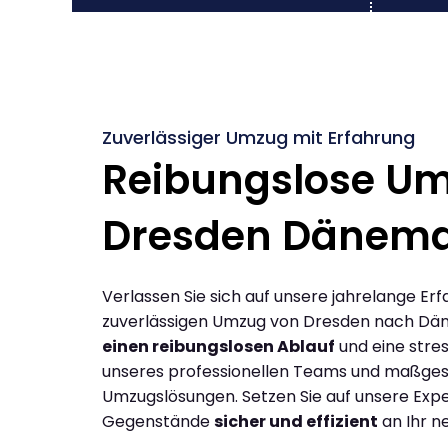
Zuverlässiger Umzug mit Erfahrung
Reibungslose U
Dresden Dänem
Verlassen Sie sich auf unsere jahrelange Erf
zuverlässigen Umzug von Dresden nach Dä
einen reibungslosen Ablauf
und eine stres
unseres professionellen Teams und maßges
Umzugslösungen. Setzen Sie auf unsere Expe
Gegenstände
sicher und effizient
an Ihr n