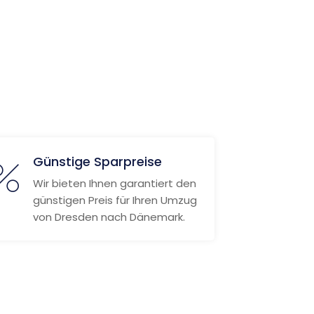
Günstige Sparpreise
Wir bieten Ihnen garantiert den
günstigen Preis für Ihren Umzug
von Dresden nach Dänemark.