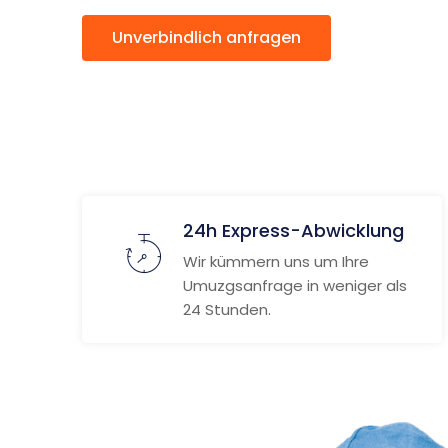
Unverbindlich anfragen
Weitere
24h Express-Abwicklung
Wir kümmern uns um Ihre
Umuzgsanfrage in weniger als
24 Stunden.