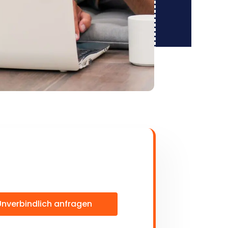
Unverbindlich anfragen