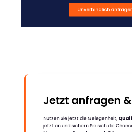
Unverbindlich anfrage
Jetzt anfragen &
Nutzen Sie jetzt die Gelegenheit,
Quali
jetzt an und sichern Sie sich die Chan