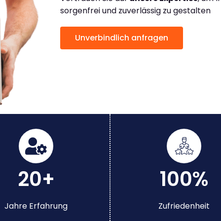
sorgenfrei und zuverlässig zu gestalten
Unverbindlich anfragen
20+
100%
Jahre Erfahrung
Zufriedenheit