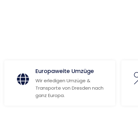
 Informationen
Europaweite Umzüge
Wir erledigen Umzüge &
Transporte von Dresden nach
ganz Europa.