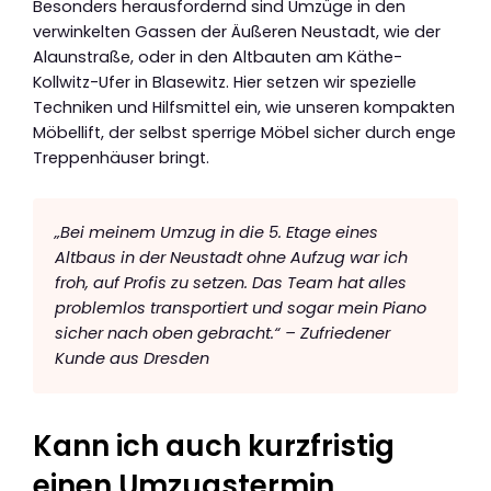
Besonders herausfordernd sind Umzüge in den
verwinkelten Gassen der Äußeren Neustadt, wie der
Alaunstraße, oder in den Altbauten am Käthe-
Kollwitz-Ufer in Blasewitz. Hier setzen wir spezielle
Techniken und Hilfsmittel ein, wie unseren kompakten
Möbellift, der selbst sperrige Möbel sicher durch enge
Treppenhäuser bringt.
„Bei meinem Umzug in die 5. Etage eines
Altbaus in der Neustadt ohne Aufzug war ich
froh, auf Profis zu setzen. Das Team hat alles
problemlos transportiert und sogar mein Piano
sicher nach oben gebracht.“ – Zufriedener
Kunde aus Dresden
Kann ich auch kurzfristig
einen Umzugstermin