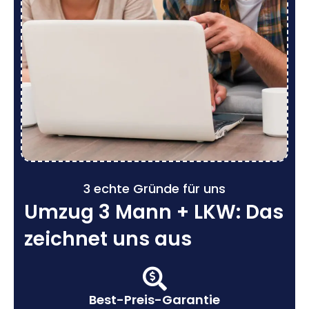
3 echte Gründe für uns
Umzug 3 Mann + LKW: Das
zeichnet uns aus
Best-Preis-Garantie