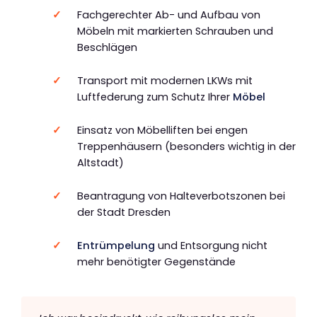
Fachgerechter Ab- und Aufbau von
Möbeln mit markierten Schrauben und
Beschlägen
Transport mit modernen LKWs mit
Luftfederung zum Schutz Ihrer
Möbel
Einsatz von Möbelliften bei engen
Treppenhäusern (besonders wichtig in der
Altstadt)
Beantragung von Halteverbotszonen bei
der Stadt Dresden
Entrümpelung
und Entsorgung nicht
mehr benötigter Gegenstände