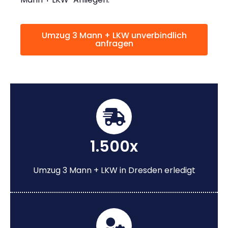
Umzug 3 Mann + LKW unverbindlich
anfragen
1.500x
Umzug 3 Mann + LKW in Dresden erledigt