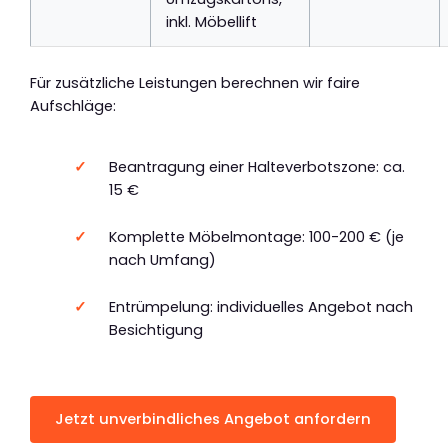
inkl. Möbellift
Für zusätzliche Leistungen berechnen wir faire
Aufschläge:
Beantragung einer Halteverbotszone: ca.
15 €
Komplette Möbelmontage: 100-200 € (je
nach Umfang)
Entrümpelung: individuelles Angebot nach
Besichtigung
Jetzt unverbindliches Angebot anfordern