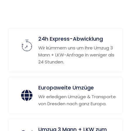
24h Express-Abwicklung
Wir kümmern uns um Ihre Umzug 3
Mann + LKW-Anfrage in weniger als
24 Stunden.
Europaweite Umzüge
Wir erledigen Umzüge & Transporte
von Dresden nach ganz Europa.
Umzug 3 Mann + LKW zum