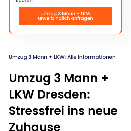
sparen:
Umzug 3 Mann + LKW
unverbindlich anfragen
Umzug 3 Mann + LKW: Alle Informationen
Umzug 3 Mann +
LKW Dresden:
Stressfrei ins neue
Zuhause