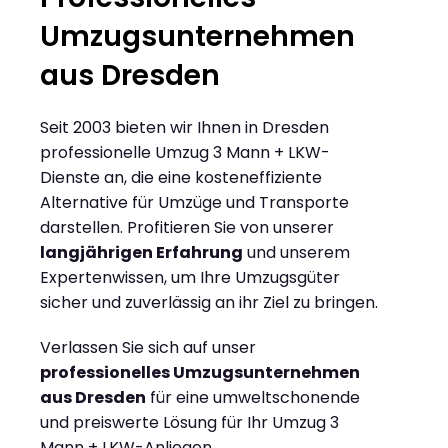
Umzugsunternehmen
aus Dresden
Seit 2003 bieten wir Ihnen in Dresden
professionelle Umzug 3 Mann + LKW-
Dienste an, die eine kosteneffiziente
Alternative für Umzüge und Transporte
darstellen. Profitieren Sie von unserer
langjährigen Erfahrung
und unserem
Expertenwissen, um Ihre Umzugsgüter
sicher und zuverlässig an ihr Ziel zu bringen.
Verlassen Sie sich auf unser
professionelles Umzugsunternehmen
aus Dresden
für eine umweltschonende
und preiswerte Lösung für Ihr Umzug 3
Mann + LKW-Anliegen.