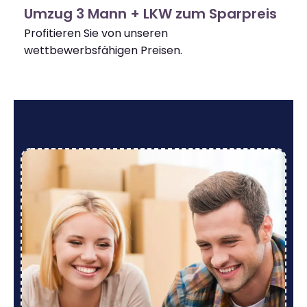
Umzug 3 Mann + LKW zum Sparpreis
Profitieren Sie von unseren
wettbewerbsfähigen Preisen.