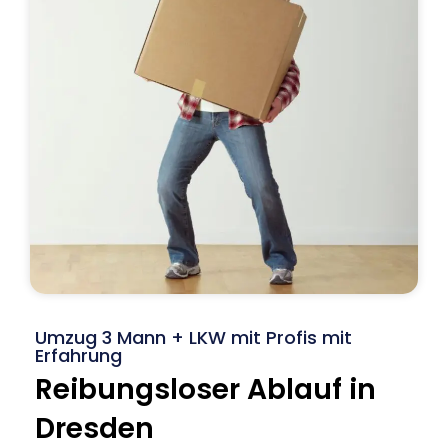
Umzug 3 Mann + LKW mit Profis mit
Erfahrung
Reibungsloser Ablauf in
Dresden