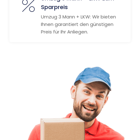
Sparpreis
Umzug 3 Mann + LKW: Wir bieten
Ihnen garantiert den günstigen
Preis für Ihr Anliegen.