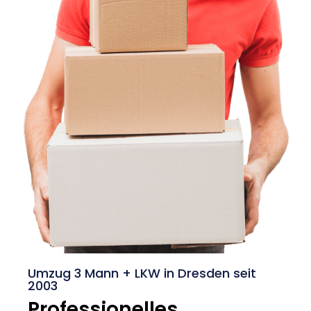
Umzug 3 Mann + LKW in Dresden seit
2003
Professionelles