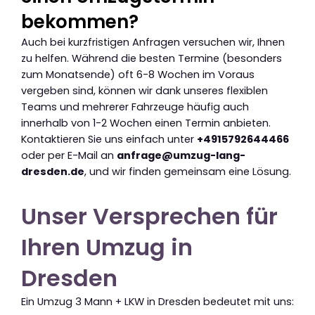
bekommen?
Auch bei kurzfristigen Anfragen versuchen wir, Ihnen
zu helfen. Während die besten Termine (besonders
zum Monatsende) oft 6-8 Wochen im Voraus
vergeben sind, können wir dank unseres flexiblen
Teams und mehrerer Fahrzeuge häufig auch
innerhalb von 1-2 Wochen einen Termin anbieten.
Kontaktieren Sie uns einfach unter
+4915792644466
oder per E-Mail an
anfrage@umzug-lang-
dresden.de
, und wir finden gemeinsam eine Lösung.
Unser Versprechen für
Ihren Umzug in
Dresden
Ein Umzug 3 Mann + LKW in Dresden bedeutet mit uns: