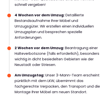
schnell vergeben!
4 Wochen vor dem Umzug:
Detaillierte
Bestandsaufnahme Ihrer Möbel und
Umzugsgüter. Wir erstellen einen individuellen
Umzugsplan und besprechen spezielle
Anforderungen.
2 Wochen vor dem Umzug:
Beantragung einer
Halteverbotszone (falls erforderlich), besonders
wichtig in dicht besiedelten Gebieten wie der
Neustadt oder Striesen.
Am Umzugstag:
Unser 3-Mann-Team erscheint
pünktlich mit dem LKW, übernimmt das
fachgerechte Verpacken, den Transport und die
Montage Ihrer Möbel am neuen Standort.