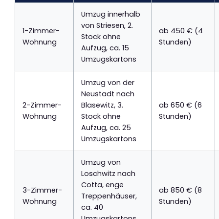
Umzug innerhalb
von Striesen, 2.
1-Zimmer-
ab 450 € (4
Stock ohne
Wohnung
Stunden)
Aufzug, ca. 15
Umzugskartons
Umzug von der
Neustadt nach
2-Zimmer-
Blasewitz, 3.
ab 650 € (6
Wohnung
Stock ohne
Stunden)
Aufzug, ca. 25
Umzugskartons
Umzug von
Loschwitz nach
Cotta, enge
3-Zimmer-
ab 850 € (8
Treppenhäuser,
Wohnung
Stunden)
ca. 40
Umzugskartons,