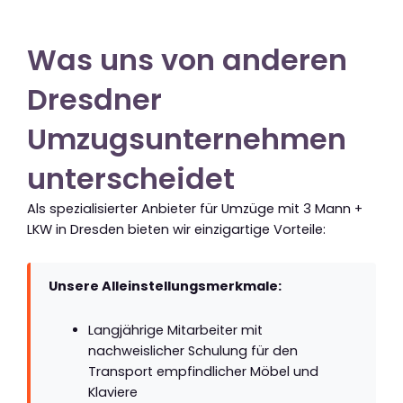
Was uns von anderen
Dresdner
Umzugsunternehmen
unterscheidet
Als spezialisierter Anbieter für Umzüge mit 3 Mann +
LKW in Dresden bieten wir einzigartige Vorteile:
Unsere Alleinstellungsmerkmale:
Langjährige Mitarbeiter mit
nachweislicher Schulung für den
Transport empfindlicher Möbel und
Klaviere