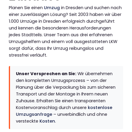
Planen Sie einen
Umzug
in Dresden und suchen nach
einer zuverlässigen Lösung? Seit 2003 haben wir über
1.000 Umzüge in Dresden erfolgreich durchgeführt
und kennen die besonderen Herausforderungen
jedes Stadtteils. Unser Team aus drei erfahrenen
Umzugshelfern und einem voll ausgestatteten LKW
sorgt dafür, dass Ihr Umzug reibungslos und
stressfrei verläuft.
Unser Versprechen an Sie:
Wir übernehmen
den kompletten Umzugsprozess – von der
Planung über die Verpackung bis zum sicheren
Transport und der Montage in Ihrem neuen
Zuhause. Erhalten Sie einen transparenten
Kostenvoranschlag durch unsere
kostenlose
Umzugsanfrage
– unverbindlich und ohne
versteckte
Kosten
.