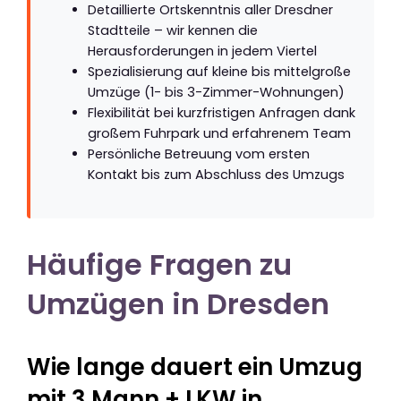
Detaillierte Ortskenntnis aller Dresdner
Stadtteile – wir kennen die
Herausforderungen in jedem Viertel
Spezialisierung auf kleine bis mittelgroße
Umzüge (1- bis 3-Zimmer-Wohnungen)
Flexibilität bei kurzfristigen Anfragen dank
großem Fuhrpark und erfahrenem Team
Persönliche Betreuung vom ersten
Kontakt bis zum Abschluss des Umzugs
Häufige Fragen zu
Umzügen in Dresden
Wie lange dauert ein Umzug
mit 3 Mann + LKW in