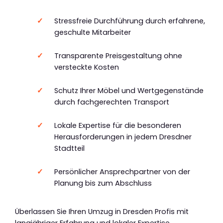
Stressfreie Durchführung durch erfahrene,
geschulte Mitarbeiter
Transparente Preisgestaltung ohne
versteckte Kosten
Schutz Ihrer Möbel und Wertgegenstände
durch fachgerechten Transport
Lokale Expertise für die besonderen
Herausforderungen in jedem Dresdner
Stadtteil
Persönlicher Ansprechpartner von der
Planung bis zum Abschluss
Überlassen Sie Ihren Umzug in Dresden Profis mit
langjähriger Erfahrung und lokaler Expertise.