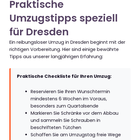
Praktische
Umzugstipps speziell
für Dresden
Ein reibungsloser Umzug in Dresden beginnt mit der
richtigen Vorbereitung. Hier sind einige bewährte
Tipps aus unserer langjährigen Erfahrung:
Praktische Checkliste für Ihren Umzug:
Reservieren Sie Ihren Wunschtermin
mindestens 6 Wochen im Voraus,
besonders zum Quartalsende
Markieren Sie Schränke vor dem Abbau
und sammeln Sie Schrauben in
beschrifteten Tütchen
Schaffen Sie am Umzugstag freie Wege