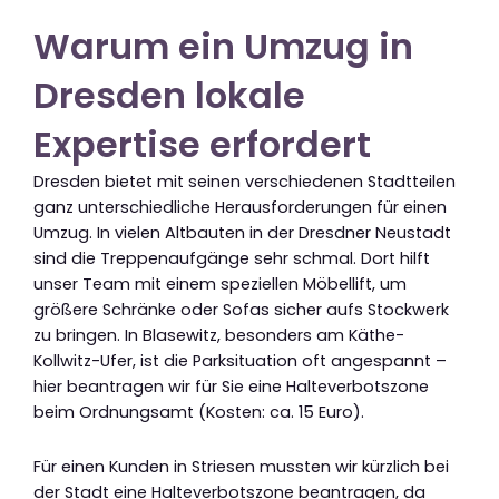
Warum ein Umzug in
Dresden lokale
Expertise erfordert
Dresden bietet mit seinen verschiedenen Stadtteilen
ganz unterschiedliche Herausforderungen für einen
Umzug. In vielen Altbauten in der Dresdner Neustadt
sind die Treppenaufgänge sehr schmal. Dort hilft
unser Team mit einem speziellen Möbellift, um
größere Schränke oder Sofas sicher aufs Stockwerk
zu bringen. In Blasewitz, besonders am Käthe-
Kollwitz-Ufer, ist die Parksituation oft angespannt –
hier beantragen wir für Sie eine Halteverbotszone
beim Ordnungsamt (Kosten: ca. 15 Euro).
Für einen Kunden in Striesen mussten wir kürzlich bei
der Stadt eine Halteverbotszone beantragen, da