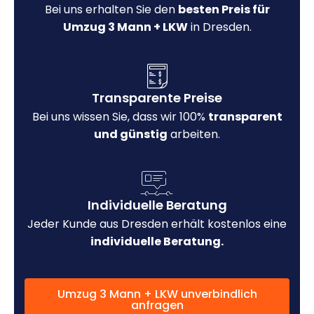
Bei uns erhalten Sie den
besten Preis für
Umzug 3 Mann + LKW
in Dresden.
Transparente Preise
Bei uns wissen Sie, dass wir 100%
transparent
und günstig
arbeiten.
Individuelle Beratung
Jeder Kunde aus Dresden erhält kostenlos eine
individuelle Beratung.
Umzug 3 Mann + LKW unverbindlich
anfragen