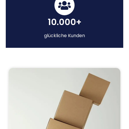
10.000+
glückliche Kunden