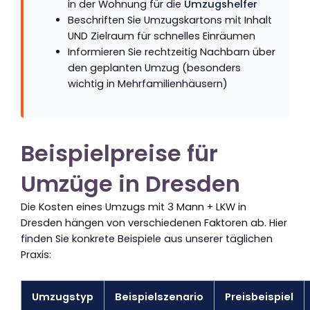
in der Wohnung für die
Umzugshelfer
Beschriften Sie Umzugskartons mit Inhalt
UND Zielraum für schnelles Einräumen
Informieren Sie rechtzeitig Nachbarn über
den geplanten Umzug (besonders
wichtig in Mehrfamilienhäusern)
Beispielpreise für
Umzüge in Dresden
Die Kosten eines Umzugs mit 3 Mann + LKW in
Dresden hängen von verschiedenen Faktoren ab. Hier
finden Sie konkrete Beispiele aus unserer täglichen
Praxis:
Umzugstyp
Beispielszenario
Preisbeispiel