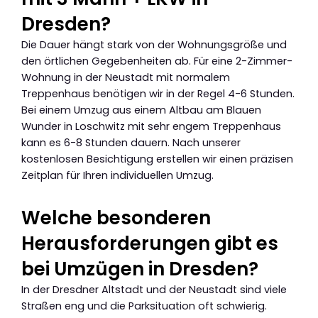
Dresden?
Die Dauer hängt stark von der Wohnungsgröße und
den örtlichen Gegebenheiten ab. Für eine 2-Zimmer-
Wohnung in der Neustadt mit normalem
Treppenhaus benötigen wir in der Regel 4-6 Stunden.
Bei einem Umzug aus einem Altbau am Blauen
Wunder in Loschwitz mit sehr engem Treppenhaus
kann es 6-8 Stunden dauern. Nach unserer
kostenlosen Besichtigung erstellen wir einen präzisen
Zeitplan für Ihren individuellen Umzug.
Welche besonderen
Herausforderungen gibt es
bei Umzügen in Dresden?
In der Dresdner Altstadt und der Neustadt sind viele
Straßen eng und die Parksituation oft schwierig.