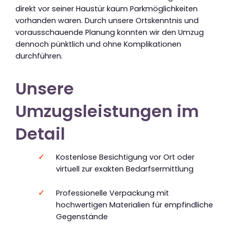
direkt vor seiner Haustür kaum Parkmöglichkeiten
vorhanden waren. Durch unsere Ortskenntnis und
vorausschauende Planung konnten wir den Umzug
dennoch pünktlich und ohne Komplikationen
durchführen.
Unsere
Umzugsleistungen im
Detail
Kostenlose Besichtigung vor Ort oder
virtuell zur exakten Bedarfsermittlung
Professionelle Verpackung mit
hochwertigen Materialien für empfindliche
Gegenstände