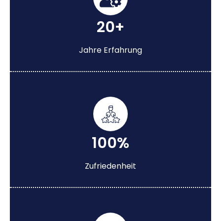
20+
Jahre Erfahrung
100%
Zufriedenheit