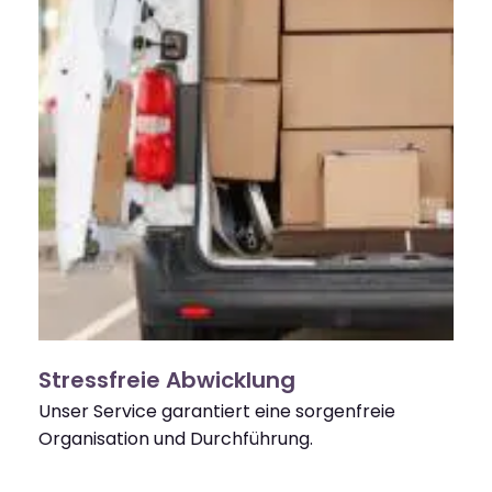
Stressfreie Abwicklung
Unser Service garantiert eine sorgenfreie
Organisation und Durchführung.