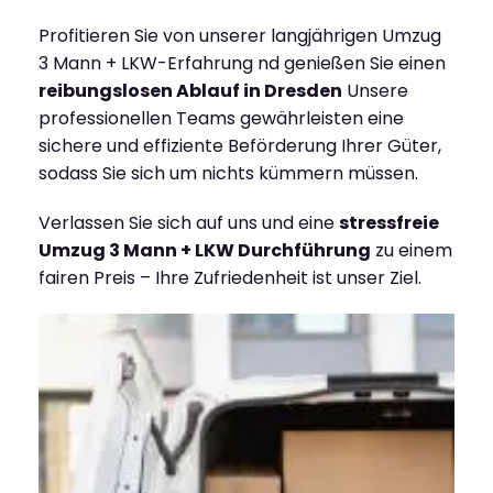
Profitieren Sie von unserer langjährigen Umzug
3 Mann + LKW-Erfahrung nd genießen Sie einen
reibungslosen Ablauf in Dresden
Unsere
professionellen Teams gewährleisten eine
sichere und effiziente Beförderung Ihrer Güter,
sodass Sie sich um nichts kümmern müssen.
Verlassen Sie sich auf uns und eine
stressfreie
Umzug 3 Mann + LKW Durchführung
zu einem
fairen Preis – Ihre Zufriedenheit ist unser Ziel.