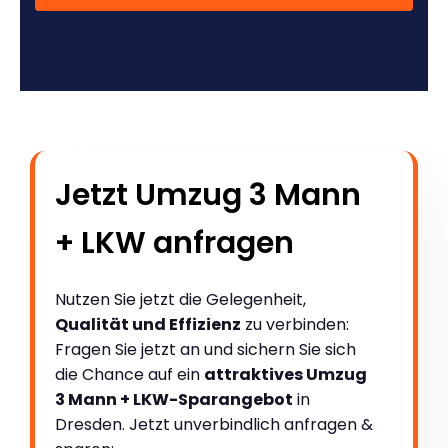
Jetzt Umzug 3 Mann
+ LKW anfragen
Nutzen Sie jetzt die Gelegenheit,
Qualität und Effizienz
zu verbinden:
Fragen Sie jetzt an und sichern Sie sich
die Chance auf ein
attraktives Umzug
3 Mann + LKW-Sparangebot
in
Dresden. Jetzt unverbindlich anfragen &