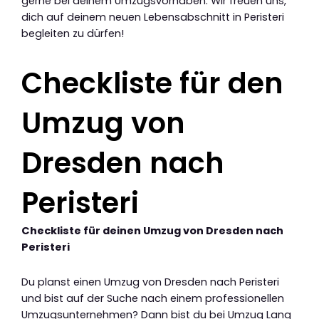
gerne bei deinem Umzugsvorhaben. Wir freuen uns,
dich auf deinem neuen Lebensabschnitt in Peristeri
begleiten zu dürfen!
Checkliste für den
Umzug von
Dresden nach
Peristeri
Checkliste für deinen Umzug von Dresden nach
Peristeri
Du planst einen Umzug von Dresden nach Peristeri
und bist auf der Suche nach einem professionellen
Umzugsunternehmen? Dann bist du bei Umzug Lang