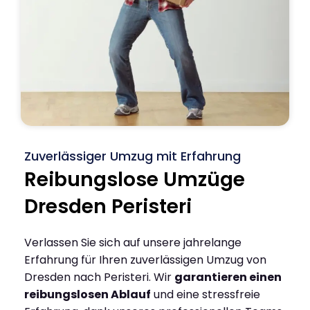
Zuverlässiger Umzug mit Erfahrung
Reibungslose Umzüge
Dresden Peristeri
Verlassen Sie sich auf unsere jahrelange
Erfahrung für Ihren zuverlässigen Umzug von
Dresden nach Peristeri. Wir
garantieren einen
reibungslosen Ablauf
und eine stressfreie