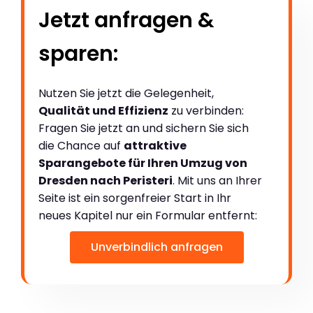
Jetzt anfragen &
sparen:
Nutzen Sie jetzt die Gelegenheit,
Qualität und Effizienz
zu verbinden:
Fragen Sie jetzt an und sichern Sie sich
die Chance auf
attraktive
Sparangebote für Ihren Umzug von
Dresden nach Peristeri
. Mit uns an Ihrer
Seite ist ein sorgenfreier Start in Ihr
neues Kapitel nur ein Formular entfernt:
Unverbindlich anfragen