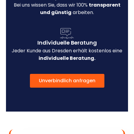
Bei uns wissen Sie, dass wir 100%
transparent
und günstig
arbeiten.
Individuelle Beratung
Jeder Kunde aus Dresden erhält kostenlos eine
individuelle Beratung.
Unverbindlich anfragen