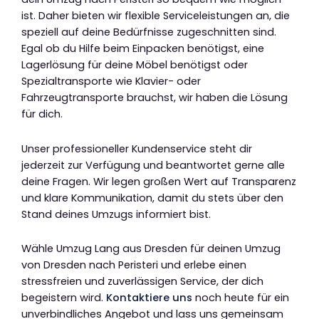
ist. Daher bieten wir flexible Serviceleistungen an, die
speziell auf deine Bedürfnisse zugeschnitten sind.
Egal ob du Hilfe beim Einpacken benötigst, eine
Lagerlösung für deine Möbel benötigst oder
Spezialtransporte wie Klavier- oder
Fahrzeugtransporte brauchst, wir haben die Lösung
für dich.
Unser professioneller Kundenservice steht dir
jederzeit zur Verfügung und beantwortet gerne alle
deine Fragen. Wir legen großen Wert auf Transparenz
und klare Kommunikation, damit du stets über den
Stand deines Umzugs informiert bist.
Wähle Umzug Lang aus Dresden für deinen Umzug
von Dresden nach Peristeri und erlebe einen
stressfreien und zuverlässigen Service, der dich
begeistern wird.
Kontaktiere uns
noch heute für ein
unverbindliches Angebot und lass uns gemeinsam