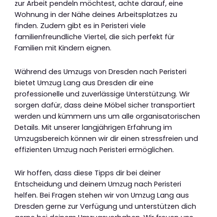
zur Arbeit pendeln möchtest, achte darauf, eine
Wohnung in der Nähe deines Arbeitsplatzes zu
finden. Zudem gibt es in Peristeri viele
familienfreundliche Viertel, die sich perfekt für
Familien mit Kindern eignen.
Während des Umzugs von Dresden nach Peristeri
bietet Umzug Lang aus Dresden dir eine
professionelle und zuverlässige Unterstützung. Wir
sorgen dafür, dass deine Möbel sicher transportiert
werden und kümmern uns um alle organisatorischen
Details. Mit unserer langjährigen Erfahrung im
Umzugsbereich können wir dir einen stressfreien und
effizienten Umzug nach Peristeri ermöglichen.
Wir hoffen, dass diese Tipps dir bei deiner
Entscheidung und deinem Umzug nach Peristeri
helfen. Bei Fragen stehen wir von Umzug Lang aus
Dresden gerne zur Verfügung und unterstützen dich