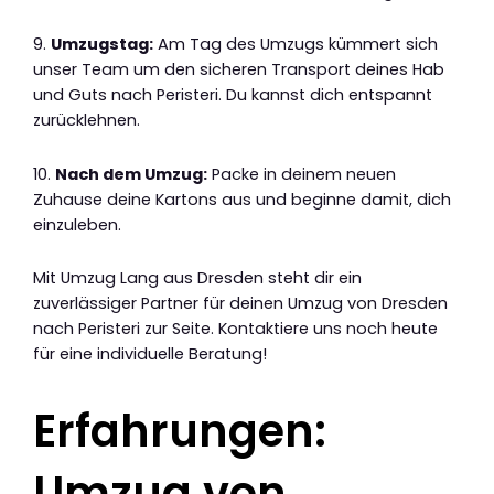
9.
Umzugstag:
Am Tag des Umzugs kümmert sich
unser Team um den sicheren Transport deines Hab
und Guts nach Peristeri. Du kannst dich entspannt
zurücklehnen.
10.
Nach dem Umzug:
Packe in deinem neuen
Zuhause deine Kartons aus und beginne damit, dich
einzuleben.
Mit Umzug Lang aus Dresden steht dir ein
zuverlässiger Partner für deinen Umzug von Dresden
nach Peristeri zur Seite. Kontaktiere uns noch heute
für eine individuelle Beratung!
Erfahrungen:
Umzug von