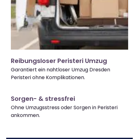
Reibungsloser Peristeri Umzug
Garantiert ein nahtloser Umzug Dresden
Peristeri ohne Komplikationen.
Sorgen- & stressfrei
Ohne Umzugsstress oder Sorgen in Peristeri
ankommen.