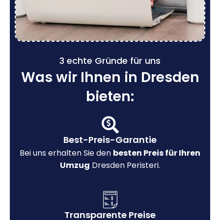
3 echte Gründe für uns
Was wir Ihnen in Dresden
bieten:
Best-Preis-Garantie
Bei uns erhalten Sie den
besten Preis für Ihren
Umzug
Dresden Peristeri.
Transparente Preise