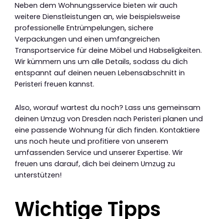
Neben dem Wohnungsservice bieten wir auch
weitere Dienstleistungen an, wie beispielsweise
professionelle Entrümpelungen, sichere
Verpackungen und einen umfangreichen
Transportservice für deine Möbel und Habseligkeiten.
Wir kümmern uns um alle Details, sodass du dich
entspannt auf deinen neuen Lebensabschnitt in
Peristeri freuen kannst.
Also, worauf wartest du noch? Lass uns gemeinsam
deinen Umzug von Dresden nach Peristeri planen und
eine passende Wohnung für dich finden. Kontaktiere
uns noch heute und profitiere von unserem
umfassenden Service und unserer Expertise. Wir
freuen uns darauf, dich bei deinem Umzug zu
unterstützen!
Wichtige Tipps