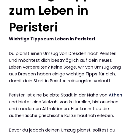
zum Leben in
Peristeri
Wichtige Tipps zum Leben in Peristeri
Du planst einen Umzug von Dresden nach Peristeri
und möchtest dich bestmöglich auf dein neues
Leben vorbereiten? Keine Sorge, wir von Umzug Lang
aus Dresden haben einige wichtige Tipps für dich,
damit dein Start in Peristeri reibungslos verläuft.
Peristeri ist eine belebte Stadt in der Nähe von
Athen
und bietet eine Vielzahl von kulturellen, historischen
und modernen Attraktionen. Hier kannst du die
authentische griechische Kultur hautnah erleben.
Bevor du jedoch deinen Umzug planst, solltest du