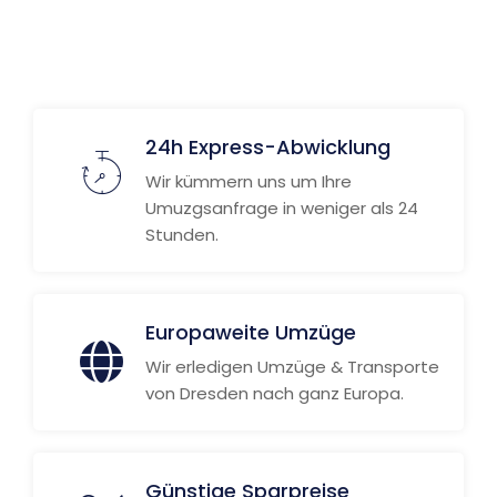
24h Express-Abwicklung
Wir kümmern uns um Ihre
Umuzgsanfrage in weniger als 24
Stunden.
Europaweite Umzüge
Wir erledigen Umzüge & Transporte
von Dresden nach ganz Europa.
Günstige Sparpreise