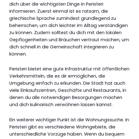
dich über die wichtigsten Dinge in Peristeri
informieren. Zuerst einmal ist es ratsam, die
griechische Sprache zumindest grundlegend zu
beherrschen, um dich leichter im Alltag verständigen
zu können. Zudem solltest du dich mit den lokalen
Gepflogenheiten und Bräuchen vertraut machen, um
dich schnell in die Gemeinschaft integrieren zu
können.
Peristeri bietet eine gute Infrastruktur mit öffentlichen
Verkehrsmitteln, die es dir ermöglichen, die
Umgebung einfach zu erkunden. Die Stadt hat auch
viele Einkaufszentren, Geschäfte und Restaurants, in
denen du alle notwendigen Besorgungen machen
und dich kulinarisch verwöhnen lassen kannst.
Ein weiterer wichtiger Punkt ist die Wohnungssuche. In
Peristeri gibt es verschiedene Wohngebiete, die
unterschiedliche Vorzüge haben. Wenn du bequem