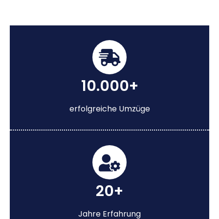
10.000+
erfolgreiche Umzüge
20+
Jahre Erfahrung