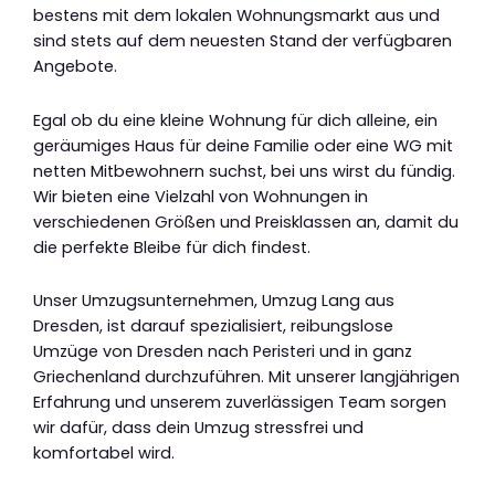
bestens mit dem lokalen Wohnungsmarkt aus und
sind stets auf dem neuesten Stand der verfügbaren
Angebote.
Egal ob du eine kleine Wohnung für dich alleine, ein
geräumiges Haus für deine Familie oder eine WG mit
netten Mitbewohnern suchst, bei uns wirst du fündig.
Wir bieten eine Vielzahl von Wohnungen in
verschiedenen Größen und Preisklassen an, damit du
die perfekte Bleibe für dich findest.
Unser Umzugsunternehmen, Umzug Lang aus
Dresden, ist darauf spezialisiert, reibungslose
Umzüge von Dresden nach Peristeri und in ganz
Griechenland durchzuführen. Mit unserer langjährigen
Erfahrung und unserem zuverlässigen Team sorgen
wir dafür, dass dein Umzug stressfrei und
komfortabel wird.