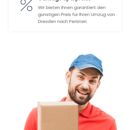
Wir bieten Ihnen garantiert den
günstigen Preis für Ihren Umzug von
Dresden nach Peristeri.