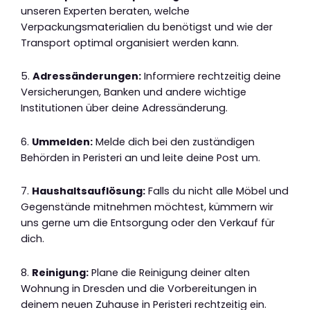
unseren Experten beraten, welche
Verpackungsmaterialien du benötigst und wie der
Transport optimal organisiert werden kann.
5.
Adressänderungen:
Informiere rechtzeitig deine
Versicherungen, Banken und andere wichtige
Institutionen über deine Adressänderung.
6.
Ummelden:
Melde dich bei den zuständigen
Behörden in Peristeri an und leite deine Post um.
7.
Haushaltsauflösung:
Falls du nicht alle Möbel und
Gegenstände mitnehmen möchtest, kümmern wir
uns gerne um die Entsorgung oder den Verkauf für
dich.
8.
Reinigung:
Plane die Reinigung deiner alten
Wohnung in Dresden und die Vorbereitungen in
deinem neuen Zuhause in Peristeri rechtzeitig ein.