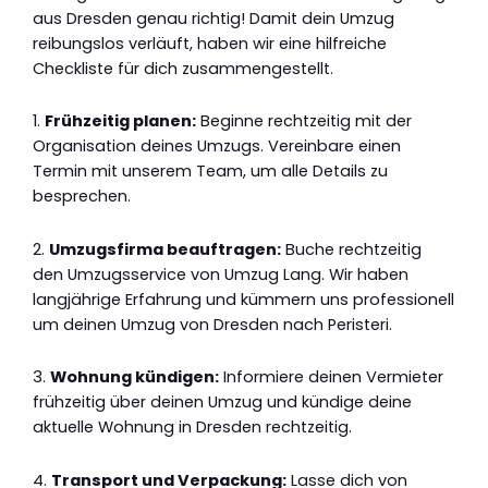
aus Dresden genau richtig! Damit dein Umzug
reibungslos verläuft, haben wir eine hilfreiche
Checkliste für dich zusammengestellt.
1.
Frühzeitig planen:
Beginne rechtzeitig mit der
Organisation deines Umzugs. Vereinbare einen
Termin mit unserem Team, um alle Details zu
besprechen.
2.
Umzugsfirma beauftragen:
Buche rechtzeitig
den Umzugsservice von Umzug Lang. Wir haben
langjährige Erfahrung und kümmern uns professionell
um deinen Umzug von Dresden nach Peristeri.
3.
Wohnung kündigen:
Informiere deinen Vermieter
frühzeitig über deinen Umzug und kündige deine
aktuelle Wohnung in Dresden rechtzeitig.
4.
Transport und Verpackung:
Lasse dich von