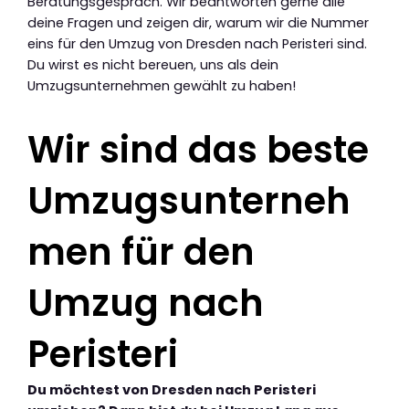
Beratungsgespräch. Wir beantworten gerne alle
deine Fragen und zeigen dir, warum wir die Nummer
eins für den Umzug von Dresden nach Peristeri sind.
Du wirst es nicht bereuen, uns als dein
Umzugsunternehmen gewählt zu haben!
Wir sind das beste
Umzugsunterneh
men für den
Umzug nach
Peristeri
Du möchtest von Dresden nach Peristeri