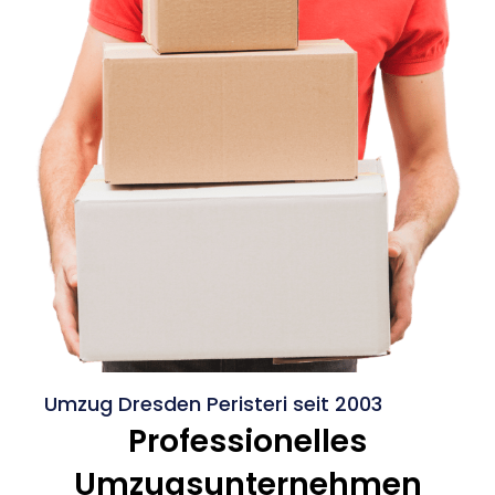
Umzug Dresden Peristeri seit 2003
Professionelles
Umzugsunternehmen