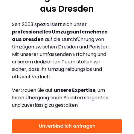
aus Dresden
Seit 2003 spezialisiert sich unser
professionelles Umzugsunternehmen
aus Dresden
auf die Durchführung von
Umzügen zwischen Dresden und Peristeri.
Mit unserer umfassenden Erfahrung und
unserem dedizierten Team stellen wir
sicher, dass Ihr Umzug reibungslos und
effizient verläuft.
Vertrauen Sie auf
unsere Expertise
, um
Ihren Übergang nach Peristeri sorgenfrei
und zuverlässig zu gestalten
Unverbindlich anfragen