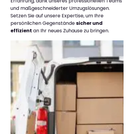
Erfahrung, dank unseres professionellen Teams
und maßgeschneiderter Umzugslösungen.
Setzen Sie auf unsere Expertise, um Ihre
persönlichen Gegenstände
sicher und
effizient
an Ihr neues Zuhause zu bringen.