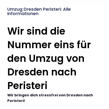
Umzug Dresden Peristeri: Alle
Informationen
Wir sind die
Nummer eins für
den Umzug von
Dresden nach
Peristeri
Wir bringen dich stressfrei von Dresden nach
Peristeri!