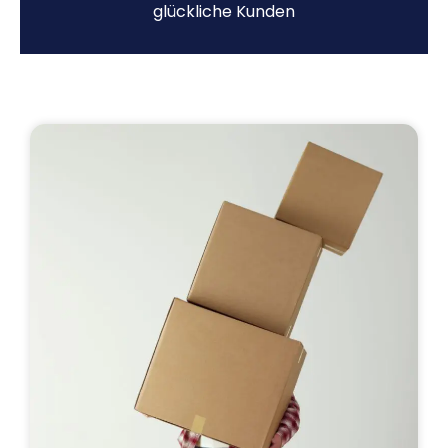
glückliche Kunden