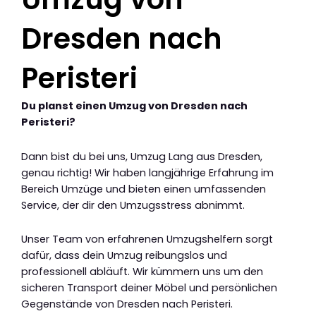
Dresden nach
Peristeri
Du planst einen Umzug von Dresden nach
Peristeri?
Dann bist du bei uns, Umzug Lang aus Dresden,
genau richtig! Wir haben langjährige Erfahrung im
Bereich Umzüge und bieten einen umfassenden
Service, der dir den Umzugsstress abnimmt.
Unser Team von erfahrenen Umzugshelfern sorgt
dafür, dass dein Umzug reibungslos und
professionell abläuft. Wir kümmern uns um den
sicheren Transport deiner Möbel und persönlichen
Gegenstände von Dresden nach Peristeri.