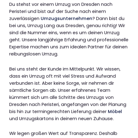
Du stehst vor einem Umzug von Dresden nach
Peristeri und bist auf der Suche nach einem
zuverlässigen
Umzugsunternehmen
? Dann bist du
bei uns, Umzug Lang aus Dresden, genau richtig! Wir
sind die Nummer eins, wenn es um deinen Umzug
geht. Unsere langjährige Erfahrung und professionelle
Expertise machen uns zum idealen Partner für deinen
reibungslosen Umzug.
Bei uns steht der Kunde im Mittelpunkt. Wir wissen,
dass ein Umzug oft mit viel Stress und Aufwand
verbunden ist. Aber keine Sorge, wir nehmen dir
sämtliche Sorgen ab. Unser erfahrenes Team
kümmert sich um alle Schritte des Umzugs von
Dresden nach Peristeri, angefangen von der Planung
bis hin zur termingerechten Lieferung deiner
Möbel
und Umzugskartons in deinem neuen Zuhause.
Wir legen großen Wert auf Transparenz. Deshalb