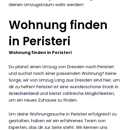
deinen Umzugstraum wahr werden!
Wohnung finden
in Peristeri
Wohnung finden in Peristeri
Du planst einen Umzug von Dresden nach Peristeri
und suchst nach einer passenden Wohnung? Keine
Sorge, wir von Umzug Lang aus Dresden sind hier, um
dir zu helfen! Peristeri ist eine wunderschöne Stadt in
Griechenland
und bietet zahlreiche Möglichkeiten,
um ein neues Zuhause zu finden.
Um deine Wohnungssuche in Peristeri erfolgreich zu
gestalten, haben wir ein erfahrenes Team von
Experten, das dir zur Seite steht. Wir kennen uns