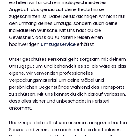
erstellen wir für dich ein maßgeschneidertes
Angebot, das genau auf deine Bedürfnisse
zugeschnitten ist. Dabei berücksichtigen wir nicht nur
den Umfang deines Umzugs, sondern auch deine
individuellen Wünsche. Mit uns hast du die
Gewissheit, dass du zu fairen Preisen einen
hochwertigen
Umzugsservice
erhältst.
Unser geschultes Personal geht sorgsam mit deinem
Umzugsgut um und behandelt es so, als wäre es das
eigene. Wir verwenden professionelles
Verpackungsmaterial, um deine Möbel und
persönlichen Gegenstände während des Transports
zu schützen. Mit uns kannst du dich darauf verlassen,
dass alles sicher und unbeschadet in Peristeri
ankommt.
Überzeuge dich selbst von unserem ausgezeichneten
Service und vereinbare noch heute ein kostenloses