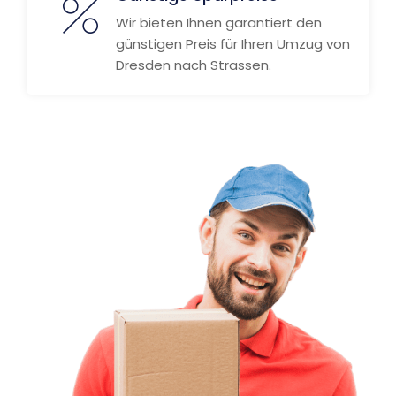
Wir bieten Ihnen garantiert den
günstigen Preis für Ihren Umzug von
Dresden nach Strassen.