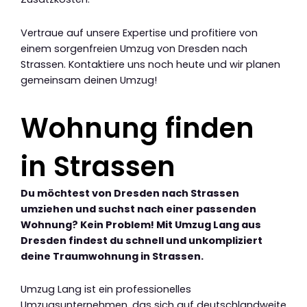
Vertraue auf unsere Expertise und profitiere von
einem sorgenfreien Umzug von Dresden nach
Strassen. Kontaktiere uns noch heute und wir planen
gemeinsam deinen Umzug!
Wohnung finden
in Strassen
Du möchtest von Dresden nach Strassen
umziehen und suchst nach einer passenden
Wohnung? Kein Problem! Mit Umzug Lang aus
Dresden findest du schnell und unkompliziert
deine Traumwohnung in Strassen.
Umzug Lang ist ein professionelles
Umzugsunternehmen, das sich auf deutschlandweite