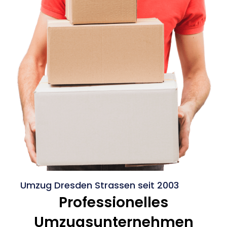
Umzug Dresden Strassen seit 2003
Professionelles
Umzugsunternehmen