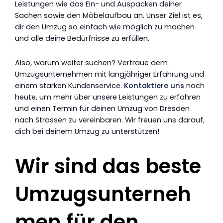
Leistungen wie das Ein- und Auspacken deiner
Sachen sowie den Möbelaufbau an. Unser Ziel ist es,
dir den Umzug so einfach wie möglich zu machen
und alle deine Bedürfnisse zu erfüllen.
Also, warum weiter suchen? Vertraue dem
Umzugsunternehmen mit langjähriger Erfahrung und
einem starken Kundenservice.
Kontaktiere uns
noch
heute, um mehr über unsere Leistungen zu erfahren
und einen Termin für deinen Umzug von Dresden
nach Strassen zu vereinbaren. Wir freuen uns darauf,
dich bei deinem Umzug zu unterstützen!
Wir sind das beste
Umzugsunterneh
men für den