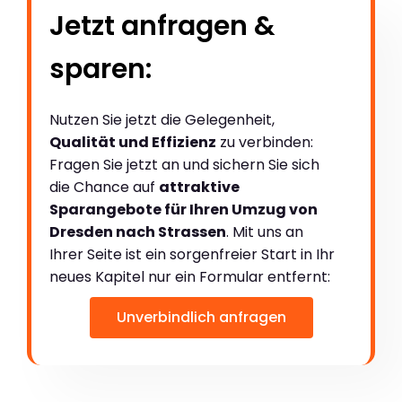
Jetzt anfragen &
sparen:
Nutzen Sie jetzt die Gelegenheit,
Qualität und Effizienz
zu verbinden:
Fragen Sie jetzt an und sichern Sie sich
die Chance auf
attraktive
Sparangebote für Ihren Umzug von
Dresden nach Strassen
. Mit uns an
Ihrer Seite ist ein sorgenfreier Start in Ihr
neues Kapitel nur ein Formular entfernt:
Unverbindlich anfragen