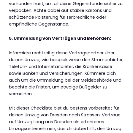
vorhanden hast, um all deine Gegenstände sicher zu
verpacken. Achte dabei auf stabile Kartons und
schützende Polsterung für zerbrechliche oder
empfindliche Gegenstände.
5. Ummeldung von Verträgen und Behörden:
Informiere rechtzeitig deine Vertragspartner über
deinen Umzug, wie beispielsweise den Stromanbieter,
Telefon- und Internetanbieter, die Krankenkasse
sowie Banken und Versicherungen. Kümmere dich
auch um die Ummeldung bei der Meldebehörde und
beachte die Fristen, um etwaige Bußgelder zu
vermeiden.
Mit dieser Checkliste bist du bestens vorbereitet für
deinen Umzug von Dresden nach Strassen. Vertraue
auf Umzug Lang aus Dresden als erfahrenes
Umzugsunternehmen, das dir dabei hilft, den Umzug