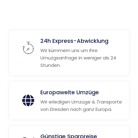
24h Express-Abwicklung
Wir kümmern uns um Ihre
Umuzgsanfrage in weniger als 24
Stunden.
Europaweite Umzüge
Wir erledigen Umzüge & Transporte
von Dresden nach ganz Europa.
Günstige Sparpreise