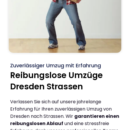
Zuverlässiger Umzug mit Erfahrung
Reibungslose Umzüge
Dresden Strassen
Verlassen Sie sich auf unsere jahrelange
Erfahrung für Ihren zuverlässigen Umzug von
Dresden nach Strassen. Wir
garantieren einen
reibungslosen Ablauf
und eine stressfreie