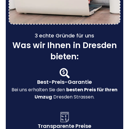
3 echte Gründe für uns
Was wir Ihnen in Dresden
bieten:
Best-Preis-Garantie
Bei uns erhalten Sie den
besten Preis für Ihren
Umzug
Dresden Strassen.
Transparente Preise