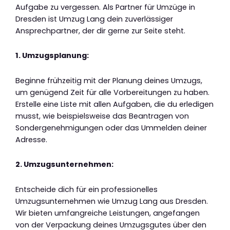
Aufgabe zu vergessen. Als Partner für Umzüge in
Dresden ist Umzug Lang dein zuverlässiger
Ansprechpartner, der dir gerne zur Seite steht.
1. Umzugsplanung:
Beginne frühzeitig mit der Planung deines Umzugs,
um genügend Zeit für alle Vorbereitungen zu haben.
Erstelle eine Liste mit allen Aufgaben, die du erledigen
musst, wie beispielsweise das Beantragen von
Sondergenehmigungen oder das Ummelden deiner
Adresse.
2. Umzugsunternehmen:
Entscheide dich für ein professionelles
Umzugsunternehmen wie Umzug Lang aus Dresden.
Wir bieten umfangreiche Leistungen, angefangen
von der Verpackung deines Umzugsgutes über den