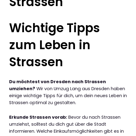
Strassen
Wichtige Tipps
zum Leben in
Strassen
Du möchtest von Dresden nach Strassen
umziehen?
Wir von Umzug Lang aus Dresden haben
einige wichtige Tipps für dich, um dein neues Leben in
Strassen optimal zu gestalten.
Erkunde Strassen vorab:
Bevor du nach Strassen
umziehst, solltest du dich gut über die Stadt
informieren. Welche Einkaufsmöglichkeiten gibt es in