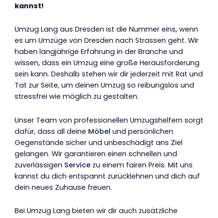
kannst!
Umzug Lang aus Dresden ist die Nummer eins, wenn
es um Umzüge von Dresden nach Strassen geht. Wir
haben langjährige Erfahrung in der Branche und
wissen, dass ein Umzug eine große Herausforderung
sein kann. Deshalb stehen wir dir jederzeit mit Rat und
Tat zur Seite, um deinen Umzug so reibungslos und
stressfrei wie möglich zu gestalten.
Unser Team von professionellen Umzugshelfern sorgt
dafür, dass all deine
Möbel
und persönlichen
Gegenstände sicher und unbeschädigt ans Ziel
gelangen. Wir garantieren einen schnellen und
zuverlässigen
Service
zu einem fairen Preis. Mit uns
kannst du dich entspannt zurücklehnen und dich auf
dein neues Zuhause freuen.
Bei Umzug Lang bieten wir dir auch zusätzliche