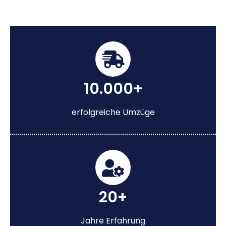
10.000+
erfolgreiche Umzüge
20+
Jahre Erfahrung