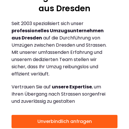
aus Dresden
Seit 2003 spezialisiert sich unser
professionelles Umzugsunternehmen
aus Dresden
auf die Durchführung von
Umzügen zwischen Dresden und Strassen.
Mit unserer umfassenden Erfahrung und
unserem dedizierten Team stellen wir
sicher, dass Ihr Umzug reibungslos und
effizient verläuft.
Vertrauen Sie auf
unsere Expertise
, um
Ihren Übergang nach Strassen sorgenfrei
und zuverlässig zu gestalten
Unverbindlich anfragen