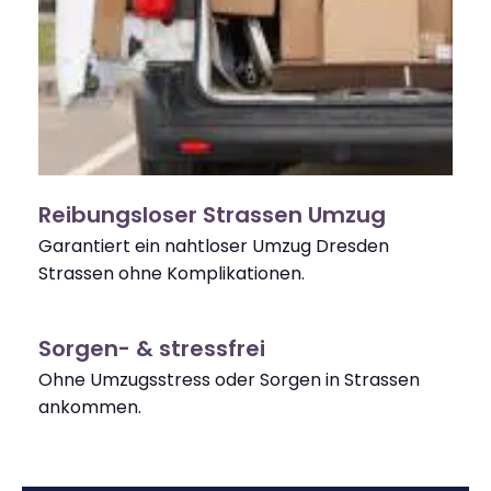
Reibungsloser Strassen Umzug
Garantiert ein nahtloser Umzug Dresden
Strassen ohne Komplikationen.
Sorgen- & stressfrei
Ohne Umzugsstress oder Sorgen in Strassen
ankommen.