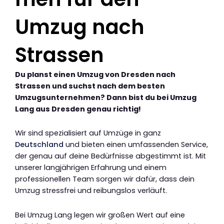
Umzug nach
Strassen
Du planst einen Umzug von Dresden nach
Strassen und suchst nach dem besten
Umzugsunternehmen? Dann bist du bei Umzug
Lang aus Dresden genau richtig!
Wir sind spezialisiert auf Umzüge in ganz
Deutschland
und bieten einen umfassenden Service,
der genau auf deine Bedürfnisse abgestimmt ist. Mit
unserer langjährigen Erfahrung und einem
professionellen Team sorgen wir dafür, dass dein
Umzug stressfrei und reibungslos verläuft.
Bei Umzug Lang legen wir großen Wert auf eine