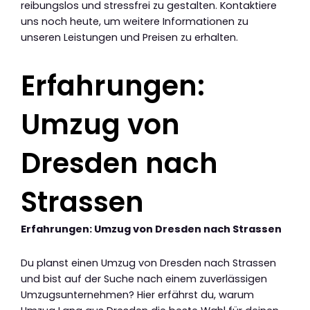
reibungslos und stressfrei zu gestalten. Kontaktiere
uns noch heute, um weitere Informationen zu
unseren Leistungen und Preisen zu erhalten.
Erfahrungen:
Umzug von
Dresden nach
Strassen
Erfahrungen: Umzug von Dresden nach Strassen
Du planst einen Umzug von Dresden nach Strassen
und bist auf der Suche nach einem zuverlässigen
Umzugsunternehmen? Hier erfährst du, warum