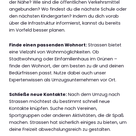
der Nähe? Wie sind die öffentlichen Verkehrsmittel
angebunden? Wo findest du die nächste Schule oder
den nächsten Kindergarten? Indem du dich vorab
über die Infrastruktur informierst, kannst du bereits
im Vorfeld besser planen.
Finde einen passenden Wohnort:
Strassen bietet
eine Vielzahl von Wohnmöglichkeiten. Ob
Stadtwohnung oder Einfamilienhaus im Grünen –
finde den Wohnort, der am besten zu dir und deinen
Bedürfnissen passt. Nutze dabei auch unser
Expertenwissen als Umzugsunternehmen vor Ort.
Schließe neue Kontakte:
Nach dem Umzug nach
Strassen möchtest du bestimmt schnell neue
Kontakte knüpfen. Suche nach Vereinen,
Sportgruppen oder anderen Aktivitäten, die dir Spaß
machen. Strassen hat sicherlich einiges zu bieten, um
deine Freizeit abwechslungsreich zu gestalten.