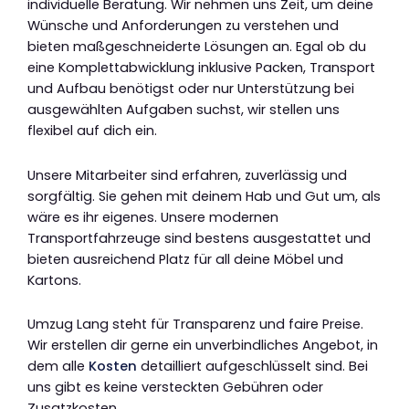
individuelle Beratung. Wir nehmen uns Zeit, um deine
Wünsche und Anforderungen zu verstehen und
bieten maßgeschneiderte Lösungen an. Egal ob du
eine Komplettabwicklung inklusive Packen, Transport
und Aufbau benötigst oder nur Unterstützung bei
ausgewählten Aufgaben suchst, wir stellen uns
flexibel auf dich ein.
Unsere Mitarbeiter sind erfahren, zuverlässig und
sorgfältig. Sie gehen mit deinem Hab und Gut um, als
wäre es ihr eigenes. Unsere modernen
Transportfahrzeuge sind bestens ausgestattet und
bieten ausreichend Platz für all deine Möbel und
Kartons.
Umzug Lang steht für Transparenz und faire Preise.
Wir erstellen dir gerne ein unverbindliches Angebot, in
dem alle
Kosten
detailliert aufgeschlüsselt sind. Bei
uns gibt es keine versteckten Gebühren oder
Zusatzkosten.