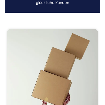
glückliche Kunden