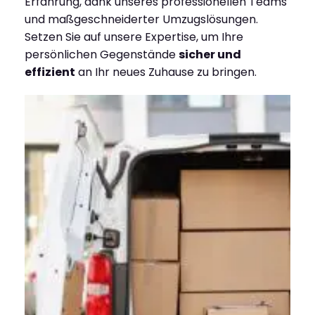
Erfahrung, dank unseres professionellen Teams
und maßgeschneiderter Umzugslösungen.
Setzen Sie auf unsere Expertise, um Ihre
persönlichen Gegenstände
sicher und
effizient
an Ihr neues Zuhause zu bringen.