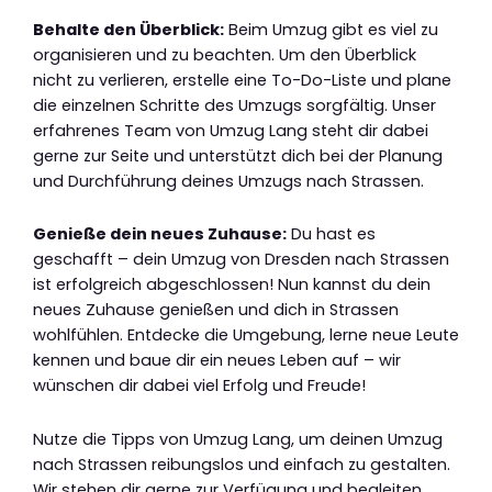
Behalte den Überblick:
Beim Umzug gibt es viel zu
organisieren und zu beachten. Um den Überblick
nicht zu verlieren, erstelle eine To-Do-Liste und plane
die einzelnen Schritte des Umzugs sorgfältig. Unser
erfahrenes Team von Umzug Lang steht dir dabei
gerne zur Seite und unterstützt dich bei der Planung
und Durchführung deines Umzugs nach Strassen.
Genieße dein neues Zuhause:
Du hast es
geschafft – dein Umzug von Dresden nach Strassen
ist erfolgreich abgeschlossen! Nun kannst du dein
neues Zuhause genießen und dich in Strassen
wohlfühlen. Entdecke die Umgebung, lerne neue Leute
kennen und baue dir ein neues Leben auf – wir
wünschen dir dabei viel Erfolg und Freude!
Nutze die Tipps von Umzug Lang, um deinen Umzug
nach Strassen reibungslos und einfach zu gestalten.
Wir stehen dir gerne zur Verfügung und begleiten