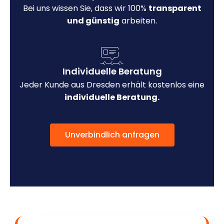
Bei uns wissen Sie, dass wir 100%
transparent
und günstig
arbeiten.
Individuelle Beratung
Jeder Kunde aus Dresden erhält kostenlos eine
individuelle Beratung.
Unverbindlich anfragen