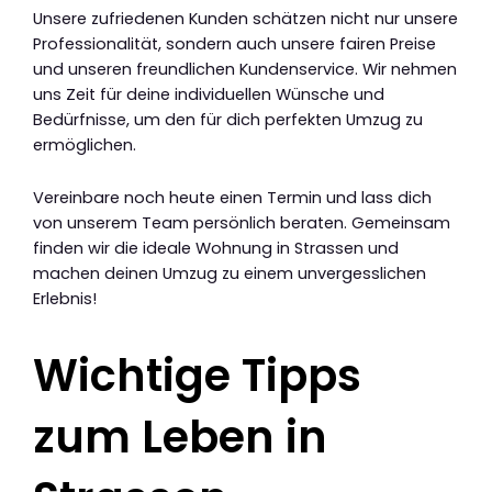
Unsere zufriedenen Kunden schätzen nicht nur unsere
Professionalität, sondern auch unsere fairen Preise
und unseren freundlichen Kundenservice. Wir nehmen
uns Zeit für deine individuellen Wünsche und
Bedürfnisse, um den für dich perfekten Umzug zu
ermöglichen.
Vereinbare noch heute einen Termin und lass dich
von unserem Team persönlich beraten. Gemeinsam
finden wir die ideale Wohnung in Strassen und
machen deinen Umzug zu einem unvergesslichen
Erlebnis!
Wichtige Tipps
zum Leben in