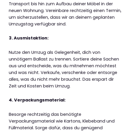
Transport bis hin zum Aufbau deiner Möbel in der
neuen Wohnung. Vereinbare rechtzeitig einen Termin,
um sicherzustellen, dass wir an deinem geplanten
Umzugstag verfügbar sind.
3. Ausmistaktion:
Nutze den Umzug als Gelegenheit, dich von
unnötigem Ballast zu trennen. Sortiere deine Sachen
aus und entscheide, was du mitnehmen möchtest
und was nicht. Verkaufe, verschenke oder entsorge
alles, was du nicht mehr brauchst. Das erspart dir
Zeit und Kosten beim Umzug.
4. Verpackungsmaterial:
Besorge rechtzeitig das benötigte
Verpackungsmaterial wie Kartons, Klebeband und
Füllmaterial. Sorge dafür, dass du genügend