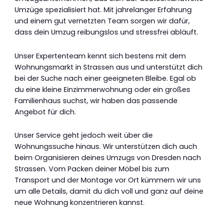
Umzüge spezialisiert hat. Mit jahrelanger Erfahrung
und einem gut vernetzten Team sorgen wir dafür,
dass dein Umzug reibungslos und stressfrei abläuft.
Unser Expertenteam kennt sich bestens mit dem
Wohnungsmarkt in Strassen aus und unterstützt dich
bei der Suche nach einer geeigneten Bleibe. Egal ob
du eine kleine Einzimmerwohnung oder ein großes
Familienhaus suchst, wir haben das passende
Angebot für dich.
Unser Service geht jedoch weit über die
Wohnungssuche hinaus. Wir unterstützen dich auch
beim Organisieren deines Umzugs von Dresden nach
Strassen. Vom Packen deiner Möbel bis zum
Transport und der Montage vor Ort kümmern wir uns
um alle Details, damit du dich voll und ganz auf deine
neue Wohnung konzentrieren kannst.