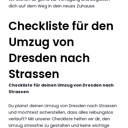
dich auf dem Weg in dein neues Zuhause.
Checkliste für den
Umzug von
Dresden nach
Strassen
Checkliste für deinen Umzug von Dresden nach
Strassen
Du planst deinen Umzug von Dresden nach Strassen
und möchtest sicherstellen, dass alles reibungslos
verläuft? Mit unserer Checkliste helfen wir dir, den
Umzug stressfrei zu gestalten und keine wichtige