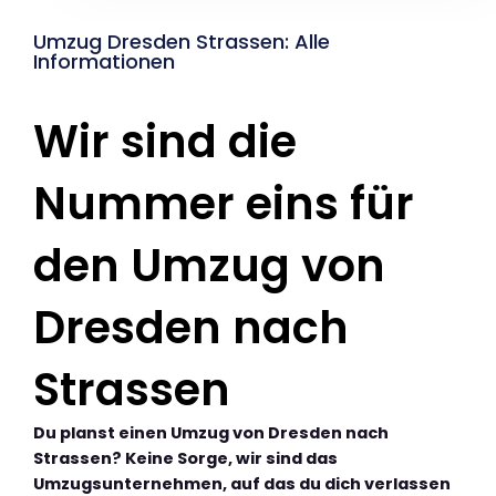
Umzug Dresden Strassen: Alle
Informationen
Wir sind die
Nummer eins für
den Umzug von
Dresden nach
Strassen
Du planst einen Umzug von Dresden nach
Strassen? Keine Sorge, wir sind das
Umzugsunternehmen, auf das du dich verlassen