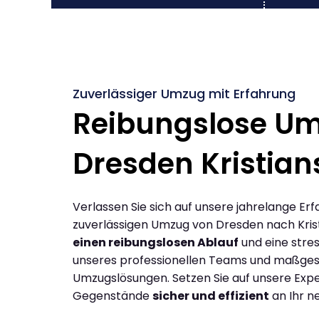
Zuverlässiger Umzug mit Erfahrung
Reibungslose U
Dresden Kristia
Verlassen Sie sich auf unsere jahrelange Erf
zuverlässigen Umzug von Dresden nach Kris
einen reibungslosen Ablauf
und eine stres
unseres professionellen Teams und maßges
Umzugslösungen. Setzen Sie auf unsere Expe
Gegenstände
sicher und effizient
an Ihr n