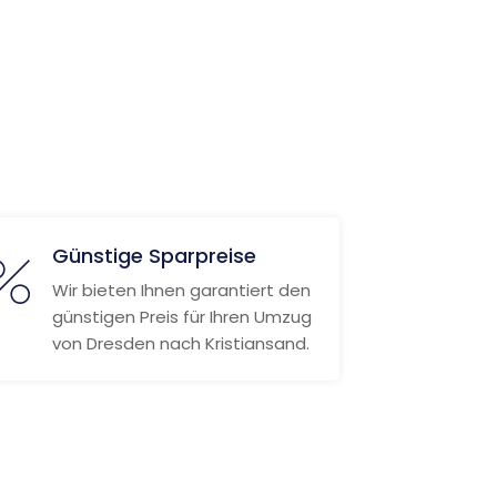
Günstige Sparpreise
Wir bieten Ihnen garantiert den
günstigen Preis für Ihren Umzug
von Dresden nach Kristiansand.