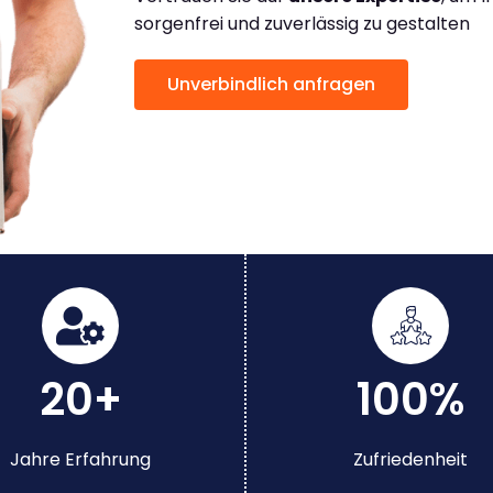
sorgenfrei und zuverlässig zu gestalten
Unverbindlich anfragen
20+
100%
Jahre Erfahrung
Zufriedenheit