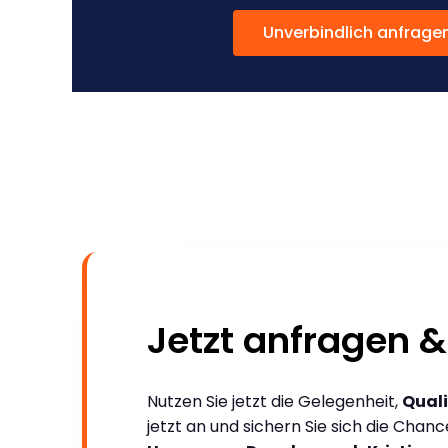
Unverbindlich anfrage
Jetzt anfragen &
Nutzen Sie jetzt die Gelegenheit,
Quali
jetzt an und sichern Sie sich die Chan