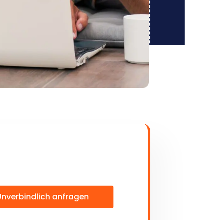
Unverbindlich anfragen