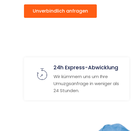
Unverbindlich anfragen
Weitere
24h Express-Abwicklung
Wir kümmern uns um Ihre
Umuzgsanfrage in weniger als
24 Stunden.