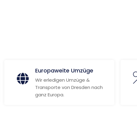
 Informationen
Europaweite Umzüge
Wir erledigen Umzüge &
Transporte von Dresden nach
ganz Europa.