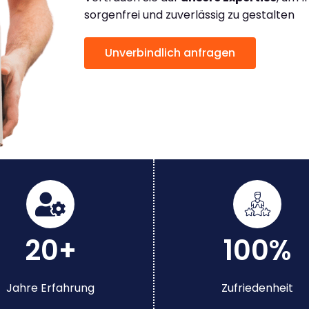
sorgenfrei und zuverlässig zu gestalten
Unverbindlich anfragen
20+
100%
Jahre Erfahrung
Zufriedenheit