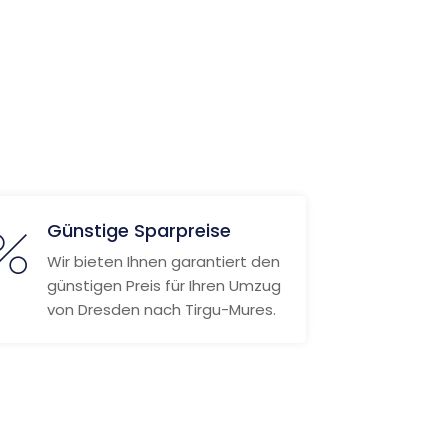
Günstige Sparpreise
Wir bieten Ihnen garantiert den
günstigen Preis für Ihren Umzug
von Dresden nach Tirgu-Mures.