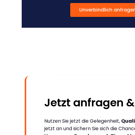
Unverbindlich anfrage
Jetzt anfragen &
Nutzen Sie jetzt die Gelegenheit,
Quali
jetzt an und sichern Sie sich die Chan