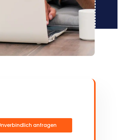
Unverbindlich anfragen