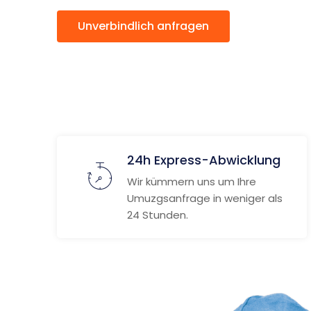
Unverbindlich anfragen
Weitere
24h Express-Abwicklung
Wir kümmern uns um Ihre
Umuzgsanfrage in weniger als
24 Stunden.