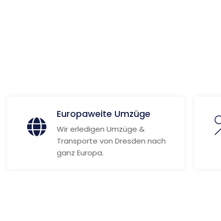
 Informationen
Europaweite Umzüge
Wir erledigen Umzüge &
Transporte von Dresden nach
ganz Europa.