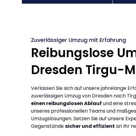
Zuverlässiger Umzug mit Erfahrung
Reibungslose U
Dresden Tirgu-M
Verlassen Sie sich auf unsere jahrelange Erf
zuverlässigen Umzug von Dresden nach Tir
einen reibungslosen Ablauf
und eine stres
unseres professionellen Teams und maßges
Umzugslösungen. Setzen Sie auf unsere Expe
Gegenstände
sicher und effizient
an Ihr n