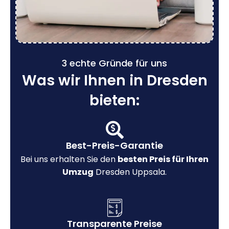
3 echte Gründe für uns
Was wir Ihnen in Dresden
bieten:
Best-Preis-Garantie
Bei uns erhalten Sie den
besten Preis für Ihren
Umzug
Dresden Uppsala.
Transparente Preise