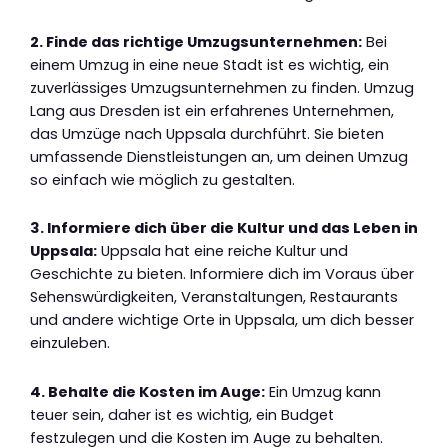
2. Finde das richtige Umzugsunternehmen:
Bei
einem Umzug in eine neue Stadt ist es wichtig, ein
zuverlässiges Umzugsunternehmen zu finden. Umzug
Lang aus Dresden ist ein erfahrenes Unternehmen,
das Umzüge nach Uppsala durchführt. Sie bieten
umfassende Dienstleistungen an, um deinen Umzug
so einfach wie möglich zu gestalten.
3. Informiere dich über die Kultur und das Leben in
Uppsala:
Uppsala hat eine reiche Kultur und
Geschichte zu bieten. Informiere dich im Voraus über
Sehenswürdigkeiten, Veranstaltungen, Restaurants
und andere wichtige Orte in Uppsala, um dich besser
einzuleben.
4. Behalte die Kosten im Auge:
Ein Umzug kann
teuer sein, daher ist es wichtig, ein Budget
festzulegen und die Kosten im Auge zu behalten.