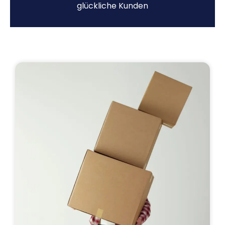
glückliche Kunden