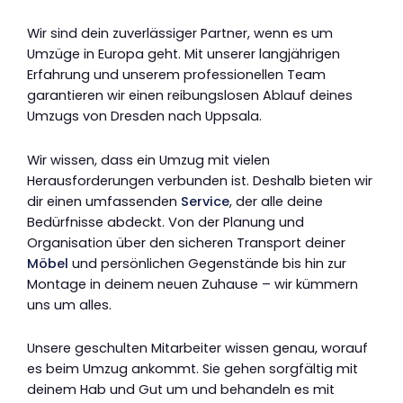
Wir sind dein zuverlässiger Partner, wenn es um
Umzüge in Europa geht. Mit unserer langjährigen
Erfahrung und unserem professionellen Team
garantieren wir einen reibungslosen Ablauf deines
Umzugs von Dresden nach Uppsala.
Wir wissen, dass ein Umzug mit vielen
Herausforderungen verbunden ist. Deshalb bieten wir
dir einen umfassenden
Service
, der alle deine
Bedürfnisse abdeckt. Von der Planung und
Organisation über den sicheren Transport deiner
Möbel
und persönlichen Gegenstände bis hin zur
Montage in deinem neuen Zuhause – wir kümmern
uns um alles.
Unsere geschulten Mitarbeiter wissen genau, worauf
es beim Umzug ankommt. Sie gehen sorgfältig mit
deinem Hab und Gut um und behandeln es mit