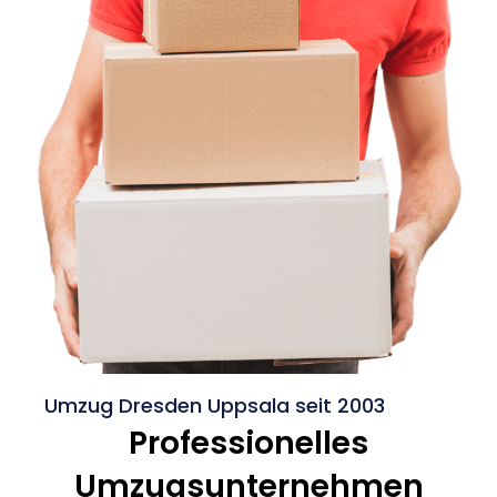
Umzug Dresden Uppsala seit 2003
Professionelles
Umzugsunternehmen