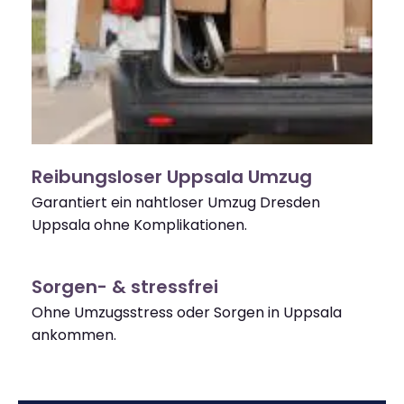
Reibungsloser Uppsala Umzug
Garantiert ein nahtloser Umzug Dresden
Uppsala ohne Komplikationen.
Sorgen- & stressfrei
Ohne Umzugsstress oder Sorgen in Uppsala
ankommen.