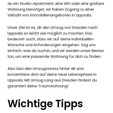
du ein Studio-Apartment, eine WG oder eine größere
Wohnung benötigst, wir haben Zugang zu einer
Vielzahl von Immobilienangeboten in Uppsala.
Unser Ziel ist es, dir den Umzug von Dresden nach
Uppsala so leicht wie möglich zu machen. Das
bedeutet auch, dass wir auf deine individuellen
Wünsche und Anforderungen eingehen. Sag uns
einfach, was du suchst, und wir werden unser Bestes
tun, um eine passende Wohnung für dich zu finden.
Also lass den Umzugsstress hinter dir und
konzentriere dich auf deine neue Lebensphase in
Uppsala. Mit Umzug Lang aus Dresden findest du
garantiert deine Traumwohnung!
Wichtige Tipps