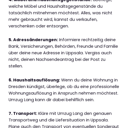
welche Möbel und Haushaltsgegenstände du
tatsächlich mitnehmen möchtest. Alles, was nicht
mehr gebraucht wird, kannst du verkaufen,
verschenken oder entsorgen.
5. Adressänderungen:
Informiere rechtzeitig deine
Bank, Versicherungen, Behörden, Freunde und Familie
über deine neue Adresse in Uppsala. Vergiss auch
nicht, deinen Nachsendeantrag bei der Post zu
stellen.
6. Haushaltsauflösung:
Wenn du deine Wohnung in
Dresden kündigst, überlege, ob du eine professionelle
Wohnungsauflösung in Anspruch nehmen möchtest.
Umzug Lang kann dir dabei behilflich sein.
7. Transport:
Kläre mit Umzug Lang den genauen
Transportweg und die Liefersituation in Uppsala.
Plane auch den Transport von eventuellen Sondergut