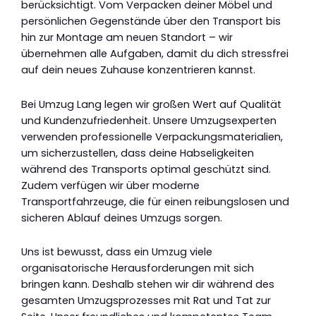
berücksichtigt. Vom Verpacken deiner Möbel und
persönlichen Gegenstände über den Transport bis
hin zur Montage am neuen Standort – wir
übernehmen alle Aufgaben, damit du dich stressfrei
auf dein neues Zuhause konzentrieren kannst.
Bei Umzug Lang legen wir großen Wert auf Qualität
und Kundenzufriedenheit. Unsere Umzugsexperten
verwenden professionelle Verpackungsmaterialien,
um sicherzustellen, dass deine Habseligkeiten
während des Transports optimal geschützt sind.
Zudem verfügen wir über moderne
Transportfahrzeuge, die für einen reibungslosen und
sicheren Ablauf deines Umzugs sorgen.
Uns ist bewusst, dass ein Umzug viele
organisatorische Herausforderungen mit sich
bringen kann. Deshalb stehen wir dir während des
gesamten Umzugsprozesses mit Rat und Tat zur