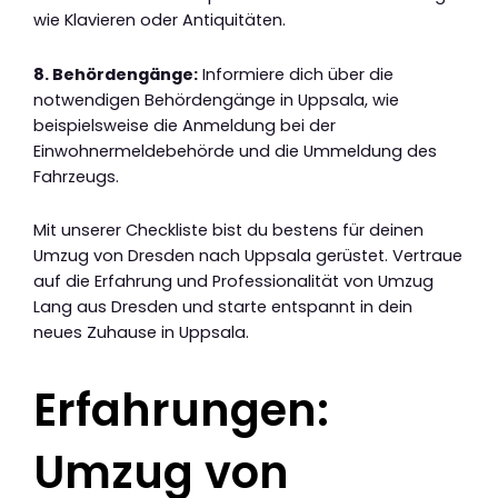
wie Klavieren oder Antiquitäten.
8. Behördengänge:
Informiere dich über die
notwendigen Behördengänge in Uppsala, wie
beispielsweise die Anmeldung bei der
Einwohnermeldebehörde und die Ummeldung des
Fahrzeugs.
Mit unserer Checkliste bist du bestens für deinen
Umzug von Dresden nach Uppsala gerüstet. Vertraue
auf die Erfahrung und Professionalität von Umzug
Lang aus Dresden und starte entspannt in dein
neues Zuhause in Uppsala.
Erfahrungen:
Umzug von