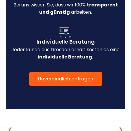
Bei uns wissen Sie, dass wir 100%
transparent
und günstig
arbeiten.
Individuelle Beratung
Jeder Kunde aus Dresden erhält kostenlos eine
individuelle Beratung.
Unverbindlich anfragen