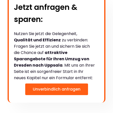
Jetzt anfragen &
sparen:
Nutzen Sie jetzt die Gelegenheit,
Qualität und Effizienz
zu verbinden:
Fragen Sie jetzt an und sichern Sie sich
die Chance auf
attraktive
Sparangebote für Ihren Umzug von
Dresden nach Uppsala
. Mit uns an Ihrer
Seite ist ein sorgenfreier Start in Ihr
neues Kapitel nur ein Formular entfernt:
Unverbindlich anfragen