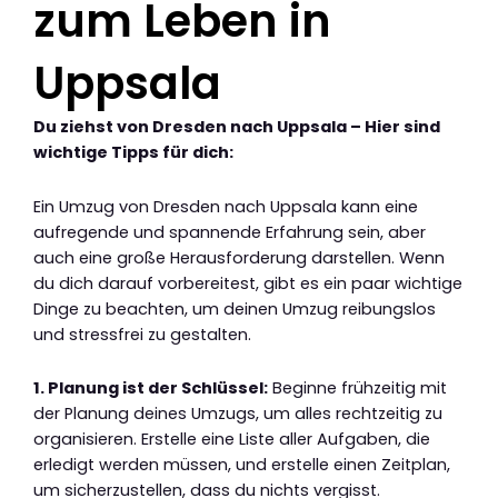
zum Leben in
Uppsala
Du ziehst von Dresden nach Uppsala – Hier sind
wichtige Tipps für dich:
Ein Umzug von Dresden nach Uppsala kann eine
aufregende und spannende Erfahrung sein, aber
auch eine große Herausforderung darstellen. Wenn
du dich darauf vorbereitest, gibt es ein paar wichtige
Dinge zu beachten, um deinen Umzug reibungslos
und stressfrei zu gestalten.
1. Planung ist der Schlüssel:
Beginne frühzeitig mit
der Planung deines Umzugs, um alles rechtzeitig zu
organisieren. Erstelle eine Liste aller Aufgaben, die
erledigt werden müssen, und erstelle einen Zeitplan,
um sicherzustellen, dass du nichts vergisst.