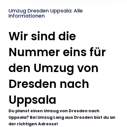
Umzug Dresden Uppsala: Alle
Informationen
Wir sind die
Nummer eins für
den Umzug von
Dresden nach
Uppsala
Du planst einen Umzug von Dresden nach
Uppsala? Bei Umzug Lang aus Dresden bist du an
der richtigen Adresse!