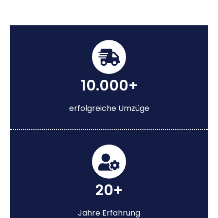
10.000+
erfolgreiche Umzüge
20+
Jahre Erfahrung