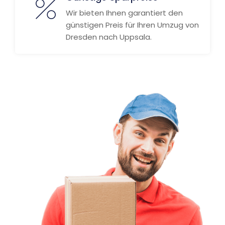
Wir bieten Ihnen garantiert den
günstigen Preis für Ihren Umzug von
Dresden nach Uppsala.