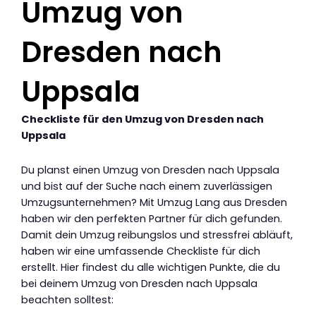
Umzug von
Dresden nach
Uppsala
Checkliste für den Umzug von Dresden nach
Uppsala
Du planst einen Umzug von Dresden nach Uppsala
und bist auf der Suche nach einem zuverlässigen
Umzugsunternehmen? Mit Umzug Lang aus Dresden
haben wir den perfekten Partner für dich gefunden.
Damit dein Umzug reibungslos und stressfrei abläuft,
haben wir eine umfassende Checkliste für dich
erstellt. Hier findest du alle wichtigen Punkte, die du
bei deinem Umzug von Dresden nach Uppsala
beachten solltest: