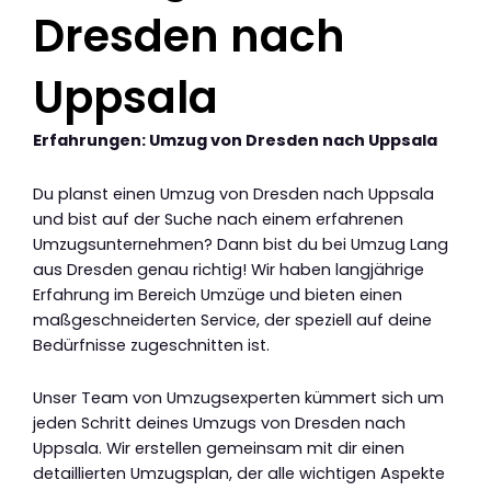
Dresden nach
Uppsala
Erfahrungen: Umzug von Dresden nach Uppsala
Du planst einen Umzug von Dresden nach Uppsala
und bist auf der Suche nach einem erfahrenen
Umzugsunternehmen? Dann bist du bei Umzug Lang
aus Dresden genau richtig! Wir haben langjährige
Erfahrung im Bereich Umzüge und bieten einen
maßgeschneiderten Service, der speziell auf deine
Bedürfnisse zugeschnitten ist.
Unser Team von Umzugsexperten kümmert sich um
jeden Schritt deines Umzugs von Dresden nach
Uppsala. Wir erstellen gemeinsam mit dir einen
detaillierten Umzugsplan, der alle wichtigen Aspekte