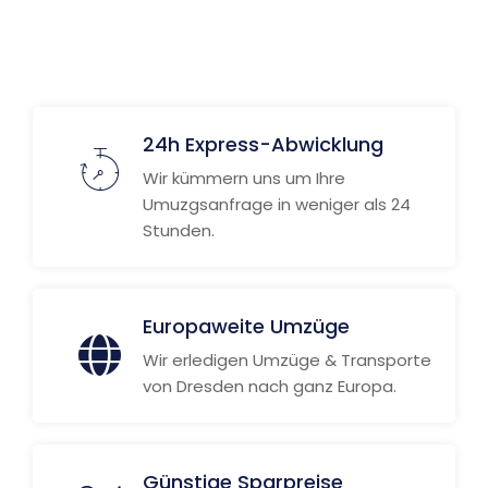
24h Express-Abwicklung
Wir kümmern uns um Ihre
Umuzgsanfrage in weniger als 24
Stunden.
Europaweite Umzüge
Wir erledigen Umzüge & Transporte
von Dresden nach ganz Europa.
Günstige Sparpreise