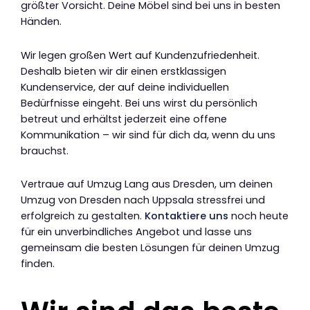
größter Vorsicht. Deine Möbel sind bei uns in besten
Händen.
Wir legen großen Wert auf Kundenzufriedenheit.
Deshalb bieten wir dir einen erstklassigen
Kundenservice, der auf deine individuellen
Bedürfnisse eingeht. Bei uns wirst du persönlich
betreut und erhältst jederzeit eine offene
Kommunikation – wir sind für dich da, wenn du uns
brauchst.
Vertraue auf Umzug Lang aus Dresden, um deinen
Umzug von Dresden nach Uppsala stressfrei und
erfolgreich zu gestalten.
Kontaktiere uns
noch heute
für ein unverbindliches Angebot und lasse uns
gemeinsam die besten Lösungen für deinen Umzug
finden.