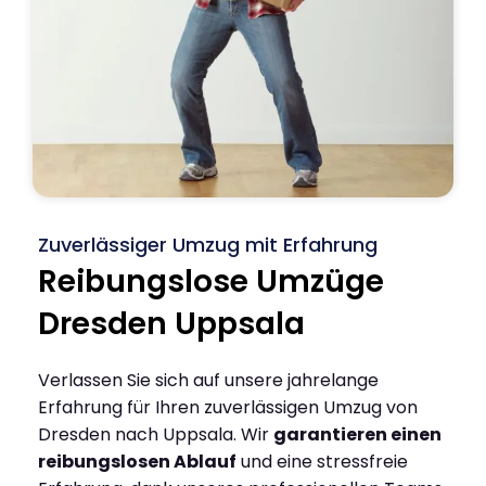
Zuverlässiger Umzug mit Erfahrung
Reibungslose Umzüge
Dresden Uppsala
Verlassen Sie sich auf unsere jahrelange
Erfahrung für Ihren zuverlässigen Umzug von
Dresden nach Uppsala. Wir
garantieren einen
reibungslosen Ablauf
und eine stressfreie