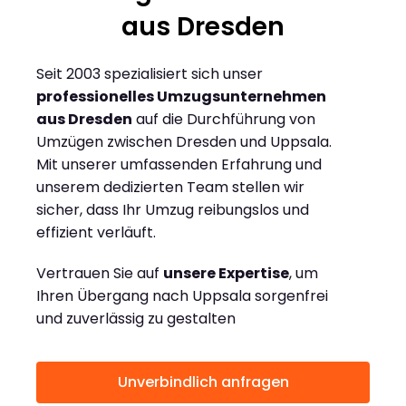
aus Dresden
Seit 2003 spezialisiert sich unser
professionelles Umzugsunternehmen
aus Dresden
auf die Durchführung von
Umzügen zwischen Dresden und Uppsala.
Mit unserer umfassenden Erfahrung und
unserem dedizierten Team stellen wir
sicher, dass Ihr Umzug reibungslos und
effizient verläuft.
Vertrauen Sie auf
unsere Expertise
, um
Ihren Übergang nach Uppsala sorgenfrei
und zuverlässig zu gestalten
Unverbindlich anfragen