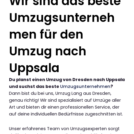
Wir sind das beste
Umzugsunterneh
men für den
Umzug nach
Uppsala
Du planst einen Umzug von Dresden nach Uppsala
und suchst das beste
Umzugsunternehmen
?
Dann bist du bei uns, Umzug Lang aus Dresden,
genau richtig! Wir sind spezialisiert auf Umzüge aller
Art und bieten dir einen professionellen Service, der
auf deine individuellen Bedürfnisse zugeschnitten ist.
Unser erfahrenes Team von Umzugsexperten sorgt