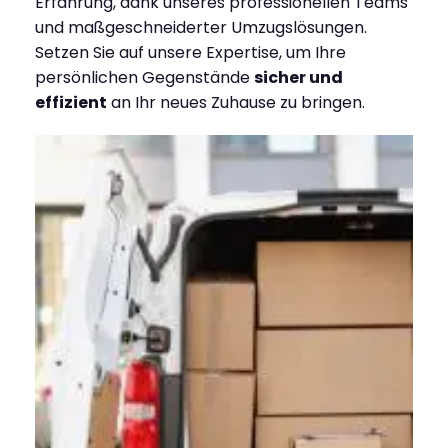
Erfahrung, dank unseres professionellen Teams
und maßgeschneiderter Umzugslösungen.
Setzen Sie auf unsere Expertise, um Ihre
persönlichen Gegenstände
sicher und
effizient
an Ihr neues Zuhause zu bringen.