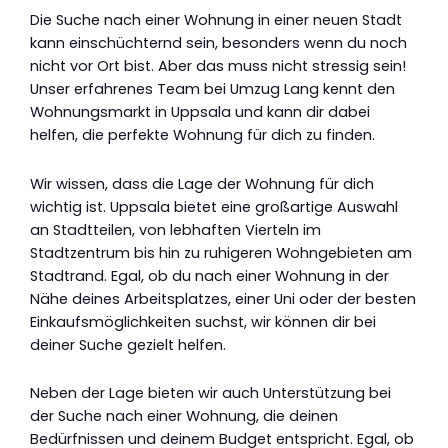
Die Suche nach einer Wohnung in einer neuen Stadt
kann einschüchternd sein, besonders wenn du noch
nicht vor Ort bist. Aber das muss nicht stressig sein!
Unser erfahrenes Team bei Umzug Lang kennt den
Wohnungsmarkt in Uppsala und kann dir dabei
helfen, die perfekte Wohnung für dich zu finden.
Wir wissen, dass die Lage der Wohnung für dich
wichtig ist. Uppsala bietet eine großartige Auswahl
an Stadtteilen, von lebhaften Vierteln im
Stadtzentrum bis hin zu ruhigeren Wohngebieten am
Stadtrand. Egal, ob du nach einer Wohnung in der
Nähe deines Arbeitsplatzes, einer Uni oder der besten
Einkaufsmöglichkeiten suchst, wir können dir bei
deiner Suche gezielt helfen.
Neben der Lage bieten wir auch Unterstützung bei
der Suche nach einer Wohnung, die deinen
Bedürfnissen und deinem Budget entspricht. Egal, ob