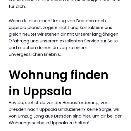
für dich.
Wenn du also einen Umzug von Dresden nach
Uppsala planst, zögere nicht und kontaktiere uns
gleich heute! Wir stehen dir mit unserer langjährigen
Erfahrung und unserem exzellenten Service zur Seite
und machen deinen Umzug zu einem
unvergesslichen Erlebnis.
Wohnung finden
in Uppsala
Hey du, stehst du vor der Herausforderung, von
Dresden nach Uppsala umzuziehen? Keine Sorge, wir
von Umzug Lang aus Dresden sind hier, um dir bei der
Wohnungssuche in Uppsala zu helfen!