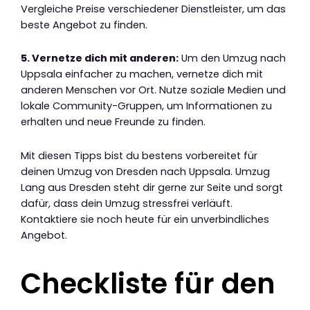
Vergleiche Preise verschiedener Dienstleister, um das
beste Angebot zu finden.
5. Vernetze dich mit anderen:
Um den Umzug nach
Uppsala einfacher zu machen, vernetze dich mit
anderen Menschen vor Ort. Nutze soziale Medien und
lokale Community-Gruppen, um Informationen zu
erhalten und neue Freunde zu finden.
Mit diesen Tipps bist du bestens vorbereitet für
deinen Umzug von Dresden nach Uppsala. Umzug
Lang aus Dresden steht dir gerne zur Seite und sorgt
dafür, dass dein Umzug stressfrei verläuft.
Kontaktiere sie noch heute für ein unverbindliches
Angebot.
Checkliste für den