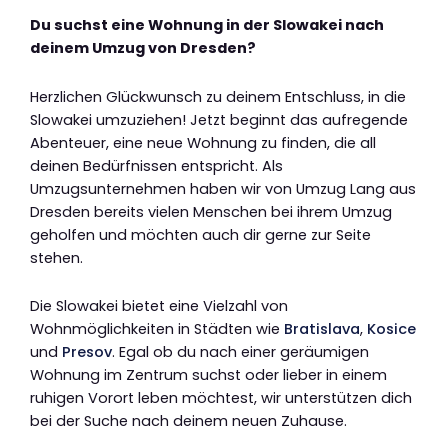
Du suchst eine Wohnung in der Slowakei nach
deinem Umzug von Dresden?
Herzlichen Glückwunsch zu deinem Entschluss, in die
Slowakei umzuziehen! Jetzt beginnt das aufregende
Abenteuer, eine neue Wohnung zu finden, die all
deinen Bedürfnissen entspricht. Als
Umzugsunternehmen haben wir von Umzug Lang aus
Dresden bereits vielen Menschen bei ihrem Umzug
geholfen und möchten auch dir gerne zur Seite
stehen.
Die Slowakei bietet eine Vielzahl von
Wohnmöglichkeiten in Städten wie
Bratislava
,
Kosice
und
Presov
. Egal ob du nach einer geräumigen
Wohnung im Zentrum suchst oder lieber in einem
ruhigen Vorort leben möchtest, wir unterstützen dich
bei der Suche nach deinem neuen Zuhause.