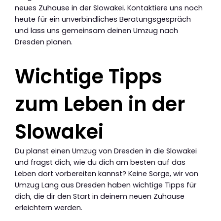
neues Zuhause in der Slowakei. Kontaktiere uns noch
heute für ein unverbindliches Beratungsgespräch
und lass uns gemeinsam deinen Umzug nach
Dresden planen.
Wichtige Tipps
zum Leben in der
Slowakei
Du planst einen Umzug von Dresden in die Slowakei
und fragst dich, wie du dich am besten auf das
Leben dort vorbereiten kannst? Keine Sorge, wir von
Umzug Lang aus Dresden haben wichtige Tipps für
dich, die dir den Start in deinem neuen Zuhause
erleichtern werden.