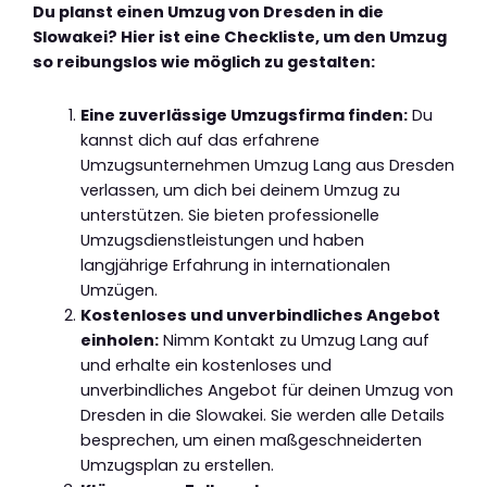
Du planst einen Umzug von Dresden in die
Slowakei? Hier ist eine Checkliste, um den Umzug
so reibungslos wie möglich zu gestalten:
Eine zuverlässige Umzugsfirma finden:
Du
kannst dich auf das erfahrene
Umzugsunternehmen Umzug Lang aus Dresden
verlassen, um dich bei deinem Umzug zu
unterstützen. Sie bieten professionelle
Umzugsdienstleistungen und haben
langjährige Erfahrung in internationalen
Umzügen.
Kostenloses und unverbindliches Angebot
einholen:
Nimm Kontakt zu Umzug Lang auf
und erhalte ein kostenloses und
unverbindliches Angebot für deinen Umzug von
Dresden in die Slowakei. Sie werden alle Details
besprechen, um einen maßgeschneiderten
Umzugsplan zu erstellen.