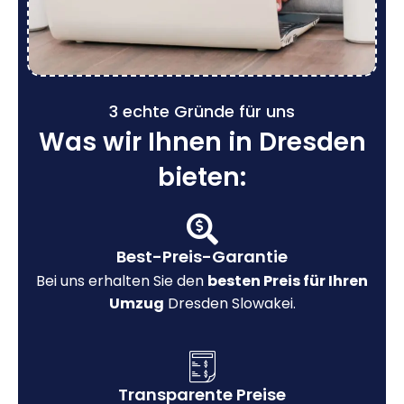
3 echte Gründe für uns
Was wir Ihnen in Dresden
bieten:
Best-Preis-Garantie
Bei uns erhalten Sie den
besten Preis für Ihren
Umzug
Dresden Slowakei.
Transparente Preise