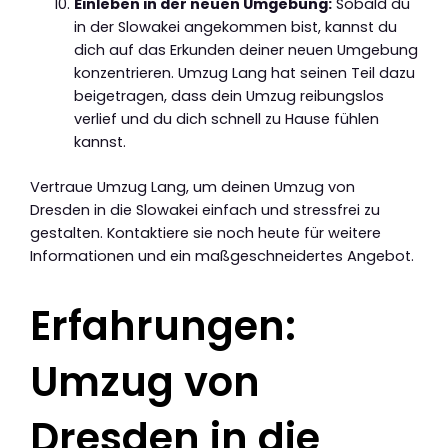
Einleben in der neuen Umgebung:
Sobald du
in der Slowakei angekommen bist, kannst du
dich auf das Erkunden deiner neuen Umgebung
konzentrieren. Umzug Lang hat seinen Teil dazu
beigetragen, dass dein Umzug reibungslos
verlief und du dich schnell zu Hause fühlen
kannst.
Vertraue Umzug Lang, um deinen Umzug von
Dresden in die Slowakei einfach und stressfrei zu
gestalten. Kontaktiere sie noch heute für weitere
Informationen und ein maßgeschneidertes Angebot.
Erfahrungen:
Umzug von
Dresden in die