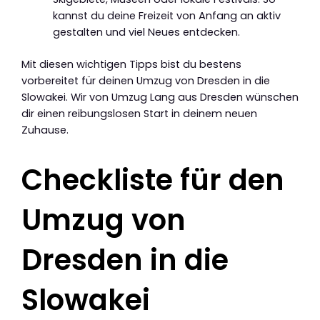
kannst du deine Freizeit von Anfang an aktiv
gestalten und viel Neues entdecken.
Mit diesen wichtigen Tipps bist du bestens
vorbereitet für deinen Umzug von Dresden in die
Slowakei. Wir von Umzug Lang aus Dresden wünschen
dir einen reibungslosen Start in deinem neuen
Zuhause.
Checkliste für den
Umzug von
Dresden in die
Slowakei