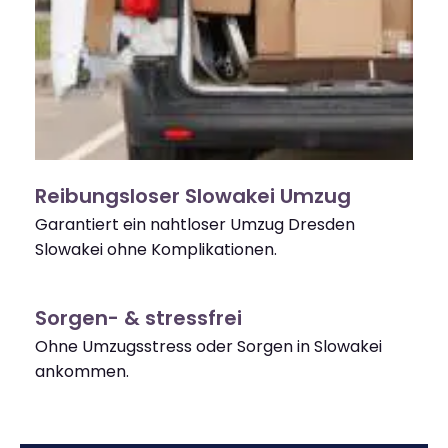
Reibungsloser Slowakei Umzug
Garantiert ein nahtloser Umzug Dresden
Slowakei ohne Komplikationen.
Sorgen- & stressfrei
Ohne Umzugsstress oder Sorgen in Slowakei
ankommen.