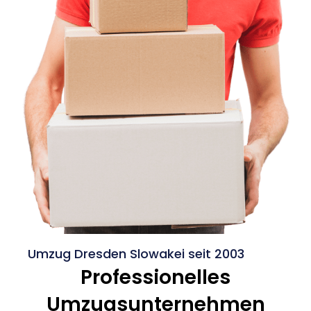
Umzug Dresden Slowakei seit 2003
Professionelles
Umzugsunternehmen