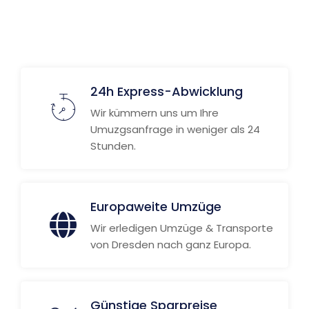
24h Express-Abwicklung
Wir kümmern uns um Ihre
Umuzgsanfrage in weniger als 24
Stunden.
Europaweite Umzüge
Wir erledigen Umzüge & Transporte
von Dresden nach ganz Europa.
Günstige Sparpreise