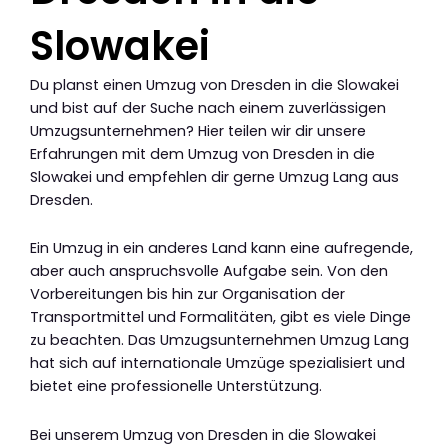
Slowakei
Du planst einen Umzug von Dresden in die Slowakei
und bist auf der Suche nach einem zuverlässigen
Umzugsunternehmen? Hier teilen wir dir unsere
Erfahrungen mit dem Umzug von Dresden in die
Slowakei und empfehlen dir gerne Umzug Lang aus
Dresden.
Ein Umzug in ein anderes Land kann eine aufregende,
aber auch anspruchsvolle Aufgabe sein. Von den
Vorbereitungen bis hin zur Organisation der
Transportmittel und Formalitäten, gibt es viele Dinge
zu beachten. Das Umzugsunternehmen Umzug Lang
hat sich auf internationale Umzüge spezialisiert und
bietet eine professionelle Unterstützung.
Bei unserem Umzug von Dresden in die Slowakei