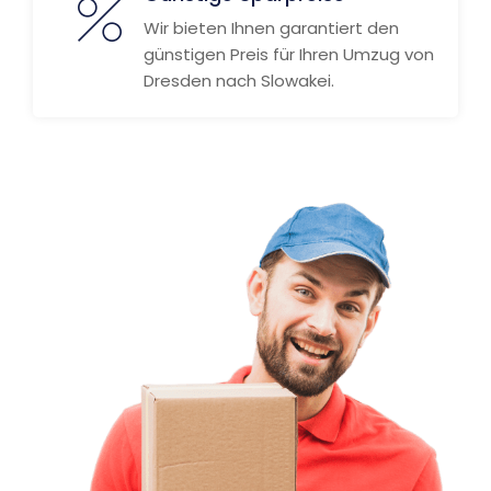
Wir bieten Ihnen garantiert den
günstigen Preis für Ihren Umzug von
Dresden nach Slowakei.