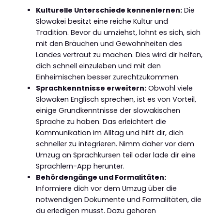
Kulturelle Unterschiede kennenlernen:
Die
Slowakei besitzt eine reiche Kultur und
Tradition. Bevor du umziehst, lohnt es sich, sich
mit den Bräuchen und Gewohnheiten des
Landes vertraut zu machen. Dies wird dir helfen,
dich schnell einzuleben und mit den
Einheimischen besser zurechtzukommen.
Sprachkenntnisse erweitern:
Obwohl viele
Slowaken Englisch sprechen, ist es von Vorteil,
einige Grundkenntnisse der slowakischen
Sprache zu haben. Das erleichtert die
Kommunikation im Alltag und hilft dir, dich
schneller zu integrieren. Nimm daher vor dem
Umzug an Sprachkursen teil oder lade dir eine
Sprachlern-App herunter.
Behördengänge und Formalitäten:
Informiere dich vor dem Umzug über die
notwendigen Dokumente und Formalitäten, die
du erledigen musst. Dazu gehören