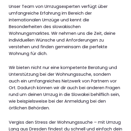
Unser Team von Umzugsexperten verfügt über
umfangreiche Erfahrung im Bereich der
internationalen Umzüge und kennt die
Besonderheiten des slowakischen
Wohnungsmarktes. Wir nehmen uns die Zeit, deine
individuellen Wünsche und Anforderungen zu
verstehen und finden gemeinsam die perfekte
Wohnung für dich.
Wir bieten nicht nur eine kompetente Beratung und
Unterstützung bei der Wohnungssuche, sondern
auch ein umfangreiches Netzwerk von Partnern vor
Ort. Dadurch können wir dir auch bei anderen Fragen
rund um deinen Umzug in die Slowakei behilflich sein,
wie beispielsweise bei der Anmeldung bei den
örtlichen Behörden.
Vergiss den Stress der Wohnungssuche – mit Umzug
Lang aus Dresden findest du schnell und einfach dein