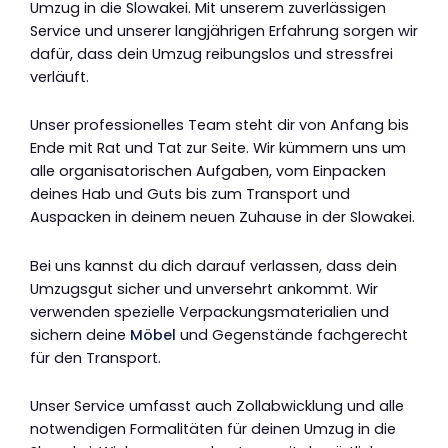
Umzug in die Slowakei. Mit unserem zuverlässigen
Service und unserer langjährigen Erfahrung sorgen wir
dafür, dass dein Umzug reibungslos und stressfrei
verläuft.
Unser professionelles Team steht dir von Anfang bis
Ende mit Rat und Tat zur Seite. Wir kümmern uns um
alle organisatorischen Aufgaben, vom Einpacken
deines Hab und Guts bis zum Transport und
Auspacken in deinem neuen Zuhause in der Slowakei.
Bei uns kannst du dich darauf verlassen, dass dein
Umzugsgut sicher und unversehrt ankommt. Wir
verwenden spezielle Verpackungsmaterialien und
sichern deine
Möbel
und Gegenstände fachgerecht
für den Transport.
Unser Service umfasst auch Zollabwicklung und alle
notwendigen Formalitäten für deinen Umzug in die