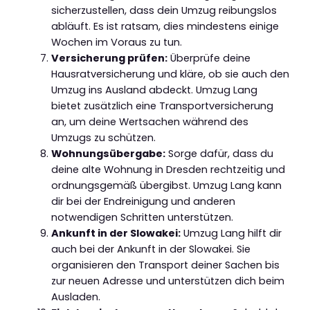
sicherzustellen, dass dein Umzug reibungslos
abläuft. Es ist ratsam, dies mindestens einige
Wochen im Voraus zu tun.
Versicherung prüfen:
Überprüfe deine
Hausratversicherung und kläre, ob sie auch den
Umzug ins Ausland abdeckt. Umzug Lang
bietet zusätzlich eine Transportversicherung
an, um deine Wertsachen während des
Umzugs zu schützen.
Wohnungsübergabe:
Sorge dafür, dass du
deine alte Wohnung in Dresden rechtzeitig und
ordnungsgemäß übergibst. Umzug Lang kann
dir bei der Endreinigung und anderen
notwendigen Schritten unterstützen.
Ankunft in der Slowakei:
Umzug Lang hilft dir
auch bei der Ankunft in der Slowakei. Sie
organisieren den Transport deiner Sachen bis
zur neuen Adresse und unterstützen dich beim
Ausladen.