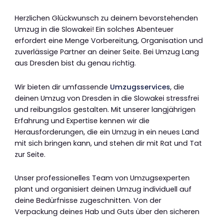
Herzlichen Glückwunsch zu deinem bevorstehenden
Umzug in die Slowakei! Ein solches Abenteuer
erfordert eine Menge Vorbereitung, Organisation und
zuverlässige Partner an deiner Seite. Bei Umzug Lang
aus Dresden bist du genau richtig.
Wir bieten dir umfassende
Umzugsservices
, die
deinen Umzug von Dresden in die Slowakei stressfrei
und reibungslos gestalten. Mit unserer langjährigen
Erfahrung und Expertise kennen wir die
Herausforderungen, die ein Umzug in ein neues Land
mit sich bringen kann, und stehen dir mit Rat und Tat
zur Seite.
Unser professionelles Team von Umzugsexperten
plant und organisiert deinen Umzug individuell auf
deine Bedürfnisse zugeschnitten. Von der
Verpackung deines Hab und Guts über den sicheren