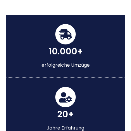
10.000+
erfolgreiche Umzüge
20+
Jahre Erfahrung