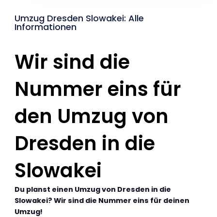
Umzug Dresden Slowakei: Alle
Informationen
Wir sind die
Nummer eins für
den Umzug von
Dresden in die
Slowakei
Du planst einen Umzug von Dresden in die
Slowakei? Wir sind die Nummer eins für deinen
Umzug!