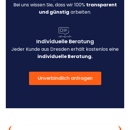
Bei uns wissen Sie, dass wir 100%
transparent
und günstig
arbeiten.
Individuelle Beratung
Jeder Kunde aus Dresden erhält kostenlos eine
individuelle Beratung.
Unverbindlich anfragen