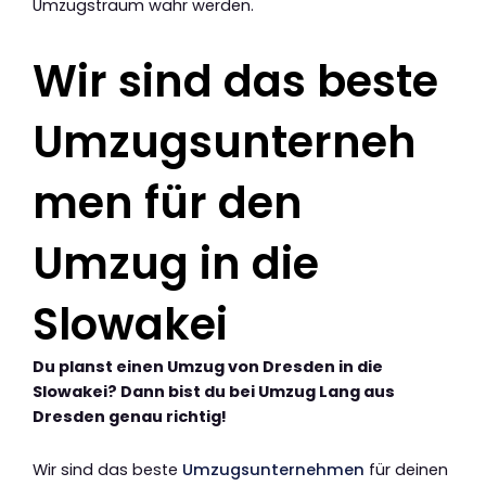
Umzugstraum wahr werden.
Wir sind das beste
Umzugsunterneh
men für den
Umzug in die
Slowakei
Du planst einen Umzug von Dresden in die
Slowakei? Dann bist du bei Umzug Lang aus
Dresden genau richtig!
Wir sind das beste
Umzugsunternehmen
für deinen