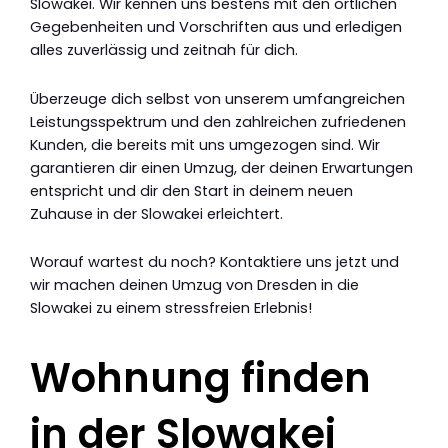
Slowakei. Wir kennen uns bestens mit den örtlichen
Gegebenheiten und Vorschriften aus und erledigen
alles zuverlässig und zeitnah für dich.
Überzeuge dich selbst von unserem umfangreichen
Leistungsspektrum und den zahlreichen zufriedenen
Kunden, die bereits mit uns umgezogen sind. Wir
garantieren dir einen Umzug, der deinen Erwartungen
entspricht und dir den Start in deinem neuen
Zuhause in der Slowakei erleichtert.
Worauf wartest du noch? Kontaktiere uns jetzt und
wir machen deinen Umzug von Dresden in die
Slowakei zu einem stressfreien Erlebnis!
Wohnung finden
in der Slowakei