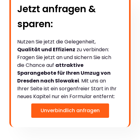
Jetzt anfragen &
sparen:
Nutzen Sie jetzt die Gelegenheit,
Qualität und Effizienz
zu verbinden:
Fragen Sie jetzt an und sichern Sie sich
die Chance auf
attraktive
Sparangebote für Ihren Umzug von
Dresden nach Slowakei
. Mit uns an
Ihrer Seite ist ein sorgenfreier Start in Ihr
neues Kapitel nur ein Formular entfernt:
Unverbindlich anfragen