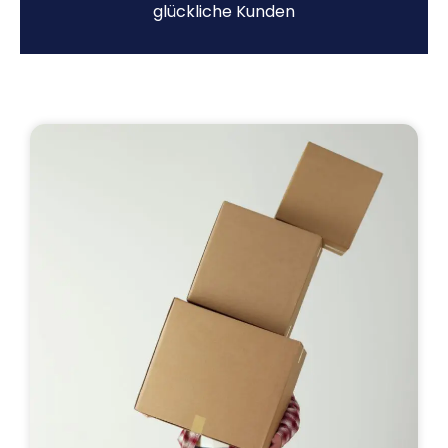
glückliche Kunden