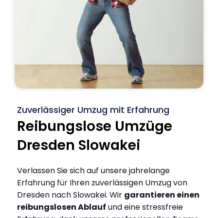
Zuverlässiger Umzug mit Erfahrung
Reibungslose Umzüge
Dresden Slowakei
Verlassen Sie sich auf unsere jahrelange
Erfahrung für Ihren zuverlässigen Umzug von
Dresden nach Slowakei. Wir
garantieren einen
reibungslosen Ablauf
und eine stressfreie