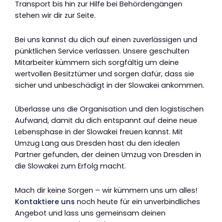
Transport bis hin zur Hilfe bei Behördengängen
stehen wir dir zur Seite.
Bei uns kannst du dich auf einen zuverlässigen und
pünktlichen Service verlassen. Unsere geschulten
Mitarbeiter kümmern sich sorgfältig um deine
wertvollen Besitztümer und sorgen dafür, dass sie
sicher und unbeschädigt in der Slowakei ankommen.
Überlasse uns die Organisation und den logistischen
Aufwand, damit du dich entspannt auf deine neue
Lebensphase in der Slowakei freuen kannst. Mit
Umzug Lang aus Dresden hast du den idealen
Partner gefunden, der deinen Umzug von Dresden in
die Slowakei zum Erfolg macht.
Mach dir keine Sorgen – wir kümmern uns um alles!
Kontaktiere uns
noch heute für ein unverbindliches
Angebot und lass uns gemeinsam deinen