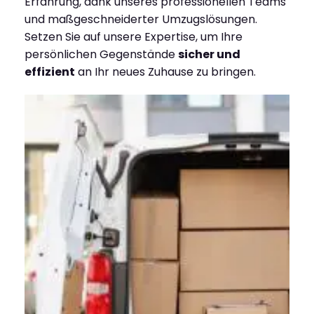
Erfahrung, dank unseres professionellen Teams
und maßgeschneiderter Umzugslösungen.
Setzen Sie auf unsere Expertise, um Ihre
persönlichen Gegenstände
sicher und
effizient
an Ihr neues Zuhause zu bringen.