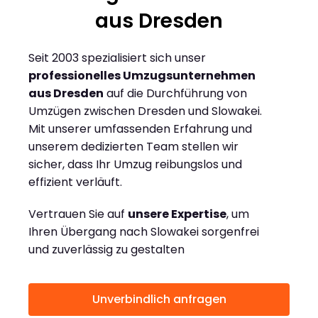
aus Dresden
Seit 2003 spezialisiert sich unser
professionelles Umzugsunternehmen
aus Dresden
auf die Durchführung von
Umzügen zwischen Dresden und Slowakei.
Mit unserer umfassenden Erfahrung und
unserem dedizierten Team stellen wir
sicher, dass Ihr Umzug reibungslos und
effizient verläuft.
Vertrauen Sie auf
unsere Expertise
, um
Ihren Übergang nach Slowakei sorgenfrei
und zuverlässig zu gestalten
Unverbindlich anfragen