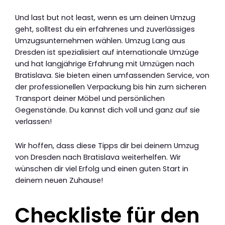
Und last but not least, wenn es um deinen Umzug
geht, solltest du ein erfahrenes und zuverlässiges
Umzugsunternehmen wählen. Umzug Lang aus
Dresden ist spezialisiert auf internationale Umzüge
und hat langjährige Erfahrung mit Umzügen nach
Bratislava. Sie bieten einen umfassenden Service, von
der professionellen Verpackung bis hin zum sicheren
Transport deiner Möbel und persönlichen
Gegenstände. Du kannst dich voll und ganz auf sie
verlassen!
Wir hoffen, dass diese Tipps dir bei deinem Umzug
von Dresden nach Bratislava weiterhelfen. Wir
wünschen dir viel Erfolg und einen guten Start in
deinem neuen Zuhause!
Checkliste für den