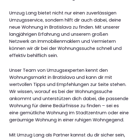
Umzug Lang bietet nicht nur einen zuverlässigen
Umzugsservice, sondern hilft dir auch dabei, deine
neue Wohnung in Bratislava zu finden. Mit unserer
langjährigen Erfahrung und unserem großen
Netzwerk an Immobilienmaklern und Vermietern
können wir dir bei der Wohnungssuche schnell und
effektiv behilflich sein.
Unser Team von Umzugsexperten kennt den
Wohnungsmarkt in Bratislava und kann dir mit
wertvollen Tipps und Empfehlungen zur Seite stehen.
Wir wissen, worauf es bei der Wohnungssuche
ankommt und unterstützen dich dabei, die passende
Wohnung für deine Bedürfnisse zu finden – sei es
eine gemütliche Wohnung im Stadtzentrum oder eine
geräumige Wohnung in einer ruhigen Wohngegend.
Mit Umzug Lang als Partner kannst du dir sicher sein,