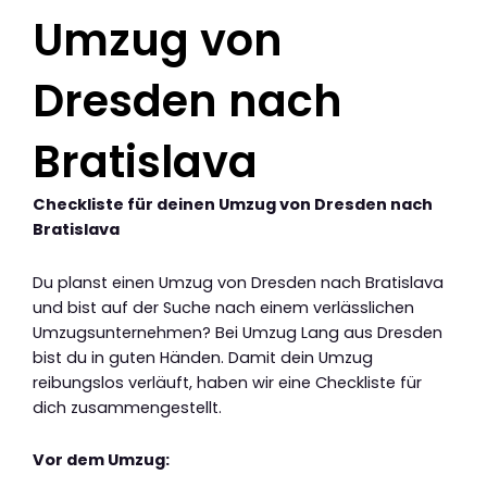
Umzug von
Dresden nach
Bratislava
Checkliste für deinen Umzug von Dresden nach
Bratislava
Du planst einen Umzug von Dresden nach Bratislava
und bist auf der Suche nach einem verlässlichen
Umzugsunternehmen? Bei Umzug Lang aus Dresden
bist du in guten Händen. Damit dein Umzug
reibungslos verläuft, haben wir eine Checkliste für
dich zusammengestellt.
Vor dem Umzug: