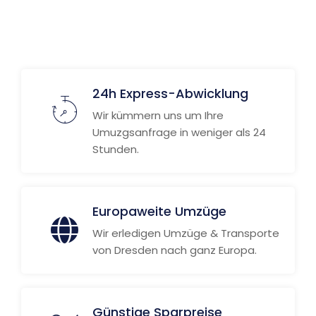
24h Express-Abwicklung
Wir kümmern uns um Ihre
Umuzgsanfrage in weniger als 24
Stunden.
Europaweite Umzüge
Wir erledigen Umzüge & Transporte
von Dresden nach ganz Europa.
Günstige Sparpreise