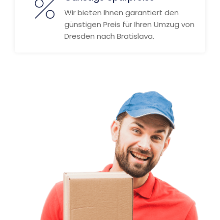
Wir bieten Ihnen garantiert den
günstigen Preis für Ihren Umzug von
Dresden nach Bratislava.