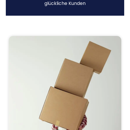
glückliche Kunden