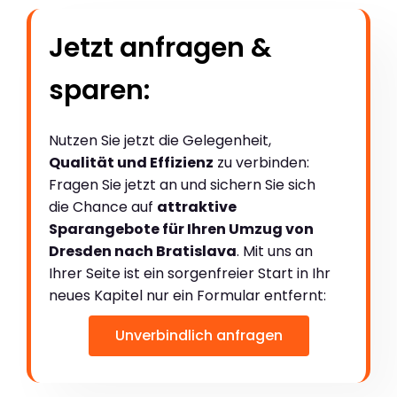
Jetzt anfragen &
sparen:
Nutzen Sie jetzt die Gelegenheit,
Qualität und Effizienz
zu verbinden:
Fragen Sie jetzt an und sichern Sie sich
die Chance auf
attraktive
Sparangebote für Ihren Umzug von
Dresden nach Bratislava
. Mit uns an
Ihrer Seite ist ein sorgenfreier Start in Ihr
neues Kapitel nur ein Formular entfernt:
Unverbindlich anfragen