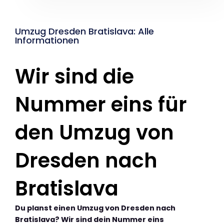
Umzug Dresden Bratislava: Alle
Informationen
Wir sind die
Nummer eins für
den Umzug von
Dresden nach
Bratislava
Du planst einen Umzug von Dresden nach
Bratislava? Wir sind dein Nummer eins