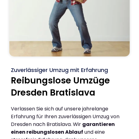
Zuverlässiger Umzug mit Erfahrung
Reibungslose Umzüge
Dresden Bratislava
Verlassen Sie sich auf unsere jahrelange
Erfahrung für Ihren zuverlässigen Umzug von
Dresden nach Bratislava. Wir
garantieren
einen reibungslosen Ablauf
und eine