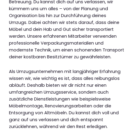
Betreuung. Du kannst dich auf uns verlassen, wir
kümmern uns um alles – von der Planung und
Organisation bis hin zur Durchführung deines
Umzugs. Dabei achten wir stets darauf, dass deine
Möbel und dein Hab und Gut sicher transportiert
werden. Unsere erfahrenen Mitarbeiter verwenden
professionelle Verpackungsmaterialien und
modernste Technik, um einen schonenden Transport
deiner kostbaren Besitztümer zu gewährleisten.
Als Umzugsunternehmen mit langjähriger Erfahrung
wissen wir, wie wichtig es ist, dass alles reibungslos
abläuft. Deshalb bieten wir dir nicht nur einen
umfangreichen Umzugsservice, sondern auch
zusätzliche Dienstleistungen wie beispielsweise
Möbelmontage, Renovierungsarbeiten oder die
Entsorgung von Altmöbeln. Du kannst dich voll und
ganz auf uns verlassen und dich entspannt
zurücklehnen, während wir den Rest erledigen.