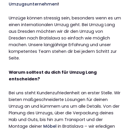
Umzugsunternehmen
!
Umzüge können stressig sein, besonders wenn es um
einen internationalen Umzug geht. Bei Umzug Lang
aus Dresden möchten wir dir den Umzug von
Dresden nach Bratislava so einfach wie möglich
machen. Unsere langjährige Erfahrung und unser
kompetentes Team stehen dir bei jedem Schritt zur
Seite.
Warum solltest du dich für Umzug Lang
entscheiden?
Bei uns steht Kundenzufriedenheit an erster Stelle. Wir
bieten maßgeschneiderte Lösungen für deinen
Umzug an und kümmern uns um alle Details. Von der
Planung des Umzugs, über die Verpackung deines
Hab und Guts, bis hin zum Transport und der
Montage deiner
Möbel
in Bratislava – wir erledigen