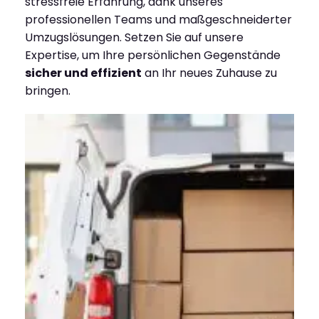
stressfreie Erfahrung, dank unseres
professionellen Teams und maßgeschneiderter
Umzugslösungen. Setzen Sie auf unsere
Expertise, um Ihre persönlichen Gegenstände
sicher und effizient
an Ihr neues Zuhause zu
bringen.