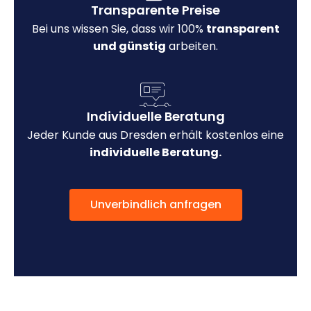
Transparente Preise
Bei uns wissen Sie, dass wir 100%
transparent
und günstig
arbeiten.
Individuelle Beratung
Jeder Kunde aus Dresden erhält kostenlos eine
individuelle Beratung.
Unverbindlich anfragen