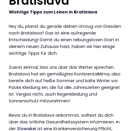
Bratislava
Wichtige Tipps zum Leben in Bratislava
Hey du, planst du gerade deinen Umzug von Dresden
nach Bratislava? Das ist eine aufregende
Entscheidung! Damit du einen reibungslosen Start in
deinem neuen Zuhause hast, haben wir hier einige
wichtige Tipps für dich.
Zuerst einmal, lass uns über das Wetter sprechen.
Bratislava hat ein gemäßigtes Kontinentalklima, also
bereite dich auf heiße Sommer und kalte Winter vor.
Packe Kleidung ein, die für alle Jahreszeiten geeignet
ist. Vergiss nicht, auch Regenkleidung und
Sonnenschutz mitzunehmen!
Bevor du in Bratislava ankommst, solltest du dich
über das örtliche Gesundheitssystem informieren. In
der
Slowakei
ist eine Krankenversicherung Pflicht,