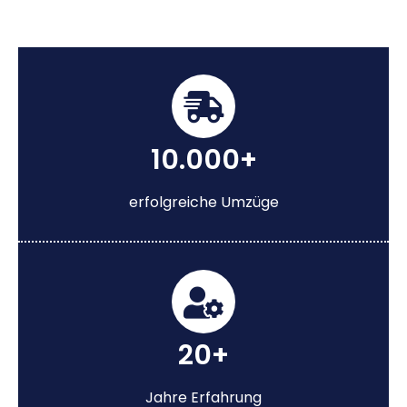
10.000+
erfolgreiche Umzüge
20+
Jahre Erfahrung