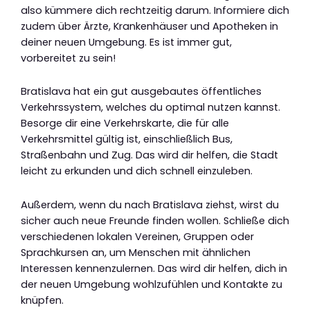
also kümmere dich rechtzeitig darum. Informiere dich
zudem über Ärzte, Krankenhäuser und Apotheken in
deiner neuen Umgebung. Es ist immer gut,
vorbereitet zu sein!
Bratislava hat ein gut ausgebautes öffentliches
Verkehrssystem, welches du optimal nutzen kannst.
Besorge dir eine Verkehrskarte, die für alle
Verkehrsmittel gültig ist, einschließlich Bus,
Straßenbahn und Zug. Das wird dir helfen, die Stadt
leicht zu erkunden und dich schnell einzuleben.
Außerdem, wenn du nach Bratislava ziehst, wirst du
sicher auch neue Freunde finden wollen. Schließe dich
verschiedenen lokalen Vereinen, Gruppen oder
Sprachkursen an, um Menschen mit ähnlichen
Interessen kennenzulernen. Das wird dir helfen, dich in
der neuen Umgebung wohlzufühlen und Kontakte zu
knüpfen.