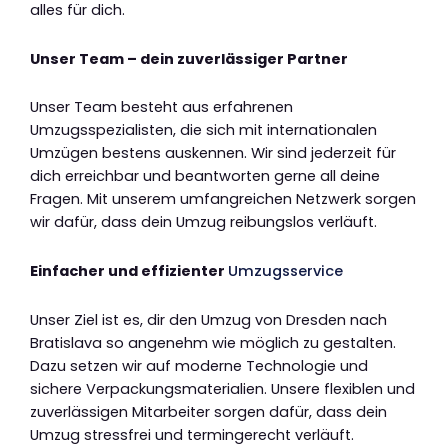
alles für dich.
Unser Team – dein zuverlässiger Partner
Unser Team besteht aus erfahrenen
Umzugsspezialisten, die sich mit internationalen
Umzügen bestens auskennen. Wir sind jederzeit für
dich erreichbar und beantworten gerne all deine
Fragen. Mit unserem umfangreichen Netzwerk sorgen
wir dafür, dass dein Umzug reibungslos verläuft.
Einfacher und effizienter
Umzugsservice
Unser Ziel ist es, dir den Umzug von Dresden nach
Bratislava so angenehm wie möglich zu gestalten.
Dazu setzen wir auf moderne Technologie und
sichere Verpackungsmaterialien. Unsere flexiblen und
zuverlässigen Mitarbeiter sorgen dafür, dass dein
Umzug stressfrei und termingerecht verläuft.