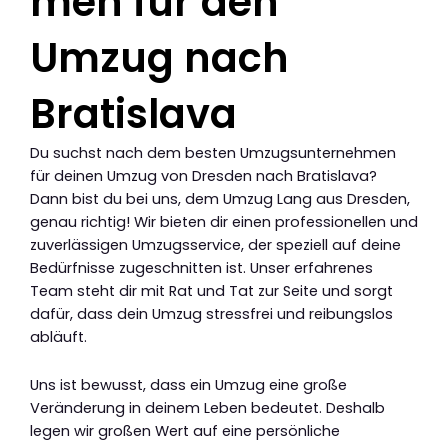
men für den
Umzug nach
Bratislava
Du suchst nach dem besten Umzugsunternehmen
für deinen Umzug von Dresden nach Bratislava?
Dann bist du bei uns, dem Umzug Lang aus Dresden,
genau richtig! Wir bieten dir einen professionellen und
zuverlässigen Umzugsservice, der speziell auf deine
Bedürfnisse zugeschnitten ist. Unser erfahrenes
Team steht dir mit Rat und Tat zur Seite und sorgt
dafür, dass dein Umzug stressfrei und reibungslos
abläuft.
Uns ist bewusst, dass ein Umzug eine große
Veränderung in deinem Leben bedeutet. Deshalb
legen wir großen Wert auf eine persönliche