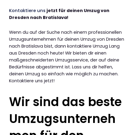
Kontaktiere uns
jetzt für deinen Umzug von
Dresden nach Bratislava!
Wenn du auf der Suche nach einem professionellen
Umzugsunternehmen für deinen Umzug von Dresden
nach Bratislava bist, dann kontaktiere Umzug Lang
aus Dresden noch heute! Wir bieten dir einen
maßgeschneiderten Umzugsservice, der auf deine
Bedürfnisse abgestimmt ist. Lass uns dir helfen,
deinen Umzug so einfach wie möglich zu machen.
Kontaktiere uns jetzt!
Wir sind das beste
Umzugsunterneh