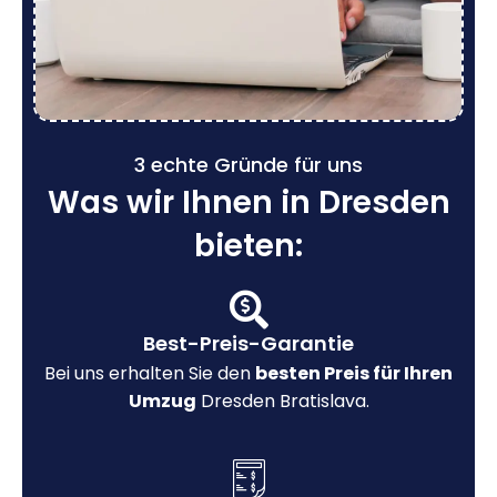
3 echte Gründe für uns
Was wir Ihnen in Dresden
bieten:
Best-Preis-Garantie
Bei uns erhalten Sie den
besten Preis für Ihren
Umzug
Dresden Bratislava.