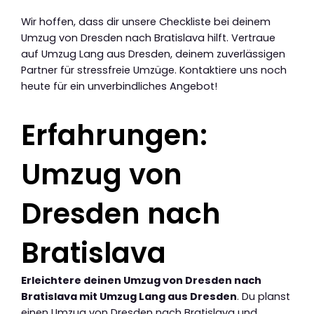
Wir hoffen, dass dir unsere Checkliste bei deinem
Umzug von Dresden nach Bratislava hilft. Vertraue
auf Umzug Lang aus Dresden, deinem zuverlässigen
Partner für stressfreie Umzüge. Kontaktiere uns noch
heute für ein unverbindliches Angebot!
Erfahrungen:
Umzug von
Dresden nach
Bratislava
Erleichtere deinen Umzug von Dresden nach
Bratislava mit Umzug Lang aus Dresden
. Du planst
einen Umzug von Dresden nach Bratislava und