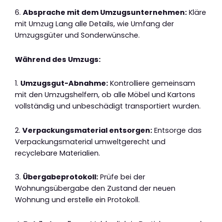
6.
Absprache mit dem Umzugsunternehmen:
Kläre
mit Umzug Lang alle Details, wie Umfang der
Umzugsgüter und Sonderwünsche.
Während des Umzugs:
1.
Umzugsgut-Abnahme:
Kontrolliere gemeinsam
mit den Umzugshelfern, ob alle Möbel und Kartons
vollständig und unbeschädigt transportiert wurden.
2.
Verpackungsmaterial entsorgen:
Entsorge das
Verpackungsmaterial umweltgerecht und
recyclebare Materialien.
3.
Übergabeprotokoll:
Prüfe bei der
Wohnungsübergabe den Zustand der neuen
Wohnung und erstelle ein Protokoll.