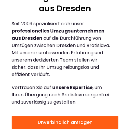
aus Dresden
Seit 2003 spezialisiert sich unser
professionelles Umzugsunternehmen
aus Dresden
auf die Durchführung von
Umzügen zwischen Dresden und Bratislava.
Mit unserer umfassenden Erfahrung und
unserem dedizierten Team stellen wir
sicher, dass Ihr Umzug reibungslos und
effizient verläuft.
Vertrauen Sie auf
unsere Expertise
, um
Ihren Übergang nach Bratislava sorgenfrei
und zuverlässig zu gestalten
Unverbindlich anfragen