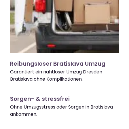
Reibungsloser Bratislava Umzug
Garantiert ein nahtloser Umzug Dresden
Bratislava ohne Komplikationen.
Sorgen- & stressfrei
Ohne Umzugsstress oder Sorgen in Bratislava
ankommen.