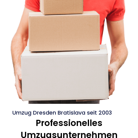
Umzug Dresden Bratislava seit 2003
Professionelles
Umzugsunternehmen