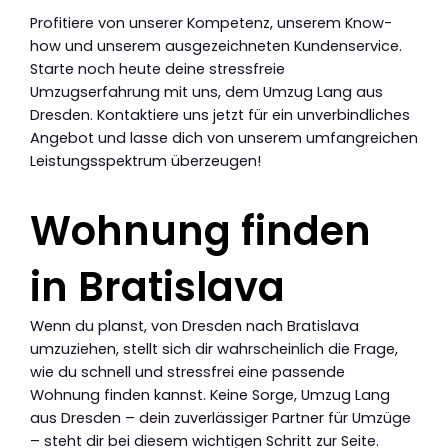
Profitiere von unserer Kompetenz, unserem Know-
how und unserem ausgezeichneten Kundenservice.
Starte noch heute deine stressfreie
Umzugserfahrung mit uns, dem Umzug Lang aus
Dresden. Kontaktiere uns jetzt für ein unverbindliches
Angebot und lasse dich von unserem umfangreichen
Leistungsspektrum überzeugen!
Wohnung finden
in Bratislava
Wenn du planst, von Dresden nach Bratislava
umzuziehen, stellt sich dir wahrscheinlich die Frage,
wie du schnell und stressfrei eine passende
Wohnung finden kannst. Keine Sorge, Umzug Lang
aus Dresden – dein zuverlässiger Partner für Umzüge
– steht dir bei diesem wichtigen Schritt zur Seite.