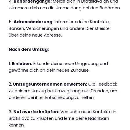
4.
Behördengänge:
Melde dich in Bratislava an und
kümmere dich um die Ummeldung bei den Behörden.
5.
Adressänderung:
Informiere deine Kontakte,
Banken, Versicherungen und andere Dienstleister
über deine neue Adresse.
Nach dem Umzug:
1.
Einleben:
Erkunde deine neue Umgebung und
gewöhne dich an dein neues Zuhause.
2.
Umzugsunternehmen bewerten:
Gib Feedback
zu deinem Umzug bei Umzug Lang aus Dresden, um
anderen bei ihrer Entscheidung zu helfen.
3.
Netzwerke knüpfen:
Versuche neue Kontakte in
Bratislava zu knüpfen und lerne deine Nachbarn
kennen.