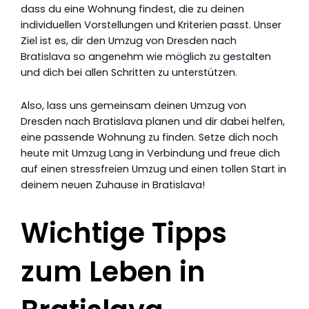
dass du eine Wohnung findest, die zu deinen
individuellen Vorstellungen und Kriterien passt. Unser
Ziel ist es, dir den Umzug von Dresden nach
Bratislava so angenehm wie möglich zu gestalten
und dich bei allen Schritten zu unterstützen.
Also, lass uns gemeinsam deinen Umzug von
Dresden nach Bratislava planen und dir dabei helfen,
eine passende Wohnung zu finden. Setze dich noch
heute mit Umzug Lang in Verbindung und freue dich
auf einen stressfreien Umzug und einen tollen Start in
deinem neuen Zuhause in Bratislava!
Wichtige Tipps
zum Leben in