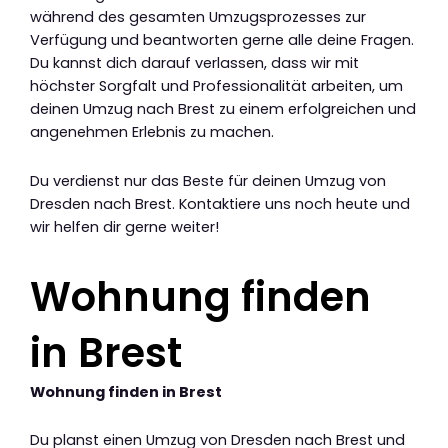
während des gesamten Umzugsprozesses zur
Verfügung und beantworten gerne alle deine Fragen.
Du kannst dich darauf verlassen, dass wir mit
höchster Sorgfalt und Professionalität arbeiten, um
deinen Umzug nach Brest zu einem erfolgreichen und
angenehmen Erlebnis zu machen.
Du verdienst nur das Beste für deinen Umzug von
Dresden nach Brest. Kontaktiere uns noch heute und
wir helfen dir gerne weiter!
Wohnung finden
in Brest
Wohnung finden in Brest
Du planst einen Umzug von Dresden nach Brest und