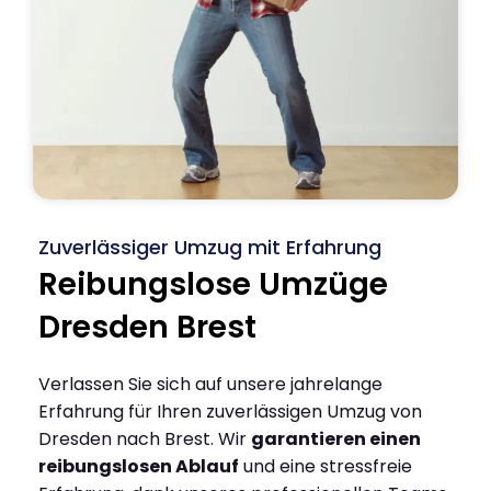
Zuverlässiger Umzug mit Erfahrung
Reibungslose Umzüge
Dresden Brest
Verlassen Sie sich auf unsere jahrelange
Erfahrung für Ihren zuverlässigen Umzug von
Dresden nach Brest. Wir
garantieren einen
reibungslosen Ablauf
und eine stressfreie