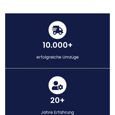
10.000+
erfolgreiche Umzüge
20+
Jahre Erfahrung