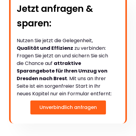
Jetzt anfragen &
sparen:
Nutzen Sie jetzt die Gelegenheit,
Qualität und Effizienz
zu verbinden:
Fragen Sie jetzt an und sichern Sie sich
die Chance auf
attraktive
Sparangebote für Ihren Umzug von
Dresden nach Brest
. Mit uns an Ihrer
Seite ist ein sorgenfreier Start in Ihr
neues Kapitel nur ein Formular entfernt:
Unverbindlich anfragen