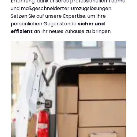
Erfahrung, dank unseres professionellen Teams
und maßgeschneiderter Umzugslösungen.
Setzen Sie auf unsere Expertise, um Ihre
persönlichen Gegenstände
sicher und
effizient
an Ihr neues Zuhause zu bringen.