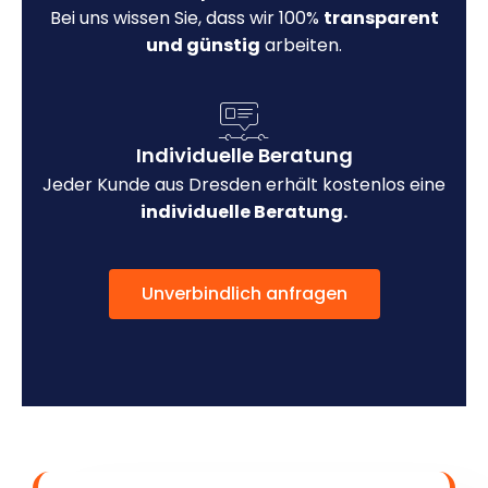
Bei uns wissen Sie, dass wir 100%
transparent
und günstig
arbeiten.
Individuelle Beratung
Jeder Kunde aus Dresden erhält kostenlos eine
individuelle Beratung.
Unverbindlich anfragen