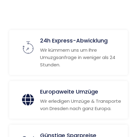
24h Express-Abwicklung
Wir kümmern uns um Ihre
Umuzgsanfrage in weniger als 24
Stunden.
Europaweite Umzüge
Wir erledigen Umzüge & Transporte
von Dresden nach ganz Europa.
Günstige Sparpreise