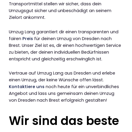
Transportmittel stellen wir sicher, dass dein
Umzugsgut sicher und unbeschädigt an seinem
Zielort ankommt.
Umzug Lang garantiert dir einen transparenten und
fairen
Preis
für deinen Umzug von Dresden nach
Brest. Unser Ziel ist es, dir einen hochwertigen Service
zu bieten, der deinen individuellen Bedürfnissen
entspricht und gleichzeitig erschwinglich ist.
Vertraue auf Umzug Lang aus Dresden und erlebe
einen Umzug, der keine Wünsche offen lässt.
Kontaktiere uns
noch heute für ein unverbindliches
Angebot und lass uns gemeinsam deinen Umzug
von Dresden nach Brest erfolgreich gestalten!
Wir sind das beste