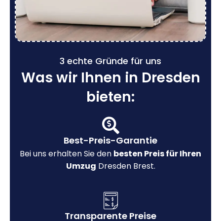
3 echte Gründe für uns
Was wir Ihnen in Dresden
bieten:
Best-Preis-Garantie
Bei uns erhalten Sie den
besten Preis für Ihren
Umzug
Dresden Brest.
Transparente Preise