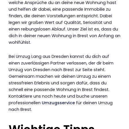
welche Ansprüche du an deine neue Wohnung hast
und helfen dir dabei, eine passende Immobilie zu
finden, die deinen Vorstellungen entspricht. Dabei
legen wir großen Wert auf Qualität, Seriosität und
einen reibungslosen Ablauf. Unser Ziel ist es, dass du
dich in deiner neuen Wohnung in Brest von Anfang an
wohlfühlst.
Bei Umzug Lang aus Dresden kannst du dich auf
einen zuverlässigen Partner verlassen, der dir beim
Umzug von Dresden nach Brest zur Seite steht.
Gemeinsam machen wir deinen Umzug zu einem
stressfreien Erlebnis und sorgen dafür, dass du
schnell eine passende Wohnung in Brest findest.
Kontaktiere uns noch heute und buche unseren
professionellen
Umzugsservice
für deinen Umzug
nach Brest.