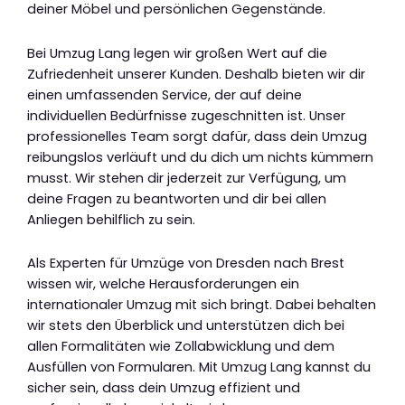
deiner Möbel und persönlichen Gegenstände.
Bei Umzug Lang legen wir großen Wert auf die
Zufriedenheit unserer Kunden. Deshalb bieten wir dir
einen umfassenden Service, der auf deine
individuellen Bedürfnisse zugeschnitten ist. Unser
professionelles Team sorgt dafür, dass dein Umzug
reibungslos verläuft und du dich um nichts kümmern
musst. Wir stehen dir jederzeit zur Verfügung, um
deine Fragen zu beantworten und dir bei allen
Anliegen behilflich zu sein.
Als Experten für Umzüge von Dresden nach Brest
wissen wir, welche Herausforderungen ein
internationaler Umzug mit sich bringt. Dabei behalten
wir stets den Überblick und unterstützen dich bei
allen Formalitäten wie Zollabwicklung und dem
Ausfüllen von Formularen. Mit Umzug Lang kannst du
sicher sein, dass dein Umzug effizient und