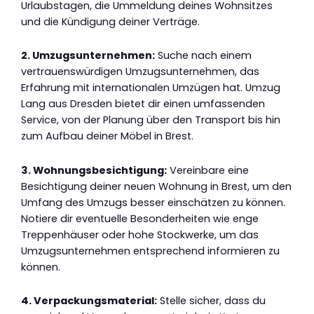
Urlaubstagen, die Ummeldung deines Wohnsitzes
und die Kündigung deiner Verträge.
2. Umzugsunternehmen:
Suche nach einem
vertrauenswürdigen Umzugsunternehmen, das
Erfahrung mit internationalen Umzügen hat. Umzug
Lang aus Dresden bietet dir einen umfassenden
Service, von der Planung über den Transport bis hin
zum Aufbau deiner Möbel in Brest.
3. Wohnungsbesichtigung:
Vereinbare eine
Besichtigung deiner neuen Wohnung in Brest, um den
Umfang des Umzugs besser einschätzen zu können.
Notiere dir eventuelle Besonderheiten wie enge
Treppenhäuser oder hohe Stockwerke, um das
Umzugsunternehmen entsprechend informieren zu
können.
4. Verpackungsmaterial:
Stelle sicher, dass du