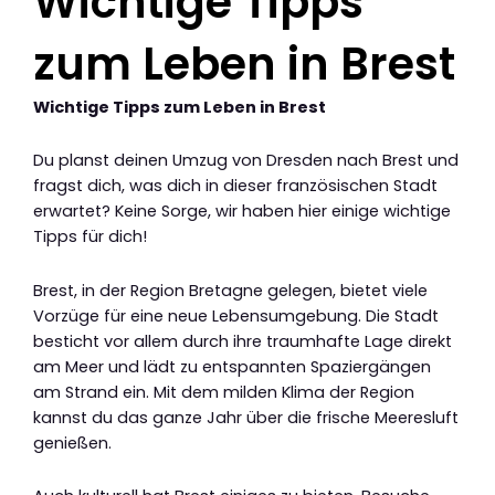
Wichtige Tipps
zum Leben in Brest
Wichtige Tipps zum Leben in Brest
Du planst deinen Umzug von Dresden nach Brest und
fragst dich, was dich in dieser französischen Stadt
erwartet? Keine Sorge, wir haben hier einige wichtige
Tipps für dich!
Brest, in der Region Bretagne gelegen, bietet viele
Vorzüge für eine neue Lebensumgebung. Die Stadt
besticht vor allem durch ihre traumhafte Lage direkt
am Meer und lädt zu entspannten Spaziergängen
am Strand ein. Mit dem milden Klima der Region
kannst du das ganze Jahr über die frische Meeresluft
genießen.