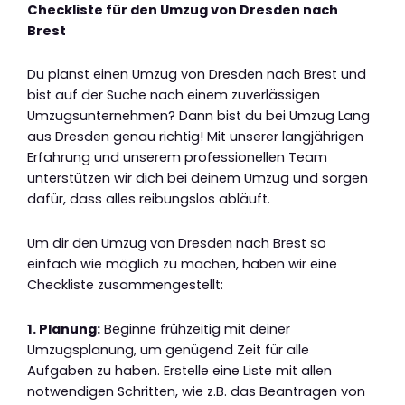
Checkliste für den Umzug von Dresden nach
Brest
Du planst einen Umzug von Dresden nach Brest und
bist auf der Suche nach einem zuverlässigen
Umzugsunternehmen? Dann bist du bei Umzug Lang
aus Dresden genau richtig! Mit unserer langjährigen
Erfahrung und unserem professionellen Team
unterstützen wir dich bei deinem Umzug und sorgen
dafür, dass alles reibungslos abläuft.
Um dir den Umzug von Dresden nach Brest so
einfach wie möglich zu machen, haben wir eine
Checkliste zusammengestellt:
1. Planung:
Beginne frühzeitig mit deiner
Umzugsplanung, um genügend Zeit für alle
Aufgaben zu haben. Erstelle eine Liste mit allen
notwendigen Schritten, wie z.B. das Beantragen von