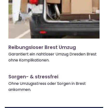
Reibungsloser Brest Umzug
Garantiert ein nahtloser Umzug Dresden Brest
ohne Komplikationen.
Sorgen- & stressfrei
Ohne Umzugsstress oder Sorgen in Brest
ankommen.