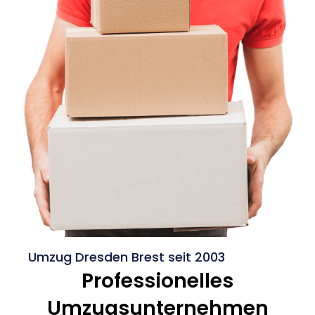
Umzug Dresden Brest seit 2003
Professionelles
Umzugsunternehmen