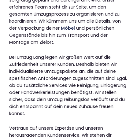
sorgfältig geplant und durchgeführt wird. Unser
erfahrenes Team steht dir zur Seite, um den
gesamten Umzugsprozess zu organisieren und zu
koordinieren. Wir kümmern uns um alle Details, von
der Verpackung deiner
Möbel
und persönlichen
Gegenstände bis hin zum Transport und der
Montage am Zielort.
Bei Umzug Lang legen wir großen Wert auf die
Zufriedenheit unserer Kunden. Deshalb bieten wir
individualisierte Umzugspakete an, die auf deine
spezifischen Anforderungen zugeschnitten sind. Egal,
ob du zusätzliche Services wie Reinigung, Einlagerung
oder Handwerkerleistungen benötigst, wir stellen
sicher, dass dein Umzug reibungslos verläuft und du
dich entspannt auf dein neues Zuhause freuen
kannst.
Vertraue auf unsere Expertise und unseren
herausragenden Kundenservice. Wir stehen dir