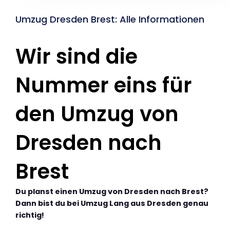
Umzug Dresden Brest: Alle Informationen
Wir sind die
Nummer eins für
den Umzug von
Dresden nach
Brest
Du planst einen Umzug von Dresden nach Brest?
Dann bist du bei Umzug Lang aus Dresden genau
richtig!