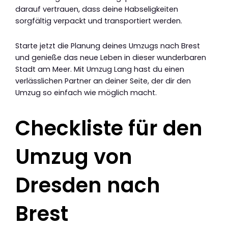
darauf vertrauen, dass deine Habseligkeiten
sorgfältig verpackt und transportiert werden.
Starte jetzt die Planung deines Umzugs nach Brest
und genieße das neue Leben in dieser wunderbaren
Stadt am Meer. Mit Umzug Lang hast du einen
verlässlichen Partner an deiner Seite, der dir den
Umzug so einfach wie möglich macht.
Checkliste für den
Umzug von
Dresden nach
Brest