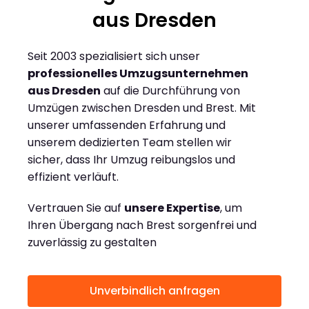
aus Dresden
Seit 2003 spezialisiert sich unser
professionelles Umzugsunternehmen
aus Dresden
auf die Durchführung von
Umzügen zwischen Dresden und Brest. Mit
unserer umfassenden Erfahrung und
unserem dedizierten Team stellen wir
sicher, dass Ihr Umzug reibungslos und
effizient verläuft.
Vertrauen Sie auf
unsere Expertise
, um
Ihren Übergang nach Brest sorgenfrei und
zuverlässig zu gestalten
Unverbindlich anfragen