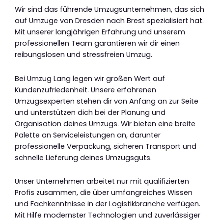
Wir sind das führende Umzugsunternehmen, das sich
auf Umzüge von Dresden nach Brest spezialisiert hat.
Mit unserer langjährigen Erfahrung und unserem
professionellen Team garantieren wir dir einen
reibungslosen und stressfreien Umzug.
Bei Umzug Lang legen wir großen Wert auf
Kundenzufriedenheit. Unsere erfahrenen
Umzugsexperten stehen dir von Anfang an zur Seite
und unterstützen dich bei der Planung und
Organisation deines Umzugs. Wir bieten eine breite
Palette an Serviceleistungen an, darunter
professionelle Verpackung, sicheren Transport und
schnelle Lieferung deines Umzugsguts.
Unser Unternehmen arbeitet nur mit qualifizierten
Profis zusammen, die über umfangreiches Wissen
und Fachkenntnisse in der Logistikbranche verfügen.
Mit Hilfe modernster Technologien und zuverlässiger