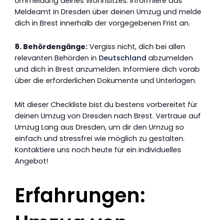
Ummeldung deines Wohnsitzes. Informiere das
Meldeamt in Dresden über deinen Umzug und melde
dich in Brest innerhalb der vorgegebenen Frist an.
8. Behördengänge:
Vergiss nicht, dich bei allen
relevanten Behörden in
Deutschland
abzumelden
und dich in Brest anzumelden. Informiere dich vorab
über die erforderlichen Dokumente und Unterlagen.
Mit dieser Checkliste bist du bestens vorbereitet für
deinen Umzug von Dresden nach Brest. Vertraue auf
Umzug Lang aus Dresden, um dir den Umzug so
einfach und stressfrei wie möglich zu gestalten.
Kontaktiere uns noch heute für ein individuelles
Angebot!
Erfahrungen: