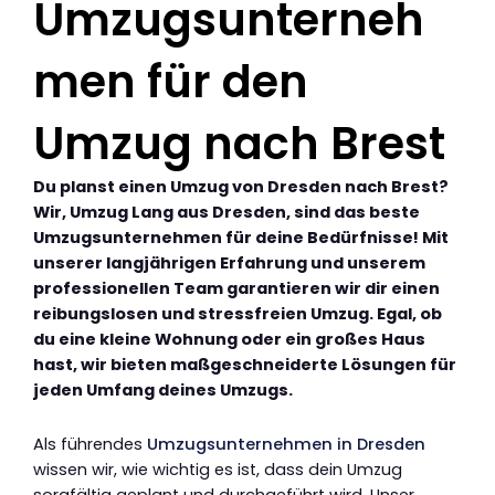
Umzugsunterneh
men für den
Umzug nach Brest
Du planst einen Umzug von Dresden nach Brest?
Wir, Umzug Lang aus Dresden, sind das beste
Umzugsunternehmen für deine Bedürfnisse! Mit
unserer langjährigen Erfahrung und unserem
professionellen Team garantieren wir dir einen
reibungslosen und stressfreien Umzug. Egal, ob
du eine kleine Wohnung oder ein großes Haus
hast, wir bieten maßgeschneiderte Lösungen für
jeden Umfang deines Umzugs.
Als führendes
Umzugsunternehmen in Dresden
wissen wir, wie wichtig es ist, dass dein Umzug