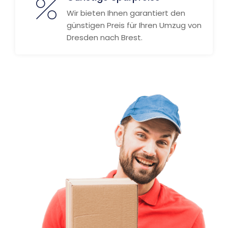
Wir bieten Ihnen garantiert den
günstigen Preis für Ihren Umzug von
Dresden nach Brest.