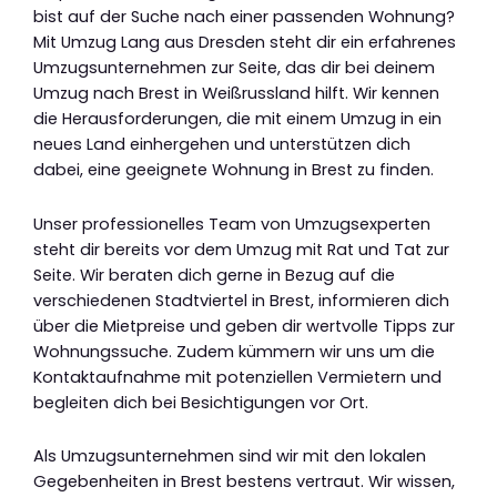
bist auf der Suche nach einer passenden Wohnung?
Mit Umzug Lang aus Dresden steht dir ein erfahrenes
Umzugsunternehmen zur Seite, das dir bei deinem
Umzug nach Brest in Weißrussland hilft. Wir kennen
die Herausforderungen, die mit einem Umzug in ein
neues Land einhergehen und unterstützen dich
dabei, eine geeignete Wohnung in Brest zu finden.
Unser professionelles Team von Umzugsexperten
steht dir bereits vor dem Umzug mit Rat und Tat zur
Seite. Wir beraten dich gerne in Bezug auf die
verschiedenen Stadtviertel in Brest, informieren dich
über die Mietpreise und geben dir wertvolle Tipps zur
Wohnungssuche. Zudem kümmern wir uns um die
Kontaktaufnahme mit potenziellen Vermietern und
begleiten dich bei Besichtigungen vor Ort.
Als Umzugsunternehmen sind wir mit den lokalen
Gegebenheiten in Brest bestens vertraut. Wir wissen,