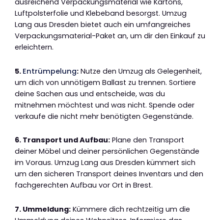
ausreichend Verpackungsmaterial wie Kartons,
Luftpolsterfolie und Klebeband besorgst. Umzug
Lang aus Dresden bietet auch ein umfangreiches
Verpackungsmaterial-Paket an, um dir den Einkauf zu
erleichtern.
5.
Entrümpelung
:
Nutze den Umzug als Gelegenheit,
um dich von unnötigem Ballast zu trennen. Sortiere
deine Sachen aus und entscheide, was du
mitnehmen möchtest und was nicht. Spende oder
verkaufe die nicht mehr benötigten Gegenstände.
6. Transport und Aufbau:
Plane den Transport
deiner Möbel und deiner persönlichen Gegenstände
im Voraus. Umzug Lang aus Dresden kümmert sich
um den sicheren Transport deines Inventars und den
fachgerechten Aufbau vor Ort in Brest.
7. Ummeldung:
Kümmere dich rechtzeitig um die