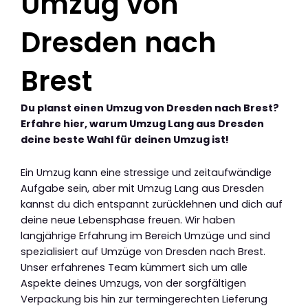
Umzug von
Dresden nach
Brest
Du planst einen Umzug von Dresden nach Brest?
Erfahre hier, warum Umzug Lang aus Dresden
deine beste Wahl für deinen Umzug ist!
Ein Umzug kann eine stressige und zeitaufwändige
Aufgabe sein, aber mit Umzug Lang aus Dresden
kannst du dich entspannt zurücklehnen und dich auf
deine neue Lebensphase freuen. Wir haben
langjährige Erfahrung im Bereich Umzüge und sind
spezialisiert auf Umzüge von Dresden nach Brest.
Unser erfahrenes Team kümmert sich um alle
Aspekte deines Umzugs, von der sorgfältigen
Verpackung bis hin zur termingerechten Lieferung