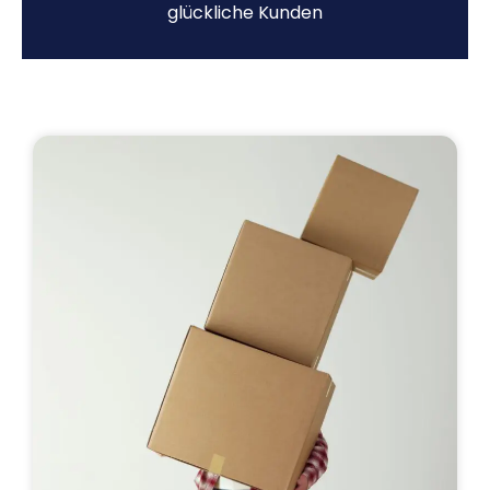
glückliche Kunden