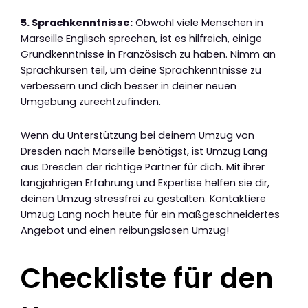
5. Sprachkenntnisse:
Obwohl viele Menschen in
Marseille Englisch sprechen, ist es hilfreich, einige
Grundkenntnisse in Französisch zu haben. Nimm an
Sprachkursen teil, um deine Sprachkenntnisse zu
verbessern und dich besser in deiner neuen
Umgebung zurechtzufinden.
Wenn du Unterstützung bei deinem Umzug von
Dresden nach Marseille benötigst, ist Umzug Lang
aus Dresden der richtige Partner für dich. Mit ihrer
langjährigen Erfahrung und Expertise helfen sie dir,
deinen Umzug stressfrei zu gestalten. Kontaktiere
Umzug Lang noch heute für ein maßgeschneidertes
Angebot und einen reibungslosen Umzug!
Checkliste für den