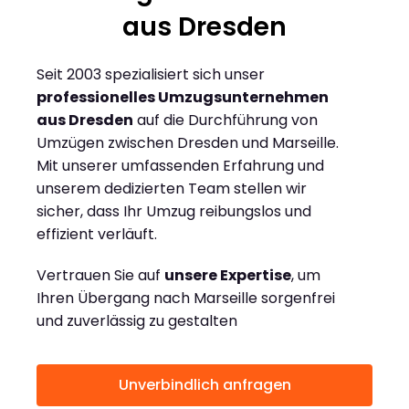
aus Dresden
Seit 2003 spezialisiert sich unser
professionelles Umzugsunternehmen
aus Dresden
auf die Durchführung von
Umzügen zwischen Dresden und Marseille.
Mit unserer umfassenden Erfahrung und
unserem dedizierten Team stellen wir
sicher, dass Ihr Umzug reibungslos und
effizient verläuft.
Vertrauen Sie auf
unsere Expertise
, um
Ihren Übergang nach Marseille sorgenfrei
und zuverlässig zu gestalten
Unverbindlich anfragen