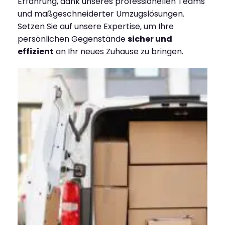
Erfahrung, dank unseres professionellen Teams
und maßgeschneiderter Umzugslösungen.
Setzen Sie auf unsere Expertise, um Ihre
persönlichen Gegenstände
sicher und
effizient
an Ihr neues Zuhause zu bringen.