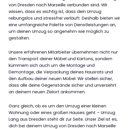
von Dresden nach Marseille verbunden sind. Wir
wissen, dass es wichtig ist, dass dein Umzug
reibungslos und stressfrei verläuft. Deshalb bieten wir
eine umfangreiche Palette von Dienstleistungen an,
um deinen Umzug so angenehm wie möglich zu
gestalten.
Unsere erfahrenen Mitarbeiter übernehmen nicht nur
den Transport deiner Möbel und Kartons, sondern
kümmern sich auch um die Montage und
Demontage, die Verpackung deines Hausrats und
den Aufbau deiner neuen Möbel. Wir stellen sicher,
dass alle deine Gegenstände sicher und unversehrt
an deinem neuen Zielort ankommen.
Ganz gleich, ob es um den Umzug einer kleinen
Wohnung oder eines großen Hauses geht – Umzug
Lang aus Dresden steht dir zur Seite. Unser Ziel ist es,
dich bei deinem Umzug von Dresden nach Marseille