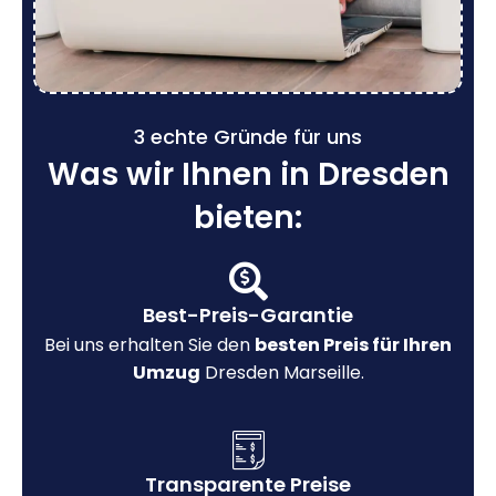
3 echte Gründe für uns
Was wir Ihnen in Dresden
bieten:
Best-Preis-Garantie
Bei uns erhalten Sie den
besten Preis für Ihren
Umzug
Dresden Marseille.
Transparente Preise