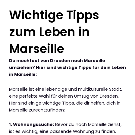
Wichtige Tipps
zum Leben in
Marseille
Du möchtest von Dresden nach Marseille
umziehen? Hier sind wichtige Tipps für dein Leben
in Marseille:
Marseille ist eine lebendige und multikulturelle Stadt,
eine perfekte Wahl für deinen Umzug von Dresden.
Hier sind einige wichtige Tipps, die dir helfen, dich in
Marseille zurechtzufinden:
1. Wohnungssuche:
Bevor du nach Marseille ziehst,
ist es wichtig, eine passende Wohnung zu finden.