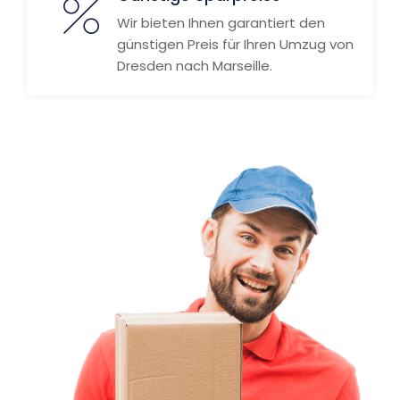
Wir bieten Ihnen garantiert den
günstigen Preis für Ihren Umzug von
Dresden nach Marseille.