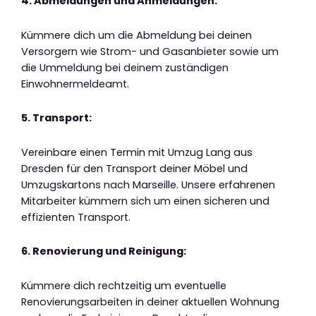
4. Abmeldungen und Anmeldungen:
Kümmere dich um die Abmeldung bei deinen
Versorgern wie Strom- und Gasanbieter sowie um
die Ummeldung bei deinem zuständigen
Einwohnermeldeamt.
5. Transport:
Vereinbare einen Termin mit Umzug Lang aus
Dresden für den Transport deiner Möbel und
Umzugskartons nach Marseille. Unsere erfahrenen
Mitarbeiter kümmern sich um einen sicheren und
effizienten Transport.
6. Renovierung und Reinigung:
Kümmere dich rechtzeitig um eventuelle
Renovierungsarbeiten in deiner aktuellen Wohnung