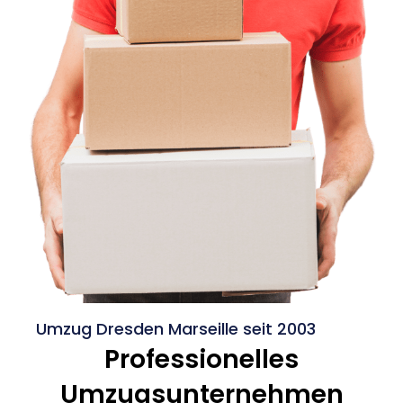
Umzug Dresden Marseille seit 2003
Professionelles
Umzugsunternehmen