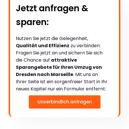
Jetzt anfragen &
sparen:
Nutzen Sie jetzt die Gelegenheit,
Qualität und Effizienz
zu verbinden:
Fragen Sie jetzt an und sichern Sie sich
die Chance auf
attraktive
Sparangebote für Ihren Umzug von
Dresden nach Marseille
. Mit uns an
Ihrer Seite ist ein sorgenfreier Start in Ihr
neues Kapitel nur ein Formular entfernt:
Unverbindlich anfragen