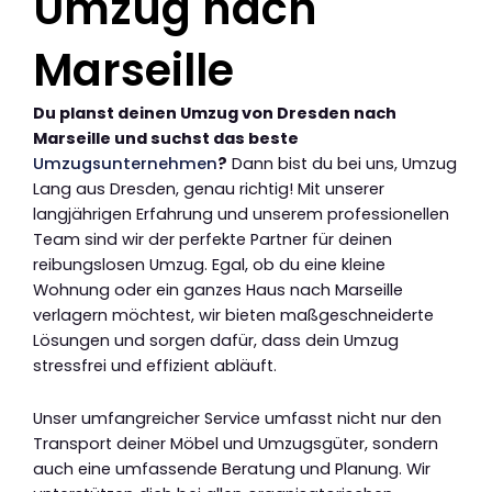
Umzug nach
Marseille
Du planst deinen Umzug von Dresden nach
Marseille und suchst das beste
Umzugsunternehmen
?
Dann bist du bei uns, Umzug
Lang aus Dresden, genau richtig! Mit unserer
langjährigen Erfahrung und unserem professionellen
Team sind wir der perfekte Partner für deinen
reibungslosen Umzug. Egal, ob du eine kleine
Wohnung oder ein ganzes Haus nach Marseille
verlagern möchtest, wir bieten maßgeschneiderte
Lösungen und sorgen dafür, dass dein Umzug
stressfrei und effizient abläuft.
Unser umfangreicher Service umfasst nicht nur den
Transport deiner Möbel und Umzugsgüter, sondern
auch eine umfassende Beratung und Planung. Wir