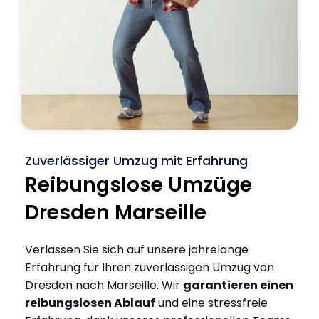
Zuverlässiger Umzug mit Erfahrung
Reibungslose Umzüge
Dresden Marseille
Verlassen Sie sich auf unsere jahrelange
Erfahrung für Ihren zuverlässigen Umzug von
Dresden nach Marseille. Wir
garantieren einen
reibungslosen Ablauf
und eine stressfreie