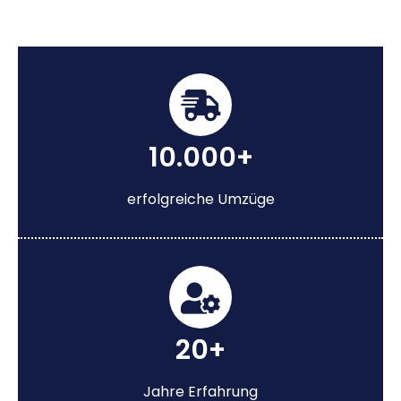
10.000+
erfolgreiche Umzüge
20+
Jahre Erfahrung