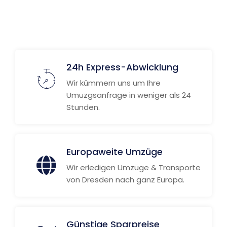
24h Express-Abwicklung
Wir kümmern uns um Ihre
Umuzgsanfrage in weniger als 24
Stunden.
Europaweite Umzüge
Wir erledigen Umzüge & Transporte
von Dresden nach ganz Europa.
Günstige Sparpreise