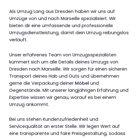
Als Umzug Lang aus Dresden haben wir uns auf
Umzüge von und nach Marseille spezialisiert. Wir
bieten dir eine umfassende und professionelle
Umzugsdienstleistung, damit dein Umzug reibungslos
verläuft.
Unser erfahrenes Team von Umzugsspezialisten
kümmert sich um alle Details deines Umzugs von
Dresden nach Marseille. Wir sorgen für einen sicheren
Transport deines Hab und Guts und übernehmen
gerne die Verpackung deiner
Möbel
und
Gegenstände. Mit unserer langjährigen Erfahrung und
Expertise wissen wir genau, worauf es bei einem
Umzug ankommt.
Bei uns stehen Kundenzufriedenheit und
Servicequalität an erster Stelle. Wir legen Wert auf
eine transparente und faire Preisgestaltung, sodass