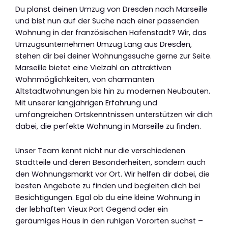
Du planst deinen Umzug von Dresden nach Marseille
und bist nun auf der Suche nach einer passenden
Wohnung in der französischen Hafenstadt? Wir, das
Umzugsunternehmen Umzug Lang aus Dresden,
stehen dir bei deiner Wohnungssuche gerne zur Seite.
Marseille bietet eine Vielzahl an attraktiven
Wohnmöglichkeiten, von charmanten
Altstadtwohnungen bis hin zu modernen Neubauten.
Mit unserer langjährigen Erfahrung und
umfangreichen Ortskenntnissen unterstützen wir dich
dabei, die perfekte Wohnung in Marseille zu finden.
Unser Team kennt nicht nur die verschiedenen
Stadtteile und deren Besonderheiten, sondern auch
den Wohnungsmarkt vor Ort. Wir helfen dir dabei, die
besten Angebote zu finden und begleiten dich bei
Besichtigungen. Egal ob du eine kleine Wohnung in
der lebhaften Vieux Port Gegend oder ein
geräumiges Haus in den ruhigen Vororten suchst –