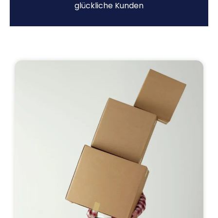
glückliche Kunden