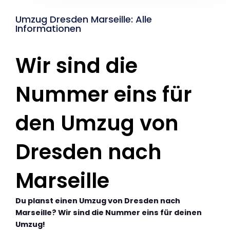
Umzug Dresden Marseille: Alle
Informationen
Wir sind die
Nummer eins für
den Umzug von
Dresden nach
Marseille
Du planst einen Umzug von Dresden nach
Marseille? Wir sind die Nummer eins für deinen
Umzug!