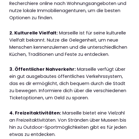
Recherchiere online nach Wohnungsangeboten und
nutze lokale Immobilienagenturen, um die besten
Optionen zu finden.
2. Kulturelle Vielfalt:
Marseille ist für seine kulturelle
Vielfalt bekannt. Nutze die Gelegenheit, um neue
Menschen kennenzulernen und die unterschiedlichen
Küchen, Traditionen und Feste zu entdecken.
3. Öffentlicher Nahverkehr:
Marseille verfügt über
ein gut ausgebautes öffentliches Verkehrssystem,
das es dir ermöglicht, dich bequem durch die Stadt
zu bewegen. Informiere dich über die verschiedenen
Ticketoptionen, um Geld zu sparen.
4. Freizeitaktivitäten:
Marseille bietet eine Vielzahl
an Freizeitaktivitäten. Von Stränden über Museen bis
hin zu Outdoor-Sportmöglichkeiten gibt es für jeden
etwas zu entdecken.