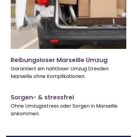
Reibungsloser Marseille Umzug
Garantiert ein nahtloser Umzug Dresden
Marseille ohne Komplikationen.
Sorgen- & stressfrei
Ohne Umzugsstress oder Sorgen in Marseille
ankommen.