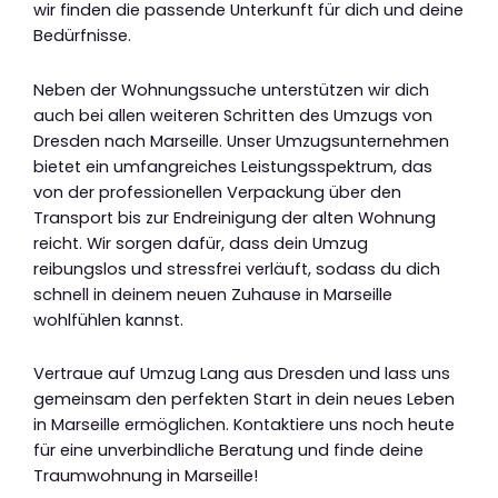
wir finden die passende Unterkunft für dich und deine
Bedürfnisse.
Neben der Wohnungssuche unterstützen wir dich
auch bei allen weiteren Schritten des Umzugs von
Dresden nach Marseille. Unser Umzugsunternehmen
bietet ein umfangreiches Leistungsspektrum, das
von der professionellen Verpackung über den
Transport bis zur Endreinigung der alten Wohnung
reicht. Wir sorgen dafür, dass dein Umzug
reibungslos und stressfrei verläuft, sodass du dich
schnell in deinem neuen Zuhause in Marseille
wohlfühlen kannst.
Vertraue auf Umzug Lang aus Dresden und lass uns
gemeinsam den perfekten Start in dein neues Leben
in Marseille ermöglichen. Kontaktiere uns noch heute
für eine unverbindliche Beratung und finde deine
Traumwohnung in Marseille!