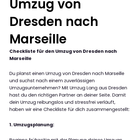
Umzug von
Dresden nach
Marseille
Checkliste für den Umzug von Dresden nach
Marseille
Du planst einen Umzug von Dresden nach Marseille
und suchst nach einem zuverlässigen
Umzugsunternehmen? Mit Umzug Lang aus Dresden
hast du den richtigen Partner an deiner Seite. Damit
dein Umzug reibungslos und stressfrei verläuft,
haben wir eine Checkliste für dich zusammengestellt:
1. Umzugsplanung:
Beginne frühzeitig mit der Planung deines Umzugs.