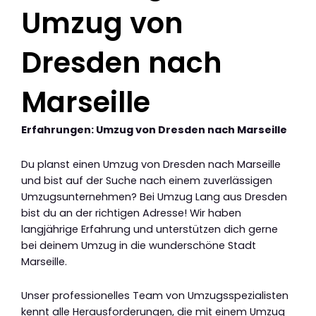
Umzug von
Dresden nach
Marseille
Erfahrungen: Umzug von Dresden nach Marseille
Du planst einen Umzug von Dresden nach Marseille
und bist auf der Suche nach einem zuverlässigen
Umzugsunternehmen? Bei Umzug Lang aus Dresden
bist du an der richtigen Adresse! Wir haben
langjährige Erfahrung und unterstützen dich gerne
bei deinem Umzug in die wunderschöne Stadt
Marseille.
Unser professionelles Team von Umzugsspezialisten
kennt alle Herausforderungen, die mit einem Umzug