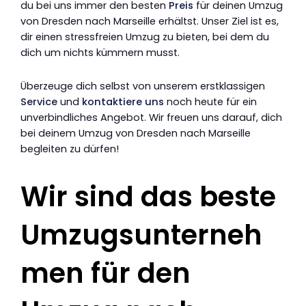
du bei uns immer den besten
Preis
für deinen Umzug
von Dresden nach Marseille erhältst. Unser Ziel ist es,
dir einen stressfreien Umzug zu bieten, bei dem du
dich um nichts kümmern musst.
Überzeuge dich selbst von unserem erstklassigen
Service
und
kontaktiere uns
noch heute für ein
unverbindliches Angebot. Wir freuen uns darauf, dich
bei deinem Umzug von Dresden nach Marseille
begleiten zu dürfen!
Wir sind das beste
Umzugsunterneh
men für den