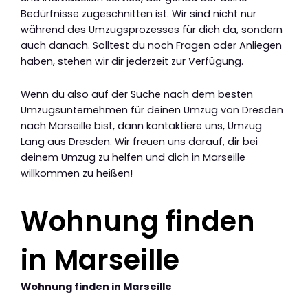
Bedürfnisse zugeschnitten ist. Wir sind nicht nur
während des Umzugsprozesses für dich da, sondern
auch danach. Solltest du noch Fragen oder Anliegen
haben, stehen wir dir jederzeit zur Verfügung.
Wenn du also auf der Suche nach dem besten
Umzugsunternehmen für deinen Umzug von Dresden
nach Marseille bist, dann kontaktiere uns, Umzug
Lang aus Dresden. Wir freuen uns darauf, dir bei
deinem Umzug zu helfen und dich in Marseille
willkommen zu heißen!
Wohnung finden
in Marseille
Wohnung finden in Marseille