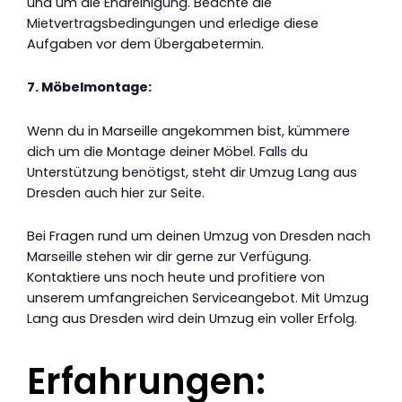
und um die Endreinigung. Beachte die
Mietvertragsbedingungen und erledige diese
Aufgaben vor dem Übergabetermin.
7. Möbelmontage:
Wenn du in Marseille angekommen bist, kümmere
dich um die Montage deiner Möbel. Falls du
Unterstützung benötigst, steht dir Umzug Lang aus
Dresden auch hier zur Seite.
Bei Fragen rund um deinen Umzug von Dresden nach
Marseille stehen wir dir gerne zur Verfügung.
Kontaktiere uns noch heute und profitiere von
unserem umfangreichen Serviceangebot. Mit Umzug
Lang aus Dresden wird dein Umzug ein voller Erfolg.
Erfahrungen: