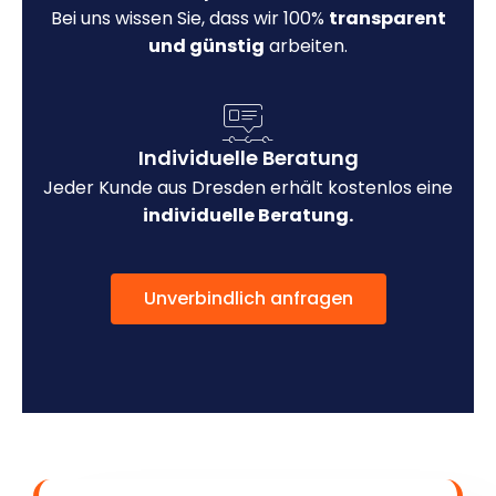
Bei uns wissen Sie, dass wir 100%
transparent
und günstig
arbeiten.
Individuelle Beratung
Jeder Kunde aus Dresden erhält kostenlos eine
individuelle Beratung.
Unverbindlich anfragen