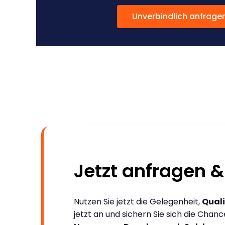
Unverbindlich anfrage
Jetzt anfragen &
Nutzen Sie jetzt die Gelegenheit,
Quali
jetzt an und sichern Sie sich die Chan