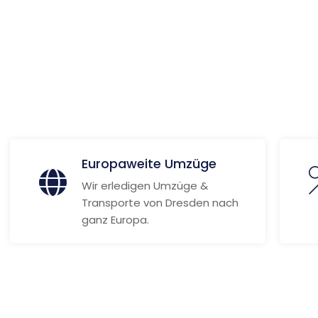
 Informationen
Europaweite Umzüge
Wir erledigen Umzüge &
Transporte von Dresden nach
ganz Europa.