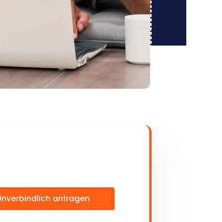
Unverbindlich anfragen