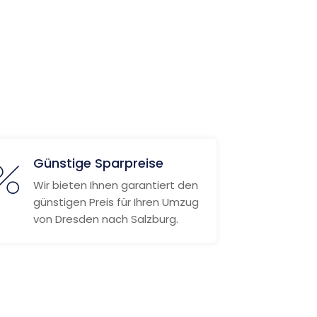
Günstige Sparpreise
Wir bieten Ihnen garantiert den
günstigen Preis für Ihren Umzug
von Dresden nach Salzburg.