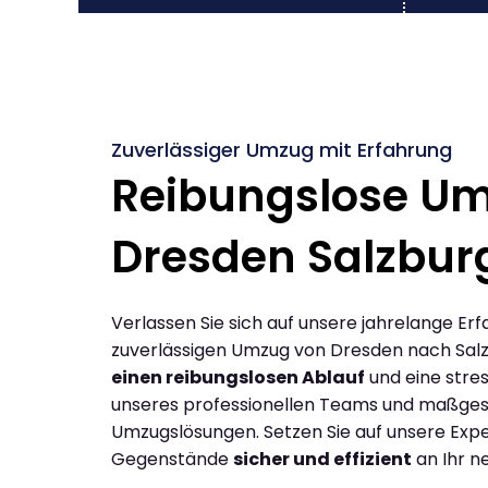
Zuverlässiger Umzug mit Erfahrung
Reibungslose U
Dresden Salzbur
Verlassen Sie sich auf unsere jahrelange Erf
zuverlässigen Umzug von Dresden nach Salz
einen reibungslosen Ablauf
und eine stres
unseres professionellen Teams und maßges
Umzugslösungen. Setzen Sie auf unsere Expe
Gegenstände
sicher und effizient
an Ihr n