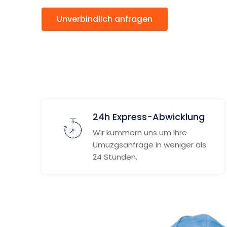
Unverbindlich anfragen
Weitere
24h Express-Abwicklung
Wir kümmern uns um Ihre
Umuzgsanfrage in weniger als
24 Stunden.