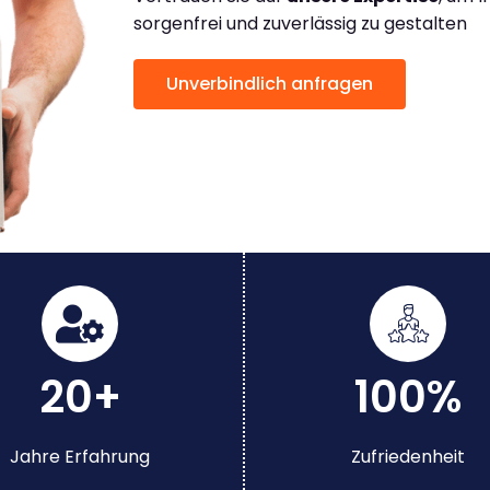
sorgenfrei und zuverlässig zu gestalten
Unverbindlich anfragen
20+
100%
Jahre Erfahrung
Zufriedenheit