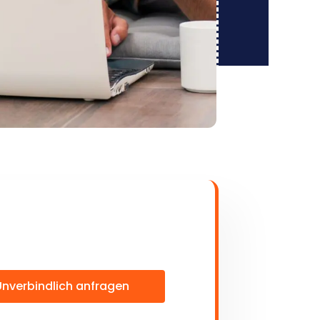
Unverbindlich anfragen