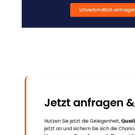
Unverbindlich anfrage
Jetzt anfragen &
Nutzen Sie jetzt die Gelegenheit,
Quali
jetzt an und sichern Sie sich die Chan