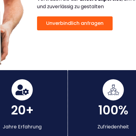
und zuverlässig zu gestalten
Unverbindlich anfragen
20+
100%
Jahre Erfahrung
Zufriedenheit