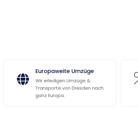
 Informationen
Europaweite Umzüge
Wir erledigen Umzüge &
Transporte von Dresden nach
ganz Europa.