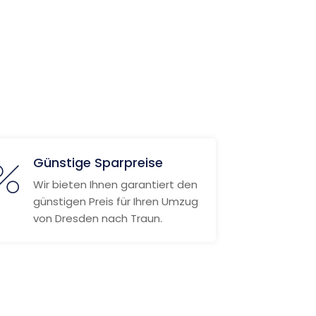
Günstige Sparpreise
Wir bieten Ihnen garantiert den
günstigen Preis für Ihren Umzug
von Dresden nach Traun.