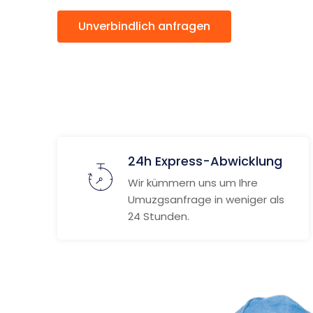
Unverbindlich anfragen
Weitere
24h Express-Abwicklung
Wir kümmern uns um Ihre
Umuzgsanfrage in weniger als
24 Stunden.