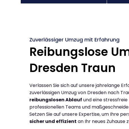
Zuverlässiger Umzug mit Erfahrung
Reibungslose U
Dresden Traun
Verlassen Sie sich auf unsere jahrelange Erf
zuverlässigen Umzug von Dresden nach Tra
reibungslosen Ablauf
und eine stressfreie
professionellen Teams und maßgeschneide
Setzen Sie auf unsere Expertise, um Ihre p
sicher und effizient
an Ihr neues Zuhause z