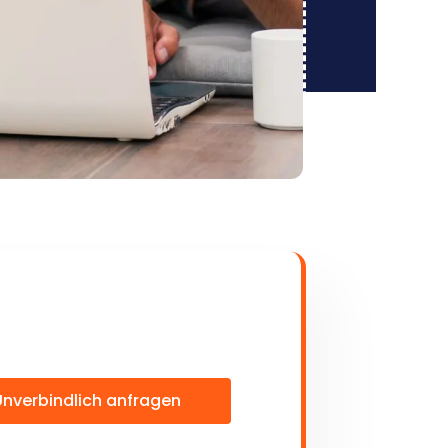
Unverbindlich anfragen