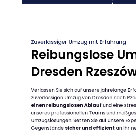
Zuverlässiger Umzug mit Erfahrung
Reibungslose U
Dresden Rzeszó
Verlassen Sie sich auf unsere jahrelange Erf
zuverlässigen Umzug von Dresden nach Rze
einen reibungslosen Ablauf
und eine stres
unseres professionellen Teams und maßges
Umzugslösungen. Setzen Sie auf unsere Expe
Gegenstände
sicher und effizient
an Ihr n