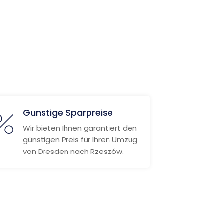
Günstige Sparpreise
Wir bieten Ihnen garantiert den
günstigen Preis für Ihren Umzug
von Dresden nach Rzeszów.