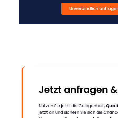
Unverbindlich anfrage
Jetzt anfragen &
Nutzen Sie jetzt die Gelegenheit,
Quali
jetzt an und sichern Sie sich die Chan