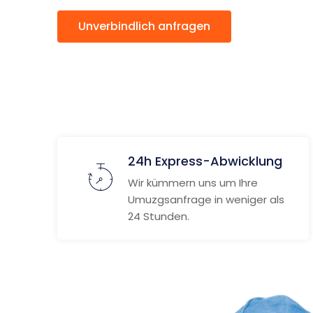
Unverbindlich anfragen
Weitere
24h Express-Abwicklung
Wir kümmern uns um Ihre
Umuzgsanfrage in weniger als
24 Stunden.