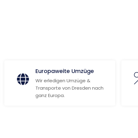
 Informationen
Europaweite Umzüge
Wir erledigen Umzüge &
Transporte von Dresden nach
ganz Europa.