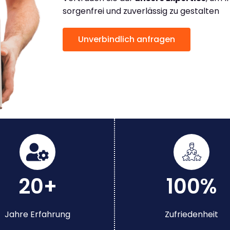
sorgenfrei und zuverlässig zu gestalten
Unverbindlich anfragen
20+
100%
Jahre Erfahrung
Zufriedenheit