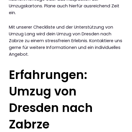
Umzugskartons. Plane auch hierfür ausreichend Zeit
ein.
Mit unserer Checkliste und der Unterstützung von
Umzug Lang wird dein Umzug von Dresden nach
Zabrze zu einem stressfreien Erlebnis. Kontaktiere uns
gerne für weitere Informationen und ein individuelles
Angebot.
Erfahrungen:
Umzug von
Dresden nach
Zabrze