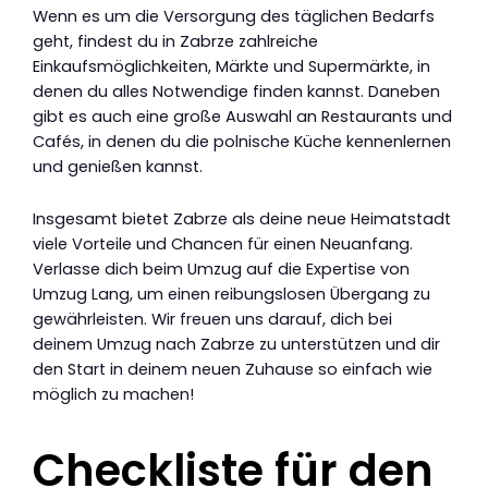
Wenn es um die Versorgung des täglichen Bedarfs
geht, findest du in Zabrze zahlreiche
Einkaufsmöglichkeiten, Märkte und Supermärkte, in
denen du alles Notwendige finden kannst. Daneben
gibt es auch eine große Auswahl an Restaurants und
Cafés, in denen du die polnische Küche kennenlernen
und genießen kannst.
Insgesamt bietet Zabrze als deine neue Heimatstadt
viele Vorteile und Chancen für einen Neuanfang.
Verlasse dich beim Umzug auf die Expertise von
Umzug Lang, um einen reibungslosen Übergang zu
gewährleisten. Wir freuen uns darauf, dich bei
deinem Umzug nach Zabrze zu unterstützen und dir
den Start in deinem neuen Zuhause so einfach wie
möglich zu machen!
Checkliste für den