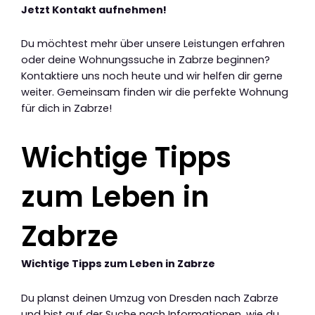
Jetzt Kontakt aufnehmen!
Du möchtest mehr über unsere Leistungen erfahren
oder deine Wohnungssuche in Zabrze beginnen?
Kontaktiere uns noch heute und wir helfen dir gerne
weiter. Gemeinsam finden wir die perfekte Wohnung
für dich in Zabrze!
Wichtige Tipps
zum Leben in
Zabrze
Wichtige Tipps zum Leben in Zabrze
Du planst deinen Umzug von Dresden nach Zabrze
und bist auf der Suche nach Informationen, wie du