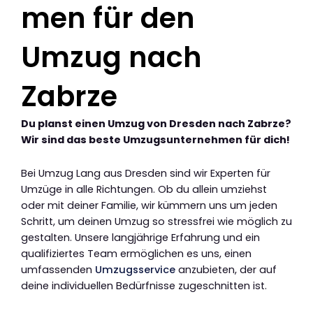
men für den
Umzug nach
Zabrze
Du planst einen Umzug von Dresden nach Zabrze?
Wir sind das beste Umzugsunternehmen für dich!
Bei Umzug Lang aus Dresden sind wir Experten für
Umzüge in alle Richtungen. Ob du allein umziehst
oder mit deiner Familie, wir kümmern uns um jeden
Schritt, um deinen Umzug so stressfrei wie möglich zu
gestalten. Unsere langjährige Erfahrung und ein
qualifiziertes Team ermöglichen es uns, einen
umfassenden
Umzugsservice
anzubieten, der auf
deine individuellen Bedürfnisse zugeschnitten ist.