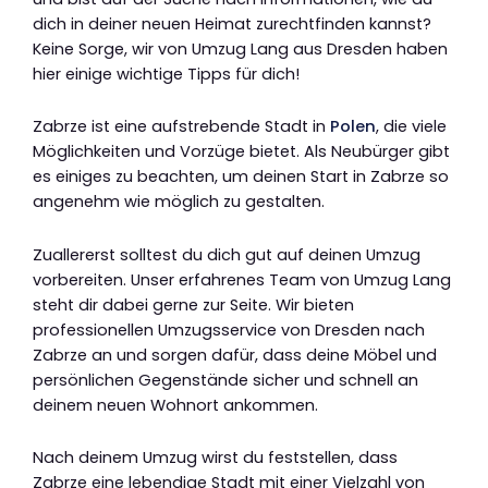
dich in deiner neuen Heimat zurechtfinden kannst?
Keine Sorge, wir von Umzug Lang aus Dresden haben
hier einige wichtige Tipps für dich!
Zabrze ist eine aufstrebende Stadt in
Polen
, die viele
Möglichkeiten und Vorzüge bietet. Als Neubürger gibt
es einiges zu beachten, um deinen Start in Zabrze so
angenehm wie möglich zu gestalten.
Zuallererst solltest du dich gut auf deinen Umzug
vorbereiten. Unser erfahrenes Team von Umzug Lang
steht dir dabei gerne zur Seite. Wir bieten
professionellen Umzugsservice von Dresden nach
Zabrze an und sorgen dafür, dass deine Möbel und
persönlichen Gegenstände sicher und schnell an
deinem neuen Wohnort ankommen.
Nach deinem Umzug wirst du feststellen, dass
Zabrze eine lebendige Stadt mit einer Vielzahl von