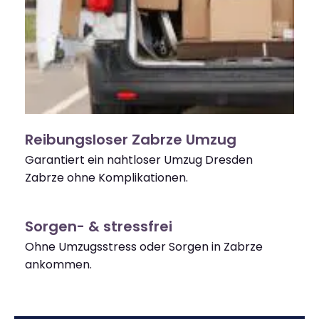
Reibungsloser Zabrze Umzug
Garantiert ein nahtloser Umzug Dresden
Zabrze ohne Komplikationen.
Sorgen- & stressfrei
Ohne Umzugsstress oder Sorgen in Zabrze
ankommen.