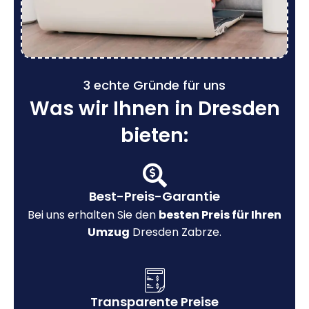
3 echte Gründe für uns
Was wir Ihnen in Dresden
bieten:
Best-Preis-Garantie
Bei uns erhalten Sie den
besten Preis für Ihren
Umzug
Dresden Zabrze.
Transparente Preise