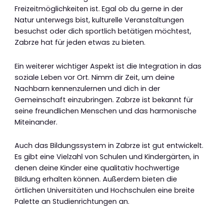
Freizeitmöglichkeiten ist. Egal ob du gerne in der
Natur unterwegs bist, kulturelle Veranstaltungen
besuchst oder dich sportlich betätigen möchtest,
Zabrze hat für jeden etwas zu bieten.
Ein weiterer wichtiger Aspekt ist die Integration in das
soziale Leben vor Ort. Nimm dir Zeit, um deine
Nachbarn kennenzulernen und dich in der
Gemeinschaft einzubringen. Zabrze ist bekannt für
seine freundlichen Menschen und das harmonische
Miteinander.
Auch das Bildungssystem in Zabrze ist gut entwickelt.
Es gibt eine Vielzahl von Schulen und Kindergärten, in
denen deine Kinder eine qualitativ hochwertige
Bildung erhalten können. Außerdem bieten die
örtlichen Universitäten und Hochschulen eine breite
Palette an Studienrichtungen an.