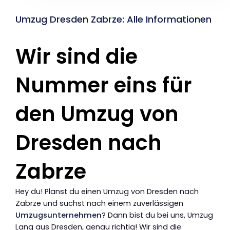
Umzug Dresden Zabrze: Alle Informationen
Wir sind die
Nummer eins für
den Umzug von
Dresden nach
Zabrze
Hey du! Planst du einen Umzug von Dresden nach
Zabrze und suchst nach einem zuverlässigen
Umzugsunternehmen
? Dann bist du bei uns, Umzug
Lang aus Dresden, genau richtig! Wir sind die