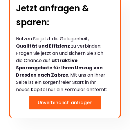
Jetzt anfragen &
sparen:
Nutzen Sie jetzt die Gelegenheit,
Qualität und Effizienz
zu verbinden:
Fragen Sie jetzt an und sichern Sie sich
die Chance auf
attraktive
Sparangebote für Ihren Umzug von
Dresden nach Zabrze
. Mit uns an Ihrer
Seite ist ein sorgenfreier Start in Ihr
neues Kapitel nur ein Formular entfernt:
Unverbindlich anfragen