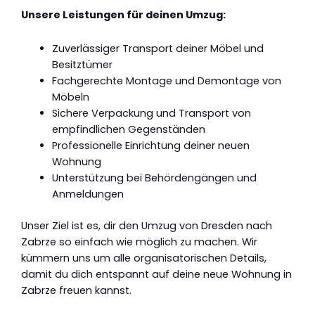
Unsere Leistungen für deinen Umzug:
Zuverlässiger Transport deiner Möbel und
Besitztümer
Fachgerechte Montage und Demontage von
Möbeln
Sichere Verpackung und Transport von
empfindlichen Gegenständen
Professionelle Einrichtung deiner neuen
Wohnung
Unterstützung bei Behördengängen und
Anmeldungen
Unser Ziel ist es, dir den Umzug von Dresden nach
Zabrze so einfach wie möglich zu machen. Wir
kümmern uns um alle organisatorischen Details,
damit du dich entspannt auf deine neue Wohnung in
Zabrze freuen kannst.