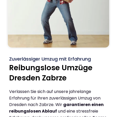
Zuverlässiger Umzug mit Erfahrung
Reibungslose Umzüge
Dresden Zabrze
Verlassen Sie sich auf unsere jahrelange
Erfahrung für Ihren zuverlässigen Umzug von
Dresden nach Zabrze. Wir
garantieren einen
reibungslosen Ablauf
und eine stressfreie