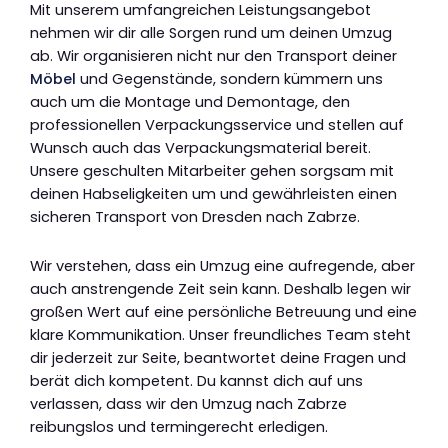
Mit unserem umfangreichen Leistungsangebot
nehmen wir dir alle Sorgen rund um deinen Umzug
ab. Wir organisieren nicht nur den Transport deiner
Möbel
und Gegenstände, sondern kümmern uns
auch um die Montage und Demontage, den
professionellen Verpackungsservice und stellen auf
Wunsch auch das Verpackungsmaterial bereit.
Unsere geschulten Mitarbeiter gehen sorgsam mit
deinen Habseligkeiten um und gewährleisten einen
sicheren Transport von Dresden nach Zabrze.
Wir verstehen, dass ein Umzug eine aufregende, aber
auch anstrengende Zeit sein kann. Deshalb legen wir
großen Wert auf eine persönliche Betreuung und eine
klare Kommunikation. Unser freundliches Team steht
dir jederzeit zur Seite, beantwortet deine Fragen und
berät dich kompetent. Du kannst dich auf uns
verlassen, dass wir den Umzug nach Zabrze
reibungslos und termingerecht erledigen.