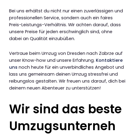
Bei uns erhältst du nicht nur einen zuverlässigen und
professionellen Service, sondern auch ein faires
Preis-Leistungs-Verhältnis. Wir achten darauf, dass
unsere Preise für jeden erschwinglich sind, ohne
dabei an Qualität einzubüßen.
Vertraue beim Umzug von Dresden nach Zabrze auf
unser Know-how und unsere Erfahrung.
Kontaktiere
uns
noch heute für ein unverbindliches Angebot und
lass uns gemeinsam deinen Umzug stressfrei und
reibungslos gestalten. Wir freuen uns darauf, dich bei
deinem neuen Abenteuer zu unterstützen!
Wir sind das beste
Umzugsunterneh