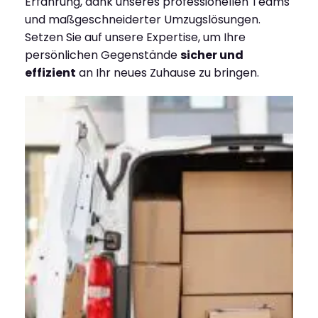
Erfahrung, dank unseres professionellen Teams
und maßgeschneiderter Umzugslösungen.
Setzen Sie auf unsere Expertise, um Ihre
persönlichen Gegenstände
sicher und
effizient
an Ihr neues Zuhause zu bringen.