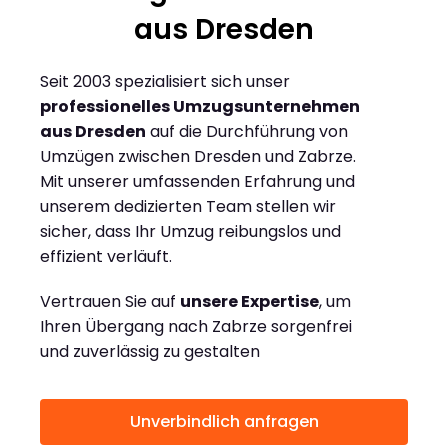
aus Dresden
Seit 2003 spezialisiert sich unser
professionelles Umzugsunternehmen
aus Dresden
auf die Durchführung von
Umzügen zwischen Dresden und Zabrze.
Mit unserer umfassenden Erfahrung und
unserem dedizierten Team stellen wir
sicher, dass Ihr Umzug reibungslos und
effizient verläuft.
Vertrauen Sie auf
unsere Expertise
, um
Ihren Übergang nach Zabrze sorgenfrei
und zuverlässig zu gestalten
Unverbindlich anfragen