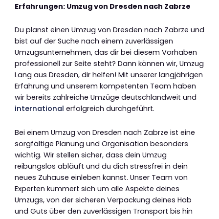
Erfahrungen: Umzug von Dresden nach Zabrze
Du planst einen Umzug von Dresden nach Zabrze und
bist auf der Suche nach einem zuverlässigen
Umzugsunternehmen, das dir bei diesem Vorhaben
professionell zur Seite steht? Dann können wir, Umzug
Lang aus Dresden, dir helfen! Mit unserer langjährigen
Erfahrung und unserem kompetenten Team haben
wir bereits zahlreiche Umzüge deutschlandweit und
international
erfolgreich durchgeführt.
Bei einem Umzug von Dresden nach Zabrze ist eine
sorgfältige Planung und Organisation besonders
wichtig. Wir stellen sicher, dass dein Umzug
reibungslos abläuft und du dich stressfrei in dein
neues Zuhause einleben kannst. Unser Team von
Experten kümmert sich um alle Aspekte deines
Umzugs, von der sicheren Verpackung deines Hab
und Guts über den zuverlässigen Transport bis hin