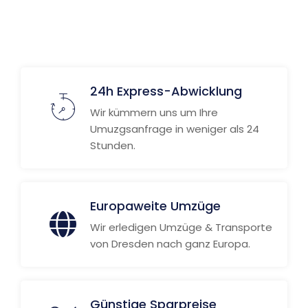
24h Express-Abwicklung
Wir kümmern uns um Ihre
Umuzgsanfrage in weniger als 24
Stunden.
Europaweite Umzüge
Wir erledigen Umzüge & Transporte
von Dresden nach ganz Europa.
Günstige Sparpreise