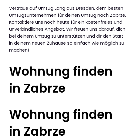
Vertraue auf Umzug Lang aus Dresden, dem besten
Umzugsunternehmen für deinen Umzug nach Zabrze.
Kontaktiere uns noch heute für ein kostenfreies und
unverbindliches Angebot. Wir freuen uns darauf, dich
bei deinem Umzug zu unterstützen und dir den Start
in deinem neuen Zuhause so einfach wie möglich zu
machen!
Wohnung finden
in Zabrze
Wohnung finden
in Zabrze