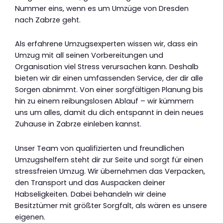
Nummer eins, wenn es um Umzüge von Dresden
nach Zabrze geht.
Als erfahrene Umzugsexperten wissen wir, dass ein
Umzug mit all seinen Vorbereitungen und
Organisation viel Stress verursachen kann. Deshalb
bieten wir dir einen umfassenden Service, der dir alle
Sorgen abnimmt. Von einer sorgfältigen Planung bis
hin zu einem reibungslosen Ablauf – wir kümmern
uns um alles, damit du dich entspannt in dein neues
Zuhause in Zabrze einleben kannst.
Unser Team von qualifizierten und freundlichen
Umzugshelfern steht dir zur Seite und sorgt für einen
stressfreien Umzug. Wir übernehmen das Verpacken,
den Transport und das Auspacken deiner
Habseligkeiten. Dabei behandeln wir deine
Besitztümer mit größter Sorgfalt, als wären es unsere
eigenen.