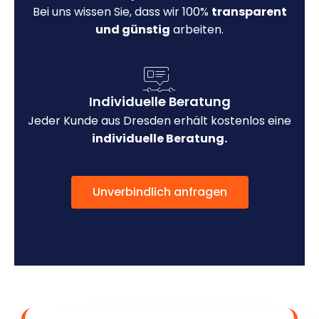
Bei uns wissen Sie, dass wir 100%
transparent
und günstig
arbeiten.
Individuelle Beratung
Jeder Kunde aus Dresden erhält kostenlos eine
individuelle Beratung.
Unverbindlich anfragen