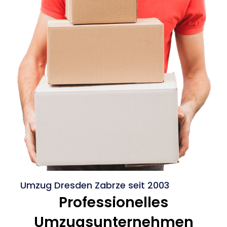
Umzug Dresden Zabrze seit 2003
Professionelles
Umzugsunternehmen