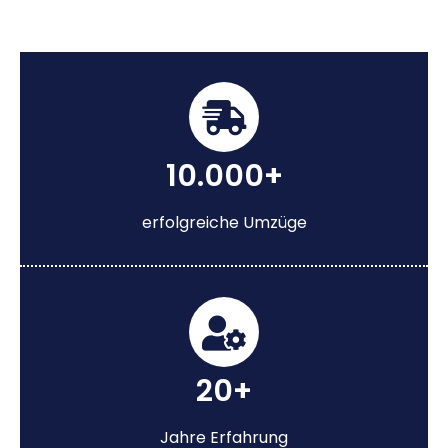
10.000+
erfolgreiche Umzüge
20+
Jahre Erfahrung