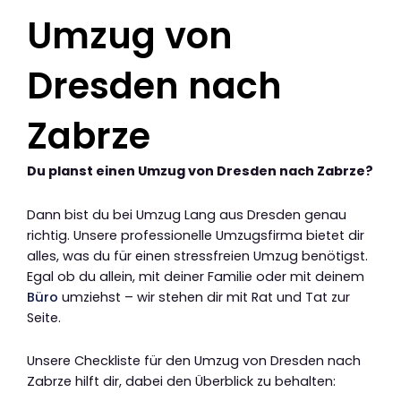
Umzug von
Dresden nach
Zabrze
Du planst einen Umzug von Dresden nach Zabrze?
Dann bist du bei Umzug Lang aus Dresden genau
richtig. Unsere professionelle Umzugsfirma bietet dir
alles, was du für einen stressfreien Umzug benötigst.
Egal ob du allein, mit deiner Familie oder mit deinem
Büro
umziehst – wir stehen dir mit Rat und Tat zur
Seite.
Unsere Checkliste für den Umzug von Dresden nach
Zabrze hilft dir, dabei den Überblick zu behalten: