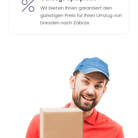
Wir bieten Ihnen garantiert den
günstigen Preis für Ihren Umzug von
Dresden nach Zabrze.