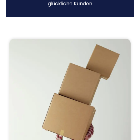
glückliche Kunden