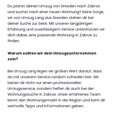
Du planst deinen Umzug von Dresden nach Zabrze
und suchst nach einer neuen Wohnung? Keine Sorge,
wir von Umzug Lang aus Dresden stehen dir bei
deiner Suche zur Seite. Mit unserer langjährigen
Erfahrung und zuverlässigem Service unterstützen wir
dich dabei, eine passende Wohnung in Zabrze zu
finden.
Warum sollten wir dein Umzugsunternehmen
sein?
Bei Umzug Lang legen wir großen Wert darauf, dass
du mit unserem Service rundum zufrieden bist. Wir
bieten dir nicht nur einen professionellen
Umzugsservice, sondern helfen dir auch bei der
Wohnungssuche in Zabrze. Unser erfahrenes Team
kennt den Wohnungsmarkt in der Region und kann dir
wertvolle Tipps und Informationen geben.