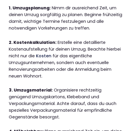
1. Umzugsplanung:
Nimm dir ausreichend Zeit, um
deinen Umzug sorgfältig zu planen. Beginne frühzeitig
damit, wichtige Termine festzulegen und alle
notwendigen Vorkehrungen zu treffen.
2. Kostenkalkulation:
Erstelle eine detaillierte
Kostenaufstellung für deinen Umzug. Beachte hierbei
nicht nur die
Kosten
für das eigentliche
Umzugsunternehmen, sondern auch eventuelle
Renovierungsarbeiten oder die Anmeldung beim
neuen Wohnort.
3. Umzugsmaterial:
Organisiere rechtzeitig
genügend Umzugskartons, Klebeband und
Verpackungsmaterial. Achte darauf, dass du auch
spezielles Verpackungsmaterial für empfindliche
Gegenstände besorgst.