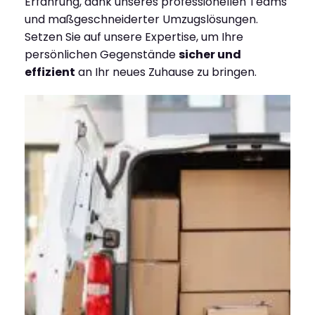
Erfahrung, dank unseres professionellen Teams
und maßgeschneiderter Umzugslösungen.
Setzen Sie auf unsere Expertise, um Ihre
persönlichen Gegenstände
sicher und
effizient
an Ihr neues Zuhause zu bringen.