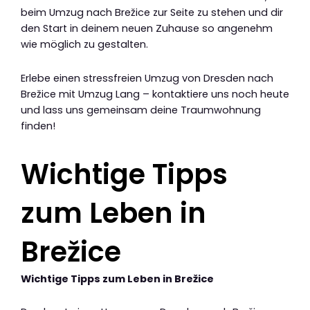
beim Umzug nach Brežice zur Seite zu stehen und dir
den Start in deinem neuen Zuhause so angenehm
wie möglich zu gestalten.
Erlebe einen stressfreien Umzug von Dresden nach
Brežice mit Umzug Lang – kontaktiere uns noch heute
und lass uns gemeinsam deine Traumwohnung
finden!
Wichtige Tipps
zum Leben in
Brežice
Wichtige Tipps zum Leben in Brežice