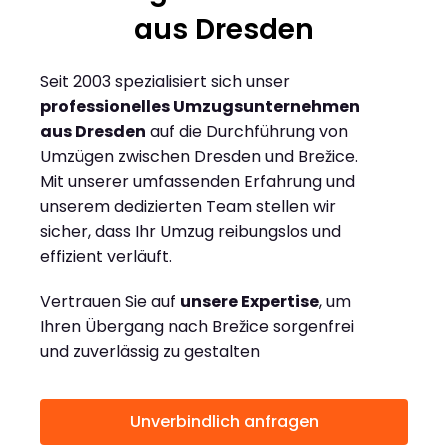
aus Dresden
Seit 2003 spezialisiert sich unser
professionelles Umzugsunternehmen
aus Dresden
auf die Durchführung von
Umzügen zwischen Dresden und Brežice.
Mit unserer umfassenden Erfahrung und
unserem dedizierten Team stellen wir
sicher, dass Ihr Umzug reibungslos und
effizient verläuft.
Vertrauen Sie auf
unsere Expertise
, um
Ihren Übergang nach Brežice sorgenfrei
und zuverlässig zu gestalten
Unverbindlich anfragen