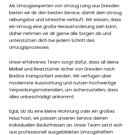
Als Umzugsexperten von Umzug Lang aus Dresden
bieten wir dir den besten Service, damit dein Umzug
reibungslos und stressfrei verläuft. Wir wissen, dass
ein Umzug eine große Herausforderung sein kann,
daher nehmen wir dir gerne alle Sorgen ab und
unterstützen dich bei jedem Schritt des
Umzugsprozesses.
Unser erfahrenes Team sorgt dafür, dass all deine
Möbel
und Besitztümer sicher von Dresden nach
Brežice transportiert werden. Wir verfügen über
modernste Ausstattung und nutzen hochwertige
Verpackungsmaterialien, um sicherzustellen, dass
alles unbeschädigt ankommt.
Egal, ob du eine kleine Wohnung oder ein großes
Haus hast, wir passen unseren Service deinen
individuellen Bedürfnissen an. Unser Team setzt sich
aus professionell ausgebildeten Umzugshelfern