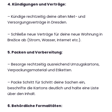
4. Kündigungen und Verträge:
– Kündige rechtzeitig deine alten Miet- und
Versorgungsverträge in Dresden.
– Schließe neue Verträge für deine neue Wohnung in
Brežice ab (Strom, Wasser, Internet etc.).
5. Packen und Vorbereitung:
– Besorge rechtzeitig ausreichend Umzugskartons,
Verpackungsmaterial und Etiketten.
– Packe Schritt für Schritt deine Sachen ein,
beschrifte die Kartons deutlich und halte eine Liste
über den Inhalt.
6. Behördliche Formalitäten: