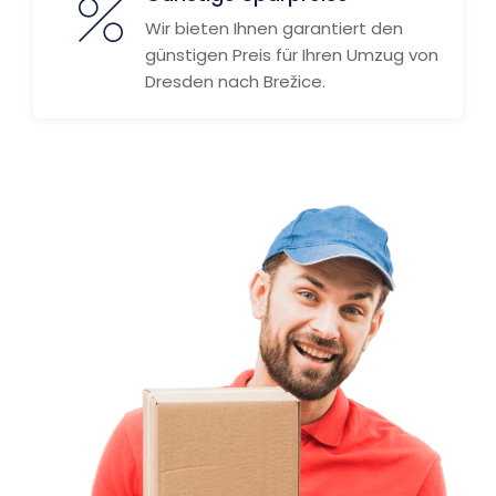
Wir bieten Ihnen garantiert den
günstigen Preis für Ihren Umzug von
Dresden nach Brežice.