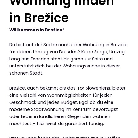
Wohnung finden
in Brežice
Willkommen in Brežice!
Du bist auf der Suche nach einer Wohnung in Brežice
für deinen Umzug von Dresden? Keine Sorge, Umzug
Lang aus Dresden steht dir gerne zur Seite und
unterstützt dich bei der Wohnungssuche in dieser
schönen Stadt.
Brežice, auch bekannt als das Tor Sloweniens, bietet
eine Vielzahl von Wohnmöglichkeiten für jeden
Geschmack und jedes Budget. Egal ob du eine
moderne Stadtwohnung im Zentrum bevorzugst
oder lieber in ländlicheren Gegenden wohnen
möchtest – hier wirst du garantiert fündig.