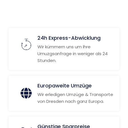
24h Express-Abwicklung
Wir kümmern uns um Ihre
Umuzgsanfrage in weniger als 24
Stunden.
Europaweite Umzüge
Wir erledigen Umzüge & Transporte
von Dresden nach ganz Europa.
Günstige Sparpreise