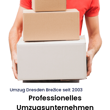
Umzug Dresden Brežice seit 2003
Professionelles
Umzugsunternehmen