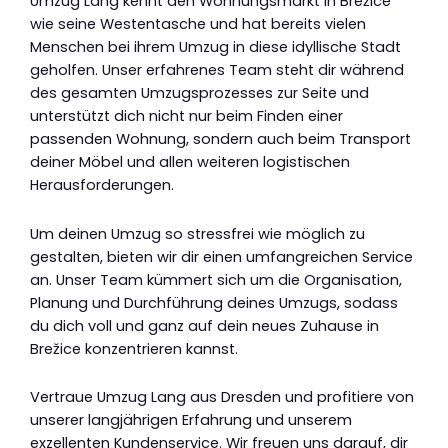
Umzug Lang kennt den Wohnungsmarkt in Brežice
wie seine Westentasche und hat bereits vielen
Menschen bei ihrem Umzug in diese idyllische Stadt
geholfen. Unser erfahrenes Team steht dir während
des gesamten Umzugsprozesses zur Seite und
unterstützt dich nicht nur beim Finden einer
passenden Wohnung, sondern auch beim Transport
deiner Möbel und allen weiteren logistischen
Herausforderungen.
Um deinen Umzug so stressfrei wie möglich zu
gestalten, bieten wir dir einen umfangreichen Service
an. Unser Team kümmert sich um die Organisation,
Planung und Durchführung deines Umzugs, sodass
du dich voll und ganz auf dein neues Zuhause in
Brežice konzentrieren kannst.
Vertraue Umzug Lang aus Dresden und profitiere von
unserer langjährigen Erfahrung und unserem
exzellenten Kundenservice. Wir freuen uns darauf, dir