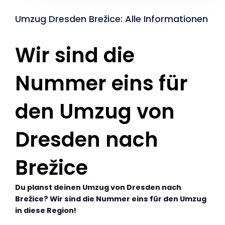
Umzug Dresden Brežice: Alle Informationen
Wir sind die
Nummer eins für
den Umzug von
Dresden nach
Brežice
Du planst deinen Umzug von Dresden nach
Brežice? Wir sind die Nummer eins für den Umzug
in diese Region!