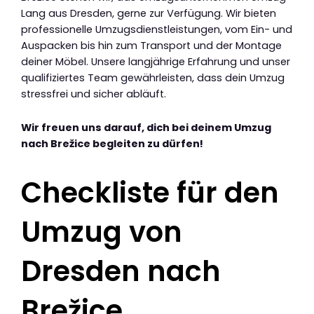
Lang aus Dresden, gerne zur Verfügung. Wir bieten
professionelle Umzugsdienstleistungen, vom Ein- und
Auspacken bis hin zum Transport und der Montage
deiner Möbel. Unsere langjährige Erfahrung und unser
qualifiziertes Team gewährleisten, dass dein Umzug
stressfrei und sicher abläuft.
Wir freuen uns darauf, dich bei deinem Umzug
nach Brežice begleiten zu dürfen!
Checkliste für den
Umzug von
Dresden nach
Brežice