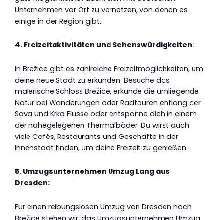
Unternehmen vor Ort zu vernetzen, von denen es
einige in der Region gibt.
4. Freizeitaktivitäten und Sehenswürdigkeiten:
In Brežice gibt es zahlreiche Freizeitmöglichkeiten, um
deine neue Stadt zu erkunden. Besuche das
malerische Schloss Brežice, erkunde die umliegende
Natur bei Wanderungen oder Radtouren entlang der
Sava und Krka Flüsse oder entspanne dich in einem
der nahegelegenen Thermalbäder. Du wirst auch
viele Cafés, Restaurants und Geschäfte in der
Innenstadt finden, um deine Freizeit zu genießen.
5. Umzugsunternehmen Umzug Lang aus
Dresden:
Für einen reibungslosen Umzug von Dresden nach
Brežice stehen wir, das Umzugsunternehmen Umzug