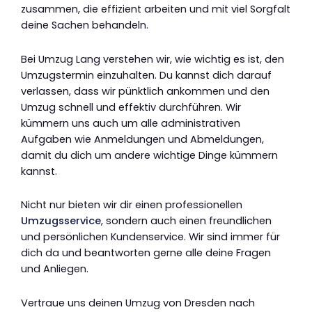
zusammen, die effizient arbeiten und mit viel Sorgfalt
deine Sachen behandeln.
Bei Umzug Lang verstehen wir, wie wichtig es ist, den
Umzugstermin einzuhalten. Du kannst dich darauf
verlassen, dass wir pünktlich ankommen und den
Umzug schnell und effektiv durchführen. Wir
kümmern uns auch um alle administrativen
Aufgaben wie Anmeldungen und Abmeldungen,
damit du dich um andere wichtige Dinge kümmern
kannst.
Nicht nur bieten wir dir einen professionellen
Umzugsservice
, sondern auch einen freundlichen
und persönlichen Kundenservice. Wir sind immer für
dich da und beantworten gerne alle deine Fragen
und Anliegen.
Vertraue uns deinen Umzug von Dresden nach