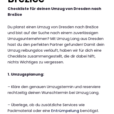
Checkliste für deinen Umzug von Dresden nach
Brežice
Du planst einen Umzug von Dresden nach Brežice
und bist auf der Suche nach einem zuverlässigen
Umzugsunternehmen? Mit Umzug Lang aus Dresden
hast du den perfekten Partner gefunden! Damit dein
Umzug reibungslos verläuft, haben wir für dich eine
Checkliste zusammengestellt, die dir dabei hilft,
nichts Wichtiges zu vergessen.
1. Umzugsplanung:
– Kläre den genauen Umzugstermin und reserviere
rechtzeitig deinen Wunschtermin bei Umzug Lang.
– Überlege, ob du zusätzliche Services wie
Packmaterial oder eine
Entrümpelung
benötigst.