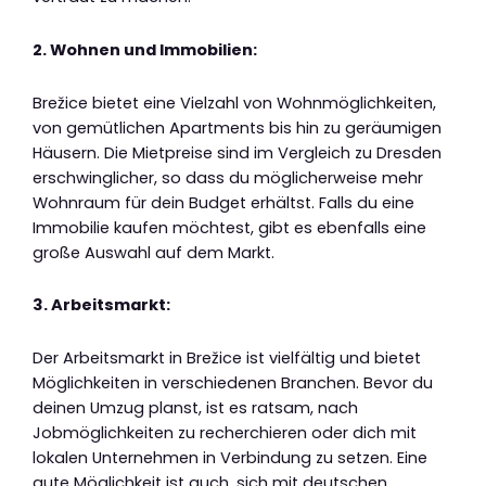
2. Wohnen und Immobilien:
Brežice bietet eine Vielzahl von Wohnmöglichkeiten,
von gemütlichen Apartments bis hin zu geräumigen
Häusern. Die Mietpreise sind im Vergleich zu Dresden
erschwinglicher, so dass du möglicherweise mehr
Wohnraum für dein Budget erhältst. Falls du eine
Immobilie kaufen möchtest, gibt es ebenfalls eine
große Auswahl auf dem Markt.
3. Arbeitsmarkt:
Der Arbeitsmarkt in Brežice ist vielfältig und bietet
Möglichkeiten in verschiedenen Branchen. Bevor du
deinen Umzug planst, ist es ratsam, nach
Jobmöglichkeiten zu recherchieren oder dich mit
lokalen Unternehmen in Verbindung zu setzen. Eine
gute Möglichkeit ist auch, sich mit deutschen