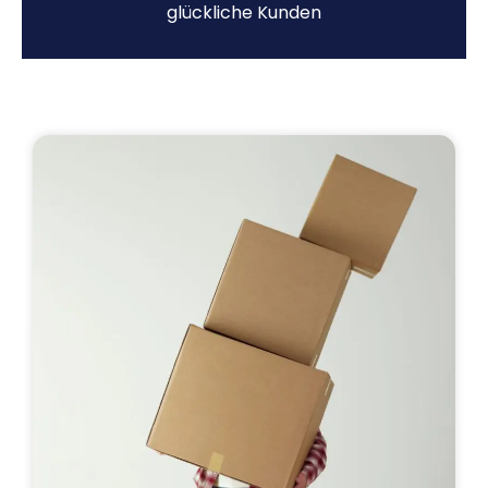
glückliche Kunden