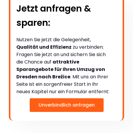
Jetzt anfragen &
sparen:
Nutzen Sie jetzt die Gelegenheit,
Qualität und Effizienz
zu verbinden:
Fragen Sie jetzt an und sichern Sie sich
die Chance auf
attraktive
Sparangebote für Ihren Umzug von
Dresden nach Brežice
. Mit uns an Ihrer
Seite ist ein sorgenfreier Start in Ihr
neues Kapitel nur ein Formular entfernt:
Unverbindlich anfragen