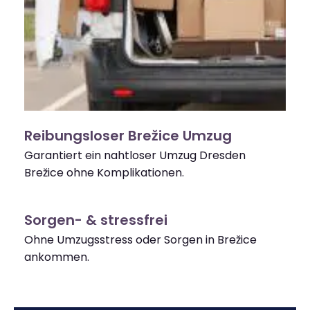
Reibungsloser Brežice Umzug
Garantiert ein nahtloser Umzug Dresden
Brežice ohne Komplikationen.
Sorgen- & stressfrei
Ohne Umzugsstress oder Sorgen in Brežice
ankommen.