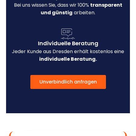
Bei uns wissen Sie, dass wir 100%
transparent
und günstig
arbeiten.
Individuelle Beratung
Jeder Kunde aus Dresden erhält kostenlos eine
individuelle Beratung.
Unverbindlich anfragen