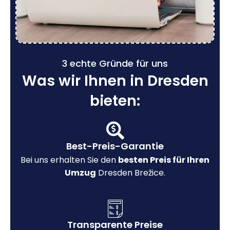
3 echte Gründe für uns
Was wir Ihnen in Dresden
bieten:
Best-Preis-Garantie
Bei uns erhalten Sie den
besten Preis für Ihren
Umzug
Dresden Brežice.
Transparente Preise