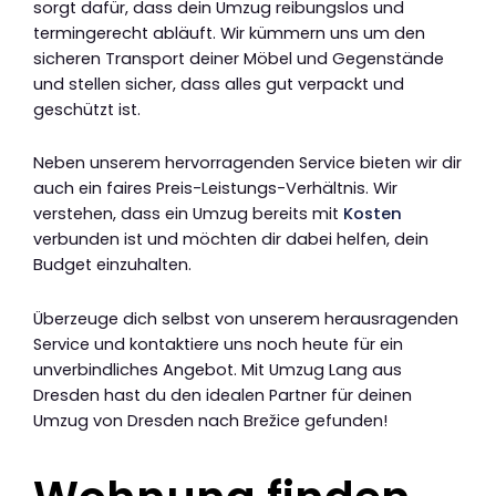
sorgt dafür, dass dein Umzug reibungslos und
termingerecht abläuft. Wir kümmern uns um den
sicheren Transport deiner Möbel und Gegenstände
und stellen sicher, dass alles gut verpackt und
geschützt ist.
Neben unserem hervorragenden Service bieten wir dir
auch ein faires Preis-Leistungs-Verhältnis. Wir
verstehen, dass ein Umzug bereits mit
Kosten
verbunden ist und möchten dir dabei helfen, dein
Budget einzuhalten.
Überzeuge dich selbst von unserem herausragenden
Service und kontaktiere uns noch heute für ein
unverbindliches Angebot. Mit Umzug Lang aus
Dresden hast du den idealen Partner für deinen
Umzug von Dresden nach Brežice gefunden!