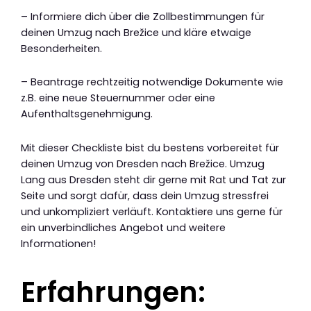
– Informiere dich über die Zollbestimmungen für
deinen Umzug nach Brežice und kläre etwaige
Besonderheiten.
– Beantrage rechtzeitig notwendige Dokumente wie
z.B. eine neue Steuernummer oder eine
Aufenthaltsgenehmigung.
Mit dieser Checkliste bist du bestens vorbereitet für
deinen Umzug von Dresden nach Brežice. Umzug
Lang aus Dresden steht dir gerne mit Rat und Tat zur
Seite und sorgt dafür, dass dein Umzug stressfrei
und unkompliziert verläuft. Kontaktiere uns gerne für
ein unverbindliches Angebot und weitere
Informationen!
Erfahrungen: