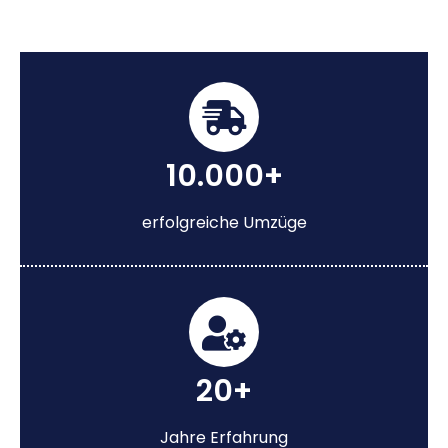
10.000+
erfolgreiche Umzüge
20+
Jahre Erfahrung