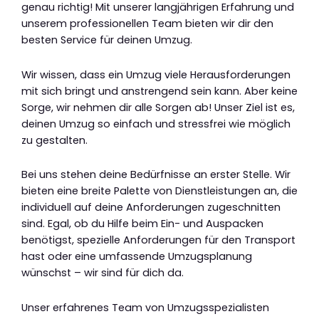
genau richtig! Mit unserer langjährigen Erfahrung und
unserem professionellen Team bieten wir dir den
besten Service für deinen Umzug.
Wir wissen, dass ein Umzug viele Herausforderungen
mit sich bringt und anstrengend sein kann. Aber keine
Sorge, wir nehmen dir alle Sorgen ab! Unser Ziel ist es,
deinen Umzug so einfach und stressfrei wie möglich
zu gestalten.
Bei uns stehen deine Bedürfnisse an erster Stelle. Wir
bieten eine breite Palette von Dienstleistungen an, die
individuell auf deine Anforderungen zugeschnitten
sind. Egal, ob du Hilfe beim Ein- und Auspacken
benötigst, spezielle Anforderungen für den Transport
hast oder eine umfassende Umzugsplanung
wünschst – wir sind für dich da.
Unser erfahrenes Team von Umzugsspezialisten