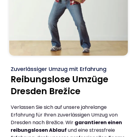
Zuverlässiger Umzug mit Erfahrung
Reibungslose Umzüge
Dresden Brežice
Verlassen Sie sich auf unsere jahrelange
Erfahrung für Ihren zuverlässigen Umzug von
Dresden nach Brežice. Wir
garantieren einen
reibungslosen Ablauf
und eine stressfreie