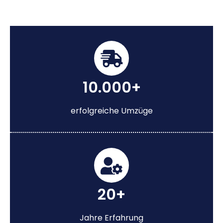
10.000+
erfolgreiche Umzüge
20+
Jahre Erfahrung