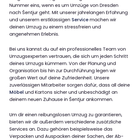
Nummer eins, wenn es um Umzüge von Dresden
nach Šentjur geht. Mit unserer jahrelangen Erfahrung
und unserem erstklassigen
Service
machen wir
deinen Umzug zu einem stressfreien und
angenehmen Erlebnis.
Bei uns kannst du auf ein professionelles Team von
Umzugsexperten vertrauen, die sich um jeden Schritt
deines Umzugs kümmern. Von der Planung und
Organisation bis hin zur Durchführung legen wir
großen Wert auf deine Zufriedenheit. Unsere
zuverlässigen Mitarbeiter sorgen dafür, dass all deine
Möbel
und Kartons sicher und unbeschädigt an
deinem neuen Zuhause in Šentjur ankommen.
Um dir einen reibungslosen Umzug zu garantieren,
bieten wir dir außerdem verschiedene zusätzliche
Services an. Dazu gehören beispielsweise das
Verpacken und Auspacken deiner Sachen, der Ab-