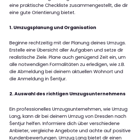
eine praktische Checkliste zusammengestellt, die dir
eine gute Orientierung bietet.
1. Umzugsplanung und Organisation
Beginne rechtzeitig mit der Planung deines Umzugs.
Erstelle eine Übersicht aller Aufgaben und setze dir
realistische Ziele. Plane auch genügend Zeit ein, um
alle notwendigen Formalitäten zu erledigen, wie z.B.
die Abmeldung bei deinem aktuellen Wohnort und
die Anmeldung in Šentjur.
2. Auswahl des richtigen Umzugsunternehmens
Ein professionelles Umzugsunternehmen, wie Umzug
Lang, kann dir bei deinem Umzug von Dresden nach
Šentjur helfen. Informiere dich über verschiedene
Anbieter, vergleiche Angebote und achte auf positive
Kundenbewertungen. Umzug Lang bietet dir einen