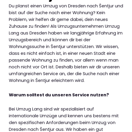
Du planst einen Umzug von Dresden nach Šentjur und
bist auf der Suche nach einer Wohnung? Kein
Problem, wir helfen dir gerne dabei, dein neues
Zuhause zu finden! Als Umzugsunternehmen Umzug
Lang aus Dresden haben wir langjährige Erfahrung im
Umzugsbereich und können dir bei der
Wohnungssuche in Šentjur unterstützen. Wir wissen,
dass es nicht einfach ist, in einer neuen Stadt eine
passende Wohnung zu finden, vor allem wenn man
noch nicht vor Ort ist. Deshalb bieten wir dir unseren
umfangreichen Service an, der die Suche nach einer
Wohnung in Šentjur erleichtern wird.
Warum solltest du unseren Service nutzen?
Bei Umzug Lang sind wir spezialisiert auf
internationale Umzüge und kennen uns bestens mit
den spezifischen Anforderungen beim Umzug von
Dresden nach Šentjur aus. Wir haben ein gut