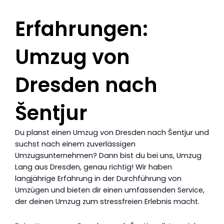
Erfahrungen:
Umzug von
Dresden nach
Šentjur
Du planst einen Umzug von Dresden nach Šentjur und
suchst nach einem zuverlässigen
Umzugsunternehmen? Dann bist du bei uns, Umzug
Lang aus Dresden, genau richtig! Wir haben
langjährige Erfahrung in der Durchführung von
Umzügen und bieten dir einen umfassenden Service,
der deinen Umzug zum stressfreien Erlebnis macht.