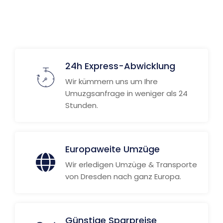
24h Express-Abwicklung
Wir kümmern uns um Ihre
Umuzgsanfrage in weniger als 24
Stunden.
Europaweite Umzüge
Wir erledigen Umzüge & Transporte
von Dresden nach ganz Europa.
Günstige Sparpreise