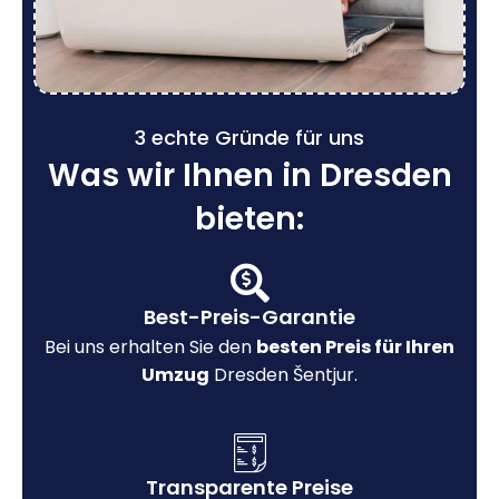
3 echte Gründe für uns
Was wir Ihnen in Dresden
bieten:
Best-Preis-Garantie
Bei uns erhalten Sie den
besten Preis für Ihren
Umzug
Dresden Šentjur.
Transparente Preise