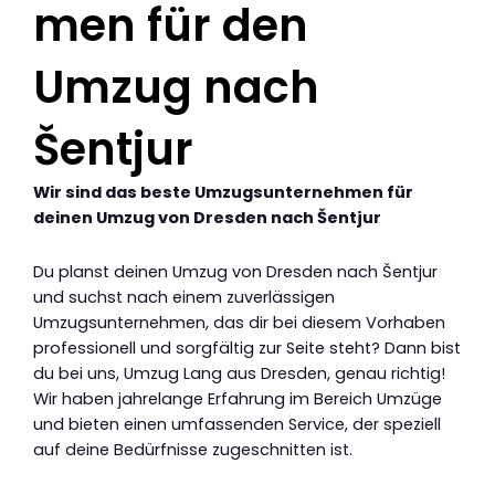
men für den
Umzug nach
Šentjur
Wir sind das beste Umzugsunternehmen für
deinen Umzug von Dresden nach Šentjur
Du planst deinen Umzug von Dresden nach Šentjur
und suchst nach einem zuverlässigen
Umzugsunternehmen, das dir bei diesem Vorhaben
professionell und sorgfältig zur Seite steht? Dann bist
du bei uns, Umzug Lang aus Dresden, genau richtig!
Wir haben jahrelange Erfahrung im Bereich Umzüge
und bieten einen umfassenden Service, der speziell
auf deine Bedürfnisse zugeschnitten ist.