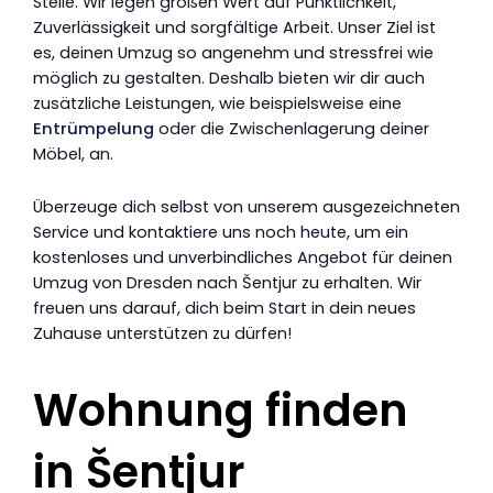
Stelle. Wir legen großen Wert auf Pünktlichkeit,
Zuverlässigkeit und sorgfältige Arbeit. Unser Ziel ist
es, deinen Umzug so angenehm und stressfrei wie
möglich zu gestalten. Deshalb bieten wir dir auch
zusätzliche Leistungen, wie beispielsweise eine
Entrümpelung
oder die Zwischenlagerung deiner
Möbel, an.
Überzeuge dich selbst von unserem ausgezeichneten
Service und kontaktiere uns noch heute, um ein
kostenloses und unverbindliches Angebot für deinen
Umzug von Dresden nach Šentjur zu erhalten. Wir
freuen uns darauf, dich beim Start in dein neues
Zuhause unterstützen zu dürfen!
Wohnung finden
in Šentjur