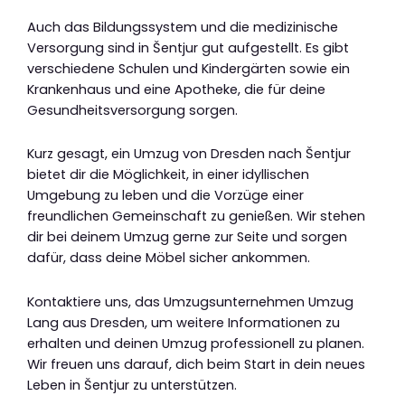
Auch das Bildungssystem und die medizinische
Versorgung sind in Šentjur gut aufgestellt. Es gibt
verschiedene Schulen und Kindergärten sowie ein
Krankenhaus und eine Apotheke, die für deine
Gesundheitsversorgung sorgen.
Kurz gesagt, ein Umzug von Dresden nach Šentjur
bietet dir die Möglichkeit, in einer idyllischen
Umgebung zu leben und die Vorzüge einer
freundlichen Gemeinschaft zu genießen. Wir stehen
dir bei deinem Umzug gerne zur Seite und sorgen
dafür, dass deine Möbel sicher ankommen.
Kontaktiere uns, das Umzugsunternehmen Umzug
Lang aus Dresden, um weitere Informationen zu
erhalten und deinen Umzug professionell zu planen.
Wir freuen uns darauf, dich beim Start in dein neues
Leben in Šentjur zu unterstützen.