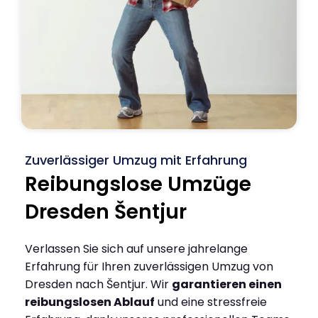
Zuverlässiger Umzug mit Erfahrung
Reibungslose Umzüge
Dresden Šentjur
Verlassen Sie sich auf unsere jahrelange
Erfahrung für Ihren zuverlässigen Umzug von
Dresden nach Šentjur. Wir
garantieren einen
reibungslosen Ablauf
und eine stressfreie