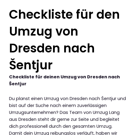
Checkliste für den
Umzug von
Dresden nach
Šentjur
Checkliste für deinen Umzug von Dresden nach
Šentjur
Du planst einen Umzug von Dresden nach Šentjur und
bist auf der Suche nach einem zuverlässigen
Umzugsunternehmen? Das Team von Umzug Lang
aus Dresden steht dir gerne zur Seite und begleitet
dich professionell durch den gesamten Umzug.
Damit dein Umzug reibungslos verläuft, haben wir