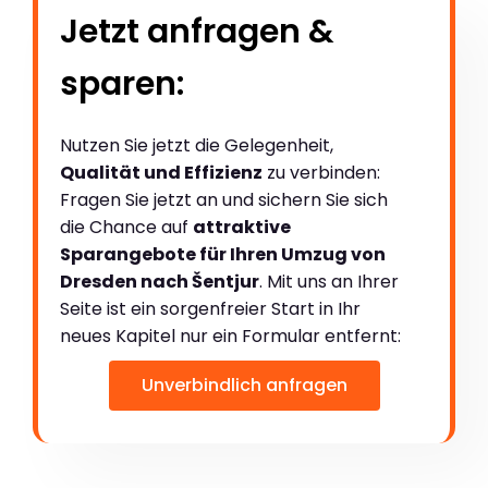
Jetzt anfragen &
sparen:
Nutzen Sie jetzt die Gelegenheit,
Qualität und Effizienz
zu verbinden:
Fragen Sie jetzt an und sichern Sie sich
die Chance auf
attraktive
Sparangebote für Ihren Umzug von
Dresden nach Šentjur
. Mit uns an Ihrer
Seite ist ein sorgenfreier Start in Ihr
neues Kapitel nur ein Formular entfernt:
Unverbindlich anfragen