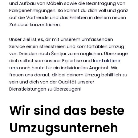
und Aufbau von Möbeln sowie die Beantragung von
Parkgenehmigungen. So kannst du dich voll und ganz
auf die Vorfreude und das Einleben in deinem neuen
Zuhause konzentrieren.
Unser Ziel ist es, dir mit unserem umfassenden
Service einen stressfreien und komfortablen Umzug
von Dresden nach Šentjur zu ermöglichen. Überzeuge
dich selbst von unserer Expertise und
kontaktiere
uns
noch heute für ein individuelles Angebot. Wir
freuen uns darauf, dir bei deinem Umzug behilflich zu
sein und dich von der Qualität unserer
Dienstleistungen zu überzeugen!
Wir sind das beste
Umzugsunterneh