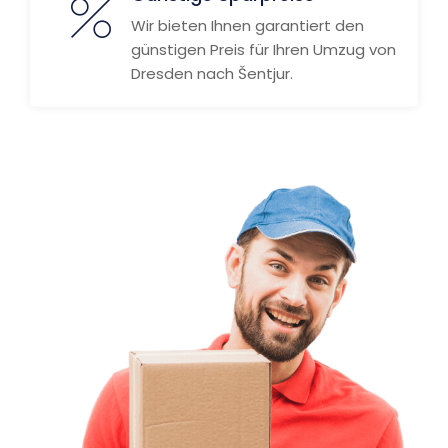
Wir bieten Ihnen garantiert den
günstigen Preis für Ihren Umzug von
Dresden nach Šentjur.