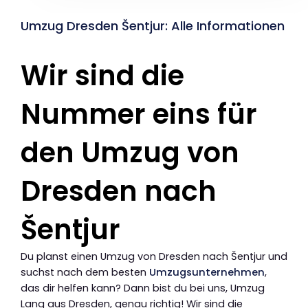
Umzug Dresden Šentjur: Alle Informationen
Wir sind die
Nummer eins für
den Umzug von
Dresden nach
Šentjur
Du planst einen Umzug von Dresden nach Šentjur und
suchst nach dem besten
Umzugsunternehmen
,
das dir helfen kann? Dann bist du bei uns, Umzug
Lang aus Dresden, genau richtig! Wir sind die