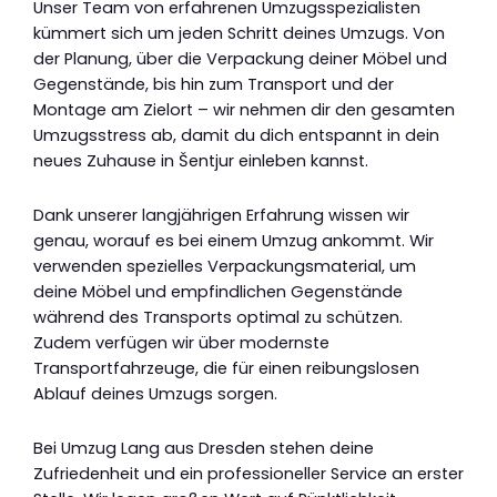
Unser Team von erfahrenen Umzugsspezialisten
kümmert sich um jeden Schritt deines Umzugs. Von
der Planung, über die Verpackung deiner Möbel und
Gegenstände, bis hin zum Transport und der
Montage am Zielort – wir nehmen dir den gesamten
Umzugsstress ab, damit du dich entspannt in dein
neues Zuhause in Šentjur einleben kannst.
Dank unserer langjährigen Erfahrung wissen wir
genau, worauf es bei einem Umzug ankommt. Wir
verwenden spezielles Verpackungsmaterial, um
deine Möbel und empfindlichen Gegenstände
während des Transports optimal zu schützen.
Zudem verfügen wir über modernste
Transportfahrzeuge, die für einen reibungslosen
Ablauf deines Umzugs sorgen.
Bei Umzug Lang aus Dresden stehen deine
Zufriedenheit und ein professioneller Service an erster