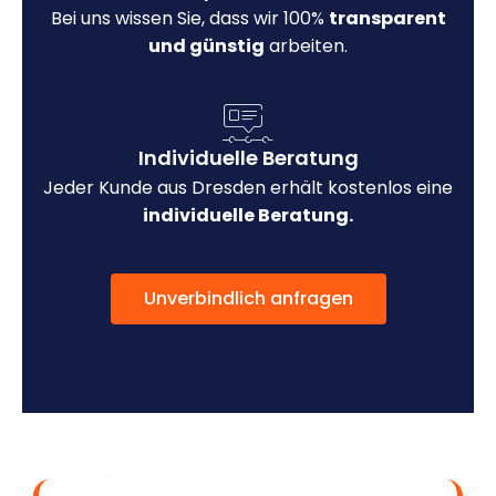
Bei uns wissen Sie, dass wir 100%
transparent
und günstig
arbeiten.
Individuelle Beratung
Jeder Kunde aus Dresden erhält kostenlos eine
individuelle Beratung.
Unverbindlich anfragen