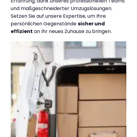
Erfahrung, dank unseres professionellen Teams
und maßgeschneiderter Umzugslösungen.
Setzen Sie auf unsere Expertise, um Ihre
persönlichen Gegenstände
sicher und
effizient
an Ihr neues Zuhause zu bringen.