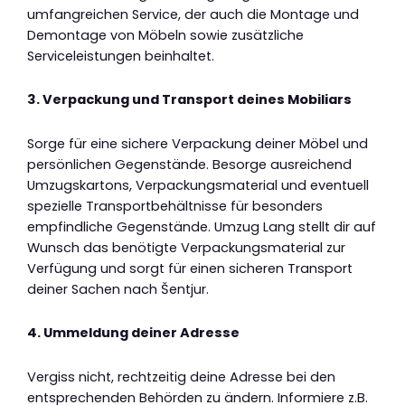
umfangreichen Service, der auch die Montage und
Demontage von Möbeln sowie zusätzliche
Serviceleistungen beinhaltet.
3. Verpackung und Transport deines Mobiliars
Sorge für eine sichere Verpackung deiner Möbel und
persönlichen Gegenstände. Besorge ausreichend
Umzugskartons, Verpackungsmaterial und eventuell
spezielle Transportbehältnisse für besonders
empfindliche Gegenstände. Umzug Lang stellt dir auf
Wunsch das benötigte Verpackungsmaterial zur
Verfügung und sorgt für einen sicheren Transport
deiner Sachen nach Šentjur.
4. Ummeldung deiner Adresse
Vergiss nicht, rechtzeitig deine Adresse bei den
entsprechenden Behörden zu ändern. Informiere z.B.