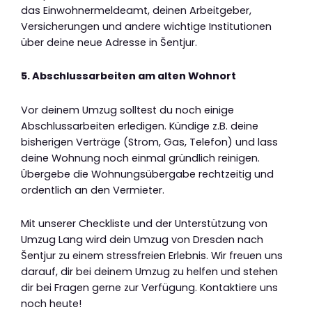
das Einwohnermeldeamt, deinen Arbeitgeber,
Versicherungen und andere wichtige Institutionen
über deine neue Adresse in Šentjur.
5. Abschlussarbeiten am alten Wohnort
Vor deinem Umzug solltest du noch einige
Abschlussarbeiten erledigen. Kündige z.B. deine
bisherigen Verträge (Strom, Gas, Telefon) und lass
deine Wohnung noch einmal gründlich reinigen.
Übergebe die Wohnungsübergabe rechtzeitig und
ordentlich an den Vermieter.
Mit unserer Checkliste und der Unterstützung von
Umzug Lang wird dein Umzug von Dresden nach
Šentjur zu einem stressfreien Erlebnis. Wir freuen uns
darauf, dir bei deinem Umzug zu helfen und stehen
dir bei Fragen gerne zur Verfügung. Kontaktiere uns
noch heute!