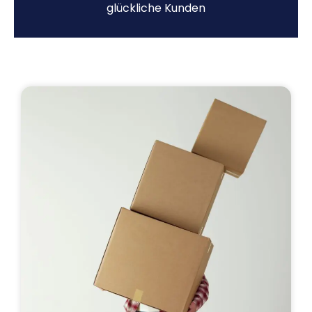
glückliche Kunden