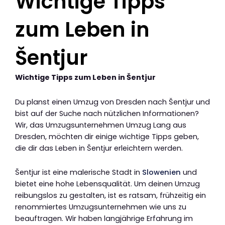
Wichtige Tipps
zum Leben in
Šentjur
Wichtige Tipps zum Leben in Šentjur
Du planst einen Umzug von Dresden nach Šentjur und
bist auf der Suche nach nützlichen Informationen?
Wir, das Umzugsunternehmen Umzug Lang aus
Dresden, möchten dir einige wichtige Tipps geben,
die dir das Leben in Šentjur erleichtern werden.
Šentjur ist eine malerische Stadt in
Slowenien
und
bietet eine hohe Lebensqualität. Um deinen Umzug
reibungslos zu gestalten, ist es ratsam, frühzeitig ein
renommiertes Umzugsunternehmen wie uns zu
beauftragen. Wir haben langjährige Erfahrung im