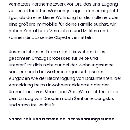
vernetztes Partnernetzwerk vor Ort, das uns Zugang
zu den aktuellsten Wohnungsangeboten ermöglicht.
Egal, ob du eine kleine Wohnung für dich alleine oder
eine größere Immobilie für deine Familie suchst, wir
haben Kontakte zu Vermietern und Maklern und
können dir passende Objekte vermitteln.
Unser erfahrenes Team steht dir während des
gesamten Umzugsprozesses zur Seite und
unterstützt dich nicht nur bei der Wohnungssuche,
sondern auch bei weiteren organisatorischen
Aufgaben wie der Beantragung von Dokumenten, der
Anmeldung beim Einwohnermeldeamt oder der
Ummeldung von Strom und Gas. Wir möchten, dass
dein Umzug von Dresden nach Šentjur reibungslos
und stressfrei verläuft.
Spare Zeit und Nerven bei der Wohnungssuche