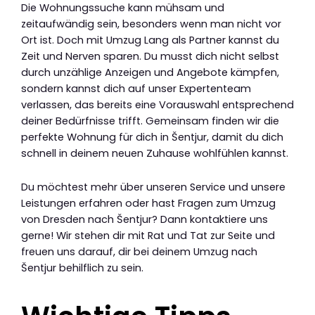
Die Wohnungssuche kann mühsam und
zeitaufwändig sein, besonders wenn man nicht vor
Ort ist. Doch mit Umzug Lang als Partner kannst du
Zeit und Nerven sparen. Du musst dich nicht selbst
durch unzählige Anzeigen und Angebote kämpfen,
sondern kannst dich auf unser Expertenteam
verlassen, das bereits eine Vorauswahl entsprechend
deiner Bedürfnisse trifft. Gemeinsam finden wir die
perfekte Wohnung für dich in Šentjur, damit du dich
schnell in deinem neuen Zuhause wohlfühlen kannst.
Du möchtest mehr über unseren Service und unsere
Leistungen erfahren oder hast Fragen zum Umzug
von Dresden nach Šentjur? Dann kontaktiere uns
gerne! Wir stehen dir mit Rat und Tat zur Seite und
freuen uns darauf, dir bei deinem Umzug nach
Šentjur behilflich zu sein.