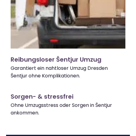
Reibungsloser Šentjur Umzug
Garantiert ein nahtloser Umzug Dresden
Šentjur ohne Komplikationen.
Sorgen- & stressfrei
Ohne Umzugsstress oder Sorgen in Šentjur
ankommen.