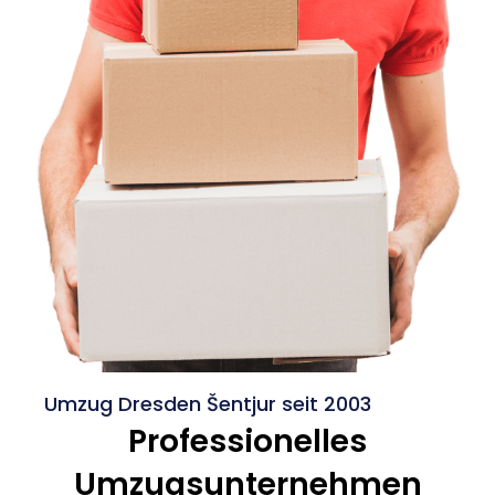
Umzug Dresden Šentjur seit 2003
Professionelles
Umzugsunternehmen