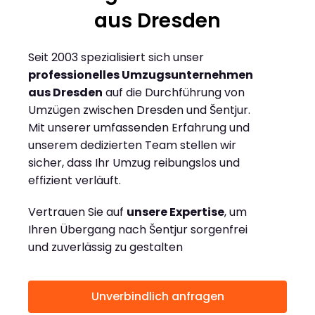
aus Dresden
Seit 2003 spezialisiert sich unser
professionelles Umzugsunternehmen
aus Dresden
auf die Durchführung von
Umzügen zwischen Dresden und Šentjur.
Mit unserer umfassenden Erfahrung und
unserem dedizierten Team stellen wir
sicher, dass Ihr Umzug reibungslos und
effizient verläuft.
Vertrauen Sie auf
unsere Expertise
, um
Ihren Übergang nach Šentjur sorgenfrei
und zuverlässig zu gestalten
Unverbindlich anfragen