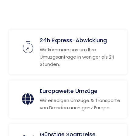
24h Express-Abwicklung
Wir kümmern uns um Ihre
Umuzgsanfrage in weniger als 24
Stunden.
Europaweite Umzüge
Wir erledigen Umzüge & Transporte
von Dresden nach ganz Europa.
Günstige Sparpreise