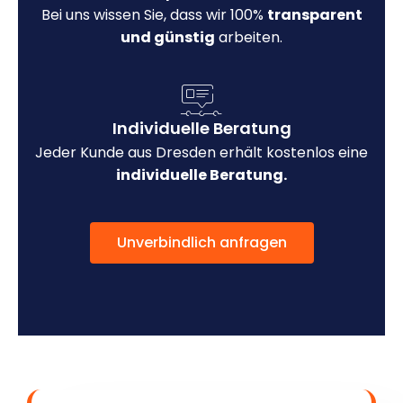
Bei uns wissen Sie, dass wir 100%
transparent
und günstig
arbeiten.
Individuelle Beratung
Jeder Kunde aus Dresden erhält kostenlos eine
individuelle Beratung.
Unverbindlich anfragen