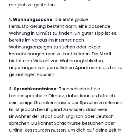
möglich zu gestalten.
1. Wohnungssuche:
Die erste große
Herausforderung besteht darin, eine passende
Wohnung in Olmütz zu finden. Ein guter Tipp ist es,
bereits im Voraus im Internet nach
Wohnungsanzeigen zu suchen oder lokale
Immobilienagenturen zu kontaktieren. Die Stadt
bietet eine Vielzahl von Wohnmöglichkeiten,
angefangen von gemütlichen Apartments bis hin zu
geräumigen Häusern.
2. Sprachkenntnisse:
Tschechisch ist die
Landessprache in Olmütz, daher kann es hilfreich
sein, einige Grundkenntnisse der Sprache zu erlernen.
Es ist jedoch beruhigend zu wissen, dass viele
Einwohner der Stadt auch Englisch oder Deutsch
sprechen. Du kannst Sprachkurse besuchen oder
Online-Ressourcen nutzen, um dich auf deine Zeit in