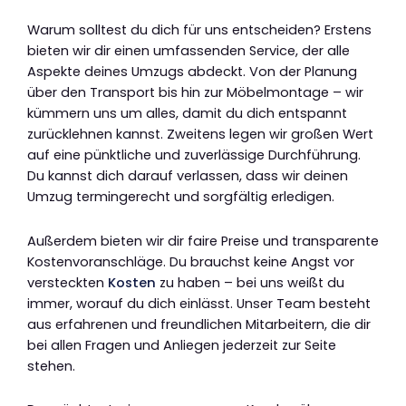
Warum solltest du dich für uns entscheiden? Erstens
bieten wir dir einen umfassenden Service, der alle
Aspekte deines Umzugs abdeckt. Von der Planung
über den Transport bis hin zur Möbelmontage – wir
kümmern uns um alles, damit du dich entspannt
zurücklehnen kannst. Zweitens legen wir großen Wert
auf eine pünktliche und zuverlässige Durchführung.
Du kannst dich darauf verlassen, dass wir deinen
Umzug termingerecht und sorgfältig erledigen.
Außerdem bieten wir dir faire Preise und transparente
Kostenvoranschläge. Du brauchst keine Angst vor
versteckten
Kosten
zu haben – bei uns weißt du
immer, worauf du dich einlässt. Unser Team besteht
aus erfahrenen und freundlichen Mitarbeitern, die dir
bei allen Fragen und Anliegen jederzeit zur Seite
stehen.