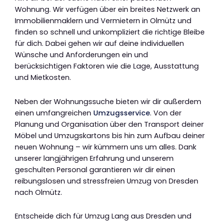
Wohnung. Wir verfügen über ein breites Netzwerk an
Immobilienmaklern und Vermietern in Olmütz und
finden so schnell und unkompliziert die richtige Bleibe
für dich. Dabei gehen wir auf deine individuellen
Wünsche und Anforderungen ein und
berücksichtigen Faktoren wie die Lage, Ausstattung
und Mietkosten.
Neben der Wohnungssuche bieten wir dir außerdem
einen umfangreichen
Umzugsservice
. Von der
Planung und Organisation über den Transport deiner
Möbel und Umzugskartons bis hin zum Aufbau deiner
neuen Wohnung – wir kümmern uns um alles. Dank
unserer langjährigen Erfahrung und unserem
geschulten Personal garantieren wir dir einen
reibungslosen und stressfreien Umzug von Dresden
nach Olmütz.
Entscheide dich für Umzug Lang aus Dresden und