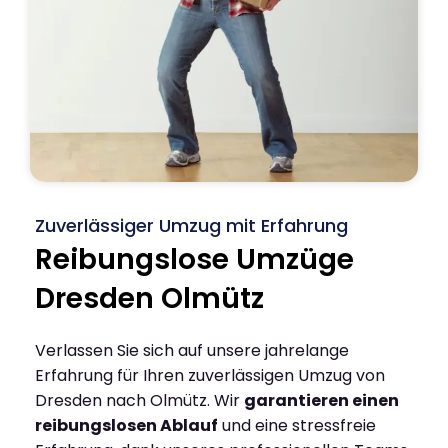
Zuverlässiger Umzug mit Erfahrung
Reibungslose Umzüge
Dresden Olmütz
Verlassen Sie sich auf unsere jahrelange
Erfahrung für Ihren zuverlässigen Umzug von
Dresden nach Olmütz. Wir
garantieren einen
reibungslosen Ablauf
und eine stressfreie