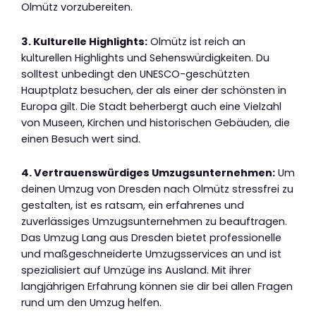
Olmütz vorzubereiten.
3. Kulturelle Highlights:
Olmütz ist reich an
kulturellen Highlights und Sehenswürdigkeiten. Du
solltest unbedingt den UNESCO-geschützten
Hauptplatz besuchen, der als einer der schönsten in
Europa gilt. Die Stadt beherbergt auch eine Vielzahl
von Museen, Kirchen und historischen Gebäuden, die
einen Besuch wert sind.
4. Vertrauenswürdiges Umzugsunternehmen:
Um
deinen Umzug von Dresden nach Olmütz stressfrei zu
gestalten, ist es ratsam, ein erfahrenes und
zuverlässiges Umzugsunternehmen zu beauftragen.
Das Umzug Lang aus Dresden bietet professionelle
und maßgeschneiderte Umzugsservices an und ist
spezialisiert auf Umzüge ins Ausland. Mit ihrer
langjährigen Erfahrung können sie dir bei allen Fragen
rund um den Umzug helfen.