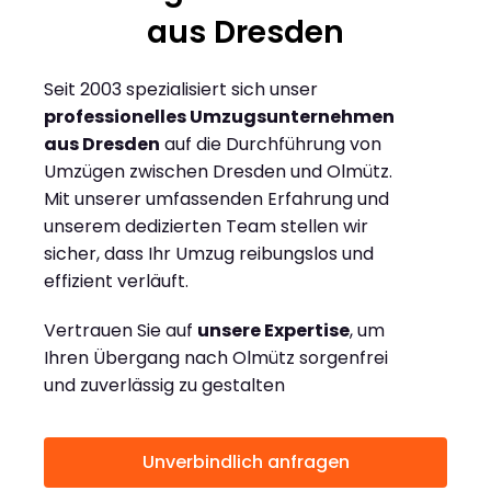
aus Dresden
Seit 2003 spezialisiert sich unser
professionelles Umzugsunternehmen
aus Dresden
auf die Durchführung von
Umzügen zwischen Dresden und Olmütz.
Mit unserer umfassenden Erfahrung und
unserem dedizierten Team stellen wir
sicher, dass Ihr Umzug reibungslos und
effizient verläuft.
Vertrauen Sie auf
unsere Expertise
, um
Ihren Übergang nach Olmütz sorgenfrei
und zuverlässig zu gestalten
Unverbindlich anfragen