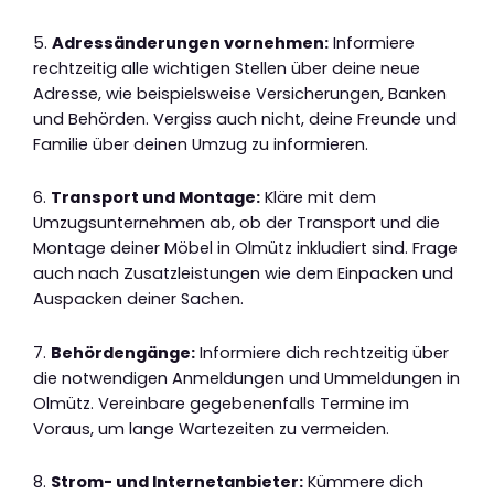
5.
Adressänderungen vornehmen:
Informiere
rechtzeitig alle wichtigen Stellen über deine neue
Adresse, wie beispielsweise Versicherungen, Banken
und Behörden. Vergiss auch nicht, deine Freunde und
Familie über deinen Umzug zu informieren.
6.
Transport und Montage:
Kläre mit dem
Umzugsunternehmen ab, ob der Transport und die
Montage deiner Möbel in Olmütz inkludiert sind. Frage
auch nach Zusatzleistungen wie dem Einpacken und
Auspacken deiner Sachen.
7.
Behördengänge:
Informiere dich rechtzeitig über
die notwendigen Anmeldungen und Ummeldungen in
Olmütz. Vereinbare gegebenenfalls Termine im
Voraus, um lange Wartezeiten zu vermeiden.
8.
Strom- und Internetanbieter:
Kümmere dich