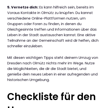
5. Vernetze dich:
Es kann hilfreich sein, bereits im
Voraus Kontakte in Olmütz zu knüpfen. Du kannst
verschiedene Online-Plattformen nutzen, um
Gruppen oder Foren zu finden, in denen du
Gleichgesinnte treffen und Informationen über das
Leben in der Stadt austauschen kannst. Eine aktive
Teilnahme an der Gemeinschaft wird dir helfen, dich
schneller einzuleben.
Mit diesen wichtigen Tipps steht deinem Umzug von
Dresden nach Olmütz nichts mehr im Wege. Nutze
die Möglichkeiten, die dir die Stadt bietet, und
genieße dein neues Leben in einer aufregenden und
historischen Umgebung.
Checkliste für den