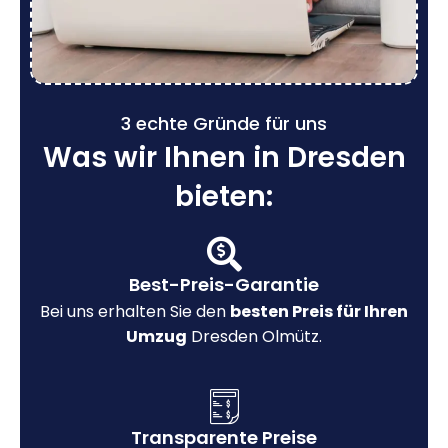
3 echte Gründe für uns
Was wir Ihnen in Dresden
bieten:
Best-Preis-Garantie
Bei uns erhalten Sie den
besten Preis für Ihren
Umzug
Dresden Olmütz.
Transparente Preise