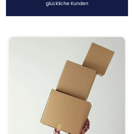
glückliche Kunden