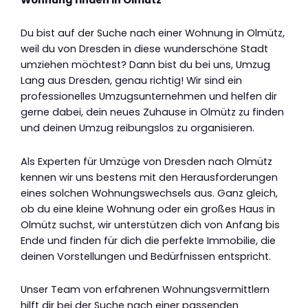
Du bist auf der Suche nach einer Wohnung in Olmütz,
weil du von Dresden in diese wunderschöne Stadt
umziehen möchtest? Dann bist du bei uns, Umzug
Lang aus Dresden, genau richtig! Wir sind ein
professionelles Umzugsunternehmen und helfen dir
gerne dabei, dein neues Zuhause in Olmütz zu finden
und deinen Umzug reibungslos zu organisieren.
Als Experten für Umzüge von Dresden nach Olmütz
kennen wir uns bestens mit den Herausforderungen
eines solchen Wohnungswechsels aus. Ganz gleich,
ob du eine kleine Wohnung oder ein großes Haus in
Olmütz suchst, wir unterstützen dich von Anfang bis
Ende und finden für dich die perfekte Immobilie, die
deinen Vorstellungen und Bedürfnissen entspricht.
Unser Team von erfahrenen Wohnungsvermittlern
hilft dir bei der Suche nach einer passenden