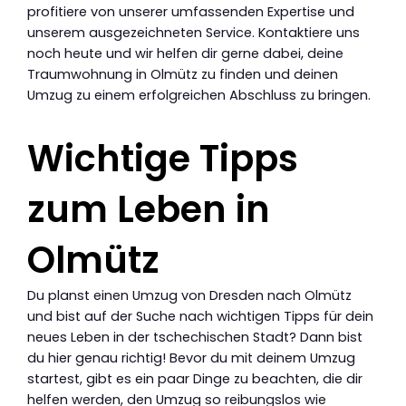
profitiere von unserer umfassenden Expertise und
unserem ausgezeichneten Service. Kontaktiere uns
noch heute und wir helfen dir gerne dabei, deine
Traumwohnung in Olmütz zu finden und deinen
Umzug zu einem erfolgreichen Abschluss zu bringen.
Wichtige Tipps
zum Leben in
Olmütz
Du planst einen Umzug von Dresden nach Olmütz
und bist auf der Suche nach wichtigen Tipps für dein
neues Leben in der tschechischen Stadt? Dann bist
du hier genau richtig! Bevor du mit deinem Umzug
startest, gibt es ein paar Dinge zu beachten, die dir
helfen werden, den Umzug so reibungslos wie