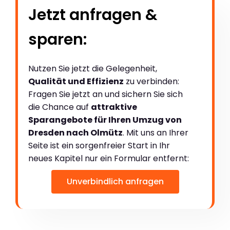
Jetzt anfragen &
sparen:
Nutzen Sie jetzt die Gelegenheit,
Qualität und Effizienz
zu verbinden:
Fragen Sie jetzt an und sichern Sie sich
die Chance auf
attraktive
Sparangebote für Ihren Umzug von
Dresden nach Olmütz
. Mit uns an Ihrer
Seite ist ein sorgenfreier Start in Ihr
neues Kapitel nur ein Formular entfernt:
Unverbindlich anfragen