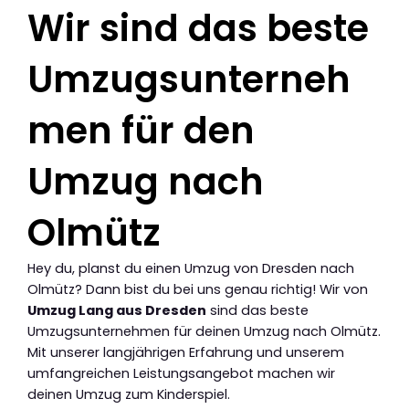
Wir sind das beste
Umzugsunterneh
men für den
Umzug nach
Olmütz
Hey du, planst du einen Umzug von Dresden nach
Olmütz? Dann bist du bei uns genau richtig! Wir von
Umzug Lang aus Dresden
sind das beste
Umzugsunternehmen für deinen Umzug nach Olmütz.
Mit unserer langjährigen Erfahrung und unserem
umfangreichen Leistungsangebot machen wir
deinen Umzug zum Kinderspiel.