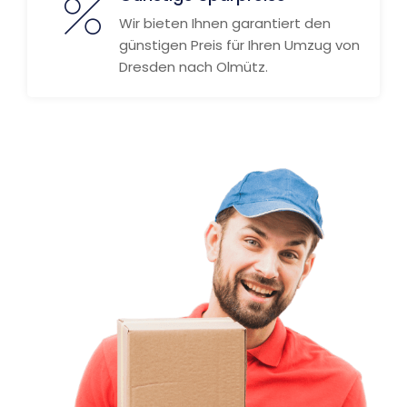
Wir bieten Ihnen garantiert den
günstigen Preis für Ihren Umzug von
Dresden nach Olmütz.