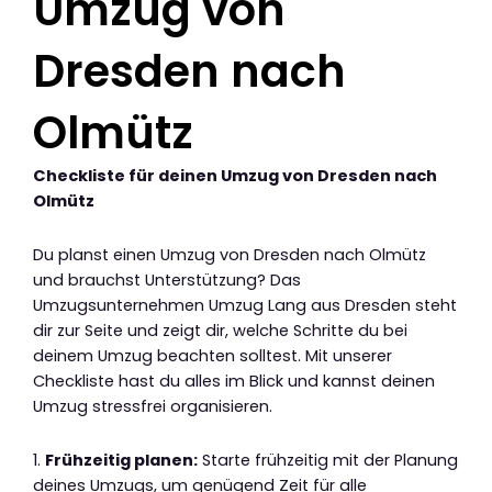
Umzug von
Dresden nach
Olmütz
Checkliste für deinen Umzug von Dresden nach
Olmütz
Du planst einen Umzug von Dresden nach Olmütz
und brauchst Unterstützung? Das
Umzugsunternehmen Umzug Lang aus Dresden steht
dir zur Seite und zeigt dir, welche Schritte du bei
deinem Umzug beachten solltest. Mit unserer
Checkliste hast du alles im Blick und kannst deinen
Umzug stressfrei organisieren.
1.
Frühzeitig planen:
Starte frühzeitig mit der Planung
deines Umzugs, um genügend Zeit für alle