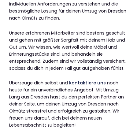
individuellen Anforderungen zu verstehen und die
bestmögliche Lösung für deinen Umzug von Dresden
nach Olmütz zu finden.
Unsere erfahrenen Mitarbeiter sind bestens geschult
und gehen mit größter Sorgfalt mit deinem Hab und
Gut um. Wir wissen, wie wertvoll deine Möbel und
Erinnerungsstücke sind, und behandeln sie
entsprechend. Zudem sind wir vollständig versichert,
sodass du dich in jedem Fall gut aufgehoben fühlst.
Überzeuge dich selbst und
kontaktiere uns
noch
heute für ein unverbindliches Angebot. Mit Umzug
Lang aus Dresden hast du den perfekten Partner an
deiner Seite, um deinen Umzug von Dresden nach
Olmütz stressfrei und erfolgreich zu gestalten. Wir
freuen uns darauf, dich bei deinem neuen
Lebensabschnitt zu begleiten!