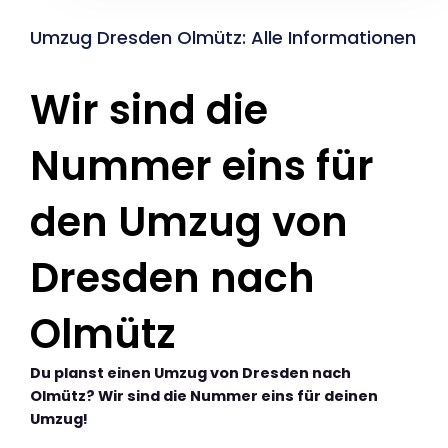
Umzug Dresden Olmütz: Alle Informationen
Wir sind die
Nummer eins für
den Umzug von
Dresden nach
Olmütz
Du planst einen Umzug von Dresden nach
Olmütz? Wir sind die Nummer eins für deinen
Umzug!