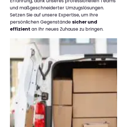
Erfahrung, dank unseres professionellen Teams
und maßgeschneiderter Umzugslösungen.
Setzen Sie auf unsere Expertise, um Ihre
persönlichen Gegenstände
sicher und
effizient
an Ihr neues Zuhause zu bringen.