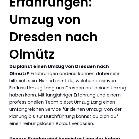
Erfahrungen:
Umzug von
Dresden nach
Olmütz
Du planst einen Umzug von Dresden nach
Olmütz?
Erfahrungen anderer können dabei sehr
hilfreich sein. Hier erfährst du, welchen positiven
Einfluss Umzug Lang aus Dresden auf deinen Umzug
haben kann. Mit langjähriger Erfahrung und einem
professionellen Team bietet Umzug Lang einen
umfangreichen Service für deinen Umzug. Von der
Planung bis zur Durchführung kannst du dich auf
einen reibungslosen Ablauf verlassen.
Unsere Kunden sind begeistert von der hohen