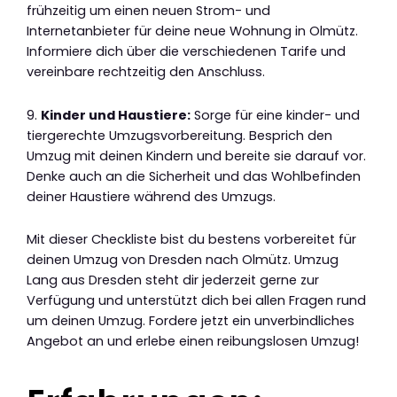
frühzeitig um einen neuen Strom- und
Internetanbieter für deine neue Wohnung in Olmütz.
Informiere dich über die verschiedenen Tarife und
vereinbare rechtzeitig den Anschluss.
9.
Kinder und Haustiere:
Sorge für eine kinder- und
tiergerechte Umzugsvorbereitung. Besprich den
Umzug mit deinen Kindern und bereite sie darauf vor.
Denke auch an die Sicherheit und das Wohlbefinden
deiner Haustiere während des Umzugs.
Mit dieser Checkliste bist du bestens vorbereitet für
deinen Umzug von Dresden nach Olmütz. Umzug
Lang aus Dresden steht dir jederzeit gerne zur
Verfügung und unterstützt dich bei allen Fragen rund
um deinen Umzug. Fordere jetzt ein unverbindliches
Angebot an und erlebe einen reibungslosen Umzug!