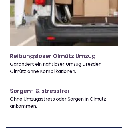
Reibungsloser Olmütz Umzug
Garantiert ein nahtloser Umzug Dresden
Olmütz ohne Komplikationen.
Sorgen- & stressfrei
Ohne Umzugsstress oder Sorgen in Olmütz
ankommen.