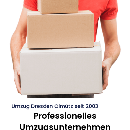
Umzug Dresden Olmütz seit 2003
Professionelles
Umzugsunternehmen