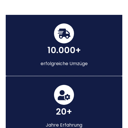
10.000+
erfolgreiche Umzüge
20+
Jahre Erfahrung