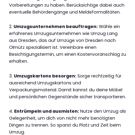
Vorbereitungen zu haben. Berücksichtige dabei auch
eventuelle Behördengänge und Meldeformalitäten.
2.
Umzugsunternehmen beauftragen:
Wähle ein
erfahrenes Umzugsunternehmen wie Umzug Lang
aus Dresden, das auf Umzüge von Dresden nach
Olmütz spezialisiert ist. Vereinbare einen
Besichtigungstermin, um einen Kostenvoranschlag zu
erhalten.
3.
Umzugskartons besorgen:
Sorge rechtzeitig für
ausreichend Umzugskartons und
Verpackungsmaterial. Damit kannst du deine Möbel
und persönlichen Gegenstände sicher transportieren.
4.
Entrümpeln und ausmisten:
Nutze den Umzug als
Gelegenheit, um dich von nicht mehr benötigten
Dingen zu trennen. So sparst du Platz und Zeit beim
Umzug.