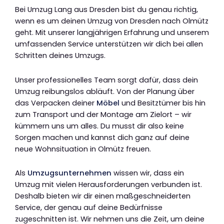
Bei Umzug Lang aus Dresden bist du genau richtig,
wenn es um deinen Umzug von Dresden nach Olmütz
geht. Mit unserer langjährigen Erfahrung und unserem
umfassenden Service unterstützen wir dich bei allen
Schritten deines Umzugs.
Unser professionelles Team sorgt dafür, dass dein
Umzug reibungslos abläuft. Von der Planung über
das Verpacken deiner
Möbel
und Besitztümer bis hin
zum Transport und der Montage am Zielort – wir
kümmern uns um alles. Du musst dir also keine
Sorgen machen und kannst dich ganz auf deine
neue Wohnsituation in Olmütz freuen.
Als
Umzugsunternehmen
wissen wir, dass ein
Umzug mit vielen Herausforderungen verbunden ist.
Deshalb bieten wir dir einen maßgeschneiderten
Service, der genau auf deine Bedürfnisse
zugeschnitten ist. Wir nehmen uns die Zeit, um deine