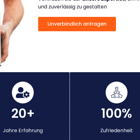
und zuverlässig zu gestalten
Unverbindlich anfragen
20+
100%
Jahre Erfahrung
Zufriedenheit