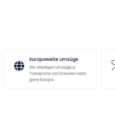
 Informationen
Europaweite Umzüge
Wir erledigen Umzüge &
Transporte von Dresden nach
ganz Europa.