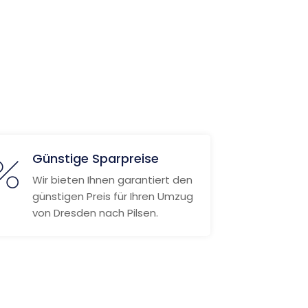
Günstige Sparpreise
Wir bieten Ihnen garantiert den
günstigen Preis für Ihren Umzug
von Dresden nach Pilsen.