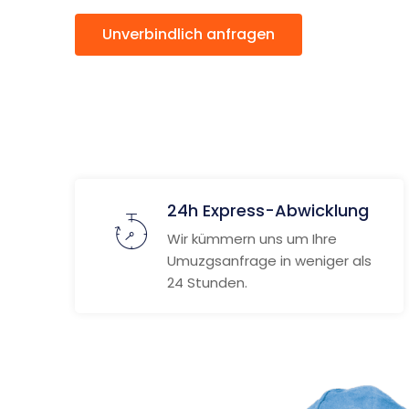
Unverbindlich anfragen
Weitere
24h Express-Abwicklung
Wir kümmern uns um Ihre
Umuzgsanfrage in weniger als
24 Stunden.