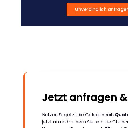
Unverbindlich anfrage
Jetzt anfragen &
Nutzen Sie jetzt die Gelegenheit,
Quali
jetzt an und sichern Sie sich die Chan