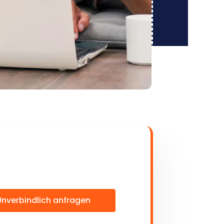
Unverbindlich anfragen