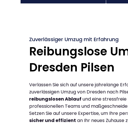
Zuverlässiger Umzug mit Erfahrung
Reibungslose U
Dresden Pilsen
Verlassen Sie sich auf unsere jahrelange Erf
zuverlässigen Umzug von Dresden nach Pils
reibungslosen Ablauf
und eine stressfreie
professionellen Teams und maßgeschneide
Setzen Sie auf unsere Expertise, um Ihre p
sicher und effizient
an Ihr neues Zuhause z