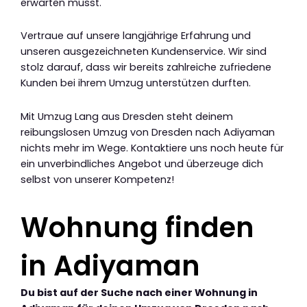
erwarten musst.
Vertraue auf unsere langjährige Erfahrung und
unseren ausgezeichneten Kundenservice. Wir sind
stolz darauf, dass wir bereits zahlreiche zufriedene
Kunden bei ihrem Umzug unterstützen durften.
Mit Umzug Lang aus Dresden steht deinem
reibungslosen Umzug von Dresden nach Adiyaman
nichts mehr im Wege. Kontaktiere uns noch heute für
ein unverbindliches Angebot und überzeuge dich
selbst von unserer Kompetenz!
Wohnung finden
in Adiyaman
Du bist auf der Suche nach einer Wohnung in