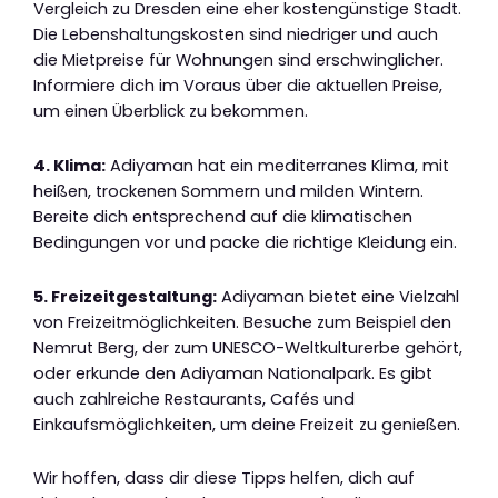
Vergleich zu Dresden eine eher kostengünstige Stadt.
Die Lebenshaltungskosten sind niedriger und auch
die Mietpreise für Wohnungen sind erschwinglicher.
Informiere dich im Voraus über die aktuellen Preise,
um einen Überblick zu bekommen.
4. Klima:
Adiyaman hat ein mediterranes Klima, mit
heißen, trockenen Sommern und milden Wintern.
Bereite dich entsprechend auf die klimatischen
Bedingungen vor und packe die richtige Kleidung ein.
5. Freizeitgestaltung:
Adiyaman bietet eine Vielzahl
von Freizeitmöglichkeiten. Besuche zum Beispiel den
Nemrut Berg, der zum UNESCO-Weltkulturerbe gehört,
oder erkunde den Adiyaman Nationalpark. Es gibt
auch zahlreiche Restaurants, Cafés und
Einkaufsmöglichkeiten, um deine Freizeit zu genießen.
Wir hoffen, dass dir diese Tipps helfen, dich auf