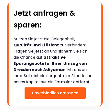
Jetzt anfragen &
sparen:
Nutzen Sie jetzt die Gelegenheit,
Qualität und Effizienz
zu verbinden:
Fragen Sie jetzt an und sichern Sie sich
die Chance auf
attraktive
Sparangebote für Ihren Umzug von
Dresden nach Adiyaman
. Mit uns an
Ihrer Seite ist ein sorgenfreier Start in Ihr
neues Kapitel nur ein Formular entfernt:
Unverbindlich anfragen