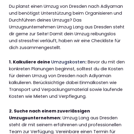
Du planst einen Umzug von Dresden nach Adiyaman
und benötigst Unterstützung beim Organisieren und
Durchführen deines Umzugs? Das
Umzugsunternehmen Umzug Lang aus Dresden steht
dir gerne zur Seite! Damit dein Umzug reibungslos
und stressfrei verläuft, haben wir eine Checkliste für
dich zusammengestellt.
1. Kalkuliere deine
Umzugskosten
:
Bevor du mit den
konkreten Planungen beginnst, solltest du die Kosten
für deinen Umzug von Dresden nach Adiyaman
kalkulieren. Berücksichtige dabei Einmalkosten wie
Transport und Verpackungsmaterial sowie laufende
Kosten wie Mieten und Verpflegung.
2. Suche nach einem zuverlässigen
Umzugsunternehmen:
Umzug Lang aus Dresden
steht dir mit seinem erfahrenen und professionellen
Team zur Verfügung. Vereinbare einen Termin für