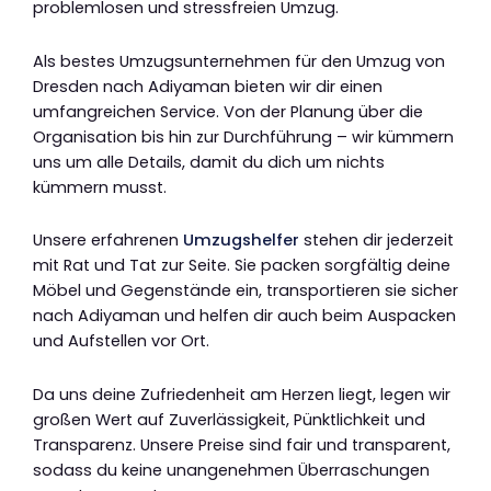
problemlosen und stressfreien Umzug.
Als bestes Umzugsunternehmen für den Umzug von
Dresden nach Adiyaman bieten wir dir einen
umfangreichen Service. Von der Planung über die
Organisation bis hin zur Durchführung – wir kümmern
uns um alle Details, damit du dich um nichts
kümmern musst.
Unsere erfahrenen
Umzugshelfer
stehen dir jederzeit
mit Rat und Tat zur Seite. Sie packen sorgfältig deine
Möbel und Gegenstände ein, transportieren sie sicher
nach Adiyaman und helfen dir auch beim Auspacken
und Aufstellen vor Ort.
Da uns deine Zufriedenheit am Herzen liegt, legen wir
großen Wert auf Zuverlässigkeit, Pünktlichkeit und
Transparenz. Unsere Preise sind fair und transparent,
sodass du keine unangenehmen Überraschungen