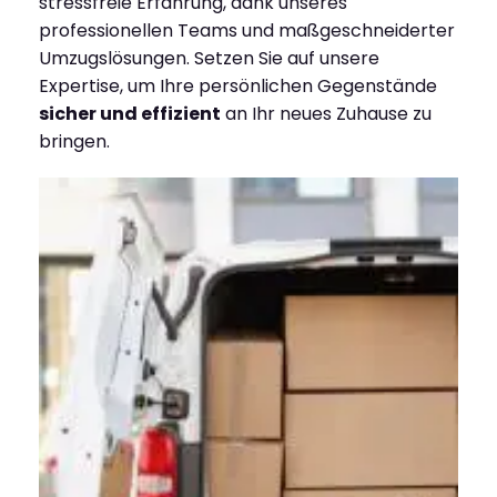
stressfreie Erfahrung, dank unseres
professionellen Teams und maßgeschneiderter
Umzugslösungen. Setzen Sie auf unsere
Expertise, um Ihre persönlichen Gegenstände
sicher und effizient
an Ihr neues Zuhause zu
bringen.