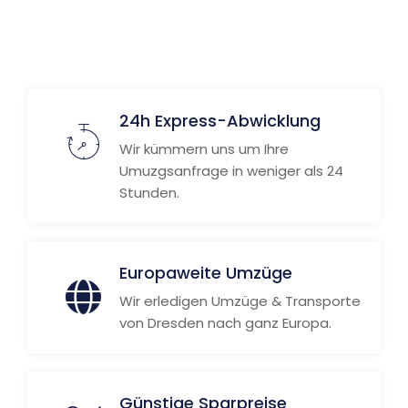
24h Express-Abwicklung
Wir kümmern uns um Ihre
Umuzgsanfrage in weniger als 24
Stunden.
Europaweite Umzüge
Wir erledigen Umzüge & Transporte
von Dresden nach ganz Europa.
Günstige Sparpreise