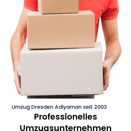
Umzug Dresden Adiyaman seit 2003
Professionelles
Umzugsunternehmen