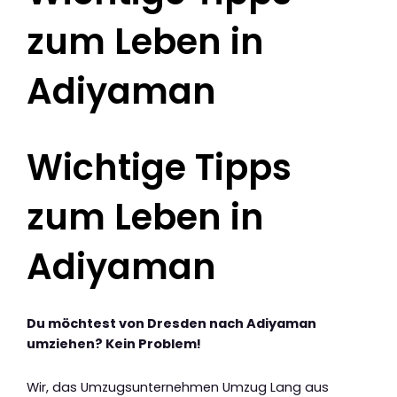
zum Leben in
Adiyaman
Wichtige Tipps
zum Leben in
Adiyaman
Du möchtest von Dresden nach Adiyaman
umziehen? Kein Problem!
Wir, das Umzugsunternehmen Umzug Lang aus