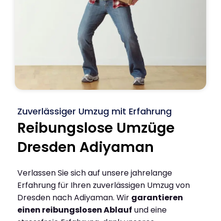
Zuverlässiger Umzug mit Erfahrung
Reibungslose Umzüge
Dresden Adiyaman
Verlassen Sie sich auf unsere jahrelange
Erfahrung für Ihren zuverlässigen Umzug von
Dresden nach Adiyaman. Wir
garantieren
einen reibungslosen Ablauf
und eine