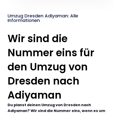
Umzug Dresden Adiyaman: Alle
Informationen
Wir sind die
Nummer eins für
den Umzug von
Dresden nach
Adiyaman
Du planst deinen Umzug von Dresden nach
Adiyaman? Wir sind die Nummer eins, wenn es um