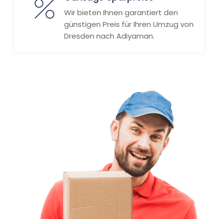
Wir bieten Ihnen garantiert den
günstigen Preis für Ihren Umzug von
Dresden nach Adiyaman.