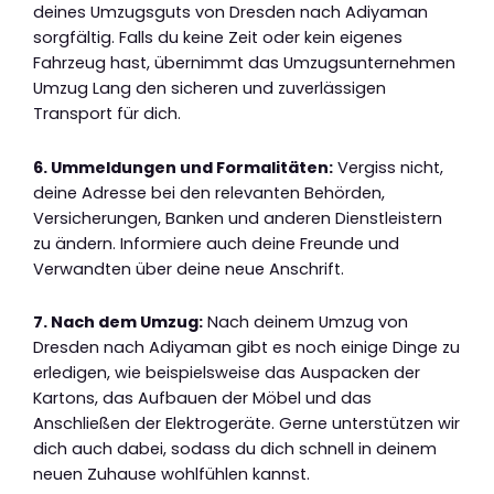
deines Umzugsguts von Dresden nach Adiyaman
sorgfältig. Falls du keine Zeit oder kein eigenes
Fahrzeug hast, übernimmt das Umzugsunternehmen
Umzug Lang den sicheren und zuverlässigen
Transport für dich.
6. Ummeldungen und Formalitäten:
Vergiss nicht,
deine Adresse bei den relevanten Behörden,
Versicherungen, Banken und anderen Dienstleistern
zu ändern. Informiere auch deine Freunde und
Verwandten über deine neue Anschrift.
7. Nach dem Umzug:
Nach deinem Umzug von
Dresden nach Adiyaman gibt es noch einige Dinge zu
erledigen, wie beispielsweise das Auspacken der
Kartons, das Aufbauen der Möbel und das
Anschließen der Elektrogeräte. Gerne unterstützen wir
dich auch dabei, sodass du dich schnell in deinem
neuen Zuhause wohlfühlen kannst.