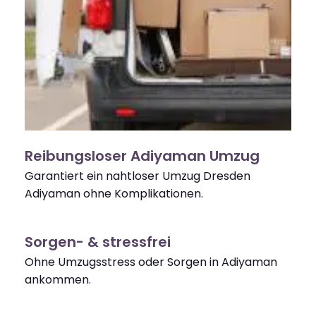
Reibungsloser Adiyaman Umzug
Garantiert ein nahtloser Umzug Dresden
Adiyaman ohne Komplikationen.
Sorgen- & stressfrei
Ohne Umzugsstress oder Sorgen in Adiyaman
ankommen.