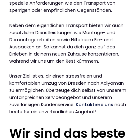
spezielle Anforderungen wie den Transport von
sperrigen oder empfindlichen Gegenständen.
Neben dem eigentlichen Transport bieten wir auch
zusätzliche Dienstleistungen wie Montage- und
Demontagearbeiten sowie Hilfe beim Ein- und
Auspacken an. So kannst du dich ganz auf das
Einleben in deinem neuen Zuhause konzentrieren,
während wir uns um den Rest kümmern.
Unser Ziel ist es, dir einen stressfreien und
komfortablen Umzug von Dresden nach Adiyaman
zu ermöglichen. Überzeuge dich selbst von unserem
umfangreichen Serviceangebot und unserem
zuverlässigen Kundenservice.
Kontaktiere uns
noch
heute für ein unverbindliches Angebot!
Wir sind das beste