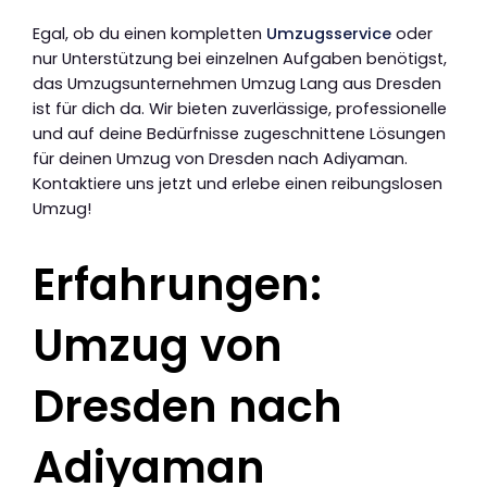
Egal, ob du einen kompletten
Umzugsservice
oder
nur Unterstützung bei einzelnen Aufgaben benötigst,
das Umzugsunternehmen Umzug Lang aus Dresden
ist für dich da. Wir bieten zuverlässige, professionelle
und auf deine Bedürfnisse zugeschnittene Lösungen
für deinen Umzug von Dresden nach Adiyaman.
Kontaktiere uns jetzt und erlebe einen reibungslosen
Umzug!
Erfahrungen:
Umzug von
Dresden nach
Adiyaman