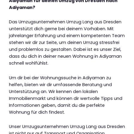
Adiyaman für deinen Umzug von Dresden nach
Adiyaman?
Das Umzugsunternehmen Umzug Lang aus Dresden
unterstützt dich gerne bei deinem Vorhaben. Mit
jahrelanger Erfahrung und einem kompetenten Team
stehen wir dir zur Seite, um deinen Umzug stressfrei
und problemlos zu gestalten. Dabei ist es unser Ziel,
dass du dich in deiner neuen Wohnung in Adiyaman
schnell wohlfühlst.
Um dir bei der Wohnungssuche in Adiyaman zu
helfen, bieten wir dir umfassende Beratung und
Unterstützung an. Wir kennen den lokalen
Immobilienmarkt und können dir wertvolle Tipps und
Informationen geben, damit du die perfekte
Wohnung für dich findest.
Unser Umzugsunternehmen Umzug Lang aus Dresden
ist nicht nur auf Transport und Organisation