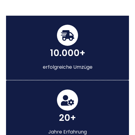
10.000+
erfolgreiche Umzüge
20+
Jahre Erfahrung