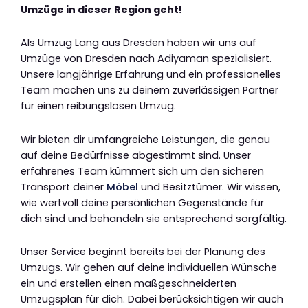
Umzüge in dieser Region geht!
Als Umzug Lang aus Dresden haben wir uns auf
Umzüge von Dresden nach Adiyaman spezialisiert.
Unsere langjährige Erfahrung und ein professionelles
Team machen uns zu deinem zuverlässigen Partner
für einen reibungslosen Umzug.
Wir bieten dir umfangreiche Leistungen, die genau
auf deine Bedürfnisse abgestimmt sind. Unser
erfahrenes Team kümmert sich um den sicheren
Transport deiner
Möbel
und Besitztümer. Wir wissen,
wie wertvoll deine persönlichen Gegenstände für
dich sind und behandeln sie entsprechend sorgfältig.
Unser Service beginnt bereits bei der Planung des
Umzugs. Wir gehen auf deine individuellen Wünsche
ein und erstellen einen maßgeschneiderten
Umzugsplan für dich. Dabei berücksichtigen wir auch