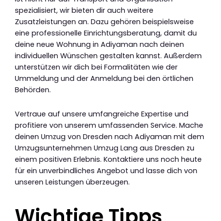
spezialisiert, wir bieten dir auch weitere
Zusatzleistungen an. Dazu gehören beispielsweise
eine professionelle Einrichtungsberatung, damit du
deine neue Wohnung in Adiyaman nach deinen
individuellen Wünschen gestalten kannst. Außerdem
unterstützen wir dich bei Formalitäten wie der
Ummeldung und der Anmeldung bei den örtlichen
Behörden.
Vertraue auf unsere umfangreiche Expertise und
profitiere von unserem umfassenden Service. Mache
deinen Umzug von Dresden nach Adiyaman mit dem
Umzugsunternehmen Umzug Lang aus Dresden zu
einem positiven Erlebnis. Kontaktiere uns noch heute
für ein unverbindliches Angebot und lasse dich von
unseren Leistungen überzeugen.
Wichtige Tipps