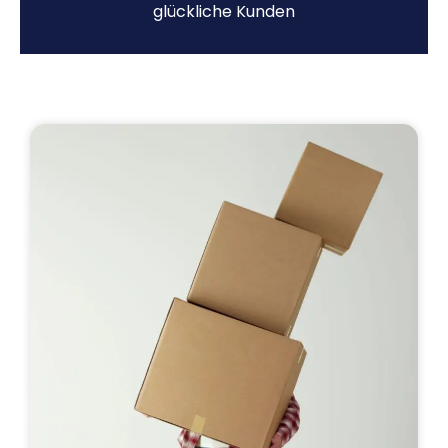
glückliche Kunden