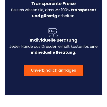
Transparente Preise
Bei uns wissen Sie, dass wir 100%
transparent
und günstig
arbeiten.
Individuelle Beratung
Jeder Kunde aus Dresden erhält kostenlos eine
individuelle Beratung.
Unverbindlich anfragen