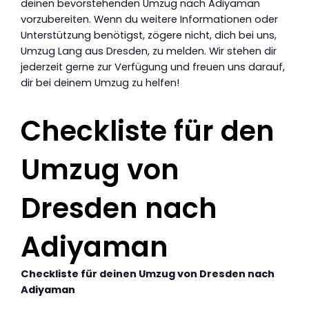
deinen bevorstehenden Umzug nach Adiyaman
vorzubereiten. Wenn du weitere Informationen oder
Unterstützung benötigst, zögere nicht, dich bei uns,
Umzug Lang aus Dresden, zu melden. Wir stehen dir
jederzeit gerne zur Verfügung und freuen uns darauf,
dir bei deinem Umzug zu helfen!
Checkliste für den
Umzug von
Dresden nach
Adiyaman
Checkliste für deinen Umzug von Dresden nach
Adiyaman