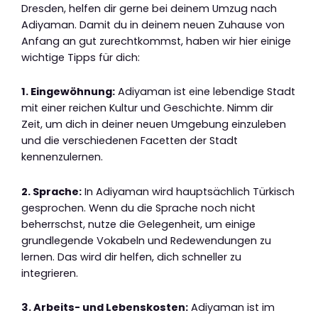
Dresden, helfen dir gerne bei deinem Umzug nach
Adiyaman. Damit du in deinem neuen Zuhause von
Anfang an gut zurechtkommst, haben wir hier einige
wichtige Tipps für dich:
1. Eingewöhnung:
Adiyaman ist eine lebendige Stadt
mit einer reichen Kultur und Geschichte. Nimm dir
Zeit, um dich in deiner neuen Umgebung einzuleben
und die verschiedenen Facetten der Stadt
kennenzulernen.
2. Sprache:
In Adiyaman wird hauptsächlich Türkisch
gesprochen. Wenn du die Sprache noch nicht
beherrschst, nutze die Gelegenheit, um einige
grundlegende Vokabeln und Redewendungen zu
lernen. Das wird dir helfen, dich schneller zu
integrieren.
3. Arbeits- und Lebenskosten:
Adiyaman ist im