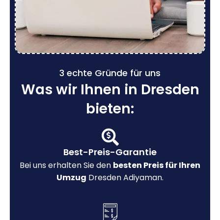
3 echte Gründe für uns
Was wir Ihnen in Dresden
bieten:
Best-Preis-Garantie
Bei uns erhalten Sie den
besten Preis für Ihren
Umzug
Dresden Adiyaman.