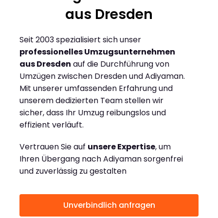
aus Dresden
Seit 2003 spezialisiert sich unser
professionelles Umzugsunternehmen
aus Dresden
auf die Durchführung von
Umzügen zwischen Dresden und Adiyaman.
Mit unserer umfassenden Erfahrung und
unserem dedizierten Team stellen wir
sicher, dass Ihr Umzug reibungslos und
effizient verläuft.
Vertrauen Sie auf
unsere Expertise
, um
Ihren Übergang nach Adiyaman sorgenfrei
und zuverlässig zu gestalten
Unverbindlich anfragen