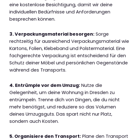
eine kostenlose Besichtigung, damit wir deine
individuellen Bedürfnisse und Anforderungen
besprechen können.
3. Verpackungsmaterial besorgen:
Sorge
rechtzeitig für ausreichend Verpackungsmaterial wie
Kartons, Folien, Klebeband und Polstermaterial. Eine
fachgerechte Verpackung ist entscheidend für den
Schutz deiner Möbel und persönlichen Gegenstände
während des Transports.
4. Entrümple vor dem Umzug:
Nutze die
Gelegenheit, um deine Wohnung in Dresden zu
entrümpeln. Trenne dich von Dingen, die du nicht
mehr benötigst, und reduziere so das Volumen
deines Umzugsguts. Das spart nicht nur Platz,
sondern auch Kosten.
5. Organisiere den Transport:
Plane den Transport