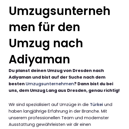
Umzugsunterneh
men für den
Umzug nach
Adiyaman
Du planst deinen Umzug von Dresden nach
Adiyaman und bist auf der Suche nach dem
besten
Umzugsunternehmen
? Dann bist du bei
uns, dem Umzug Lang aus Dresden, genau richtig!
Wir sind spezialisiert auf Umzüge in die
Türkei
und
haben langjährige Erfahrung in der Branche. Mit
unserem professionellen Team und modernster
Ausstattung gewährleisten wir dir einen