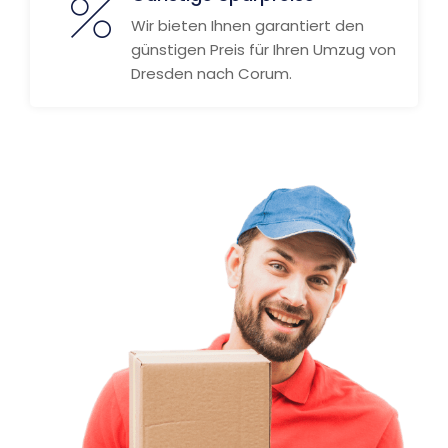
Wir bieten Ihnen garantiert den
günstigen Preis für Ihren Umzug von
Dresden nach Corum.