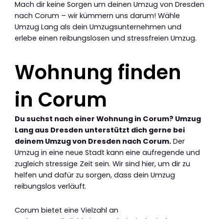
Mach dir keine Sorgen um deinen Umzug von Dresden
nach Corum – wir kümmern uns darum! Wähle
Umzug Lang als dein Umzugsunternehmen und
erlebe einen reibungslosen und stressfreien Umzug.
Wohnung finden
in Corum
Du suchst nach einer Wohnung in Corum? Umzug
Lang aus Dresden unterstützt dich gerne bei
deinem Umzug von Dresden nach Corum.
Der
Umzug in eine neue Stadt kann eine aufregende und
zugleich stressige Zeit sein. Wir sind hier, um dir zu
helfen und dafür zu sorgen, dass dein Umzug
reibungslos verläuft.
Corum bietet eine Vielzahl an