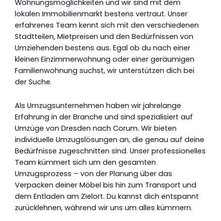
Wohnungsmöglichkeiten und wir sind mit dem
lokalen Immobilienmarkt bestens vertraut. Unser
erfahrenes Team kennt sich mit den verschiedenen
Stadtteilen, Mietpreisen und den Bedürfnissen von
Umziehenden bestens aus. Egal ob du nach einer
kleinen Einzimmerwohnung oder einer geräumigen
Familienwohnung suchst, wir unterstützen dich bei
der Suche.
Als Umzugsunternehmen haben wir jahrelange
Erfahrung in der Branche und sind spezialisiert auf
Umzüge von Dresden nach Corum. Wir bieten
individuelle Umzugslösungen an, die genau auf deine
Bedürfnisse zugeschnitten sind. Unser professionelles
Team kümmert sich um den gesamten
Umzugsprozess – von der Planung über das
Verpacken deiner Möbel bis hin zum Transport und
dem Entladen am Zielort. Du kannst dich entspannt
zurücklehnen, während wir uns um alles kümmern.