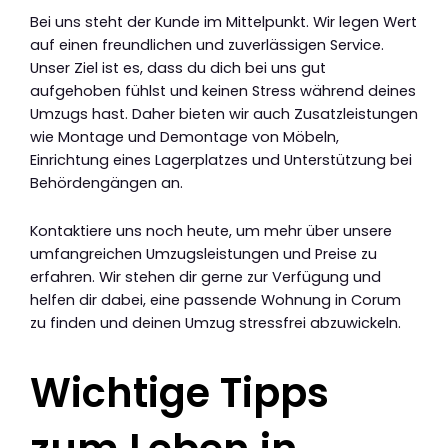
Bei uns steht der Kunde im Mittelpunkt. Wir legen Wert
auf einen freundlichen und zuverlässigen Service.
Unser Ziel ist es, dass du dich bei uns gut
aufgehoben fühlst und keinen Stress während deines
Umzugs hast. Daher bieten wir auch Zusatzleistungen
wie Montage und Demontage von Möbeln,
Einrichtung eines Lagerplatzes und Unterstützung bei
Behördengängen an.
Kontaktiere uns noch heute, um mehr über unsere
umfangreichen Umzugsleistungen und Preise zu
erfahren. Wir stehen dir gerne zur Verfügung und
helfen dir dabei, eine passende Wohnung in Corum
zu finden und deinen Umzug stressfrei abzuwickeln.
Wichtige Tipps