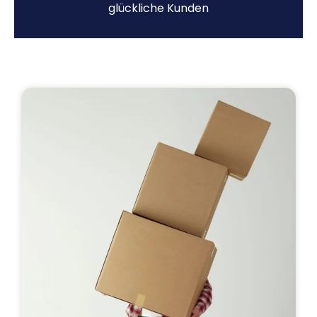
glückliche Kunden