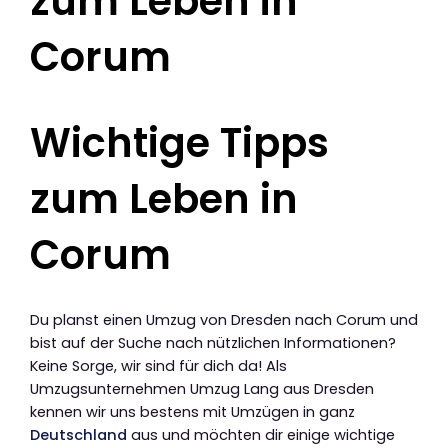
zum Leben in
Corum
Wichtige Tipps
zum Leben in
Corum
Du planst einen Umzug von Dresden nach Corum und
bist auf der Suche nach nützlichen Informationen?
Keine Sorge, wir sind für dich da! Als
Umzugsunternehmen Umzug Lang aus Dresden
kennen wir uns bestens mit Umzügen in ganz
Deutschland
aus und möchten dir einige wichtige