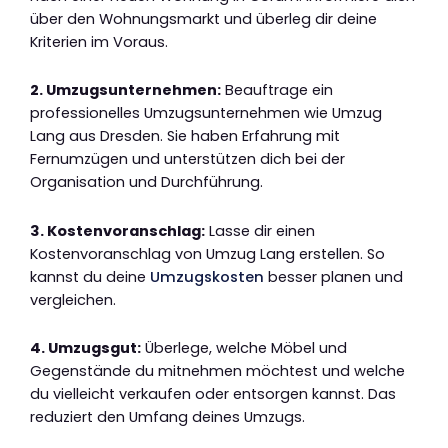
über den Wohnungsmarkt und überleg dir deine
Kriterien im Voraus.
2. Umzugsunternehmen:
Beauftrage ein
professionelles Umzugsunternehmen wie Umzug
Lang aus Dresden. Sie haben Erfahrung mit
Fernumzügen und unterstützen dich bei der
Organisation und Durchführung.
3. Kostenvoranschlag:
Lasse dir einen
Kostenvoranschlag von Umzug Lang erstellen. So
kannst du deine
Umzugskosten
besser planen und
vergleichen.
4. Umzugsgut:
Überlege, welche Möbel und
Gegenstände du mitnehmen möchtest und welche
du vielleicht verkaufen oder entsorgen kannst. Das
reduziert den Umfang deines Umzugs.