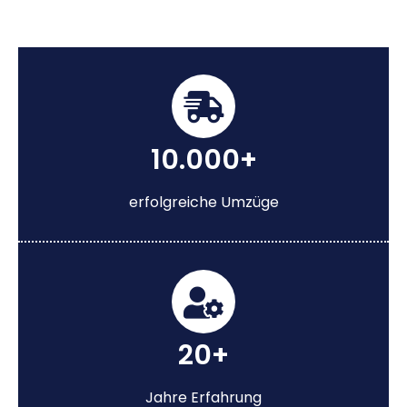
10.000+
erfolgreiche Umzüge
20+
Jahre Erfahrung