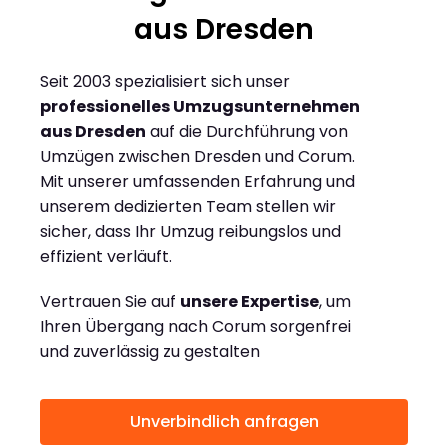
aus Dresden
Seit 2003 spezialisiert sich unser
professionelles Umzugsunternehmen
aus Dresden
auf die Durchführung von
Umzügen zwischen Dresden und Corum.
Mit unserer umfassenden Erfahrung und
unserem dedizierten Team stellen wir
sicher, dass Ihr Umzug reibungslos und
effizient verläuft.
Vertrauen Sie auf
unsere Expertise
, um
Ihren Übergang nach Corum sorgenfrei
und zuverlässig zu gestalten
Unverbindlich anfragen