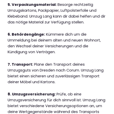
5. Verpackungsmaterial:
Besorge rechtzeitig
Umzugskartons, Packpapier, Luftpolsterfolie und
Klebeband. Umzug Lang kann dir dabei helfen und dir
das nötige Material zur Verfügung stellen.
6. Behördengänge:
Kümmere dich um die
Ummeldung bei deinem alten und neuen Wohnort,
den Wechsel deiner Versicherungen und die
Kündigung von Verträgen.
7. Transport:
Plane den Transport deines
Umzugsguts von Dresden nach Corum. Umzug Lang
bietet einen sicheren und zuverlässigen Transport
deiner Möbel und Kartons.
8. Umzugsversicherung:
Prüfe, ob eine
Umzugsversicherung für dich sinnvoll ist. Umzug Lang
bietet verschiedene Versicherungsoptionen an, um
deine Wertgegenstände während des Transports