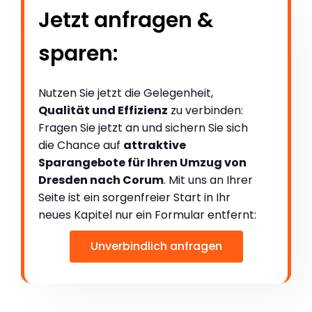
Jetzt anfragen &
sparen:
Nutzen Sie jetzt die Gelegenheit,
Qualität und Effizienz
zu verbinden:
Fragen Sie jetzt an und sichern Sie sich
die Chance auf
attraktive
Sparangebote für Ihren Umzug von
Dresden nach Corum
. Mit uns an Ihrer
Seite ist ein sorgenfreier Start in Ihr
neues Kapitel nur ein Formular entfernt:
Unverbindlich anfragen