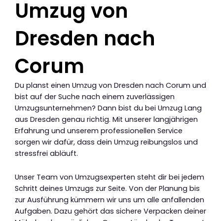
Umzug von
Dresden nach
Corum
Du planst einen Umzug von Dresden nach Corum und
bist auf der Suche nach einem zuverlässigen
Umzugsunternehmen? Dann bist du bei Umzug Lang
aus Dresden genau richtig. Mit unserer langjährigen
Erfahrung und unserem professionellen Service
sorgen wir dafür, dass dein Umzug reibungslos und
stressfrei abläuft.
Unser Team von Umzugsexperten steht dir bei jedem
Schritt deines Umzugs zur Seite. Von der Planung bis
zur Ausführung kümmern wir uns um alle anfallenden
Aufgaben. Dazu gehört das sichere Verpacken deiner