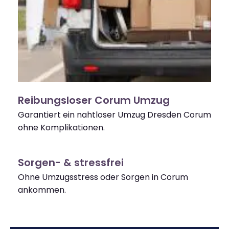
Reibungsloser Corum Umzug
Garantiert ein nahtloser Umzug Dresden Corum
ohne Komplikationen.
Sorgen- & stressfrei
Ohne Umzugsstress oder Sorgen in Corum
ankommen.