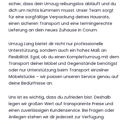
sicher, dass dein Umzug reibungslos abläuft und du
dich um nichts kümmern musst. Unser Team sorgt
für eine sorgfältige Verpackung deines Hausrats,
einen sicheren Transport und eine termingerechte
Lieferung an dein neues Zuhause in Corum.
Umzug Lang bietet dir nicht nur professionelle
Unterstützung, sondern auch ein hohes Maß an
Flexibilität. Egal, ob du einen Komplettumzug mit dem
Transport deiner Möbel und Gegenstände benötigst
oder nur Unterstützung beim Transport einzelner
Möbelstücke – wir passen unseren Service genau auf
deine Bedürfnisse an.
Uns ist es wichtig, dass du zufrieden bist. Deshalb
legen wir großen Wert auf transparente Preise und
einen zuverlässigen Kundenservice. Bei Fragen oder
Anliegen stehen wir dir jederzeit zur Verfügung.