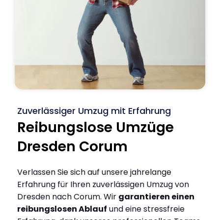
Zuverlässiger Umzug mit Erfahrung
Reibungslose Umzüge
Dresden Corum
Verlassen Sie sich auf unsere jahrelange
Erfahrung für Ihren zuverlässigen Umzug von
Dresden nach Corum. Wir
garantieren einen
reibungslosen Ablauf
und eine stressfreie