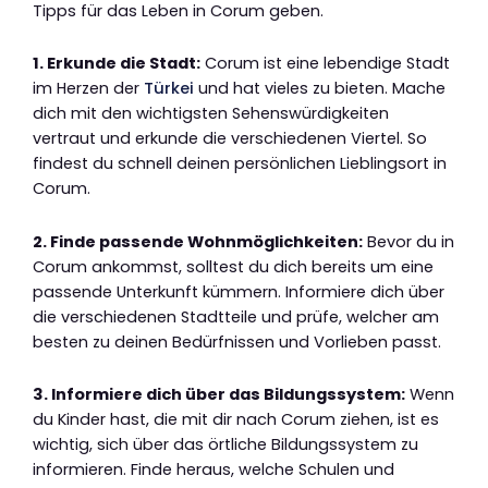
Tipps für das Leben in Corum geben.
1. Erkunde die Stadt:
Corum ist eine lebendige Stadt
im Herzen der
Türkei
und hat vieles zu bieten. Mache
dich mit den wichtigsten Sehenswürdigkeiten
vertraut und erkunde die verschiedenen Viertel. So
findest du schnell deinen persönlichen Lieblingsort in
Corum.
2. Finde passende Wohnmöglichkeiten:
Bevor du in
Corum ankommst, solltest du dich bereits um eine
passende Unterkunft kümmern. Informiere dich über
die verschiedenen Stadtteile und prüfe, welcher am
besten zu deinen Bedürfnissen und Vorlieben passt.
3. Informiere dich über das Bildungssystem:
Wenn
du Kinder hast, die mit dir nach Corum ziehen, ist es
wichtig, sich über das örtliche Bildungssystem zu
informieren. Finde heraus, welche Schulen und