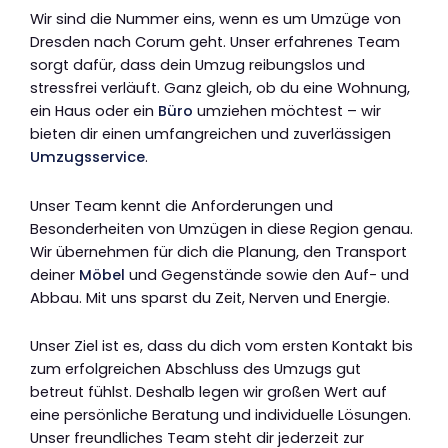
Wir sind die Nummer eins, wenn es um Umzüge von
Dresden nach Corum geht. Unser erfahrenes Team
sorgt dafür, dass dein Umzug reibungslos und
stressfrei verläuft. Ganz gleich, ob du eine Wohnung,
ein Haus oder ein
Büro
umziehen möchtest – wir
bieten dir einen umfangreichen und zuverlässigen
Umzugsservice
.
Unser Team kennt die Anforderungen und
Besonderheiten von Umzügen in diese Region genau.
Wir übernehmen für dich die Planung, den Transport
deiner
Möbel
und Gegenstände sowie den Auf- und
Abbau. Mit uns sparst du Zeit, Nerven und Energie.
Unser Ziel ist es, dass du dich vom ersten Kontakt bis
zum erfolgreichen Abschluss des Umzugs gut
betreut fühlst. Deshalb legen wir großen Wert auf
eine persönliche Beratung und individuelle Lösungen.
Unser freundliches Team steht dir jederzeit zur