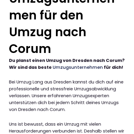
men für den
Umzug nach
Corum
Du planst einen Umzug von Dresden nach Corum?
Wir sind das beste
Umzugsunternehmen
für dich!
Bei Umzug Lang aus Dresden kannst du dich auf eine
professionelle und stressfreie Umzugsabwicklung
verlassen. Unsere erfahrenen Umzugsexperten
unterstützen dich bei jedem Schritt deines Umzugs
von Dresden nach Corum.
Uns ist bewusst, dass ein Umzug mit vielen
Herausforderungen verbunden ist. Deshalb stellen wir