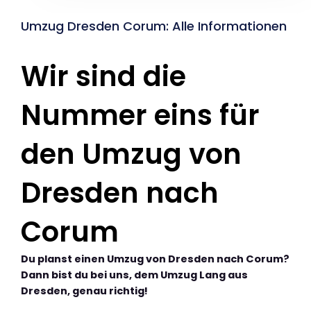
Umzug Dresden Corum: Alle Informationen
Wir sind die
Nummer eins für
den Umzug von
Dresden nach
Corum
Du planst einen Umzug von Dresden nach Corum?
Dann bist du bei uns, dem Umzug Lang aus
Dresden, genau richtig!