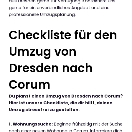
aus Dresden gerne zur Verfügung. Kontaktiere uns
gerne für ein unverbindliches Angebot und eine
professionelle Umzugsplanung.
Checkliste für den
Umzug von
Dresden nach
Corum
Du planst einen Umzug von Dresden nach Corum?
Hier ist unsere Checkliste, die dir hilft, deinen
Umzug stressfrei zu gestalten:
1. Wohnungssuche:
Beginne frühzeitig mit der Suche
nach einer neuen Wohnung in Corum. Informiere dich