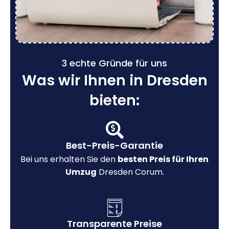
3 echte Gründe für uns
Was wir Ihnen in Dresden
bieten:
Best-Preis-Garantie
Bei uns erhalten Sie den
besten Preis für Ihren
Umzug
Dresden Corum.
Transparente Preise