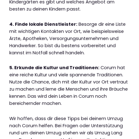
Kindergärten es gibt und welches Angebot am
besten zu deinen Kindern passt.
4. Finde lokale Dienstleister:
Besorge dir eine Liste
mit wichtigen Kontakten vor Ort, wie beispielsweise
Ärzte, Apotheken, Versorgungsunternehmen und
Handwerker. So bist du bestens vorbereitet und
kannst im Notfall schnell handeln.
5. Erkunde die Kultur und Traditionen:
Corum hat
eine reiche Kultur und viele spannende Traditionen.
Nutze die Chance, dich mit der Kultur vor Ort vertraut
zu machen und lerne die Menschen und ihre Bräuche
kennen. Das wird dein Leben in Corum noch
bereichernder machen.
Wir hoffen, dass dir diese Tipps bei deinem Umzug
nach Corum helfen. Bei Fragen oder Unterstützung
rund um deinen Umzug stehen wir als Umzug Lang