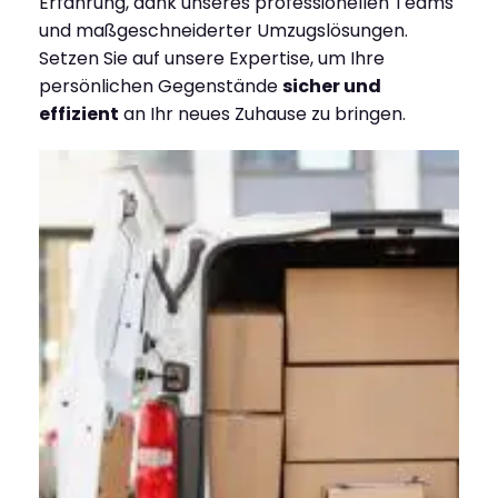
Erfahrung, dank unseres professionellen Teams
und maßgeschneiderter Umzugslösungen.
Setzen Sie auf unsere Expertise, um Ihre
persönlichen Gegenstände
sicher und
effizient
an Ihr neues Zuhause zu bringen.