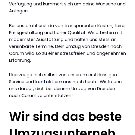
Verfügung und kümmert sich um deine Wünsche und
Anliegen.
Bei uns profitierst du von transparenten Kosten, fairer
Preisgestaltung und hoher Qualität. Wir arbeiten mit
modernster Ausstattung und halten uns stets an
vereinbarte Termine. Dein Umzug von Dresden nach
Corum wird so zu einer stressfreien und angenehmen
Erfahrung.
Überzeuge dich selbst von unserem erstklassigen
Service und
kontaktiere uns
noch heute. Wir freuen
uns darauf, dich bei deinem Umzug von Dresden
nach Corum zu unterstützen!
Wir sind das beste
Umzugsunterneh