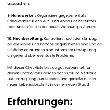
abzusichern.
9. Handwerker:
Organisiere gegebenenfalls
Handwerker für den Auf- und Abbau deiner Möbel
oder Anschlüsse in der neuen Wohnung in Corum.
10. Nachbereitung:
Kontrolliere nach dem Umzug,
ob alle Möbel und Kartons angekommen sind und ob
Schäden entstanden sind. Informiere Umzug Lang
umgehend über eventuelle Probleme.
Mit dieser Checkliste bist du gut vorbereitet für
deinen Umzug von Dresden nach Corum. Vertraue
auf Umzug Lang aus Dresden und genieße deinen
neuen Lebensabschnitt in deiner neuen Stadt!
Erfahrungen: