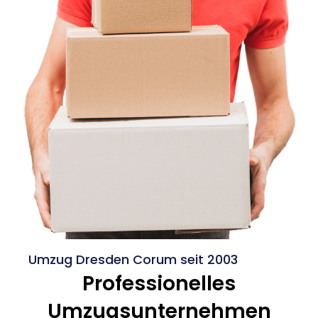
Umzug Dresden Corum seit 2003
Professionelles
Umzugsunternehmen