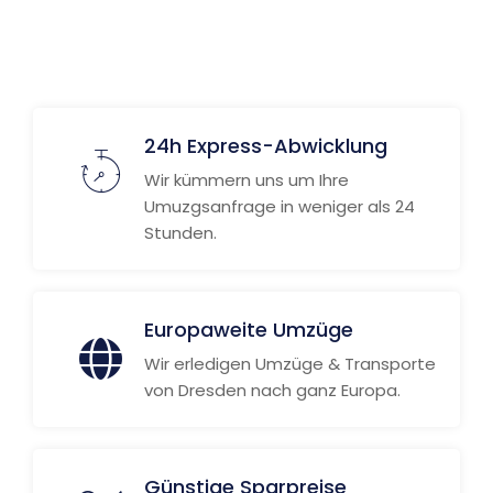
24h Express-Abwicklung
Wir kümmern uns um Ihre
Umuzgsanfrage in weniger als 24
Stunden.
Europaweite Umzüge
Wir erledigen Umzüge & Transporte
von Dresden nach ganz Europa.
Günstige Sparpreise