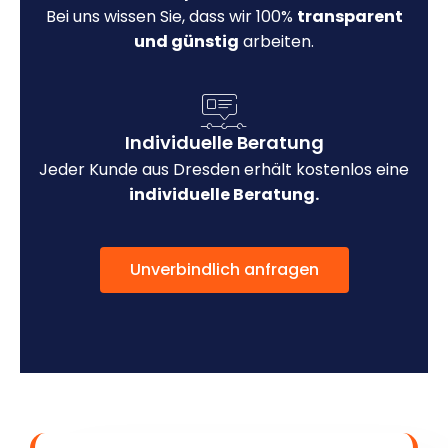
Bei uns wissen Sie, dass wir 100%
transparent
und günstig
arbeiten.
Individuelle Beratung
Jeder Kunde aus Dresden erhält kostenlos eine
individuelle Beratung.
Unverbindlich anfragen