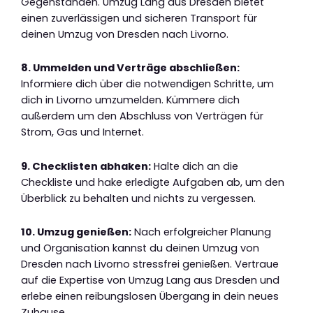
Gegenständen. Umzug Lang aus Dresden bietet
einen zuverlässigen und sicheren Transport für
deinen Umzug von Dresden nach Livorno.
8. Ummelden und Verträge abschließen:
Informiere dich über die notwendigen Schritte, um
dich in Livorno umzumelden. Kümmere dich
außerdem um den Abschluss von Verträgen für
Strom, Gas und Internet.
9. Checklisten abhaken:
Halte dich an die
Checkliste und hake erledigte Aufgaben ab, um den
Überblick zu behalten und nichts zu vergessen.
10. Umzug genießen:
Nach erfolgreicher Planung
und Organisation kannst du deinen Umzug von
Dresden nach Livorno stressfrei genießen. Vertraue
auf die Expertise von Umzug Lang aus Dresden und
erlebe einen reibungslosen Übergang in dein neues
Zuhause.