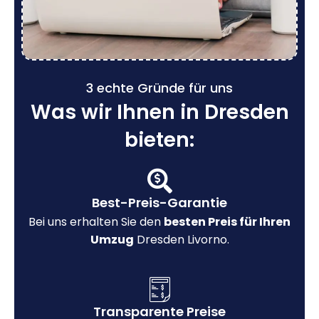
3 echte Gründe für uns
Was wir Ihnen in Dresden
bieten:
Best-Preis-Garantie
Bei uns erhalten Sie den
besten Preis für Ihren
Umzug
Dresden Livorno.
Transparente Preise