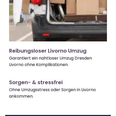
Reibungsloser Livorno Umzug
Garantiert ein nahtloser Umzug Dresden
Livorno ohne Komplikationen.
Sorgen- & stressfrei
Ohne Umzugsstress oder Sorgen in Livorno
ankommen.