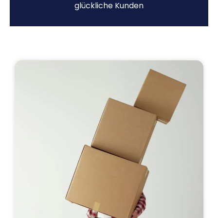
glückliche Kunden