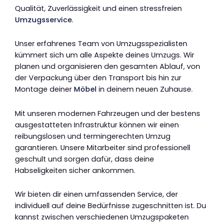
Qualität, Zuverlässigkeit und einen stressfreien
Umzugsservice
.
Unser erfahrenes Team von Umzugsspezialisten
kümmert sich um alle Aspekte deines Umzugs. Wir
planen und organisieren den gesamten Ablauf, von
der Verpackung über den Transport bis hin zur
Montage deiner
Möbel
in deinem neuen Zuhause.
Mit unseren modernen Fahrzeugen und der bestens
ausgestatteten Infrastruktur können wir einen
reibungslosen und termingerechten Umzug
garantieren. Unsere Mitarbeiter sind professionell
geschult und sorgen dafür, dass deine
Habseligkeiten sicher ankommen.
Wir bieten dir einen umfassenden Service, der
individuell auf deine Bedürfnisse zugeschnitten ist. Du
kannst zwischen verschiedenen Umzugspaketen