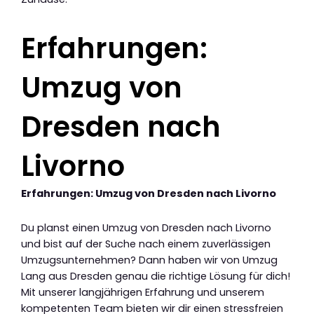
Erfahrungen:
Umzug von
Dresden nach
Livorno
Erfahrungen: Umzug von Dresden nach Livorno
Du planst einen Umzug von Dresden nach Livorno
und bist auf der Suche nach einem zuverlässigen
Umzugsunternehmen? Dann haben wir von Umzug
Lang aus Dresden genau die richtige Lösung für dich!
Mit unserer langjährigen Erfahrung und unserem
kompetenten Team bieten wir dir einen stressfreien