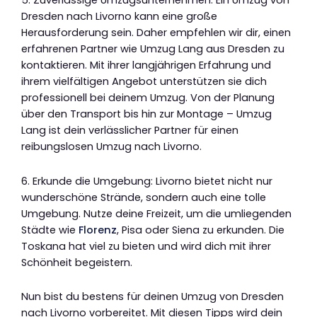
Dresden nach Livorno kann eine große
Herausforderung sein. Daher empfehlen wir dir, einen
erfahrenen Partner wie Umzug Lang aus Dresden zu
kontaktieren. Mit ihrer langjährigen Erfahrung und
ihrem vielfältigen Angebot unterstützen sie dich
professionell bei deinem Umzug. Von der Planung
über den Transport bis hin zur Montage – Umzug
Lang ist dein verlässlicher Partner für einen
reibungslosen Umzug nach Livorno.
6. Erkunde die Umgebung: Livorno bietet nicht nur
wunderschöne Strände, sondern auch eine tolle
Umgebung. Nutze deine Freizeit, um die umliegenden
Städte wie
Florenz
, Pisa oder Siena zu erkunden. Die
Toskana hat viel zu bieten und wird dich mit ihrer
Schönheit begeistern.
Nun bist du bestens für deinen Umzug von Dresden
nach Livorno vorbereitet. Mit diesen Tipps wird dein