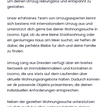
um deinen Umzug reibungslos und entspannt zu
gestalten.
Unser erfahrenes Team von Umzugsexperten kennt
sich bestens mit internationalem Umzug aus und
unterstützt dich gerne bei deiner Wohnungssuche in
Livorno. Egal, ob du eine kleine Stadtwohnung oder
ein geräumiges Haus am Meer suchst, wir helfen dir
dabei, die perfekte Bleibe für dich und deine Familie
zu finden.
Umzug Lang aus Dresden verfügt über ein breites
Netzwerk an Immobilienmaklern und Kontakten in
Livorno, die uns stets auf dem Laufenden über
aktuelle Wohnungsangebote halten. Dadurch können
wir dir passende Objekte präsentieren, die deinen
individuellen Anforderungen entsprechen.
Neben der gezielten Wohnungssuche unterstützen