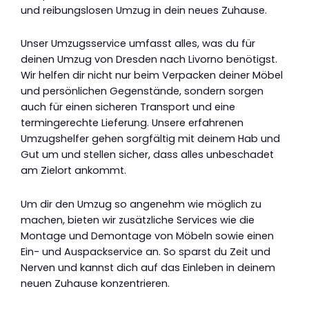
und reibungslosen Umzug in dein neues Zuhause.
Unser Umzugsservice umfasst alles, was du für
deinen Umzug von Dresden nach Livorno benötigst.
Wir helfen dir nicht nur beim Verpacken deiner Möbel
und persönlichen Gegenstände, sondern sorgen
auch für einen sicheren Transport und eine
termingerechte Lieferung. Unsere erfahrenen
Umzugshelfer gehen sorgfältig mit deinem Hab und
Gut um und stellen sicher, dass alles unbeschadet
am Zielort ankommt.
Um dir den Umzug so angenehm wie möglich zu
machen, bieten wir zusätzliche Services wie die
Montage und Demontage von Möbeln sowie einen
Ein- und Auspackservice an. So sparst du Zeit und
Nerven und kannst dich auf das Einleben in deinem
neuen Zuhause konzentrieren.