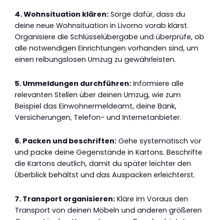
4. Wohnsituation klären:
Sorge dafür, dass du
deine neue Wohnsituation in Livorno vorab klärst.
Organisiere die Schlüsselübergabe und überprüfe, ob
alle notwendigen Einrichtungen vorhanden sind, um
einen reibungslosen Umzug zu gewährleisten.
5. Ummeldungen durchführen:
Informiere alle
relevanten Stellen über deinen Umzug, wie zum
Beispiel das Einwohnermeldeamt, deine Bank,
Versicherungen, Telefon- und Internetanbieter.
6. Packen und beschriften:
Gehe systematisch vor
und packe deine Gegenstände in Kartons. Beschrifte
die Kartons deutlich, damit du später leichter den
Überblick behältst und das Auspacken erleichterst.
7. Transport organisieren:
Kläre im Voraus den
Transport von deinen Möbeln und anderen größeren