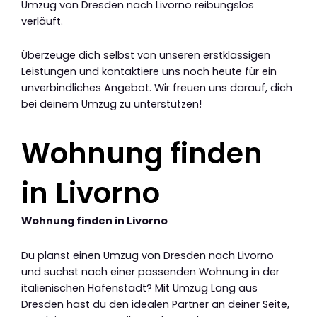
Umzug von Dresden nach Livorno reibungslos
verläuft.
Überzeuge dich selbst von unseren erstklassigen
Leistungen und kontaktiere uns noch heute für ein
unverbindliches Angebot. Wir freuen uns darauf, dich
bei deinem Umzug zu unterstützen!
Wohnung finden
in Livorno
Wohnung finden in Livorno
Du planst einen Umzug von Dresden nach Livorno
und suchst nach einer passenden Wohnung in der
italienischen Hafenstadt? Mit Umzug Lang aus
Dresden hast du den idealen Partner an deiner Seite,