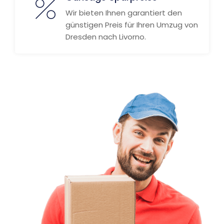
Wir bieten Ihnen garantiert den
günstigen Preis für Ihren Umzug von
Dresden nach Livorno.