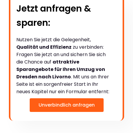
Jetzt anfragen &
sparen:
Nutzen Sie jetzt die Gelegenheit,
Qualität und Effizienz
zu verbinden:
Fragen Sie jetzt an und sichern Sie sich
die Chance auf
attraktive
Sparangebote für Ihren Umzug von
Dresden nach Livorno
. Mit uns an Ihrer
Seite ist ein sorgenfreier Start in Ihr
neues Kapitel nur ein Formular entfernt:
Unverbindlich anfragen