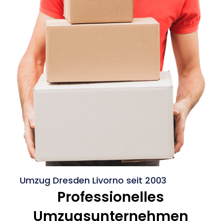
Umzug Dresden Livorno seit 2003
Professionelles
Umzugsunternehmen