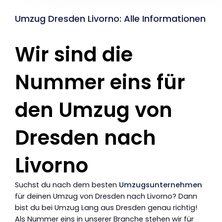
Umzug Dresden Livorno: Alle Informationen
Wir sind die
Nummer eins für
den Umzug von
Dresden nach
Livorno
Suchst du nach dem besten
Umzugsunternehmen
für deinen Umzug von Dresden nach Livorno? Dann
bist du bei Umzug Lang aus Dresden genau richtig!
Als Nummer eins in unserer Branche stehen wir für