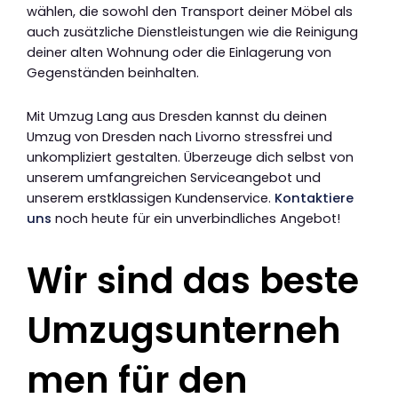
wählen, die sowohl den Transport deiner Möbel als
auch zusätzliche Dienstleistungen wie die Reinigung
deiner alten Wohnung oder die Einlagerung von
Gegenständen beinhalten.
Mit Umzug Lang aus Dresden kannst du deinen
Umzug von Dresden nach Livorno stressfrei und
unkompliziert gestalten. Überzeuge dich selbst von
unserem umfangreichen Serviceangebot und
unserem erstklassigen Kundenservice.
Kontaktiere
uns
noch heute für ein unverbindliches Angebot!
Wir sind das beste
Umzugsunterneh
men für den