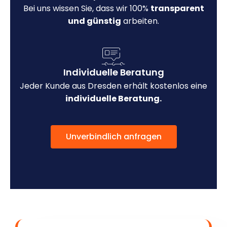
Bei uns wissen Sie, dass wir 100%
transparent
und günstig
arbeiten.
Individuelle Beratung
Jeder Kunde aus Dresden erhält kostenlos eine
individuelle Beratung.
Unverbindlich anfragen