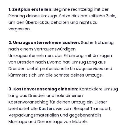
1. Zeitplan erstellen:
Beginne rechtzeitig mit der
Planung deines Umzugs. Setze dir klare zeitliche Ziele,
um den Überblick zu behalten und nichts zu
vergessen.
2. Umzugsunternehmen suchen:
Suche frühzeitig
nach einem Vertrauenswürdigen
Umzugsunternehmen, das Erfahrung mit Umzügen
von Dresden nach Livorno hat. Umzug Lang aus
Dresden bietet professionelle Umzugsservices und
kümmert sich um alle Schritte deines Umzugs.
3. Kostenvoranschlag einholen:
Kontaktiere Umzug
Lang aus Dresden und hole dir einen
Kostenvoranschlag für deinen Umzug ein. Dieser
beinhaltet alle
Kosten
, wie zum Beispiel Transport,
Verpackungsmaterialien und gegebenenfalls
Montage und Demontage von Möbeln.