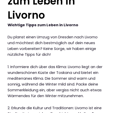
zum Leben in
Livorno
Wichtige Tipps zum Leben in Livorno
Du planst einen Umzug von Dresden nach Livorno
und möchtest dich bestmöglich auf dein neues
Leben vorbereiten? Keine Sorge, wir haben einige
nützliche Tipps für dich!
1. Informiere dich über das Klima: Livorno liegt an der
wunderschönen Küste der Toskana und bietet ein
mediterranes Klima. Die Sommer sind warm und
sonnig, während die Winter mild sind. Packe deine
Sommerkleidung ein, aber vergiss nicht auch etwas
Wärmendes für den Winter mitzunehmen.
2. Erkunde die Kultur und Traditionen: Livorno ist eine