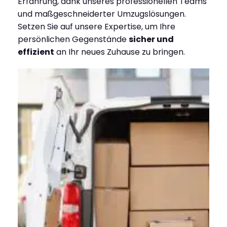
Erfahrung, dank unseres professionellen Teams
und maßgeschneiderter Umzugslösungen.
Setzen Sie auf unsere Expertise, um Ihre
persönlichen Gegenstände
sicher und
effizient
an Ihr neues Zuhause zu bringen.