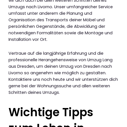
wir dich auch bei allen weiteren Schritten deines
Umzugs nach Livorno. Unser umfangreicher Service
umfasst unter anderem die Planung und
Organisation des Transports deiner Möbel und
persönlichen Gegenstände, die Abwicklung der
notwendigen Formalitäten sowie die Montage und
Installation vor Ort.
Vertraue auf die langjährige Erfahrung und die
professionelle Herangehensweise von Umzug Lang
aus Dresden, um deinen Umzug von Dresden nach
Livorno so angenehm wie möglich zu gestalten.
Kontaktiere uns noch heute und wir unterstützen dich
gerne bei der Wohnungssuche und allen weiteren
Schritten deines Umzugs.
Wichtige Tipps