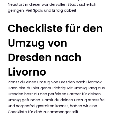
Neustart in dieser wundervollen Stadt sicherlich
gelingen. Viel Spaß und Erfolg dabei!
Checkliste für den
Umzug von
Dresden nach
Livorno
Planst du einen Umzug von Dresden nach Livorno?
Dann bist du hier genau richtig! Mit Umzug Lang aus
Dresden hast du den perfekten Partner für deinen
Umzug gefunden. Damit du deinen Umzug stressfrei
und sorgenfrei gestalten kannst, haben wir eine
Checkliste für dich zusammengestellt.