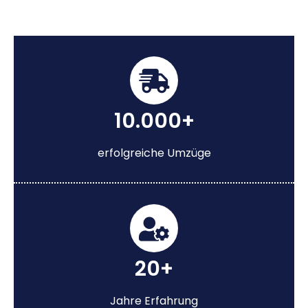
10.000+
erfolgreiche Umzüge
20+
Jahre Erfahrung