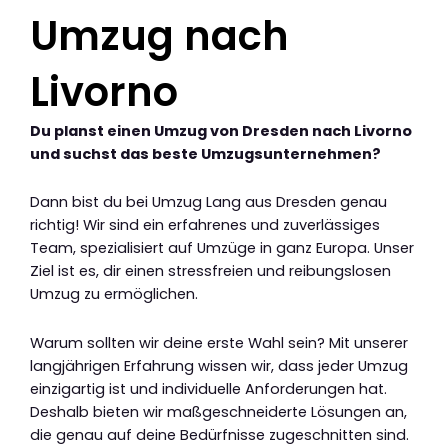
Umzug nach
Livorno
Du planst einen Umzug von Dresden nach Livorno
und suchst das beste Umzugsunternehmen?
Dann bist du bei Umzug Lang aus Dresden genau
richtig! Wir sind ein erfahrenes und zuverlässiges
Team, spezialisiert auf Umzüge in ganz Europa. Unser
Ziel ist es, dir einen stressfreien und reibungslosen
Umzug zu ermöglichen.
Warum sollten wir deine erste Wahl sein? Mit unserer
langjährigen Erfahrung wissen wir, dass jeder Umzug
einzigartig ist und individuelle Anforderungen hat.
Deshalb bieten wir maßgeschneiderte Lösungen an,
die genau auf deine Bedürfnisse zugeschnitten sind.