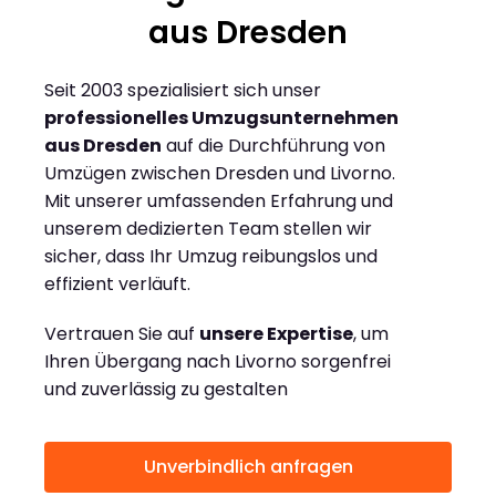
aus Dresden
Seit 2003 spezialisiert sich unser
professionelles Umzugsunternehmen
aus Dresden
auf die Durchführung von
Umzügen zwischen Dresden und Livorno.
Mit unserer umfassenden Erfahrung und
unserem dedizierten Team stellen wir
sicher, dass Ihr Umzug reibungslos und
effizient verläuft.
Vertrauen Sie auf
unsere Expertise
, um
Ihren Übergang nach Livorno sorgenfrei
und zuverlässig zu gestalten
Unverbindlich anfragen