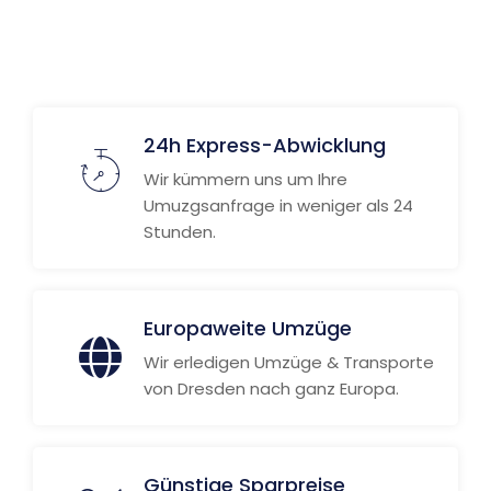
24h Express-Abwicklung
Wir kümmern uns um Ihre
Umuzgsanfrage in weniger als 24
Stunden.
Europaweite Umzüge
Wir erledigen Umzüge & Transporte
von Dresden nach ganz Europa.
Günstige Sparpreise