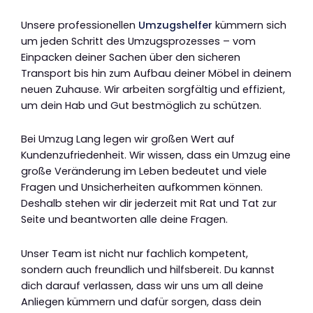
Unsere professionellen
Umzugshelfer
kümmern sich
um jeden Schritt des Umzugsprozesses – vom
Einpacken deiner Sachen über den sicheren
Transport bis hin zum Aufbau deiner Möbel in deinem
neuen Zuhause. Wir arbeiten sorgfältig und effizient,
um dein Hab und Gut bestmöglich zu schützen.
Bei Umzug Lang legen wir großen Wert auf
Kundenzufriedenheit. Wir wissen, dass ein Umzug eine
große Veränderung im Leben bedeutet und viele
Fragen und Unsicherheiten aufkommen können.
Deshalb stehen wir dir jederzeit mit Rat und Tat zur
Seite und beantworten alle deine Fragen.
Unser Team ist nicht nur fachlich kompetent,
sondern auch freundlich und hilfsbereit. Du kannst
dich darauf verlassen, dass wir uns um all deine
Anliegen kümmern und dafür sorgen, dass dein