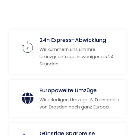
24h Express-Abwicklung
Wir kümmern uns um Ihre
Umuzgsanfrage in weniger als 24
Stunden.
Europaweite Umzüge
Wir erledigen Umzüge & Transporte
von Dresden nach ganz Europa.
Günstige Sparpreise