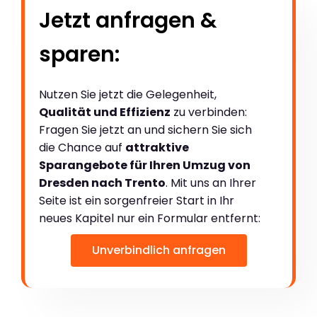
Jetzt anfragen &
sparen:
Nutzen Sie jetzt die Gelegenheit,
Qualität und Effizienz
zu verbinden:
Fragen Sie jetzt an und sichern Sie sich
die Chance auf
attraktive
Sparangebote für Ihren Umzug von
Dresden nach Trento
. Mit uns an Ihrer
Seite ist ein sorgenfreier Start in Ihr
neues Kapitel nur ein Formular entfernt:
Unverbindlich anfragen