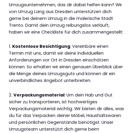
Umzugsunternehmen, das dir dabei helfen kann? Wir
von Umzug Lang aus Dresden unterstützen dich
gerne bei deinem Umzug in die malerische Stadt
Trento. Damit dein Umzug reibungslos verläuft,
haben wir eine Checkliste für dich zusammengestellt:
1.
Kostenlose Besichtigung
: Vereinbare einen
Termin mit uns, damit wir deine individuellen
Anforderungen vor Ort in Dresden einschätzen
können. So erhalten wir einen genauen Überblick über
die Menge deines Umzugsguts und können dir ein
unverbindliches Angebot unterbreiten.
2.
Verpackungsmaterial
: Um dein Hab und Gut
sicher zu transportieren, ist hochwertiges
Verpackungsmaterial wichtig. Wir bieten dir alles, was
du für das Verpacken deiner Möbel, Haushaltswaren
und persönlichen Gegenstände benötigst. Unser
Umzugsteam unterstützt dich gerne beim