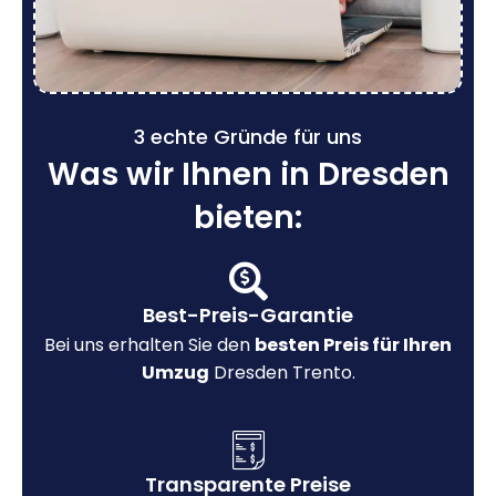
3 echte Gründe für uns
Was wir Ihnen in Dresden
bieten:
Best-Preis-Garantie
Bei uns erhalten Sie den
besten Preis für Ihren
Umzug
Dresden Trento.
Transparente Preise