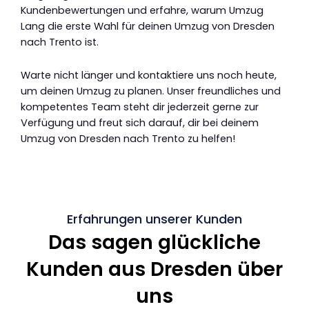
Kundenbewertungen und erfahre, warum Umzug
Lang die erste Wahl für deinen Umzug von Dresden
nach Trento ist.
Warte nicht länger und kontaktiere uns noch heute,
um deinen Umzug zu planen. Unser freundliches und
kompetentes Team steht dir jederzeit gerne zur
Verfügung und freut sich darauf, dir bei deinem
Umzug von Dresden nach Trento zu helfen!
Erfahrungen unserer Kunden
Das sagen glückliche
Kunden aus Dresden über
uns