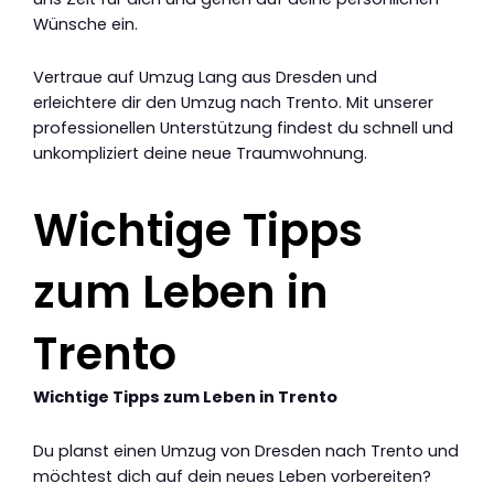
Wünsche ein.
Vertraue auf Umzug Lang aus Dresden und
erleichtere dir den Umzug nach Trento. Mit unserer
professionellen Unterstützung findest du schnell und
unkompliziert deine neue Traumwohnung.
Wichtige Tipps
zum Leben in
Trento
Wichtige Tipps zum Leben in Trento
Du planst einen Umzug von Dresden nach Trento und
möchtest dich auf dein neues Leben vorbereiten?