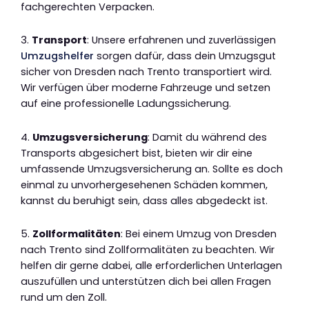
fachgerechten Verpacken.
3.
Transport
: Unsere erfahrenen und zuverlässigen
Umzugshelfer
sorgen dafür, dass dein Umzugsgut
sicher von Dresden nach Trento transportiert wird.
Wir verfügen über moderne Fahrzeuge und setzen
auf eine professionelle Ladungssicherung.
4.
Umzugsversicherung
: Damit du während des
Transports abgesichert bist, bieten wir dir eine
umfassende Umzugsversicherung an. Sollte es doch
einmal zu unvorhergesehenen Schäden kommen,
kannst du beruhigt sein, dass alles abgedeckt ist.
5.
Zollformalitäten
: Bei einem Umzug von Dresden
nach Trento sind Zollformalitäten zu beachten. Wir
helfen dir gerne dabei, alle erforderlichen Unterlagen
auszufüllen und unterstützen dich bei allen Fragen
rund um den Zoll.