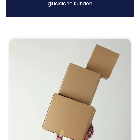
glückliche Kunden