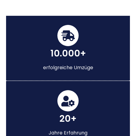
10.000+
erfolgreiche Umzüge
20+
Jahre Erfahrung