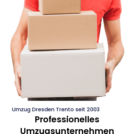
Umzug Dresden Trento seit 2003
Professionelles
Umzugsunternehmen