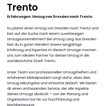
Trento
Erfahrungen: Umzug von Dresden nach Trento
Du planst einen Umzug von Dresden nach Trento und
bist auf der Suche nach einem zuverlässigen
Umzugsunternehmen? Bei Umzug Lang aus Dresden
bist du in guten Händen! Unsere langjährige
Erfahrung und Expertise im Bereich Umzüge machen
uns zum idealen Partner für deinen Umzug in die
wunderschöne Stadt Trento.
Unser Team von professionellen Umzugshelfern und
erfahrenen Möbelpackern sorgt dafür, dass dein
Umzug reibungslos und stressfrei abläuft. Wir bieten
dir einen umfassenden Service, der alle Aspekte
deines Umzugs abdeckt – von der Planung und
Organisation bis hin zur Durchführung und
Nachbetreuung.