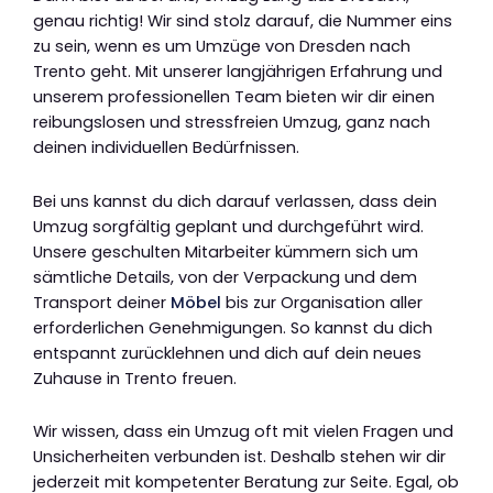
genau richtig! Wir sind stolz darauf, die Nummer eins
zu sein, wenn es um Umzüge von Dresden nach
Trento geht. Mit unserer langjährigen Erfahrung und
unserem professionellen Team bieten wir dir einen
reibungslosen und stressfreien Umzug, ganz nach
deinen individuellen Bedürfnissen.
Bei uns kannst du dich darauf verlassen, dass dein
Umzug sorgfältig geplant und durchgeführt wird.
Unsere geschulten Mitarbeiter kümmern sich um
sämtliche Details, von der Verpackung und dem
Transport deiner
Möbel
bis zur Organisation aller
erforderlichen Genehmigungen. So kannst du dich
entspannt zurücklehnen und dich auf dein neues
Zuhause in Trento freuen.
Wir wissen, dass ein Umzug oft mit vielen Fragen und
Unsicherheiten verbunden ist. Deshalb stehen wir dir
jederzeit mit kompetenter Beratung zur Seite. Egal, ob