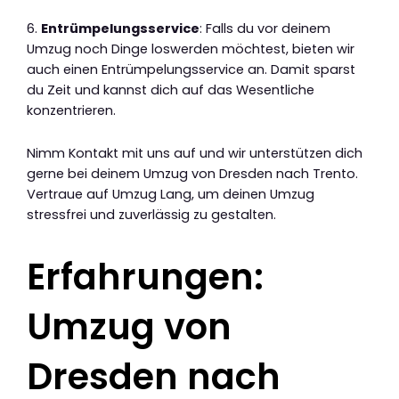
6.
Entrümpelungsservice
: Falls du vor deinem
Umzug noch Dinge loswerden möchtest, bieten wir
auch einen Entrümpelungsservice an. Damit sparst
du Zeit und kannst dich auf das Wesentliche
konzentrieren.
Nimm Kontakt mit uns auf und wir unterstützen dich
gerne bei deinem Umzug von Dresden nach Trento.
Vertraue auf Umzug Lang, um deinen Umzug
stressfrei und zuverlässig zu gestalten.
Erfahrungen:
Umzug von
Dresden nach