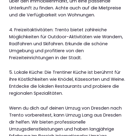
über den Immobilienmarkt, um eine passende
Unterkunft zu finden. Achte auch auf die Mietpreise
und die Verfügbarkeit von Wohnungen.
4. Freizeitaktivitäten: Trento bietet zahlreiche
Möglichkeiten für Outdoor-Aktivitäten wie Wandern,
Radfahren und Skifahren. Erkunde die schöne
Umgebung und profitiere von den
Freizeiteinrichtungen in der Stadt.
5. Lokale Küche: Die Trentiner Küche ist berühmt für
ihre Köstlichkeiten wie Knödel, Käsesorten und Weine.
Entdecke die lokalen Restaurants und probiere die
regionalen Spezialitäten.
Wenn du dich auf deinen Umzug von Dresden nach
Trento vorbereitest, kann Umzug Lang aus Dresden
dir helfen. Wir bieten professionelle
Umzugsdienstleistungen und haben langjährige
Erfahrung im Bereich internationaler Umzüge.