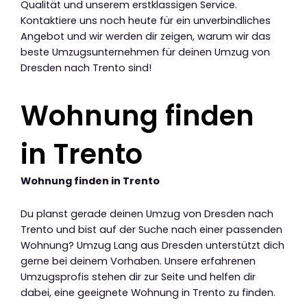
Qualität und unserem erstklassigen Service.
Kontaktiere uns noch heute für ein unverbindliches
Angebot und wir werden dir zeigen, warum wir das
beste Umzugsunternehmen für deinen Umzug von
Dresden nach Trento sind!
Wohnung finden
in Trento
Wohnung finden in Trento
Du planst gerade deinen Umzug von Dresden nach
Trento und bist auf der Suche nach einer passenden
Wohnung? Umzug Lang aus Dresden unterstützt dich
gerne bei deinem Vorhaben. Unsere erfahrenen
Umzugsprofis stehen dir zur Seite und helfen dir
dabei, eine geeignete Wohnung in Trento zu finden.