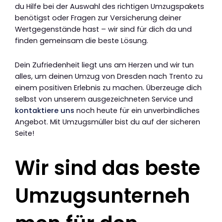
du Hilfe bei der Auswahl des richtigen Umzugspakets
benötigst oder Fragen zur Versicherung deiner
Wertgegenstände hast – wir sind für dich da und
finden gemeinsam die beste Lösung.
Dein Zufriedenheit liegt uns am Herzen und wir tun
alles, um deinen Umzug von Dresden nach Trento zu
einem positiven Erlebnis zu machen. Überzeuge dich
selbst von unserem ausgezeichneten Service und
kontaktiere uns
noch heute für ein unverbindliches
Angebot. Mit Umzugsmüller bist du auf der sicheren
Seite!
Wir sind das beste
Umzugsunterneh