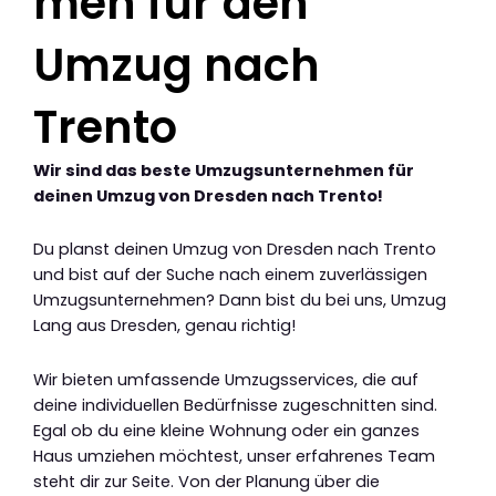
men für den
Umzug nach
Trento
Wir sind das beste Umzugsunternehmen für
deinen Umzug von Dresden nach Trento!
Du planst deinen Umzug von Dresden nach Trento
und bist auf der Suche nach einem zuverlässigen
Umzugsunternehmen? Dann bist du bei uns, Umzug
Lang aus Dresden, genau richtig!
Wir bieten umfassende Umzugsservices, die auf
deine individuellen Bedürfnisse zugeschnitten sind.
Egal ob du eine kleine Wohnung oder ein ganzes
Haus umziehen möchtest, unser erfahrenes Team
steht dir zur Seite. Von der Planung über die