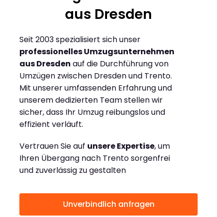
aus Dresden
Seit 2003 spezialisiert sich unser
professionelles Umzugsunternehmen
aus Dresden
auf die Durchführung von
Umzügen zwischen Dresden und Trento.
Mit unserer umfassenden Erfahrung und
unserem dedizierten Team stellen wir
sicher, dass Ihr Umzug reibungslos und
effizient verläuft.
Vertrauen Sie auf
unsere Expertise
, um
Ihren Übergang nach Trento sorgenfrei
und zuverlässig zu gestalten
Unverbindlich anfragen