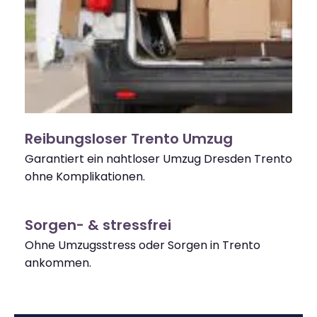
Reibungsloser Trento Umzug
Garantiert ein nahtloser Umzug Dresden Trento
ohne Komplikationen.
Sorgen- & stressfrei
Ohne Umzugsstress oder Sorgen in Trento
ankommen.