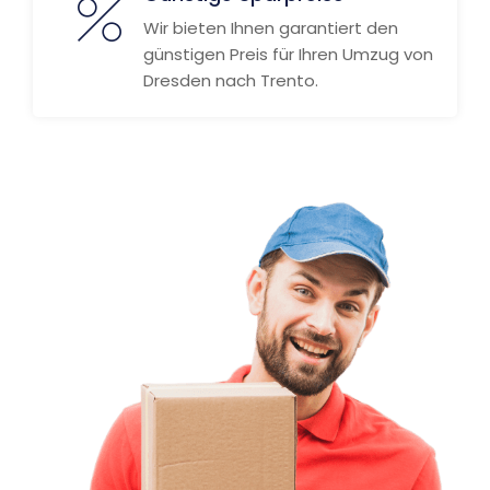
Wir bieten Ihnen garantiert den
günstigen Preis für Ihren Umzug von
Dresden nach Trento.