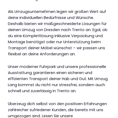
Als Umzugsunternehmen legen wir großen Wert auf
deine individuellen Bedürfnisse und Wünsche.
Deshalb bieten wir maßgeschneiderte Lösungen für
deinen Umzug von Dresden nach Trento an. Egal, ob
du eine Komplettlösung inklusive Verpackung und
Montage benötigst oder nur Unterstützung beim
Transport deiner Möbel wünschst – wir passen uns
flexibel an deine Anforderungen an.
Unser moderner Fuhrpark und unsere professionelle
Ausstattung garantieren einen sicheren und
effizienten Transport deiner Hab und Gut. Mit Umzug
Lang kommst du nicht nur stressfrei, sondern auch
schnell und zuverlässig in Trento an.
Überzeug dich selbst von den positiven Erfahrungen
zahlreicher zufriedener Kunden, die bereits mit uns
umgezogen sind. Lesen Sie unsere