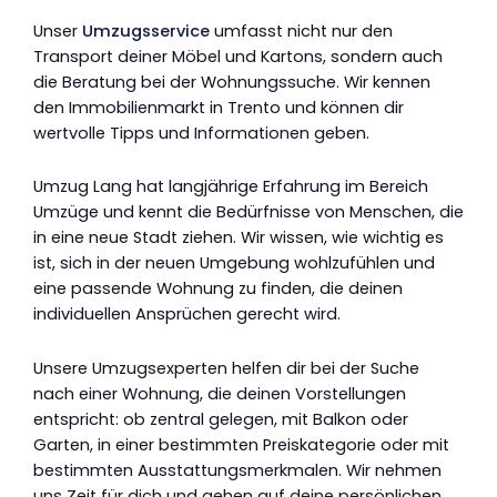
Unser
Umzugsservice
umfasst nicht nur den
Transport deiner Möbel und Kartons, sondern auch
die Beratung bei der Wohnungssuche. Wir kennen
den Immobilienmarkt in Trento und können dir
wertvolle Tipps und Informationen geben.
Umzug Lang hat langjährige Erfahrung im Bereich
Umzüge und kennt die Bedürfnisse von Menschen, die
in eine neue Stadt ziehen. Wir wissen, wie wichtig es
ist, sich in der neuen Umgebung wohlzufühlen und
eine passende Wohnung zu finden, die deinen
individuellen Ansprüchen gerecht wird.
Unsere Umzugsexperten helfen dir bei der Suche
nach einer Wohnung, die deinen Vorstellungen
entspricht: ob zentral gelegen, mit Balkon oder
Garten, in einer bestimmten Preiskategorie oder mit
bestimmten Ausstattungsmerkmalen. Wir nehmen
uns Zeit für dich und gehen auf deine persönlichen