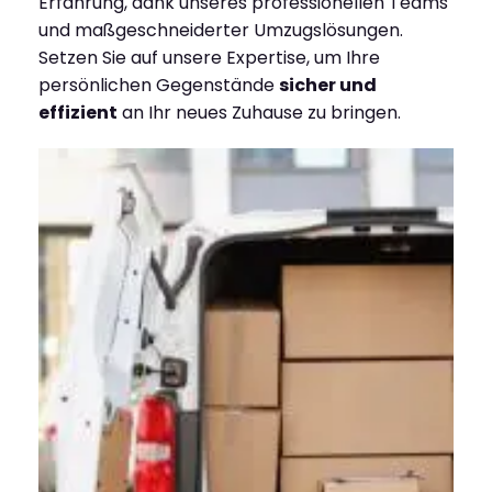
Erfahrung, dank unseres professionellen Teams
und maßgeschneiderter Umzugslösungen.
Setzen Sie auf unsere Expertise, um Ihre
persönlichen Gegenstände
sicher und
effizient
an Ihr neues Zuhause zu bringen.