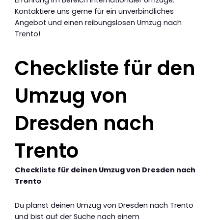
Kontaktiere uns gerne für ein unverbindliches
Angebot und einen reibungslosen Umzug nach
Trento!
Checkliste für den
Umzug von
Dresden nach
Trento
Checkliste für deinen Umzug von Dresden nach
Trento
Du planst deinen Umzug von Dresden nach Trento
und bist auf der Suche nach einem