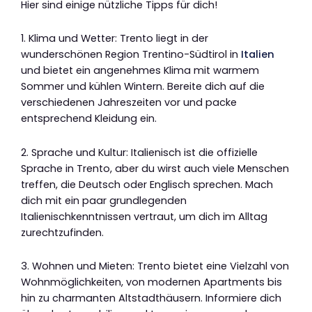
Hier sind einige nützliche Tipps für dich!
1. Klima und Wetter: Trento liegt in der
wunderschönen Region Trentino-Südtirol in
Italien
und bietet ein angenehmes Klima mit warmem
Sommer und kühlen Wintern. Bereite dich auf die
verschiedenen Jahreszeiten vor und packe
entsprechend Kleidung ein.
2. Sprache und Kultur: Italienisch ist die offizielle
Sprache in Trento, aber du wirst auch viele Menschen
treffen, die Deutsch oder Englisch sprechen. Mach
dich mit ein paar grundlegenden
Italienischkenntnissen vertraut, um dich im Alltag
zurechtzufinden.
3. Wohnen und Mieten: Trento bietet eine Vielzahl von
Wohnmöglichkeiten, von modernen Apartments bis
hin zu charmanten Altstadthäusern. Informiere dich