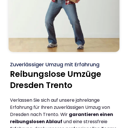
Zuverlässiger Umzug mit Erfahrung
Reibungslose Umzüge
Dresden Trento
Verlassen Sie sich auf unsere jahrelange
Erfahrung für Ihren zuverlässigen Umzug von
Dresden nach Trento. Wir
garantieren einen
reibungslosen Ablauf
und eine stressfreie