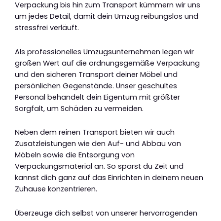
Verpackung bis hin zum Transport kümmern wir uns
um jedes Detail, damit dein Umzug reibungslos und
stressfrei verläuft.
Als professionelles Umzugsunternehmen legen wir
großen Wert auf die ordnungsgemäße Verpackung
und den sicheren Transport deiner Möbel und
persönlichen Gegenstände. Unser geschultes
Personal behandelt dein Eigentum mit größter
Sorgfalt, um Schäden zu vermeiden.
Neben dem reinen Transport bieten wir auch
Zusatzleistungen wie den Auf- und Abbau von
Möbeln sowie die Entsorgung von
Verpackungsmaterial an. So sparst du Zeit und
kannst dich ganz auf das Einrichten in deinem neuen
Zuhause konzentrieren.
Überzeuge dich selbst von unserer hervorragenden