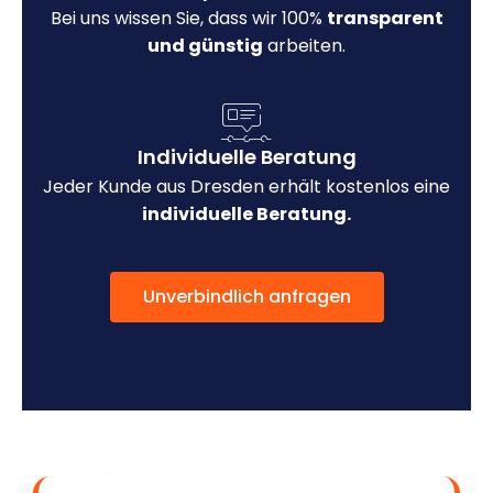
Bei uns wissen Sie, dass wir 100%
transparent
und günstig
arbeiten.
Individuelle Beratung
Jeder Kunde aus Dresden erhält kostenlos eine
individuelle Beratung.
Unverbindlich anfragen