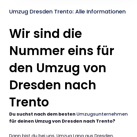
Umzug Dresden Trento: Alle Informationen
Wir sind die
Nummer eins für
den Umzug von
Dresden nach
Trento
Du suchst nach dem besten
Umzugsunternehmen
für deinen Umzug von Dresden nach Trento?
Dann bist du bei uns, Umzug Lang aus Dresden,