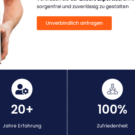
sorgenfrei und zuverlässig zu gestalten
Unverbindlich anfragen
20+
100%
Jahre Erfahrung
Zufriedenheit