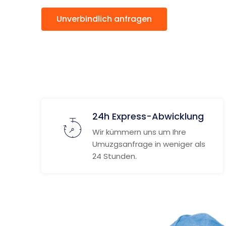
Unverbindlich anfragen
Weitere
24h Express-Abwicklung
Wir kümmern uns um Ihre
Umuzgsanfrage in weniger als
24 Stunden.