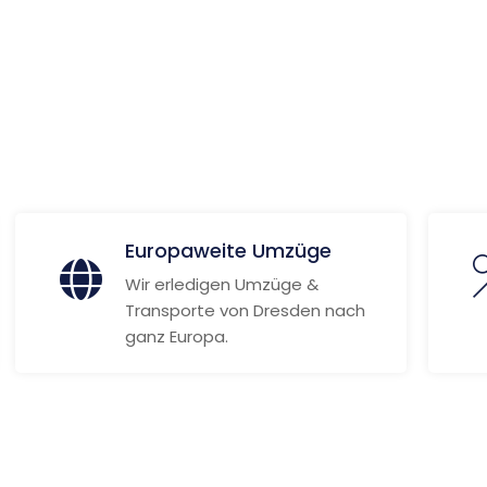
 Informationen
Europaweite Umzüge
Wir erledigen Umzüge &
Transporte von Dresden nach
ganz Europa.