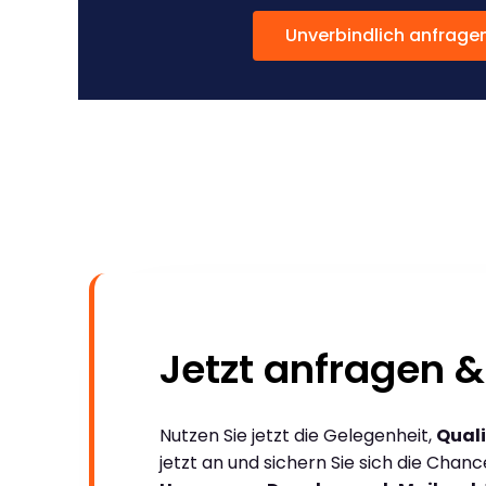
Unverbindlich anfrage
Jetzt anfragen &
Nutzen Sie jetzt die Gelegenheit,
Quali
jetzt an und sichern Sie sich die Chan