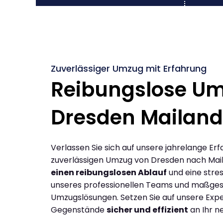
Zuverlässiger Umzug mit Erfahrung
Reibungslose U
Dresden Mailand
Verlassen Sie sich auf unsere jahrelange Erf
zuverlässigen Umzug von Dresden nach Mai
einen reibungslosen Ablauf
und eine stres
unseres professionellen Teams und maßges
Umzugslösungen. Setzen Sie auf unsere Expe
Gegenstände
sicher und effizient
an Ihr n