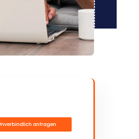
Unverbindlich anfragen