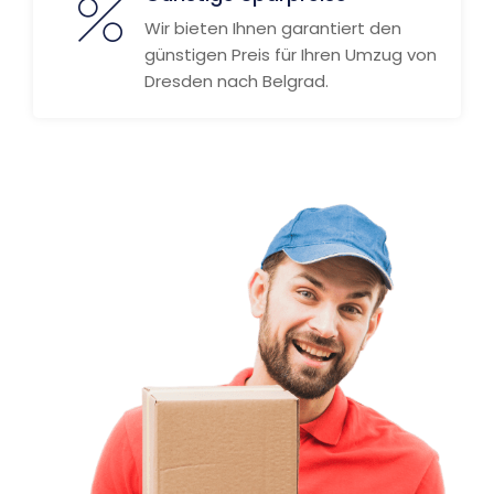
Wir bieten Ihnen garantiert den
günstigen Preis für Ihren Umzug von
Dresden nach Belgrad.