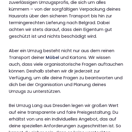
zuverlässigen Umzugsprofis, die sich um alles
kümmern – von der sorgfältigen Verpackung deines
Hausrats über den sicheren Transport bis hin zur
termingerechten Lieferung nach Belgrad. Dabei
achten wir stets darauf, dass dein Eigentum gut
geschützt ist und nichts beschädigt wird.
Aber ein Umzug besteht nicht nur aus dem reinen
Transport deiner
Möbel
und Kartons. Wir wissen
auch, dass viele organisatorische Fragen auftauchen
können. Deshalb stehen wir dir jederzeit zur
Verfügung, um alle deine Fragen zu beantworten und
dich bei der Organisation und Planung deines
Umzugs zu unterstützen.
Bei Umzug Lang aus Dresden legen wir großen Wert
auf eine transparente und faire Preisgestaltung. Du
erhältst von uns ein individuelles Angebot, das auf
deine speziellen Anforderungen zugeschnitten ist. So