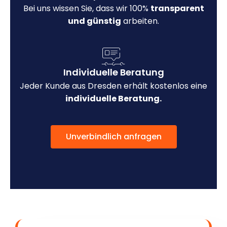
Bei uns wissen Sie, dass wir 100%
transparent
und günstig
arbeiten.
Individuelle Beratung
Jeder Kunde aus Dresden erhält kostenlos eine
individuelle Beratung.
Unverbindlich anfragen