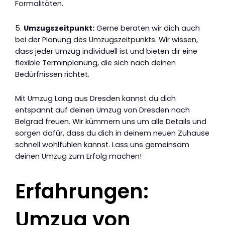
Formalitäten.
5.
Umzugszeitpunkt:
Gerne beraten wir dich auch
bei der Planung des Umzugszeitpunkts. Wir wissen,
dass jeder Umzug individuell ist und bieten dir eine
flexible Terminplanung, die sich nach deinen
Bedürfnissen richtet.
Mit Umzug Lang aus Dresden kannst du dich
entspannt auf deinen Umzug von Dresden nach
Belgrad freuen. Wir kümmern uns um alle Details und
sorgen dafür, dass du dich in deinem neuen Zuhause
schnell wohlfühlen kannst. Lass uns gemeinsam
deinen Umzug zum Erfolg machen!
Erfahrungen:
Umzug von