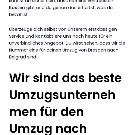
kannst du sicher sein, dass es keine versteckten
Kosten
gibt und du genau das erhältst, was du
bezahlst.
Überzeuge dich selbst von unserem erstklassigen
Service und
kontaktiere uns
noch heute für ein
unverbindliches Angebot. Du wirst sehen, dass wir die
Nummer eins für deinen Umzug von Dresden nach
Belgrad sind!
Wir sind das beste
Umzugsunterneh
men für den
Umzug nach