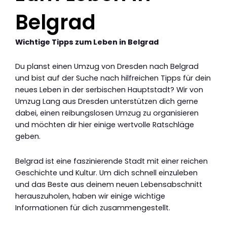
Belgrad
Wichtige Tipps zum Leben in Belgrad
Du planst einen Umzug von Dresden nach Belgrad
und bist auf der Suche nach hilfreichen Tipps für dein
neues Leben in der serbischen Hauptstadt? Wir von
Umzug Lang aus Dresden unterstützen dich gerne
dabei, einen reibungslosen Umzug zu organisieren
und möchten dir hier einige wertvolle Ratschläge
geben.
Belgrad ist eine faszinierende Stadt mit einer reichen
Geschichte und Kultur. Um dich schnell einzuleben
und das Beste aus deinem neuen Lebensabschnitt
herauszuholen, haben wir einige wichtige
Informationen für dich zusammengestellt.