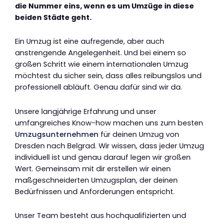
die Nummer eins, wenn es um Umzüge in diese
beiden Städte geht.
Ein Umzug ist eine aufregende, aber auch
anstrengende Angelegenheit. Und bei einem so
großen Schritt wie einem internationalen Umzug
möchtest du sicher sein, dass alles reibungslos und
professionell abläuft. Genau dafür sind wir da.
Unsere langjährige Erfahrung und unser
umfangreiches Know-how machen uns zum besten
Umzugsunternehmen
für deinen Umzug von
Dresden nach Belgrad. Wir wissen, dass jeder Umzug
individuell ist und genau darauf legen wir großen
Wert. Gemeinsam mit dir erstellen wir einen
maßgeschneiderten Umzugsplan, der deinen
Bedürfnissen und Anforderungen entspricht.
Unser Team besteht aus hochqualifizierten und