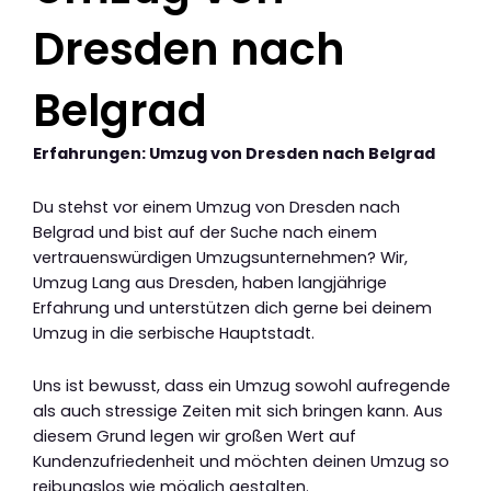
Dresden nach
Belgrad
Erfahrungen: Umzug von Dresden nach Belgrad
Du stehst vor einem Umzug von Dresden nach
Belgrad und bist auf der Suche nach einem
vertrauenswürdigen Umzugsunternehmen? Wir,
Umzug Lang aus Dresden, haben langjährige
Erfahrung und unterstützen dich gerne bei deinem
Umzug in die serbische Hauptstadt.
Uns ist bewusst, dass ein Umzug sowohl aufregende
als auch stressige Zeiten mit sich bringen kann. Aus
diesem Grund legen wir großen Wert auf
Kundenzufriedenheit und möchten deinen Umzug so
reibungslos wie möglich gestalten.