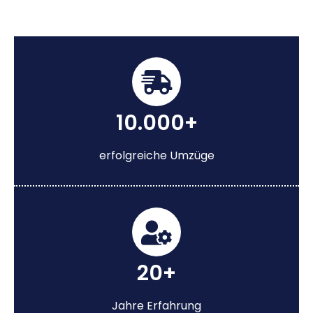
10.000+
erfolgreiche Umzüge
20+
Jahre Erfahrung