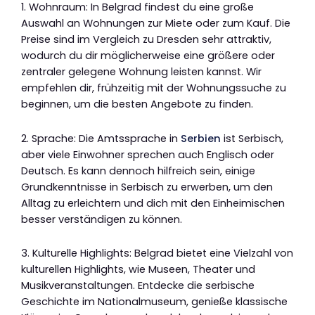
1. Wohnraum: In Belgrad findest du eine große
Auswahl an Wohnungen zur Miete oder zum Kauf. Die
Preise sind im Vergleich zu Dresden sehr attraktiv,
wodurch du dir möglicherweise eine größere oder
zentraler gelegene Wohnung leisten kannst. Wir
empfehlen dir, frühzeitig mit der Wohnungssuche zu
beginnen, um die besten Angebote zu finden.
2. Sprache: Die Amtssprache in
Serbien
ist Serbisch,
aber viele Einwohner sprechen auch Englisch oder
Deutsch. Es kann dennoch hilfreich sein, einige
Grundkenntnisse in Serbisch zu erwerben, um den
Alltag zu erleichtern und dich mit den Einheimischen
besser verständigen zu können.
3. Kulturelle Highlights: Belgrad bietet eine Vielzahl von
kulturellen Highlights, wie Museen, Theater und
Musikveranstaltungen. Entdecke die serbische
Geschichte im Nationalmuseum, genieße klassische