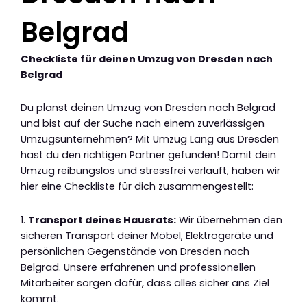
Belgrad
Checkliste für deinen Umzug von Dresden nach
Belgrad
Du planst deinen Umzug von Dresden nach Belgrad
und bist auf der Suche nach einem zuverlässigen
Umzugsunternehmen? Mit Umzug Lang aus Dresden
hast du den richtigen Partner gefunden! Damit dein
Umzug reibungslos und stressfrei verläuft, haben wir
hier eine Checkliste für dich zusammengestellt:
1.
Transport deines Hausrats:
Wir übernehmen den
sicheren Transport deiner Möbel, Elektrogeräte und
persönlichen Gegenstände von Dresden nach
Belgrad. Unsere erfahrenen und professionellen
Mitarbeiter sorgen dafür, dass alles sicher ans Ziel
kommt.