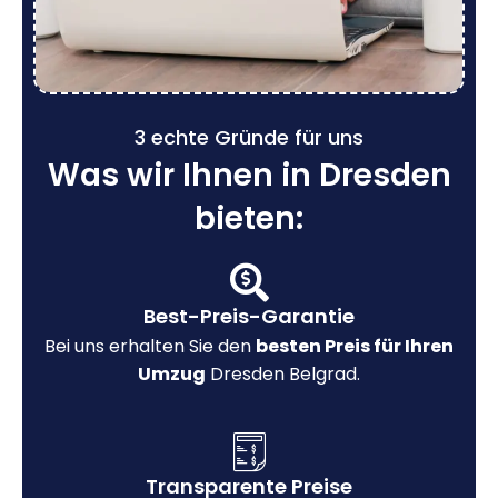
3 echte Gründe für uns
Was wir Ihnen in Dresden
bieten:
Best-Preis-Garantie
Bei uns erhalten Sie den
besten Preis für Ihren
Umzug
Dresden Belgrad.
Transparente Preise