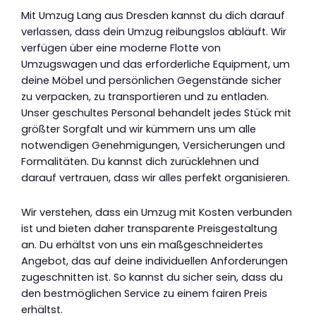
Mit Umzug Lang aus Dresden kannst du dich darauf
verlassen, dass dein Umzug reibungslos abläuft. Wir
verfügen über eine moderne Flotte von
Umzugswagen und das erforderliche Equipment, um
deine Möbel und persönlichen Gegenstände sicher
zu verpacken, zu transportieren und zu entladen.
Unser geschultes Personal behandelt jedes Stück mit
größter Sorgfalt und wir kümmern uns um alle
notwendigen Genehmigungen, Versicherungen und
Formalitäten. Du kannst dich zurücklehnen und
darauf vertrauen, dass wir alles perfekt organisieren.
Wir verstehen, dass ein Umzug mit Kosten verbunden
ist und bieten daher transparente Preisgestaltung
an. Du erhältst von uns ein maßgeschneidertes
Angebot, das auf deine individuellen Anforderungen
zugeschnitten ist. So kannst du sicher sein, dass du
den bestmöglichen Service zu einem fairen Preis
erhältst.