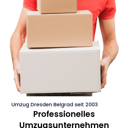
Umzug Dresden Belgrad seit 2003
Professionelles
Umzugsunternehmen