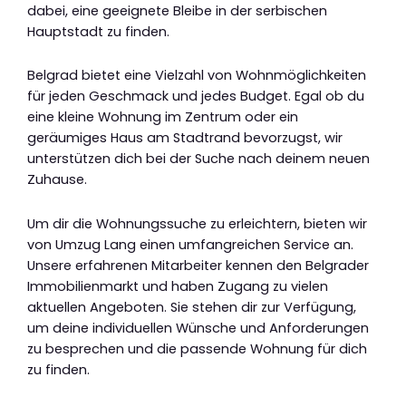
dabei, eine geeignete Bleibe in der serbischen
Hauptstadt zu finden.
Belgrad bietet eine Vielzahl von Wohnmöglichkeiten
für jeden Geschmack und jedes Budget. Egal ob du
eine kleine Wohnung im Zentrum oder ein
geräumiges Haus am Stadtrand bevorzugst, wir
unterstützen dich bei der Suche nach deinem neuen
Zuhause.
Um dir die Wohnungssuche zu erleichtern, bieten wir
von Umzug Lang einen umfangreichen Service an.
Unsere erfahrenen Mitarbeiter kennen den Belgrader
Immobilienmarkt und haben Zugang zu vielen
aktuellen Angeboten. Sie stehen dir zur Verfügung,
um deine individuellen Wünsche und Anforderungen
zu besprechen und die passende Wohnung für dich
zu finden.