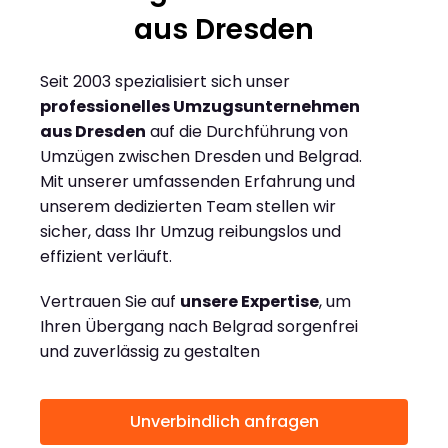
aus Dresden
Seit 2003 spezialisiert sich unser
professionelles Umzugsunternehmen
aus Dresden
auf die Durchführung von
Umzügen zwischen Dresden und Belgrad.
Mit unserer umfassenden Erfahrung und
unserem dedizierten Team stellen wir
sicher, dass Ihr Umzug reibungslos und
effizient verläuft.
Vertrauen Sie auf
unsere Expertise
, um
Ihren Übergang nach Belgrad sorgenfrei
und zuverlässig zu gestalten
Unverbindlich anfragen