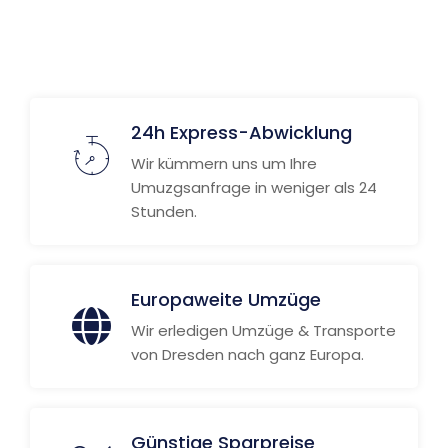
24h Express-Abwicklung
Wir kümmern uns um Ihre
Umuzgsanfrage in weniger als 24
Stunden.
Europaweite Umzüge
Wir erledigen Umzüge & Transporte
von Dresden nach ganz Europa.
Günstige Sparpreise