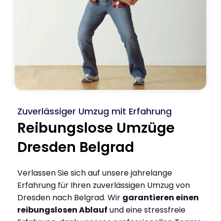
Zuverlässiger Umzug mit Erfahrung
Reibungslose Umzüge
Dresden Belgrad
Verlassen Sie sich auf unsere jahrelange
Erfahrung für Ihren zuverlässigen Umzug von
Dresden nach Belgrad. Wir
garantieren einen
reibungslosen Ablauf
und eine stressfreie