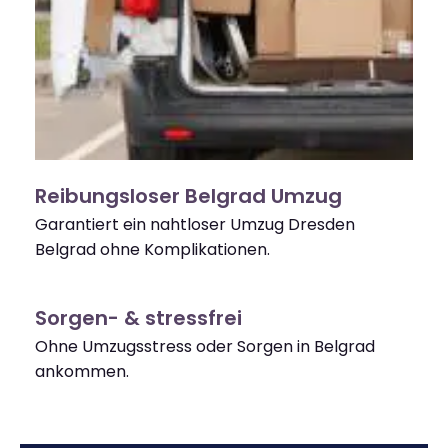
Reibungsloser Belgrad Umzug
Garantiert ein nahtloser Umzug Dresden
Belgrad ohne Komplikationen.
Sorgen- & stressfrei
Ohne Umzugsstress oder Sorgen in Belgrad
ankommen.