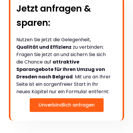
Jetzt anfragen &
sparen:
Nutzen Sie jetzt die Gelegenheit,
Qualität und Effizienz
zu verbinden:
Fragen Sie jetzt an und sichern Sie sich
die Chance auf
attraktive
Sparangebote für Ihren Umzug von
Dresden nach Belgrad
. Mit uns an Ihrer
Seite ist ein sorgenfreier Start in Ihr
neues Kapitel nur ein Formular entfernt:
Unverbindlich anfragen