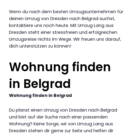
Wenn du nach dem besten Umzugsunternehmen für
deinen Umzug von Dresden nach Belgrad suchst,
kontaktiere uns noch heute. Mit Umzug Lang aus
Dresden steht einer stressfreien und erfolgreichen
Umzugsreise nichts im Wege. Wir freuen uns darauf,
dich unterstützen zu können!
Wohnung finden
in Belgrad
Wohnung finden in Belgrad
Du planst einen Umzug von Dresden nach Belgrad
und bist auf der Suche nach einer passenden
Wohnung? Keine Sorge, wir von Umzug Lang aus
Dresden stehen dir gerne zur Seite und helfen dir