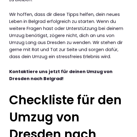
Wir hoffen, dass dir diese Tipps helfen, dein neues
Leben in Belgrad erfolgreich zu starten. Wenn du
weitere Fragen hast oder Unterstützung bei deinem
Umzug benötigst, zögere nicht, dich an uns von
Umzug Lang aus Dresden zu wenden. Wir stehen dir
gerne mit Rat und Tat zur Seite und sorgen dafür,
dass dein Umzug ein stressfreies Erlebnis wird.
Kontaktiere uns jetzt für deinen Umzug von
Dresden nach Belgrad!
Checkliste für den
Umzug von
Dresden nach