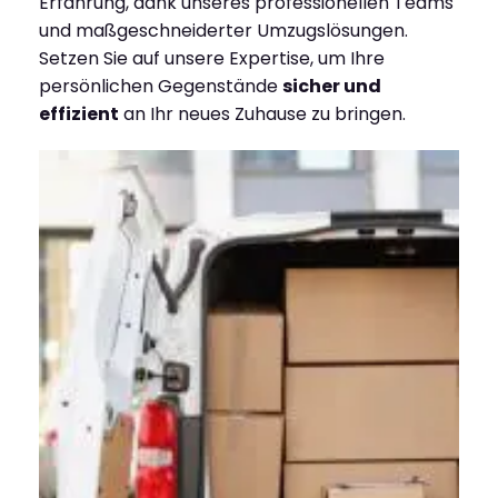
Erfahrung, dank unseres professionellen Teams
und maßgeschneiderter Umzugslösungen.
Setzen Sie auf unsere Expertise, um Ihre
persönlichen Gegenstände
sicher und
effizient
an Ihr neues Zuhause zu bringen.