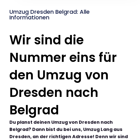
Umzug Dresden Belgrad: Alle
Informationen
Wir sind die
Nummer eins für
den Umzug von
Dresden nach
Belgrad
Du planst deinen Umzug von Dresden nach
Belgrad? Dann bist du bei uns, Umzug Lang aus
Dresden, an der richtigen Adresse! Denn wir sind