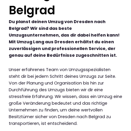
Belgrad
Du planst deinen Umzug von Dresden nach
Belgrad? Wir sind das beste
Umzugsunternehmen, das dir dabei helfen kann!
Mit Umzug Lang aus Dresden erhältst du einen
zuverlässigen und professionellen Service, der
genau auf deine Bedürfnisse zugeschnitten ist.
Unser erfahrenes Team von Umzugsspezialisten
steht dir bei jedem Schritt deines Umzugs zur Seite.
Von der Planung und Organisation bis hin zur
Durchführung des Umzugs bieten wir dir eine
stressfreie Erfahrung. Wir wissen, dass ein Umzug eine
große Veränderung bedeutet und das richtige
Unternehmen zu finden, um deine wertvollen
Besitztümer sicher von Dresden nach Belgrad zu
transportieren, ist entscheidend.