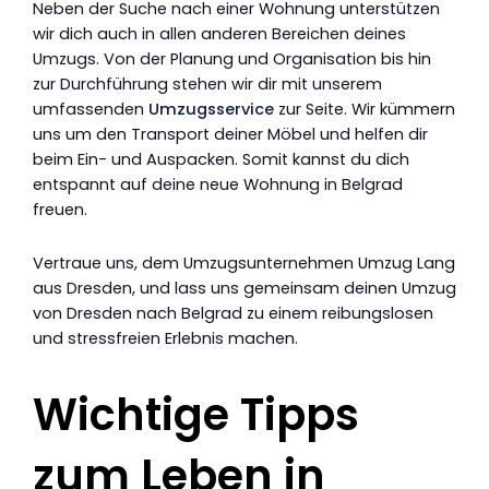
Neben der Suche nach einer Wohnung unterstützen
wir dich auch in allen anderen Bereichen deines
Umzugs. Von der Planung und Organisation bis hin
zur Durchführung stehen wir dir mit unserem
umfassenden
Umzugsservice
zur Seite. Wir kümmern
uns um den Transport deiner Möbel und helfen dir
beim Ein- und Auspacken. Somit kannst du dich
entspannt auf deine neue Wohnung in Belgrad
freuen.
Vertraue uns, dem Umzugsunternehmen Umzug Lang
aus Dresden, und lass uns gemeinsam deinen Umzug
von Dresden nach Belgrad zu einem reibungslosen
und stressfreien Erlebnis machen.
Wichtige Tipps
zum Leben in