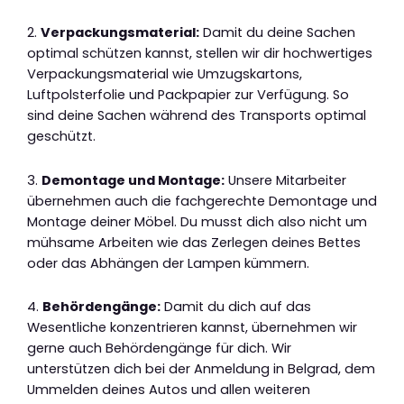
2.
Verpackungsmaterial:
Damit du deine Sachen
optimal schützen kannst, stellen wir dir hochwertiges
Verpackungsmaterial wie Umzugskartons,
Luftpolsterfolie und Packpapier zur Verfügung. So
sind deine Sachen während des Transports optimal
geschützt.
3.
Demontage und Montage:
Unsere Mitarbeiter
übernehmen auch die fachgerechte Demontage und
Montage deiner Möbel. Du musst dich also nicht um
mühsame Arbeiten wie das Zerlegen deines Bettes
oder das Abhängen der Lampen kümmern.
4.
Behördengänge:
Damit du dich auf das
Wesentliche konzentrieren kannst, übernehmen wir
gerne auch Behördengänge für dich. Wir
unterstützen dich bei der Anmeldung in Belgrad, dem
Ummelden deines Autos und allen weiteren