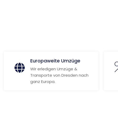
 Informationen
Europaweite Umzüge
Wir erledigen Umzüge &
Transporte von Dresden nach
ganz Europa.