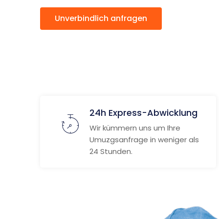
Unverbindlich anfragen
Weitere
24h Express-Abwicklung
Wir kümmern uns um Ihre
Umuzgsanfrage in weniger als
24 Stunden.