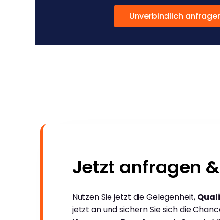
Unverbindlich anfrage
Jetzt anfragen &
Nutzen Sie jetzt die Gelegenheit,
Quali
jetzt an und sichern Sie sich die Chan