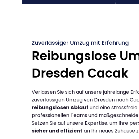
Zuverlässiger Umzug mit Erfahrung
Reibungslose U
Dresden Cacak
Verlassen Sie sich auf unsere jahrelange Erf
zuverlässigen Umzug von Dresden nach Cac
reibungslosen Ablauf
und eine stressfreie
professionellen Teams und maßgeschneide
Setzen Sie auf unsere Expertise, um Ihre p
sicher und effizient
an Ihr neues Zuhause z