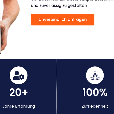
und zuverlässig zu gestalten
Unverbindlich anfragen
20+
100%
Jahre Erfahrung
Zufriedenheit