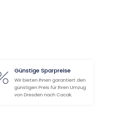
Günstige Sparpreise
Wir bieten Ihnen garantiert den
günstigen Preis für Ihren Umzug
von Dresden nach Cacak.