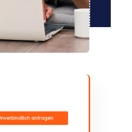
Unverbindlich anfragen