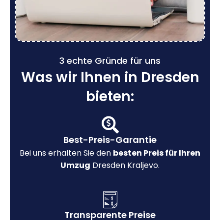
3 echte Gründe für uns
Was wir Ihnen in Dresden
bieten:
Best-Preis-Garantie
Bei uns erhalten Sie den
besten Preis für Ihren
Umzug
Dresden Kraljevo.
Transparente Preise