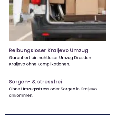
Reibungsloser Kraljevo Umzug
Garantiert ein nahtloser Umzug Dresden
Kraljevo ohne Komplikationen.
Sorgen- & stressfrei
Ohne Umzugsstress oder Sorgen in Kraljevo
ankommen.