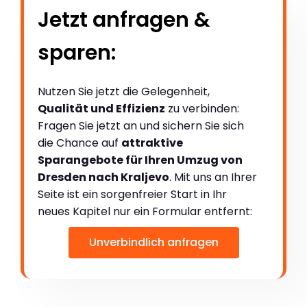
Jetzt anfragen &
sparen:
Nutzen Sie jetzt die Gelegenheit,
Qualität und Effizienz
zu verbinden:
Fragen Sie jetzt an und sichern Sie sich
die Chance auf
attraktive
Sparangebote für Ihren Umzug von
Dresden nach Kraljevo
. Mit uns an Ihrer
Seite ist ein sorgenfreier Start in Ihr
neues Kapitel nur ein Formular entfernt:
Unverbindlich anfragen