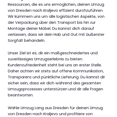
Ressourcen, die es uns ermöglichen, deinen Umzug
von Dresden nach Kraljevo effizient durchzuführen.
Wir kümmern uns um alle logistischen Aspekte, von
der Verpackung über den Transport bis hin zur
Montage deiner Möbel. Du kannst dich darauf
verlassen, dass wir dein Hab und Gut mit äußerster
Sorgfalt behandeln.
Unser Ziel ist es, dir ein maßgeschneidertes und
zuverlässiges Umzugserlebnis zu bieten.
Kundenzufriedenheit steht bei uns an erster Stelle.
Daher achten wir stets auf offene Kommunikation,
Transparenz und pünktliche Lieferung. Du kannst dir
sicher sein, dass wir dich während des gesamten
Umzugsprozesses unterstützen und dir alle Fragen
beantworten.
Wähle Umzug Lang aus Dresden für deinen Umzug
von Dresden nach Kraljevo und profitiere von