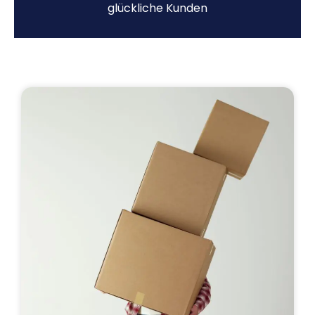
glückliche Kunden