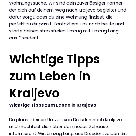
Wohnungssuche. Wir sind dein zuverlässiger Partner,
der dich auf deinem Weg nach Kraljevo begleitet und
dafür sorgt, dass du eine Wohnung findest, die
perfekt zu dir passt. Kontaktiere uns noch heute und
starte deinen stressfreien Umzug mit Umzug Lang
aus Dresden!
Wichtige Tipps
zum Leben in
Kraljevo
Wichtige Tipps zum Leben in Kraljevo
Du planst deinen Umzug von Dresden nach Kraljevo
und möchtest dich über dein neues Zuhause
informieren? Wir, Umzug Lang aus Dresden, zeigen dir,