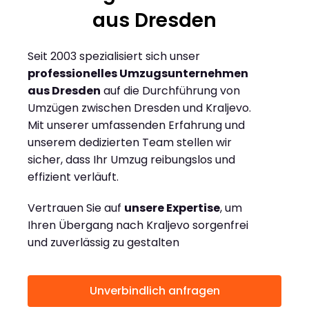
aus Dresden
Seit 2003 spezialisiert sich unser
professionelles Umzugsunternehmen
aus Dresden
auf die Durchführung von
Umzügen zwischen Dresden und Kraljevo.
Mit unserer umfassenden Erfahrung und
unserem dedizierten Team stellen wir
sicher, dass Ihr Umzug reibungslos und
effizient verläuft.
Vertrauen Sie auf
unsere Expertise
, um
Ihren Übergang nach Kraljevo sorgenfrei
und zuverlässig zu gestalten
Unverbindlich anfragen