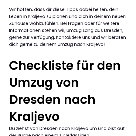
Wir hoffen, dass dir diese Tipps dabei helfen, dein
Leben in Kraljevo zu planen und dich in deinem neuen
Zuhause wohlzufühlen. Bei Fragen oder für weitere
Informationen stehen wir, Umzug Lang aus Dresden,
gerne zur Verfügung. Kontaktiere uns und wir beraten
dich gerne zu deinem Umzug nach Kraljevo!
Checkliste für den
Umzug von
Dresden nach
Kraljevo
Du ziehst von Dresden nach Kraljevo um und bist auf
der Suche nach einem zuverlässigen