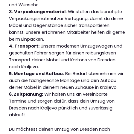
und Wünsche.
3. Verpackungsmaterial:
Wir stellen das benötigte
Verpackungsmaterial zur Verfügung, damit du deine
Möbel und Gegenstände sicher transportieren
kannst. Unsere erfahrenen Mitarbeiter helfen dir gerne
beim Einpacken.
4. Transport:
Unsere modernen Umzugswagen und
geschulten Fahrer sorgen für einen reibungslosen
Transport deiner Möbel und Kartons von Dresden
nach Kraljevo.
5. Montage und Aufbau:
Bei Bedarf übernehmen wir
auch die fachgerechte Montage und den Aufbau
deiner Möbel in deinem neuen Zuhause in Kraljevo.
6. Zeitplanung:
Wir halten uns an vereinbarte
Termine und sorgen dafür, dass dein Umzug von
Dresden nach Kraljevo pünktlich und zuverlässig
abläuft.
Du möchtest deinen Umzug von Dresden nach