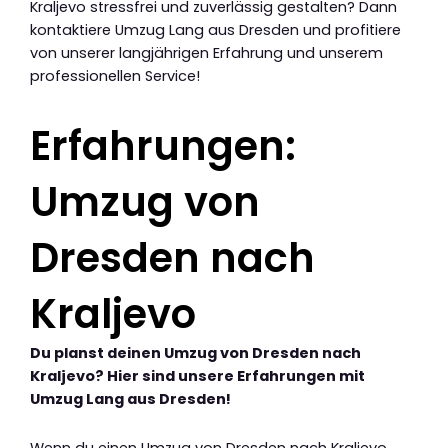
Kraljevo stressfrei und zuverlässig gestalten? Dann
kontaktiere Umzug Lang aus Dresden und profitiere
von unserer langjährigen Erfahrung und unserem
professionellen Service!
Erfahrungen:
Umzug von
Dresden nach
Kraljevo
Du planst deinen Umzug von Dresden nach
Kraljevo? Hier sind unsere Erfahrungen mit
Umzug Lang aus Dresden!
Wenn du einen Umzug von Dresden nach Kraljevo