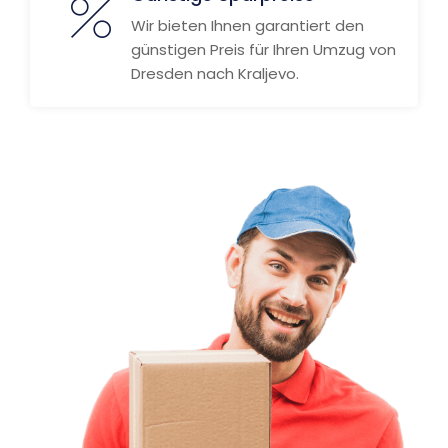
Wir bieten Ihnen garantiert den
günstigen Preis für Ihren Umzug von
Dresden nach Kraljevo.