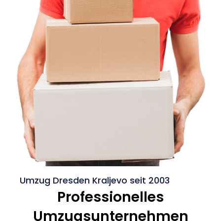
Umzug Dresden Kraljevo seit 2003
Professionelles
Umzugsunternehmen