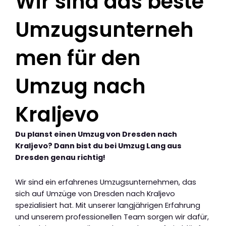
Wir sind das beste
Umzugsunterneh
men für den
Umzug nach
Kraljevo
Du planst einen Umzug von Dresden nach
Kraljevo? Dann bist du bei Umzug Lang aus
Dresden genau richtig!
Wir sind ein erfahrenes Umzugsunternehmen, das
sich auf Umzüge von Dresden nach Kraljevo
spezialisiert hat. Mit unserer langjährigen Erfahrung
und unserem professionellen Team sorgen wir dafür,