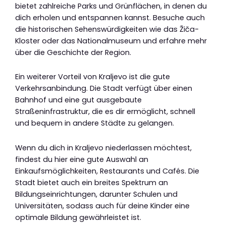
bietet zahlreiche Parks und Grünflächen, in denen du
dich erholen und entspannen kannst. Besuche auch
die historischen Sehenswürdigkeiten wie das Žiča-
Kloster oder das Nationalmuseum und erfahre mehr
über die Geschichte der Region.
Ein weiterer Vorteil von Kraljevo ist die gute
Verkehrsanbindung. Die Stadt verfügt über einen
Bahnhof und eine gut ausgebaute
Straßeninfrastruktur, die es dir ermöglicht, schnell
und bequem in andere Städte zu gelangen.
Wenn du dich in Kraljevo niederlassen möchtest,
findest du hier eine gute Auswahl an
Einkaufsmöglichkeiten, Restaurants und Cafés. Die
Stadt bietet auch ein breites Spektrum an
Bildungseinrichtungen, darunter Schulen und
Universitäten, sodass auch für deine Kinder eine
optimale Bildung gewährleistet ist.