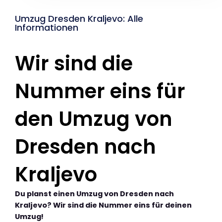
Umzug Dresden Kraljevo: Alle
Informationen
Wir sind die
Nummer eins für
den Umzug von
Dresden nach
Kraljevo
Du planst einen Umzug von Dresden nach
Kraljevo? Wir sind die Nummer eins für deinen
Umzug!