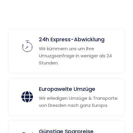
24h Express-Abwicklung
Wir kümmern uns um Ihre
Umuzgsanfrage in weniger als 24
Stunden.
Europaweite Umzüge
Wir erledigen Umzüge & Transporte
von Dresden nach ganz Europa.
Günstige Sparpreise