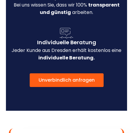
Bei uns wissen Sie, dass wir 100%
transparent
und günstig
arbeiten.
Individuelle Beratung
Jeder Kunde aus Dresden erhält kostenlos eine
individuelle Beratung.
Unverbindlich anfragen