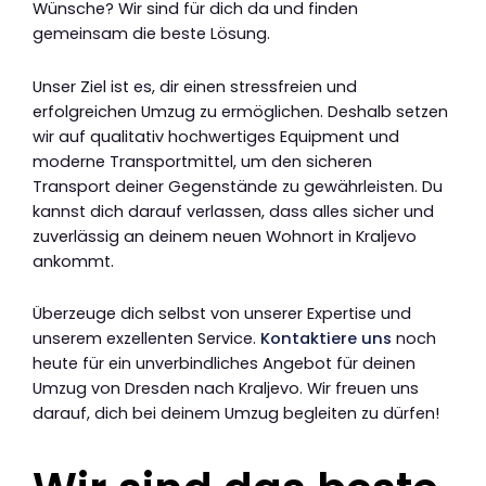
Wünsche? Wir sind für dich da und finden
gemeinsam die beste Lösung.
Unser Ziel ist es, dir einen stressfreien und
erfolgreichen Umzug zu ermöglichen. Deshalb setzen
wir auf qualitativ hochwertiges Equipment und
moderne Transportmittel, um den sicheren
Transport deiner Gegenstände zu gewährleisten. Du
kannst dich darauf verlassen, dass alles sicher und
zuverlässig an deinem neuen Wohnort in Kraljevo
ankommt.
Überzeuge dich selbst von unserer Expertise und
unserem exzellenten Service.
Kontaktiere uns
noch
heute für ein unverbindliches Angebot für deinen
Umzug von Dresden nach Kraljevo. Wir freuen uns
darauf, dich bei deinem Umzug begleiten zu dürfen!