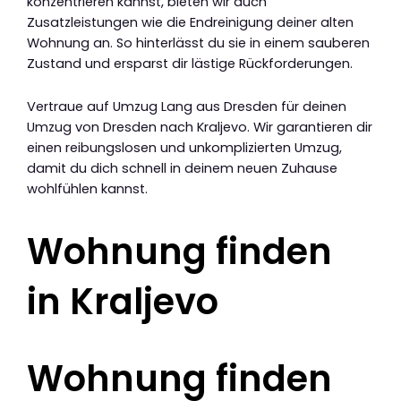
konzentrieren kannst, bieten wir auch
Zusatzleistungen wie die Endreinigung deiner alten
Wohnung an. So hinterlässt du sie in einem sauberen
Zustand und ersparst dir lästige Rückforderungen.
Vertraue auf Umzug Lang aus Dresden für deinen
Umzug von Dresden nach Kraljevo. Wir garantieren dir
einen reibungslosen und unkomplizierten Umzug,
damit du dich schnell in deinem neuen Zuhause
wohlfühlen kannst.
Wohnung finden
in Kraljevo
Wohnung finden