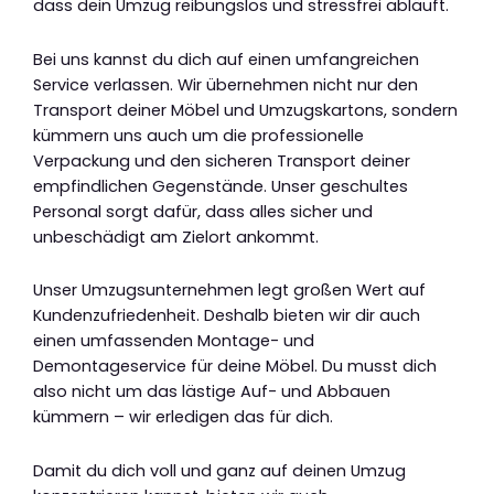
dass dein Umzug reibungslos und stressfrei abläuft.
Bei uns kannst du dich auf einen umfangreichen
Service verlassen. Wir übernehmen nicht nur den
Transport deiner Möbel und Umzugskartons, sondern
kümmern uns auch um die professionelle
Verpackung und den sicheren Transport deiner
empfindlichen Gegenstände. Unser geschultes
Personal sorgt dafür, dass alles sicher und
unbeschädigt am Zielort ankommt.
Unser Umzugsunternehmen legt großen Wert auf
Kundenzufriedenheit. Deshalb bieten wir dir auch
einen umfassenden Montage- und
Demontageservice für deine Möbel. Du musst dich
also nicht um das lästige Auf- und Abbauen
kümmern – wir erledigen das für dich.
Damit du dich voll und ganz auf deinen Umzug