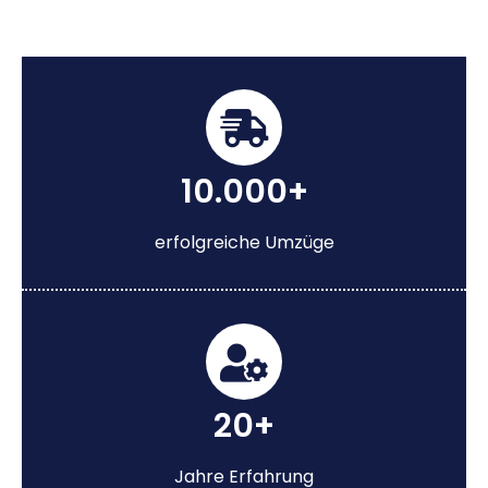
10.000+
erfolgreiche Umzüge
20+
Jahre Erfahrung