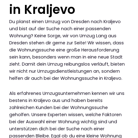
in Kraljevo
Du planst einen Umzug von Dresden nach Kraljevo
und bist auf der Suche nach einer passenden
Wohnung? Keine Sorge, wir von Umzug Lang aus
Dresden stehen dir gerne zur Seite! Wir wissen, dass
die Wohnungssuche eine große Herausforderung
sein kann, besonders wenn man in eine neue Stadt
zieht. Damit dein Umzug reibungslos verläuft, bieten
wir nicht nur Umzugsdienstleistungen an, sondern
helfen dir auch bei der Wohnungssuche in Kraljevo.
Als erfahrenes Umzugsunternehmen kennen wir uns
bestens in Kraljevo aus und haben bereits
zahlreichen Kunden bei der Wohnungssuche
geholfen. Unsere Experten wissen, welche Faktoren
bei der Auswahl einer Wohnung wichtig sind und
unterstützen dich bei der Suche nach einer
passenden Bleibe. Egal ob du eine kleine Wohnung