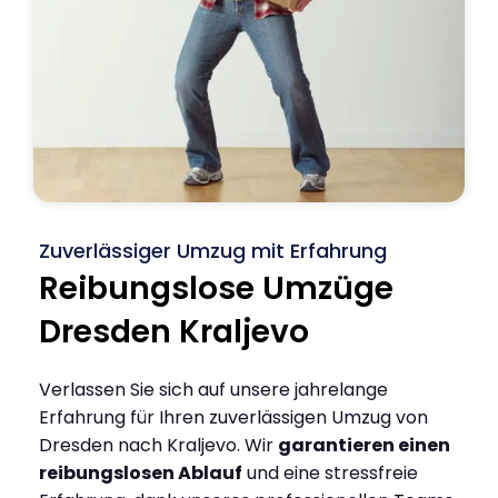
Zuverlässiger Umzug mit Erfahrung
Reibungslose Umzüge
Dresden Kraljevo
Verlassen Sie sich auf unsere jahrelange
Erfahrung für Ihren zuverlässigen Umzug von
Dresden nach Kraljevo. Wir
garantieren einen
reibungslosen Ablauf
und eine stressfreie