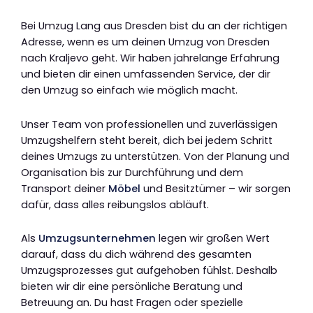
Bei Umzug Lang aus Dresden bist du an der richtigen
Adresse, wenn es um deinen Umzug von Dresden
nach Kraljevo geht. Wir haben jahrelange Erfahrung
und bieten dir einen umfassenden Service, der dir
den Umzug so einfach wie möglich macht.
Unser Team von professionellen und zuverlässigen
Umzugshelfern steht bereit, dich bei jedem Schritt
deines Umzugs zu unterstützen. Von der Planung und
Organisation bis zur Durchführung und dem
Transport deiner
Möbel
und Besitztümer – wir sorgen
dafür, dass alles reibungslos abläuft.
Als
Umzugsunternehmen
legen wir großen Wert
darauf, dass du dich während des gesamten
Umzugsprozesses gut aufgehoben fühlst. Deshalb
bieten wir dir eine persönliche Beratung und
Betreuung an. Du hast Fragen oder spezielle