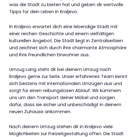
was die Stadt zu bieten hat und geben dir wertvolle
Tipps für dein Leben in Kraljevo.
In Kraljevo erwartet dich eine lebendige Stadt mit
einer reichen Geschichte und einem vielfältigen
kulturellen Angebot. Die Stadt liegt in Zentralserbien
und zeichnet sich durch ihre charmante Atmosphäre
und ihre freundlichen Einwohner aus.
Umzug Lang steht dir bei deinem Umzug nach
Kraljevo gerne zur Seite. Unser erfahrenes Team kennt
sich bestens mit internationalen Umzügen aus und
sorgt für einen reibungslosen Ablauf. Wir kümmern
uns um den Transport deiner Möbel und sorgen
dafür, dass sie sicher und unbeschädigt in deinem
neuen Zuhause ankommen.
Nach deinem Umzug stehen dir in Kraljevo viele
Möglichkeiten zur Freizeitgestaltung offen. Die Stadt