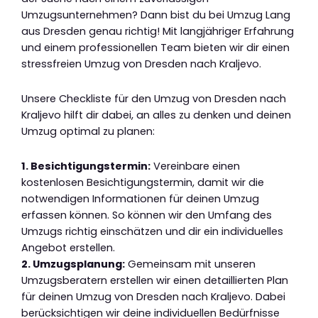
Umzugsunternehmen? Dann bist du bei Umzug Lang
aus Dresden genau richtig! Mit langjähriger Erfahrung
und einem professionellen Team bieten wir dir einen
stressfreien Umzug von Dresden nach Kraljevo.
Unsere Checkliste für den Umzug von Dresden nach
Kraljevo hilft dir dabei, an alles zu denken und deinen
Umzug optimal zu planen:
1. Besichtigungstermin:
Vereinbare einen
kostenlosen Besichtigungstermin, damit wir die
notwendigen Informationen für deinen Umzug
erfassen können. So können wir den Umfang des
Umzugs richtig einschätzen und dir ein individuelles
Angebot erstellen.
2. Umzugsplanung:
Gemeinsam mit unseren
Umzugsberatern erstellen wir einen detaillierten Plan
für deinen Umzug von Dresden nach Kraljevo. Dabei
berücksichtigen wir deine individuellen Bedürfnisse