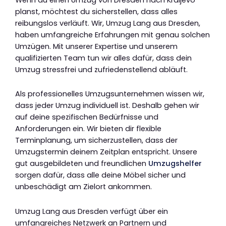
planst, möchtest du sicherstellen, dass alles
reibungslos verläuft. Wir, Umzug Lang aus Dresden,
haben umfangreiche Erfahrungen mit genau solchen
Umzügen. Mit unserer Expertise und unserem
qualifizierten Team tun wir alles dafür, dass dein
Umzug stressfrei und zufriedenstellend abläuft.
Als professionelles Umzugsunternehmen wissen wir,
dass jeder Umzug individuell ist. Deshalb gehen wir
auf deine spezifischen Bedürfnisse und
Anforderungen ein. Wir bieten dir flexible
Terminplanung, um sicherzustellen, dass der
Umzugstermin deinem Zeitplan entspricht. Unsere
gut ausgebildeten und freundlichen
Umzugshelfer
sorgen dafür, dass alle deine Möbel sicher und
unbeschädigt am Zielort ankommen.
Umzug Lang aus Dresden verfügt über ein
umfangreiches Netzwerk an Partnern und