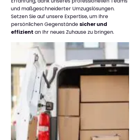
Erfahrung, dank unseres professionellen Teams
und maßgeschneiderter Umzugslösungen.
Setzen Sie auf unsere Expertise, um Ihre
persönlichen Gegenstände
sicher und
effizient
an Ihr neues Zuhause zu bringen.