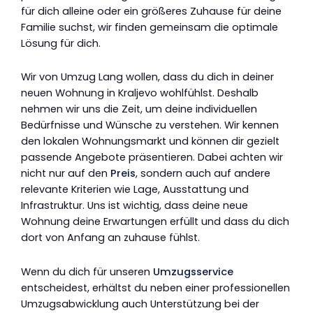
für dich alleine oder ein größeres Zuhause für deine
Familie suchst, wir finden gemeinsam die optimale
Lösung für dich.
Wir von Umzug Lang wollen, dass du dich in deiner
neuen Wohnung in Kraljevo wohlfühlst. Deshalb
nehmen wir uns die Zeit, um deine individuellen
Bedürfnisse und Wünsche zu verstehen. Wir kennen
den lokalen Wohnungsmarkt und können dir gezielt
passende Angebote präsentieren. Dabei achten wir
nicht nur auf den
Preis
, sondern auch auf andere
relevante Kriterien wie Lage, Ausstattung und
Infrastruktur. Uns ist wichtig, dass deine neue
Wohnung deine Erwartungen erfüllt und dass du dich
dort von Anfang an zuhause fühlst.
Wenn du dich für unseren
Umzugsservice
entscheidest, erhältst du neben einer professionellen
Umzugsabwicklung auch Unterstützung bei der