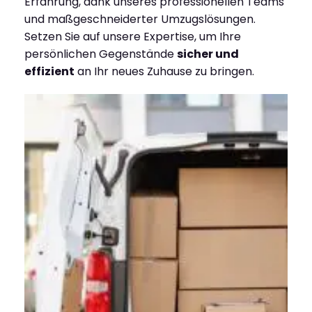
Erfahrung, dank unseres professionellen Teams
und maßgeschneiderter Umzugslösungen.
Setzen Sie auf unsere Expertise, um Ihre
persönlichen Gegenstände
sicher und
effizient
an Ihr neues Zuhause zu bringen.