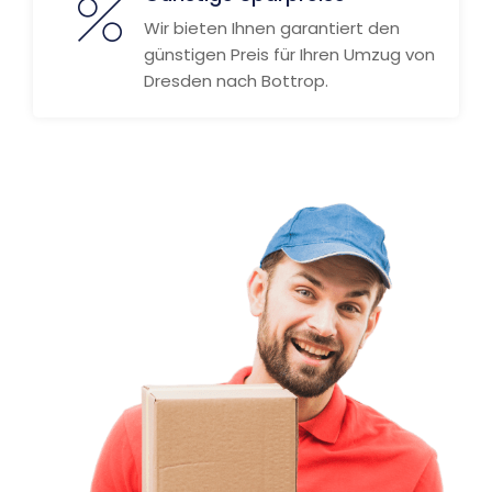
Wir bieten Ihnen garantiert den
günstigen Preis für Ihren Umzug von
Dresden nach Bottrop.