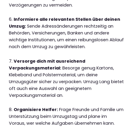
Verzögerungen zu vermeiden.
6.
Informiere alle relevanten Stellen über deinen
Umzug:
Sende Adressänderungen rechtzeitig an
Behörden, Versicherungen, Banken und andere
wichtige Institutionen, um einen reibungslosen Ablauf
nach dem Umzug zu gewährleisten.
7.
Versorge dich mit ausreichend
Verpackungsmaterial:
Besorge genug Kartons,
Klebeband und Polstermaterial, um deine
Umzugsgüter sicher zu verpacken. Umzug Lang bietet
oft auch eine Auswahl an geeignetem
Verpackungsmaterial an.
8.
Organisiere Helfer:
Frage Freunde und Familie um
Unterstützung beim Umzugstag und plane im
Voraus, wer welche Aufgaben übernehmen kann.