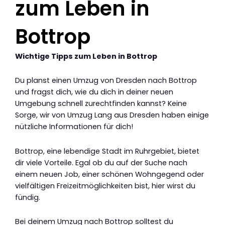
zum Leben in
Bottrop
Wichtige Tipps zum Leben in Bottrop
Du planst einen Umzug von Dresden nach Bottrop
und fragst dich, wie du dich in deiner neuen
Umgebung schnell zurechtfinden kannst? Keine
Sorge, wir von Umzug Lang aus Dresden haben einige
nützliche Informationen für dich!
Bottrop, eine lebendige Stadt im Ruhrgebiet, bietet
dir viele Vorteile. Egal ob du auf der Suche nach
einem neuen Job, einer schönen Wohngegend oder
vielfältigen Freizeitmöglichkeiten bist, hier wirst du
fündig.
Bei deinem Umzug nach Bottrop solltest du