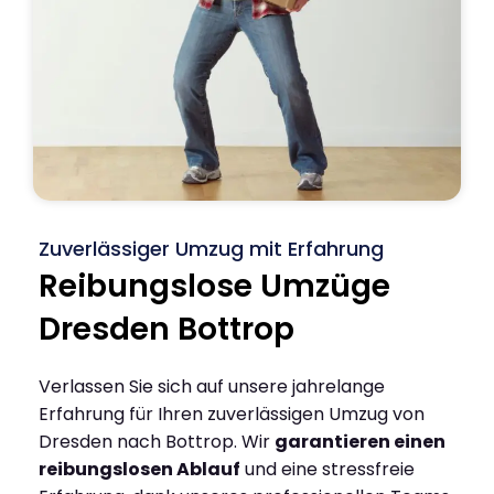
Zuverlässiger Umzug mit Erfahrung
Reibungslose Umzüge
Dresden Bottrop
Verlassen Sie sich auf unsere jahrelange
Erfahrung für Ihren zuverlässigen Umzug von
Dresden nach Bottrop. Wir
garantieren einen
reibungslosen Ablauf
und eine stressfreie