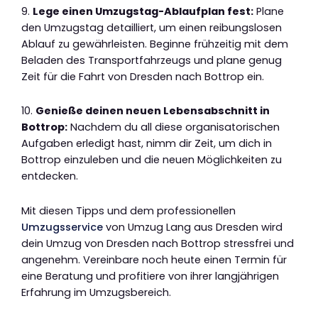
9.
Lege einen Umzugstag-Ablaufplan fest:
Plane
den Umzugstag detailliert, um einen reibungslosen
Ablauf zu gewährleisten. Beginne frühzeitig mit dem
Beladen des Transportfahrzeugs und plane genug
Zeit für die Fahrt von Dresden nach Bottrop ein.
10.
Genieße deinen neuen Lebensabschnitt in
Bottrop:
Nachdem du all diese organisatorischen
Aufgaben erledigt hast, nimm dir Zeit, um dich in
Bottrop einzuleben und die neuen Möglichkeiten zu
entdecken.
Mit diesen Tipps und dem professionellen
Umzugsservice
von Umzug Lang aus Dresden wird
dein Umzug von Dresden nach Bottrop stressfrei und
angenehm. Vereinbare noch heute einen Termin für
eine Beratung und profitiere von ihrer langjährigen
Erfahrung im Umzugsbereich.