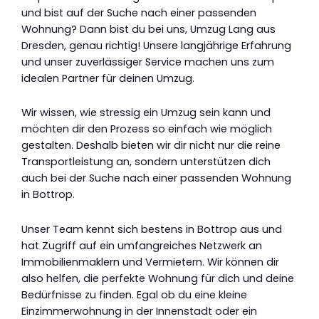
und bist auf der Suche nach einer passenden
Wohnung? Dann bist du bei uns, Umzug Lang aus
Dresden, genau richtig! Unsere langjährige Erfahrung
und unser zuverlässiger Service machen uns zum
idealen Partner für deinen Umzug.
Wir wissen, wie stressig ein Umzug sein kann und
möchten dir den Prozess so einfach wie möglich
gestalten. Deshalb bieten wir dir nicht nur die reine
Transportleistung an, sondern unterstützen dich
auch bei der Suche nach einer passenden Wohnung
in Bottrop.
Unser Team kennt sich bestens in Bottrop aus und
hat Zugriff auf ein umfangreiches Netzwerk an
Immobilienmaklern und Vermietern. Wir können dir
also helfen, die perfekte Wohnung für dich und deine
Bedürfnisse zu finden. Egal ob du eine kleine
Einzimmerwohnung in der Innenstadt oder ein