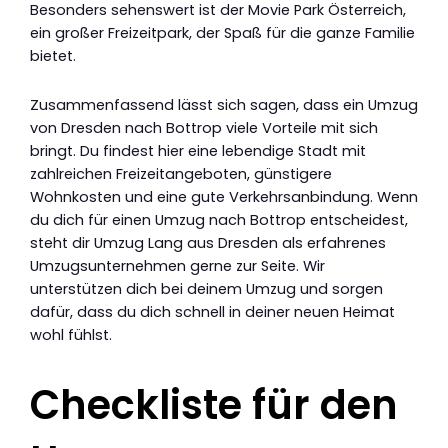
Besonders sehenswert ist der Movie Park Österreich,
ein großer Freizeitpark, der Spaß für die ganze Familie
bietet.
Zusammenfassend lässt sich sagen, dass ein Umzug
von Dresden nach Bottrop viele Vorteile mit sich
bringt. Du findest hier eine lebendige Stadt mit
zahlreichen Freizeitangeboten, günstigere
Wohnkosten und eine gute Verkehrsanbindung. Wenn
du dich für einen Umzug nach Bottrop entscheidest,
steht dir Umzug Lang aus Dresden als erfahrenes
Umzugsunternehmen gerne zur Seite. Wir
unterstützen dich bei deinem Umzug und sorgen
dafür, dass du dich schnell in deiner neuen Heimat
wohl fühlst.
Checkliste für den