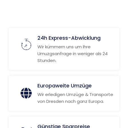
24h Express-Abwicklung
Wir kümmern uns um Ihre
Umuzgsanfrage in weniger als 24
Stunden.
Europaweite Umzüge
Wir erledigen Umzüge & Transporte
von Dresden nach ganz Europa.
Günstige Sparpreise