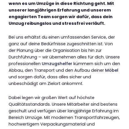
wenn es um Umzüge in diese Richtung geht. Mit
unserer langjährigen Erfahrung und unserem
engagierten Team sorgen wir dafür, dass dein
Umzug reibungslos und stressfrei verläuft.
Bei uns erhältst du einen umfassenden Service, der
ganz auf deine Bedürfnisse zugeschnitten ist. Von
der Planung über die Organisation bis hin zur
Durchführung – wir übernehmen alles für dich. Unsere
professionellen
Umzugshelfer
kümmern sich um den
Abbau, den Transport und den Aufbau deiner
Möbel
und sorgen dafür, dass alles sicher und
unbeschädigt am Zielort ankommt.
Dabei legen wir großen Wert auf höchste
Qualitätsstandards. Unsere Mitarbeiter sind bestens
geschult und verfügen über langjährige Erfahrung im
Bereich Umzüge. Mit modernen Transportfahrzeugen,
hochwertigem Verpackungsmaterial und