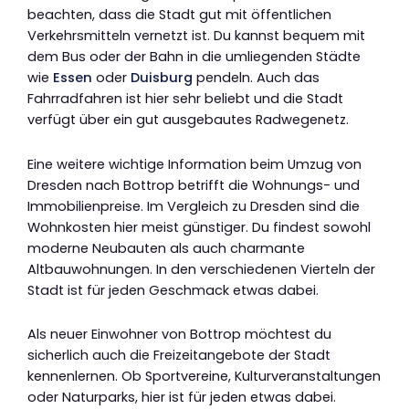
beachten, dass die Stadt gut mit öffentlichen
Verkehrsmitteln vernetzt ist. Du kannst bequem mit
dem Bus oder der Bahn in die umliegenden Städte
wie
Essen
oder
Duisburg
pendeln. Auch das
Fahrradfahren ist hier sehr beliebt und die Stadt
verfügt über ein gut ausgebautes Radwegenetz.
Eine weitere wichtige Information beim Umzug von
Dresden nach Bottrop betrifft die Wohnungs- und
Immobilienpreise. Im Vergleich zu Dresden sind die
Wohnkosten hier meist günstiger. Du findest sowohl
moderne Neubauten als auch charmante
Altbauwohnungen. In den verschiedenen Vierteln der
Stadt ist für jeden Geschmack etwas dabei.
Als neuer Einwohner von Bottrop möchtest du
sicherlich auch die Freizeitangebote der Stadt
kennenlernen. Ob Sportvereine, Kulturveranstaltungen
oder Naturparks, hier ist für jeden etwas dabei.