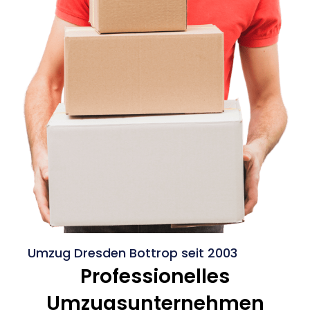
Umzug Dresden Bottrop seit 2003
Professionelles
Umzugsunternehmen