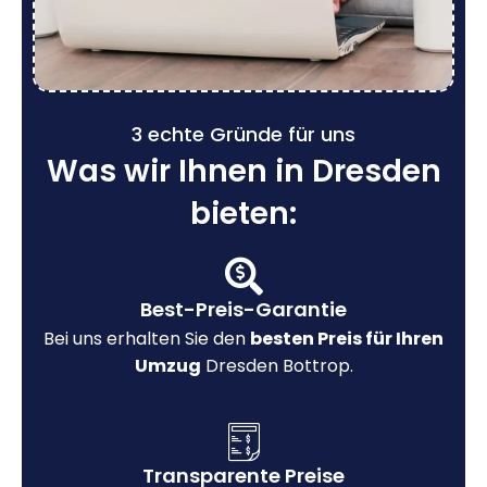
3 echte Gründe für uns
Was wir Ihnen in Dresden
bieten:
Best-Preis-Garantie
Bei uns erhalten Sie den
besten Preis für Ihren
Umzug
Dresden Bottrop.
Transparente Preise