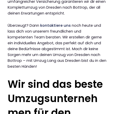
umfangreicher Versicherung garantieren wir dir einen
Komplettumzug von Dresden nach Bottrop, der all
deinen Erwartungen entspricht.
Überzeugt? Dann
kontaktiere uns
noch heute und
lass dich von unserem freundlichen und
kompetenten Team beraten. Wir erstellen dir gerne
ein individuelles Angebot, das perfekt auf dich und
deine Bedürfnisse abgestimmt ist. Mach dir keine
Sorgen mehr um deinen Umzug von Dresden nach
Bottrop – mit Umzug Lang aus Dresden bist du in den
besten Händen!
Wir sind das beste
Umzugsunterneh
men für den