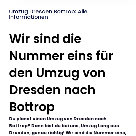
Umzug Dresden Bottrop: Alle
Informationen
Wir sind die
Nummer eins für
den Umzug von
Dresden nach
Bottrop
Du planst einen Umzug von Dresden nach
Bottrop? Dann bist du bei uns, Umzug Lang aus
Dresden, genau richtig! Wir sind die Nummer eins,