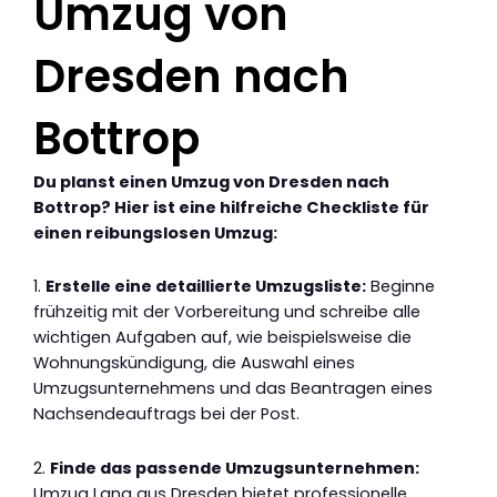
Umzug von
Dresden nach
Bottrop
Du planst einen Umzug von Dresden nach
Bottrop? Hier ist eine hilfreiche Checkliste für
einen reibungslosen Umzug:
1.
Erstelle eine detaillierte Umzugsliste:
Beginne
frühzeitig mit der Vorbereitung und schreibe alle
wichtigen Aufgaben auf, wie beispielsweise die
Wohnungskündigung, die Auswahl eines
Umzugsunternehmens und das Beantragen eines
Nachsendeauftrags bei der Post.
2.
Finde das passende Umzugsunternehmen:
Umzug Lang aus Dresden bietet professionelle