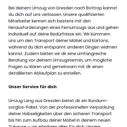
Bei deinem Umzug von Dresden nach Bottrop kannst
du dich auf uns verlassen. Unsere qualifizierten
Mitarbeiter kennen sich bestens mit den
Herausforderungen eines Fernumzugs aus und gehen
individuell auf deine Bedürfnisse ein. Wir kümmern
uns um den Transport deiner Möbel und Kartons,
während du dich entspannt anderen Dingen widmen
kannst. Zudem bieten wir dir eine umfangreiche
Beratung vor deinem Umzugstermin, um mögliche
Fragen zu klären und gemeinsam mit dir einen
detaillierten Ablaufplan zu erstellen.
Unser Service für dich
Umzug Lang aus Dresden bietet dir ein Rundum-
sorglos-Paket. Von der professionellen Verpackung
deiner Habseligkeiten über den sicheren Transport
bis hin zum Aufbau deiner Möbel in deinem neuen
Zuhause – wir erledigen alles für dich. Unsere