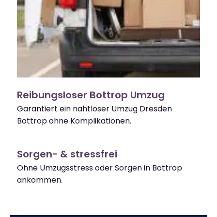
Reibungsloser Bottrop Umzug
Garantiert ein nahtloser Umzug Dresden
Bottrop ohne Komplikationen.
Sorgen- & stressfrei
Ohne Umzugsstress oder Sorgen in Bottrop
ankommen.