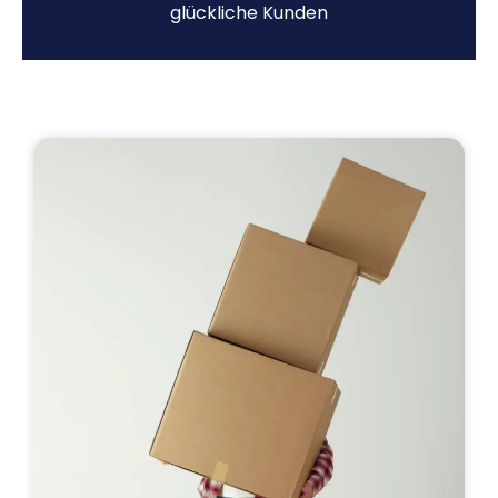
glückliche Kunden