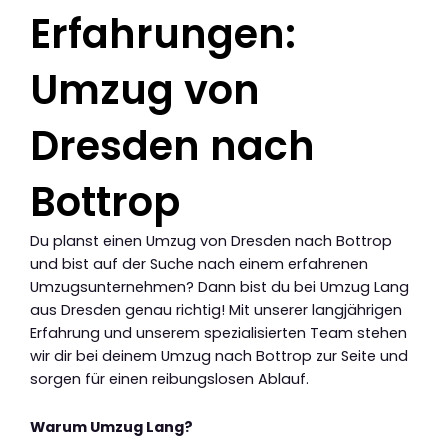
Erfahrungen:
Umzug von
Dresden nach
Bottrop
Du planst einen Umzug von Dresden nach Bottrop
und bist auf der Suche nach einem erfahrenen
Umzugsunternehmen? Dann bist du bei Umzug Lang
aus Dresden genau richtig! Mit unserer langjährigen
Erfahrung und unserem spezialisierten Team stehen
wir dir bei deinem Umzug nach Bottrop zur Seite und
sorgen für einen reibungslosen Ablauf.
Warum Umzug Lang?