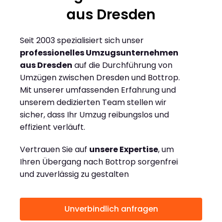
aus Dresden
Seit 2003 spezialisiert sich unser
professionelles Umzugsunternehmen
aus Dresden
auf die Durchführung von
Umzügen zwischen Dresden und Bottrop.
Mit unserer umfassenden Erfahrung und
unserem dedizierten Team stellen wir
sicher, dass Ihr Umzug reibungslos und
effizient verläuft.
Vertrauen Sie auf
unsere Expertise
, um
Ihren Übergang nach Bottrop sorgenfrei
und zuverlässig zu gestalten
Unverbindlich anfragen