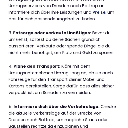
Umzugsservices von Dresden nach Bottrop an.
Informiere dich über ihre Leistungen und
Preise
, um
das für dich passende Angebot zu finden.
3.
Entsorge oder verkaufe Unnötiges:
Bevor du
umziehst, solltest du deine Sachen gründlich
aussortieren. Verkaufe oder spende Dinge, die du
nicht mehr benötigst, um Platz und Geld zu sparen.
4.
Plane den Transport:
Kläre mit dem
Umzugsunternehmen Umzug Lang ab, ob sie auch
Fahrzeuge für den Transport deiner Möbel und
Kartons bereitstellen. Sorge dafür, dass alles sicher
verpackt ist, um Schäden zu vermeiden.
5.
Informiere dich über die Verkehrslage:
Checke
die aktuelle Verkehrslage auf der Strecke von
Dresden nach Bottrop, um mögliche Staus oder
Baustellen rechtzeitig einzuplanen und