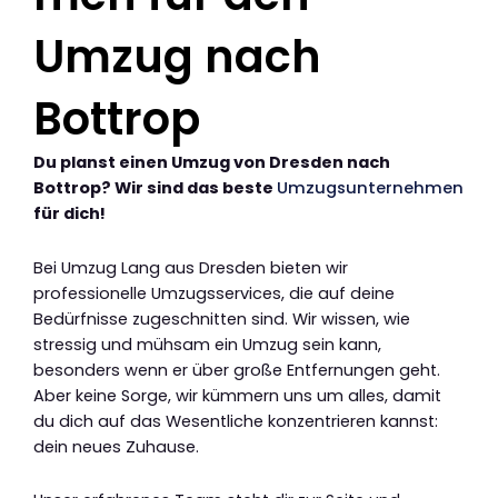
Umzug nach
Bottrop
Du planst einen Umzug von Dresden nach
Bottrop? Wir sind das beste
Umzugsunternehmen
für dich!
Bei Umzug Lang aus Dresden bieten wir
professionelle Umzugsservices, die auf deine
Bedürfnisse zugeschnitten sind. Wir wissen, wie
stressig und mühsam ein Umzug sein kann,
besonders wenn er über große Entfernungen geht.
Aber keine Sorge, wir kümmern uns um alles, damit
du dich auf das Wesentliche konzentrieren kannst:
dein neues Zuhause.