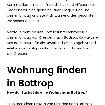
Kommunikation. Unser freundliches und hilfsbereites
Team berät dich gerne bei allen Fragen rund um
deinen Umzug und steht dir während des gesamten
Prozesses zur Seite.
Vertraue dem besten Umzugsunternehmen für
deinen Umzug von Dresden nach Bottrop. Kontaktiere
uns noch heute für ein unverbindliches Angebot und
erlebe einen entspannten Umzug mit Umzug Lang
aus Dresden!
Wohnung finden
in Bottrop
Hey du! Suchst du eine Wohnung in Bottrop?
Du planst einen Umzug von Dresden nach Bottrop