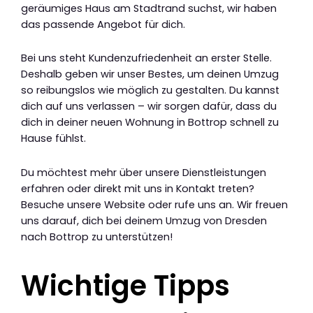
geräumiges Haus am Stadtrand suchst, wir haben
das passende Angebot für dich.
Bei uns steht Kundenzufriedenheit an erster Stelle.
Deshalb geben wir unser Bestes, um deinen Umzug
so reibungslos wie möglich zu gestalten. Du kannst
dich auf uns verlassen – wir sorgen dafür, dass du
dich in deiner neuen Wohnung in Bottrop schnell zu
Hause fühlst.
Du möchtest mehr über unsere Dienstleistungen
erfahren oder direkt mit uns in Kontakt treten?
Besuche unsere Website oder rufe uns an. Wir freuen
uns darauf, dich bei deinem Umzug von Dresden
nach Bottrop zu unterstützen!
Wichtige Tipps