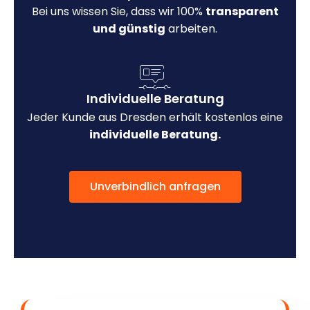
Bei uns wissen Sie, dass wir 100%
transparent
und günstig
arbeiten.
Individuelle Beratung
Jeder Kunde aus Dresden erhält kostenlos eine
individuelle Beratung.
Unverbindlich anfragen