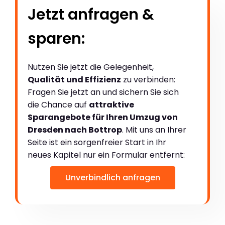
Jetzt anfragen &
sparen:
Nutzen Sie jetzt die Gelegenheit,
Qualität und Effizienz
zu verbinden:
Fragen Sie jetzt an und sichern Sie sich
die Chance auf
attraktive
Sparangebote für Ihren Umzug von
Dresden nach Bottrop
. Mit uns an Ihrer
Seite ist ein sorgenfreier Start in Ihr
neues Kapitel nur ein Formular entfernt:
Unverbindlich anfragen