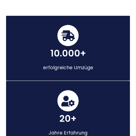
10.000+
erfolgreiche Umzüge
20+
Jahre Erfahrung