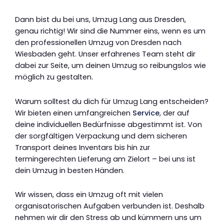
Dann bist du bei uns, Umzug Lang aus Dresden,
genau richtig! Wir sind die Nummer eins, wenn es um
den professionellen Umzug von Dresden nach
Wiesbaden geht. Unser erfahrenes Team steht dir
dabei zur Seite, um deinen Umzug so reibungslos wie
möglich zu gestalten.
Warum solltest du dich für Umzug Lang entscheiden?
Wir bieten einen umfangreichen
Service
, der auf
deine individuellen Bedürfnisse abgestimmt ist. Von
der sorgfältigen Verpackung und dem sicheren
Transport deines Inventars bis hin zur
termingerechten Lieferung am Zielort – bei uns ist
dein Umzug in besten Händen.
Wir wissen, dass ein Umzug oft mit vielen
organisatorischen Aufgaben verbunden ist. Deshalb
nehmen wir dir den Stress ab und kümmern uns um