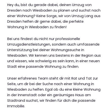
Hey du, bist du gerade dabei, deinen Umzug von
Dresden nach Wiesbaden zu planen und suchst nach
einer Wohnung? Keine Sorge, wir von Umzug Lang aus
Dresden helfen dir gerne dabei, die perfekte
Wohnung in Wiesbaden zu finden!
Bei uns findest du nicht nur professionelle
Umzugsdienstleistungen, sondern auch umfassende
Unterstützung bei deiner Wohnungssuche in
Wiesbaden. Wir kennen uns bestens in der Region aus
und wissen, wie schwierig es sein kann, in einer neuen
Stadt eine passende Wohnung zu finden.
Unser erfahrenes Team steht dir mit Rat und Tat zur
Seite, um dir bei der Suche nach einer Wohnung in
Wiesbaden zu helfen. Egal ob du eine kleine Wohnung
in der Innenstadt oder ein geräumiges Haus am
Stadtrand suchst, wir finden für dich die passende
Immobilie.