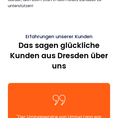
unterstützen!
Erfahrungen unserer Kunden
Das sagen glückliche
Kunden aus Dresden über
uns
"Der Umzugsservice von Umzug Lang war