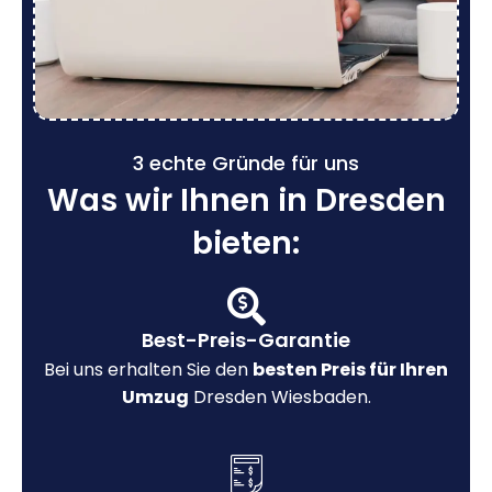
3 echte Gründe für uns
Was wir Ihnen in Dresden
bieten:
Best-Preis-Garantie
Bei uns erhalten Sie den
besten Preis für Ihren
Umzug
Dresden Wiesbaden.