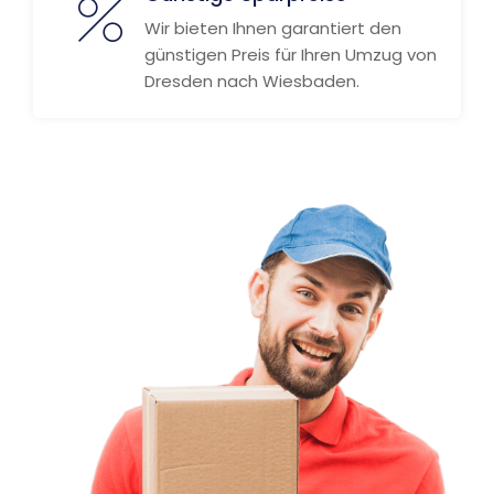
Wir bieten Ihnen garantiert den
günstigen Preis für Ihren Umzug von
Dresden nach Wiesbaden.