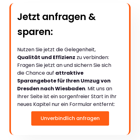
Jetzt anfragen &
sparen:
Nutzen Sie jetzt die Gelegenheit,
Qualität und Effizienz
zu verbinden:
Fragen Sie jetzt an und sichern Sie sich
die Chance auf
attraktive
Sparangebote für Ihren Umzug von
Dresden nach Wiesbaden
. Mit uns an
Ihrer Seite ist ein sorgenfreier Start in Ihr
neues Kapitel nur ein Formular entfernt:
Unverbindlich anfragen