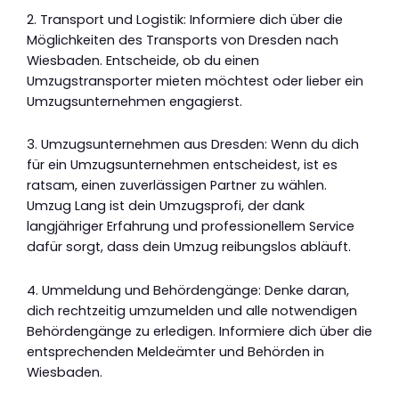
2. Transport und Logistik: Informiere dich über die
Möglichkeiten des Transports von Dresden nach
Wiesbaden. Entscheide, ob du einen
Umzugstransporter mieten möchtest oder lieber ein
Umzugsunternehmen engagierst.
3. Umzugsunternehmen aus Dresden: Wenn du dich
für ein Umzugsunternehmen entscheidest, ist es
ratsam, einen zuverlässigen Partner zu wählen.
Umzug Lang ist dein Umzugsprofi, der dank
langjähriger Erfahrung und professionellem Service
dafür sorgt, dass dein Umzug reibungslos abläuft.
4. Ummeldung und Behördengänge: Denke daran,
dich rechtzeitig umzumelden und alle notwendigen
Behördengänge zu erledigen. Informiere dich über die
entsprechenden Meldeämter und Behörden in
Wiesbaden.