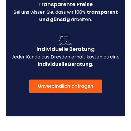
Transparente Preise
Bei uns wissen Sie, dass wir 100%
transparent
und günstig
arbeiten.
Individuelle Beratung
Jeder Kunde aus Dresden erhält kostenlos eine
individuelle Beratung.
Unverbindlich anfragen