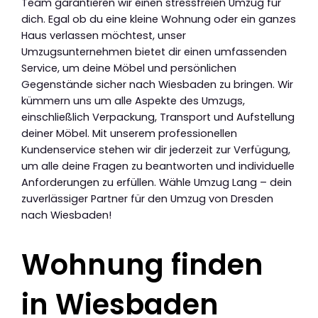
Team garantieren wir einen stressfreien Umzug für
dich. Egal ob du eine kleine Wohnung oder ein ganzes
Haus verlassen möchtest, unser
Umzugsunternehmen bietet dir einen umfassenden
Service, um deine Möbel und persönlichen
Gegenstände sicher nach Wiesbaden zu bringen. Wir
kümmern uns um alle Aspekte des Umzugs,
einschließlich Verpackung, Transport und Aufstellung
deiner Möbel. Mit unserem professionellen
Kundenservice stehen wir dir jederzeit zur Verfügung,
um alle deine Fragen zu beantworten und individuelle
Anforderungen zu erfüllen. Wähle Umzug Lang – dein
zuverlässiger Partner für den Umzug von Dresden
nach Wiesbaden!
Wohnung finden
in Wiesbaden