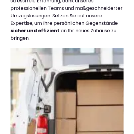
stressfreie Erfahrung, dank unseres
professionellen Teams und maßgeschneiderter
Umzugslösungen. Setzen Sie auf unsere
Expertise, um Ihre persönlichen Gegenstände
sicher und effizient
an Ihr neues Zuhause zu
bringen.