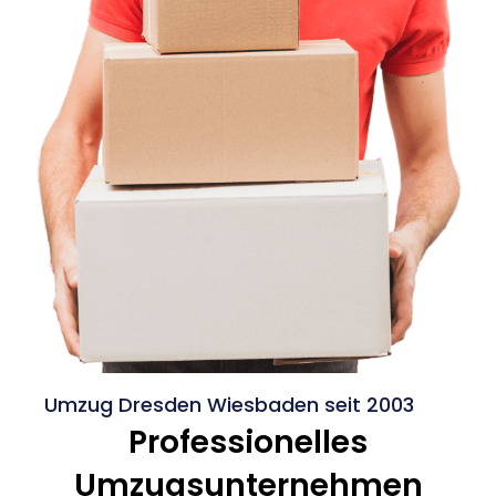
Umzug Dresden Wiesbaden seit 2003
Professionelles
Umzugsunternehmen