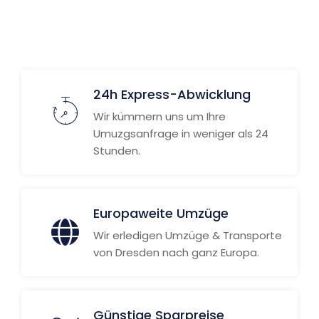
24h Express-Abwicklung
Wir kümmern uns um Ihre
Umuzgsanfrage in weniger als 24
Stunden.
Europaweite Umzüge
Wir erledigen Umzüge & Transporte
von Dresden nach ganz Europa.
Günstige Sparpreise