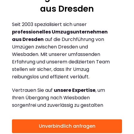
aus Dresden
Seit 2003 spezialisiert sich unser
professionelles Umzugsunternehmen
aus Dresden
auf die Durchführung von
Umzügen zwischen Dresden und
Wiesbaden. Mit unserer umfassenden
Erfahrung und unserem dedizierten Team
stellen wir sicher, dass Ihr Umzug
reibungslos und effizient verläuft.
Vertrauen Sie auf
unsere Expertise
, um
Ihren Übergang nach Wiesbaden
sorgenfrei und zuverlässig zu gestalten
Unverbindlich anfragen