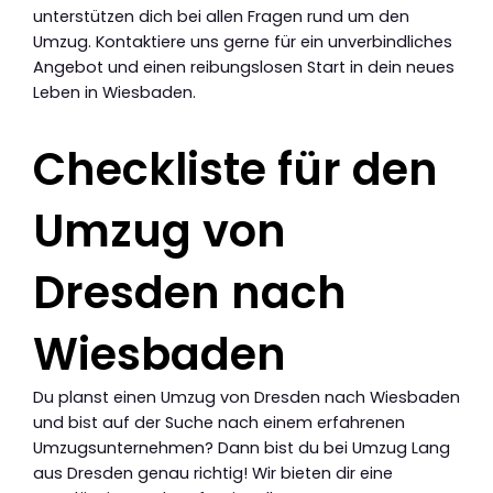
unterstützen dich bei allen Fragen rund um den
Umzug. Kontaktiere uns gerne für ein unverbindliches
Angebot und einen reibungslosen Start in dein neues
Leben in Wiesbaden.
Checkliste für den
Umzug von
Dresden nach
Wiesbaden
Du planst einen Umzug von Dresden nach Wiesbaden
und bist auf der Suche nach einem erfahrenen
Umzugsunternehmen? Dann bist du bei Umzug Lang
aus Dresden genau richtig! Wir bieten dir eine