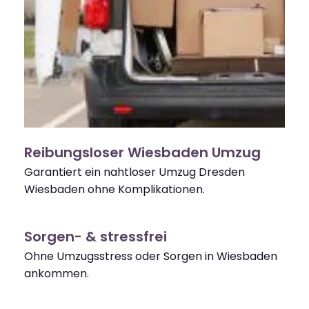
Reibungsloser Wiesbaden Umzug
Garantiert ein nahtloser Umzug Dresden
Wiesbaden ohne Komplikationen.
Sorgen- & stressfrei
Ohne Umzugsstress oder Sorgen in Wiesbaden
ankommen.