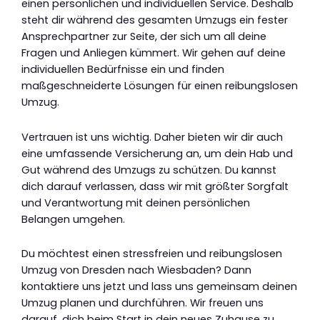
einen persönlichen und individuellen Service. Deshalb
steht dir während des gesamten Umzugs ein fester
Ansprechpartner zur Seite, der sich um all deine
Fragen und Anliegen kümmert. Wir gehen auf deine
individuellen Bedürfnisse ein und finden
maßgeschneiderte Lösungen für einen reibungslosen
Umzug.
Vertrauen ist uns wichtig. Daher bieten wir dir auch
eine umfassende Versicherung an, um dein Hab und
Gut während des Umzugs zu schützen. Du kannst
dich darauf verlassen, dass wir mit größter Sorgfalt
und Verantwortung mit deinen persönlichen
Belangen umgehen.
Du möchtest einen stressfreien und reibungslosen
Umzug von Dresden nach Wiesbaden? Dann
kontaktiere uns jetzt und lass uns gemeinsam deinen
Umzug planen und durchführen. Wir freuen uns
darauf, dich beim Start in dein neues Zuhause zu