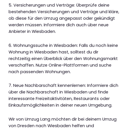
5. Versicherungen und Verträge: Überprüfe deine
bestehenden Versicherungen und Verträge und kläre,
ob diese für den Umzug angepasst oder gekündigt
werden müssen. Informiere dich auch über neue
Anbieter in Wiesbaden.
6. Wohnungssuche in Wiesbaden: Falls du noch keine
Wohnung in Wiesbaden hast, solltest du dir
rechtzeitig einen Überblick über den Wohnungsmarkt
verschaffen. Nutze Online-Plattformen und suche
nach passenden Wohnungen.
7. Neue Nachbarschaft kennenlernen: Informiere dich
über die Nachbarschaft in Wiesbaden und finde
interessante Freizeitaktivitäten, Restaurants oder
Einkaufsmöglichkeiten in deiner neuen Umgebung.
Wir von Umzug Lang möchten dir bei deinem Umzug
von Dresden nach Wiesbaden helfen und