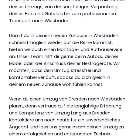
deines Umzugs, von der sorgfältigen Verpackung
deines Hab und Guts bis hin zum professionellen
Transport nach Wiesbaden.
Damit du in deinem neuen Zuhause in Wiesbaden
schnellstmöglich wieder auf die Beine kommst,
bieten wir auch einen Montage- und Aufbauservice
an. Unser Team hilft dir gerne beim Aufbau deiner
Möbel oder der Anschluss deiner Elektrogeräte. Wir
möchten, dass dein Umzug stressfrei und
komfortabel verläuft, sodass du dich gleich in
deinem neuen Zuhause wohlfühlen kannst.
Wenn du einen Umzug von Dresden nach Wiesbaden
planst, dann vertraue auf die langjährige Erfahrung
und Kompetenz von Umzug Lang aus Dresden.
Kontaktiere uns noch heute für ein unverbindliches
Angebot und lass uns gemeinsam deinen Umzug zu
einem erfolgreichen und entspannten Erlebnis