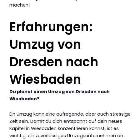
machen!
Erfahrungen:
Umzug von
Dresden nach
Wiesbaden
Du planst einen Umzug von Dresden nach
Wiesbaden?
Ein Umzug kann eine aufregende, aber auch stressige
Zeit sein. Damit du dich entspannt auf dein neues
Kapitel in Wiesbaden konzentrieren kannst, ist es
wichtig, ein zuverlässiges Umzugsunternehmen an