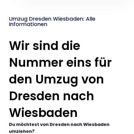
Umzug Dresden Wiesbaden: Alle
Informationen
Wir sind die
Nummer eins für
den Umzug von
Dresden nach
Wiesbaden
Du möchtest von Dresden nach Wiesbaden
umziehen?