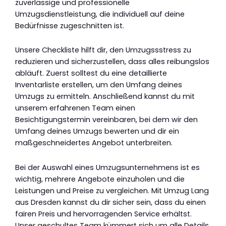
zuverlässige und professionelle
Umzugsdienstleistung, die individuell auf deine
Bedürfnisse zugeschnitten ist.
Unsere Checkliste hilft dir, den Umzugssstress zu
reduzieren und sicherzustellen, dass alles reibungslos
abläuft. Zuerst solltest du eine detaillierte
Inventarliste erstellen, um den Umfang deines
Umzugs zu ermitteln. Anschließend kannst du mit
unserem erfahrenen Team einen
Besichtigungstermin vereinbaren, bei dem wir den
Umfang deines Umzugs bewerten und dir ein
maßgeschneidertes Angebot unterbreiten.
Bei der Auswahl eines Umzugsunternehmens ist es
wichtig, mehrere Angebote einzuholen und die
Leistungen und Preise zu vergleichen. Mit Umzug Lang
aus Dresden kannst du dir sicher sein, dass du einen
fairen Preis und hervorragenden Service erhältst.
Unser geschultes Team kümmert sich um alle Details