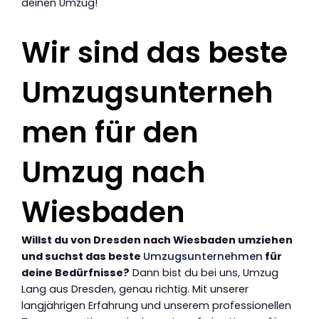
deinen Umzug!
Wir sind das beste
Umzugsunterneh
men für den
Umzug nach
Wiesbaden
Willst du von Dresden nach Wiesbaden umziehen
und suchst das beste
Umzugsunternehmen
für
deine Bedürfnisse?
Dann bist du bei uns, Umzug
Lang aus Dresden, genau richtig. Mit unserer
langjährigen Erfahrung und unserem professionellen