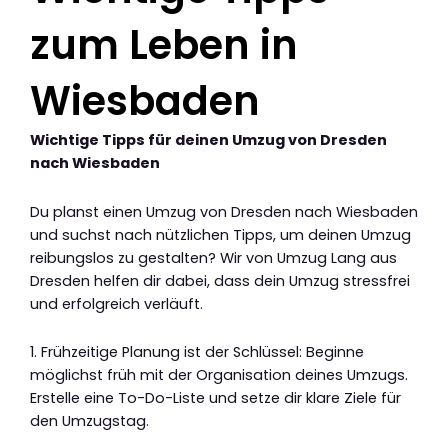
zum Leben in
Wiesbaden
Wichtige Tipps für deinen Umzug von Dresden
nach Wiesbaden
Du planst einen Umzug von Dresden nach Wiesbaden
und suchst nach nützlichen Tipps, um deinen Umzug
reibungslos zu gestalten? Wir von Umzug Lang aus
Dresden helfen dir dabei, dass dein Umzug stressfrei
und erfolgreich verläuft.
1. Frühzeitige Planung ist der Schlüssel: Beginne
möglichst früh mit der Organisation deines Umzugs.
Erstelle eine To-Do-Liste und setze dir klare Ziele für
den Umzugstag.