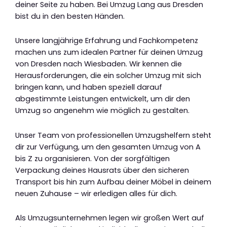
deiner Seite zu haben. Bei Umzug Lang aus Dresden
bist du in den besten Händen.
Unsere langjährige Erfahrung und Fachkompetenz
machen uns zum idealen Partner für deinen Umzug
von Dresden nach Wiesbaden. Wir kennen die
Herausforderungen, die ein solcher Umzug mit sich
bringen kann, und haben speziell darauf
abgestimmte Leistungen entwickelt, um dir den
Umzug so angenehm wie möglich zu gestalten.
Unser Team von professionellen Umzugshelfern steht
dir zur Verfügung, um den gesamten Umzug von A
bis Z zu organisieren. Von der sorgfältigen
Verpackung deines Hausrats über den sicheren
Transport bis hin zum Aufbau deiner Möbel in deinem
neuen Zuhause – wir erledigen alles für dich.
Als Umzugsunternehmen legen wir großen Wert auf