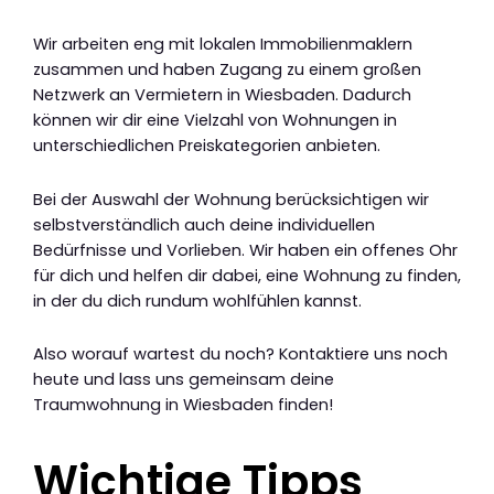
Wir arbeiten eng mit lokalen Immobilienmaklern
zusammen und haben Zugang zu einem großen
Netzwerk an Vermietern in Wiesbaden. Dadurch
können wir dir eine Vielzahl von Wohnungen in
unterschiedlichen Preiskategorien anbieten.
Bei der Auswahl der Wohnung berücksichtigen wir
selbstverständlich auch deine individuellen
Bedürfnisse und Vorlieben. Wir haben ein offenes Ohr
für dich und helfen dir dabei, eine Wohnung zu finden,
in der du dich rundum wohlfühlen kannst.
Also worauf wartest du noch? Kontaktiere uns noch
heute und lass uns gemeinsam deine
Traumwohnung in Wiesbaden finden!
Wichtige Tipps