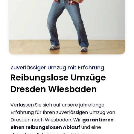
Zuverlässiger Umzug mit Erfahrung
Reibungslose Umzüge
Dresden Wiesbaden
Verlassen Sie sich auf unsere jahrelange
Erfahrung für Ihren zuverlässigen Umzug von
Dresden nach Wiesbaden. Wir
garantieren
einen reibungslosen Ablauf
und eine