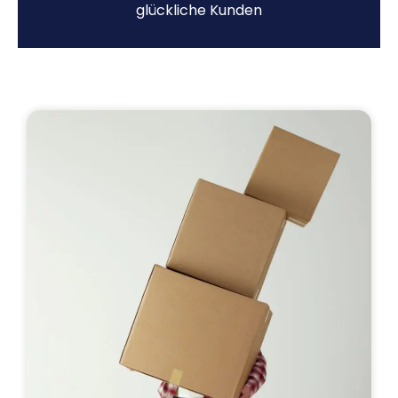
glückliche Kunden