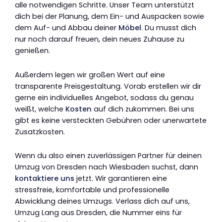
alle notwendigen Schritte. Unser Team unterstützt
dich bei der Planung, dem Ein- und Auspacken sowie
dem Auf- und Abbau deiner
Möbel
. Du musst dich
nur noch darauf freuen, dein neues Zuhause zu
genießen.
Außerdem legen wir großen Wert auf eine
transparente Preisgestaltung. Vorab erstellen wir dir
gerne ein individuelles Angebot, sodass du genau
weißt, welche
Kosten
auf dich zukommen. Bei uns
gibt es keine versteckten Gebühren oder unerwartete
Zusatzkosten.
Wenn du also einen zuverlässigen Partner für deinen
Umzug von Dresden nach Wiesbaden suchst, dann
kontaktiere uns
jetzt. Wir garantieren eine
stressfreie, komfortable und professionelle
Abwicklung deines Umzugs. Verlass dich auf uns,
Umzug Lang aus Dresden, die Nummer eins für