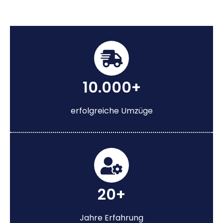
10.000+
erfolgreiche Umzüge
20+
Jahre Erfahrung