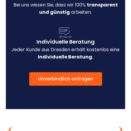
Bei uns wissen Sie, dass wir 100%
transparent
und günstig
arbeiten.
Individuelle Beratung
Jeder Kunde aus Dresden erhält kostenlos eine
individuelle Beratung.
Unverbindlich anfragen