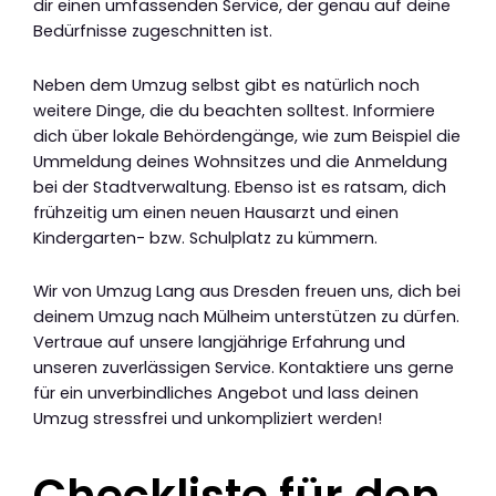
dir einen umfassenden Service, der genau auf deine
Bedürfnisse zugeschnitten ist.
Neben dem Umzug selbst gibt es natürlich noch
weitere Dinge, die du beachten solltest. Informiere
dich über lokale Behördengänge, wie zum Beispiel die
Ummeldung deines Wohnsitzes und die Anmeldung
bei der Stadtverwaltung. Ebenso ist es ratsam, dich
frühzeitig um einen neuen Hausarzt und einen
Kindergarten- bzw. Schulplatz zu kümmern.
Wir von Umzug Lang aus Dresden freuen uns, dich bei
deinem Umzug nach Mülheim unterstützen zu dürfen.
Vertraue auf unsere langjährige Erfahrung und
unseren zuverlässigen Service. Kontaktiere uns gerne
für ein unverbindliches Angebot und lass deinen
Umzug stressfrei und unkompliziert werden!