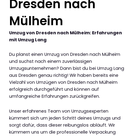
Dresden nach
Mülheim
Umzug von Dresden nach Mülheim: Erfahrungen
mit Umzug Lang
Du planst einen Umzug von Dresden nach Mülheim
und suchst nach einem zuverlässigen
Umzugsunternehmen? Dann bist du bei Umzug Lang
aus Dresden genau richtig! Wir haben bereits eine
Vielzahl von Umzügen von Dresden nach Mülheim
erfolgreich durchgeführt und können auf
umfangreiche Erfahrungen zurückgreifen.
Unser erfahrenes Team von Umzugsexperten
kümmert sich um jeden Schritt deines Umzugs und
sorgt dafür, dass dieser reibungslos abläuft. Wir
kümmern uns um die professionelle Verpackung