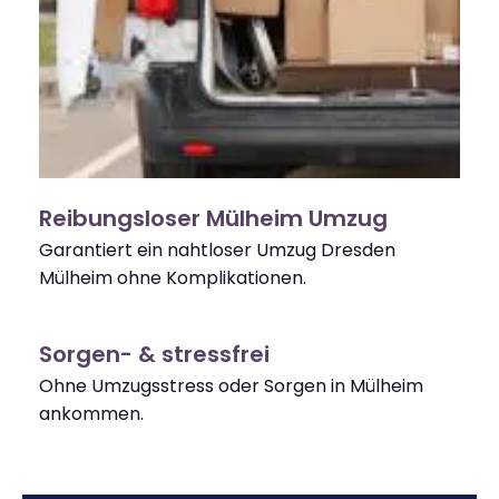
Reibungsloser Mülheim Umzug
Garantiert ein nahtloser Umzug Dresden
Mülheim ohne Komplikationen.
Sorgen- & stressfrei
Ohne Umzugsstress oder Sorgen in Mülheim
ankommen.