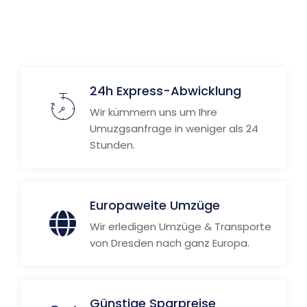
24h Express-Abwicklung
Wir kümmern uns um Ihre
Umuzgsanfrage in weniger als 24
Stunden.
Europaweite Umzüge
Wir erledigen Umzüge & Transporte
von Dresden nach ganz Europa.
Günstige Sparpreise