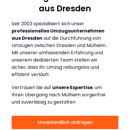
aus Dresden
Seit 2003 spezialisiert sich unser
professionelles Umzugsunternehmen
aus Dresden
auf die Durchführung von
Umzügen zwischen Dresden und Mülheim.
Mit unserer umfassenden Erfahrung und
unserem dedizierten Team stellen wir
sicher, dass Ihr Umzug reibungslos und
effizient verläuft.
Vertrauen Sie auf
unsere Expertise
, um
Ihren Übergang nach Mülheim sorgenfrei
und zuverlässig zu gestalten
Unverbindlich anfragen