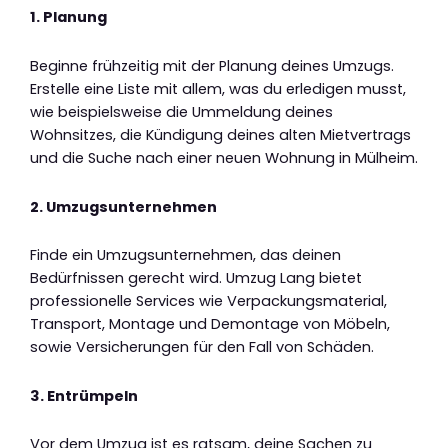
1. Planung
Beginne frühzeitig mit der Planung deines Umzugs.
Erstelle eine Liste mit allem, was du erledigen musst,
wie beispielsweise die Ummeldung deines
Wohnsitzes, die Kündigung deines alten Mietvertrags
und die Suche nach einer neuen Wohnung in Mülheim.
2. Umzugsunternehmen
Finde ein Umzugsunternehmen, das deinen
Bedürfnissen gerecht wird. Umzug Lang bietet
professionelle Services wie Verpackungsmaterial,
Transport, Montage und Demontage von Möbeln,
sowie Versicherungen für den Fall von Schäden.
3. Entrümpeln
Vor dem Umzug ist es ratsam, deine Sachen zu