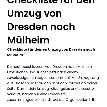
Checkliste für den
Umzug von
Dresden nach
Mülheim
Checkliste für deinen Umzug von Dresden nach
Mülheim
Du hast beschlossen, von Dresden nach Mülheim
umzuziehen und suchst jetzt nach einem
zuverlässigen Umzugsunternehmen? Mit Umzug Lang
aus Dresden hast du den richtigen Partner an deiner
Seite. Damit dein Umzug reibungslos und stressfrei
verläuft, haben wir eine Checkliste
zusammengestellt, die dir bei der Organisation hilft.