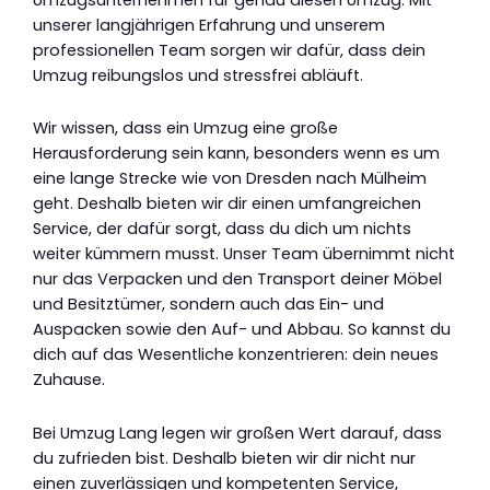
unserer langjährigen Erfahrung und unserem
professionellen Team sorgen wir dafür, dass dein
Umzug reibungslos und stressfrei abläuft.
Wir wissen, dass ein Umzug eine große
Herausforderung sein kann, besonders wenn es um
eine lange Strecke wie von Dresden nach Mülheim
geht. Deshalb bieten wir dir einen umfangreichen
Service, der dafür sorgt, dass du dich um nichts
weiter kümmern musst. Unser Team übernimmt nicht
nur das Verpacken und den Transport deiner Möbel
und Besitztümer, sondern auch das Ein- und
Auspacken sowie den Auf- und Abbau. So kannst du
dich auf das Wesentliche konzentrieren: dein neues
Zuhause.
Bei Umzug Lang legen wir großen Wert darauf, dass
du zufrieden bist. Deshalb bieten wir dir nicht nur
einen zuverlässigen und kompetenten Service,