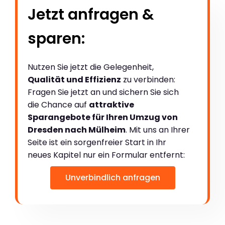
Jetzt anfragen &
sparen:
Nutzen Sie jetzt die Gelegenheit,
Qualität und Effizienz
zu verbinden:
Fragen Sie jetzt an und sichern Sie sich
die Chance auf
attraktive
Sparangebote für Ihren Umzug von
Dresden nach Mülheim
. Mit uns an Ihrer
Seite ist ein sorgenfreier Start in Ihr
neues Kapitel nur ein Formular entfernt:
Unverbindlich anfragen