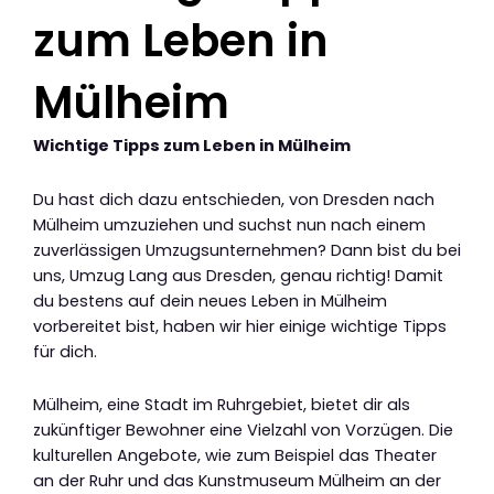
zum Leben in
Mülheim
Wichtige Tipps zum Leben in Mülheim
Du hast dich dazu entschieden, von Dresden nach
Mülheim umzuziehen und suchst nun nach einem
zuverlässigen Umzugsunternehmen? Dann bist du bei
uns, Umzug Lang aus Dresden, genau richtig! Damit
du bestens auf dein neues Leben in Mülheim
vorbereitet bist, haben wir hier einige wichtige Tipps
für dich.
Mülheim, eine Stadt im Ruhrgebiet, bietet dir als
zukünftiger Bewohner eine Vielzahl von Vorzügen. Die
kulturellen Angebote, wie zum Beispiel das Theater
an der Ruhr und das Kunstmuseum Mülheim an der