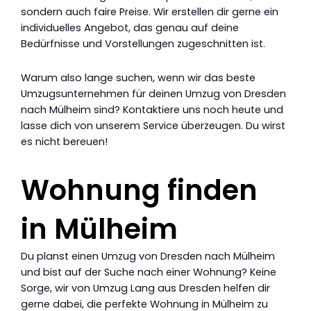
sondern auch faire Preise. Wir erstellen dir gerne ein
individuelles Angebot, das genau auf deine
Bedürfnisse und Vorstellungen zugeschnitten ist.
Warum also lange suchen, wenn wir das beste
Umzugsunternehmen für deinen Umzug von Dresden
nach Mülheim sind? Kontaktiere uns noch heute und
lasse dich von unserem Service überzeugen. Du wirst
es nicht bereuen!
Wohnung finden
in Mülheim
Du planst einen Umzug von Dresden nach Mülheim
und bist auf der Suche nach einer Wohnung? Keine
Sorge, wir von Umzug Lang aus Dresden helfen dir
gerne dabei, die perfekte Wohnung in Mülheim zu