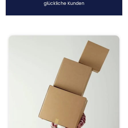
glückliche Kunden