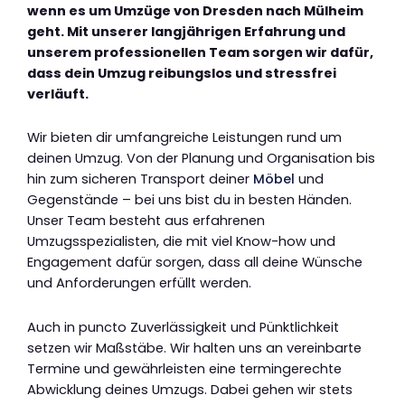
wenn es um Umzüge von Dresden nach Mülheim
geht. Mit unserer langjährigen Erfahrung und
unserem professionellen Team sorgen wir dafür,
dass dein Umzug reibungslos und stressfrei
verläuft.
Wir bieten dir umfangreiche Leistungen rund um
deinen Umzug. Von der Planung und Organisation bis
hin zum sicheren Transport deiner
Möbel
und
Gegenstände – bei uns bist du in besten Händen.
Unser Team besteht aus erfahrenen
Umzugsspezialisten, die mit viel Know-how und
Engagement dafür sorgen, dass all deine Wünsche
und Anforderungen erfüllt werden.
Auch in puncto Zuverlässigkeit und Pünktlichkeit
setzen wir Maßstäbe. Wir halten uns an vereinbarte
Termine und gewährleisten eine termingerechte
Abwicklung deines Umzugs. Dabei gehen wir stets