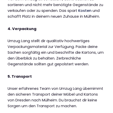
sortieren und nicht mehr benötigte Gegenstände zu
verkaufen oder zu spenden. Das spart
Kosten
und
schafft Platz in deinem neuen Zuhause in Mülheim.
4. Verpackung
Umzug Lang stellt dir qualitativ hochwertiges
Verpackungsmaterial zur Verfügung. Packe deine
Sachen sorgfältig ein und beschrifte die Kartons, um
den Überblick zu behalten. Zerbrechliche
Gegenstände sollten gut gepolstert werden.
5. Transport
Unser erfahrenes Team von Umzug Lang übernimmt
den sicheren Transport deiner Möbel und Kartons
von Dresden nach Mülheim. Du brauchst dir keine
Sorgen um den Transport zu machen.