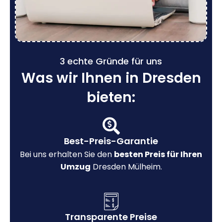
3 echte Gründe für uns
Was wir Ihnen in Dresden
bieten:
Best-Preis-Garantie
Bei uns erhalten Sie den
besten Preis für Ihren
Umzug
Dresden Mülheim.
Transparente Preise