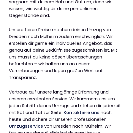
sorgsam mit deinem Hab und Gut um, denn wir
wissen, wie wichtig dir deine persönlichen
Gegenstände sind.
Unsere fairen Preise machen deinen Umzug von
Dresden nach Mülheim zudem erschwinglich. Wir
erstellen dir gerne ein individuelles Angebot, das
genau auf deine Bedürfnisse zugeschnitten ist. Mit
uns musst du keine bösen Überraschungen
befürchten – wir halten uns an unsere
Vereinbarungen und legen großen Wert auf
Transparenz.
Vertraue auf unsere langjährige Erfahrung und
unseren exzellenten Service. Wir kümmern uns um
jeden Schritt deines Umzugs und stehen dir jederzeit
mit Rat und Tat zur Seite.
Kontaktiere uns
noch
heute und sichere dir unseren professionellen
Umzugsservice
von Dresden nach Mülheim. Wir
freuen uns darauf, dich bei deinem Umzug