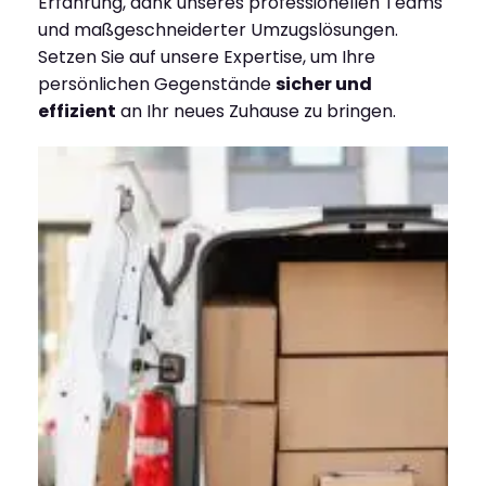
Erfahrung, dank unseres professionellen Teams
und maßgeschneiderter Umzugslösungen.
Setzen Sie auf unsere Expertise, um Ihre
persönlichen Gegenstände
sicher und
effizient
an Ihr neues Zuhause zu bringen.