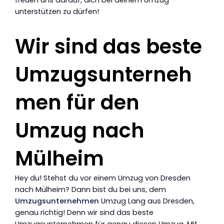
unterstützen zu dürfen!
Wir sind das beste
Umzugsunterneh
men für den
Umzug nach
Mülheim
Hey du! Stehst du vor einem Umzug von Dresden
nach Mülheim? Dann bist du bei uns, dem
Umzugsunternehmen
Umzug Lang aus Dresden,
genau richtig! Denn wir sind das beste
Umzugsunternehmen für genau diesen Umzug. Mit