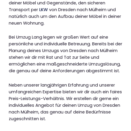
deiner Möbel und Gegenstände, den sicheren
Transport per
LKW
von Dresden nach Mülheim und
natürlich auch um den Aufbau deiner Möbel in deiner
neuen Wohnung.
Bei Umzug Lang legen wir großen Wert auf eine
persönliche und individuelle Betreuung. Bereits bei der
Planung deines Umzugs von Dresden nach Mülheim
stehen wir dir mit Rat und Tat zur Seite und
ermöglichen eine maßgeschneiderte Umzugslösung,
die genau auf deine Anforderungen abgestimmt ist.
Neben unserer langjährigen Erfahrung und unserer
umfangreichen Expertise bieten wir dir auch ein faires
Preis-Leistungs-Verhältnis. Wir erstellen dir gerne ein
individuelles Angebot für deinen Umzug von Dresden
nach Mülheim, das genau auf deine Bedürfnisse
zugeschnitten ist.