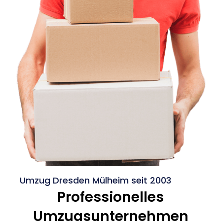
Umzug Dresden Mülheim seit 2003
Professionelles
Umzugsunternehmen