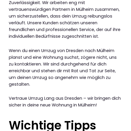
Zuverlässigkeit. Wir arbeiten eng mit
vertrauenswürdigen Partnern in Mülheim zusammen,
um sicherzustellen, dass dein Umzug reibungslos
verläuft. Unsere Kunden schätzen unseren
freundlichen und professionellen Service, der auf ihre
individuellen Bedürfnisse zugeschnitten ist.
Wenn du einen Umzug von Dresden nach Mülheim
planst und eine Wohnung suchst, zögere nicht, uns
zu kontaktieren. Wir sind durchgehend für dich
erreichbar und stehen dir mit Rat und Tat zur Seite,
um deinen Umzug so angenehm wie möglich zu
gestalten.
Vertraue Umzug Lang aus Dresden – wir bringen dich
sicher in deine neue Wohnung in Mülheim!
Wichtige Tipps