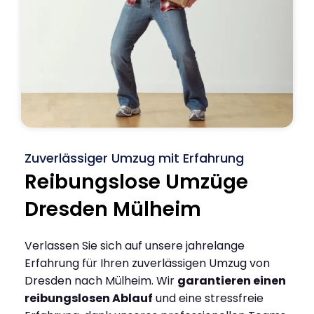
Zuverlässiger Umzug mit Erfahrung
Reibungslose Umzüge
Dresden Mülheim
Verlassen Sie sich auf unsere jahrelange
Erfahrung für Ihren zuverlässigen Umzug von
Dresden nach Mülheim. Wir
garantieren einen
reibungslosen Ablauf
und eine stressfreie