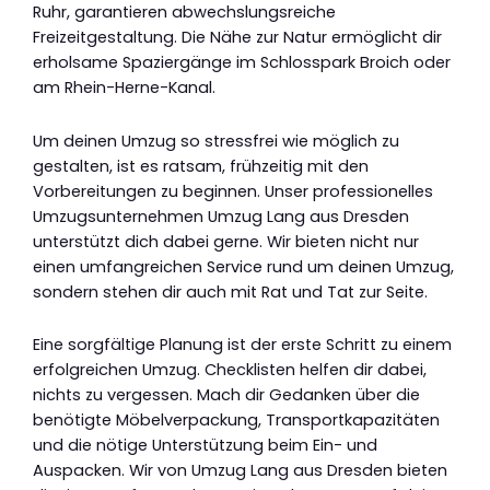
Ruhr, garantieren abwechslungsreiche
Freizeitgestaltung. Die Nähe zur Natur ermöglicht dir
erholsame Spaziergänge im Schlosspark Broich oder
am Rhein-Herne-Kanal.
Um deinen Umzug so stressfrei wie möglich zu
gestalten, ist es ratsam, frühzeitig mit den
Vorbereitungen zu beginnen. Unser professionelles
Umzugsunternehmen Umzug Lang aus Dresden
unterstützt dich dabei gerne. Wir bieten nicht nur
einen umfangreichen Service rund um deinen Umzug,
sondern stehen dir auch mit Rat und Tat zur Seite.
Eine sorgfältige Planung ist der erste Schritt zu einem
erfolgreichen Umzug. Checklisten helfen dir dabei,
nichts zu vergessen. Mach dir Gedanken über die
benötigte Möbelverpackung, Transportkapazitäten
und die nötige Unterstützung beim Ein- und
Auspacken. Wir von Umzug Lang aus Dresden bieten