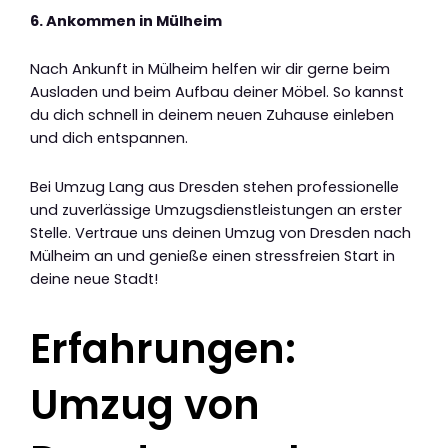
6. Ankommen in Mülheim
Nach Ankunft in Mülheim helfen wir dir gerne beim
Ausladen und beim Aufbau deiner Möbel. So kannst
du dich schnell in deinem neuen Zuhause einleben
und dich entspannen.
Bei Umzug Lang aus Dresden stehen professionelle
und zuverlässige Umzugsdienstleistungen an erster
Stelle. Vertraue uns deinen Umzug von Dresden nach
Mülheim an und genieße einen stressfreien Start in
deine neue Stadt!
Erfahrungen:
Umzug von