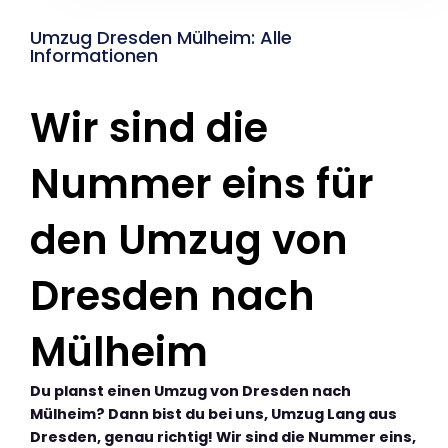
Umzug Dresden Mülheim: Alle
Informationen
Wir sind die
Nummer eins für
den Umzug von
Dresden nach
Mülheim
Du planst einen Umzug von Dresden nach
Mülheim? Dann bist du bei uns, Umzug Lang aus
Dresden, genau richtig! Wir sind die Nummer eins,