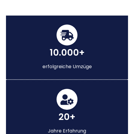
10.000+
erfolgreiche Umzüge
20+
Jahre Erfahrung