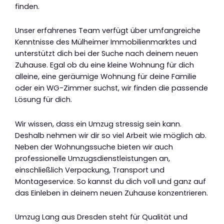
finden.
Unser erfahrenes Team verfügt über umfangreiche
Kenntnisse des Mülheimer Immobilienmarktes und
unterstützt dich bei der Suche nach deinem neuen
Zuhause. Egal ob du eine kleine Wohnung für dich
alleine, eine geräumige Wohnung für deine Familie
oder ein WG-Zimmer suchst, wir finden die passende
Lösung für dich.
Wir wissen, dass ein Umzug stressig sein kann.
Deshalb nehmen wir dir so viel Arbeit wie möglich ab.
Neben der Wohnungssuche bieten wir auch
professionelle Umzugsdienstleistungen an,
einschließlich Verpackung, Transport und
Montageservice. So kannst du dich voll und ganz auf
das Einleben in deinem neuen Zuhause konzentrieren.
Umzug Lang aus Dresden steht für Qualität und