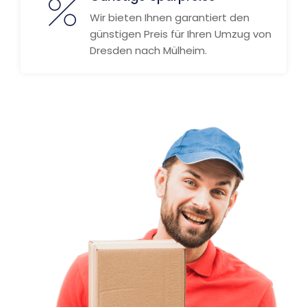
Wir bieten Ihnen garantiert den
günstigen Preis für Ihren Umzug von
Dresden nach Mülheim.