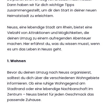
Dann haben wir für dich wichtige Tipps
zusammengestellt, um dir den Start in deiner neuen
Heimatstadt zu erleichtern.
Neuss, eine lebendige Stadt am Rhein, bietet eine
Vielzahl von Attraktionen und Möglichkeiten, die
deinen Umzug zu einem aufregenden Abenteuer
machen. Hier erfährst du, was du wissen musst, wenn
es um das Leben in Neuss geht.
1. Wohnen
Bevor du deinen Umzug nach Neuss organisierst,
solltest du dich über die verschiedenen Wohngebiete
informieren. Ob eine ruhige Wohngegend am
Stadtrand oder eine lebendige Nachbarschaft im
Zentrum – Neuss bietet für jeden Geschmack das
passende Zuhause.