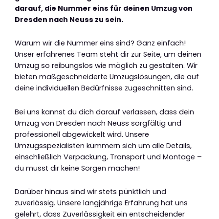
darauf, die Nummer eins für deinen Umzug von
Dresden nach Neuss zu sein.
Warum wir die Nummer eins sind? Ganz einfach!
Unser erfahrenes Team steht dir zur Seite, um deinen
Umzug so reibungslos wie möglich zu gestalten. Wir
bieten maßgeschneiderte Umzugslösungen, die auf
deine individuellen Bedürfnisse zugeschnitten sind.
Bei uns kannst du dich darauf verlassen, dass dein
Umzug von Dresden nach Neuss sorgfältig und
professionell abgewickelt wird. Unsere
Umzugsspezialisten kümmern sich um alle Details,
einschließlich Verpackung, Transport und Montage –
du musst dir keine Sorgen machen!
Darüber hinaus sind wir stets pünktlich und
zuverlässig. Unsere langjährige Erfahrung hat uns
gelehrt, dass Zuverlässigkeit ein entscheidender