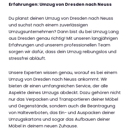
Erfahrungen: Umzug von Dresden nach Neuss
Du planst deinen Umzug von Dresden nach Neuss
und suchst nach einem zuverlässigen
Umzugsunternehmen? Dann bist du bei Umzug Lang
aus Dresden genau richtig! Mit unseren langjährigen
Erfahrungen und unserem professionellen Team
sorgen wir dafür, dass dein Umzug reibungslos und
stressfrei abläuft.
Unsere Experten wissen genau, worauf es bei einem
Umzug von Dresden nach Neuss ankommt. Wir
bieten dir einen umfangreichen Service, der alle
Aspekte deines Umzugs abdeckt. Dazu gehören nicht
nur das Verpacken und Transportieren deiner Möbel
und Gegenstände, sondern auch die Beantragung
von Halteverboten, das Ein- und Auspacken deiner
Umzugskartons und sogar das Aufbauen deiner
Möbel in deinem neuen Zuhause.