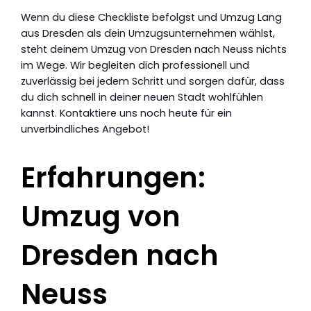
Wenn du diese Checkliste befolgst und Umzug Lang
aus Dresden als dein Umzugsunternehmen wählst,
steht deinem Umzug von Dresden nach Neuss nichts
im Wege. Wir begleiten dich professionell und
zuverlässig bei jedem Schritt und sorgen dafür, dass
du dich schnell in deiner neuen Stadt wohlfühlen
kannst. Kontaktiere uns noch heute für ein
unverbindliches Angebot!
Erfahrungen:
Umzug von
Dresden nach
Neuss