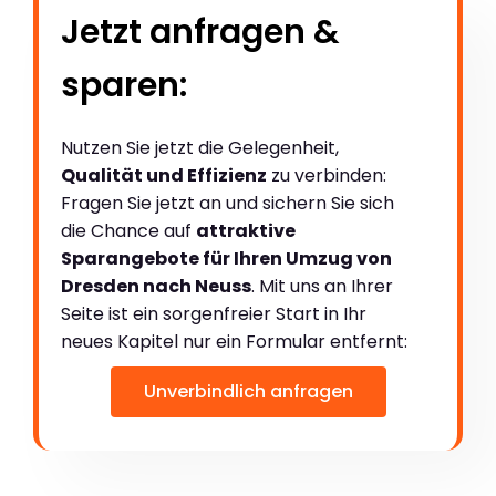
Jetzt anfragen &
sparen:
Nutzen Sie jetzt die Gelegenheit,
Qualität und Effizienz
zu verbinden:
Fragen Sie jetzt an und sichern Sie sich
die Chance auf
attraktive
Sparangebote für Ihren Umzug von
Dresden nach Neuss
. Mit uns an Ihrer
Seite ist ein sorgenfreier Start in Ihr
neues Kapitel nur ein Formular entfernt:
Unverbindlich anfragen