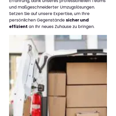
Erfahrung, dank unseres professionellen Teams
und maßgeschneiderter Umzugslösungen.
Setzen Sie auf unsere Expertise, um Ihre
persönlichen Gegenstände
sicher und
effizient
an Ihr neues Zuhause zu bringen.