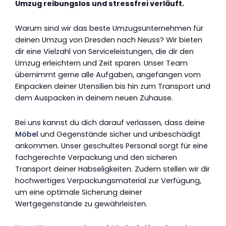
Umzug reibungslos und stressfrei verläuft.
Warum sind wir das beste Umzugsunternehmen für
deinen Umzug von Dresden nach Neuss? Wir bieten
dir eine Vielzahl von Serviceleistungen, die dir den
Umzug erleichtern und Zeit sparen. Unser Team
übernimmt gerne alle Aufgaben, angefangen vom
Einpacken deiner Utensilien bis hin zum Transport und
dem Auspacken in deinem neuen Zuhause.
Bei uns kannst du dich darauf verlassen, dass deine
Möbel
und Gegenstände sicher und unbeschädigt
ankommen. Unser geschultes Personal sorgt für eine
fachgerechte Verpackung und den sicheren
Transport deiner Habseligkeiten. Zudem stellen wir dir
hochwertiges Verpackungsmaterial zur Verfügung,
um eine optimale Sicherung deiner
Wertgegenstände zu gewährleisten.