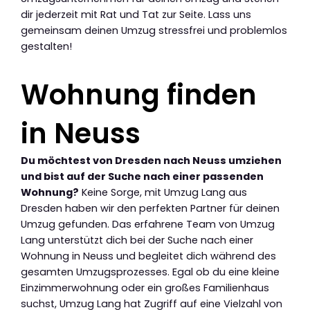
dir jederzeit mit Rat und Tat zur Seite. Lass uns
gemeinsam deinen Umzug stressfrei und problemlos
gestalten!
Wohnung finden
in Neuss
Du möchtest von Dresden nach Neuss umziehen
und bist auf der Suche nach einer passenden
Wohnung?
Keine Sorge, mit Umzug Lang aus
Dresden haben wir den perfekten Partner für deinen
Umzug gefunden. Das erfahrene Team von Umzug
Lang unterstützt dich bei der Suche nach einer
Wohnung in Neuss und begleitet dich während des
gesamten Umzugsprozesses. Egal ob du eine kleine
Einzimmerwohnung oder ein großes Familienhaus
suchst, Umzug Lang hat Zugriff auf eine Vielzahl von