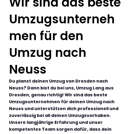
Wir sind das beste
Umzugsunterneh
men für den
Umzug nach
Neuss
Du planst deinen Umzug von Dresden nach
Neuss? Dann bist du bei uns, Umzug Lang aus
Dresden, genau richtig! Wir sind das beste
Umzugsunternehmen für deinen Umzug nach
Neuss und unterstützen dich professionell und
zuverlässig bei all deinen Umzugsvorhaben.
Unsere langjährige Erfahrung und unser
kompetentes Team sorgen dafür, dass dein