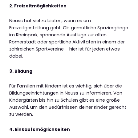
2. Freizeitmöglichkeiten
Neuss hat viel zu bieten, wenn es um
Freizeitgestaltung geht. Ob gemütliche Spaziergänge
im Rheinpark, spannende Ausflüge zur alten
Römerstadt oder sportliche Aktivitäten in einem der
zahlreichen Sportvereine – hier ist für jeden etwas
dabei.
3. Bildung
Für Familien mit Kindern ist es wichtig, sich über die
Bildungseinrichtungen in Neuss zu informieren. Von
Kindergärten bis hin zu Schulen gibt es eine große
Auswahl, um den Bedürfnissen deiner Kinder gerecht
zu werden.
4. Einkaufsmöglichkeiten