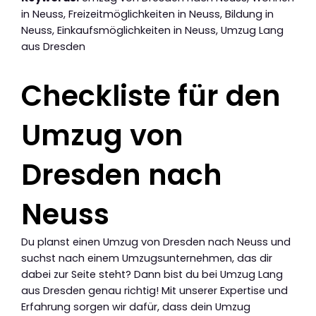
in Neuss, Freizeitmöglichkeiten in Neuss, Bildung in
Neuss, Einkaufsmöglichkeiten in Neuss, Umzug Lang
aus Dresden
Checkliste für den
Umzug von
Dresden nach
Neuss
Du planst einen Umzug von Dresden nach Neuss und
suchst nach einem Umzugsunternehmen, das dir
dabei zur Seite steht? Dann bist du bei Umzug Lang
aus Dresden genau richtig! Mit unserer Expertise und
Erfahrung sorgen wir dafür, dass dein Umzug