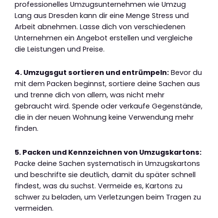
professionelles Umzugsunternehmen wie Umzug
Lang aus Dresden kann dir eine Menge Stress und
Arbeit abnehmen. Lasse dich von verschiedenen
Unternehmen ein Angebot erstellen und vergleiche
die Leistungen und Preise.
4. Umzugsgut sortieren und entrümpeln:
Bevor du
mit dem Packen beginnst, sortiere deine Sachen aus
und trenne dich von allem, was nicht mehr
gebraucht wird. Spende oder verkaufe Gegenstände,
die in der neuen Wohnung keine Verwendung mehr
finden.
5. Packen und Kennzeichnen von Umzugskartons:
Packe deine Sachen systematisch in Umzugskartons
und beschrifte sie deutlich, damit du später schnell
findest, was du suchst. Vermeide es, Kartons zu
schwer zu beladen, um Verletzungen beim Tragen zu
vermeiden.