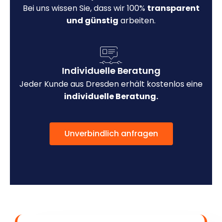
Bei uns wissen Sie, dass wir 100%
transparent
und günstig
arbeiten.
Individuelle Beratung
Jeder Kunde aus Dresden erhält kostenlos eine
individuelle Beratung.
Unverbindlich anfragen