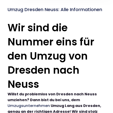
Umzug Dresden Neuss: Alle Informationen
Wir sind die
Nummer eins für
den Umzug von
Dresden nach
Neuss
Willst du problemlos von Dresden nach Neuss
umziehen? Dann bist du bei uns, dem
Umzugsunternehmen
Umzug Lang aus Dresden,
genau an der richtigen Adresse! Wir sind stolz