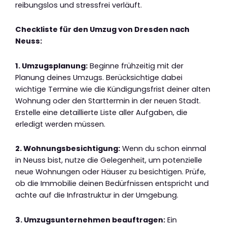
reibungslos und stressfrei verläuft.
Checkliste für den Umzug von Dresden nach
Neuss:
1. Umzugsplanung:
Beginne frühzeitig mit der
Planung deines Umzugs. Berücksichtige dabei
wichtige Termine wie die Kündigungsfrist deiner alten
Wohnung oder den Starttermin in der neuen Stadt.
Erstelle eine detaillierte Liste aller Aufgaben, die
erledigt werden müssen.
2. Wohnungsbesichtigung:
Wenn du schon einmal
in Neuss bist, nutze die Gelegenheit, um potenzielle
neue Wohnungen oder Häuser zu besichtigen. Prüfe,
ob die Immobilie deinen Bedürfnissen entspricht und
achte auf die Infrastruktur in der Umgebung.
3. Umzugsunternehmen beauftragen:
Ein