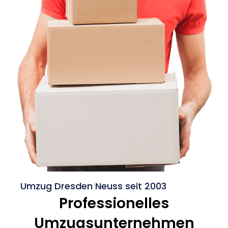
Umzug Dresden Neuss seit 2003
Professionelles
Umzugsunternehmen