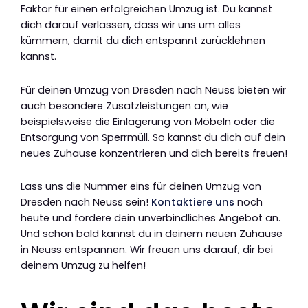
Faktor für einen erfolgreichen Umzug ist. Du kannst
dich darauf verlassen, dass wir uns um alles
kümmern, damit du dich entspannt zurücklehnen
kannst.
Für deinen Umzug von Dresden nach Neuss bieten wir
auch besondere Zusatzleistungen an, wie
beispielsweise die Einlagerung von Möbeln oder die
Entsorgung von Sperrmüll. So kannst du dich auf dein
neues Zuhause konzentrieren und dich bereits freuen!
Lass uns die Nummer eins für deinen Umzug von
Dresden nach Neuss sein!
Kontaktiere uns
noch
heute und fordere dein unverbindliches Angebot an.
Und schon bald kannst du in deinem neuen Zuhause
in Neuss entspannen. Wir freuen uns darauf, dir bei
deinem Umzug zu helfen!