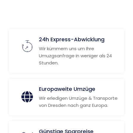
24h Express-Abwicklung
Wir kümmern uns um Ihre
Umuzgsanfrage in weniger als 24
Stunden.
Europaweite Umzüge
Wir erledigen Umzüge & Transporte
von Dresden nach ganz Europa.
Günstige Sparpreise