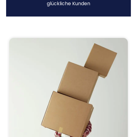
glückliche Kunden