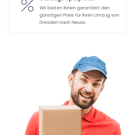
Wir bieten Ihnen garantiert den
günstigen Preis für Ihren Umzug von
Dresden nach Neuss.