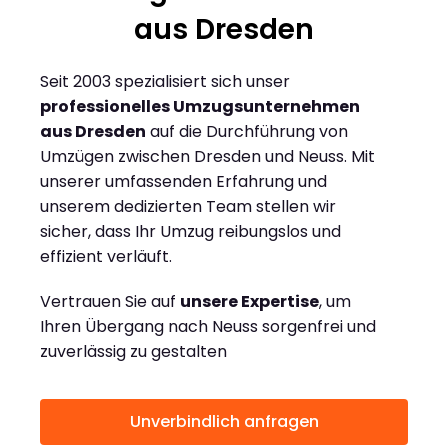
aus Dresden
Seit 2003 spezialisiert sich unser
professionelles Umzugsunternehmen
aus Dresden
auf die Durchführung von
Umzügen zwischen Dresden und Neuss. Mit
unserer umfassenden Erfahrung und
unserem dedizierten Team stellen wir
sicher, dass Ihr Umzug reibungslos und
effizient verläuft.
Vertrauen Sie auf
unsere Expertise
, um
Ihren Übergang nach Neuss sorgenfrei und
zuverlässig zu gestalten
Unverbindlich anfragen