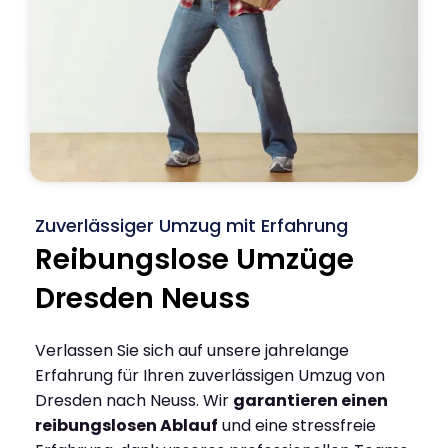
Zuverlässiger Umzug mit Erfahrung
Reibungslose Umzüge
Dresden Neuss
Verlassen Sie sich auf unsere jahrelange
Erfahrung für Ihren zuverlässigen Umzug von
Dresden nach Neuss. Wir
garantieren einen
reibungslosen Ablauf
und eine stressfreie