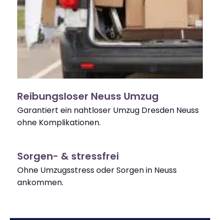
Reibungsloser Neuss Umzug
Garantiert ein nahtloser Umzug Dresden Neuss
ohne Komplikationen.
Sorgen- & stressfrei
Ohne Umzugsstress oder Sorgen in Neuss
ankommen.