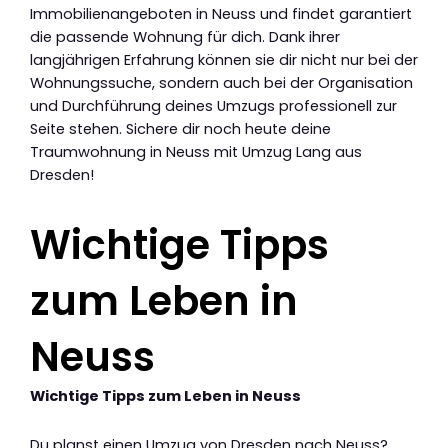
Immobilienangeboten in Neuss und findet garantiert
die passende Wohnung für dich. Dank ihrer
langjährigen Erfahrung können sie dir nicht nur bei der
Wohnungssuche, sondern auch bei der Organisation
und Durchführung deines Umzugs professionell zur
Seite stehen. Sichere dir noch heute deine
Traumwohnung in Neuss mit Umzug Lang aus
Dresden!
Wichtige Tipps
zum Leben in
Neuss
Wichtige Tipps zum Leben in Neuss
Du planst einen Umzug von Dresden nach Neuss?