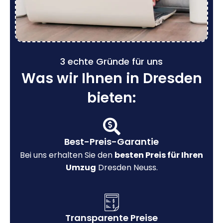
3 echte Gründe für uns
Was wir Ihnen in Dresden
bieten:
Best-Preis-Garantie
Bei uns erhalten Sie den
besten Preis für Ihren
Umzug
Dresden Neuss.
Transparente Preise