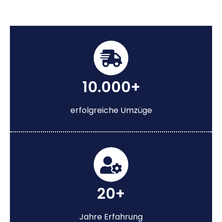
10.000+
erfolgreiche Umzüge
20+
Jahre Erfahrung