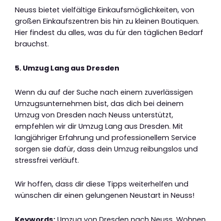
Neuss bietet vielfältige Einkaufsmöglichkeiten, von
großen Einkaufszentren bis hin zu kleinen Boutiquen.
Hier findest du alles, was du für den täglichen Bedarf
brauchst.
5. Umzug Lang aus Dresden
Wenn du auf der Suche nach einem zuverlässigen
Umzugsunternehmen bist, das dich bei deinem
Umzug von Dresden nach Neuss unterstützt,
empfehlen wir dir Umzug Lang aus Dresden. Mit
langjähriger Erfahrung und professionellem Service
sorgen sie dafür, dass dein Umzug reibungslos und
stressfrei verläuft.
Wir hoffen, dass dir diese Tipps weiterhelfen und
wünschen dir einen gelungenen Neustart in Neuss!
Keywords:
Umzug von Dresden nach Neuss, Wohnen