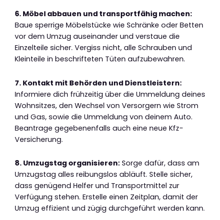
6. Möbel abbauen und transportfähig machen:
Baue sperrige Möbelstücke wie Schränke oder Betten
vor dem Umzug auseinander und verstaue die
Einzelteile sicher. Vergiss nicht, alle Schrauben und
Kleinteile in beschrifteten Tüten aufzubewahren.
7. Kontakt mit Behörden und Dienstleistern:
Informiere dich frühzeitig über die Ummeldung deines
Wohnsitzes, den Wechsel von Versorgern wie Strom
und Gas, sowie die Ummeldung von deinem Auto.
Beantrage gegebenenfalls auch eine neue Kfz-
Versicherung.
8. Umzugstag organisieren:
Sorge dafür, dass am
Umzugstag alles reibungslos abläuft. Stelle sicher,
dass genügend Helfer und Transportmittel zur
Verfügung stehen. Erstelle einen Zeitplan, damit der
Umzug effizient und zügig durchgeführt werden kann.