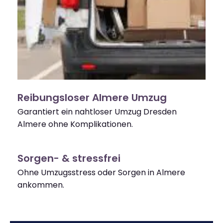
Reibungsloser Almere Umzug
Garantiert ein nahtloser Umzug Dresden
Almere ohne Komplikationen.
Sorgen- & stressfrei
Ohne Umzugsstress oder Sorgen in Almere
ankommen.