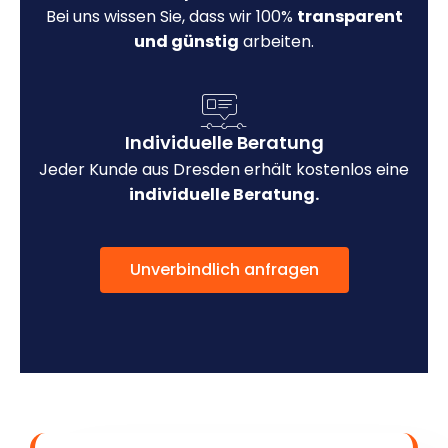
Bei uns wissen Sie, dass wir 100%
transparent
und günstig
arbeiten.
Individuelle Beratung
Jeder Kunde aus Dresden erhält kostenlos eine
individuelle Beratung.
Unverbindlich anfragen