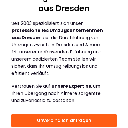
aus Dresden
Seit 2003 spezialisiert sich unser
professionelles Umzugsunternehmen
aus Dresden
auf die Durchführung von
Umzügen zwischen Dresden und Almere.
Mit unserer umfassenden Erfahrung und
unserem dedizierten Team stellen wir
sicher, dass Ihr Umzug reibungslos und
effizient verläuft.
Vertrauen Sie auf
unsere Expertise
, um
Ihren Übergang nach Almere sorgenfrei
und zuverlässig zu gestalten
Unverbindlich anfragen