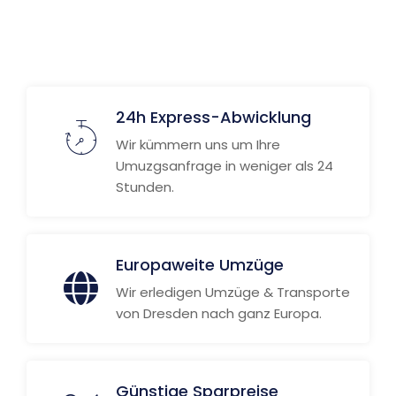
24h Express-Abwicklung
Wir kümmern uns um Ihre
Umuzgsanfrage in weniger als 24
Stunden.
Europaweite Umzüge
Wir erledigen Umzüge & Transporte
von Dresden nach ganz Europa.
Günstige Sparpreise