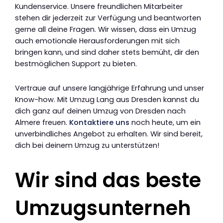
Kundenservice. Unsere freundlichen Mitarbeiter
stehen dir jederzeit zur Verfügung und beantworten
gerne all deine Fragen. Wir wissen, dass ein Umzug
auch emotionale Herausforderungen mit sich
bringen kann, und sind daher stets bemüht, dir den
bestmöglichen Support zu bieten.
Vertraue auf unsere langjährige Erfahrung und unser
Know-how. Mit Umzug Lang aus Dresden kannst du
dich ganz auf deinen Umzug von Dresden nach
Almere freuen.
Kontaktiere uns
noch heute, um ein
unverbindliches Angebot zu erhalten. Wir sind bereit,
dich bei deinem Umzug zu unterstützen!
Wir sind das beste
Umzugsunterneh