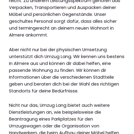
reicht. Zu unserem Leistungsspektrum gehören das
Verpacken, Transportieren und Auspacken deiner
Möbel und persönlichen Gegenstände. Unser
geschultes Personal sorgt dafür, dass alles sicher
und termingerecht an deinem neuen Wohnort in
Almere ankommt.
Aber nicht nur bei der physischen Umsetzung
unterstützt dich Umzug Lang. Wir kennen uns bestens
in Almere aus und können dir dabei helfen, eine
passende Wohnung zu finden. Wir können dir
Informationen über die verschiedenen Stadtteile
geben und beraten dich bei der Wahl des richtigen
Standorts für deine Bedürfnisse.
Nicht nur das, Umzug Lang bietet auch weitere
Dienstleistungen an, wie beispielsweise die
Beantragung eines Parkplatzes für den
Umzugswagen oder die Organisation von
Handwerkern, die beim Aufbau deiner Möbel helfen