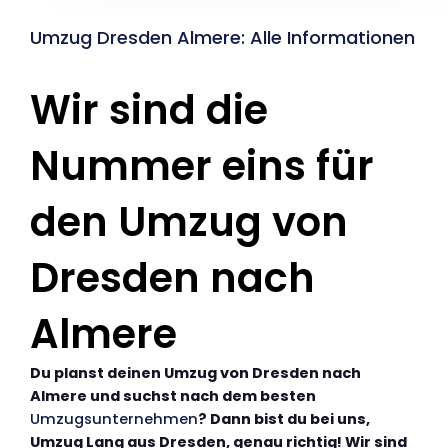
Umzug Dresden Almere: Alle Informationen
Wir sind die
Nummer eins für
den Umzug von
Dresden nach
Almere
Du planst deinen Umzug von Dresden nach
Almere und suchst nach dem besten
Umzugsunternehmen
? Dann bist du bei uns,
Umzug Lang aus Dresden, genau richtig! Wir sind