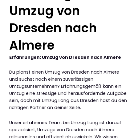
Umzug von
Dresden nach
Almere
Erfahrungen: Umzug von Dresden nach Almere
Du planst einen Umzug von Dresden nach Almere
und suchst nach einem zuverlässigen
Umzugsunternehmen? Erfahrungsgemäß kann ein
Umzug eine stressige und herausfordernde Aufgabe
sein, doch mit Umzug Lang aus Dresden hast du den
richtigen Partner an deiner Seite.
Unser erfahrenes Team bei Umzug Lang ist darauf
spezialisiert, Umzüge von Dresden nach Almere
reibungslos und effizient abzuwickeln. Wir wissen,