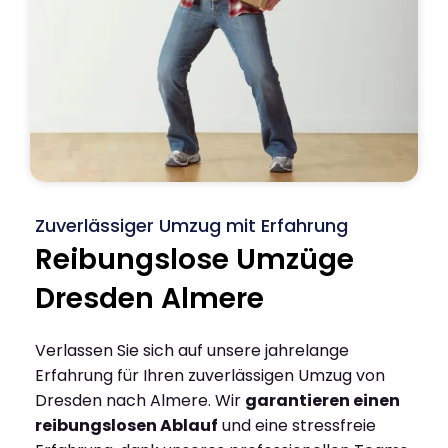
Zuverlässiger Umzug mit Erfahrung
Reibungslose Umzüge
Dresden Almere
Verlassen Sie sich auf unsere jahrelange
Erfahrung für Ihren zuverlässigen Umzug von
Dresden nach Almere. Wir
garantieren einen
reibungslosen Ablauf
und eine stressfreie