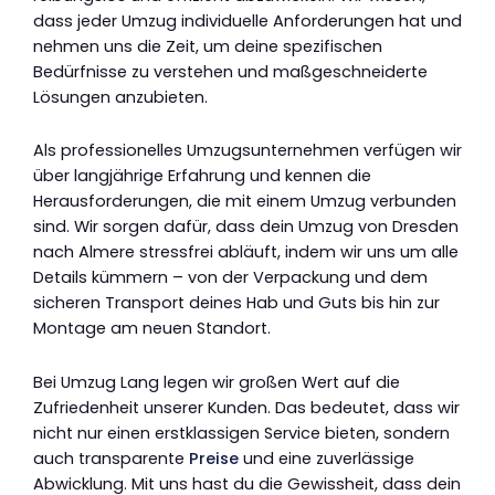
dass jeder Umzug individuelle Anforderungen hat und
nehmen uns die Zeit, um deine spezifischen
Bedürfnisse zu verstehen und maßgeschneiderte
Lösungen anzubieten.
Als professionelles Umzugsunternehmen verfügen wir
über langjährige Erfahrung und kennen die
Herausforderungen, die mit einem Umzug verbunden
sind. Wir sorgen dafür, dass dein Umzug von Dresden
nach Almere stressfrei abläuft, indem wir uns um alle
Details kümmern – von der Verpackung und dem
sicheren Transport deines Hab und Guts bis hin zur
Montage am neuen Standort.
Bei Umzug Lang legen wir großen Wert auf die
Zufriedenheit unserer Kunden. Das bedeutet, dass wir
nicht nur einen erstklassigen Service bieten, sondern
auch transparente
Preise
und eine zuverlässige
Abwicklung. Mit uns hast du die Gewissheit, dass dein