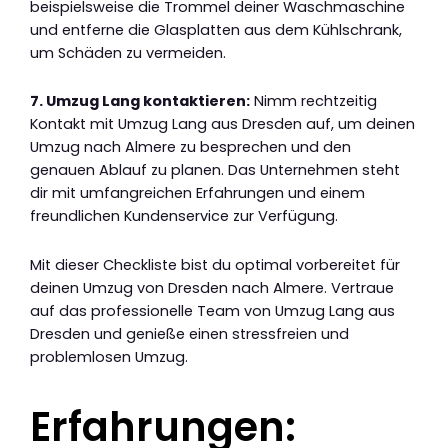
beispielsweise die Trommel deiner Waschmaschine
und entferne die Glasplatten aus dem Kühlschrank,
um Schäden zu vermeiden.
7. Umzug Lang kontaktieren:
Nimm rechtzeitig
Kontakt mit Umzug Lang aus Dresden auf, um deinen
Umzug nach Almere zu besprechen und den
genauen Ablauf zu planen. Das Unternehmen steht
dir mit umfangreichen Erfahrungen und einem
freundlichen Kundenservice zur Verfügung.
Mit dieser Checkliste bist du optimal vorbereitet für
deinen Umzug von Dresden nach Almere. Vertraue
auf das professionelle Team von Umzug Lang aus
Dresden und genieße einen stressfreien und
problemlosen Umzug.
Erfahrungen: