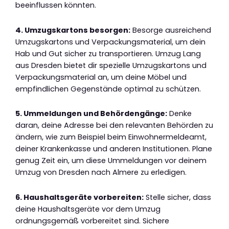
beeinflussen könnten.
4. Umzugskartons besorgen:
Besorge ausreichend
Umzugskartons und Verpackungsmaterial, um dein
Hab und Gut sicher zu transportieren. Umzug Lang
aus Dresden bietet dir spezielle Umzugskartons und
Verpackungsmaterial an, um deine Möbel und
empfindlichen Gegenstände optimal zu schützen.
5. Ummeldungen und Behördengänge:
Denke
daran, deine Adresse bei den relevanten Behörden zu
ändern, wie zum Beispiel beim Einwohnermeldeamt,
deiner Krankenkasse und anderen Institutionen. Plane
genug Zeit ein, um diese Ummeldungen vor deinem
Umzug von Dresden nach Almere zu erledigen.
6. Haushaltsgeräte vorbereiten:
Stelle sicher, dass
deine Haushaltsgeräte vor dem Umzug
ordnungsgemäß vorbereitet sind. Sichere