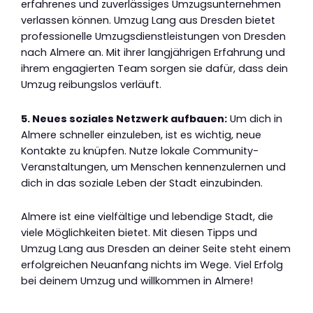
erfahrenes und zuverlässiges Umzugsunternehmen
verlassen können. Umzug Lang aus Dresden bietet
professionelle Umzugsdienstleistungen von Dresden
nach Almere an. Mit ihrer langjährigen Erfahrung und
ihrem engagierten Team sorgen sie dafür, dass dein
Umzug reibungslos verläuft.
5. Neues soziales Netzwerk aufbauen:
Um dich in
Almere schneller einzuleben, ist es wichtig, neue
Kontakte zu knüpfen. Nutze lokale Community-
Veranstaltungen, um Menschen kennenzulernen und
dich in das soziale Leben der Stadt einzubinden.
Almere ist eine vielfältige und lebendige Stadt, die
viele Möglichkeiten bietet. Mit diesen Tipps und
Umzug Lang aus Dresden an deiner Seite steht einem
erfolgreichen Neuanfang nichts im Wege. Viel Erfolg
bei deinem Umzug und willkommen in Almere!