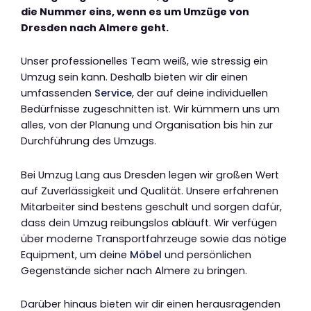
die Nummer eins, wenn es um Umzüge von
Dresden nach Almere geht.
Unser professionelles Team weiß, wie stressig ein
Umzug sein kann. Deshalb bieten wir dir einen
umfassenden
Service
, der auf deine individuellen
Bedürfnisse zugeschnitten ist. Wir kümmern uns um
alles, von der Planung und Organisation bis hin zur
Durchführung des Umzugs.
Bei Umzug Lang aus Dresden legen wir großen Wert
auf Zuverlässigkeit und Qualität. Unsere erfahrenen
Mitarbeiter sind bestens geschult und sorgen dafür,
dass dein Umzug reibungslos abläuft. Wir verfügen
über moderne Transportfahrzeuge sowie das nötige
Equipment, um deine
Möbel
und persönlichen
Gegenstände sicher nach Almere zu bringen.
Darüber hinaus bieten wir dir einen herausragenden