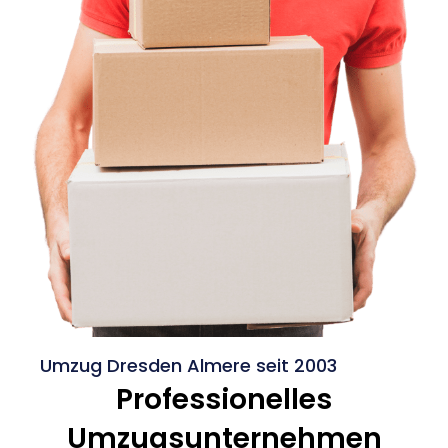
Umzug Dresden Almere seit 2003
Professionelles
Umzugsunternehmen