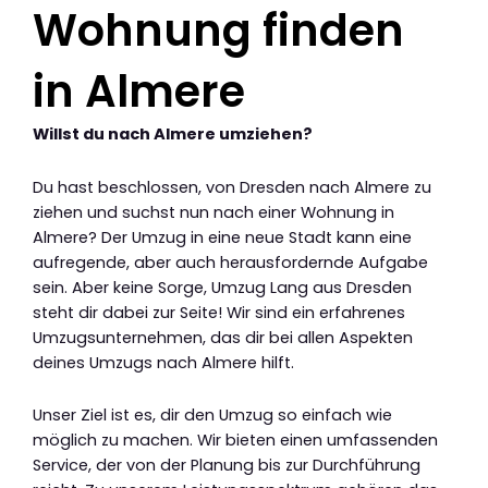
Wohnung finden
in Almere
Willst du nach Almere umziehen?
Du hast beschlossen, von Dresden nach Almere zu
ziehen und suchst nun nach einer Wohnung in
Almere? Der Umzug in eine neue Stadt kann eine
aufregende, aber auch herausfordernde Aufgabe
sein. Aber keine Sorge, Umzug Lang aus Dresden
steht dir dabei zur Seite! Wir sind ein erfahrenes
Umzugsunternehmen, das dir bei allen Aspekten
deines Umzugs nach Almere hilft.
Unser Ziel ist es, dir den Umzug so einfach wie
möglich zu machen. Wir bieten einen umfassenden
Service, der von der Planung bis zur Durchführung