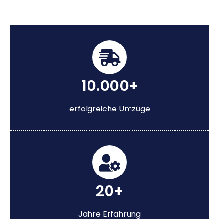
10.000+
erfolgreiche Umzüge
20+
Jahre Erfahrung