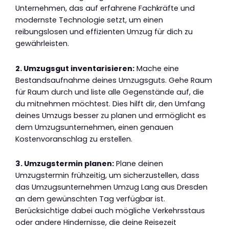
Unternehmen, das auf erfahrene Fachkräfte und
modernste Technologie setzt, um einen
reibungslosen und effizienten Umzug für dich zu
gewährleisten.
2. Umzugsgut inventarisieren:
Mache eine
Bestandsaufnahme deines Umzugsguts. Gehe Raum
für Raum durch und liste alle Gegenstände auf, die
du mitnehmen möchtest. Dies hilft dir, den Umfang
deines Umzugs besser zu planen und ermöglicht es
dem Umzugsunternehmen, einen genauen
Kostenvoranschlag zu erstellen.
3. Umzugstermin planen:
Plane deinen
Umzugstermin frühzeitig, um sicherzustellen, dass
das Umzugsunternehmen Umzug Lang aus Dresden
an dem gewünschten Tag verfügbar ist.
Berücksichtige dabei auch mögliche Verkehrsstaus
oder andere Hindernisse, die deine Reisezeit