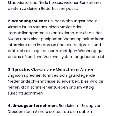
Stadtviertel und finde heraus, welcher Bereich am
besten zu deinen Bedürfnissen passt.
2. Wohnungssuche:
Bei der Wohnungssuche in
Almere ist es ratsam, einen Makler oder
Immobilienagenten zu kontaktieren, der dir bei der
Suche nach einer geeigneten Wohnung helfen kann.
Informiere dich im Voraus über die Mietpreise und
prüfe, ob die Lage deiner zukünftigen Wohnung gut
an das öffentliche Verkehrssystem angebunden ist.
3. Sprache:
Obwohl viele Menschen in Almere
Englisch sprechen, lohnt es sich, grundlegende
Niederländischkenntnisse zu erwerben. Dies wird dir
helfen, dich schneller einzuleben und im Alltag
zurechtzukommen.
4. Umzugsunternehmen:
Bei deinem Umzug von
Dresden nach Almere solltest du dich auf ein