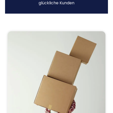
glückliche Kunden