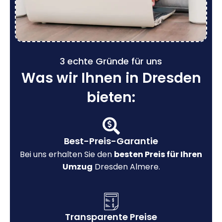
3 echte Gründe für uns
Was wir Ihnen in Dresden
bieten:
Best-Preis-Garantie
Bei uns erhalten Sie den
besten Preis für Ihren
Umzug
Dresden Almere.
Transparente Preise