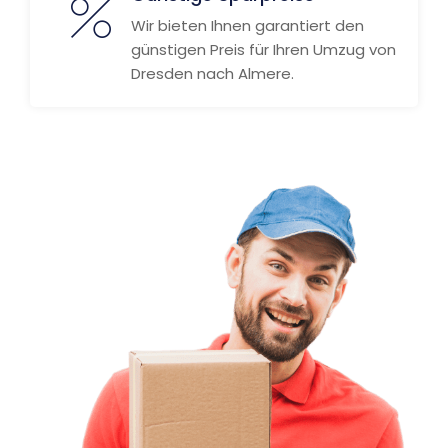
Wir bieten Ihnen garantiert den
günstigen Preis für Ihren Umzug von
Dresden nach Almere.