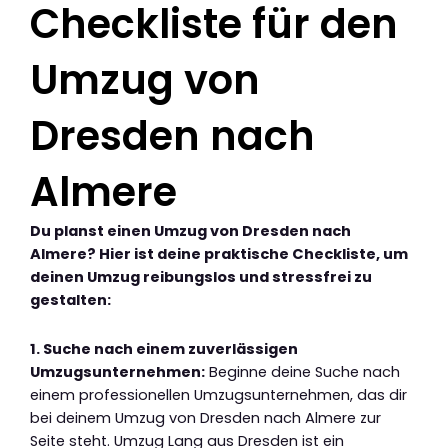
Checkliste für den
Umzug von
Dresden nach
Almere
Du planst einen Umzug von Dresden nach
Almere? Hier ist deine praktische Checkliste, um
deinen Umzug reibungslos und stressfrei zu
gestalten:
1. Suche nach einem zuverlässigen
Umzugsunternehmen:
Beginne deine Suche nach
einem professionellen Umzugsunternehmen, das dir
bei deinem Umzug von Dresden nach Almere zur
Seite steht. Umzug Lang aus Dresden ist ein