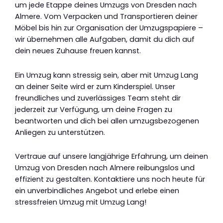
um jede Etappe deines Umzugs von Dresden nach
Almere. Vom Verpacken und Transportieren deiner
Möbel bis hin zur Organisation der Umzugspapiere –
wir übernehmen alle Aufgaben, damit du dich auf
dein neues Zuhause freuen kannst.
Ein Umzug kann stressig sein, aber mit Umzug Lang
an deiner Seite wird er zum Kinderspiel. Unser
freundliches und zuverlässiges Team steht dir
jederzeit zur Verfügung, um deine Fragen zu
beantworten und dich bei allen umzugsbezogenen
Anliegen zu unterstützen.
Vertraue auf unsere langjährige Erfahrung, um deinen
Umzug von Dresden nach Almere reibungslos und
effizient zu gestalten. Kontaktiere uns noch heute für
ein unverbindliches Angebot und erlebe einen
stressfreien Umzug mit Umzug Lang!