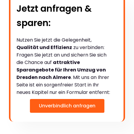
Jetzt anfragen &
sparen:
Nutzen Sie jetzt die Gelegenheit,
Qualität und Effizienz
zu verbinden:
Fragen Sie jetzt an und sichern Sie sich
die Chance auf
attraktive
Sparangebote für Ihren Umzug von
Dresden nach Almere
. Mit uns an Ihrer
Seite ist ein sorgenfreier Start in Ihr
neues Kapitel nur ein Formular entfernt:
Unverbindlich anfragen