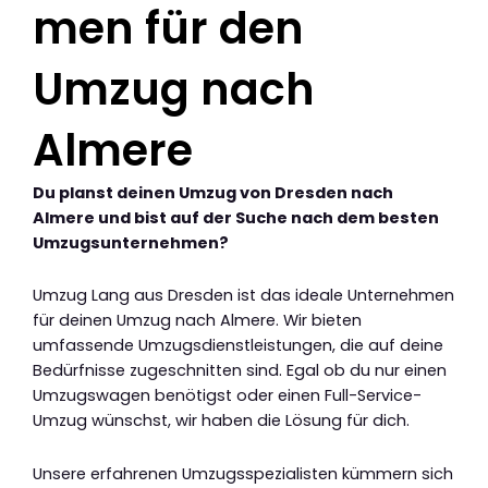
men für den
Umzug nach
Almere
Du planst deinen Umzug von Dresden nach
Almere und bist auf der Suche nach dem besten
Umzugsunternehmen?
Umzug Lang aus Dresden ist das ideale Unternehmen
für deinen Umzug nach Almere. Wir bieten
umfassende Umzugsdienstleistungen, die auf deine
Bedürfnisse zugeschnitten sind. Egal ob du nur einen
Umzugswagen benötigst oder einen Full-Service-
Umzug wünschst, wir haben die Lösung für dich.
Unsere erfahrenen Umzugsspezialisten kümmern sich