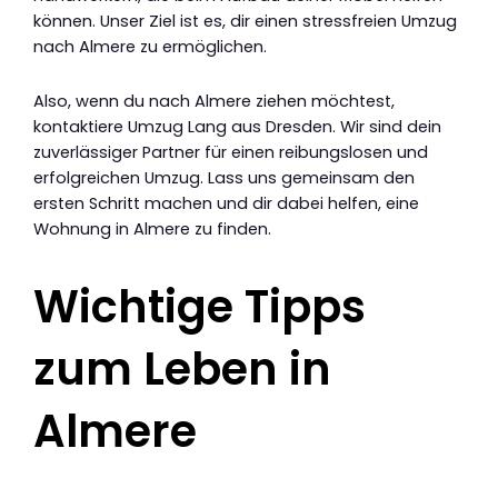
können. Unser Ziel ist es, dir einen stressfreien Umzug
nach Almere zu ermöglichen.
Also, wenn du nach Almere ziehen möchtest,
kontaktiere Umzug Lang aus Dresden. Wir sind dein
zuverlässiger Partner für einen reibungslosen und
erfolgreichen Umzug. Lass uns gemeinsam den
ersten Schritt machen und dir dabei helfen, eine
Wohnung in Almere zu finden.
Wichtige Tipps
zum Leben in
Almere