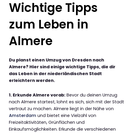
Wichtige Tipps
zum Leben in
Almere
Du planst einen Umzug von Dresden nach
Almere? Hier sind einige wichtige Tipps, die dir
das Leben in der niederländischen Stadt
erleichtern werden.
1. Erkunde Almere vorab:
Bevor du deinen Umzug
nach Almere startest, lohnt es sich, sich mit der Stadt
vertraut zu machen. Almere liegt in der Nähe von
Amsterdam
und bietet eine Vielzahl von
Freizeitaktivitäten, Grünflächen und
Einkaufsmöglichkeiten. Erkunde die verschiedenen