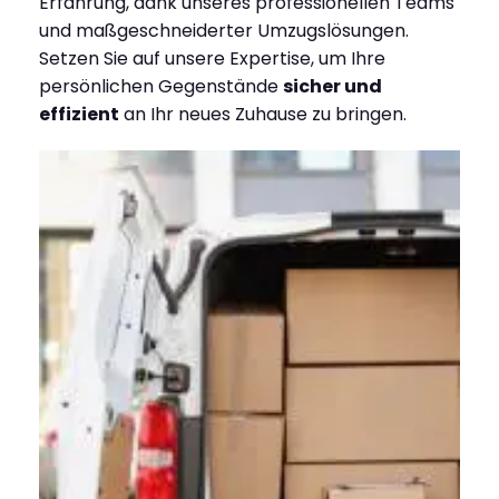
Erfahrung, dank unseres professionellen Teams
und maßgeschneiderter Umzugslösungen.
Setzen Sie auf unsere Expertise, um Ihre
persönlichen Gegenstände
sicher und
effizient
an Ihr neues Zuhause zu bringen.