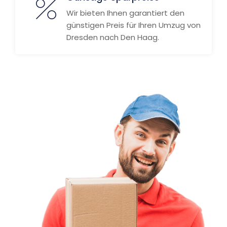
Wir bieten Ihnen garantiert den
günstigen Preis für Ihren Umzug von
Dresden nach Den Haag.