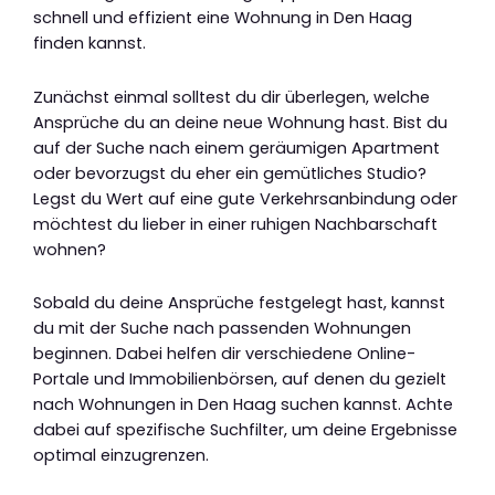
schnell und effizient eine Wohnung in Den Haag
finden kannst.
Zunächst einmal solltest du dir überlegen, welche
Ansprüche du an deine neue Wohnung hast. Bist du
auf der Suche nach einem geräumigen Apartment
oder bevorzugst du eher ein gemütliches Studio?
Legst du Wert auf eine gute Verkehrsanbindung oder
möchtest du lieber in einer ruhigen Nachbarschaft
wohnen?
Sobald du deine Ansprüche festgelegt hast, kannst
du mit der Suche nach passenden Wohnungen
beginnen. Dabei helfen dir verschiedene Online-
Portale und Immobilienbörsen, auf denen du gezielt
nach Wohnungen in Den Haag suchen kannst. Achte
dabei auf spezifische Suchfilter, um deine Ergebnisse
optimal einzugrenzen.