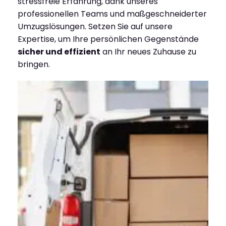
stressfreie Erfahrung, dank unseres
professionellen Teams und maßgeschneiderter
Umzugslösungen. Setzen Sie auf unsere
Expertise, um Ihre persönlichen Gegenstände
sicher und effizient
an Ihr neues Zuhause zu
bringen.