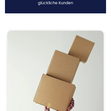
glückliche Kunden