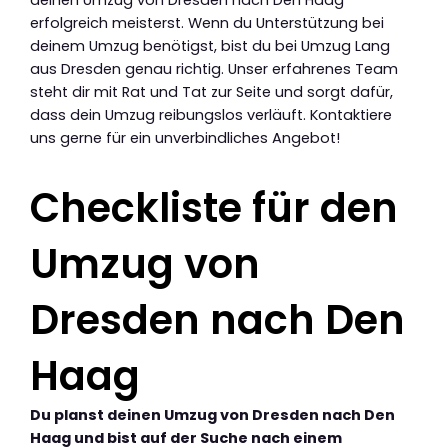
erfolgreich meisterst. Wenn du Unterstützung bei
deinem Umzug benötigst, bist du bei Umzug Lang
aus Dresden genau richtig. Unser erfahrenes Team
steht dir mit Rat und Tat zur Seite und sorgt dafür,
dass dein Umzug reibungslos verläuft. Kontaktiere
uns gerne für ein unverbindliches Angebot!
Checkliste für den
Umzug von
Dresden nach Den
Haag
Du planst deinen Umzug von Dresden nach Den
Haag und bist auf der Suche nach einem