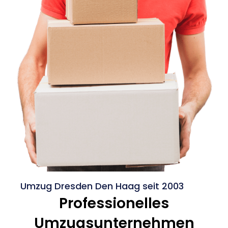
Umzug Dresden Den Haag seit 2003
Professionelles
Umzugsunternehmen