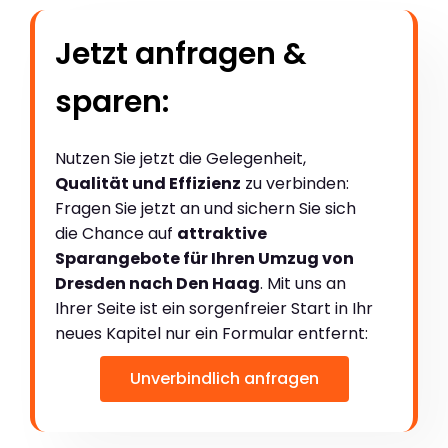
Jetzt anfragen &
sparen:
Nutzen Sie jetzt die Gelegenheit,
Qualität und Effizienz
zu verbinden:
Fragen Sie jetzt an und sichern Sie sich
die Chance auf
attraktive
Sparangebote für Ihren Umzug von
Dresden nach Den Haag
. Mit uns an
Ihrer Seite ist ein sorgenfreier Start in Ihr
neues Kapitel nur ein Formular entfernt:
Unverbindlich anfragen