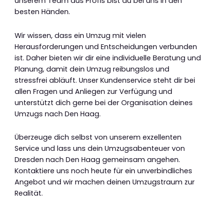
unserem Team aus Profis bist du bei uns in den
besten Händen.
Wir wissen, dass ein Umzug mit vielen
Herausforderungen und Entscheidungen verbunden
ist. Daher bieten wir dir eine individuelle Beratung und
Planung, damit dein Umzug reibungslos und
stressfrei abläuft. Unser Kundenservice steht dir bei
allen Fragen und Anliegen zur Verfügung und
unterstützt dich gerne bei der Organisation deines
Umzugs nach Den Haag.
Überzeuge dich selbst von unserem exzellenten
Service und lass uns dein Umzugsabenteuer von
Dresden nach Den Haag gemeinsam angehen.
Kontaktiere uns noch heute für ein unverbindliches
Angebot und wir machen deinen Umzugstraum zur
Realität.