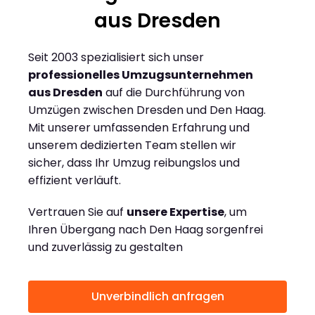
aus Dresden
Seit 2003 spezialisiert sich unser
professionelles Umzugsunternehmen
aus Dresden
auf die Durchführung von
Umzügen zwischen Dresden und Den Haag.
Mit unserer umfassenden Erfahrung und
unserem dedizierten Team stellen wir
sicher, dass Ihr Umzug reibungslos und
effizient verläuft.
Vertrauen Sie auf
unsere Expertise
, um
Ihren Übergang nach Den Haag sorgenfrei
und zuverlässig zu gestalten
Unverbindlich anfragen