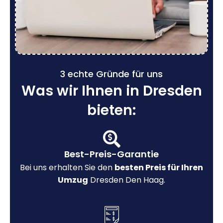
3 echte Gründe für uns
Was wir Ihnen in Dresden
bieten:
Best-Preis-Garantie
Bei uns erhalten Sie den
besten Preis für Ihren
Umzug
Dresden Den Haag.