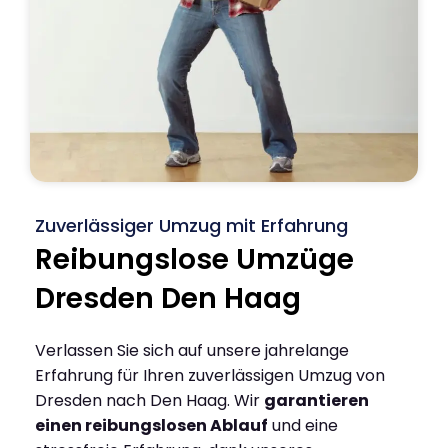
Zuverlässiger Umzug mit Erfahrung
Reibungslose Umzüge
Dresden Den Haag
Verlassen Sie sich auf unsere jahrelange
Erfahrung für Ihren zuverlässigen Umzug von
Dresden nach Den Haag. Wir
garantieren
einen reibungslosen Ablauf
und eine