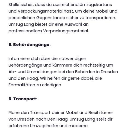
Stelle sicher, dass du ausreichend Umzugskartons
und Verpackungsmaterial hast, um deine Möbel und
persönlichen Gegenstände sicher zu transportieren.
Umzug Lang bietet dir eine Auswahl an
professionellem Verpackungsmaterial.
5. Behördengänge:
Informiere dich über die notwendigen
Behördengänge und kümmere dich rechtzeitig um
Ab- und Ummeldungen bei den Behörden in Dresden
und Den Haag. Wir helfen dir gerne dabei, alle
Formalitäten zu erledigen.
6. Transport:
Plane den Transport deiner Möbel und Besitztümer
von Dresden nach Den Haag. Umzug Lang stellt dir
erfahrene Umzugshelfer und moderne