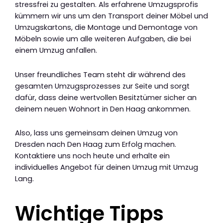
stressfrei zu gestalten. Als erfahrene Umzugsprofis
kümmern wir uns um den Transport deiner Möbel und
Umzugskartons, die Montage und Demontage von
Möbeln sowie um alle weiteren Aufgaben, die bei
einem Umzug anfallen.
Unser freundliches Team steht dir während des
gesamten Umzugsprozesses zur Seite und sorgt
dafür, dass deine wertvollen Besitztümer sicher an
deinem neuen Wohnort in Den Haag ankommen.
Also, lass uns gemeinsam deinen Umzug von
Dresden nach Den Haag zum Erfolg machen.
Kontaktiere uns noch heute und erhalte ein
individuelles Angebot für deinen Umzug mit Umzug
Lang.
Wichtige Tipps