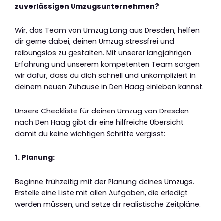
zuverlässigen Umzugsunternehmen?
Wir, das Team von Umzug Lang aus Dresden, helfen
dir gerne dabei, deinen Umzug stressfrei und
reibungslos zu gestalten. Mit unserer langjährigen
Erfahrung und unserem kompetenten Team sorgen
wir dafür, dass du dich schnell und unkompliziert in
deinem neuen Zuhause in Den Haag einleben kannst.
Unsere Checkliste für deinen Umzug von Dresden
nach Den Haag gibt dir eine hilfreiche Übersicht,
damit du keine wichtigen Schritte vergisst:
1. Planung:
Beginne frühzeitig mit der Planung deines Umzugs.
Erstelle eine Liste mit allen Aufgaben, die erledigt
werden müssen, und setze dir realistische Zeitpläne.