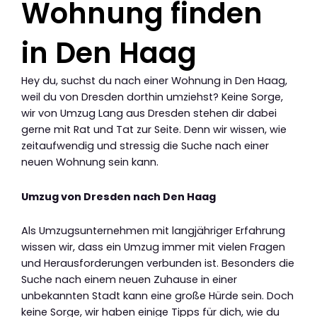
Wohnung finden
in Den Haag
Hey du, suchst du nach einer Wohnung in Den Haag,
weil du von Dresden dorthin umziehst? Keine Sorge,
wir von Umzug Lang aus Dresden stehen dir dabei
gerne mit Rat und Tat zur Seite. Denn wir wissen, wie
zeitaufwendig und stressig die Suche nach einer
neuen Wohnung sein kann.
Umzug von Dresden nach Den Haag
Als Umzugsunternehmen mit langjähriger Erfahrung
wissen wir, dass ein Umzug immer mit vielen Fragen
und Herausforderungen verbunden ist. Besonders die
Suche nach einem neuen Zuhause in einer
unbekannten Stadt kann eine große Hürde sein. Doch
keine Sorge, wir haben einige Tipps für dich, wie du