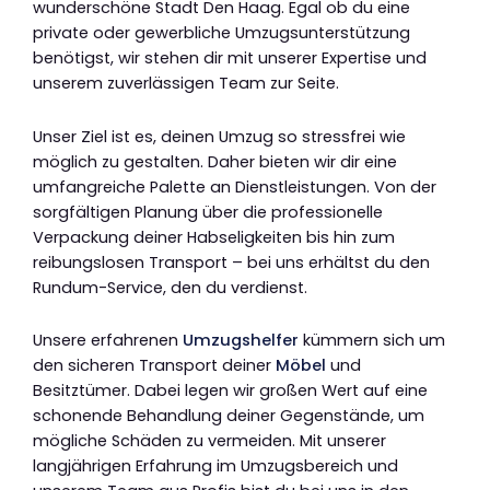
wunderschöne Stadt Den Haag. Egal ob du eine
private oder gewerbliche Umzugsunterstützung
benötigst, wir stehen dir mit unserer Expertise und
unserem zuverlässigen Team zur Seite.
Unser Ziel ist es, deinen Umzug so stressfrei wie
möglich zu gestalten. Daher bieten wir dir eine
umfangreiche Palette an Dienstleistungen. Von der
sorgfältigen Planung über die professionelle
Verpackung deiner Habseligkeiten bis hin zum
reibungslosen Transport – bei uns erhältst du den
Rundum-Service, den du verdienst.
Unsere erfahrenen
Umzugshelfer
kümmern sich um
den sicheren Transport deiner
Möbel
und
Besitztümer. Dabei legen wir großen Wert auf eine
schonende Behandlung deiner Gegenstände, um
mögliche Schäden zu vermeiden. Mit unserer
langjährigen Erfahrung im Umzugsbereich und