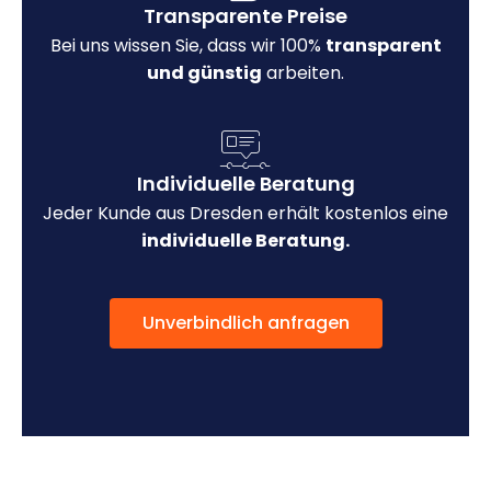
Transparente Preise
Bei uns wissen Sie, dass wir 100%
transparent
und günstig
arbeiten.
Individuelle Beratung
Jeder Kunde aus Dresden erhält kostenlos eine
individuelle Beratung.
Unverbindlich anfragen