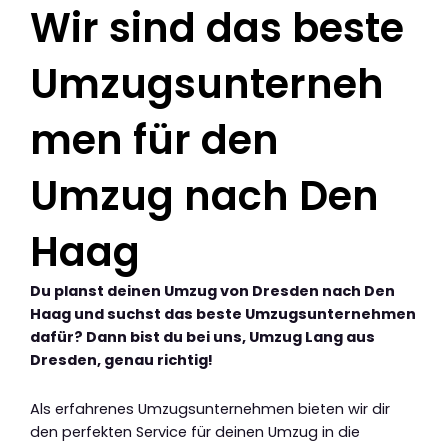
Wir sind das beste
Umzugsunterneh
men für den
Umzug nach Den
Haag
Du planst deinen Umzug von Dresden nach Den
Haag und suchst das beste Umzugsunternehmen
dafür? Dann bist du bei uns, Umzug Lang aus
Dresden, genau richtig!
Als erfahrenes Umzugsunternehmen bieten wir dir
den perfekten Service für deinen Umzug in die