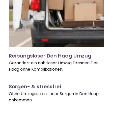
Reibungsloser Den Haag Umzug
Garantiert ein nahtloser Umzug Dresden Den
Haag ohne Komplikationen.
Sorgen- & stressfrei
Ohne Umzugsstress oder Sorgen in Den Haag
ankommen.