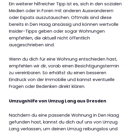
Ein weiterer hilfreicher Tipp ist es, sich in den sozialen
Medien oder in Foren mit anderen Auswanderern
oder Expats auszutauschen. Oftmals sind diese
bereits in Den Haag ansässig und können wertvolle
Insider-Tipps geben oder sogar Wohnungen
empfehlen, die aktuell nicht öffentlich
ausgeschrieben sind.
Wenn du dich für eine Wohnung entschieden hast,
empfehlen wir dir, vorab einen Besichtigungstermin
zu vereinbaren. So erhältst du einen besseren
Eindruck von der Immobilie und kannst eventuelle
Fragen oder Bedenken direkt klären.
Umzugshilfe von Umzug Lang aus Dresden
Nachdem du eine passende Wohnung in Den Haag
gefunden hast, kannst du dich auf uns von Umzug
Lang verlassen, um deinen Umzug reibungslos und