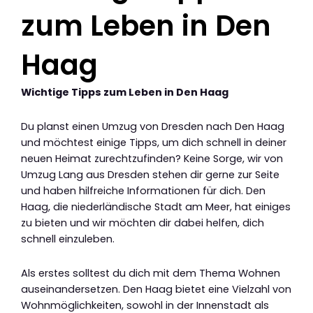
zum Leben in Den
Haag
Wichtige Tipps zum Leben in Den Haag
Du planst einen Umzug von Dresden nach Den Haag
und möchtest einige Tipps, um dich schnell in deiner
neuen Heimat zurechtzufinden? Keine Sorge, wir von
Umzug Lang aus Dresden stehen dir gerne zur Seite
und haben hilfreiche Informationen für dich. Den
Haag, die niederländische Stadt am Meer, hat einiges
zu bieten und wir möchten dir dabei helfen, dich
schnell einzuleben.
Als erstes solltest du dich mit dem Thema Wohnen
auseinandersetzen. Den Haag bietet eine Vielzahl von
Wohnmöglichkeiten, sowohl in der Innenstadt als