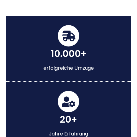
10.000+
erfolgreiche Umzüge
20+
Jahre Erfahrung