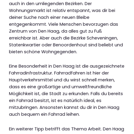
auch in den umliegenden Bezirken. Der
Wohnungsmarkt ist relativ entspannt, was dir bei
deiner Suche nach einer neuen Bleibe
entgegenkommt. Viele Menschen bevorzugen das
Zentrum von Den Haag, da alles gut zu Fuß
erreichbar ist. Aber auch die Bezirke Scheveningen,
Statenkwartier oder Benoordenhout sind beliebt und
bieten schöne Wohngegenden.
Eine Besonderheit in Den Haag ist die ausgezeichnete
Fahrradinfrastruktur. Fahrradfahren ist hier der
Hauptverkehrsmittel und du wirst schnell merken,
dass es eine großartige und umweltfreundliche
Möglichkeit ist, die Stadt zu erkunden. Falls du bereits
ein Fahrrad besitzt, ist es natürlich ideal, es
mitzubringen. Ansonsten kannst du dir in Den Haag
auch bequem ein Fahrrad leihen.
Ein weiterer Tipp betrifft das Thema Arbeit. Den Haag