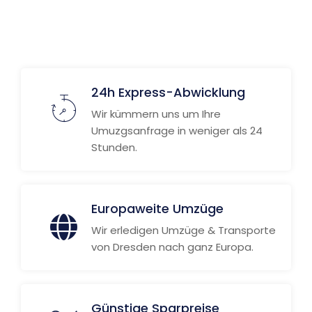
24h Express-Abwicklung
Wir kümmern uns um Ihre
Umuzgsanfrage in weniger als 24
Stunden.
Europaweite Umzüge
Wir erledigen Umzüge & Transporte
von Dresden nach ganz Europa.
Günstige Sparpreise