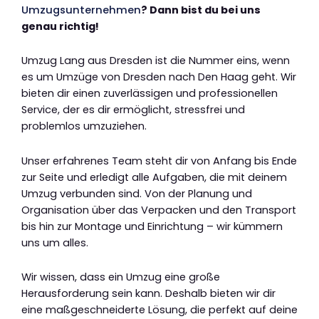
Umzugsunternehmen
? Dann bist du bei uns
genau richtig!
Umzug Lang aus Dresden ist die Nummer eins, wenn
es um Umzüge von Dresden nach Den Haag geht. Wir
bieten dir einen zuverlässigen und professionellen
Service, der es dir ermöglicht, stressfrei und
problemlos umzuziehen.
Unser erfahrenes Team steht dir von Anfang bis Ende
zur Seite und erledigt alle Aufgaben, die mit deinem
Umzug verbunden sind. Von der Planung und
Organisation über das Verpacken und den Transport
bis hin zur Montage und Einrichtung – wir kümmern
uns um alles.
Wir wissen, dass ein Umzug eine große
Herausforderung sein kann. Deshalb bieten wir dir
eine maßgeschneiderte Lösung, die perfekt auf deine