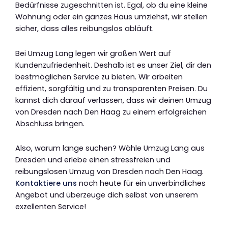
Bedürfnisse zugeschnitten ist. Egal, ob du eine kleine
Wohnung oder ein ganzes Haus umziehst, wir stellen
sicher, dass alles reibungslos abläuft.
Bei Umzug Lang legen wir großen Wert auf
Kundenzufriedenheit. Deshalb ist es unser Ziel, dir den
bestmöglichen Service zu bieten. Wir arbeiten
effizient, sorgfältig und zu transparenten Preisen. Du
kannst dich darauf verlassen, dass wir deinen Umzug
von Dresden nach Den Haag zu einem erfolgreichen
Abschluss bringen.
Also, warum lange suchen? Wähle Umzug Lang aus
Dresden und erlebe einen stressfreien und
reibungslosen Umzug von Dresden nach Den Haag.
Kontaktiere uns
noch heute für ein unverbindliches
Angebot und überzeuge dich selbst von unserem
exzellenten Service!