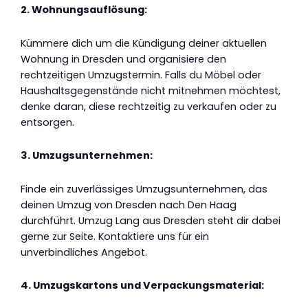
2. Wohnungsauflösung:
Kümmere dich um die Kündigung deiner aktuellen
Wohnung in Dresden und organisiere den
rechtzeitigen Umzugstermin. Falls du Möbel oder
Haushaltsgegenstände nicht mitnehmen möchtest,
denke daran, diese rechtzeitig zu verkaufen oder zu
entsorgen.
3. Umzugsunternehmen:
Finde ein zuverlässiges Umzugsunternehmen, das
deinen Umzug von Dresden nach Den Haag
durchführt. Umzug Lang aus Dresden steht dir dabei
gerne zur Seite. Kontaktiere uns für ein
unverbindliches Angebot.
4. Umzugskartons und Verpackungsmaterial: