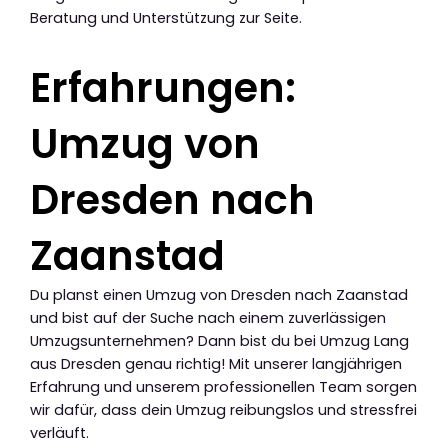
Beratung und Unterstützung zur Seite.
Erfahrungen:
Umzug von
Dresden nach
Zaanstad
Du planst einen Umzug von Dresden nach Zaanstad
und bist auf der Suche nach einem zuverlässigen
Umzugsunternehmen? Dann bist du bei Umzug Lang
aus Dresden genau richtig! Mit unserer langjährigen
Erfahrung und unserem professionellen Team sorgen
wir dafür, dass dein Umzug reibungslos und stressfrei
verläuft.