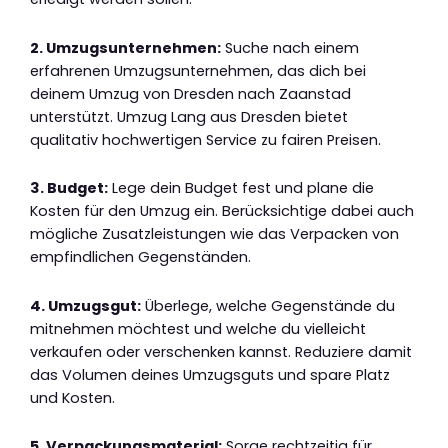
2. Umzugsunternehmen:
Suche nach einem
erfahrenen Umzugsunternehmen, das dich bei
deinem Umzug von Dresden nach Zaanstad
unterstützt. Umzug Lang aus Dresden bietet
qualitativ hochwertigen Service zu fairen Preisen.
3. Budget:
Lege dein Budget fest und plane die
Kosten für den Umzug ein. Berücksichtige dabei auch
mögliche Zusatzleistungen wie das Verpacken von
empfindlichen Gegenständen.
4. Umzugsgut:
Überlege, welche Gegenstände du
mitnehmen möchtest und welche du vielleicht
verkaufen oder verschenken kannst. Reduziere damit
das Volumen deines Umzugsguts und spare Platz
und Kosten.
5. Verpackungsmaterial:
Sorge rechtzeitig für