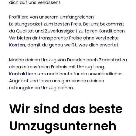
dich auf uns verlassen!
Profitiere von unserem umfangreichen
Leistungspaket zum besten Preis. Bei uns bekommst
du Qualität und Zuverlässigkeit zu fairen Konditionen.
Wir bieten dir transparente Preise ohne versteckte
Kosten
, damit du genau weißt, was dich erwartet.
Mache deinen Umzug von Dresden nach Zaanstad zu
einem stressfreien Erlebnis mit Umzug Lang.
Kontaktiere uns
noch heute für ein unverbindliches
Angebot und lasse uns gemeinsam deinen
reibungslosen Umzug planen.
Wir sind das beste
Umzugsunterneh