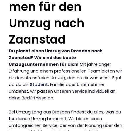
men für den
Umzug nach
Zaanstad
Du planst einen Umzug von Dresden nach
Zaanstad? Wir sind das beste
Umzugsunternehmen für dich!
Mit jahrelanger
Erfahrung und einem professionellen Team bieten wir
dir den stressfreien Umzug, den du dir wünschst. Egal
ob du als
Student
, Familie oder Unternehmen
umziehst, wir passen unseren Service individuell an
deine Bedürfnisse an.
Bei Umzug Lang aus Dresden findest du alles, was du
für deinen Umzug brauchst. Wir bieten einen
umfangreichen Service, der von der Planung über den