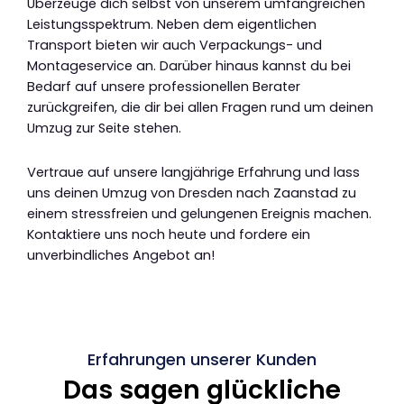
Überzeuge dich selbst von unserem umfangreichen
Leistungsspektrum. Neben dem eigentlichen
Transport bieten wir auch Verpackungs- und
Montageservice an. Darüber hinaus kannst du bei
Bedarf auf unsere professionellen Berater
zurückgreifen, die dir bei allen Fragen rund um deinen
Umzug zur Seite stehen.
Vertraue auf unsere langjährige Erfahrung und lass
uns deinen Umzug von Dresden nach Zaanstad zu
einem stressfreien und gelungenen Ereignis machen.
Kontaktiere uns noch heute und fordere ein
unverbindliches Angebot an!
Erfahrungen unserer Kunden
Das sagen glückliche