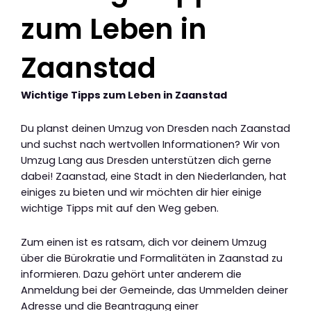
zum Leben in
Zaanstad
Wichtige Tipps zum Leben in Zaanstad
Du planst deinen Umzug von Dresden nach Zaanstad
und suchst nach wertvollen Informationen? Wir von
Umzug Lang aus Dresden unterstützen dich gerne
dabei! Zaanstad, eine Stadt in den Niederlanden, hat
einiges zu bieten und wir möchten dir hier einige
wichtige Tipps mit auf den Weg geben.
Zum einen ist es ratsam, dich vor deinem Umzug
über die Bürokratie und Formalitäten in Zaanstad zu
informieren. Dazu gehört unter anderem die
Anmeldung bei der Gemeinde, das Ummelden deiner
Adresse und die Beantragung einer