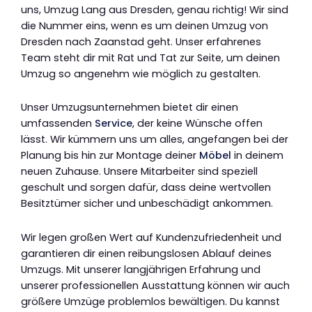
uns, Umzug Lang aus Dresden, genau richtig! Wir sind
die Nummer eins, wenn es um deinen Umzug von
Dresden nach Zaanstad geht. Unser erfahrenes
Team steht dir mit Rat und Tat zur Seite, um deinen
Umzug so angenehm wie möglich zu gestalten.
Unser Umzugsunternehmen bietet dir einen
umfassenden
Service
, der keine Wünsche offen
lässt. Wir kümmern uns um alles, angefangen bei der
Planung bis hin zur Montage deiner
Möbel
in deinem
neuen Zuhause. Unsere Mitarbeiter sind speziell
geschult und sorgen dafür, dass deine wertvollen
Besitztümer sicher und unbeschädigt ankommen.
Wir legen großen Wert auf Kundenzufriedenheit und
garantieren dir einen reibungslosen Ablauf deines
Umzugs. Mit unserer langjährigen Erfahrung und
unserer professionellen Ausstattung können wir auch
größere Umzüge problemlos bewältigen. Du kannst