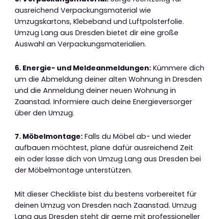
ausreichend Verpackungsmaterial wie
Umzugskartons, Klebeband und Luftpolsterfolie.
Umzug Lang aus Dresden bietet dir eine große
Auswahl an Verpackungsmaterialien.
6. Energie- und Meldeanmeldungen:
Kümmere dich
um die Abmeldung deiner alten Wohnung in Dresden
und die Anmeldung deiner neuen Wohnung in
Zaanstad. Informiere auch deine Energieversorger
über den Umzug.
7. Möbelmontage:
Falls du Möbel ab- und wieder
aufbauen möchtest, plane dafür ausreichend Zeit
ein oder lasse dich von Umzug Lang aus Dresden bei
der Möbelmontage unterstützen.
Mit dieser Checkliste bist du bestens vorbereitet für
deinen Umzug von Dresden nach Zaanstad. Umzug
Lang aus Dresden steht dir gerne mit professioneller