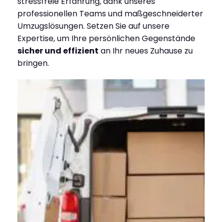
stressfreie Erfahrung, dank unseres
professionellen Teams und maßgeschneiderter
Umzugslösungen. Setzen Sie auf unsere
Expertise, um Ihre persönlichen Gegenstände
sicher und effizient
an Ihr neues Zuhause zu
bringen.