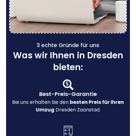
3 echte Gründe für uns
Was wir Ihnen in Dresden
bieten:
Best-Preis-Garantie
Bei uns erhalten Sie den
besten Preis für Ihren
Umzug
Dresden Zaanstad.