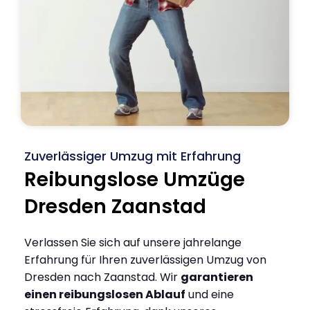
Zuverlässiger Umzug mit Erfahrung
Reibungslose Umzüge
Dresden Zaanstad
Verlassen Sie sich auf unsere jahrelange
Erfahrung für Ihren zuverlässigen Umzug von
Dresden nach Zaanstad. Wir
garantieren
einen reibungslosen Ablauf
und eine