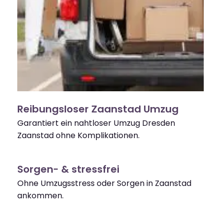
Reibungsloser Zaanstad Umzug
Garantiert ein nahtloser Umzug Dresden
Zaanstad ohne Komplikationen.
Sorgen- & stressfrei
Ohne Umzugsstress oder Sorgen in Zaanstad
ankommen.