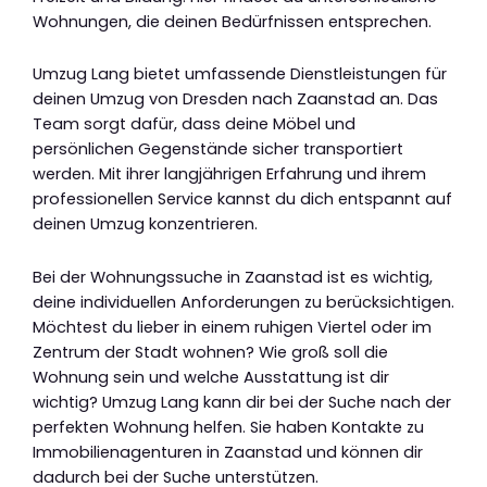
Wohnungen, die deinen Bedürfnissen entsprechen.
Umzug Lang bietet umfassende Dienstleistungen für
deinen Umzug von Dresden nach Zaanstad an. Das
Team sorgt dafür, dass deine Möbel und
persönlichen Gegenstände sicher transportiert
werden. Mit ihrer langjährigen Erfahrung und ihrem
professionellen Service kannst du dich entspannt auf
deinen Umzug konzentrieren.
Bei der Wohnungssuche in Zaanstad ist es wichtig,
deine individuellen Anforderungen zu berücksichtigen.
Möchtest du lieber in einem ruhigen Viertel oder im
Zentrum der Stadt wohnen? Wie groß soll die
Wohnung sein und welche Ausstattung ist dir
wichtig? Umzug Lang kann dir bei der Suche nach der
perfekten Wohnung helfen. Sie haben Kontakte zu
Immobilienagenturen in Zaanstad und können dir
dadurch bei der Suche unterstützen.