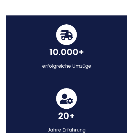
10.000+
erfolgreiche Umzüge
20+
Jahre Erfahrung