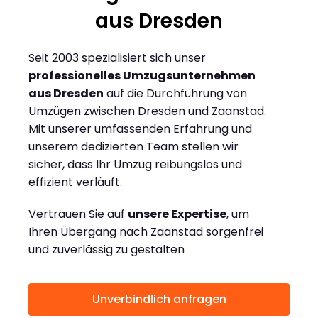
aus Dresden
Seit 2003 spezialisiert sich unser
professionelles Umzugsunternehmen
aus Dresden
auf die Durchführung von
Umzügen zwischen Dresden und Zaanstad.
Mit unserer umfassenden Erfahrung und
unserem dedizierten Team stellen wir
sicher, dass Ihr Umzug reibungslos und
effizient verläuft.
Vertrauen Sie auf
unsere Expertise
, um
Ihren Übergang nach Zaanstad sorgenfrei
und zuverlässig zu gestalten
Unverbindlich anfragen