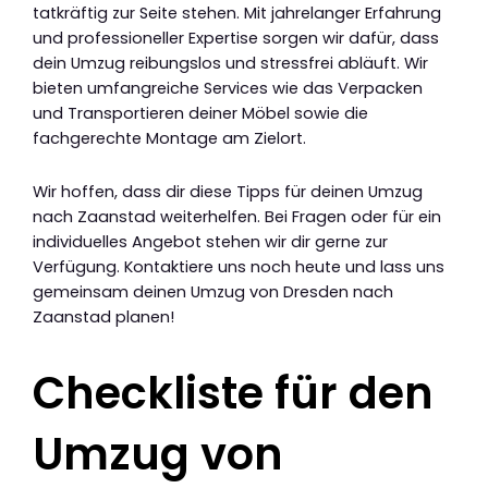
tatkräftig zur Seite stehen. Mit jahrelanger Erfahrung
und professioneller Expertise sorgen wir dafür, dass
dein Umzug reibungslos und stressfrei abläuft. Wir
bieten umfangreiche Services wie das Verpacken
und Transportieren deiner Möbel sowie die
fachgerechte Montage am Zielort.
Wir hoffen, dass dir diese Tipps für deinen Umzug
nach Zaanstad weiterhelfen. Bei Fragen oder für ein
individuelles Angebot stehen wir dir gerne zur
Verfügung. Kontaktiere uns noch heute und lass uns
gemeinsam deinen Umzug von Dresden nach
Zaanstad planen!
Checkliste für den
Umzug von