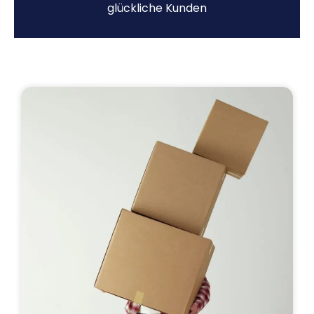
glückliche Kunden