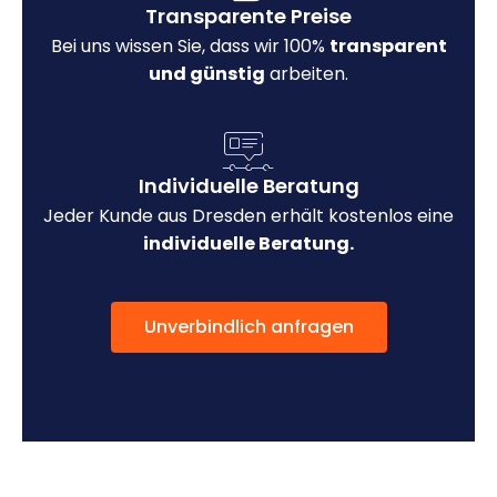
Transparente Preise
Bei uns wissen Sie, dass wir 100%
transparent
und günstig
arbeiten.
Individuelle Beratung
Jeder Kunde aus Dresden erhält kostenlos eine
individuelle Beratung.
Unverbindlich anfragen