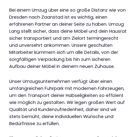
Bei einem Umzug über eine so große Distanz wie von
Dresden nach Zaanstad ist es wichtig, einen
erfahrenen Partner an deiner Seite zu haben. Umzug
Lang stellt sicher, dass deine Möbel und dein Hausrat
sicher transportiert und am Zielort termingerecht
und unversehrt ankommen. Unsere geschulten
Mitarbeiter kümmern sich um alle Details, von der
sorgfältigen Verpackung bis hin zum sicheren
Aufbau deiner Möbel in deinem neuen Zuhause.
Unser Umzugsunternehmen verfügt über einen
umfangreichen Fuhrpark mit modernen Fahrzeugen,
um den Transport deiner Habseligkeiten so effizient
wie möglich zu gestalten. Wir legen großen Wert auf
Qualität und Kundenzufriedenheit, daher sind wir
stets bemüht, deine individuellen Wünsche und
Bedürfnisse zu erfüllen.