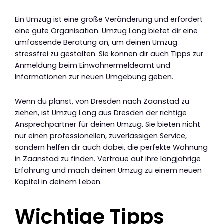
Ein Umzug ist eine große Veränderung und erfordert
eine gute Organisation. Umzug Lang bietet dir eine
umfassende Beratung an, um deinen Umzug
stressfrei zu gestalten. Sie können dir auch Tipps zur
Anmeldung beim Einwohnermeldeamt und
Informationen zur neuen Umgebung geben.
Wenn du planst, von Dresden nach Zaanstad zu
ziehen, ist Umzug Lang aus Dresden der richtige
Ansprechpartner für deinen Umzug. Sie bieten nicht
nur einen professionellen, zuverlässigen Service,
sondern helfen dir auch dabei, die perfekte Wohnung
in Zaanstad zu finden. Vertraue auf ihre langjährige
Erfahrung und mach deinen Umzug zu einem neuen
Kapitel in deinem Leben.
Wichtige Tipps