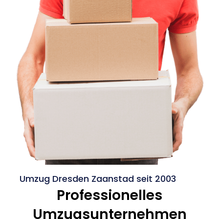
Umzug Dresden Zaanstad seit 2003
Professionelles
Umzugsunternehmen