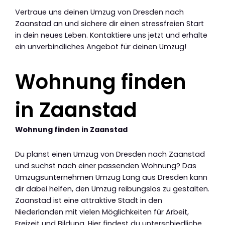
Vertraue uns deinen Umzug von Dresden nach
Zaanstad an und sichere dir einen stressfreien Start
in dein neues Leben. Kontaktiere uns jetzt und erhalte
ein unverbindliches Angebot für deinen Umzug!
Wohnung finden
in Zaanstad
Wohnung finden in Zaanstad
Du planst einen Umzug von Dresden nach Zaanstad
und suchst nach einer passenden Wohnung? Das
Umzugsunternehmen Umzug Lang aus Dresden kann
dir dabei helfen, den Umzug reibungslos zu gestalten.
Zaanstad ist eine attraktive Stadt in den
Niederlanden mit vielen Möglichkeiten für Arbeit,
Freizeit und Bildung. Hier findest du unterschiedliche