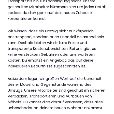
Transport bis hin zur Endreinigung reicht. Unsere
geschulten Mitarbeiter kümmern sich um jedes Detail,
sodass du dich ganz auf dein neues Zuhause
konzentrieren kannst.
Wir wissen, dass ein Umzug nicht nur körperlich
anstrengend, sondern auch finanziell belastend sein
kann. Deshalb bieten wir dir faire Preise und
transparente Kostenübersichten. Bei uns gibt es
keine versteckten Gebühren oder unerwarteten
Kosten. Du erhältst ein Angebot, das auf deine
individuellen Bedürfnisse zugeschnitten ist.
Außerdem legen wir großen Wert auf die Sicherheit
deiner Möbel und Gegenstände während des
Umzugs. Unsere Mitarbeiter sind geschult im sicheren
Verpacken, Transportieren und Aufbauen von
Möbeln. Du kannst dich darauf verlassen, dass alles
unbeschadet an deinem neuen Wohnort ankommt.