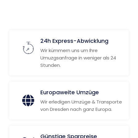
24h Express-Abwicklung
Wir kümmern uns um Ihre
Umuzgsanfrage in weniger als 24
Stunden.
Europaweite Umzüge
Wir erledigen Umzüge & Transporte
von Dresden nach ganz Europa.
Günstige Sparpreise