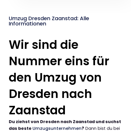
Umzug Dresden Zaanstad: Alle
Informationen
Wir sind die
Nummer eins für
den Umzug von
Dresden nach
Zaanstad
Du ziehst von Dresden nach Zaanstad und suchst
das beste
Umzugsunternehmen
?
Dann bist du bei