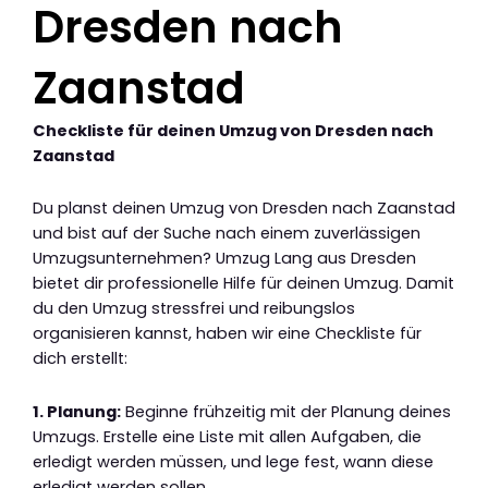
Dresden nach
Zaanstad
Checkliste für deinen Umzug von Dresden nach
Zaanstad
Du planst deinen Umzug von Dresden nach Zaanstad
und bist auf der Suche nach einem zuverlässigen
Umzugsunternehmen? Umzug Lang aus Dresden
bietet dir professionelle Hilfe für deinen Umzug. Damit
du den Umzug stressfrei und reibungslos
organisieren kannst, haben wir eine Checkliste für
dich erstellt:
1. Planung:
Beginne frühzeitig mit der Planung deines
Umzugs. Erstelle eine Liste mit allen Aufgaben, die
erledigt werden müssen, und lege fest, wann diese
erledigt werden sollen.