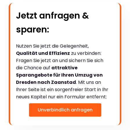
Jetzt anfragen &
sparen:
Nutzen Sie jetzt die Gelegenheit,
Qualität und Effizienz
zu verbinden:
Fragen Sie jetzt an und sichern Sie sich
die Chance auf
attraktive
Sparangebote für Ihren Umzug von
Dresden nach Zaanstad
. Mit uns an
Ihrer Seite ist ein sorgenfreier Start in Ihr
neues Kapitel nur ein Formular entfernt:
Unverbindlich anfragen