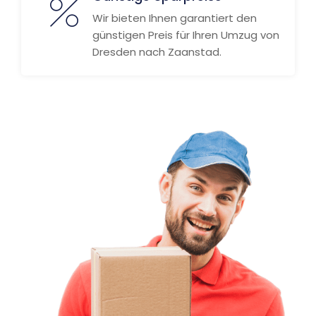
Wir bieten Ihnen garantiert den
günstigen Preis für Ihren Umzug von
Dresden nach Zaanstad.