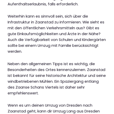
Aufenthaltserlaubnis, falls erforderlich.
Weiterhin kann es sinnvoll sein, sich über die
Infrastruktur in Zaanstad zu informieren. Wie sieht es
mit den öffentlichen Verkehrsmitteln aus? Gibt es
gute Einkaufsmöglichkeiten und Ärzte in der Nähe?
Auch die Verfügbarkeit von Schulen und Kindergärten
sollte bei einem Umzug mit Familie berücksichtigt
werden.
Neben den allgemeinen Tipps ist es wichtig, die
Besonderheiten des Ortes kennenzulernen. Zaanstad
ist bekannt für seine historische Architektur und seine
windbetriebenen Mühlen. Ein Spaziergang entlang
des Zaanse Schans Viertels ist daher sehr
empfehlenswert.
Wenn es um deinen Umzug von Dresden nach
Zaanstad geht, kann dir Umzug Lang aus Dresden