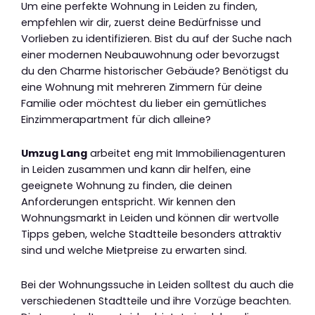
Um eine perfekte Wohnung in Leiden zu finden,
empfehlen wir dir, zuerst deine Bedürfnisse und
Vorlieben zu identifizieren. Bist du auf der Suche nach
einer modernen Neubauwohnung oder bevorzugst
du den Charme historischer Gebäude? Benötigst du
eine Wohnung mit mehreren Zimmern für deine
Familie oder möchtest du lieber ein gemütliches
Einzimmerapartment für dich alleine?
Umzug Lang
arbeitet eng mit Immobilienagenturen
in Leiden zusammen und kann dir helfen, eine
geeignete Wohnung zu finden, die deinen
Anforderungen entspricht. Wir kennen den
Wohnungsmarkt in Leiden und können dir wertvolle
Tipps geben, welche Stadtteile besonders attraktiv
sind und welche Mietpreise zu erwarten sind.
Bei der Wohnungssuche in Leiden solltest du auch die
verschiedenen Stadtteile und ihre Vorzüge beachten.