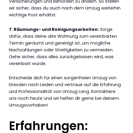
Versicherungen und Behörden zu ändern. So stellen
wir sicher, dass du auch nach dem Umzug weiterhin
wichtige Post erhältst.
7. Räumungs- und Reinigungsarbeiten:
Sorge
dafür, dass deine alte Wohnung zum vereinbarten
Termin geräumt und gereinigt ist, um mögliche
Nachzahlungen oder Streitigkeiten zu vermeiden.
Gehe sicher, dass alles zurückgelassen wird, was
vereinbart wurde.
Entscheide dich für einen sorgenfreien Umzug von
Dresden nach Leiden und vertraue auf die Erfahrung
und Professionalität von Umzug Lang. Kontaktiere
uns noch heute und wir helfen dir gerne bei deinem
Umzugsvorhaben!
Erfahrungen: