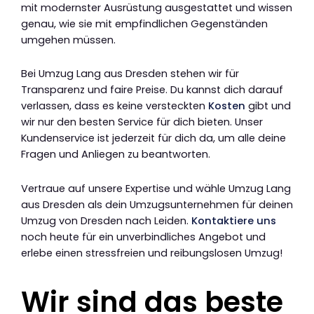
mit modernster Ausrüstung ausgestattet und wissen
genau, wie sie mit empfindlichen Gegenständen
umgehen müssen.
Bei Umzug Lang aus Dresden stehen wir für
Transparenz und faire Preise. Du kannst dich darauf
verlassen, dass es keine versteckten
Kosten
gibt und
wir nur den besten Service für dich bieten. Unser
Kundenservice ist jederzeit für dich da, um alle deine
Fragen und Anliegen zu beantworten.
Vertraue auf unsere Expertise und wähle Umzug Lang
aus Dresden als dein Umzugsunternehmen für deinen
Umzug von Dresden nach Leiden.
Kontaktiere uns
noch heute für ein unverbindliches Angebot und
erlebe einen stressfreien und reibungslosen Umzug!
Wir sind das beste