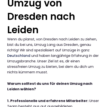
Umzug von
Dresden nach
Leiden
Wenn du planst, von Dresden nach Leiden zu ziehen,
bist du bei uns, Umzug Lang aus Dresden, genau
richtig! Wir sind spezialisiert auf Umzüge in ganz
Deutschland
und haben langjährige Erfahrung in der
Umzugsbranche. Unser Ziel ist es, dir einen
stressfreien Umzug zu bieten, bei dem du dich um
nichts kümmern musst.
Warum solltest du uns für deinen Umzug nach
Leiden wählen?
1. Professionelle und erfahrene Mitarbeiter:
Unser
Team besteht aus gut ausgebildeten