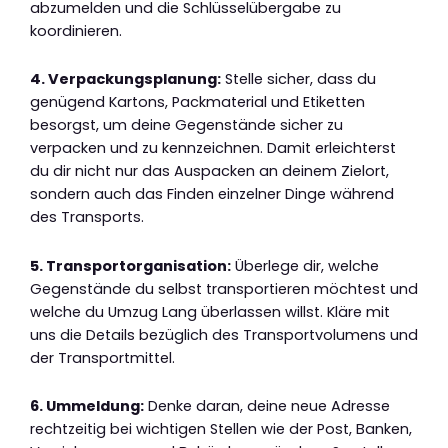
abzumelden und die Schlüsselübergabe zu
koordinieren.
4. Verpackungsplanung:
Stelle sicher, dass du
genügend Kartons, Packmaterial und Etiketten
besorgst, um deine Gegenstände sicher zu
verpacken und zu kennzeichnen. Damit erleichterst
du dir nicht nur das Auspacken an deinem Zielort,
sondern auch das Finden einzelner Dinge während
des Transports.
5. Transportorganisation:
Überlege dir, welche
Gegenstände du selbst transportieren möchtest und
welche du Umzug Lang überlassen willst. Kläre mit
uns die Details bezüglich des Transportvolumens und
der Transportmittel.
6. Ummeldung:
Denke daran, deine neue Adresse
rechtzeitig bei wichtigen Stellen wie der Post, Banken,