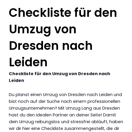
Checkliste für den
Umzug von
Dresden nach
Leiden
Checkliste für den Umzug von Dresden nach
Leiden
Du planst einen Umzug von Dresden nach Leiden und
bist noch auf der Suche nach einem professionellen
Umzugsunternehmen? Mit Umzug Lang aus Dresden
hast du den idealen Partner an deiner Seite! Damit
dein Umzug reibungslos und stressfrei abläuft, haben
wir dir hier eine Checkliste zusammengestellt, die dir