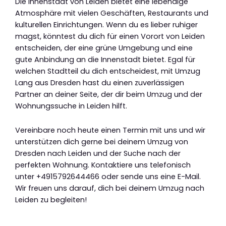
Die Innenstadt von Leiden bietet eine lebendige
Atmosphäre mit vielen Geschäften, Restaurants und
kulturellen Einrichtungen. Wenn du es lieber ruhiger
magst, könntest du dich für einen Vorort von Leiden
entscheiden, der eine grüne Umgebung und eine
gute Anbindung an die Innenstadt bietet. Egal für
welchen Stadtteil du dich entscheidest, mit Umzug
Lang aus Dresden hast du einen zuverlässigen
Partner an deiner Seite, der dir beim Umzug und der
Wohnungssuche in Leiden hilft.
Vereinbare noch heute einen Termin mit uns und wir
unterstützen dich gerne bei deinem Umzug von
Dresden nach Leiden und der Suche nach der
perfekten Wohnung. Kontaktiere uns telefonisch
unter +4915792644466 oder sende uns eine E-Mail.
Wir freuen uns darauf, dich bei deinem Umzug nach
Leiden zu begleiten!