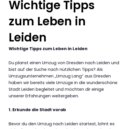
Wichtige Tipps
zum Leben in
Leiden
Wichtige Tipps zum Leben in Leiden
Du planst einen Umzug von Dresden nach Leiden und
bist auf der Suche nach nützlichen Tipps? Als
Umzugsunternehmen „Umzug Lang“ aus Dresden
haben wir bereits viele Umzüge in die wunderschöne
Stadt Leiden begleitet und möchten dir einige
unserer Erfahrungen weitergeben.
1. Erkunde die Stadt vorab
Bevor du den Umzug nach Leiden startest, lohnt es