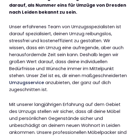
darauf, als Nummer eins für Umzüge von Dresden
nach Leiden bekannt zu sein.
Unser erfahrenes Team von Umzugsspezialisten ist
darauf spezialisiert, deinen Umzug reibungslos,
stressfrei und kosteneffizient zu gestalten. Wir
wissen, dass ein Umzug eine aufregende, aber auch
herausfordernde Zeit sein kann. Deshalb legen wir
großen Wert darauf, dass deine individuellen
Bedürfnisse und Wünsche immer im Mittelpunkt
stehen. Unser Ziel ist es, dir einen maßgeschneiderten
Umzugsservice
anzubieten, der ganz auf dich
zugeschnitten ist.
Mit unserer langjährigen Erfahrung auf dem Gebiet
des Umzugs stellen wir sicher, dass all deine Möbel
und persönlichen Gegenstände sicher und
unbeschädigt an deinem neuen Wohnort in Leiden
ankommen. Unsere professionellen Möbelpacker sind