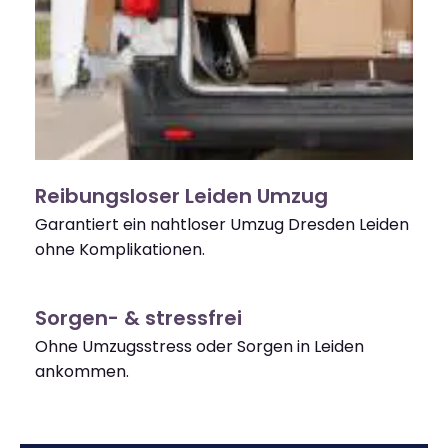
Reibungsloser Leiden Umzug
Garantiert ein nahtloser Umzug Dresden Leiden
ohne Komplikationen.
Sorgen- & stressfrei
Ohne Umzugsstress oder Sorgen in Leiden
ankommen.