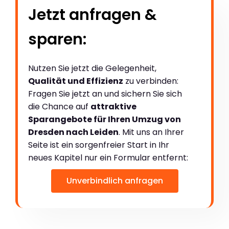
Jetzt anfragen &
sparen:
Nutzen Sie jetzt die Gelegenheit,
Qualität und Effizienz
zu verbinden:
Fragen Sie jetzt an und sichern Sie sich
die Chance auf
attraktive
Sparangebote für Ihren Umzug von
Dresden nach Leiden
. Mit uns an Ihrer
Seite ist ein sorgenfreier Start in Ihr
neues Kapitel nur ein Formular entfernt:
Unverbindlich anfragen