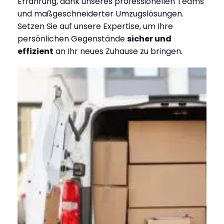
Erfahrung, dank unseres professionellen Teams
und maßgeschneiderter Umzugslösungen.
Setzen Sie auf unsere Expertise, um Ihre
persönlichen Gegenstände
sicher und
effizient
an Ihr neues Zuhause zu bringen.