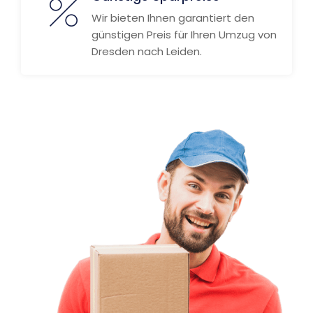
Wir bieten Ihnen garantiert den
günstigen Preis für Ihren Umzug von
Dresden nach Leiden.