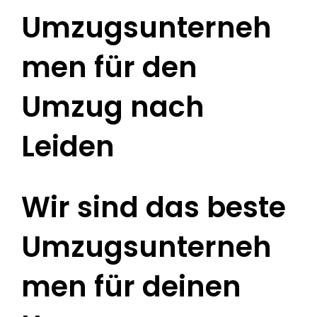
Umzugsunterneh
men für den
Umzug nach
Leiden
Wir sind das beste
Umzugsunterneh
men für deinen