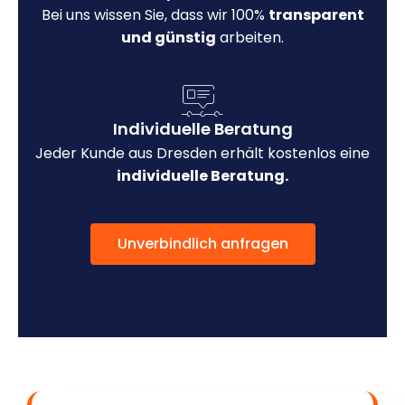
Bei uns wissen Sie, dass wir 100%
transparent
und günstig
arbeiten.
Individuelle Beratung
Jeder Kunde aus Dresden erhält kostenlos eine
individuelle Beratung.
Unverbindlich anfragen