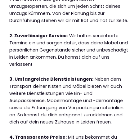
Umzugsexperten, die sich um jeden Schritt deines
Umzugs kümmern. Von der Planung bis zur
Durchführung stehen wir dir mit Rat und Tat zur Seite.
2. Zuverlässiger Service:
Wir halten vereinbarte
Termine ein und sorgen dafür, dass deine Möbel und
persönlichen Gegenstände sicher und unbeschädigt
in Leiden ankommen. Du kannst dich auf uns
verlassen!
3. Umfangreiche Dienstleistungen:
Neben dem
Transport deiner Kisten und Möbel bieten wir auch
weitere Dienstleistungen wie Ein- und
Auspackservice, Möbelmontage und -demontage
sowie die Entsorgung von Verpackungsmaterialien
an. So kannst du dich entspannt zurücklehnen und
dich auf dein neues Zuhause in Leiden freuen.
4. Transparente Preise:
Mit uns bekommst du