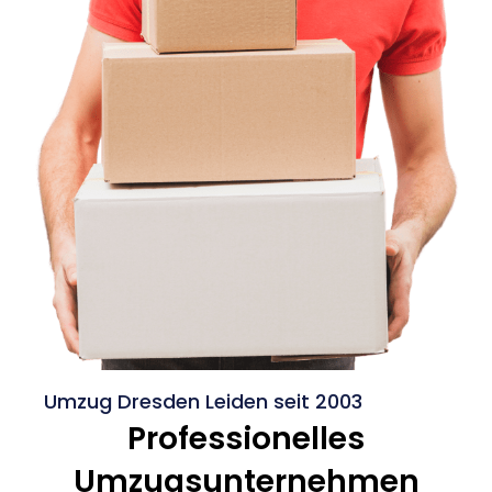
Umzug Dresden Leiden seit 2003
Professionelles
Umzugsunternehmen