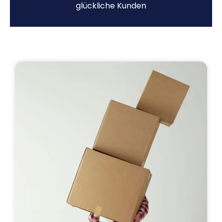
glückliche Kunden