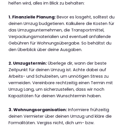
helfen wird, alles im Blick zu behalten:
1. Finanzielle Planung:
Bevor es losgeht, solltest du
deinen Umzug budgetieren. Kalkuliere die Kosten für
das Umzugsunternehmen, die Transportmittel,
Verpackungsmaterialien und eventuell anfallende
Gebühren für Wohnungsübergabe. So behältst du
den Überblick über deine Ausgaben.
2. Umzugstermin:
Überlege dir, wann der beste
Zeitpunkt für deinen Umzug ist. Achte dabei auf
Arbeits- und Schulzeiten, um unnötigen Stress zu
vermeiden. Vereinbare rechtzeitig einen Termin mit
Umzug Lang, um sicherzustellen, dass wir noch
Kapazitäten für deinen Wunschtermin haben.
3. Wohnungsorganisation:
Informiere frühzeitig
deinen Vermieter über deinen Umzug und kläre die
Formalitäten. Vergiss nicht, dich um- bzw.