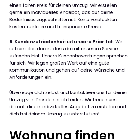
einen fairen Preis für deinen Umzug. Wir erstellen
gerne ein individuelles Angebot, das auf deine
Bedürfnisse zugeschnitten ist. Keine versteckten
Kosten, nur klare und transparente Preise.
5. Kundenzufriedenheit ist unsere Priorität:
Wir
setzen alles daran, dass du mit unserem Service
zufrieden bist. Unsere Kundenbewertungen sprechen
für sich. Wir legen großen Wert auf eine gute
Kommunikation und gehen auf deine Wünsche und
Anforderungen ein.
Überzeuge dich selbst und kontaktiere uns für deinen
Umzug von Dresden nach Leiden. Wir freuen uns
darauf, dir ein individuelles Angebot zu erstellen und
dich bei deinem Umzug zu unterstützen!
Wohnung finden