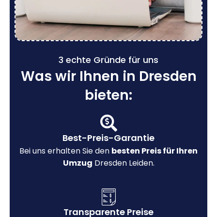
3 echte Gründe für uns
Was wir Ihnen in Dresden
bieten:
Best-Preis-Garantie
Bei uns erhalten Sie den
besten Preis für Ihren
Umzug
Dresden Leiden.
Transparente Preise