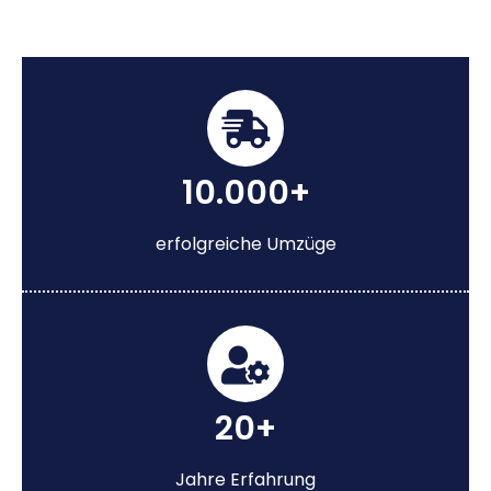
10.000+
erfolgreiche Umzüge
20+
Jahre Erfahrung