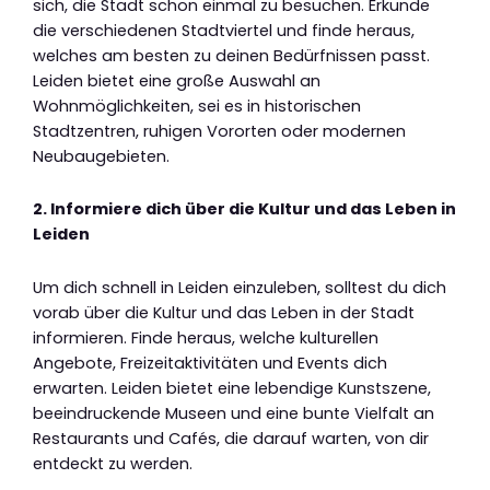
sich, die Stadt schon einmal zu besuchen. Erkunde
die verschiedenen Stadtviertel und finde heraus,
welches am besten zu deinen Bedürfnissen passt.
Leiden bietet eine große Auswahl an
Wohnmöglichkeiten, sei es in historischen
Stadtzentren, ruhigen Vororten oder modernen
Neubaugebieten.
2. Informiere dich über die Kultur und das Leben in
Leiden
Um dich schnell in Leiden einzuleben, solltest du dich
vorab über die Kultur und das Leben in der Stadt
informieren. Finde heraus, welche kulturellen
Angebote, Freizeitaktivitäten und Events dich
erwarten. Leiden bietet eine lebendige Kunstszene,
beeindruckende Museen und eine bunte Vielfalt an
Restaurants und Cafés, die darauf warten, von dir
entdeckt zu werden.