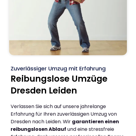
Zuverlässiger Umzug mit Erfahrung
Reibungslose Umzüge
Dresden Leiden
Verlassen Sie sich auf unsere jahrelange
Erfahrung für Ihren zuverlässigen Umzug von
Dresden nach Leiden. Wir
garantieren einen
reibungslosen Ablauf
und eine stressfreie