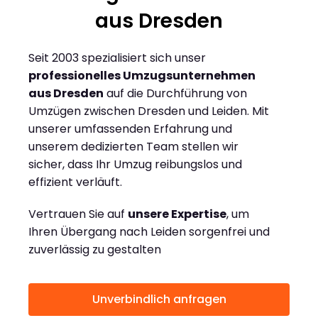
aus Dresden
Seit 2003 spezialisiert sich unser
professionelles Umzugsunternehmen
aus Dresden
auf die Durchführung von
Umzügen zwischen Dresden und Leiden. Mit
unserer umfassenden Erfahrung und
unserem dedizierten Team stellen wir
sicher, dass Ihr Umzug reibungslos und
effizient verläuft.
Vertrauen Sie auf
unsere Expertise
, um
Ihren Übergang nach Leiden sorgenfrei und
zuverlässig zu gestalten
Unverbindlich anfragen