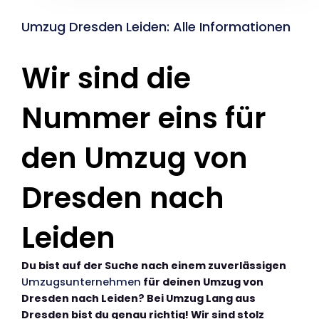
Umzug Dresden Leiden: Alle Informationen
Wir sind die
Nummer eins für
den Umzug von
Dresden nach
Leiden
Du bist auf der Suche nach einem zuverlässigen
Umzugsunternehmen
für deinen Umzug von
Dresden nach Leiden? Bei Umzug Lang aus
Dresden bist du genau richtig! Wir sind stolz