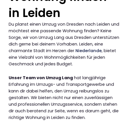
in Leiden
Du planst einen Umzug von Dresden nach Leiden und
möchtest eine passende Wohnung finden? Keine
Sorge, wir von Umzug Lang aus Dresden unterstützen
dich gerne bei deinem Vorhaben. Leiden, eine
charmante Stadt im Herzen der
Niederlande
, bietet
eine Vielzahl von Wohnmöglichkeiten für jeden
Geschmack und jedes Budget.
Unser Team von Umzug Lang
hat langjährige
Erfahrung im Umzugs- und Transportgewerbe und
kann dir dabei helfen, den Umzug reibungslos zu
gestalten. Wir bieten nicht nur einen zuverlässigen
und professionellen Umzugsservice, sondern stehen
dir auch beratend zur Seite, wenn es darum geht, die
richtige Wohnung in Leiden zu finden.