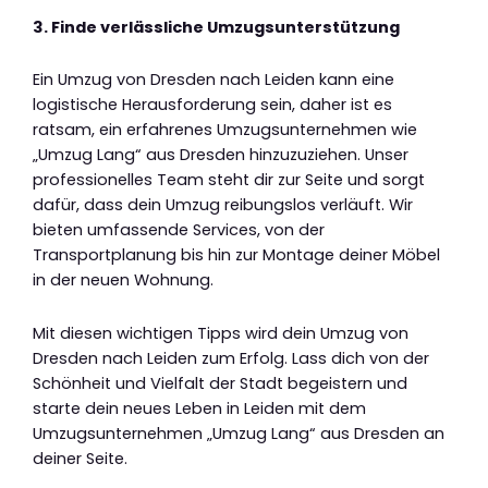
3. Finde verlässliche Umzugsunterstützung
Ein Umzug von Dresden nach Leiden kann eine
logistische Herausforderung sein, daher ist es
ratsam, ein erfahrenes Umzugsunternehmen wie
„Umzug Lang“ aus Dresden hinzuzuziehen. Unser
professionelles Team steht dir zur Seite und sorgt
dafür, dass dein Umzug reibungslos verläuft. Wir
bieten umfassende Services, von der
Transportplanung bis hin zur Montage deiner Möbel
in der neuen Wohnung.
Mit diesen wichtigen Tipps wird dein Umzug von
Dresden nach Leiden zum Erfolg. Lass dich von der
Schönheit und Vielfalt der Stadt begeistern und
starte dein neues Leben in Leiden mit dem
Umzugsunternehmen „Umzug Lang“ aus Dresden an
deiner Seite.