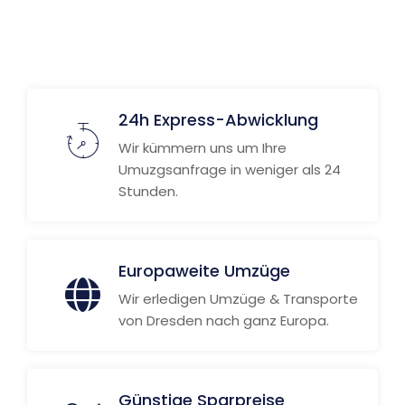
24h Express-Abwicklung
Wir kümmern uns um Ihre
Umuzgsanfrage in weniger als 24
Stunden.
Europaweite Umzüge
Wir erledigen Umzüge & Transporte
von Dresden nach ganz Europa.
Günstige Sparpreise