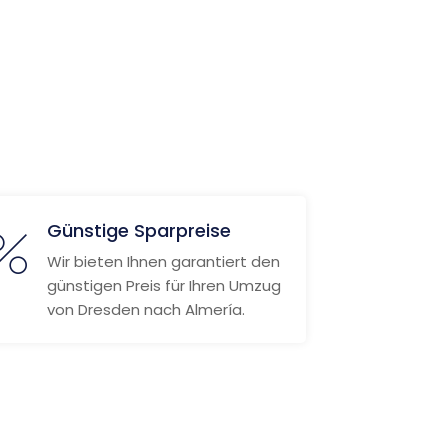
Günstige Sparpreise
Wir bieten Ihnen garantiert den
günstigen Preis für Ihren Umzug
von Dresden nach Almería.