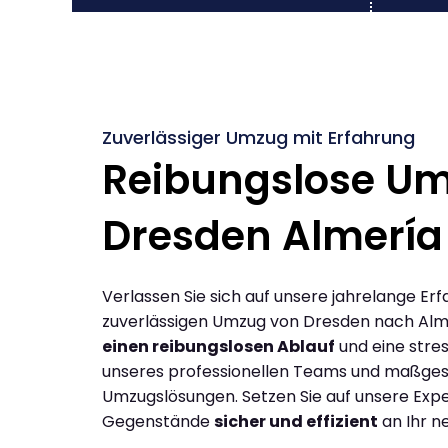
Zuverlässiger Umzug mit Erfahrung
Reibungslose U
Dresden Almería
Verlassen Sie sich auf unsere jahrelange Erf
zuverlässigen Umzug von Dresden nach Alm
einen reibungslosen Ablauf
und eine stres
unseres professionellen Teams und maßges
Umzugslösungen. Setzen Sie auf unsere Expe
Gegenstände
sicher und effizient
an Ihr n