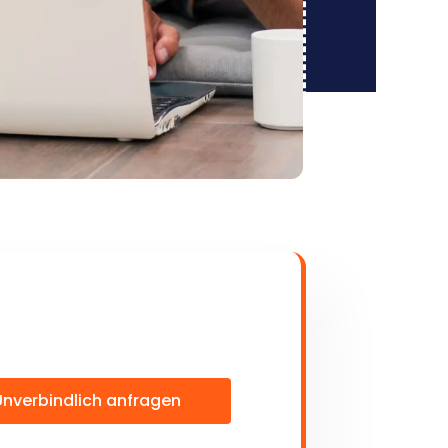
Unverbindlich anfragen