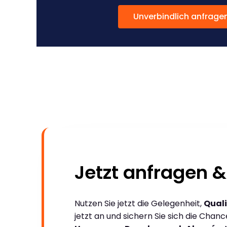
Unverbindlich anfrage
Jetzt anfragen &
Nutzen Sie jetzt die Gelegenheit,
Quali
jetzt an und sichern Sie sich die Chan