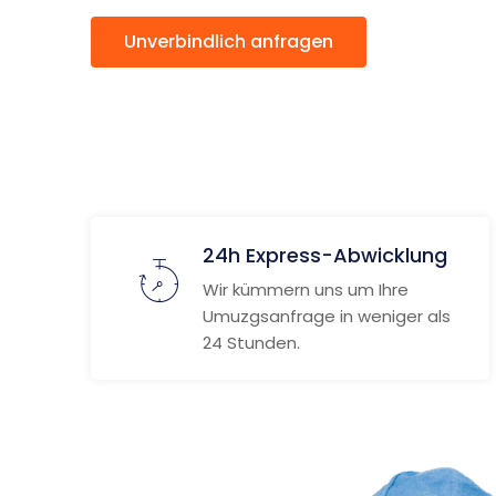
Unverbindlich anfragen
Weitere
24h Express-Abwicklung
Wir kümmern uns um Ihre
Umuzgsanfrage in weniger als
24 Stunden.