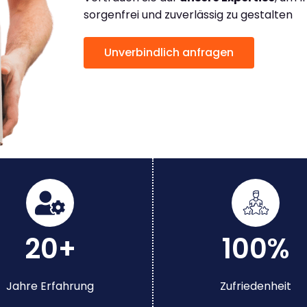
sorgenfrei und zuverlässig zu gestalten
Unverbindlich anfragen
20+
100%
Jahre Erfahrung
Zufriedenheit