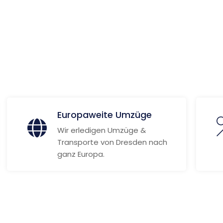
 Informationen
Europaweite Umzüge
Wir erledigen Umzüge &
Transporte von Dresden nach
ganz Europa.