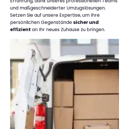
Erfahrung, dank unseres professionellen Teams
und maßgeschneiderter Umzugslösungen.
Setzen Sie auf unsere Expertise, um Ihre
persönlichen Gegenstände
sicher und
effizient
an Ihr neues Zuhause zu bringen.