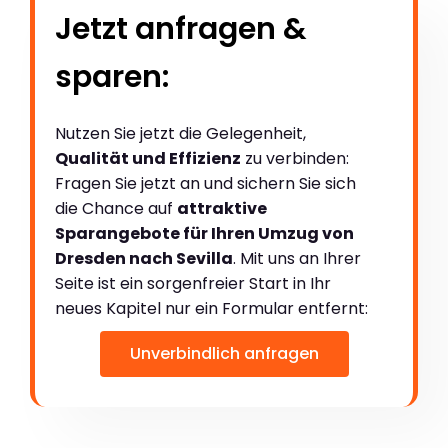
Jetzt anfragen &
sparen:
Nutzen Sie jetzt die Gelegenheit,
Qualität und Effizienz
zu verbinden:
Fragen Sie jetzt an und sichern Sie sich
die Chance auf
attraktive
Sparangebote für Ihren Umzug von
Dresden nach Sevilla
. Mit uns an Ihrer
Seite ist ein sorgenfreier Start in Ihr
neues Kapitel nur ein Formular entfernt:
Unverbindlich anfragen