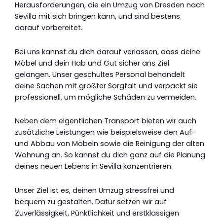
Herausforderungen, die ein Umzug von Dresden nach
Sevilla mit sich bringen kann, und sind bestens
darauf vorbereitet.
Bei uns kannst du dich darauf verlassen, dass deine
Möbel und dein Hab und Gut sicher ans Ziel
gelangen. Unser geschultes Personal behandelt
deine Sachen mit größter Sorgfalt und verpackt sie
professionell, um mögliche Schäden zu vermeiden.
Neben dem eigentlichen Transport bieten wir auch
zusätzliche Leistungen wie beispielsweise den Auf-
und Abbau von Möbeln sowie die Reinigung der alten
Wohnung an. So kannst du dich ganz auf die Planung
deines neuen Lebens in Sevilla konzentrieren.
Unser Ziel ist es, deinen Umzug stressfrei und
bequem zu gestalten. Dafür setzen wir auf
Zuverlässigkeit, Pünktlichkeit und erstklassigen