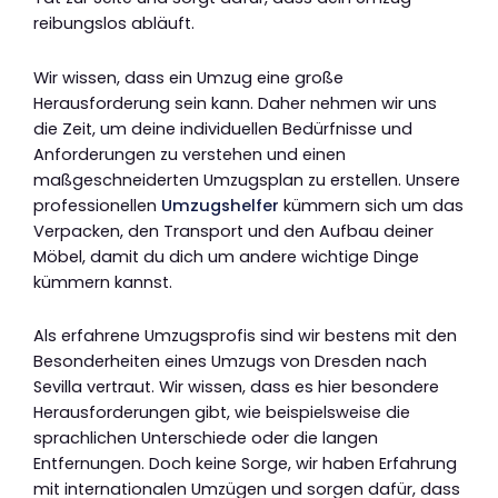
reibungslos abläuft.
Wir wissen, dass ein Umzug eine große
Herausforderung sein kann. Daher nehmen wir uns
die Zeit, um deine individuellen Bedürfnisse und
Anforderungen zu verstehen und einen
maßgeschneiderten Umzugsplan zu erstellen. Unsere
professionellen
Umzugshelfer
kümmern sich um das
Verpacken, den Transport und den Aufbau deiner
Möbel, damit du dich um andere wichtige Dinge
kümmern kannst.
Als erfahrene Umzugsprofis sind wir bestens mit den
Besonderheiten eines Umzugs von Dresden nach
Sevilla vertraut. Wir wissen, dass es hier besondere
Herausforderungen gibt, wie beispielsweise die
sprachlichen Unterschiede oder die langen
Entfernungen. Doch keine Sorge, wir haben Erfahrung
mit internationalen Umzügen und sorgen dafür, dass