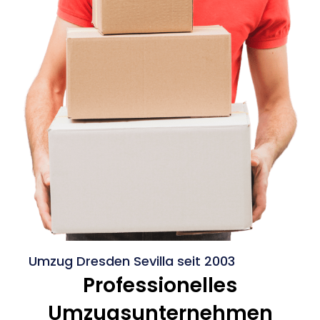
Umzug Dresden Sevilla seit 2003
Professionelles
Umzugsunternehmen