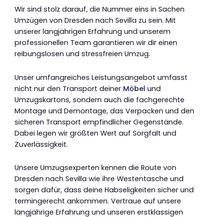
Wir sind stolz darauf, die Nummer eins in Sachen
Umzügen von Dresden nach Sevilla zu sein. Mit
unserer langjährigen Erfahrung und unserem
professionellen Team garantieren wir dir einen
reibungslosen und stressfreien Umzug.
Unser umfangreiches Leistungsangebot umfasst
nicht nur den Transport deiner
Möbel
und
Umzugskartons, sondern auch die fachgerechte
Montage und Demontage, das Verpacken und den
sicheren Transport empfindlicher Gegenstände.
Dabei legen wir größten Wert auf Sorgfalt und
Zuverlässigkeit.
Unsere Umzugsexperten kennen die Route von
Dresden nach Sevilla wie ihre Westentasche und
sorgen dafür, dass deine Habseligkeiten sicher und
termingerecht ankommen. Vertraue auf unsere
langjährige Erfahrung und unseren erstklassigen