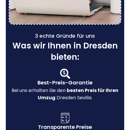
3 echte Gründe für uns
Was wir Ihnen in Dresden
bieten:
Best-Preis-Garantie
Bei uns erhalten Sie den
besten Preis für Ihren
Umzug
Dresden Sevilla.
Transparente Preise