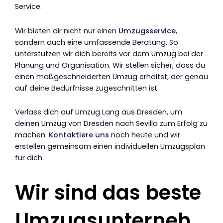
Service.
Wir bieten dir nicht nur einen
Umzugsservice
,
sondern auch eine umfassende Beratung. So
unterstützen wir dich bereits vor dem Umzug bei der
Planung und Organisation. Wir stellen sicher, dass du
einen maßgeschneiderten Umzug erhältst, der genau
auf deine Bedürfnisse zugeschnitten ist.
Verlass dich auf Umzug Lang aus Dresden, um
deinen Umzug von Dresden nach Sevilla zum Erfolg zu
machen.
Kontaktiere uns
noch heute und wir
erstellen gemeinsam einen individuellen Umzugsplan
für dich.
Wir sind das beste
Umzugsunterneh