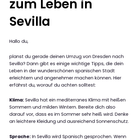
zum Leben in
Sevilla
Hallo du,
planst du gerade deinen Umzug von Dresden nach
Sevilla? Dann gibt es einige wichtige Tipps, die dein
Leben in der wunderschönen spanischen Stadt
erleichtern und angenehmer machen können. Hier
erfährst du, worauf du achten solltest:
Klima:
Sevilla hat ein mediterranes Klima mit heißen
Sommern und milden Wintern. Bereite dich also
darauf vor, dass es im Sommer sehr heiß wird. Denke
an leichtere Kleidung und ausreichend Sonnenschutz.
Sprache:
In Sevilla wird Spanisch gesprochen. Wenn