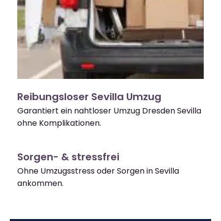
Reibungsloser Sevilla Umzug
Garantiert ein nahtloser Umzug Dresden Sevilla
ohne Komplikationen.
Sorgen- & stressfrei
Ohne Umzugsstress oder Sorgen in Sevilla
ankommen.