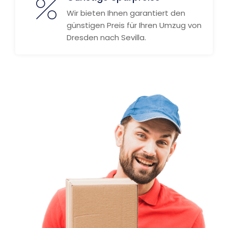
Wir bieten Ihnen garantiert den
günstigen Preis für Ihren Umzug von
Dresden nach Sevilla.