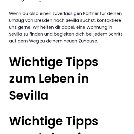
Wenn du also einen zuverlässigen Partner für deinen
Umzug von Dresden nach Sevilla suchst, kontaktiere
uns gerne. Wir helfen dir dabei, eine Wohnung in
Sevilla zu finden und begleiten dich bei jedem Schritt
auf dem Weg zu deinem neuen Zuhause.
Wichtige Tipps
zum Leben in
Sevilla
Wichtige Tipps