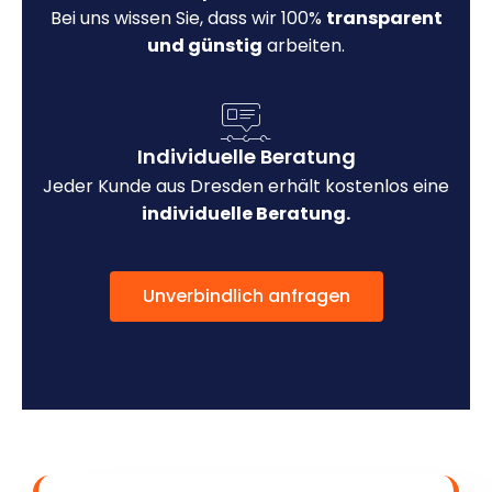
Bei uns wissen Sie, dass wir 100%
transparent
und günstig
arbeiten.
Individuelle Beratung
Jeder Kunde aus Dresden erhält kostenlos eine
individuelle Beratung.
Unverbindlich anfragen