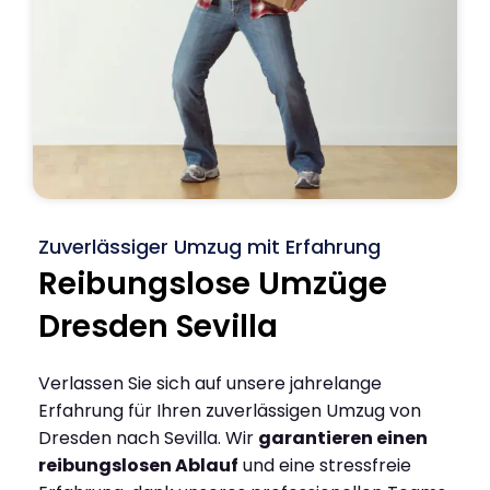
Zuverlässiger Umzug mit Erfahrung
Reibungslose Umzüge
Dresden Sevilla
Verlassen Sie sich auf unsere jahrelange
Erfahrung für Ihren zuverlässigen Umzug von
Dresden nach Sevilla. Wir
garantieren einen
reibungslosen Ablauf
und eine stressfreie