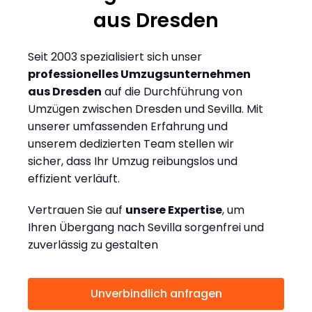
aus Dresden
Seit 2003 spezialisiert sich unser
professionelles Umzugsunternehmen
aus Dresden
auf die Durchführung von
Umzügen zwischen Dresden und Sevilla. Mit
unserer umfassenden Erfahrung und
unserem dedizierten Team stellen wir
sicher, dass Ihr Umzug reibungslos und
effizient verläuft.
Vertrauen Sie auf
unsere Expertise
, um
Ihren Übergang nach Sevilla sorgenfrei und
zuverlässig zu gestalten
Unverbindlich anfragen