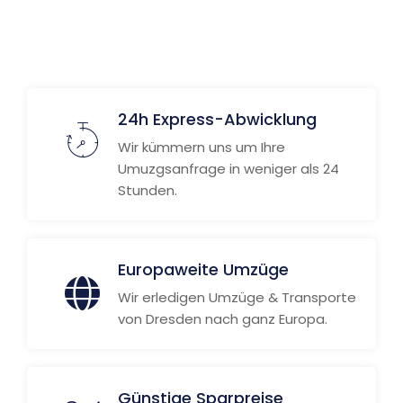
24h Express-Abwicklung
Wir kümmern uns um Ihre
Umuzgsanfrage in weniger als 24
Stunden.
Europaweite Umzüge
Wir erledigen Umzüge & Transporte
von Dresden nach ganz Europa.
Günstige Sparpreise