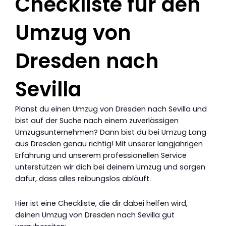
Checkliste für den
Umzug von
Dresden nach
Sevilla
Planst du einen Umzug von Dresden nach Sevilla und
bist auf der Suche nach einem zuverlässigen
Umzugsunternehmen? Dann bist du bei Umzug Lang
aus Dresden genau richtig! Mit unserer langjährigen
Erfahrung und unserem professionellen Service
unterstützen wir dich bei deinem Umzug und sorgen
dafür, dass alles reibungslos abläuft.
Hier ist eine Checkliste, die dir dabei helfen wird,
deinen Umzug von Dresden nach Sevilla gut