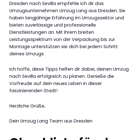
Dresden nach Sevilla empfehle ich dir das
Umzugsunternehmen Umzug Lang aus Dresden. Sie
haben langjährige Erfahrung im Umzugssektor und
bieten zuverlässige und professionelle
Dienstleistungen an. Mit ihrem breiten
Leistungsspektrum von der Verpackung bis zur
Montage unterstützen sie dich bei jedem Schritt
deines Umzugs.
Ich hoffe, diese Tipps helfen dir dabei, deinen Umzug
nach Sevilla erfolgreich zu planen. Genieße die
Vorfreude auf dein neues Leben in dieser
faszinierenden Stadt!
Herzliche Grüße,
Dein Umzug Lang Team aus Dresden