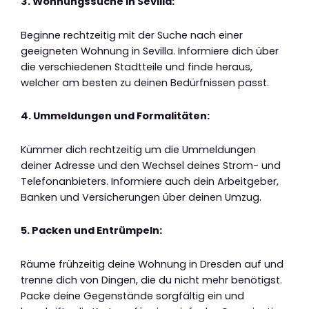
3. Wohnungssuche in Sevilla:
Beginne rechtzeitig mit der Suche nach einer
geeigneten Wohnung in Sevilla. Informiere dich über
die verschiedenen Stadtteile und finde heraus,
welcher am besten zu deinen Bedürfnissen passt.
4. Ummeldungen und Formalitäten:
Kümmer dich rechtzeitig um die Ummeldungen
deiner Adresse und den Wechsel deines Strom- und
Telefonanbieters. Informiere auch dein Arbeitgeber,
Banken und Versicherungen über deinen Umzug.
5. Packen und Entrümpeln:
Räume frühzeitig deine Wohnung in Dresden auf und
trenne dich von Dingen, die du nicht mehr benötigst.
Packe deine Gegenstände sorgfältig ein und