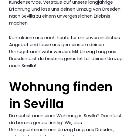
Kundenservice. Vertraue auf unsere langjährige
Erfahrung und lass uns deinen Umzug von Dresden
nach Sevilla zu einem unvergesslichen Erlebnis
machen.
Kontaktiere uns noch heute für ein unverbindliches
Angebot und lasse uns gemeinsam deinen
Umzugstraum wahr werden. Mit Umzug Lang aus
Dresden bist du bestens gerüstet für deinen Umzug
nach Sevilla!
Wohnung finden
in Sevilla
Du suchst nach einer Wohnung in Sevilla? Dann bist
du bei uns genau richtig! Wir, das
Umzugsunternehmen Umzug Lang aus Dresden,