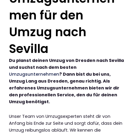
men für den
Umzug nach
Sevilla
Du planst deinen Umzug von Dresden nach Sevilla
und suchst nach dem besten
Umzugsunternehmen
? Dann bist du bei uns,
Umzug Lang aus Dresden, genau richtig. Als
erfahrenes Umzugsunternehmen bieten wir dir
den professionellen Service, den du für deinen
Umzug benötigst.
Unser Team von Umzugsexperten steht dir von
Anfang bis Ende zur Seite und sorgt dafür, dass dein
Umzug reibungslos abläuft. Wir kennen die