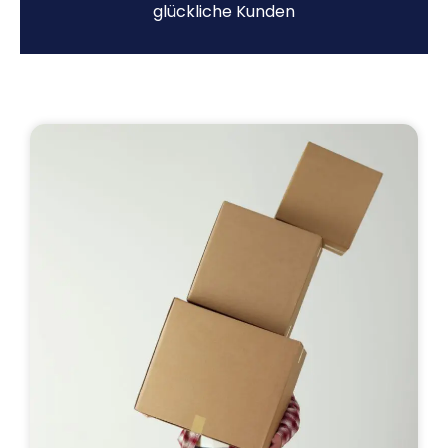
glückliche Kunden