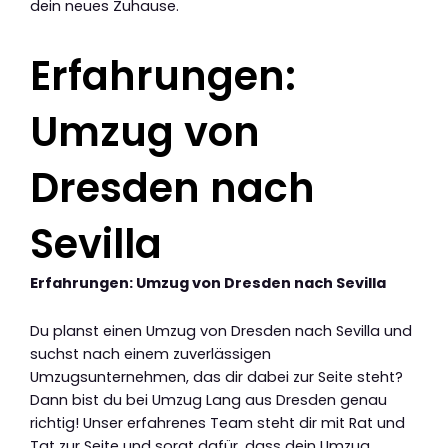
dein neues Zuhause.
Erfahrungen:
Umzug von
Dresden nach
Sevilla
Erfahrungen: Umzug von Dresden nach Sevilla
Du planst einen Umzug von Dresden nach Sevilla und
suchst nach einem zuverlässigen
Umzugsunternehmen, das dir dabei zur Seite steht?
Dann bist du bei Umzug Lang aus Dresden genau
richtig! Unser erfahrenes Team steht dir mit Rat und
Tat zur Seite und sorgt dafür, dass dein Umzug