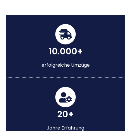
10.000+
erfolgreiche Umzüge
20+
Jahre Erfahrung