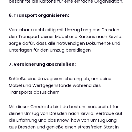
beschrifte die Kartons für eine einfache Organisation.
6. Transport organisieren:
Vereinbare rechtzeitig mit Umzug Lang aus Dresden
den Transport deiner Möbel und Kartons nach Sevilla.
Sorge dafür, dass alle notwendigen Dokumente und
Unterlagen für den Umzug bereitliegen.
7. Versicherung abschließen:
Schließe eine Umzugsversicherung ab, um deine
Möbel und Wertgegenstände während des
Transports abzusichern.
Mit dieser Checkliste bist du bestens vorbereitet für
deinen Umzug von Dresden nach Sevilla. Vertraue auf
die Erfahrung und das Know-how von Umzug Lang
aus Dresden und genieße einen stressfreien Start in