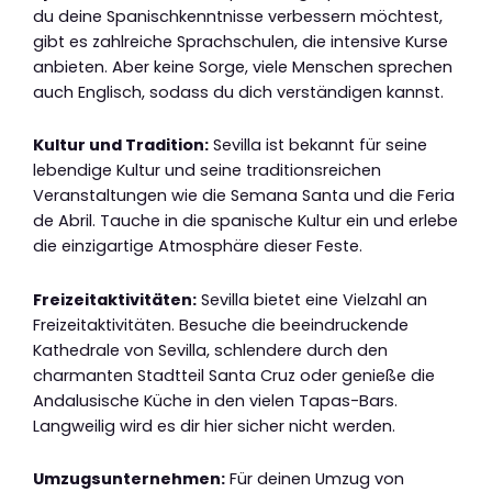
du deine Spanischkenntnisse verbessern möchtest,
gibt es zahlreiche Sprachschulen, die intensive Kurse
anbieten. Aber keine Sorge, viele Menschen sprechen
auch Englisch, sodass du dich verständigen kannst.
Kultur und Tradition:
Sevilla ist bekannt für seine
lebendige Kultur und seine traditionsreichen
Veranstaltungen wie die Semana Santa und die Feria
de Abril. Tauche in die spanische Kultur ein und erlebe
die einzigartige Atmosphäre dieser Feste.
Freizeitaktivitäten:
Sevilla bietet eine Vielzahl an
Freizeitaktivitäten. Besuche die beeindruckende
Kathedrale von Sevilla, schlendere durch den
charmanten Stadtteil Santa Cruz oder genieße die
Andalusische Küche in den vielen Tapas-Bars.
Langweilig wird es dir hier sicher nicht werden.
Umzugsunternehmen:
Für deinen Umzug von