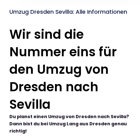
Umzug Dresden Sevilla: Alle Informationen
Wir sind die
Nummer eins für
den Umzug von
Dresden nach
Sevilla
Du planst einen Umzug von Dresden nach Sevilla?
Dann bist du bei Umzug Lang aus Dresden genau
richtig!