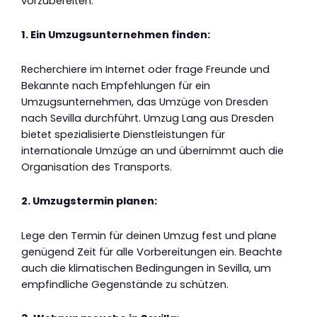
vorzubereiten:
1. Ein Umzugsunternehmen finden:
Recherchiere im Internet oder frage Freunde und
Bekannte nach Empfehlungen für ein
Umzugsunternehmen, das Umzüge von Dresden
nach Sevilla durchführt. Umzug Lang aus Dresden
bietet spezialisierte Dienstleistungen für
internationale Umzüge an und übernimmt auch die
Organisation des Transports.
2. Umzugstermin planen:
Lege den Termin für deinen Umzug fest und plane
genügend Zeit für alle Vorbereitungen ein. Beachte
auch die klimatischen Bedingungen in Sevilla, um
empfindliche Gegenstände zu schützen.