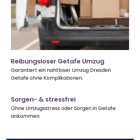
Reibungsloser Getafe Umzug
Garantiert ein nahtloser Umzug Dresden
Getafe ohne Komplikationen.
Sorgen- & stressfrei
Ohne Umzugsstress oder Sorgen in Getafe
ankommen.