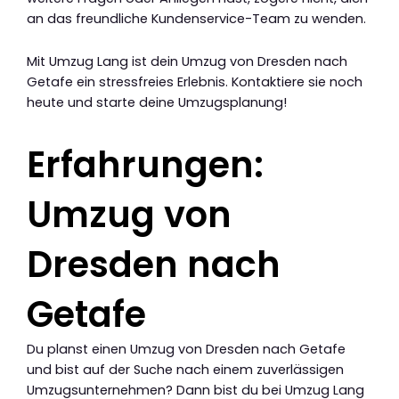
an das freundliche Kundenservice-Team zu wenden.
Mit Umzug Lang ist dein Umzug von Dresden nach
Getafe ein stressfreies Erlebnis. Kontaktiere sie noch
heute und starte deine Umzugsplanung!
Erfahrungen:
Umzug von
Dresden nach
Getafe
Du planst einen Umzug von Dresden nach Getafe
und bist auf der Suche nach einem zuverlässigen
Umzugsunternehmen? Dann bist du bei Umzug Lang