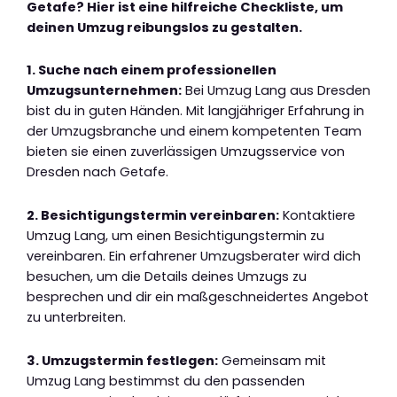
Getafe? Hier ist eine hilfreiche Checkliste, um
deinen Umzug reibungslos zu gestalten.
1. Suche nach einem professionellen
Umzugsunternehmen:
Bei Umzug Lang aus Dresden
bist du in guten Händen. Mit langjähriger Erfahrung in
der Umzugsbranche und einem kompetenten Team
bieten sie einen zuverlässigen Umzugsservice von
Dresden nach Getafe.
2. Besichtigungstermin vereinbaren:
Kontaktiere
Umzug Lang, um einen Besichtigungstermin zu
vereinbaren. Ein erfahrener Umzugsberater wird dich
besuchen, um die Details deines Umzugs zu
besprechen und dir ein maßgeschneidertes Angebot
zu unterbreiten.
3. Umzugstermin festlegen:
Gemeinsam mit
Umzug Lang bestimmst du den passenden