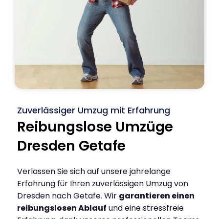
Zuverlässiger Umzug mit Erfahrung
Reibungslose Umzüge
Dresden Getafe
Verlassen Sie sich auf unsere jahrelange
Erfahrung für Ihren zuverlässigen Umzug von
Dresden nach Getafe. Wir
garantieren einen
reibungslosen Ablauf
und eine stressfreie