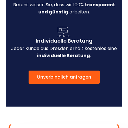
Bei uns wissen Sie, dass wir 100%
transparent
und günstig
arbeiten.
Individuelle Beratung
Jeder Kunde aus Dresden erhält kostenlos eine
individuelle Beratung.
Unverbindlich anfragen