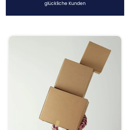
glückliche Kunden