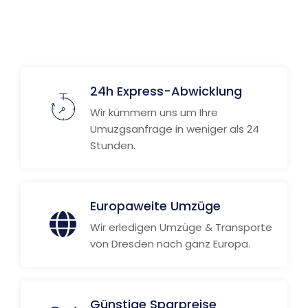
24h Express-Abwicklung
Wir kümmern uns um Ihre
Umuzgsanfrage in weniger als 24
Stunden.
Europaweite Umzüge
Wir erledigen Umzüge & Transporte
von Dresden nach ganz Europa.
Günstige Sparpreise