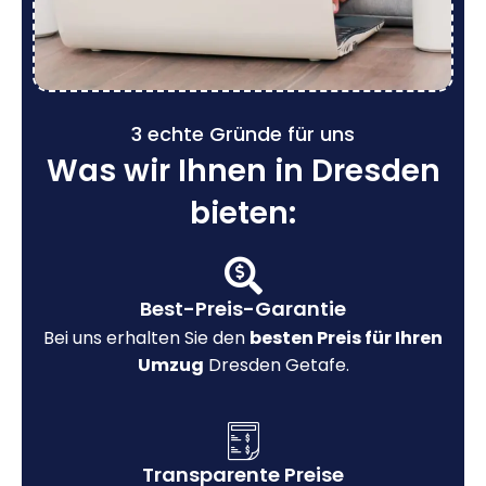
3 echte Gründe für uns
Was wir Ihnen in Dresden
bieten:
Best-Preis-Garantie
Bei uns erhalten Sie den
besten Preis für Ihren
Umzug
Dresden Getafe.
Transparente Preise