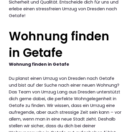
Sicherheit und Qualität. Entscheide dich für uns und
erlebe einen stressfreien Umzug von Dresden nach
Getafe!
Wohnung finden
in Getafe
Wohnung finden in Getafe
Du planst einen Umzug von Dresden nach Getafe
und bist auf der Suche nach einer neuen Wohnung?
Das Team von Umzug Lang aus Dresden unterstützt
dich gerne dabei, die perfekte Wohngelegenheit in
Getafe zu finden. Wir wissen, dass ein Umzug eine
aufregende, aber auch stressige Zeit sein kann – vor
allem, wenn man in eine neue Stadt zieht. Deshalb
stellen wir sicher, dass du dich bei deiner