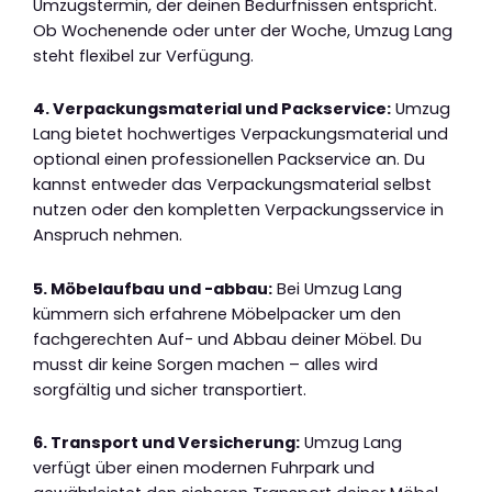
Umzugstermin, der deinen Bedürfnissen entspricht.
Ob Wochenende oder unter der Woche, Umzug Lang
steht flexibel zur Verfügung.
4. Verpackungsmaterial und Packservice:
Umzug
Lang bietet hochwertiges Verpackungsmaterial und
optional einen professionellen Packservice an. Du
kannst entweder das Verpackungsmaterial selbst
nutzen oder den kompletten Verpackungsservice in
Anspruch nehmen.
5. Möbelaufbau und -abbau:
Bei Umzug Lang
kümmern sich erfahrene Möbelpacker um den
fachgerechten Auf- und Abbau deiner Möbel. Du
musst dir keine Sorgen machen – alles wird
sorgfältig und sicher transportiert.
6. Transport und Versicherung:
Umzug Lang
verfügt über einen modernen Fuhrpark und