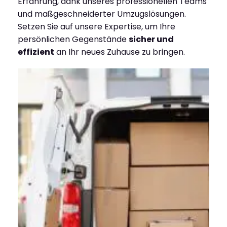
Erfahrung, dank unseres professionellen Teams
und maßgeschneiderter Umzugslösungen.
Setzen Sie auf unsere Expertise, um Ihre
persönlichen Gegenstände
sicher und
effizient
an Ihr neues Zuhause zu bringen.