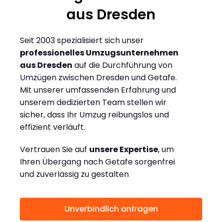
aus Dresden
Seit 2003 spezialisiert sich unser
professionelles Umzugsunternehmen
aus Dresden
auf die Durchführung von
Umzügen zwischen Dresden und Getafe.
Mit unserer umfassenden Erfahrung und
unserem dedizierten Team stellen wir
sicher, dass Ihr Umzug reibungslos und
effizient verläuft.
Vertrauen Sie auf
unsere Expertise
, um
Ihren Übergang nach Getafe sorgenfrei
und zuverlässig zu gestalten
Unverbindlich anfragen