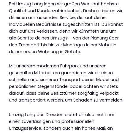
Bei Umzug Lang legen wir großen Wert auf höchste
Qualität und Kundenzufriedenheit. Deshalb bieten wir
dir einen umfassenden Service, der auf deine
individuellen Bedürfnisse zugeschnitten ist. Du kannst
dich auf uns verlassen, denn wir kümmern uns um
alle Schritte deines Umzugs – von der Planung über
den Transport bis hin zur Montage deiner Möbel in
deiner neuen Wohnung in Getafe.
Mit unserem modernen Fuhrpark und unseren
geschulten Mitarbeitern garantieren wir dir einen
schnellen und sicheren Transport deiner Möbel und
persönlichen Gegenstände. Dabei achten wir stets
darauf, dass deine Besitztümer sorgfältig verpackt
und transportiert werden, um Schäden zu vermeiden.
Umzug Lang aus Dresden bietet dir also nicht nur
einen zuverlässigen und professionellen
Umzugsservice, sondern auch ein hohes Maß an