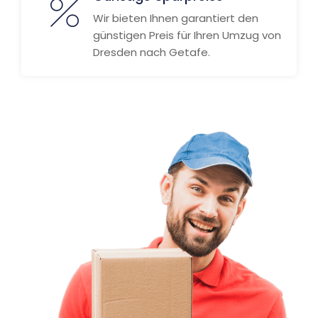
Wir bieten Ihnen garantiert den
günstigen Preis für Ihren Umzug von
Dresden nach Getafe.