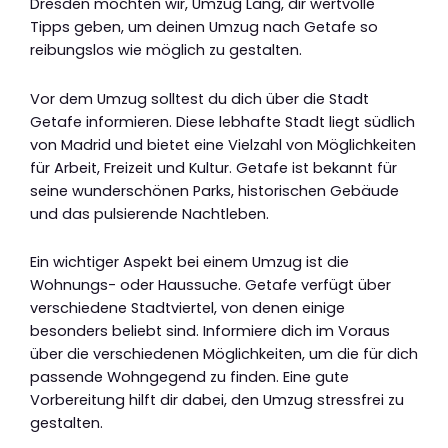
Dresden möchten wir, Umzug Lang, dir wertvolle
Tipps geben, um deinen Umzug nach Getafe so
reibungslos wie möglich zu gestalten.
Vor dem Umzug solltest du dich über die Stadt
Getafe informieren. Diese lebhafte Stadt liegt südlich
von Madrid und bietet eine Vielzahl von Möglichkeiten
für Arbeit, Freizeit und Kultur. Getafe ist bekannt für
seine wunderschönen Parks, historischen Gebäude
und das pulsierende Nachtleben.
Ein wichtiger Aspekt bei einem Umzug ist die
Wohnungs- oder Haussuche. Getafe verfügt über
verschiedene Stadtviertel, von denen einige
besonders beliebt sind. Informiere dich im Voraus
über die verschiedenen Möglichkeiten, um die für dich
passende Wohngegend zu finden. Eine gute
Vorbereitung hilft dir dabei, den Umzug stressfrei zu
gestalten.