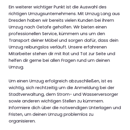
Ein weiterer wichtiger Punkt ist die Auswahl des
richtigen Umzugsunternehmens. Mit Umzug Lang aus
Dresden haben wir bereits vielen Kunden bei ihrem
Umzug nach Getafe geholfen. Wir bieten einen
professionellen Service, kümmern uns um den
Transport deiner Möbel und sorgen dafür, dass dein
Umzug reibungslos verläuft. Unsere erfahrenen
Mitarbeiter stehen dir mit Rat und Tat zur Seite und
helfen dir gerne bei allen Fragen rund um deinen
Umzug.
Um einen Umzug erfolgreich abzuschließen, ist es
wichtig, sich rechtzeitig um die Anmeldung bei der
Stadtverwaltung, dem Strom- und Wasserversorger
sowie anderen wichtigen Stellen zu kümmern.
Informiere dich über die notwendigen Unterlagen und
Fristen, um deinen Umzug problemlos zu
organisieren.