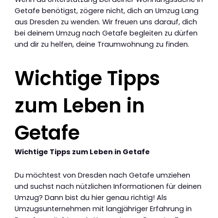
Getafe benötigst, zögere nicht, dich an Umzug Lang
aus Dresden zu wenden. Wir freuen uns darauf, dich
bei deinem Umzug nach Getafe begleiten zu dürfen
und dir zu helfen, deine Traumwohnung zu finden.
Wichtige Tipps
zum Leben in
Getafe
Wichtige Tipps zum Leben in Getafe
Du möchtest von Dresden nach Getafe umziehen
und suchst nach nützlichen Informationen für deinen
Umzug? Dann bist du hier genau richtig! Als
Umzugsunternehmen mit langjähriger Erfahrung in