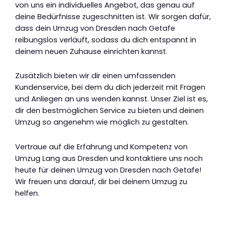
von uns ein individuelles Angebot, das genau auf
deine Bedürfnisse zugeschnitten ist. Wir sorgen dafür,
dass dein Umzug von Dresden nach Getafe
reibungslos verläuft, sodass du dich entspannt in
deinem neuen Zuhause einrichten kannst.
Zusätzlich bieten wir dir einen umfassenden
Kundenservice, bei dem du dich jederzeit mit Fragen
und Anliegen an uns wenden kannst. Unser Ziel ist es,
dir den bestmöglichen Service zu bieten und deinen
Umzug so angenehm wie möglich zu gestalten.
Vertraue auf die Erfahrung und Kompetenz von
Umzug Lang aus Dresden und kontaktiere uns noch
heute für deinen Umzug von Dresden nach Getafe!
Wir freuen uns darauf, dir bei deinem Umzug zu
helfen.