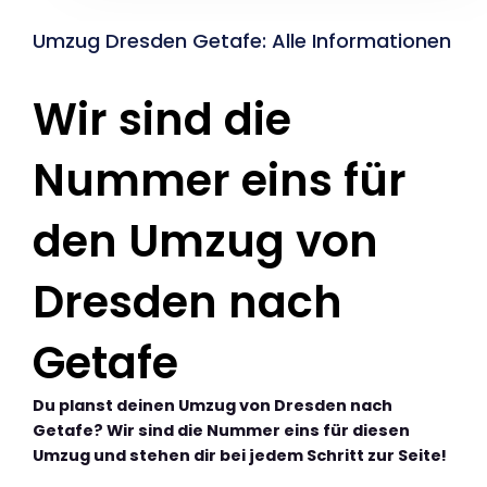
Umzug Dresden Getafe: Alle Informationen
Wir sind die
Nummer eins für
den Umzug von
Dresden nach
Getafe
Du planst deinen Umzug von Dresden nach
Getafe? Wir sind die Nummer eins für diesen
Umzug und stehen dir bei jedem Schritt zur Seite!