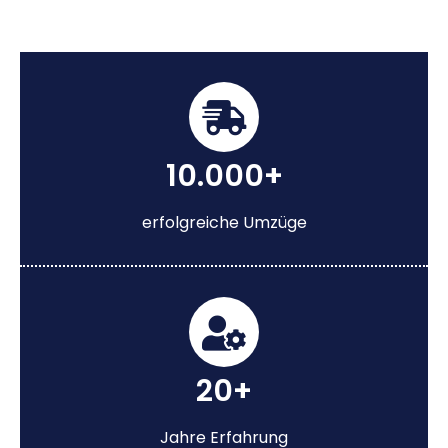
10.000+
erfolgreiche Umzüge
20+
Jahre Erfahrung