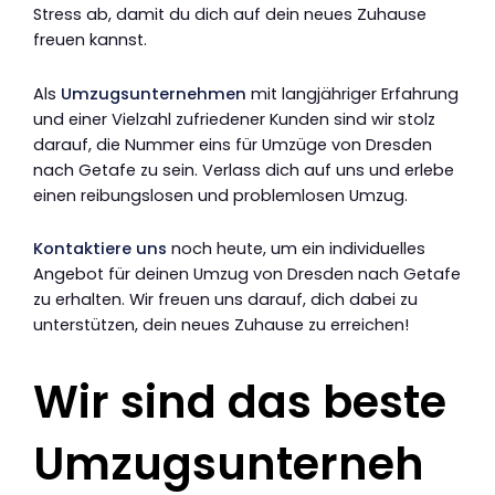
Stress ab, damit du dich auf dein neues Zuhause
freuen kannst.
Als
Umzugsunternehmen
mit langjähriger Erfahrung
und einer Vielzahl zufriedener Kunden sind wir stolz
darauf, die Nummer eins für Umzüge von Dresden
nach Getafe zu sein. Verlass dich auf uns und erlebe
einen reibungslosen und problemlosen Umzug.
Kontaktiere uns
noch heute, um ein individuelles
Angebot für deinen Umzug von Dresden nach Getafe
zu erhalten. Wir freuen uns darauf, dich dabei zu
unterstützen, dein neues Zuhause zu erreichen!
Wir sind das beste
Umzugsunterneh