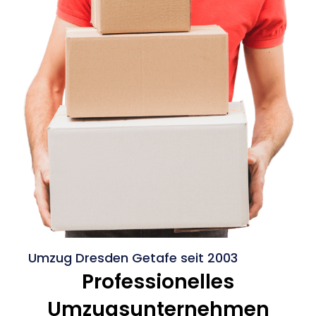
Umzug Dresden Getafe seit 2003
Professionelles
Umzugsunternehmen