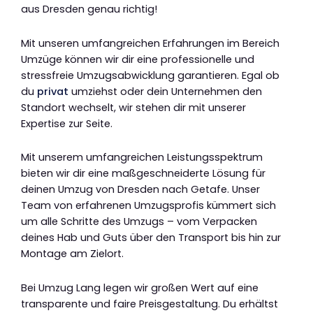
aus Dresden genau richtig!
Mit unseren umfangreichen Erfahrungen im Bereich
Umzüge können wir dir eine professionelle und
stressfreie Umzugsabwicklung garantieren. Egal ob
du
privat
umziehst oder dein Unternehmen den
Standort wechselt, wir stehen dir mit unserer
Expertise zur Seite.
Mit unserem umfangreichen Leistungsspektrum
bieten wir dir eine maßgeschneiderte Lösung für
deinen Umzug von Dresden nach Getafe. Unser
Team von erfahrenen Umzugsprofis kümmert sich
um alle Schritte des Umzugs – vom Verpacken
deines Hab und Guts über den Transport bis hin zur
Montage am Zielort.
Bei Umzug Lang legen wir großen Wert auf eine
transparente und faire Preisgestaltung. Du erhältst