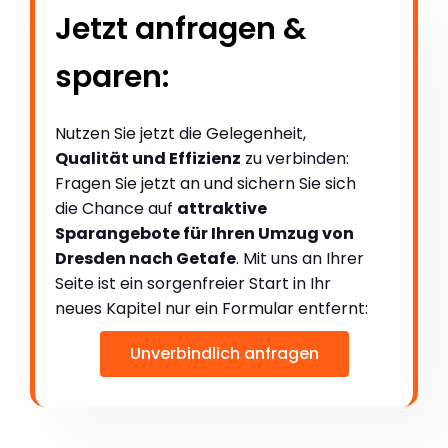
Jetzt anfragen &
sparen:
Nutzen Sie jetzt die Gelegenheit,
Qualität und Effizienz
zu verbinden:
Fragen Sie jetzt an und sichern Sie sich
die Chance auf
attraktive
Sparangebote für Ihren Umzug von
Dresden nach Getafe
. Mit uns an Ihrer
Seite ist ein sorgenfreier Start in Ihr
neues Kapitel nur ein Formular entfernt:
Unverbindlich anfragen