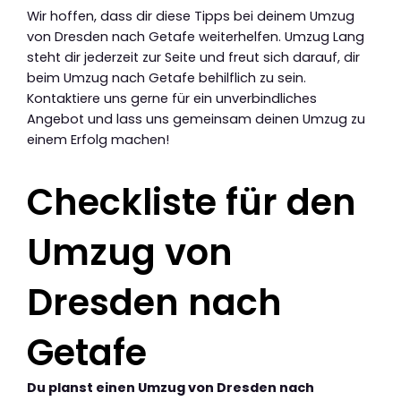
Wir hoffen, dass dir diese Tipps bei deinem Umzug
von Dresden nach Getafe weiterhelfen. Umzug Lang
steht dir jederzeit zur Seite und freut sich darauf, dir
beim Umzug nach Getafe behilflich zu sein.
Kontaktiere uns gerne für ein unverbindliches
Angebot und lass uns gemeinsam deinen Umzug zu
einem Erfolg machen!
Checkliste für den
Umzug von
Dresden nach
Getafe
Du planst einen Umzug von Dresden nach