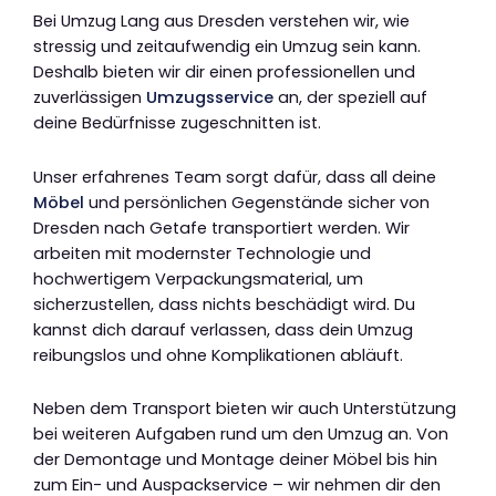
Bei Umzug Lang aus Dresden verstehen wir, wie
stressig und zeitaufwendig ein Umzug sein kann.
Deshalb bieten wir dir einen professionellen und
zuverlässigen
Umzugsservice
an, der speziell auf
deine Bedürfnisse zugeschnitten ist.
Unser erfahrenes Team sorgt dafür, dass all deine
Möbel
und persönlichen Gegenstände sicher von
Dresden nach Getafe transportiert werden. Wir
arbeiten mit modernster Technologie und
hochwertigem Verpackungsmaterial, um
sicherzustellen, dass nichts beschädigt wird. Du
kannst dich darauf verlassen, dass dein Umzug
reibungslos und ohne Komplikationen abläuft.
Neben dem Transport bieten wir auch Unterstützung
bei weiteren Aufgaben rund um den Umzug an. Von
der Demontage und Montage deiner Möbel bis hin
zum Ein- und Auspackservice – wir nehmen dir den