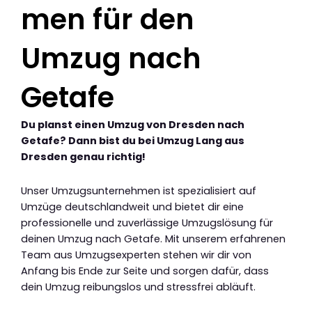
men für den
Umzug nach
Getafe
Du planst einen Umzug von Dresden nach
Getafe? Dann bist du bei Umzug Lang aus
Dresden genau richtig!
Unser Umzugsunternehmen ist spezialisiert auf
Umzüge deutschlandweit und bietet dir eine
professionelle und zuverlässige Umzugslösung für
deinen Umzug nach Getafe. Mit unserem erfahrenen
Team aus Umzugsexperten stehen wir dir von
Anfang bis Ende zur Seite und sorgen dafür, dass
dein Umzug reibungslos und stressfrei abläuft.