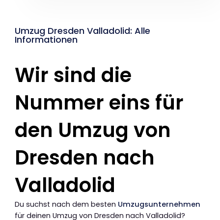
Umzug Dresden Valladolid: Alle
Informationen
Wir sind die
Nummer eins für
den Umzug von
Dresden nach
Valladolid
Du suchst nach dem besten
Umzugsunternehmen
für deinen Umzug von Dresden nach Valladolid?