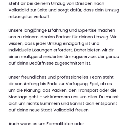
steht dir bei deinem Umzug von Dresden nach
Valladolid zur Seite und sorgt dafür, dass dein Umzug
reibungslos verläuft.
Unsere langjährige Erfahrung und Expertise machen
uns zu deinem idealen Partner für deinen Umzug. Wir
wissen, dass jeder Umzug einzigartig ist und
individuelle Lösungen erfordert. Daher bieten wir dir
einen maßgeschneiderten Umzugsservice, der genau
auf deine Bedürfnisse zugeschnitten ist.
Unser freundliches und professionelles Team steht
dir von Anfang bis Ende zur Verfügung. Egal, ob es
um die Planung, das Packen, den Transport oder die
Montage geht – wir kümmern uns um alles. Du musst
dich um nichts kümmern und kannst dich entspannt
auf deine neue Stadt Valladolid freuen.
Auch wenn es um Formalitäten oder