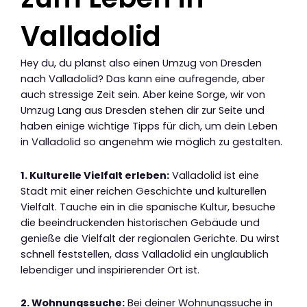
Valladolid
Hey du, du planst also einen Umzug von Dresden
nach Valladolid? Das kann eine aufregende, aber
auch stressige Zeit sein. Aber keine Sorge, wir von
Umzug Lang aus Dresden stehen dir zur Seite und
haben einige wichtige Tipps für dich, um dein Leben
in Valladolid so angenehm wie möglich zu gestalten.
1. Kulturelle Vielfalt erleben:
Valladolid ist eine
Stadt mit einer reichen Geschichte und kulturellen
Vielfalt. Tauche ein in die spanische Kultur, besuche
die beeindruckenden historischen Gebäude und
genieße die Vielfalt der regionalen Gerichte. Du wirst
schnell feststellen, dass Valladolid ein unglaublich
lebendiger und inspirierender Ort ist.
2. Wohnungssuche:
Bei deiner Wohnungssuche in