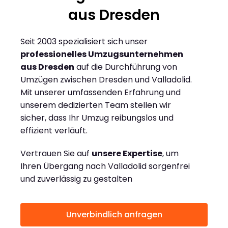
aus Dresden
Seit 2003 spezialisiert sich unser
professionelles Umzugsunternehmen
aus Dresden
auf die Durchführung von
Umzügen zwischen Dresden und Valladolid.
Mit unserer umfassenden Erfahrung und
unserem dedizierten Team stellen wir
sicher, dass Ihr Umzug reibungslos und
effizient verläuft.
Vertrauen Sie auf
unsere Expertise
, um
Ihren Übergang nach Valladolid sorgenfrei
und zuverlässig zu gestalten
Unverbindlich anfragen