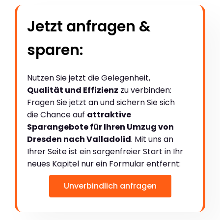
Jetzt anfragen &
sparen:
Nutzen Sie jetzt die Gelegenheit,
Qualität und Effizienz
zu verbinden:
Fragen Sie jetzt an und sichern Sie sich
die Chance auf
attraktive
Sparangebote für Ihren Umzug von
Dresden nach Valladolid
. Mit uns an
Ihrer Seite ist ein sorgenfreier Start in Ihr
neues Kapitel nur ein Formular entfernt:
Unverbindlich anfragen