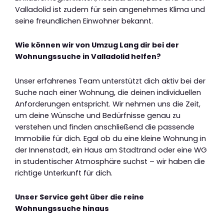
Valladolid ist zudem für sein angenehmes Klima und
seine freundlichen Einwohner bekannt.
Wie können wir von Umzug Lang dir bei der
Wohnungssuche in Valladolid helfen?
Unser erfahrenes Team unterstützt dich aktiv bei der
Suche nach einer Wohnung, die deinen individuellen
Anforderungen entspricht. Wir nehmen uns die Zeit,
um deine Wünsche und Bedürfnisse genau zu
verstehen und finden anschließend die passende
Immobilie für dich. Egal ob du eine kleine Wohnung in
der Innenstadt, ein Haus am Stadtrand oder eine WG
in studentischer Atmosphäre suchst – wir haben die
richtige Unterkunft für dich.
Unser Service geht über die reine
Wohnungssuche hinaus