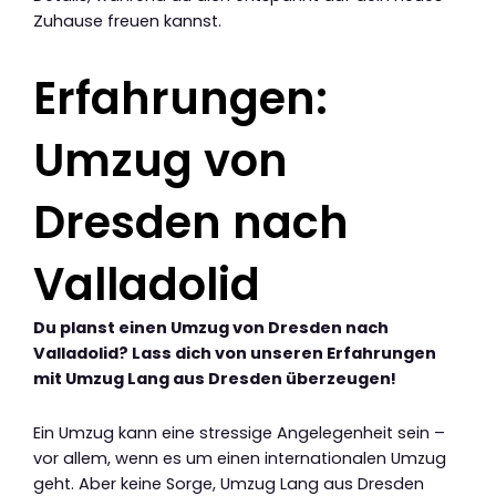
Zuhause freuen kannst.
Erfahrungen:
Umzug von
Dresden nach
Valladolid
Du planst einen Umzug von Dresden nach
Valladolid? Lass dich von unseren Erfahrungen
mit Umzug Lang aus Dresden überzeugen!
Ein Umzug kann eine stressige Angelegenheit sein –
vor allem, wenn es um einen internationalen Umzug
geht. Aber keine Sorge, Umzug Lang aus Dresden