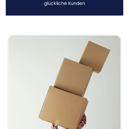
glückliche Kunden