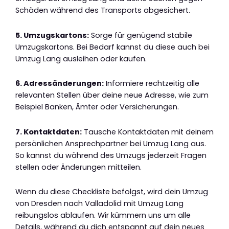
Schäden während des Transports abgesichert.
5. Umzugskartons:
Sorge für genügend stabile
Umzugskartons. Bei Bedarf kannst du diese auch bei
Umzug Lang ausleihen oder kaufen.
6. Adressänderungen:
Informiere rechtzeitig alle
relevanten Stellen über deine neue Adresse, wie zum
Beispiel Banken, Ämter oder Versicherungen.
7. Kontaktdaten:
Tausche Kontaktdaten mit deinem
persönlichen Ansprechpartner bei Umzug Lang aus.
So kannst du während des Umzugs jederzeit Fragen
stellen oder Änderungen mitteilen.
Wenn du diese Checkliste befolgst, wird dein Umzug
von Dresden nach Valladolid mit Umzug Lang
reibungslos ablaufen. Wir kümmern uns um alle
Details, während du dich entspannt auf dein neues