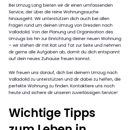
Bei Umzug Lang bieten wir dir einen umfassenden
Service, der über die reine Wohnungssuche
hinausgeht. Wir unterstützen dich auch bei allen
Fragen rund um deinen Umzug von Dresden nach
Valladolid. Von der Planung und Organisation des
Umzugs bis hin zur Einrichtung deiner neuen Wohnung
– wir stehen dir mit Rat und Tat zur Seite und nehmen
dir gerne alle Aufgaben ab, damit du dich entspannt
auf dein neues Zuhause freuen kannst.
Wir freuen uns darauf, dich bei deinem Umzug nach
Valladolid zu unterstützen und dir dabei zu helfen, die
perfekte Wohnung zu finden. Kontaktiere uns noch
heute und sichere dir unseren zuverlässigen Service!
Wichtige Tipps
zum Leben in