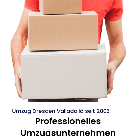
Umzug Dresden Valladolid seit 2003
Professionelles
Umzugsunternehmen