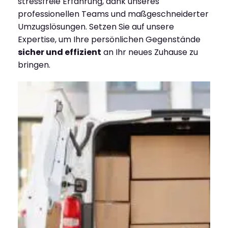
stressfreie Erfahrung, dank unseres
professionellen Teams und maßgeschneiderter
Umzugslösungen. Setzen Sie auf unsere
Expertise, um Ihre persönlichen Gegenstände
sicher und effizient
an Ihr neues Zuhause zu
bringen.