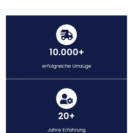
10.000+
erfolgreiche Umzüge
20+
Jahre Erfahrung