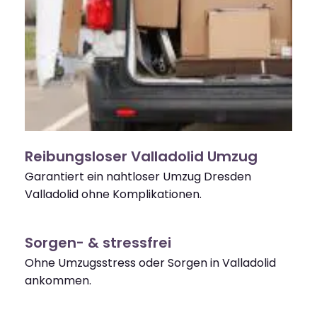
Reibungsloser Valladolid Umzug
Garantiert ein nahtloser Umzug Dresden
Valladolid ohne Komplikationen.
Sorgen- & stressfrei
Ohne Umzugsstress oder Sorgen in Valladolid
ankommen.