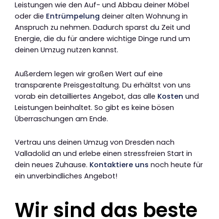
Leistungen wie den Auf- und Abbau deiner Möbel
oder die
Entrümpelung
deiner alten Wohnung in
Anspruch zu nehmen. Dadurch sparst du Zeit und
Energie, die du für andere wichtige Dinge rund um
deinen Umzug nutzen kannst.
Außerdem legen wir großen Wert auf eine
transparente Preisgestaltung. Du erhältst von uns
vorab ein detailliertes Angebot, das alle
Kosten
und
Leistungen beinhaltet. So gibt es keine bösen
Überraschungen am Ende.
Vertrau uns deinen Umzug von Dresden nach
Valladolid an und erlebe einen stressfreien Start in
dein neues Zuhause.
Kontaktiere uns
noch heute für
ein unverbindliches Angebot!
Wir sind das beste