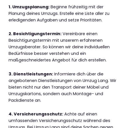
1. Umzugsplanung:
Beginne frühzeitig mit der
Planung deines Umzugs. Erstelle eine Liste aller zu
erledigenden Aufgaben und setze Prioritäten.
2. Besichtigungstermin:
Vereinbare einen
Besichtigungstermin mit unserem erfahrenen
Umzugsberater. So können wir deine individuellen
Bedürfnisse besser verstehen und ein
maßgeschneidertes Angebot für dich erstellen.
3. Dienstleistungen:
Informiere dich über die
angebotenen Dienstleistungen von Umzug Lang. Wir
bieten nicht nur den Transport deiner Möbel und
Umzugskartons, sondern auch Montage- und
Packdienste an.
4. Versicherungsschutz:
Achte auf einen
umfassenden Versicherungsschutz während des
Umzugs. Bei Umzug Lang sind deine Sachen gegen