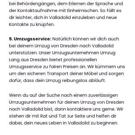
bei Behördengängen, dem Erlernen der Sprache und
der Kontaktaufnahme mit Einheimischen. So fällt es
dir leichter, dich in Valladolid einzuleben und neue
Kontakte zu knüpfen.
5. Umzugsservice:
Natürlich können wir dich auch
bei deinem Umzug von Dresden nach Valladolid
unterstützen. Unser Umzugsunternehmen Umzug
Lang aus Dresden bietet professionellen
Umzugsservice zu fairen Preisen an. Wir kümmern uns
um den sicheren Transport deiner Möbel und sorgen
dafür, dass dein Umzug reibungslos abläuft.
Wenn du auf der Suche nach einem zuverlässigen
Umzugsunternehmen für deinen Umzug von Dresden
nach Valladolid bist, dann kontaktiere uns gerne. Wir
stehen dir mit Rat und Tat zur Seite und helfen dir
dabei, dein neues Leben in Valladolid zu beginnen.