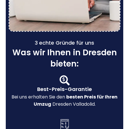
3 echte Gründe für uns
Was wir Ihnen in Dresden
bieten:
Best-Preis-Garantie
Bei uns erhalten Sie den
besten Preis für Ihren
Umzug
Dresden Valladolid.