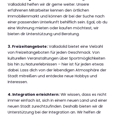
Valladolid helfen wir dir gerne weiter. Unsere
erfahrenen Mitarbeiter kennen den örtlichen
Immobilienmarkt und können dir bei der Suche nach
einer passenden Unterkunft behilflich sein. Egal, ob du
eine Wohnung mieten oder kaufen möchtest, wir
bieten dir Unterstützung und Beratung.
3. Freizeitangebote:
Valladolid bietet eine Vielzahl
von Freizeitangeboten für jeden Geschmack. Von
kulturellen Veranstaltungen über Sportmöglichkeiten
bis hin zu Naturerlebnissen – hier ist für jeden etwas
dabei. Lass dich von der lebendigen Atmosphäre der
Stadt mitreißen und entdecke neue Hobbys und
Interessen.
4. Integration erleichtern:
Wir wissen, dass es nicht
immer einfach ist, sich in einem neuen Land und einer
neuen Stadt zurechtzufinden. Deshalb bieten wir dir
Unterstützung bei der Integration an. Wir helfen dir