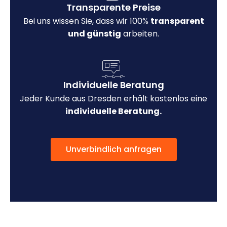
Transparente Preise
Bei uns wissen Sie, dass wir 100%
transparent
und günstig
arbeiten.
Individuelle Beratung
Jeder Kunde aus Dresden erhält kostenlos eine
individuelle Beratung.
Unverbindlich anfragen