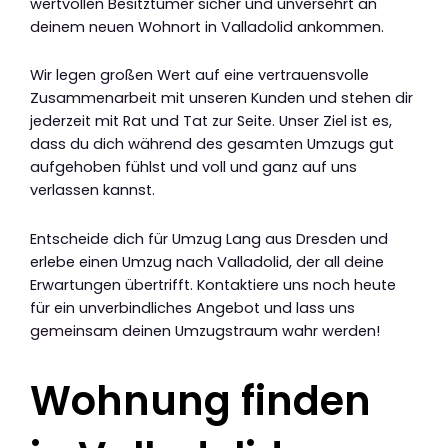
wertvollen Besitztümer sicher und unversehrt an
deinem neuen Wohnort in Valladolid ankommen.
Wir legen großen Wert auf eine vertrauensvolle
Zusammenarbeit mit unseren Kunden und stehen dir
jederzeit mit Rat und Tat zur Seite. Unser Ziel ist es,
dass du dich während des gesamten Umzugs gut
aufgehoben fühlst und voll und ganz auf uns
verlassen kannst.
Entscheide dich für Umzug Lang aus Dresden und
erlebe einen Umzug nach Valladolid, der all deine
Erwartungen übertrifft. Kontaktiere uns noch heute
für ein unverbindliches Angebot und lass uns
gemeinsam deinen Umzugstraum wahr werden!
Wohnung finden