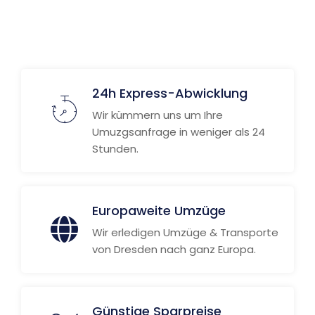
24h Express-Abwicklung
Wir kümmern uns um Ihre
Umuzgsanfrage in weniger als 24
Stunden.
Europaweite Umzüge
Wir erledigen Umzüge & Transporte
von Dresden nach ganz Europa.
Günstige Sparpreise