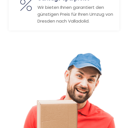
Wir bieten Ihnen garantiert den
günstigen Preis für Ihren Umzug von
Dresden nach Valladolid.