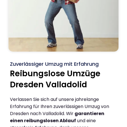
Zuverlässiger Umzug mit Erfahrung
Reibungslose Umzüge
Dresden Valladolid
Verlassen Sie sich auf unsere jahrelange
Erfahrung für Ihren zuverlässigen Umzug von
Dresden nach Valladolid. Wir
garantieren
einen reibungslosen Ablauf
und eine