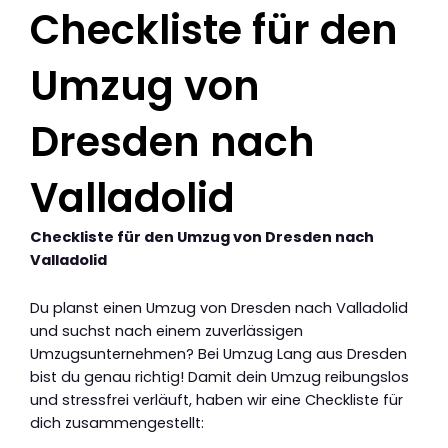
Checkliste für den
Umzug von
Dresden nach
Valladolid
Checkliste für den Umzug von Dresden nach
Valladolid
Du planst einen Umzug von Dresden nach Valladolid
und suchst nach einem zuverlässigen
Umzugsunternehmen? Bei Umzug Lang aus Dresden
bist du genau richtig! Damit dein Umzug reibungslos
und stressfrei verläuft, haben wir eine Checkliste für
dich zusammengestellt: