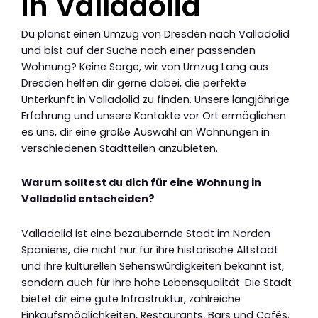
in Valladolid
Du planst einen Umzug von Dresden nach Valladolid
und bist auf der Suche nach einer passenden
Wohnung? Keine Sorge, wir von Umzug Lang aus
Dresden helfen dir gerne dabei, die perfekte
Unterkunft in Valladolid zu finden. Unsere langjährige
Erfahrung und unsere Kontakte vor Ort ermöglichen
es uns, dir eine große Auswahl an Wohnungen in
verschiedenen Stadtteilen anzubieten.
Warum solltest du dich für eine Wohnung in
Valladolid entscheiden?
Valladolid ist eine bezaubernde Stadt im Norden
Spaniens, die nicht nur für ihre historische Altstadt
und ihre kulturellen Sehenswürdigkeiten bekannt ist,
sondern auch für ihre hohe Lebensqualität. Die Stadt
bietet dir eine gute Infrastruktur, zahlreiche
Einkaufsmöglichkeiten, Restaurants, Bars und Cafés.