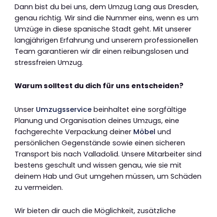
Dann bist du bei uns, dem Umzug Lang aus Dresden,
genau richtig. Wir sind die Nummer eins, wenn es um
Umzüge in diese spanische Stadt geht. Mit unserer
langjährigen Erfahrung und unserem professionellen
Team garantieren wir dir einen reibungslosen und
stressfreien Umzug.
Warum solltest du dich für uns entscheiden?
Unser
Umzugsservice
beinhaltet eine sorgfältige
Planung und Organisation deines Umzugs, eine
fachgerechte Verpackung deiner
Möbel
und
persönlichen Gegenstände sowie einen sicheren
Transport bis nach Valladolid. Unsere Mitarbeiter sind
bestens geschult und wissen genau, wie sie mit
deinem Hab und Gut umgehen müssen, um Schäden
zu vermeiden.
Wir bieten dir auch die Möglichkeit, zusätzliche