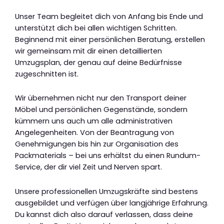
Unser Team begleitet dich von Anfang bis Ende und
unterstützt dich bei allen wichtigen Schritten.
Beginnend mit einer persönlichen Beratung, erstellen
wir gemeinsam mit dir einen detaillierten
Umzugsplan, der genau auf deine Bedürfnisse
zugeschnitten ist.
Wir übernehmen nicht nur den Transport deiner
Möbel und persönlichen Gegenstände, sondern
kümmern uns auch um alle administrativen
Angelegenheiten. Von der Beantragung von
Genehmigungen bis hin zur Organisation des
Packmaterials – bei uns erhältst du einen Rundum-
Service, der dir viel Zeit und Nerven spart.
Unsere professionellen Umzugskräfte sind bestens
ausgebildet und verfügen über langjährige Erfahrung.
Du kannst dich also darauf verlassen, dass deine