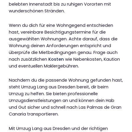
belebten Innenstadt bis zu ruhigen Vororten mit
wunderschönen Stränden.
Wenn du dich für eine Wohngegend entschieden
hast, vereinbare Besichtigungstermine für die
ausgewählten Wohnungen. Achte darauf, dass die
Wohnung deinen Anforderungen entspricht und
überprüfe die Mietbedingungen genau. Frage auch
nach zusätzlichen
Kosten
wie Nebenkosten, Kaution
und eventuellen Maklergebühren.
Nachdem du die passende Wohnung gefunden hast,
steht Umzug Lang aus Dresden bereit, dir beim
Umzug zu helfen. Sie bieten professionelle
Umzugsdienstleistungen an und können dein Hab
und Gut sicher und schnell nach Las Palmas de Gran
Canaria transportieren.
Mit Umzug Lang aus Dresden und der richtigen