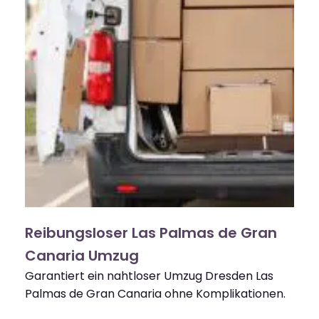
Reibungsloser Las Palmas de Gran
Canaria Umzug
Garantiert ein nahtloser Umzug Dresden Las
Palmas de Gran Canaria ohne Komplikationen.