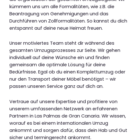
kümmern uns um alle Formalitäten, wie z.B. die
Beantragung von Genehmigungen und das
Durchführen von Zollformalitäten. So kannst du dich
entspannt auf deine neue Heimat freuen.
Unser motiviertes Team steht dir während des
gesamten Umzugsprozesses zur Seite. Wir gehen
individuell auf deine Wünsche ein und finden
gemeinsam die optimale Lösung für deine
Bedürfnisse. Egal ob du einen Komplettumzug oder
nur den Transport deiner Möbel benötigst – wir
passen unseren Service ganz auf dich an.
Vertraue auf unsere Expertise und profitiere von
unserem umfassenden Netzwerk an erfahrenen
Partnern in Las Palmas de Gran Canaria. Wir wissen,
worauf es bei einem internationalen Umzug
ankommt und sorgen dafür, dass dein Hab und Gut
sicher und termingerecht ankommt.