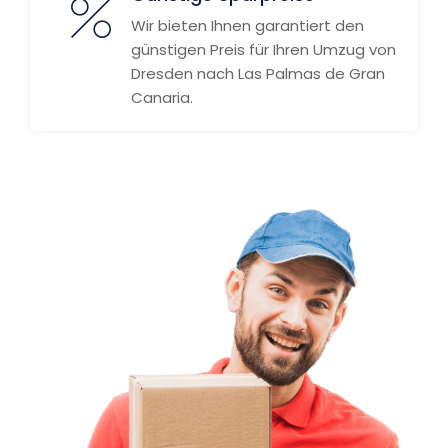
Wir bieten Ihnen garantiert den
günstigen Preis für Ihren Umzug von
Dresden nach Las Palmas de Gran
Canaria.