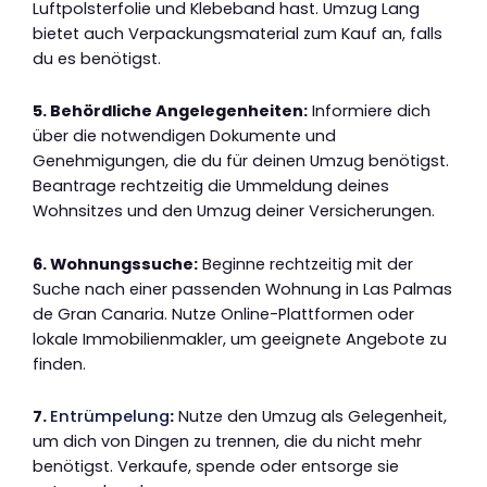
Luftpolsterfolie und Klebeband hast. Umzug Lang
bietet auch Verpackungsmaterial zum Kauf an, falls
du es benötigst.
5. Behördliche Angelegenheiten:
Informiere dich
über die notwendigen Dokumente und
Genehmigungen, die du für deinen Umzug benötigst.
Beantrage rechtzeitig die Ummeldung deines
Wohnsitzes und den Umzug deiner Versicherungen.
6. Wohnungssuche:
Beginne rechtzeitig mit der
Suche nach einer passenden Wohnung in Las Palmas
de Gran Canaria. Nutze Online-Plattformen oder
lokale Immobilienmakler, um geeignete Angebote zu
finden.
7.
Entrümpelung
:
Nutze den Umzug als Gelegenheit,
um dich von Dingen zu trennen, die du nicht mehr
benötigst. Verkaufe, spende oder entsorge sie