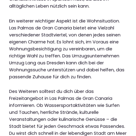
alltäglichen Leben nützlich sein kann.
Ein weiterer wichtiger Aspekt ist die Wohnsituation.
Las Palmas de Gran Canaria bietet eine Vielzahl
verschiedener Stadtviertel, von denen jedes seinen
eigenen Charme hat. Es lohnt sich, im Voraus eine
Wohnungsbesichtigung zu vereinbaren, um die
richtige Wahl zu treffen. Das Umzugsunternehmen
Umzug Lang aus Dresden kann dich bei der
Wohnungssuche unterstützen und dabei helfen, das
passende Zuhause für dich zu finden.
Des Weiteren solltest du dich über das
Freizeitangebot in Las Palmas de Gran Canaria
informieren. Ob Wassersportaktivitäten wie Surfen
und Tauchen, herrliche Strände, kulturelle
Veranstaltungen oder kulinarische Genüsse – die
Stadt bietet für jeden Geschmack etwas Passendes.
Du wirst dich schnell in der lebendigen Stadt am Meer