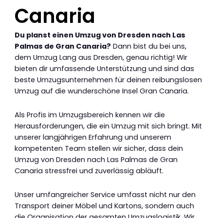
Canaria
Du planst einen Umzug von Dresden nach Las
Palmas de Gran Canaria?
Dann bist du bei uns,
dem Umzug Lang aus Dresden, genau richtig! Wir
bieten dir umfassende Unterstützung und sind das
beste Umzugsunternehmen für deinen reibungslosen
Umzug auf die wunderschöne Insel Gran Canaria.
Als Profis im Umzugsbereich kennen wir die
Herausforderungen, die ein Umzug mit sich bringt. Mit
unserer langjährigen Erfahrung und unserem
kompetenten Team stellen wir sicher, dass dein
Umzug von Dresden nach Las Palmas de Gran
Canaria stressfrei und zuverlässig abläuft.
Unser umfangreicher Service umfasst nicht nur den
Transport deiner Möbel und Kartons, sondern auch
die Organisation der gesamten Umzugslogistik. Wir