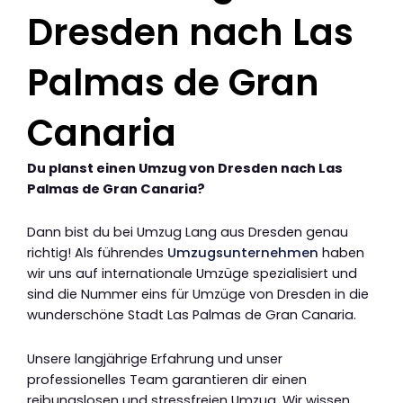
Dresden nach Las
Palmas de Gran
Canaria
Du planst einen Umzug von Dresden nach Las
Palmas de Gran Canaria?
Dann bist du bei Umzug Lang aus Dresden genau
richtig! Als führendes
Umzugsunternehmen
haben
wir uns auf internationale Umzüge spezialisiert und
sind die Nummer eins für Umzüge von Dresden in die
wunderschöne Stadt Las Palmas de Gran Canaria.
Unsere langjährige Erfahrung und unser
professionelles Team garantieren dir einen
reibungslosen und stressfreien Umzug. Wir wissen,