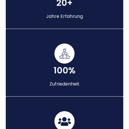
20+
Jahre Erfahrung
100%
Zufriedenheit