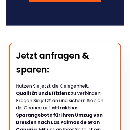
Jetzt anfragen &
sparen:
Nutzen Sie jetzt die Gelegenheit,
Qualität und Effizienz
zu verbinden:
Fragen Sie jetzt an und sichern Sie sich
die Chance auf
attraktive
Sparangebote für Ihren Umzug von
Dresden nach Las Palmas de Gran
Canaria
. Mit uns an Ihrer Seite ist ein