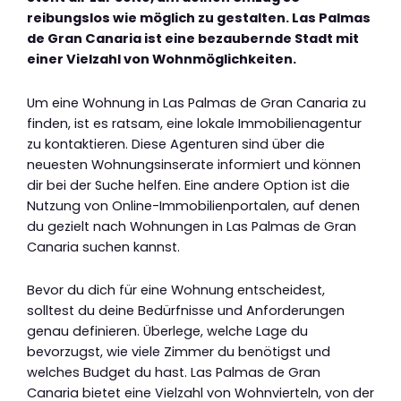
reibungslos wie möglich zu gestalten. Las Palmas
de Gran Canaria ist eine bezaubernde Stadt mit
einer Vielzahl von Wohnmöglichkeiten.
Um eine Wohnung in Las Palmas de Gran Canaria zu
finden, ist es ratsam, eine lokale Immobilienagentur
zu kontaktieren. Diese Agenturen sind über die
neuesten Wohnungsinserate informiert und können
dir bei der Suche helfen. Eine andere Option ist die
Nutzung von Online-Immobilienportalen, auf denen
du gezielt nach Wohnungen in Las Palmas de Gran
Canaria suchen kannst.
Bevor du dich für eine Wohnung entscheidest,
solltest du deine Bedürfnisse und Anforderungen
genau definieren. Überlege, welche Lage du
bevorzugst, wie viele Zimmer du benötigst und
welches Budget du hast. Las Palmas de Gran
Canaria bietet eine Vielzahl von Wohnvierteln, von der