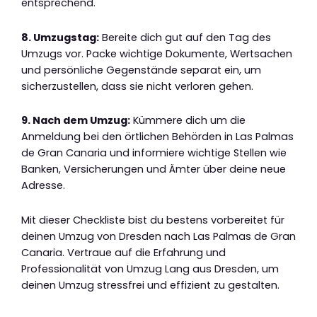
entsprechend.
8. Umzugstag:
Bereite dich gut auf den Tag des
Umzugs vor. Packe wichtige Dokumente, Wertsachen
und persönliche Gegenstände separat ein, um
sicherzustellen, dass sie nicht verloren gehen.
9. Nach dem Umzug:
Kümmere dich um die
Anmeldung bei den örtlichen Behörden in Las Palmas
de Gran Canaria und informiere wichtige Stellen wie
Banken, Versicherungen und Ämter über deine neue
Adresse.
Mit dieser Checkliste bist du bestens vorbereitet für
deinen Umzug von Dresden nach Las Palmas de Gran
Canaria. Vertraue auf die Erfahrung und
Professionalität von Umzug Lang aus Dresden, um
deinen Umzug stressfrei und effizient zu gestalten.