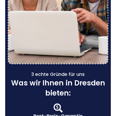
3 echte Gründe für uns
Was wir Ihnen in Dresden
bieten:
Best-Preis-Garantie