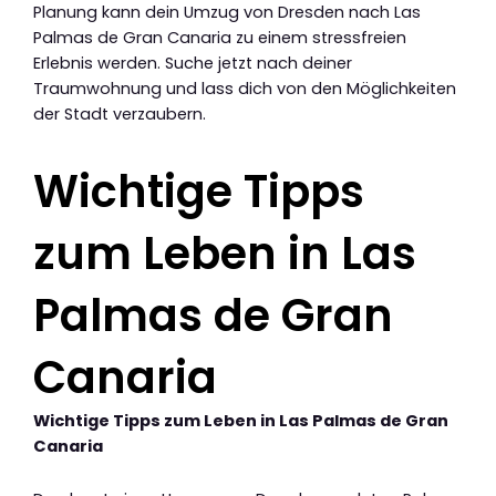
Planung kann dein Umzug von Dresden nach Las
Palmas de Gran Canaria zu einem stressfreien
Erlebnis werden. Suche jetzt nach deiner
Traumwohnung und lass dich von den Möglichkeiten
der Stadt verzaubern.
Wichtige Tipps
zum Leben in Las
Palmas de Gran
Canaria
Wichtige Tipps zum Leben in Las Palmas de Gran
Canaria