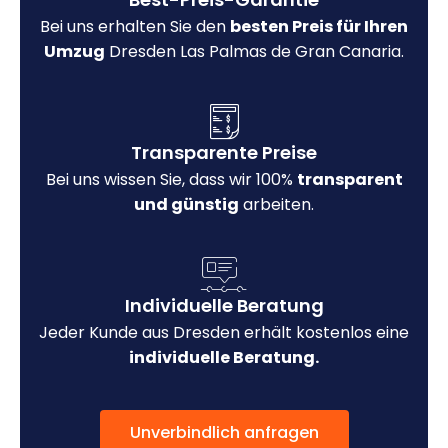
Bei uns erhalten Sie den
besten Preis für Ihren
Umzug
Dresden Las Palmas de Gran Canaria.
Transparente Preise
Bei uns wissen Sie, dass wir 100%
transparent
und günstig
arbeiten.
Individuelle Beratung
Jeder Kunde aus Dresden erhält kostenlos eine
individuelle Beratung.
Unverbindlich anfragen