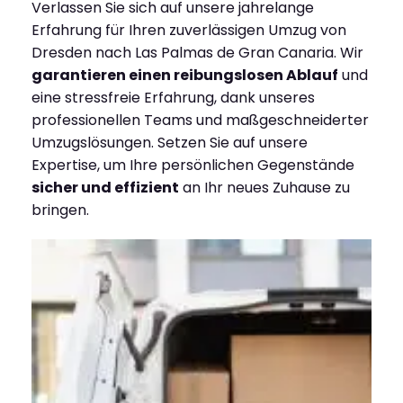
Verlassen Sie sich auf unsere jahrelange
Erfahrung für Ihren zuverlässigen Umzug von
Dresden nach Las Palmas de Gran Canaria. Wir
garantieren einen reibungslosen Ablauf
und
eine stressfreie Erfahrung, dank unseres
professionellen Teams und maßgeschneiderter
Umzugslösungen. Setzen Sie auf unsere
Expertise, um Ihre persönlichen Gegenstände
sicher und effizient
an Ihr neues Zuhause zu
bringen.