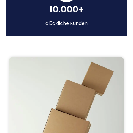
10.000+
glückliche Kunden