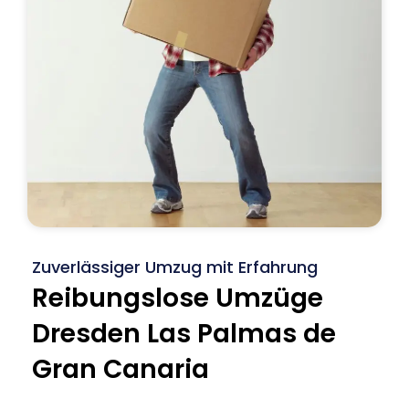
Zuverlässiger Umzug mit Erfahrung
Reibungslose Umzüge
Dresden Las Palmas de
Gran Canaria