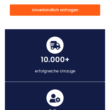
Unverbindlich anfragen
10.000+
erfolgreiche Umzüge