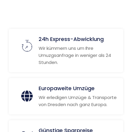
Weitere Informationen
24h Express-Abwicklung
Wir kümmern uns um Ihre
Umuzgsanfrage in weniger als 24
Stunden.
Europaweite Umzüge
Wir erledigen Umzüge & Transporte
von Dresden nach ganz Europa.
Günstige Sparpreise