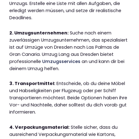
Umzugs. Erstelle eine Liste mit allen Aufgaben, die
erledigt werden müssen, und setze dir realistische
Deadlines.
2. Umzugsunternehmen:
Suche nach einem
zuverlässigen Umzugsunternehmen, das spezialisiert
ist auf Umzüge von Dresden nach Las Palmas de
Gran Canaria. Umzug Lang aus Dresden bietet
professionelle
Umzugsservices
an und kann dir bei
deinem Umzug helfen.
3. Transportmittel:
Entscheide, ob du deine Möbel
und Habseligkeiten per Flugzeug oder per Schiff
transportieren möchtest. Beide Optionen haben ihre
Vor- und Nachteile, daher solltest du dich vorab gut
informieren.
4. Verpackungsmaterial:
Stelle sicher, dass du
ausreichend Verpackungsmaterial wie Kartons,