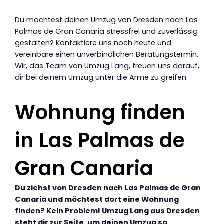
Du möchtest deinen Umzug von Dresden nach Las
Palmas de Gran Canaria stressfrei und zuverlässig
gestalten? Kontaktiere uns noch heute und
vereinbare einen unverbindlichen Beratungstermin.
Wir, das Team von Umzug Lang, freuen uns darauf,
dir bei deinem Umzug unter die Arme zu greifen.
Wohnung finden
in Las Palmas de
Gran Canaria
Du ziehst von Dresden nach Las Palmas de Gran
Canaria und möchtest dort eine Wohnung
finden? Kein Problem! Umzug Lang aus Dresden
steht dir zur Seite, um deinen Umzug so