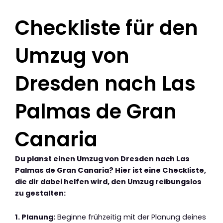
Checkliste für den
Umzug von
Dresden nach Las
Palmas de Gran
Canaria
Du planst einen Umzug von Dresden nach Las
Palmas de Gran Canaria? Hier ist eine Checkliste,
die dir dabei helfen wird, den Umzug reibungslos
zu gestalten:
1. Planung:
Beginne frühzeitig mit der Planung deines