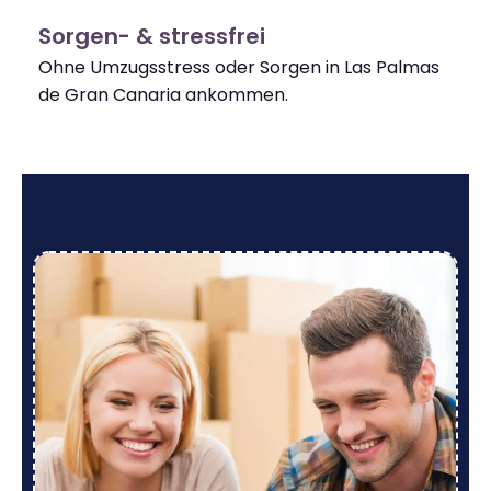
Sorgen- & stressfrei
Ohne Umzugsstress oder Sorgen in Las Palmas
de Gran Canaria ankommen.