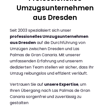
Umzugsunternehmen
aus Dresden
Seit 2003 spezialisiert sich unser
professionelles Umzugsunternehmen
aus Dresden
auf die Durchführung von
Umzügen zwischen Dresden und Las
Palmas de Gran Canaria. Mit unserer
umfassenden Erfahrung und unserem
dedizierten Team stellen wir sicher, dass Ihr
Umzug reibungslos und effizient verläuft.
Vertrauen Sie auf
unsere Expertise
, um
Ihren Übergang nach Las Palmas de Gran
Canaria sorgenfrei und zuverlässig zu
gestalten