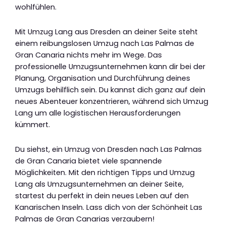
wohlfühlen.
Mit Umzug Lang aus Dresden an deiner Seite steht
einem reibungslosen Umzug nach Las Palmas de
Gran Canaria nichts mehr im Wege. Das
professionelle Umzugsunternehmen kann dir bei der
Planung, Organisation und Durchführung deines
Umzugs behilflich sein. Du kannst dich ganz auf dein
neues Abenteuer konzentrieren, während sich Umzug
Lang um alle logistischen Herausforderungen
kümmert.
Du siehst, ein Umzug von Dresden nach Las Palmas
de Gran Canaria bietet viele spannende
Möglichkeiten. Mit den richtigen Tipps und Umzug
Lang als Umzugsunternehmen an deiner Seite,
startest du perfekt in dein neues Leben auf den
Kanarischen Inseln. Lass dich von der Schönheit Las
Palmas de Gran Canarias verzaubern!