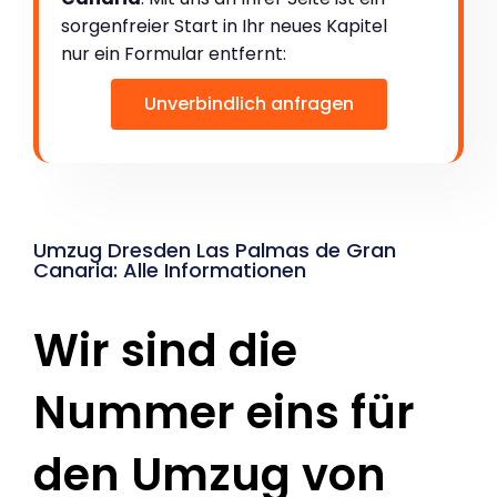
sorgenfreier Start in Ihr neues Kapitel
nur ein Formular entfernt:
Unverbindlich anfragen
Umzug Dresden Las Palmas de Gran
Canaria: Alle Informationen
Wir sind die
Nummer eins für
den Umzug von