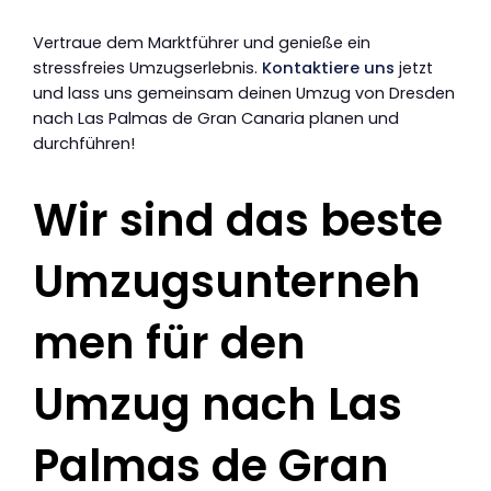
Vertraue dem Marktführer und genieße ein
stressfreies Umzugserlebnis.
Kontaktiere uns
jetzt
und lass uns gemeinsam deinen Umzug von Dresden
nach Las Palmas de Gran Canaria planen und
durchführen!
Wir sind das beste
Umzugsunterneh
men für den
Umzug nach Las
Palmas de Gran