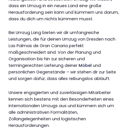
dass ein Umzug in ein neues Land eine große
Herausforderung sein kann und kümmern uns darum,
dass du dich um nichts kümmern musst.
Bei Umzug Lang bieten wir dir umfangreiche
Leistungen, die für deinen Umzug von Dresden nach
Las Palmas de Gran Canaria perfekt
maßgeschneidert sind. Von der Planung und
Organisation bis hin zur sicheren und
termingerechten Lieferung deiner
Möbel
und
persönlichen Gegenstände – wir stehen dir zur Seite
und sorgen dafür, dass alles reibungslos abläuft.
Unsere engagierten und zuverlässigen Mitarbeiter
kennen sich bestens mit den Besonderheiten eines
internationalen Umzugs aus und kümmern sich um
alle administrativen Formalitäten,
Zollangelegenheiten und logistischen
Herausforderungen.