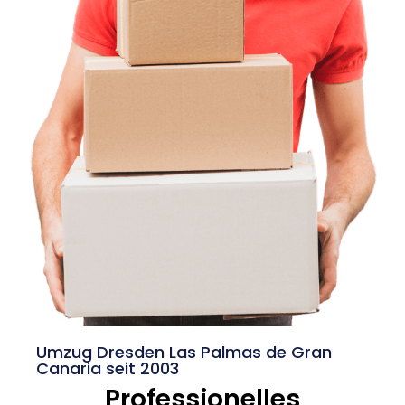
Umzug Dresden Las Palmas de Gran
Canaria seit 2003
Professionelles