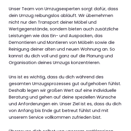
Unser Team von Umzugsexperten sorgt dafür, dass
dein Umzug reibungslos abläuft. Wir übernehmen
nicht nur den Transport deiner Möbel und
Wertgegenstände, sondern bieten auch zusätzliche
Leistungen wie das Ein- und Auspacken, das
Demontieren und Montieren von Möbeln sowie die
Reinigung deiner alten und neuen Wohnung an. So
kannst du dich voll und ganz auf die Planung und
Organisation deines Umzugs konzentrieren.
Uns ist es wichtig, dass du dich während des
gesamten Umzugsprozesses gut aufgehoben fühlst.
Deshalb legen wir großen Wert auf eine individuelle
Beratung und gehen auf deine speziellen Wünsche
und Anforderungen ein. Unser Ziel ist es, dass du dich
von Anfang bis Ende gut betreut fühlst und mit
unserem Service vollkommen zufrieden bist.