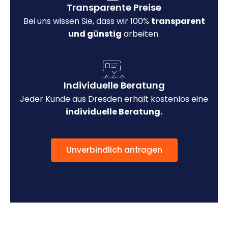
Transparente Preise
Bei uns wissen Sie, dass wir 100%
transparent
und günstig
arbeiten.
Individuelle Beratung
Jeder Kunde aus Dresden erhält kostenlos eine
individuelle Beratung.
Unverbindlich anfragen