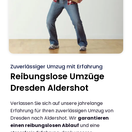
Zuverlässiger Umzug mit Erfahrung
Reibungslose Umzüge
Dresden Aldershot
Verlassen Sie sich auf unsere jahrelange
Erfahrung für Ihren zuverlässigen Umzug von
Dresden nach Aldershot. Wir
garantieren
einen reibungslosen Ablauf
und eine