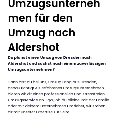
Umzugsunterneh
men für den
Umzug nach
Aldershot
Du planst einen Umzug von Dresden nach
Aldershot und suchst nach einem zuverlässigen
Umzugsunternehmen?
Dann bist du bei uns, Umzug Lang aus Dresden,
genau richtig! Als erfahrenes Umzugsunternehmen
bieten wir dir einen professionellen und stressfreien
Umzugsservice
an. Egal, ob du alleine, mit der Familie
oder mit deinem Unternehmen umziehst, wir stehen
dir mit unserer Expertise zur Seite.