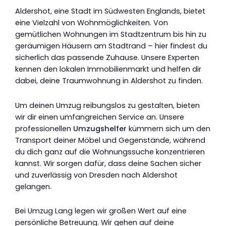
Aldershot, eine Stadt im Südwesten Englands, bietet
eine Vielzahl von Wohnmöglichkeiten. Von
gemütlichen Wohnungen im Stadtzentrum bis hin zu
geräumigen Häusern am Stadtrand – hier findest du
sicherlich das passende Zuhause. Unsere Experten
kennen den lokalen Immobilienmarkt und helfen dir
dabei, deine Traumwohnung in Aldershot zu finden.
Um deinen Umzug reibungslos zu gestalten, bieten
wir dir einen umfangreichen Service an. Unsere
professionellen
Umzugshelfer
kümmern sich um den
Transport deiner Möbel und Gegenstände, während
du dich ganz auf die Wohnungssuche konzentrieren
kannst. Wir sorgen dafür, dass deine Sachen sicher
und zuverlässig von Dresden nach Aldershot
gelangen.
Bei Umzug Lang legen wir großen Wert auf eine
persönliche Betreuung. Wir gehen auf deine