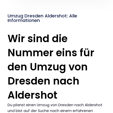
Umzug Dresden Aldershot: Alle
Informationen
Wir sind die
Nummer eins für
den Umzug von
Dresden nach
Aldershot
Du planst einen Umzug von Dresden nach Aldershot
und bist auf der Suche nach einem erfahrenen