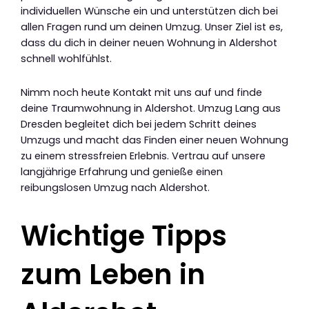
individuellen Wünsche ein und unterstützen dich bei
allen Fragen rund um deinen Umzug. Unser Ziel ist es,
dass du dich in deiner neuen Wohnung in Aldershot
schnell wohlfühlst.
Nimm noch heute Kontakt mit uns auf und finde
deine Traumwohnung in Aldershot. Umzug Lang aus
Dresden begleitet dich bei jedem Schritt deines
Umzugs und macht das Finden einer neuen Wohnung
zu einem stressfreien Erlebnis. Vertrau auf unsere
langjährige Erfahrung und genieße einen
reibungslosen Umzug nach Aldershot.
Wichtige Tipps
zum Leben in