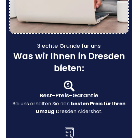
3 echte Gründe für uns
Was wir Ihnen in Dresden
bieten:
Best-Preis-Garantie
Bei uns erhalten Sie den
besten Preis für Ihren
Umzug
Dresden Aldershot.