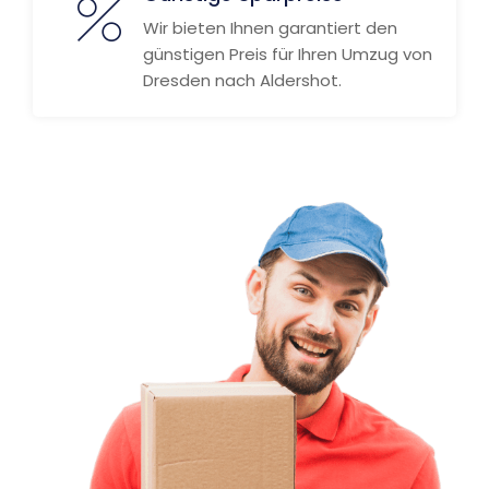
Wir bieten Ihnen garantiert den
günstigen Preis für Ihren Umzug von
Dresden nach Aldershot.