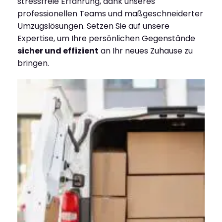
stressfreie Erfahrung, dank unseres
professionellen Teams und maßgeschneiderter
Umzugslösungen. Setzen Sie auf unsere
Expertise, um Ihre persönlichen Gegenstände
sicher und effizient
an Ihr neues Zuhause zu
bringen.