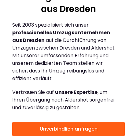
aus Dresden
Seit 2003 spezialisiert sich unser
professionelles Umzugsunternehmen
aus Dresden
auf die Durchführung von
Umzügen zwischen Dresden und Aldershot.
Mit unserer umfassenden Erfahrung und
unserem dedizierten Team stellen wir
sicher, dass Ihr Umzug reibungslos und
effizient verläuft.
Vertrauen Sie auf
unsere Expertise
, um
Ihren Übergang nach Aldershot sorgenfrei
und zuverlässig zu gestalten
Unverbindlich anfragen