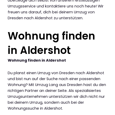
Überzeuge dich selbst von unserem erstklassigen
Umzugsservice und kontaktiere uns noch heute! Wir
freuen uns darauf, dich bei deinem Umzug von
Dresden nach Aldershot zu unterstützen.
Wohnung finden
in Aldershot
Wohnung finden in Aldershot
Du planst einen Umzug von Dresden nach Aldershot
und bist nun auf der Suche nach einer passenden
Wohnung? Mit Umzug Lang aus Dresden hast du den
richtigen Partner an deiner Seite. Als spezialisiertes
Umzugsunternehmen unterstützen wir dich nicht nur
bei deinem Umzug, sondern auch bei der
Wohnungssuche in Aldershot.