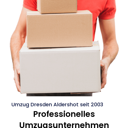
Umzug Dresden Aldershot seit 2003
Professionelles
Umzugsunternehmen