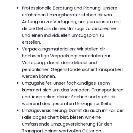
Professionelle Beratung und Planung: Unsere
erfahrenen Umzugsberater stehen dir von
Anfang an zur Verfügung, um gemeinsam mit
dir die Details deines Umzugs zu besprechen
und einen individuellen Umzugsplan zu
erstellen.
Verpackungsmaterialien: Wir stellen dir
hochwertige Verpackungsmaterialien zur
Verfügung, damit deine Möbel und
persönlichen Gegenstände sicher transportiert
werden können.
Umzugshelfer: Unser fachkundiges Team
kümmert sich um das Verladen, Transportieren
und Auspacken deiner Sachen und steht dir
während des gesamten Umzugs zur Seite.
Umzugsversicherung: Damit du auch im Fall der
Fälle abgesichert bist, bieten wir eine
umfassende Umzugsversicherung für den
Transport deiner wertvollen Güter an.