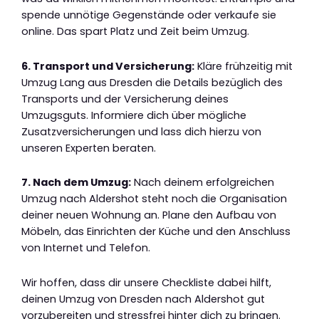
spende unnötige Gegenstände oder verkaufe sie
online. Das spart Platz und Zeit beim Umzug.
6. Transport und Versicherung:
Kläre frühzeitig mit
Umzug Lang aus Dresden die Details bezüglich des
Transports und der Versicherung deines
Umzugsguts. Informiere dich über mögliche
Zusatzversicherungen und lass dich hierzu von
unseren Experten beraten.
7. Nach dem Umzug:
Nach deinem erfolgreichen
Umzug nach Aldershot steht noch die Organisation
deiner neuen Wohnung an. Plane den Aufbau von
Möbeln, das Einrichten der Küche und den Anschluss
von Internet und Telefon.
Wir hoffen, dass dir unsere Checkliste dabei hilft,
deinen Umzug von Dresden nach Aldershot gut
vorzubereiten und stressfrei hinter dich zu bringen.