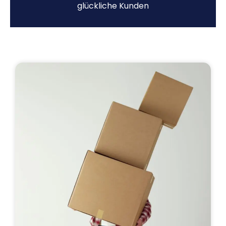
glückliche Kunden