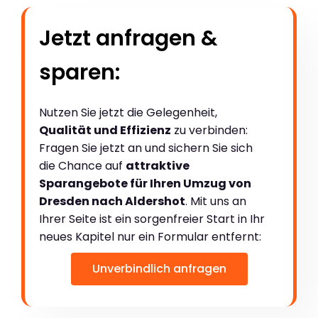
Jetzt anfragen &
sparen:
Nutzen Sie jetzt die Gelegenheit,
Qualität und Effizienz
zu verbinden:
Fragen Sie jetzt an und sichern Sie sich
die Chance auf
attraktive
Sparangebote für Ihren Umzug von
Dresden nach Aldershot
. Mit uns an
Ihrer Seite ist ein sorgenfreier Start in Ihr
neues Kapitel nur ein Formular entfernt:
Unverbindlich anfragen