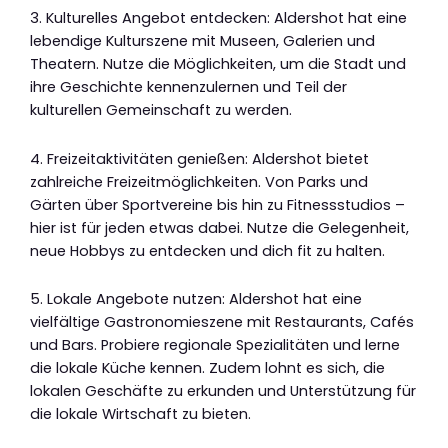
3. Kulturelles Angebot entdecken: Aldershot hat eine
lebendige Kulturszene mit Museen, Galerien und
Theatern. Nutze die Möglichkeiten, um die Stadt und
ihre Geschichte kennenzulernen und Teil der
kulturellen Gemeinschaft zu werden.
4. Freizeitaktivitäten genießen: Aldershot bietet
zahlreiche Freizeitmöglichkeiten. Von Parks und
Gärten über Sportvereine bis hin zu Fitnessstudios –
hier ist für jeden etwas dabei. Nutze die Gelegenheit,
neue Hobbys zu entdecken und dich fit zu halten.
5. Lokale Angebote nutzen: Aldershot hat eine
vielfältige Gastronomieszene mit Restaurants, Cafés
und Bars. Probiere regionale Spezialitäten und lerne
die lokale Küche kennen. Zudem lohnt es sich, die
lokalen Geschäfte zu erkunden und Unterstützung für
die lokale Wirtschaft zu bieten.