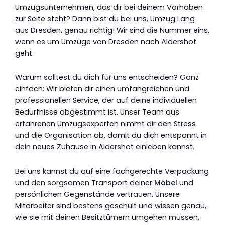
Umzugsunternehmen, das dir bei deinem Vorhaben
zur Seite steht? Dann bist du bei uns, Umzug Lang
aus Dresden, genau richtig! Wir sind die Nummer eins,
wenn es um Umzüge von Dresden nach Aldershot
geht.
Warum solltest du dich für uns entscheiden? Ganz
einfach: Wir bieten dir einen umfangreichen und
professionellen Service, der auf deine individuellen
Bedürfnisse abgestimmt ist. Unser Team aus
erfahrenen Umzugsexperten nimmt dir den Stress
und die Organisation ab, damit du dich entspannt in
dein neues Zuhause in Aldershot einleben kannst.
Bei uns kannst du auf eine fachgerechte Verpackung
und den sorgsamen Transport deiner
Möbel
und
persönlichen Gegenstände vertrauen. Unsere
Mitarbeiter sind bestens geschult und wissen genau,
wie sie mit deinen Besitztümern umgehen müssen,