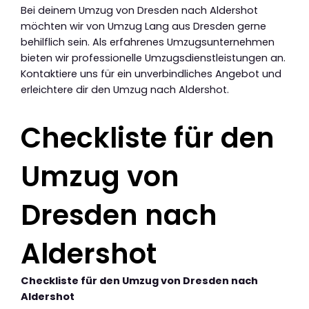
Bei deinem Umzug von Dresden nach Aldershot
möchten wir von Umzug Lang aus Dresden gerne
behilflich sein. Als erfahrenes Umzugsunternehmen
bieten wir professionelle Umzugsdienstleistungen an.
Kontaktiere uns für ein unverbindliches Angebot und
erleichtere dir den Umzug nach Aldershot.
Checkliste für den
Umzug von
Dresden nach
Aldershot
Checkliste für den Umzug von Dresden nach
Aldershot