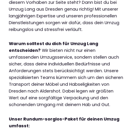
diesem Vorhaben zur Seite steht? Dann bist du bei
Umzug Lang aus Dresden genau richtig! Mit unserer
langjährigen Expertise und unseren professionellen
Dienstleistungen sorgen wir dafür, dass dein Umzug
reibungslos und stressfrei verläuft.
Warum solltest du dich für Umzug Lang
entscheiden?
Wir bieten nicht nur einen
umfassenden Umzugsservice, sondern stellen auch
sicher, dass deine individuellen Bedürfnisse und
Anforderungen stets berücksichtigt werden. Unsere
spezialisierten Teams kümmern sich um den sicheren
Transport deiner Möbel und Habseligkeiten von
Dresden nach Aldershot. Dabei legen wir größten
Wert auf eine sorgfältige Verpackung und den
schonenden Umgang mit deinem Hab und Gut.
Unser Rundum-sorglos-Paket für deinen Umzug
umfasst: