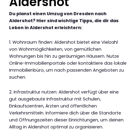
Aldershot
Du planst einen Umzug von Dresden nach
Aldershot? Hier sind wichtige Tipps, die dir das
Leben in Aldershot erleichtern:
1. Wohnraum finden: Aldershot bietet eine Vielzahl
von Wohnmöglichkeiten, von gemütlichen
Wohnungen bis hin zu geräumigen Häusern. Nutze
Online-Immobilienportale oder kontaktiere das lokale
Immobilienbüro, um nach passenden Angeboten zu
suchen.
2. Infrastruktur nutzen: Aldershot verfügt über eine
gut ausgebaute Infrastruktur mit Schulen,
Einkaufszentren, Ärzten und öffentlichen
Verkehrsmitteln. Informiere dich über die Standorte
und Öffnungszeiten dieser Einrichtungen, um deinen
Alltag in Aldershot optimal zu organisieren.