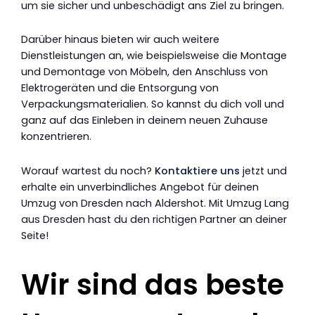
um sie sicher und unbeschädigt ans Ziel zu bringen.
Darüber hinaus bieten wir auch weitere
Dienstleistungen an, wie beispielsweise die Montage
und Demontage von Möbeln, den Anschluss von
Elektrogeräten und die Entsorgung von
Verpackungsmaterialien. So kannst du dich voll und
ganz auf das Einleben in deinem neuen Zuhause
konzentrieren.
Worauf wartest du noch?
Kontaktiere uns
jetzt und
erhalte ein unverbindliches Angebot für deinen
Umzug von Dresden nach Aldershot. Mit Umzug Lang
aus Dresden hast du den richtigen Partner an deiner
Seite!
Wir sind das beste