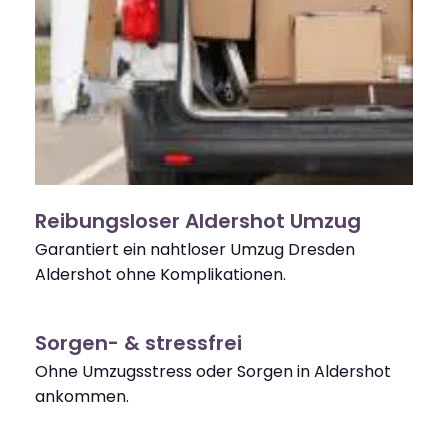
Reibungsloser Aldershot Umzug
Garantiert ein nahtloser Umzug Dresden
Aldershot ohne Komplikationen.
Sorgen- & stressfrei
Ohne Umzugsstress oder Sorgen in Aldershot
ankommen.