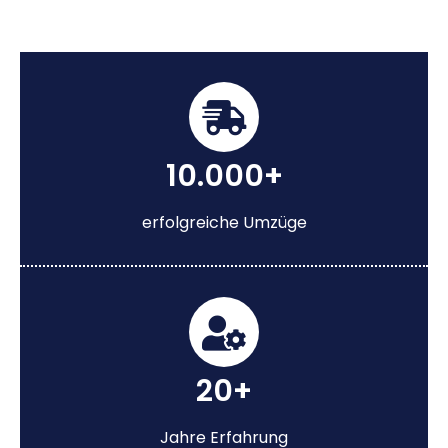
10.000+
erfolgreiche Umzüge
20+
Jahre Erfahrung