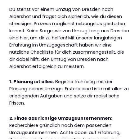
Du stehst vor einem Umzug von Dresden nach
Aldershot und fragst dich sicherlich, wie du diesen
stressigen Prozess möglichst reibungslos gestalten
kannst. Keine Sorge, wir von Umzug Lang aus Dresden
sind hier, um dir zu helfen! Mit unserer langjährigen
Erfahrung im Umzugsgeschäft haben wir eine
nützliche Checkliste für dich zusammengestellt, die
dir dabei hilft, den Umzug von Dresden nach
Aldershot erfolgreich zu meistern.
1. Planung ist alles:
Beginne frühzeitig mit der
Planung deines Umzugs. Erstelle eine Liste mit allen zu
erledigenden Aufgaben und setze dir realistische
Fristen.
2. Finde das richtige Umzugsunternehmen:
Recherchiere gründlich nach dem passenden
Umzugsunternehmen. Achte dabei auf Erfahrung,