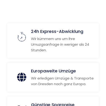
24h Express-Abwicklung
Wir kümmern uns um Ihre
Umuzgsanfrage in weniger als 24
Stunden.
Europaweite Umzüge
Wir erledigen Umzüge & Transporte
von Dresden nach ganz Europa.
Günstige Sparpreise