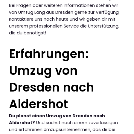
Bei Fragen oder weiteren Informationen stehen wir
von Umzug Lang aus Dresden gerne zur Verfügung.
Kontaktiere uns noch heute und wir geben dir mit
unserem professionellen Service die Unterstützung,
die du benötigst!
Erfahrungen:
Umzug von
Dresden nach
Aldershot
Du planst einen Umzug von Dresden nach
Aldershot?
Und suchst nach einem zuverlässigen
und erfahrenen Umzugsunternehmen, das dir bei