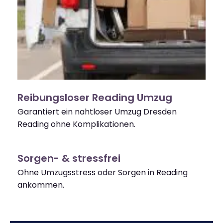
Reibungsloser Reading Umzug
Garantiert ein nahtloser Umzug Dresden
Reading ohne Komplikationen.
Sorgen- & stressfrei
Ohne Umzugsstress oder Sorgen in Reading
ankommen.