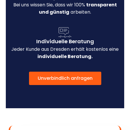
Bei uns wissen Sie, dass wir 100%
transparent
und günstig
arbeiten.
Individuelle Beratung
Jeder Kunde aus Dresden erhält kostenlos eine
individuelle Beratung.
Unverbindlich anfragen