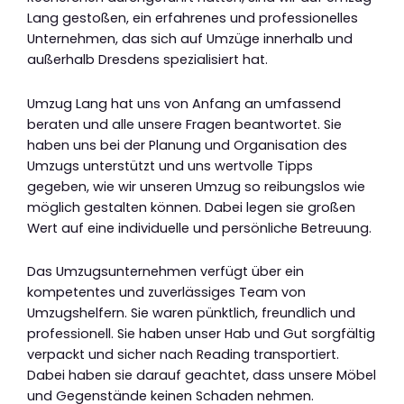
Lang gestoßen, ein erfahrenes und professionelles
Unternehmen, das sich auf Umzüge innerhalb und
außerhalb Dresdens spezialisiert hat.
Umzug Lang hat uns von Anfang an umfassend
beraten und alle unsere Fragen beantwortet. Sie
haben uns bei der Planung und Organisation des
Umzugs unterstützt und uns wertvolle Tipps
gegeben, wie wir unseren Umzug so reibungslos wie
möglich gestalten können. Dabei legen sie großen
Wert auf eine individuelle und persönliche Betreuung.
Das Umzugsunternehmen verfügt über ein
kompetentes und zuverlässiges Team von
Umzugshelfern. Sie waren pünktlich, freundlich und
professionell. Sie haben unser Hab und Gut sorgfältig
verpackt und sicher nach Reading transportiert.
Dabei haben sie darauf geachtet, dass unsere Möbel
und Gegenstände keinen Schaden nehmen.