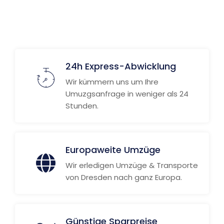
24h Express-Abwicklung
Wir kümmern uns um Ihre
Umuzgsanfrage in weniger als 24
Stunden.
Europaweite Umzüge
Wir erledigen Umzüge & Transporte
von Dresden nach ganz Europa.
Günstige Sparpreise