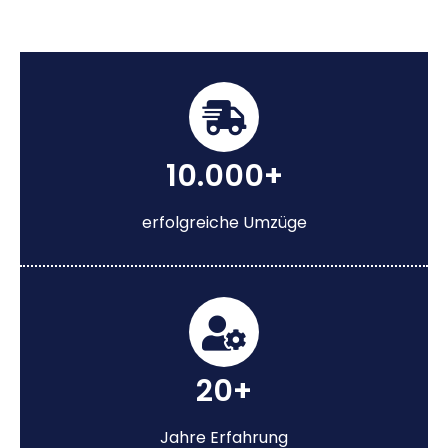
10.000+
erfolgreiche Umzüge
20+
Jahre Erfahrung