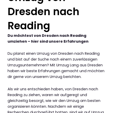
Dresden nach
Reading
Du möchtest von Dresden nach Reading
umziehen – hier sind unsere Erfahrungen
Du planst einen Umzug von Dresden nach Reading
und bist auf der Suche nach einem zuverlässigen
Umzugsunternehmen? Mit Umzug Lang aus Dresden
haben wir beste Erfahrungen gemacht und möchten
dir gerne von unserem Umzug berichten.
Als wir uns entschieden haben, von Dresden nach
Reading zu ziehen, waren wir aufgeregt und
gleichzeitig besorgt, wie wir den Umzug am besten
organisieren könnten. Nachdem wir einige
Recherchen durchgeführt hatten, sind wir auf Umzug