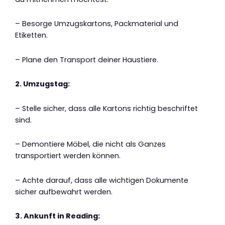
– Besorge Umzugskartons, Packmaterial und
Etiketten.
– Plane den Transport deiner Haustiere.
2. Umzugstag:
– Stelle sicher, dass alle Kartons richtig beschriftet
sind.
– Demontiere Möbel, die nicht als Ganzes
transportiert werden können.
– Achte darauf, dass alle wichtigen Dokumente
sicher aufbewahrt werden.
3. Ankunft in Reading: