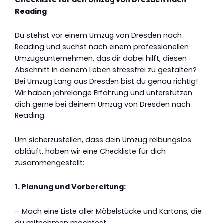
Reading
Du stehst vor einem Umzug von Dresden nach
Reading und suchst nach einem professionellen
Umzugsunternehmen, das dir dabei hilft, diesen
Abschnitt in deinem Leben stressfrei zu gestalten?
Bei Umzug Lang aus Dresden bist du genau richtig!
Wir haben jahrelange Erfahrung und unterstützen
dich gerne bei deinem Umzug von Dresden nach
Reading.
Um sicherzustellen, dass dein Umzug reibungslos
abläuft, haben wir eine Checkliste für dich
zusammengestellt:
1. Planung und Vorbereitung:
– Mach eine Liste aller Möbelstücke und Kartons, die
du mitnehmen möchtest.