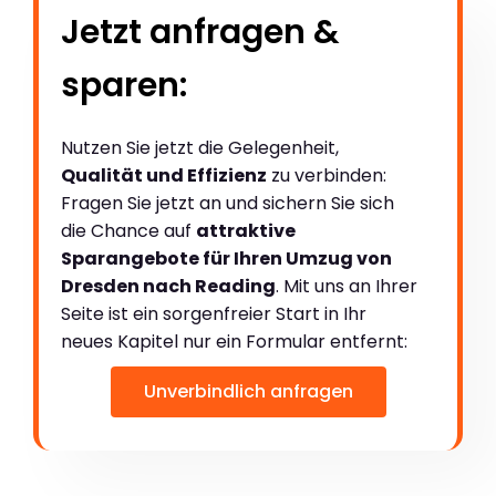
Jetzt anfragen &
sparen:
Nutzen Sie jetzt die Gelegenheit,
Qualität und Effizienz
zu verbinden:
Fragen Sie jetzt an und sichern Sie sich
die Chance auf
attraktive
Sparangebote für Ihren Umzug von
Dresden nach Reading
. Mit uns an Ihrer
Seite ist ein sorgenfreier Start in Ihr
neues Kapitel nur ein Formular entfernt:
Unverbindlich anfragen