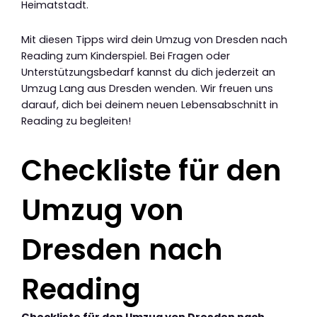
Heimatstadt.
Mit diesen Tipps wird dein Umzug von Dresden nach
Reading zum Kinderspiel. Bei Fragen oder
Unterstützungsbedarf kannst du dich jederzeit an
Umzug Lang aus Dresden wenden. Wir freuen uns
darauf, dich bei deinem neuen Lebensabschnitt in
Reading zu begleiten!
Checkliste für den
Umzug von
Dresden nach
Reading
Checkliste für den Umzug von Dresden nach