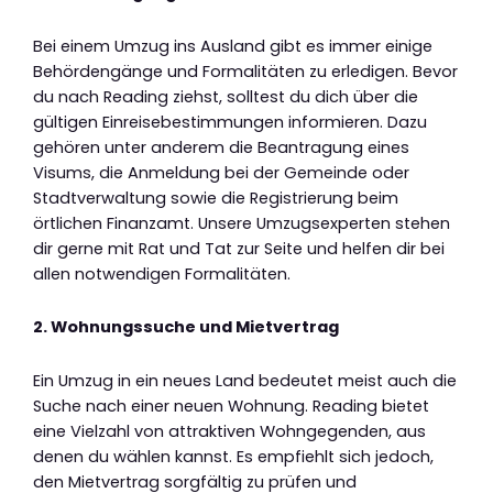
Bei einem Umzug ins Ausland gibt es immer einige
Behördengänge und Formalitäten zu erledigen. Bevor
du nach Reading ziehst, solltest du dich über die
gültigen Einreisebestimmungen informieren. Dazu
gehören unter anderem die Beantragung eines
Visums, die Anmeldung bei der Gemeinde oder
Stadtverwaltung sowie die Registrierung beim
örtlichen Finanzamt. Unsere Umzugsexperten stehen
dir gerne mit Rat und Tat zur Seite und helfen dir bei
allen notwendigen Formalitäten.
2. Wohnungssuche und Mietvertrag
Ein Umzug in ein neues Land bedeutet meist auch die
Suche nach einer neuen Wohnung. Reading bietet
eine Vielzahl von attraktiven Wohngegenden, aus
denen du wählen kannst. Es empfiehlt sich jedoch,
den Mietvertrag sorgfältig zu prüfen und