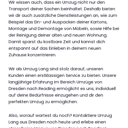
Wir wissen auch, dass ein Umzug nicht nur den
Transport deiner Sachen beinhaltet. Deshalb bieten
wir dir auch zusätzliche Dienstleistungen an, wie zum
Beispiel das Ein- und Auspacken deiner Kartons,
Montage und Demontage von Möbeln, sowie Hilfe bei
der Reinigung deiner alten und neuen Wohnung.
Damit sparst du kostbare Zeit und kannst dich
entspannt auf das Einleben in deinem neuen
Zuhause konzentrieren.
Wir als Umzug Lang sind stolz darauf, unseren
Kunden einen erstklassigen Service zu bieten. Unsere
langjährige Erfahrung im Bereich Umzüge von
Dresden nach Reading ermöglicht es uns, individuell
auf deine Bedürfnisse einzugehen und dir den
perfekten Umzug zu ermöglichen.
Also, worauf wartest du noch? Kontaktiere Umzug
Lang aus Dresden noch heute und erlebe einen