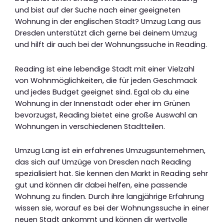
und bist auf der Suche nach einer geeigneten
Wohnung in der englischen Stadt? Umzug Lang aus
Dresden unterstützt dich gerne bei deinem Umzug
und hilft dir auch bei der Wohnungssuche in Reading.
Reading ist eine lebendige Stadt mit einer Vielzahl
von Wohnmöglichkeiten, die für jeden Geschmack
und jedes Budget geeignet sind. Egal ob du eine
Wohnung in der Innenstadt oder eher im Grünen
bevorzugst, Reading bietet eine große Auswahl an
Wohnungen in verschiedenen Stadtteilen.
Umzug Lang ist ein erfahrenes Umzugsunternehmen,
das sich auf Umzüge von Dresden nach Reading
spezialisiert hat. Sie kennen den Markt in Reading sehr
gut und können dir dabei helfen, eine passende
Wohnung zu finden. Durch ihre langjährige Erfahrung
wissen sie, worauf es bei der Wohnungssuche in einer
neuen Stadt ankommt und können dir wertvolle