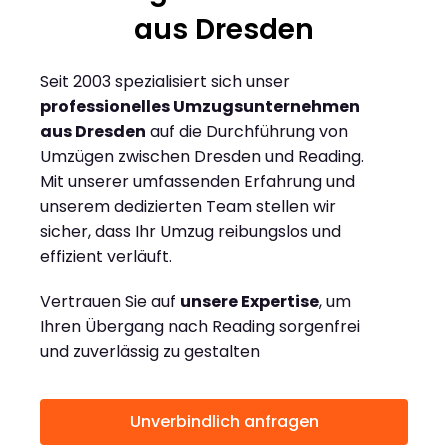
aus Dresden
Seit 2003 spezialisiert sich unser
professionelles Umzugsunternehmen
aus Dresden
auf die Durchführung von
Umzügen zwischen Dresden und Reading.
Mit unserer umfassenden Erfahrung und
unserem dedizierten Team stellen wir
sicher, dass Ihr Umzug reibungslos und
effizient verläuft.
Vertrauen Sie auf
unsere Expertise
, um
Ihren Übergang nach Reading sorgenfrei
und zuverlässig zu gestalten
Unverbindlich anfragen