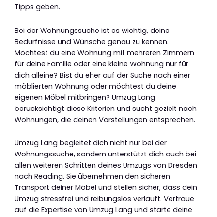
Tipps geben.
Bei der Wohnungssuche ist es wichtig, deine
Bedürfnisse und Wünsche genau zu kennen.
Möchtest du eine Wohnung mit mehreren Zimmern
für deine Familie oder eine kleine Wohnung nur für
dich alleine? Bist du eher auf der Suche nach einer
möblierten Wohnung oder möchtest du deine
eigenen Möbel mitbringen? Umzug Lang
berücksichtigt diese Kriterien und sucht gezielt nach
Wohnungen, die deinen Vorstellungen entsprechen.
Umzug Lang begleitet dich nicht nur bei der
Wohnungssuche, sondern unterstützt dich auch bei
allen weiteren Schritten deines Umzugs von Dresden
nach Reading. Sie übernehmen den sicheren
Transport deiner Möbel und stellen sicher, dass dein
Umzug stressfrei und reibungslos verläuft. Vertraue
auf die Expertise von Umzug Lang und starte deine