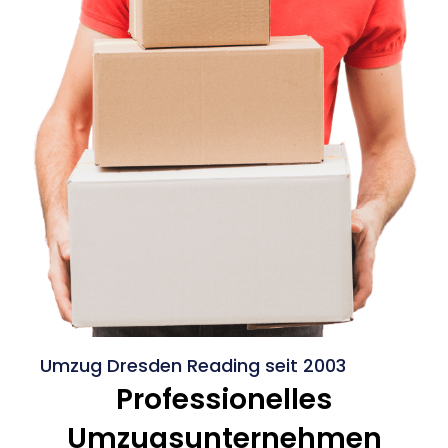
Umzug Dresden Reading seit 2003
Professionelles
Umzugsunternehmen