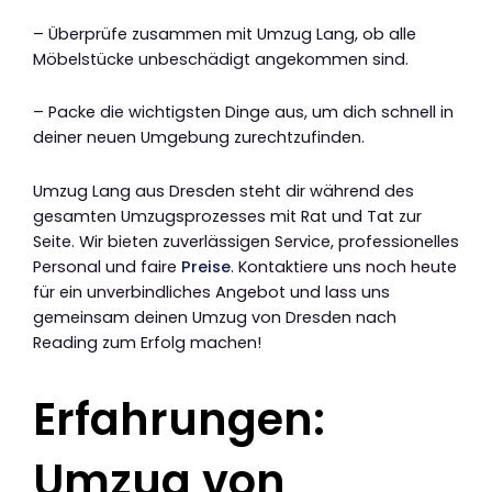
– Überprüfe zusammen mit Umzug Lang, ob alle
Möbelstücke unbeschädigt angekommen sind.
– Packe die wichtigsten Dinge aus, um dich schnell in
deiner neuen Umgebung zurechtzufinden.
Umzug Lang aus Dresden steht dir während des
gesamten Umzugsprozesses mit Rat und Tat zur
Seite. Wir bieten zuverlässigen Service, professionelles
Personal und faire
Preise
. Kontaktiere uns noch heute
für ein unverbindliches Angebot und lass uns
gemeinsam deinen Umzug von Dresden nach
Reading zum Erfolg machen!
Erfahrungen:
Umzug von