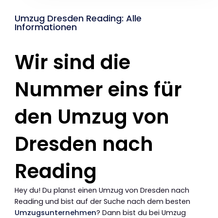
Umzug Dresden Reading: Alle
Informationen
Wir sind die
Nummer eins für
den Umzug von
Dresden nach
Reading
Hey du! Du planst einen Umzug von Dresden nach
Reading und bist auf der Suche nach dem besten
Umzugsunternehmen
? Dann bist du bei Umzug