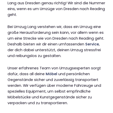
Lang aus Dresden genau richtig! Wir sind die Nummer
eins, wenn es um Umzüge von Dresden nach Reading
geht.
Bei Umzug Lang verstehen wir, dass ein Umzug eine
große Herausforderung sein kann, vor allem wenn es
um eine Strecke wie von Dresden nach Reading geht.
Deshalb bieten wir dir einen umfassenden
Service
,
der dich dabei unterstützt, deinen Umzug stressfrei
und reibungslos zu gestalten.
Unser erfahrenes Team von Umzugsexperten sorgt
dafür, dass all deine
Möbel
und persönlichen
Gegenstände sicher und zuverlässig transportiert
werden. Wir verfügen über moderne Fahrzeuge und
spezielles Equipment, um selbst empfindliche
Möbelstücke und Kunstgegenstände sicher zu
verpacken und zu transportieren.