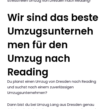
stressfreien Umzug von Dresden nach Reading!
Wir sind das beste
Umzugsunterneh
men für den
Umzug nach
Reading
Du planst einen Umzug von Dresden nach Reading
und suchst nach einem zuverlässigen
Umzugsunternehmen?
Dann bist du bei Umzug Lang aus Dresden genau