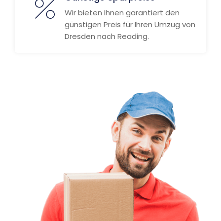
Wir bieten Ihnen garantiert den
günstigen Preis für Ihren Umzug von
Dresden nach Reading.