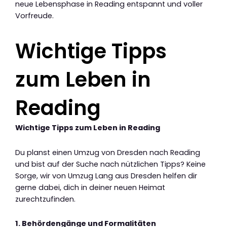
neue Lebensphase in Reading entspannt und voller
Vorfreude.
Wichtige Tipps
zum Leben in
Reading
Wichtige Tipps zum Leben in Reading
Du planst einen Umzug von Dresden nach Reading
und bist auf der Suche nach nützlichen Tipps? Keine
Sorge, wir von Umzug Lang aus Dresden helfen dir
gerne dabei, dich in deiner neuen Heimat
zurechtzufinden.
1. Behördengänge und Formalitäten