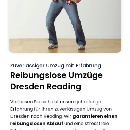
Zuverlässiger Umzug mit Erfahrung
Reibungslose Umzüge
Dresden Reading
Verlassen Sie sich auf unsere jahrelange
Erfahrung für Ihren zuverlässigen Umzug von
Dresden nach Reading. Wir
garantieren einen
reibungslosen Ablauf
und eine stressfreie