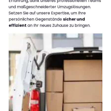
Erfahrung, dank unseres professionellen Teams
und maßgeschneiderter Umzugslösungen.
Setzen Sie auf unsere Expertise, um Ihre
persönlichen Gegenstände
sicher und
effizient
an Ihr neues Zuhause zu bringen.