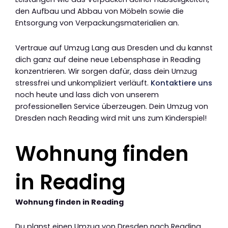
den Aufbau und Abbau von Möbeln sowie die
Entsorgung von Verpackungsmaterialien an.
Vertraue auf Umzug Lang aus Dresden und du kannst
dich ganz auf deine neue Lebensphase in Reading
konzentrieren. Wir sorgen dafür, dass dein Umzug
stressfrei und unkompliziert verläuft.
Kontaktiere uns
noch heute und lass dich von unserem
professionellen Service überzeugen. Dein Umzug von
Dresden nach Reading wird mit uns zum Kinderspiel!
Wohnung finden
in Reading
Wohnung finden in Reading
Du planst einen Umzug von Dresden nach Reading