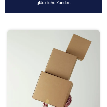
glückliche Kunden