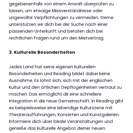
gegebenenfalls von einem Anwalt überprüfen zu
lassen, um etwaige Missverständnisse oder
ungewollte Verpflichtungen zu vermeiden. Gerne
unterstützen wir dich bei der Suche nach einer
passenden Unterkunft und beraten dich bei
rechtlichen Fragen rund um den Mietvertrag.
3. Kulturelle Besonderheiten
Jedes Land hat seine eigenen kulturellen
Besonderheiten und Reading bildet dabei keine
Ausnahme. Es lohnt sich, sich mit der englischen
Kultur und den örtlichen Gepflogenheiten vertraut zu
machen. Das ermöglicht dir eine schnellere
Integration in die neue Gemeinschaft. In Reading gibt
es beispielsweise eine lebendige Kulturszene mit
Theateraufführungen, Konzerten und Kunstgalerien.
Informiere dich über lokale Veranstaltungen und
genieße das kulturelle Angebot deiner neuen