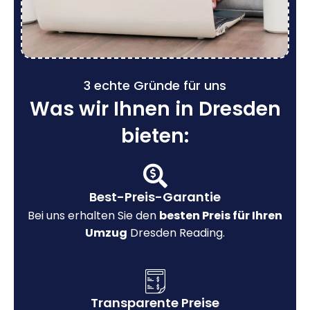
3 echte Gründe für uns
Was wir Ihnen in Dresden
bieten:
Best-Preis-Garantie
Bei uns erhalten Sie den
besten Preis für Ihren
Umzug
Dresden Reading.
Transparente Preise