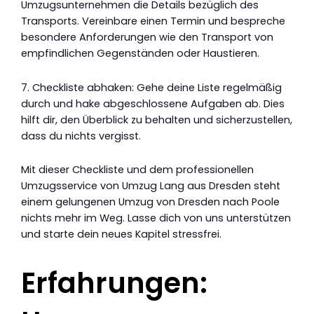
Umzugsunternehmen die Details bezüglich des
Transports. Vereinbare einen Termin und bespreche
besondere Anforderungen wie den Transport von
empfindlichen Gegenständen oder Haustieren.
7. Checkliste abhaken: Gehe deine Liste regelmäßig
durch und hake abgeschlossene Aufgaben ab. Dies
hilft dir, den Überblick zu behalten und sicherzustellen,
dass du nichts vergisst.
Mit dieser Checkliste und dem professionellen
Umzugsservice von Umzug Lang aus Dresden steht
einem gelungenen Umzug von Dresden nach Poole
nichts mehr im Weg. Lasse dich von uns unterstützen
und starte dein neues Kapitel stressfrei.
Erfahrungen: