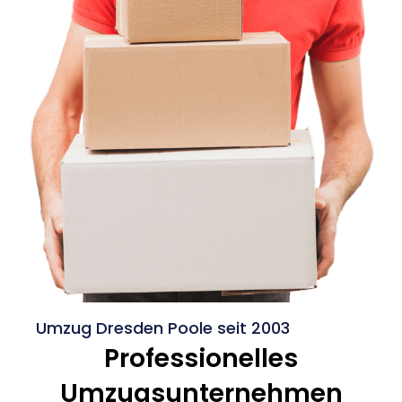
Umzug Dresden Poole seit 2003
Professionelles
Umzugsunternehmen