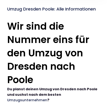
Umzug Dresden Poole: Alle Informationen
Wir sind die
Nummer eins für
den Umzug von
Dresden nach
Poole
Du planst deinen Umzug von Dresden nach Poole
und suchst nach dem besten
Umzugsunternehmen
?