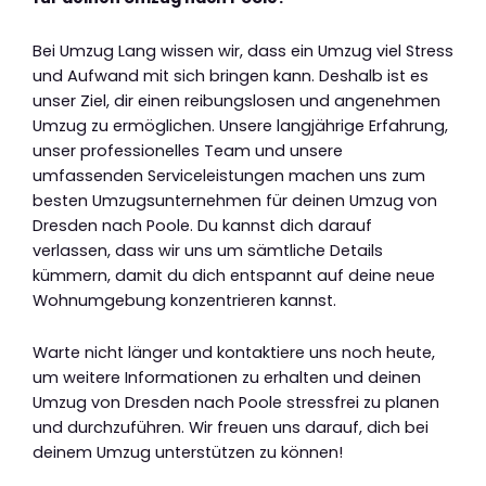
Bei Umzug Lang wissen wir, dass ein Umzug viel Stress
und Aufwand mit sich bringen kann. Deshalb ist es
unser Ziel, dir einen reibungslosen und angenehmen
Umzug zu ermöglichen. Unsere langjährige Erfahrung,
unser professionelles Team und unsere
umfassenden Serviceleistungen machen uns zum
besten Umzugsunternehmen für deinen Umzug von
Dresden nach Poole. Du kannst dich darauf
verlassen, dass wir uns um sämtliche Details
kümmern, damit du dich entspannt auf deine neue
Wohnumgebung konzentrieren kannst.
Warte nicht länger und kontaktiere uns noch heute,
um weitere Informationen zu erhalten und deinen
Umzug von Dresden nach Poole stressfrei zu planen
und durchzuführen. Wir freuen uns darauf, dich bei
deinem Umzug unterstützen zu können!