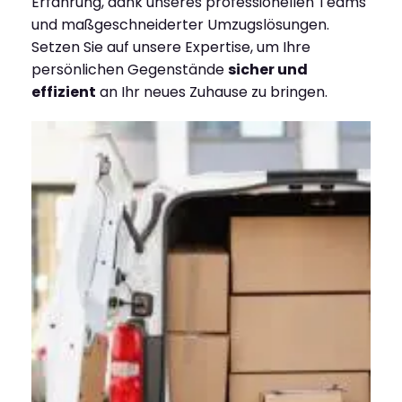
Erfahrung, dank unseres professionellen Teams
und maßgeschneiderter Umzugslösungen.
Setzen Sie auf unsere Expertise, um Ihre
persönlichen Gegenstände
sicher und
effizient
an Ihr neues Zuhause zu bringen.