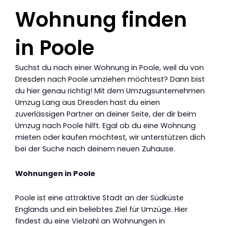
Wohnung finden
in Poole
Suchst du nach einer Wohnung in Poole, weil du von
Dresden nach Poole umziehen möchtest? Dann bist
du hier genau richtig! Mit dem Umzugsunternehmen
Umzug Lang aus Dresden hast du einen
zuverlässigen Partner an deiner Seite, der dir beim
Umzug nach Poole hilft. Egal ob du eine Wohnung
mieten oder kaufen möchtest, wir unterstützen dich
bei der Suche nach deinem neuen Zuhause.
Wohnungen in Poole
Poole ist eine attraktive Stadt an der Südküste
Englands und ein beliebtes Ziel für Umzüge. Hier
findest du eine Vielzahl an Wohnungen in