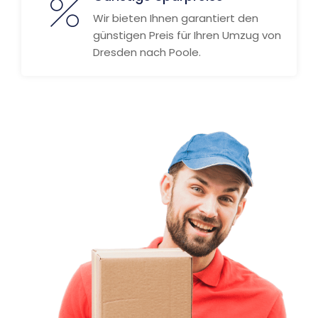
Wir bieten Ihnen garantiert den
günstigen Preis für Ihren Umzug von
Dresden nach Poole.