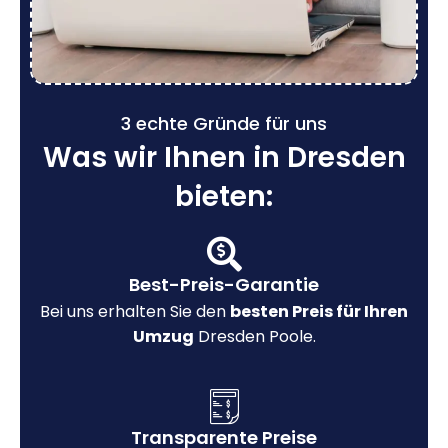
3 echte Gründe für uns
Was wir Ihnen in Dresden
bieten:
Best-Preis-Garantie
Bei uns erhalten Sie den
besten Preis für Ihren
Umzug
Dresden Poole.
Transparente Preise