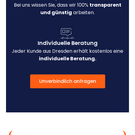
Bei uns wissen Sie, dass wir 100%
transparent
und günstig
arbeiten.
Individuelle Beratung
Jeder Kunde aus Dresden erhält kostenlos eine
individuelle Beratung.
Unverbindlich anfragen