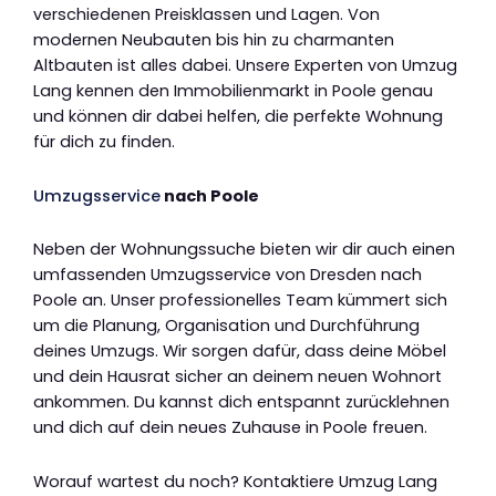
verschiedenen Preisklassen und Lagen. Von
modernen Neubauten bis hin zu charmanten
Altbauten ist alles dabei. Unsere Experten von Umzug
Lang kennen den Immobilienmarkt in Poole genau
und können dir dabei helfen, die perfekte Wohnung
für dich zu finden.
Umzugsservice
nach Poole
Neben der Wohnungssuche bieten wir dir auch einen
umfassenden Umzugsservice von Dresden nach
Poole an. Unser professionelles Team kümmert sich
um die Planung, Organisation und Durchführung
deines Umzugs. Wir sorgen dafür, dass deine Möbel
und dein Hausrat sicher an deinem neuen Wohnort
ankommen. Du kannst dich entspannt zurücklehnen
und dich auf dein neues Zuhause in Poole freuen.
Worauf wartest du noch? Kontaktiere Umzug Lang