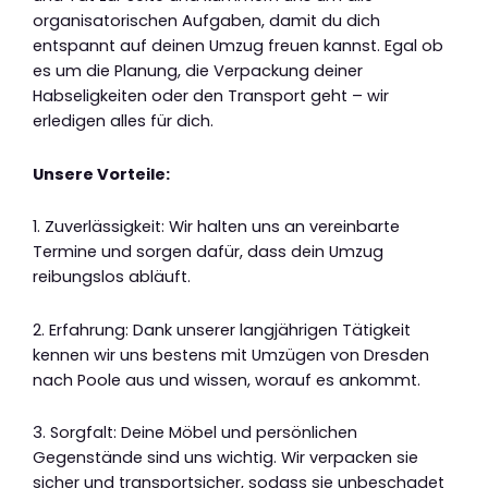
organisatorischen Aufgaben, damit du dich
entspannt auf deinen Umzug freuen kannst. Egal ob
es um die Planung, die Verpackung deiner
Habseligkeiten oder den Transport geht – wir
erledigen alles für dich.
Unsere Vorteile:
1. Zuverlässigkeit: Wir halten uns an vereinbarte
Termine und sorgen dafür, dass dein Umzug
reibungslos abläuft.
2. Erfahrung: Dank unserer langjährigen Tätigkeit
kennen wir uns bestens mit Umzügen von Dresden
nach Poole aus und wissen, worauf es ankommt.
3. Sorgfalt: Deine Möbel und persönlichen
Gegenstände sind uns wichtig. Wir verpacken sie
sicher und transportsicher, sodass sie unbeschadet