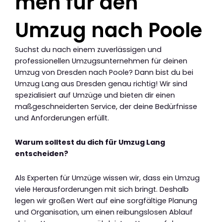
men für den
Umzug nach Poole
Suchst du nach einem zuverlässigen und
professionellen Umzugsunternehmen für deinen
Umzug von Dresden nach Poole? Dann bist du bei
Umzug Lang aus Dresden genau richtig! Wir sind
spezialisiert auf Umzüge und bieten dir einen
maßgeschneiderten Service, der deine Bedürfnisse
und Anforderungen erfüllt.
Warum solltest du dich für Umzug Lang
entscheiden?
Als Experten für Umzüge wissen wir, dass ein Umzug
viele Herausforderungen mit sich bringt. Deshalb
legen wir großen Wert auf eine sorgfältige Planung
und Organisation, um einen reibungslosen Ablauf