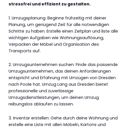
stressfrei und effizient zu gestalten.
1. Umzugsplanung: Beginne frühzeitig mit deiner
Planung, um genügend Zeit für alle notwendigen
Schritte zu haben. Erstelle einen Zeitplan und liste alle
wichtigen Aufgaben wie Wohnungsauflösung,
Verpacken der Möbel und Organisation des
Transports auf.
2. Umzugsunternehmen suchen: Finde das passende
Umzugsunternehmen, das deinen Anforderungen
entspricht und Erfahrung mit Umzügen von Dresden
nach Poole hat. Umzug Lang aus Dresden bietet
professionelle und zuverlässige
Umzugsdienstleistungen, um deinen Umzug
reibungslos ablaufen zu lassen.
3. Inventar erstellen: Gehe durch deine Wohnung und
erstelle eine Liste mit allen Möbeln, Kartons und