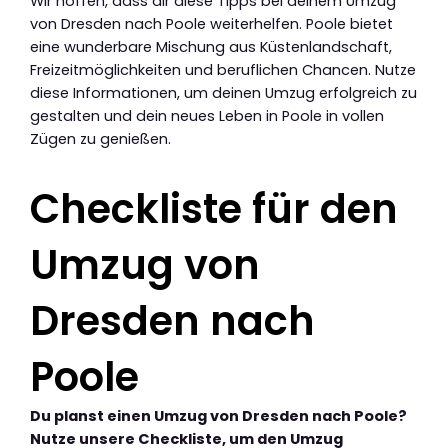
Wir hoffen, dass dir diese Tipps bei deinem Umzug
von Dresden nach Poole weiterhelfen. Poole bietet
eine wunderbare Mischung aus Küstenlandschaft,
Freizeitmöglichkeiten und beruflichen Chancen. Nutze
diese Informationen, um deinen Umzug erfolgreich zu
gestalten und dein neues Leben in Poole in vollen
Zügen zu genießen.
Checkliste für den
Umzug von
Dresden nach
Poole
Du planst einen Umzug von Dresden nach Poole?
Nutze unsere Checkliste, um den Umzug