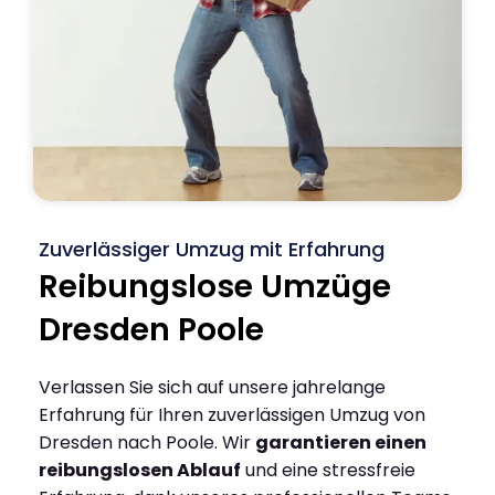
Zuverlässiger Umzug mit Erfahrung
Reibungslose Umzüge
Dresden Poole
Verlassen Sie sich auf unsere jahrelange
Erfahrung für Ihren zuverlässigen Umzug von
Dresden nach Poole. Wir
garantieren einen
reibungslosen Ablauf
und eine stressfreie