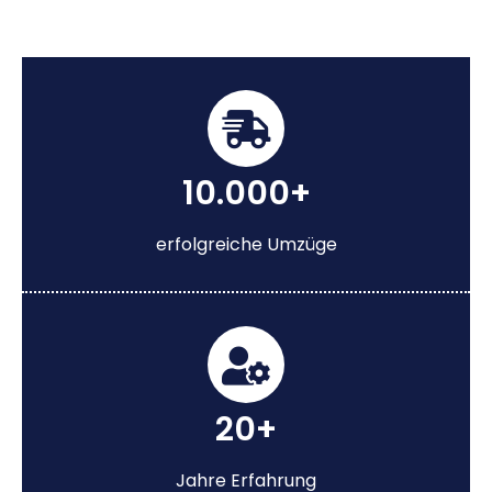
10.000+
erfolgreiche Umzüge
20+
Jahre Erfahrung