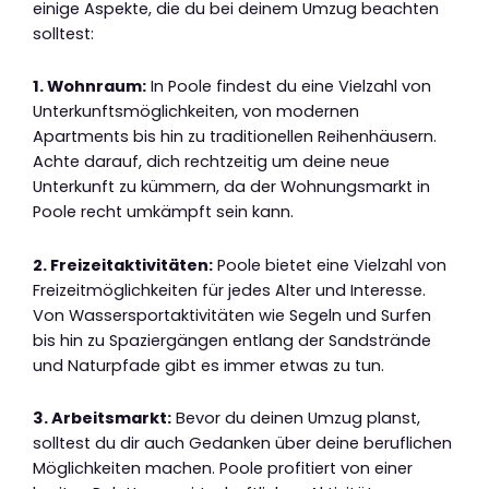
einige Aspekte, die du bei deinem Umzug beachten
solltest:
1. Wohnraum:
In Poole findest du eine Vielzahl von
Unterkunftsmöglichkeiten, von modernen
Apartments bis hin zu traditionellen Reihenhäusern.
Achte darauf, dich rechtzeitig um deine neue
Unterkunft zu kümmern, da der Wohnungsmarkt in
Poole recht umkämpft sein kann.
2. Freizeitaktivitäten:
Poole bietet eine Vielzahl von
Freizeitmöglichkeiten für jedes Alter und Interesse.
Von Wassersportaktivitäten wie Segeln und Surfen
bis hin zu Spaziergängen entlang der Sandstrände
und Naturpfade gibt es immer etwas zu tun.
3. Arbeitsmarkt:
Bevor du deinen Umzug planst,
solltest du dir auch Gedanken über deine beruflichen
Möglichkeiten machen. Poole profitiert von einer