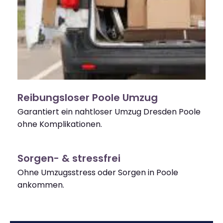
Reibungsloser Poole Umzug
Garantiert ein nahtloser Umzug Dresden Poole
ohne Komplikationen.
Sorgen- & stressfrei
Ohne Umzugsstress oder Sorgen in Poole
ankommen.