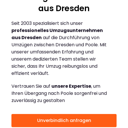
aus Dresden
Seit 2003 spezialisiert sich unser
professionelles Umzugsunternehmen
aus Dresden
auf die Durchführung von
Umzügen zwischen Dresden und Poole. Mit
unserer umfassenden Erfahrung und
unserem dedizierten Team stellen wir
sicher, dass Ihr Umzug reibungslos und
effizient verläuft.
Vertrauen Sie auf
unsere Expertise
, um
Ihren Übergang nach Poole sorgenfrei und
zuverlässig zu gestalten
Unverbindlich anfragen