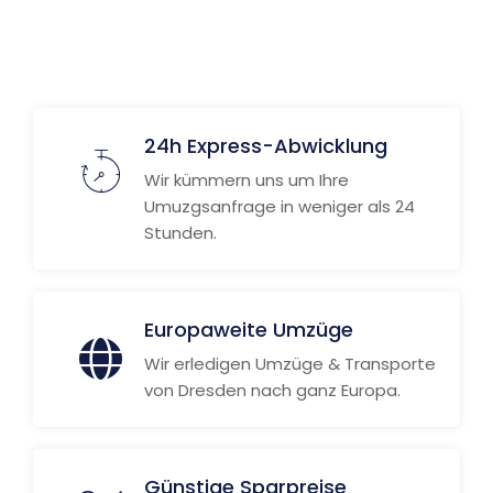
24h Express-Abwicklung
Wir kümmern uns um Ihre
Umuzgsanfrage in weniger als 24
Stunden.
Europaweite Umzüge
Wir erledigen Umzüge & Transporte
von Dresden nach ganz Europa.
Günstige Sparpreise