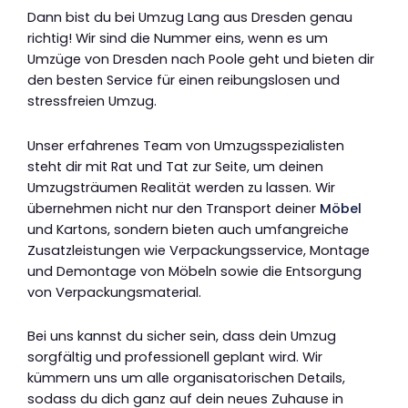
Dann bist du bei Umzug Lang aus Dresden genau
richtig! Wir sind die Nummer eins, wenn es um
Umzüge von Dresden nach Poole geht und bieten dir
den besten Service für einen reibungslosen und
stressfreien Umzug.
Unser erfahrenes Team von Umzugsspezialisten
steht dir mit Rat und Tat zur Seite, um deinen
Umzugsträumen Realität werden zu lassen. Wir
übernehmen nicht nur den Transport deiner
Möbel
und Kartons, sondern bieten auch umfangreiche
Zusatzleistungen wie Verpackungsservice, Montage
und Demontage von Möbeln sowie die Entsorgung
von Verpackungsmaterial.
Bei uns kannst du sicher sein, dass dein Umzug
sorgfältig und professionell geplant wird. Wir
kümmern uns um alle organisatorischen Details,
sodass du dich ganz auf dein neues Zuhause in