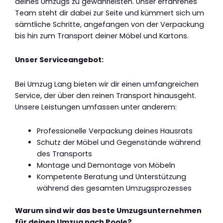
deines Umzugs zu gewährleisten. Unser erfahrenes
Team steht dir dabei zur Seite und kümmert sich um
sämtliche Schritte, angefangen von der Verpackung
bis hin zum Transport deiner Möbel und Kartons.
Unser Serviceangebot:
Bei Umzug Lang bieten wir dir einen umfangreichen
Service, der über den reinen Transport hinausgeht.
Unsere Leistungen umfassen unter anderem:
Professionelle Verpackung deines Hausrats
Schutz der Möbel und Gegenstände während
des Transports
Montage und Demontage von Möbeln
Kompetente Beratung und Unterstützung
während des gesamten Umzugsprozesses
Warum sind wir das beste Umzugsunternehmen
für deinen Umzug nach Poole?