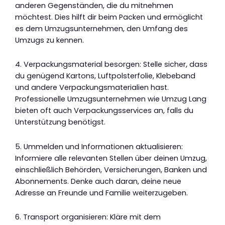
anderen Gegenständen, die du mitnehmen
möchtest. Dies hilft dir beim Packen und ermöglicht
es dem Umzugsunternehmen, den Umfang des
Umzugs zu kennen.
4. Verpackungsmaterial besorgen: Stelle sicher, dass
du genügend Kartons, Luftpolsterfolie, Klebeband
und andere Verpackungsmaterialien hast.
Professionelle Umzugsunternehmen wie Umzug Lang
bieten oft auch Verpackungsservices an, falls du
Unterstützung benötigst.
5. Ummelden und Informationen aktualisieren:
Informiere alle relevanten Stellen über deinen Umzug,
einschließlich Behörden, Versicherungen, Banken und
Abonnements. Denke auch daran, deine neue
Adresse an Freunde und Familie weiterzugeben.
6. Transport organisieren: Kläre mit dem