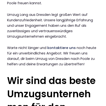
Poole freuen kannst.
Umzug Lang aus Dresden legt großen Wert auf
Kundenzufriedenheit. Unsere langjährige Erfahrung
und unser Engagement haben uns den Ruf als
zuverlässiges und vertrauenswürdiges
Umzugsunternehmen eingebracht.
Warte nicht länger und
kontaktiere uns
noch heute
für ein unverbindliches Angebot. Wir freuen uns
darauf, dir beim Umzug von Dresden nach Poole zu
helfen und deine Erwartungen zu übertreffen!
Wir sind das beste
Umzugsunterneh