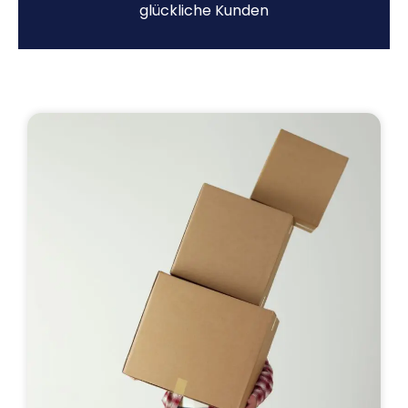
glückliche Kunden