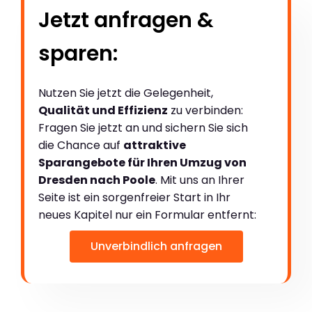
Jetzt anfragen &
sparen:
Nutzen Sie jetzt die Gelegenheit,
Qualität und Effizienz
zu verbinden:
Fragen Sie jetzt an und sichern Sie sich
die Chance auf
attraktive
Sparangebote für Ihren Umzug von
Dresden nach Poole
. Mit uns an Ihrer
Seite ist ein sorgenfreier Start in Ihr
neues Kapitel nur ein Formular entfernt:
Unverbindlich anfragen