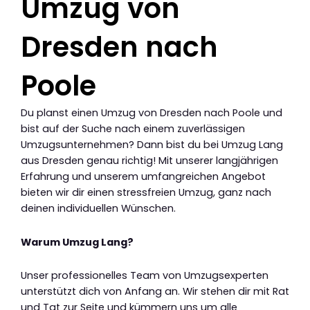
Umzug von
Dresden nach
Poole
Du planst einen Umzug von Dresden nach Poole und
bist auf der Suche nach einem zuverlässigen
Umzugsunternehmen? Dann bist du bei Umzug Lang
aus Dresden genau richtig! Mit unserer langjährigen
Erfahrung und unserem umfangreichen Angebot
bieten wir dir einen stressfreien Umzug, ganz nach
deinen individuellen Wünschen.
Warum Umzug Lang?
Unser professionelles Team von Umzugsexperten
unterstützt dich von Anfang an. Wir stehen dir mit Rat
und Tat zur Seite und kümmern uns um alle