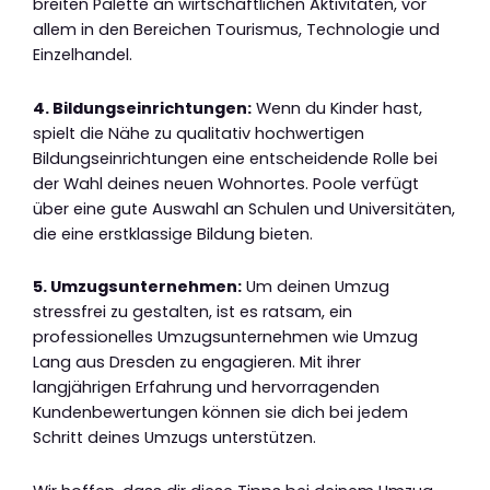
breiten Palette an wirtschaftlichen Aktivitäten, vor
allem in den Bereichen Tourismus, Technologie und
Einzelhandel.
4. Bildungseinrichtungen:
Wenn du Kinder hast,
spielt die Nähe zu qualitativ hochwertigen
Bildungseinrichtungen eine entscheidende Rolle bei
der Wahl deines neuen Wohnortes. Poole verfügt
über eine gute Auswahl an Schulen und Universitäten,
die eine erstklassige Bildung bieten.
5. Umzugsunternehmen:
Um deinen Umzug
stressfrei zu gestalten, ist es ratsam, ein
professionelles Umzugsunternehmen wie Umzug
Lang aus Dresden zu engagieren. Mit ihrer
langjährigen Erfahrung und hervorragenden
Kundenbewertungen können sie dich bei jedem
Schritt deines Umzugs unterstützen.