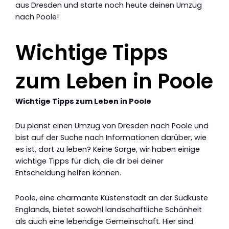
aus Dresden und starte noch heute deinen Umzug
nach Poole!
Wichtige Tipps
zum Leben in Poole
Wichtige Tipps zum Leben in Poole
Du planst einen Umzug von Dresden nach Poole und
bist auf der Suche nach Informationen darüber, wie
es ist, dort zu leben? Keine Sorge, wir haben einige
wichtige Tipps für dich, die dir bei deiner
Entscheidung helfen können.
Poole, eine charmante Küstenstadt an der Südküste
Englands, bietet sowohl landschaftliche Schönheit
als auch eine lebendige Gemeinschaft. Hier sind