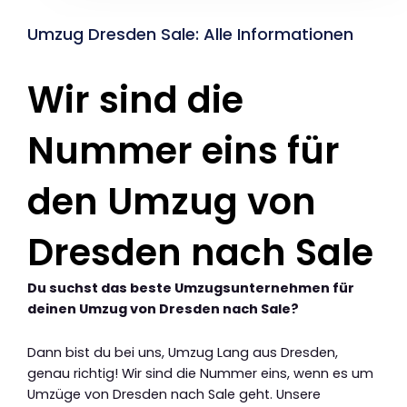
Umzug Dresden Sale: Alle Informationen
Wir sind die
Nummer eins für
den Umzug von
Dresden nach Sale
Du suchst das beste Umzugsunternehmen für
deinen Umzug von Dresden nach Sale?
Dann bist du bei uns, Umzug Lang aus Dresden,
genau richtig! Wir sind die Nummer eins, wenn es um
Umzüge von Dresden nach Sale geht. Unsere