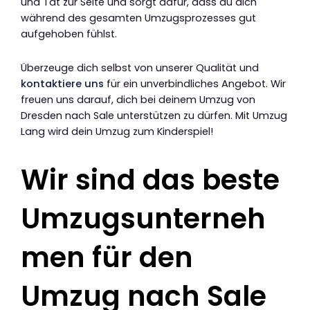
und Tat zur Seite und sorgt dafür, dass du dich
während des gesamten Umzugsprozesses gut
aufgehoben fühlst.
Überzeuge dich selbst von unserer Qualität und
kontaktiere uns
für ein unverbindliches Angebot. Wir
freuen uns darauf, dich bei deinem Umzug von
Dresden nach Sale unterstützen zu dürfen. Mit Umzug
Lang wird dein Umzug zum Kinderspiel!
Wir sind das beste
Umzugsunterneh
men für den
Umzug nach Sale