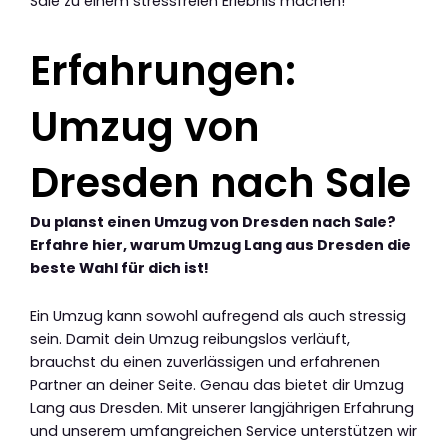
Sale zu einem stressfreien Erlebnis machen!
Erfahrungen:
Umzug von
Dresden nach Sale
Du planst einen Umzug von Dresden nach Sale?
Erfahre hier, warum Umzug Lang aus Dresden die
beste Wahl für dich ist!
Ein Umzug kann sowohl aufregend als auch stressig
sein. Damit dein Umzug reibungslos verläuft,
brauchst du einen zuverlässigen und erfahrenen
Partner an deiner Seite. Genau das bietet dir Umzug
Lang aus Dresden. Mit unserer langjährigen Erfahrung
und unserem umfangreichen Service unterstützen wir