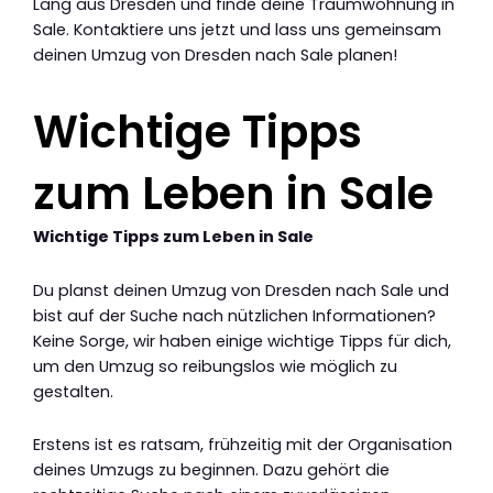
Lang aus Dresden und finde deine Traumwohnung in
Sale. Kontaktiere uns jetzt und lass uns gemeinsam
deinen Umzug von Dresden nach Sale planen!
Wichtige Tipps
zum Leben in Sale
Wichtige Tipps zum Leben in Sale
Du planst deinen Umzug von Dresden nach Sale und
bist auf der Suche nach nützlichen Informationen?
Keine Sorge, wir haben einige wichtige Tipps für dich,
um den Umzug so reibungslos wie möglich zu
gestalten.
Erstens ist es ratsam, frühzeitig mit der Organisation
deines Umzugs zu beginnen. Dazu gehört die