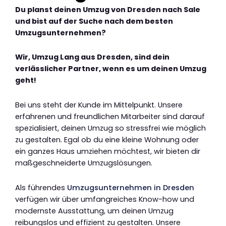
Du planst deinen Umzug von Dresden nach Sale
und bist auf der Suche nach dem besten
Umzugsunternehmen?
Wir, Umzug Lang aus Dresden, sind dein
verlässlicher Partner, wenn es um deinen Umzug
geht!
Bei uns steht der Kunde im Mittelpunkt. Unsere
erfahrenen und freundlichen Mitarbeiter sind darauf
spezialisiert, deinen Umzug so stressfrei wie möglich
zu gestalten. Egal ob du eine kleine Wohnung oder
ein ganzes Haus umziehen möchtest, wir bieten dir
maßgeschneiderte Umzugslösungen.
Als führendes
Umzugsunternehmen in Dresden
verfügen wir über umfangreiches Know-how und
modernste Ausstattung, um deinen Umzug
reibungslos und effizient zu gestalten. Unsere