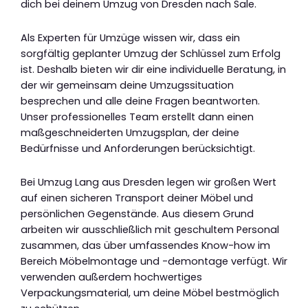
dich bei deinem Umzug von Dresden nach Sale.
Als Experten für Umzüge wissen wir, dass ein
sorgfältig geplanter Umzug der Schlüssel zum Erfolg
ist. Deshalb bieten wir dir eine individuelle Beratung, in
der wir gemeinsam deine Umzugssituation
besprechen und alle deine Fragen beantworten.
Unser professionelles Team erstellt dann einen
maßgeschneiderten Umzugsplan, der deine
Bedürfnisse und Anforderungen berücksichtigt.
Bei Umzug Lang aus Dresden legen wir großen Wert
auf einen sicheren Transport deiner Möbel und
persönlichen Gegenstände. Aus diesem Grund
arbeiten wir ausschließlich mit geschultem Personal
zusammen, das über umfassendes Know-how im
Bereich Möbelmontage und -demontage verfügt. Wir
verwenden außerdem hochwertiges
Verpackungsmaterial, um deine Möbel bestmöglich