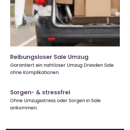
Reibungsloser Sale Umzug
Garantiert ein nahtloser Umzug Dresden Sale
ohne Komplikationen.
Sorgen- & stressfrei
Ohne Umzugsstress oder Sorgen in Sale
ankommen.