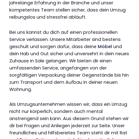
jahrelange Erfahrung in der Branche und unser
kompetentes Team stellen sicher, dass dein Umzug
reibungslos und stressfrei abläuft.
Bei uns kannst du dich auf einen professionellen
Service verlassen. Unsere Mitarbeiter sind bestens
geschult und sorgen dafür, dass deine
Möbel
und
dein Hab und Gut sicher und unversehrt in dein neues
Zuhause in Sale gelangen. Wir bieten dir einen
umfassenden Service, angefangen von der
sorgfältigen Verpackung deiner Gegenstände bis hin
zum Transport und dem Aufbau in deiner neuen
Wohnung.
Als Umzugsunternehmen wissen wir, dass ein Umzug
nicht nur körperlich, sondern auch mental
anstrengend sein kann. Aus diesem Grund stehen wir
dir bei Fragen und Anliegen jederzeit zur Seite. Unser
freundliches und hilfsbereites Team steht dir mit Rat