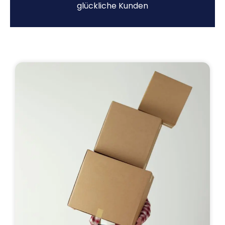
glückliche Kunden