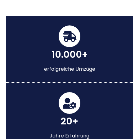
10.000+
erfolgreiche Umzüge
20+
Jahre Erfahrung