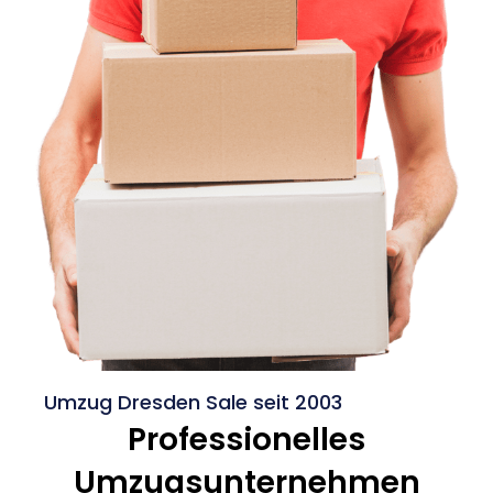
Umzug Dresden Sale seit 2003
Professionelles
Umzugsunternehmen