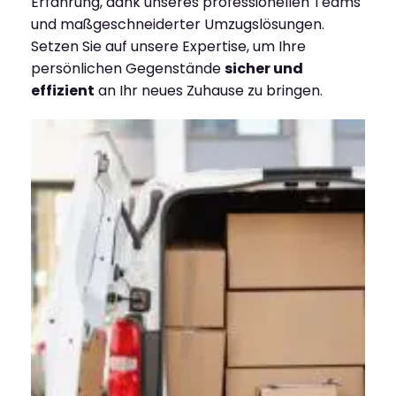
Erfahrung, dank unseres professionellen Teams
und maßgeschneiderter Umzugslösungen.
Setzen Sie auf unsere Expertise, um Ihre
persönlichen Gegenstände
sicher und
effizient
an Ihr neues Zuhause zu bringen.