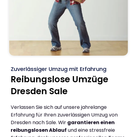
Zuverlässiger Umzug mit Erfahrung
Reibungslose Umzüge
Dresden Sale
Verlassen Sie sich auf unsere jahrelange
Erfahrung für Ihren zuverlässigen Umzug von
Dresden nach Sale. Wir
garantieren einen
reibungslosen Ablauf
und eine stressfreie