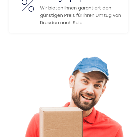
Wir bieten Ihnen garantiert den
günstigen Preis für Ihren Umzug von
Dresden nach Sale.