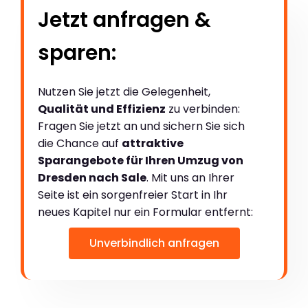
Jetzt anfragen &
sparen:
Nutzen Sie jetzt die Gelegenheit,
Qualität und Effizienz
zu verbinden:
Fragen Sie jetzt an und sichern Sie sich
die Chance auf
attraktive
Sparangebote für Ihren Umzug von
Dresden nach Sale
. Mit uns an Ihrer
Seite ist ein sorgenfreier Start in Ihr
neues Kapitel nur ein Formular entfernt:
Unverbindlich anfragen