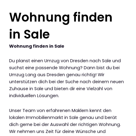
Wohnung finden
in Sale
Wohnung finden in Sale
Du planst einen Umzug von Dresden nach Sale und
suchst eine passende Wohnung? Dann bist du bei
Umzug Lang aus Dresden genau richtig! Wir
unterstützen dich bei der Suche nach deinem neuen
Zuhause in Sale und bieten dir eine Vielzahl von
individuellen Lösungen.
Unser Team von erfahrenen Maklern kennt den
lokalen Immobilienmarkt in Sale genau und berät
dich gerne bei der Auswahl der richtigen Wohnung.
Wir nehmen uns Zeit für deine Wünsche und