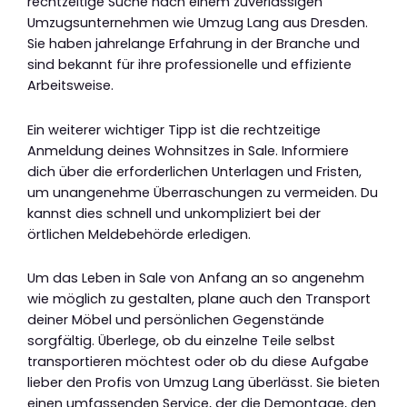
rechtzeitige Suche nach einem zuverlässigen
Umzugsunternehmen wie Umzug Lang aus Dresden.
Sie haben jahrelange Erfahrung in der Branche und
sind bekannt für ihre professionelle und effiziente
Arbeitsweise.
Ein weiterer wichtiger Tipp ist die rechtzeitige
Anmeldung deines Wohnsitzes in Sale. Informiere
dich über die erforderlichen Unterlagen und Fristen,
um unangenehme Überraschungen zu vermeiden. Du
kannst dies schnell und unkompliziert bei der
örtlichen Meldebehörde erledigen.
Um das Leben in Sale von Anfang an so angenehm
wie möglich zu gestalten, plane auch den Transport
deiner Möbel und persönlichen Gegenstände
sorgfältig. Überlege, ob du einzelne Teile selbst
transportieren möchtest oder ob du diese Aufgabe
lieber den Profis von Umzug Lang überlässt. Sie bieten
einen umfassenden Service, der die Demontage, den