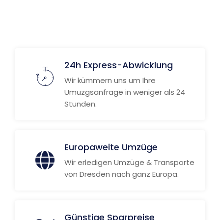
24h Express-Abwicklung
Wir kümmern uns um Ihre
Umuzgsanfrage in weniger als 24
Stunden.
Europaweite Umzüge
Wir erledigen Umzüge & Transporte
von Dresden nach ganz Europa.
Günstige Sparpreise