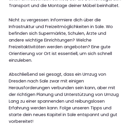
Transport und die Montage deiner Möbel beinhaltet.
Nicht zu vergessen: Informiere dich über die
Infrastruktur und Freizeitmöglichkeiten in Sale. Wo
befinden sich Supermärkte, Schulen, Ärzte und
andere wichtige Einrichtungen? Welche
Freizeitaktivitäten werden angeboten? Eine gute
Orientierung vor Ort ist essentiell, um sich schnell
einzuleben.
Abschließend sei gesagt, dass ein Umzug von
Dresden nach Sale zwar mit einigen
Herausforderungen verbunden sein kann, aber mit
der richtigen Planung und Unterstützung von Umzug
Lang zu einer spannenden und reibungslosen
Erfahrung werden kann. Folge unseren Tipps und
starte dein neues Kapitel in Sale entspannt und gut
vorbereitet!