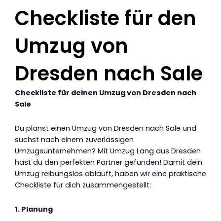
Checkliste für den
Umzug von
Dresden nach Sale
Checkliste für deinen Umzug von Dresden nach
Sale
Du planst einen Umzug von Dresden nach Sale und
suchst nach einem zuverlässigen
Umzugsunternehmen? Mit Umzug Lang aus Dresden
hast du den perfekten Partner gefunden! Damit dein
Umzug reibungslos abläuft, haben wir eine praktische
Checkliste für dich zusammengestellt:
1. Planung