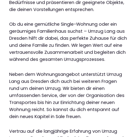
Bedürfnisse und präsentieren dir geeignete Objekte,
die deinen Vorstellungen entsprechen.
Ob du eine gemütliche Single-Wohnung oder ein
geräumiges Familienhaus suchst – Umzug Lang aus
Dresden hilft dir dabei, das perfekte Zuhause für dich
und deine Familie zu finden. Wir legen Wert auf eine
vertrauensvolle Zusammenarbeit und begleiten dich
während des gesamten Umzugsprozesses.
Neben dem Wohnungsangebot unterstützt Umzug
Lang aus Dresden dich auch bei weiteren Fragen
rund um deinen Umzug. Wir bieten dir einen
umfassenden Service, der von der Organisation des
Transportes bis hin zur Einrichtung deiner neuen
Wohnung reicht. So kannst du dich entspannt auf
dein neues Kapitel in Sale freuen.
Vertrau auf die langjährige Erfahrung von Umzug