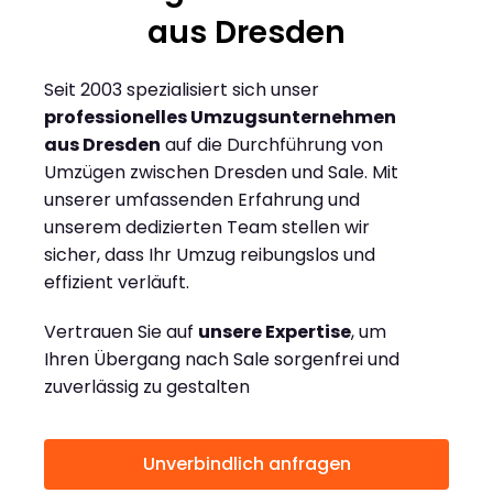
aus Dresden
Seit 2003 spezialisiert sich unser
professionelles Umzugsunternehmen
aus Dresden
auf die Durchführung von
Umzügen zwischen Dresden und Sale. Mit
unserer umfassenden Erfahrung und
unserem dedizierten Team stellen wir
sicher, dass Ihr Umzug reibungslos und
effizient verläuft.
Vertrauen Sie auf
unsere Expertise
, um
Ihren Übergang nach Sale sorgenfrei und
zuverlässig zu gestalten
Unverbindlich anfragen