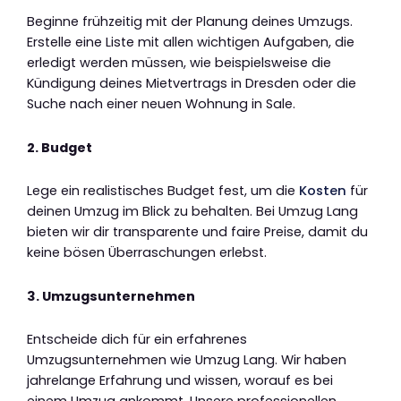
Beginne frühzeitig mit der Planung deines Umzugs.
Erstelle eine Liste mit allen wichtigen Aufgaben, die
erledigt werden müssen, wie beispielsweise die
Kündigung deines Mietvertrags in Dresden oder die
Suche nach einer neuen Wohnung in Sale.
2. Budget
Lege ein realistisches Budget fest, um die
Kosten
für
deinen Umzug im Blick zu behalten. Bei Umzug Lang
bieten wir dir transparente und faire Preise, damit du
keine bösen Überraschungen erlebst.
3. Umzugsunternehmen
Entscheide dich für ein erfahrenes
Umzugsunternehmen wie Umzug Lang. Wir haben
jahrelange Erfahrung und wissen, worauf es bei