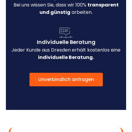
Bei uns wissen Sie, dass wir 100%
transparent
und günstig
arbeiten.
Individuelle Beratung
Jeder Kunde aus Dresden erhält kostenlos eine
individuelle Beratung.
Unverbindlich anfragen