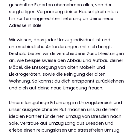
geschulten Experten übernehmen alles, von der
sorgfältigen Verpackung deiner Habseligkeiten bis
hin zur termingerechten Lieferung an deine neue
Adresse in Sale.
Wir wissen, dass jeder Umzug individuell ist und
unterschiedliche Anforderungen mit sich bringt.
Deshalb bieten wir dir verschiedene Zusatzleistungen
an, wie beispielsweise den Abbau und Aufbau deiner
Möbel, die Entsorgung von alten Möbeln und
Elektrogeräten, sowie die Reinigung der alten
Wohnung. So kannst du dich entspannt zurücklehnen
und dich auf deine neue Umgebung freuen.
Unsere langjährige Erfahrung im Umzugsbereich und
unser ausgezeichneter Ruf machen uns zu deinem
idealen Partner für deinen Umzug von Dresden nach
Sale. Vertraue auf Umzug Lang aus Dresden und
erlebe einen reibungslosen und stressfreien Umzug!