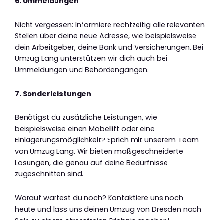
6. Ummeldungen
Nicht vergessen: Informiere rechtzeitig alle relevanten
Stellen über deine neue Adresse, wie beispielsweise
dein Arbeitgeber, deine Bank und Versicherungen. Bei
Umzug Lang unterstützen wir dich auch bei
Ummeldungen und Behördengängen.
7. Sonderleistungen
Benötigst du zusätzliche Leistungen, wie
beispielsweise einen Möbellift oder eine
Einlagerungsmöglichkeit? Sprich mit unserem Team
von Umzug Lang. Wir bieten maßgeschneiderte
Lösungen, die genau auf deine Bedürfnisse
zugeschnitten sind.
Worauf wartest du noch? Kontaktiere uns noch
heute und lass uns deinen Umzug von Dresden nach