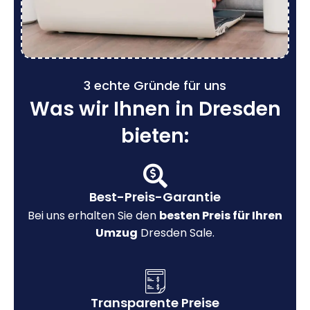
3 echte Gründe für uns
Was wir Ihnen in Dresden
bieten:
Best-Preis-Garantie
Bei uns erhalten Sie den
besten Preis für Ihren
Umzug
Dresden Sale.
Transparente Preise