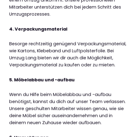
einem Umzug ankommt. Unsere professionellen
Mitarbeiter unterstützen dich bei jedem Schritt des
Umzugsprozesses.
4. Verpackungsmaterial
Besorge rechtzeitig genügend Verpackungsmaterial,
wie Kartons, Klebeband und Luftpolsterfolie. Bei
Umzug Lang bieten wir dir auch die Möglichkeit,
Verpackungsmaterial zu kaufen oder zu mieten.
5. Möbelabbau und -aufbau
Wenn du Hilfe beim Möbelabbau und -aufbau
benötigst, kannst du dich auf unser Team verlassen.
Unsere geschulten Mitarbeiter wissen genau, wie sie
deine Möbel sicher auseinandernehmen und in
deinem neuen Zuhause wieder aufbauen.