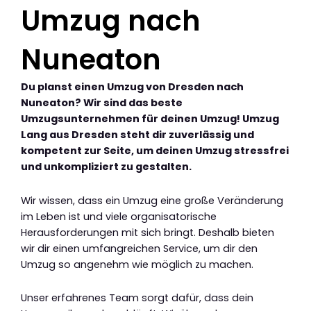
Umzug nach
Nuneaton
Du planst einen Umzug von Dresden nach
Nuneaton? Wir sind das beste
Umzugsunternehmen für deinen Umzug! Umzug
Lang aus Dresden steht dir zuverlässig und
kompetent zur Seite, um deinen Umzug stressfrei
und unkompliziert zu gestalten.
Wir wissen, dass ein Umzug eine große Veränderung
im Leben ist und viele organisatorische
Herausforderungen mit sich bringt. Deshalb bieten
wir dir einen umfangreichen Service, um dir den
Umzug so angenehm wie möglich zu machen.
Unser erfahrenes Team sorgt dafür, dass dein