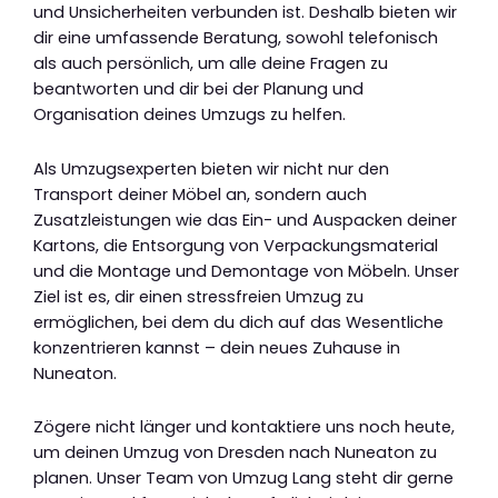
und Unsicherheiten verbunden ist. Deshalb bieten wir
dir eine umfassende Beratung, sowohl telefonisch
als auch persönlich, um alle deine Fragen zu
beantworten und dir bei der Planung und
Organisation deines Umzugs zu helfen.
Als Umzugsexperten bieten wir nicht nur den
Transport deiner Möbel an, sondern auch
Zusatzleistungen wie das Ein- und Auspacken deiner
Kartons, die Entsorgung von Verpackungsmaterial
und die Montage und Demontage von Möbeln. Unser
Ziel ist es, dir einen stressfreien Umzug zu
ermöglichen, bei dem du dich auf das Wesentliche
konzentrieren kannst – dein neues Zuhause in
Nuneaton.
Zögere nicht länger und kontaktiere uns noch heute,
um deinen Umzug von Dresden nach Nuneaton zu
planen. Unser Team von Umzug Lang steht dir gerne