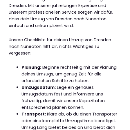
Dresden. Mit unserer jahrelangen Expertise und
unserem professionellen Service sorgen wir dafür,
dass dein Umzug von Dresden nach Nuneaton
einfach und unkompliziert wird.
Unsere Checkliste für deinen Umzug von Dresden
nach Nuneaton hilft dir, nichts Wichtiges zu
vergessen:
Planung:
Beginne rechtzeitig mit der Planung
deines Umzugs, um genug Zeit für alle
erforderlichen Schritte zu haben.
Umzugsdatum:
Lege ein genaues
Umzugsdatum fest und informiere uns
frühzeitig, damit wir unsere Kapazitäten
entsprechend planen können.
Transport:
Kläre ab, ob du einen Transporter
oder eine komplette Umzugsfirma benötigst.
Umzug Lang bietet beides an und berät dich