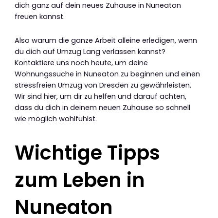
dich ganz auf dein neues Zuhause in Nuneaton
freuen kannst.
Also warum die ganze Arbeit alleine erledigen, wenn
du dich auf Umzug Lang verlassen kannst?
Kontaktiere uns noch heute, um deine
Wohnungssuche in Nuneaton zu beginnen und einen
stressfreien Umzug von Dresden zu gewährleisten.
Wir sind hier, um dir zu helfen und darauf achten,
dass du dich in deinem neuen Zuhause so schnell
wie möglich wohlfühlst.
Wichtige Tipps
zum Leben in
Nuneaton