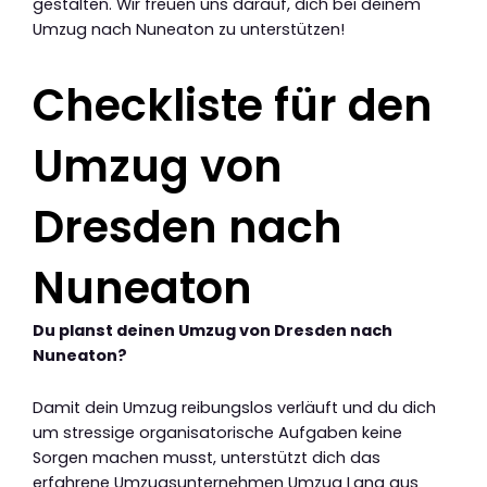
gestalten. Wir freuen uns darauf, dich bei deinem
Umzug nach Nuneaton zu unterstützen!
Checkliste für den
Umzug von
Dresden nach
Nuneaton
Du planst deinen Umzug von Dresden nach
Nuneaton?
Damit dein Umzug reibungslos verläuft und du dich
um stressige organisatorische Aufgaben keine
Sorgen machen musst, unterstützt dich das
erfahrene Umzugsunternehmen Umzug Lang aus