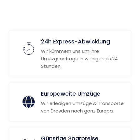
24h Express-Abwicklung
Wir kümmern uns um Ihre
Umuzgsanfrage in weniger als 24
Stunden.
Europaweite Umzüge
Wir erledigen Umzüge & Transporte
von Dresden nach ganz Europa.
Günstige Sparpreise