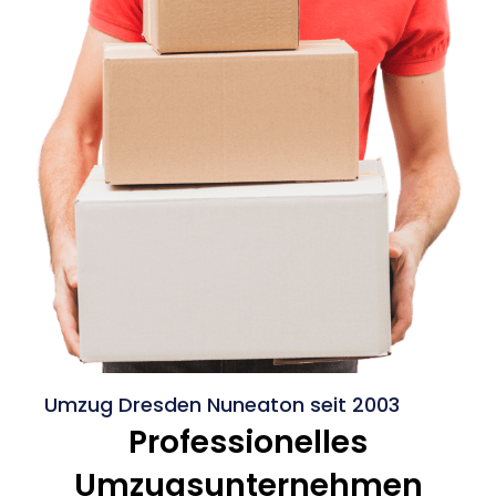
Umzug Dresden Nuneaton seit 2003
Professionelles
Umzugsunternehmen