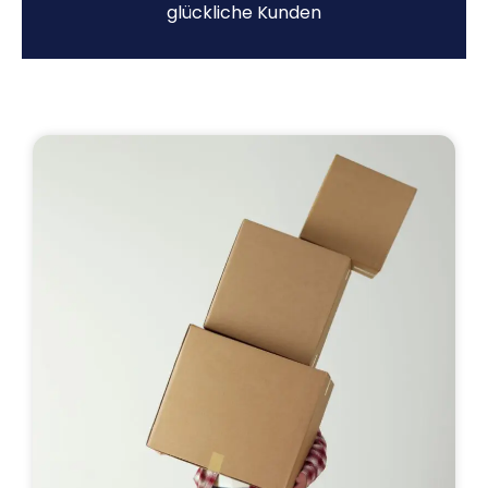
glückliche Kunden