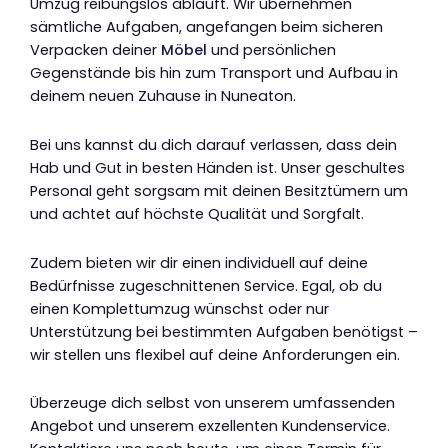
Umzug reibungslos abläuft. Wir übernehmen
sämtliche Aufgaben, angefangen beim sicheren
Verpacken deiner
Möbel
und persönlichen
Gegenstände bis hin zum Transport und Aufbau in
deinem neuen Zuhause in Nuneaton.
Bei uns kannst du dich darauf verlassen, dass dein
Hab und Gut in besten Händen ist. Unser geschultes
Personal geht sorgsam mit deinen Besitztümern um
und achtet auf höchste Qualität und Sorgfalt.
Zudem bieten wir dir einen individuell auf deine
Bedürfnisse zugeschnittenen Service. Egal, ob du
einen Komplettumzug wünschst oder nur
Unterstützung bei bestimmten Aufgaben benötigst –
wir stellen uns flexibel auf deine Anforderungen ein.
Überzeuge dich selbst von unserem umfassenden
Angebot und unserem exzellenten Kundenservice.