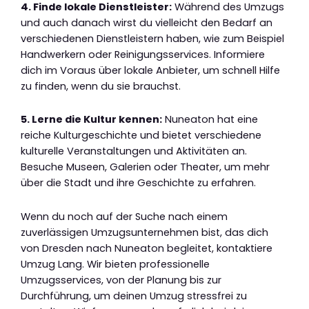
4. Finde lokale Dienstleister:
Während des Umzugs
und auch danach wirst du vielleicht den Bedarf an
verschiedenen Dienstleistern haben, wie zum Beispiel
Handwerkern oder Reinigungsservices. Informiere
dich im Voraus über lokale Anbieter, um schnell Hilfe
zu finden, wenn du sie brauchst.
5. Lerne die Kultur kennen:
Nuneaton hat eine
reiche Kulturgeschichte und bietet verschiedene
kulturelle Veranstaltungen und Aktivitäten an.
Besuche Museen, Galerien oder Theater, um mehr
über die Stadt und ihre Geschichte zu erfahren.
Wenn du noch auf der Suche nach einem
zuverlässigen Umzugsunternehmen bist, das dich
von Dresden nach Nuneaton begleitet, kontaktiere
Umzug Lang. Wir bieten professionelle
Umzugsservices, von der Planung bis zur
Durchführung, um deinen Umzug stressfrei zu