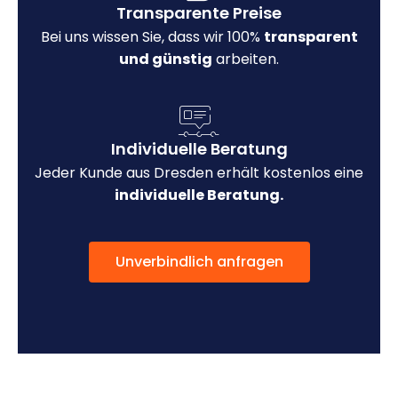
Transparente Preise
Bei uns wissen Sie, dass wir 100%
transparent
und günstig
arbeiten.
Individuelle Beratung
Jeder Kunde aus Dresden erhält kostenlos eine
individuelle Beratung.
Unverbindlich anfragen