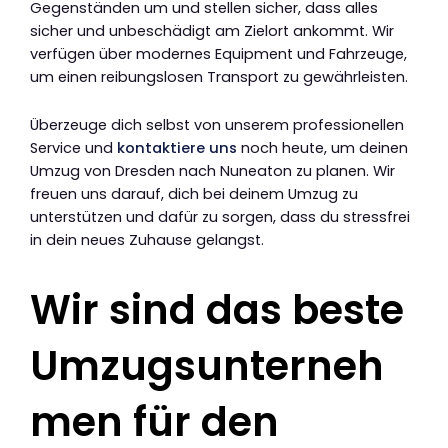
Gegenständen um und stellen sicher, dass alles
sicher und unbeschädigt am Zielort ankommt. Wir
verfügen über modernes Equipment und Fahrzeuge,
um einen reibungslosen Transport zu gewährleisten.
Überzeuge dich selbst von unserem professionellen
Service und
kontaktiere uns
noch heute, um deinen
Umzug von Dresden nach Nuneaton zu planen. Wir
freuen uns darauf, dich bei deinem Umzug zu
unterstützen und dafür zu sorgen, dass du stressfrei
in dein neues Zuhause gelangst.
Wir sind das beste
Umzugsunterneh
men für den