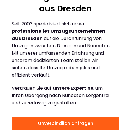
aus Dresden
Seit 2003 spezialisiert sich unser
professionelles Umzugsunternehmen
aus Dresden
auf die Durchführung von
Umzügen zwischen Dresden und Nuneaton.
Mit unserer umfassenden Erfahrung und
unserem dedizierten Team stellen wir
sicher, dass Ihr Umzug reibungslos und
effizient verläuft.
Vertrauen Sie auf
unsere Expertise
, um
Ihren Übergang nach Nuneaton sorgenfrei
und zuverlässig zu gestalten
Unverbindlich anfragen