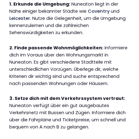
1. Erkunde die Umgebung:
Nuneaton liegt in der
Nähe einiger bekannter Städte wie
Coventry
und
Leicester
. Nutze die Gelegenheit, um die Umgebung
kennenzulernen und die zahlreichen
Sehenswürdigkeiten zu erkunden.
2. Finde passende Wohnmöglichkeiten:
Informiere
dich im Voraus über den Wohnungsmarkt in
Nuneaton. Es gibt verschiedene Stadtteile mit
unterschiedlichen Vorzügen. Überlege dir, welche
Kriterien dir wichtig sind und suche entsprechend
nach passenden Wohnungen oder Häusern.
3. Setze dich mit dem Verkehrssystem vertraut:
Nuneaton verfügt über ein gut ausgebautes
Verkehrsnetz mit Bussen und Zügen. Informiere dich
über die Fahrpläne und Ticketpreise, um schnell und
bequem von A nach B zu gelangen.