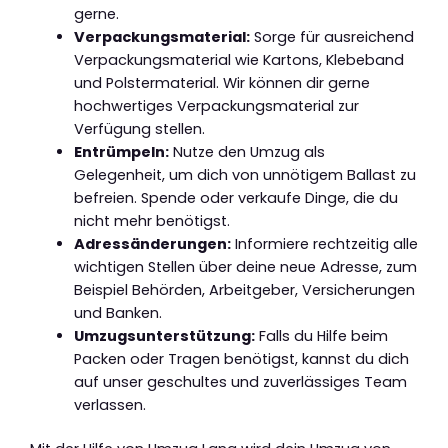
gerne.
Verpackungsmaterial:
Sorge für ausreichend
Verpackungsmaterial wie Kartons, Klebeband
und Polstermaterial. Wir können dir gerne
hochwertiges Verpackungsmaterial zur
Verfügung stellen.
Entrümpeln:
Nutze den Umzug als
Gelegenheit, um dich von unnötigem Ballast zu
befreien. Spende oder verkaufe Dinge, die du
nicht mehr benötigst.
Adressänderungen:
Informiere rechtzeitig alle
wichtigen Stellen über deine neue Adresse, zum
Beispiel Behörden, Arbeitgeber, Versicherungen
und Banken.
Umzugsunterstützung:
Falls du Hilfe beim
Packen oder Tragen benötigst, kannst du dich
auf unser geschultes und zuverlässiges Team
verlassen.