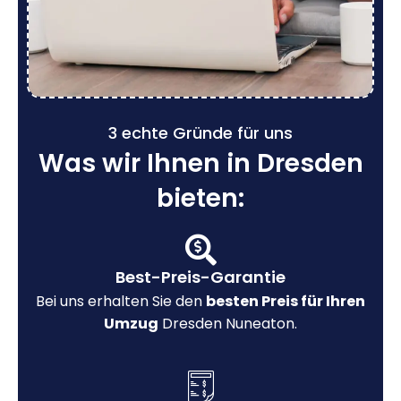
3 echte Gründe für uns
Was wir Ihnen in Dresden
bieten:
Best-Preis-Garantie
Bei uns erhalten Sie den
besten Preis für Ihren
Umzug
Dresden Nuneaton.