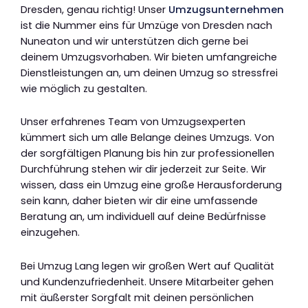
Dresden, genau richtig! Unser
Umzugsunternehmen
ist die Nummer eins für Umzüge von Dresden nach
Nuneaton und wir unterstützen dich gerne bei
deinem Umzugsvorhaben. Wir bieten umfangreiche
Dienstleistungen an, um deinen Umzug so stressfrei
wie möglich zu gestalten.
Unser erfahrenes Team von Umzugsexperten
kümmert sich um alle Belange deines Umzugs. Von
der sorgfältigen Planung bis hin zur professionellen
Durchführung stehen wir dir jederzeit zur Seite. Wir
wissen, dass ein Umzug eine große Herausforderung
sein kann, daher bieten wir dir eine umfassende
Beratung an, um individuell auf deine Bedürfnisse
einzugehen.
Bei Umzug Lang legen wir großen Wert auf Qualität
und Kundenzufriedenheit. Unsere Mitarbeiter gehen
mit äußerster Sorgfalt mit deinen persönlichen