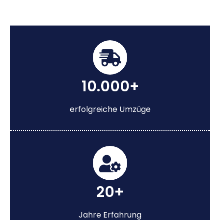
10.000+
erfolgreiche Umzüge
20+
Jahre Erfahrung