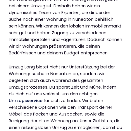
bei einem Umzug ist. Deshalb haben wir ein
dynamisches Team von Experten, die dir bei der
Suche nach einer Wohnung in Nuneaton behilflich
sein können. Wir kennen den lokalen Immobilienmarkt
sehr gut und haben Zugang zu verschiedenen
Immobilienportalen und -agenturen. Dadurch können
wir dir Wohnungen präsentieren, die deinen
Bedürfnissen und deinem Budget entsprechen.
Umzug Lang bietet nicht nur Unterstützung bei der
Wohnungssuche in Nuneaton an, sondern wir
begleiten dich auch während des gesamten
Umzugsprozesses. Du sparst Zeit und Mühe, indem
du dich auf uns verlässt, um den richtigen
Umzugsservice
für dich zu finden. Wir bieten
verschiedene Optionen wie den Transport deiner
Möbel, das Packen und Auspacken, sowie die
Reinigung der alten Wohnung an. Unser Ziel ist es, dir
einen reibungslosen Umzug zu ermöglichen, damit du