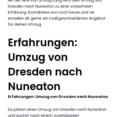
Mit der Hilfe von Umzug Lang wird dein Umzug von
Dresden nach Nuneaton zu einer stressfreien
Erfahrung. Kontaktiere uns noch heute und wir
erstellen dir gerne ein maßgeschneidertes Angebot
für deinen Umzug.
Erfahrungen:
Umzug von
Dresden nach
Nuneaton
Erfahrungen: Umzug von Dresden nach Nuneaton
Du planst einen Umzug von Dresden nach Nuneaton
und suchst nach einem zuverlässigen