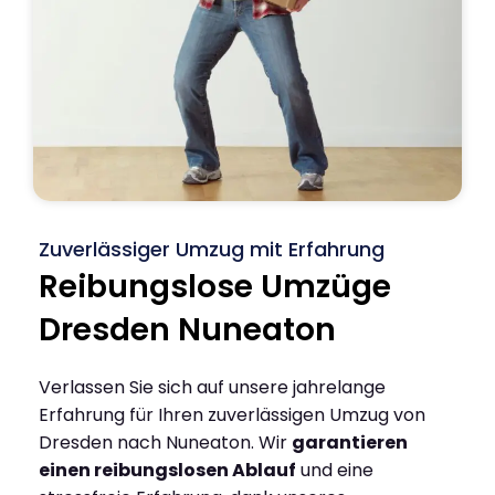
Zuverlässiger Umzug mit Erfahrung
Reibungslose Umzüge
Dresden Nuneaton
Verlassen Sie sich auf unsere jahrelange
Erfahrung für Ihren zuverlässigen Umzug von
Dresden nach Nuneaton. Wir
garantieren
einen reibungslosen Ablauf
und eine