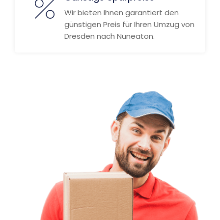
Wir bieten Ihnen garantiert den
günstigen Preis für Ihren Umzug von
Dresden nach Nuneaton.