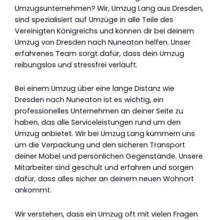
Umzugsunternehmen? Wir, Umzug Lang aus Dresden,
sind spezialisiert auf Umzüge in alle Teile des
Vereinigten Königreichs und können dir bei deinem
Umzug von Dresden nach Nuneaton helfen. Unser
erfahrenes Team sorgt dafür, dass dein Umzug
reibungslos und stressfrei verläuft.
Bei einem Umzug über eine lange Distanz wie
Dresden nach Nuneaton ist es wichtig, ein
professionelles Unternehmen an deiner Seite zu
haben, das alle Serviceleistungen rund um den
Umzug anbietet. Wir bei Umzug Lang kümmern uns
um die Verpackung und den sicheren Transport
deiner Möbel und persönlichen Gegenstände. Unsere
Mitarbeiter sind geschult und erfahren und sorgen
dafür, dass alles sicher an deinem neuen Wohnort
ankommt.
Wir verstehen, dass ein Umzug oft mit vielen Fragen