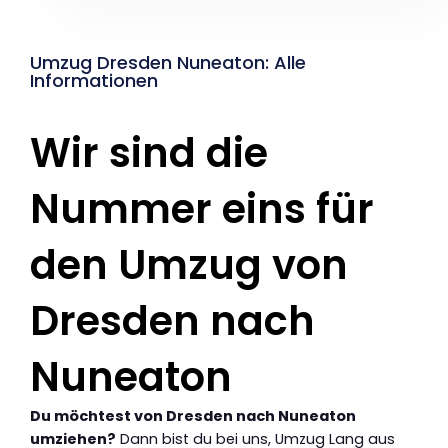
Umzug Dresden Nuneaton: Alle
Informationen
Wir sind die
Nummer eins für
den Umzug von
Dresden nach
Nuneaton
Du möchtest von Dresden nach Nuneaton
umziehen?
Dann bist du bei uns, Umzug Lang aus