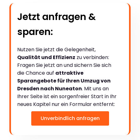
Jetzt anfragen &
sparen:
Nutzen Sie jetzt die Gelegenheit,
Qualität und Effizienz
zu verbinden:
Fragen Sie jetzt an und sichern Sie sich
die Chance auf
attraktive
Sparangebote für Ihren Umzug von
Dresden nach Nuneaton
. Mit uns an
Ihrer Seite ist ein sorgenfreier Start in Ihr
neues Kapitel nur ein Formular entfernt:
Unverbindlich anfragen