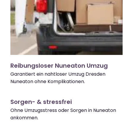
Reibungsloser Nuneaton Umzug
Garantiert ein nahtloser Umzug Dresden
Nuneaton ohne Komplikationen.
Sorgen- & stressfrei
Ohne Umzugsstress oder Sorgen in Nuneaton
ankommen.