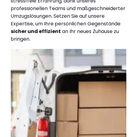
stressfreie Erfahrung, dank unseres
professionellen Teams und maßgeschneiderter
Umzugslösungen. Setzen Sie auf unsere
Expertise, um Ihre persönlichen Gegenstände
sicher und effizient
an Ihr neues Zuhause zu
bringen.