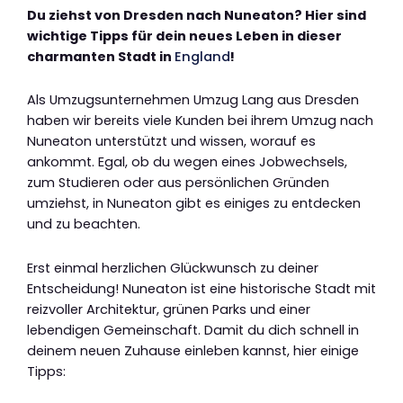
Du ziehst von Dresden nach Nuneaton? Hier sind
wichtige Tipps für dein neues Leben in dieser
charmanten Stadt in
England
!
Als Umzugsunternehmen Umzug Lang aus Dresden
haben wir bereits viele Kunden bei ihrem Umzug nach
Nuneaton unterstützt und wissen, worauf es
ankommt. Egal, ob du wegen eines Jobwechsels,
zum Studieren oder aus persönlichen Gründen
umziehst, in Nuneaton gibt es einiges zu entdecken
und zu beachten.
Erst einmal herzlichen Glückwunsch zu deiner
Entscheidung! Nuneaton ist eine historische Stadt mit
reizvoller Architektur, grünen Parks und einer
lebendigen Gemeinschaft. Damit du dich schnell in
deinem neuen Zuhause einleben kannst, hier einige
Tipps: