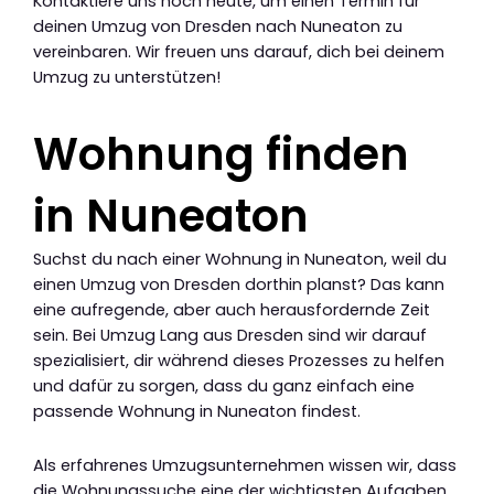
Kontaktiere uns noch heute, um einen Termin für
deinen Umzug von Dresden nach Nuneaton zu
vereinbaren. Wir freuen uns darauf, dich bei deinem
Umzug zu unterstützen!
Wohnung finden
in Nuneaton
Suchst du nach einer Wohnung in Nuneaton, weil du
einen Umzug von Dresden dorthin planst? Das kann
eine aufregende, aber auch herausfordernde Zeit
sein. Bei Umzug Lang aus Dresden sind wir darauf
spezialisiert, dir während dieses Prozesses zu helfen
und dafür zu sorgen, dass du ganz einfach eine
passende Wohnung in Nuneaton findest.
Als erfahrenes Umzugsunternehmen wissen wir, dass
die Wohnungssuche eine der wichtigsten Aufgaben