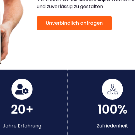
und zuverlässig zu gestalten
Unverbindlich anfragen
20+
100%
Jahre Erfahrung
Zufriedenheit