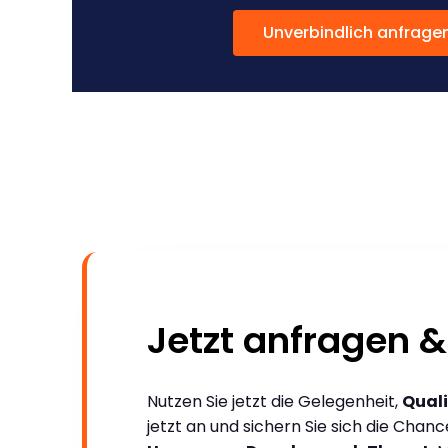
Unverbindlich anfrage
Jetzt anfragen &
Nutzen Sie jetzt die Gelegenheit,
Quali
jetzt an und sichern Sie sich die Chan