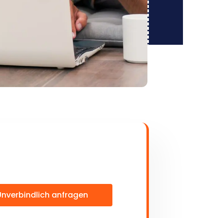
Unverbindlich anfragen