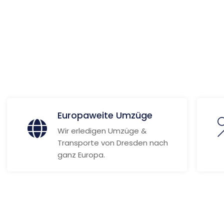
 Informationen
Europaweite Umzüge
Wir erledigen Umzüge &
Transporte von Dresden nach
ganz Europa.