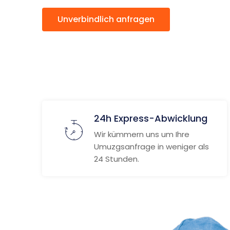
Unverbindlich anfragen
Weitere
24h Express-Abwicklung
Wir kümmern uns um Ihre
Umuzgsanfrage in weniger als
24 Stunden.