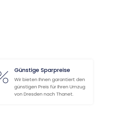
Günstige Sparpreise
Wir bieten Ihnen garantiert den
günstigen Preis für Ihren Umzug
von Dresden nach Thanet.