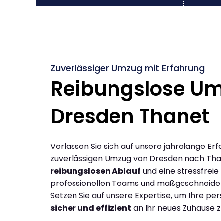
Zuverlässiger Umzug mit Erfahrung
Reibungslose U
Dresden Thanet
Verlassen Sie sich auf unsere jahrelange Erf
zuverlässigen Umzug von Dresden nach Tha
reibungslosen Ablauf
und eine stressfreie
professionellen Teams und maßgeschneide
Setzen Sie auf unsere Expertise, um Ihre p
sicher und effizient
an Ihr neues Zuhause z