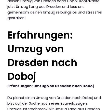
deinen Umzug von Dresden nach Doboj. Kontaktiere
jetzt Umzug Lang aus Dresden und lass uns
gemeinsam deinen Umzug reibungslos und stressfrei
gestalten!
Erfahrungen:
Umzug von
Dresden nach
Doboj
Erfahrungen: Umzug von Dresden nach Doboj
Du planst einen Umzug von Dresden nach Doboj und
bist auf der Suche nach einem zuverlässigen
Umzugsunternehmen? Mit Umzug Lang aus Dresden