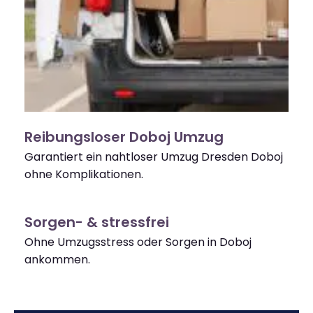
Reibungsloser Doboj Umzug
Garantiert ein nahtloser Umzug Dresden Doboj
ohne Komplikationen.
Sorgen- & stressfrei
Ohne Umzugsstress oder Sorgen in Doboj
ankommen.