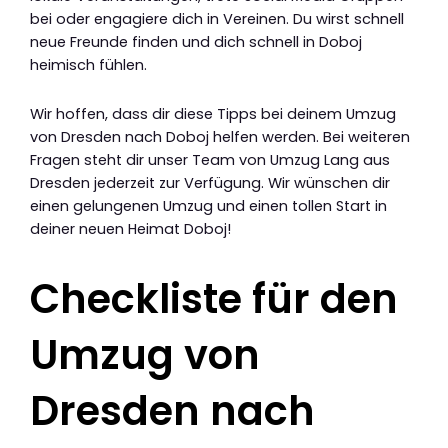
bei oder engagiere dich in Vereinen. Du wirst schnell
neue Freunde finden und dich schnell in Doboj
heimisch fühlen.
Wir hoffen, dass dir diese Tipps bei deinem Umzug
von Dresden nach Doboj helfen werden. Bei weiteren
Fragen steht dir unser Team von Umzug Lang aus
Dresden jederzeit zur Verfügung. Wir wünschen dir
einen gelungenen Umzug und einen tollen Start in
deiner neuen Heimat Doboj!
Checkliste für den
Umzug von
Dresden nach