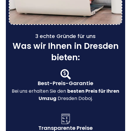
3 echte Gründe für uns
Was wir Ihnen in Dresden
bieten:
Best-Preis-Garantie
Bei uns erhalten Sie den
besten Preis für Ihren
Umzug
Dresden Doboj.
Transparente Preise