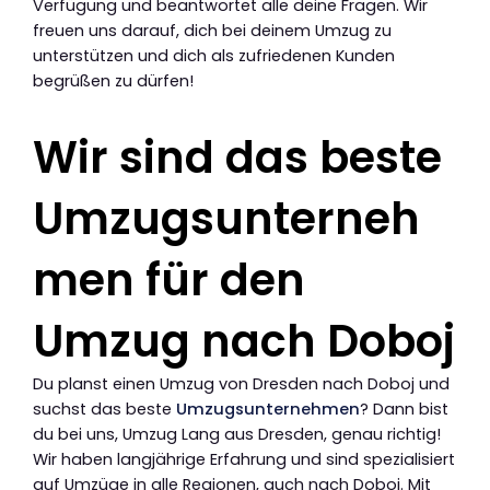
Verfügung und beantwortet alle deine Fragen. Wir
freuen uns darauf, dich bei deinem Umzug zu
unterstützen und dich als zufriedenen Kunden
begrüßen zu dürfen!
Wir sind das beste
Umzugsunterneh
men für den
Umzug nach Doboj
Du planst einen Umzug von Dresden nach Doboj und
suchst das beste
Umzugsunternehmen
? Dann bist
du bei uns, Umzug Lang aus Dresden, genau richtig!
Wir haben langjährige Erfahrung und sind spezialisiert
auf Umzüge in alle Regionen, auch nach Doboj. Mit