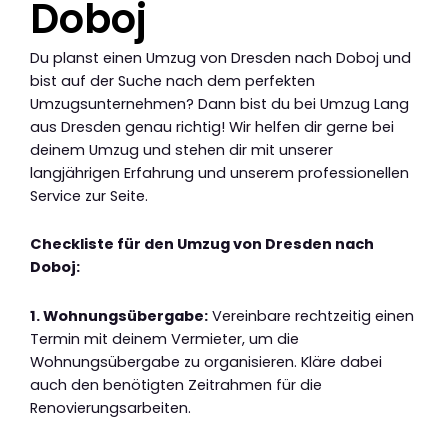
Doboj
Du planst einen Umzug von Dresden nach Doboj und
bist auf der Suche nach dem perfekten
Umzugsunternehmen? Dann bist du bei Umzug Lang
aus Dresden genau richtig! Wir helfen dir gerne bei
deinem Umzug und stehen dir mit unserer
langjährigen Erfahrung und unserem professionellen
Service zur Seite.
Checkliste für den Umzug von Dresden nach
Doboj:
1. Wohnungsübergabe:
Vereinbare rechtzeitig einen
Termin mit deinem Vermieter, um die
Wohnungsübergabe zu organisieren. Kläre dabei
auch den benötigten Zeitrahmen für die
Renovierungsarbeiten.