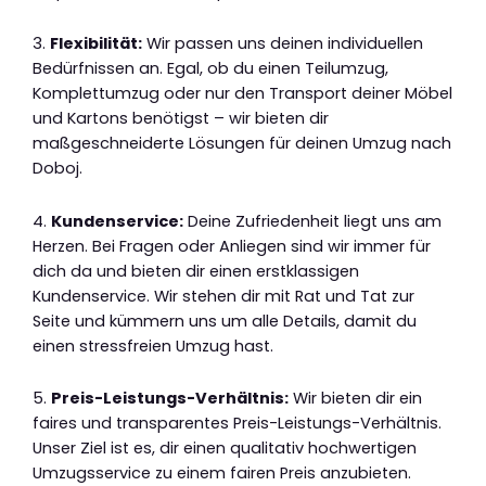
3.
Flexibilität:
Wir passen uns deinen individuellen
Bedürfnissen an. Egal, ob du einen Teilumzug,
Komplettumzug oder nur den Transport deiner Möbel
und Kartons benötigst – wir bieten dir
maßgeschneiderte Lösungen für deinen Umzug nach
Doboj.
4.
Kundenservice:
Deine Zufriedenheit liegt uns am
Herzen. Bei Fragen oder Anliegen sind wir immer für
dich da und bieten dir einen erstklassigen
Kundenservice. Wir stehen dir mit Rat und Tat zur
Seite und kümmern uns um alle Details, damit du
einen stressfreien Umzug hast.
5.
Preis-Leistungs-Verhältnis:
Wir bieten dir ein
faires und transparentes Preis-Leistungs-Verhältnis.
Unser Ziel ist es, dir einen qualitativ hochwertigen
Umzugsservice zu einem fairen Preis anzubieten.