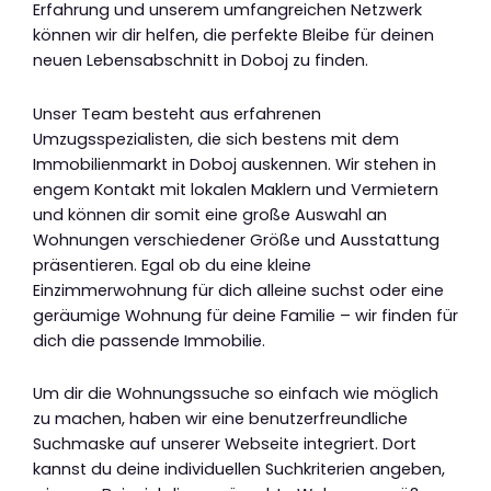
Erfahrung und unserem umfangreichen Netzwerk
können wir dir helfen, die perfekte Bleibe für deinen
neuen Lebensabschnitt in Doboj zu finden.
Unser Team besteht aus erfahrenen
Umzugsspezialisten, die sich bestens mit dem
Immobilienmarkt in Doboj auskennen. Wir stehen in
engem Kontakt mit lokalen Maklern und Vermietern
und können dir somit eine große Auswahl an
Wohnungen verschiedener Größe und Ausstattung
präsentieren. Egal ob du eine kleine
Einzimmerwohnung für dich alleine suchst oder eine
geräumige Wohnung für deine Familie – wir finden für
dich die passende Immobilie.
Um dir die Wohnungssuche so einfach wie möglich
zu machen, haben wir eine benutzerfreundliche
Suchmaske auf unserer Webseite integriert. Dort
kannst du deine individuellen Suchkriterien angeben,