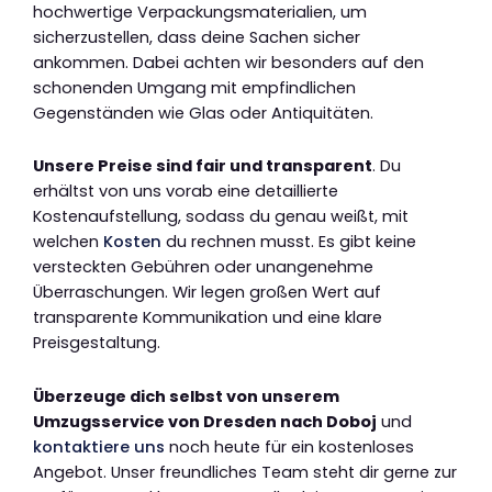
hochwertige Verpackungsmaterialien, um
sicherzustellen, dass deine Sachen sicher
ankommen. Dabei achten wir besonders auf den
schonenden Umgang mit empfindlichen
Gegenständen wie Glas oder Antiquitäten.
Unsere Preise sind fair und transparent
. Du
erhältst von uns vorab eine detaillierte
Kostenaufstellung, sodass du genau weißt, mit
welchen
Kosten
du rechnen musst. Es gibt keine
versteckten Gebühren oder unangenehme
Überraschungen. Wir legen großen Wert auf
transparente Kommunikation und eine klare
Preisgestaltung.
Überzeuge dich selbst von unserem
Umzugsservice von Dresden nach Doboj
und
kontaktiere uns
noch heute für ein kostenloses
Angebot. Unser freundliches Team steht dir gerne zur