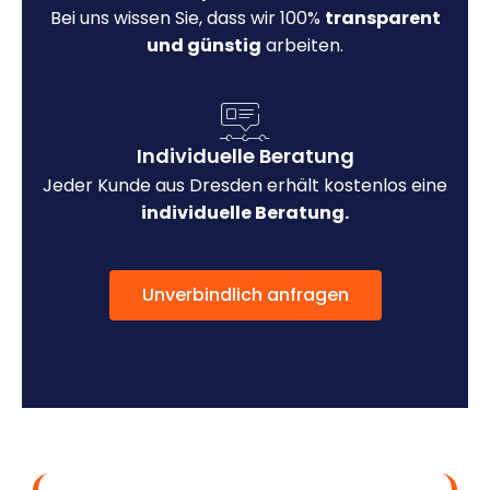
Bei uns wissen Sie, dass wir 100%
transparent
und günstig
arbeiten.
Individuelle Beratung
Jeder Kunde aus Dresden erhält kostenlos eine
individuelle Beratung.
Unverbindlich anfragen