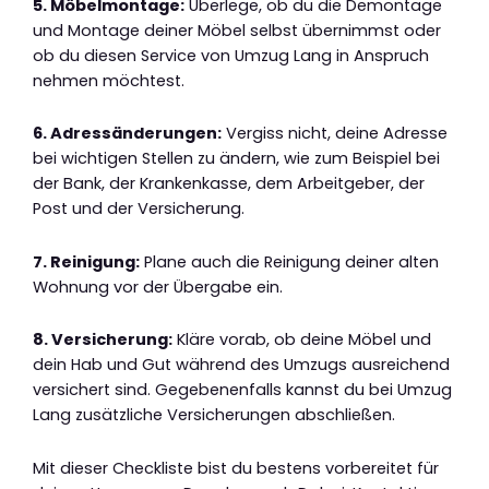
5. Möbelmontage:
Überlege, ob du die Demontage
und Montage deiner Möbel selbst übernimmst oder
ob du diesen Service von Umzug Lang in Anspruch
nehmen möchtest.
6. Adressänderungen:
Vergiss nicht, deine Adresse
bei wichtigen Stellen zu ändern, wie zum Beispiel bei
der Bank, der Krankenkasse, dem Arbeitgeber, der
Post und der Versicherung.
7. Reinigung:
Plane auch die Reinigung deiner alten
Wohnung vor der Übergabe ein.
8. Versicherung:
Kläre vorab, ob deine Möbel und
dein Hab und Gut während des Umzugs ausreichend
versichert sind. Gegebenenfalls kannst du bei Umzug
Lang zusätzliche Versicherungen abschließen.
Mit dieser Checkliste bist du bestens vorbereitet für