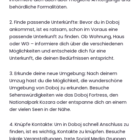
behördliche Formalitäten.
2. Finde passende Unterkünfte: Bevor du in Doboj
ankommst, ist es ratsam, schon im Voraus eine
passende Unterkunft zu finden. Ob Wohnung, Haus
oder WG – informiere dich über die verschiedenen
Möglichkeiten und entscheide dich für eine
Unterkunft, die deinen Bedürfnissen entspricht.
3. Erkunde deine neue Umgebung: Nach deinem
Umzug hast du die Möglichkeit, die wunderschöne
Umgebung von Doboj zu erkunden. Besuche
Sehenswürdigkeiten wie das Doboj Fortress, den
Nationalpark Kozara oder entspanne dich an einem
der vielen Seen in der Nähe.
4. Knüpfe Kontakte: Um in Doboj schnell Anschluss zu
finden, ist es wichtig, Kontakte zu knüpfen. Besuche
lokale Veranstaltungen, trete Social Media Gruppen