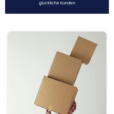
glückliche Kunden