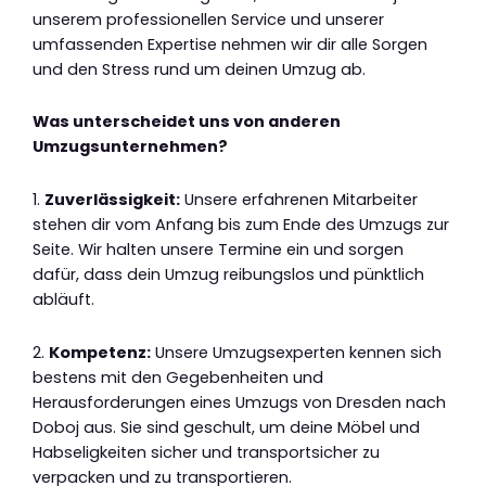
unserem professionellen Service und unserer
umfassenden Expertise nehmen wir dir alle Sorgen
und den Stress rund um deinen Umzug ab.
Was unterscheidet uns von anderen
Umzugsunternehmen?
1.
Zuverlässigkeit:
Unsere erfahrenen Mitarbeiter
stehen dir vom Anfang bis zum Ende des Umzugs zur
Seite. Wir halten unsere Termine ein und sorgen
dafür, dass dein Umzug reibungslos und pünktlich
abläuft.
2.
Kompetenz:
Unsere Umzugsexperten kennen sich
bestens mit den Gegebenheiten und
Herausforderungen eines Umzugs von Dresden nach
Doboj aus. Sie sind geschult, um deine Möbel und
Habseligkeiten sicher und transportsicher zu
verpacken und zu transportieren.