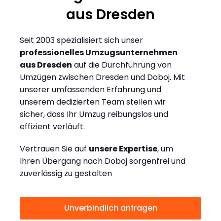
aus Dresden
Seit 2003 spezialisiert sich unser
professionelles Umzugsunternehmen
aus Dresden
auf die Durchführung von
Umzügen zwischen Dresden und Doboj. Mit
unserer umfassenden Erfahrung und
unserem dedizierten Team stellen wir
sicher, dass Ihr Umzug reibungslos und
effizient verläuft.
Vertrauen Sie auf
unsere Expertise
, um
Ihren Übergang nach Doboj sorgenfrei und
zuverlässig zu gestalten
Unverbindlich anfragen