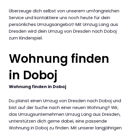
Überzeuge dich selbst von unserem umfangreichen
Service und kontaktiere uns noch heute für dein
persönliches Umzugsangebot! Mit Umzug Lang aus
Dresden wird dein Umzug von Dresden nach Doboj
zum Kinderspiel.
Wohnung finden
in Doboj
Wohnung finden in Doboj
Du planst einen Umzug von Dresden nach Doboj und
bist auf der Suche nach einer neuen Wohnung? Wir,
das Umzugsunternehmen Umzug Lang aus Dresden,
unterstützen dich gerne dabei, eine passende
Wohnung in Doboj zu finden. Mit unserer langjährigen