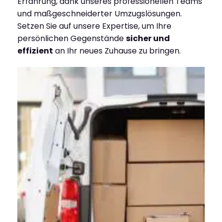
Erfahrung, dank unseres professionellen Teams
und maßgeschneiderter Umzugslösungen.
Setzen Sie auf unsere Expertise, um Ihre
persönlichen Gegenstände
sicher und
effizient
an Ihr neues Zuhause zu bringen.