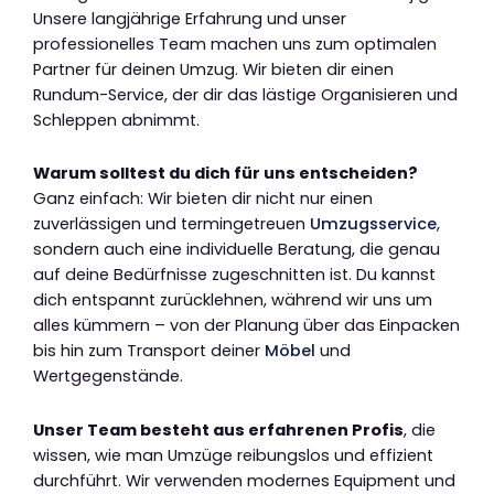
Unsere langjährige Erfahrung und unser
professionelles Team machen uns zum optimalen
Partner für deinen Umzug. Wir bieten dir einen
Rundum-Service, der dir das lästige Organisieren und
Schleppen abnimmt.
Warum solltest du dich für uns entscheiden?
Ganz einfach: Wir bieten dir nicht nur einen
zuverlässigen und termingetreuen
Umzugsservice
,
sondern auch eine individuelle Beratung, die genau
auf deine Bedürfnisse zugeschnitten ist. Du kannst
dich entspannt zurücklehnen, während wir uns um
alles kümmern – von der Planung über das Einpacken
bis hin zum Transport deiner
Möbel
und
Wertgegenstände.
Unser Team besteht aus erfahrenen Profis
, die
wissen, wie man Umzüge reibungslos und effizient
durchführt. Wir verwenden modernes Equipment und