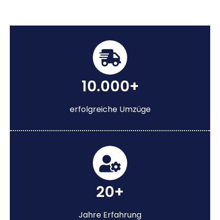
10.000+
erfolgreiche Umzüge
20+
Jahre Erfahrung