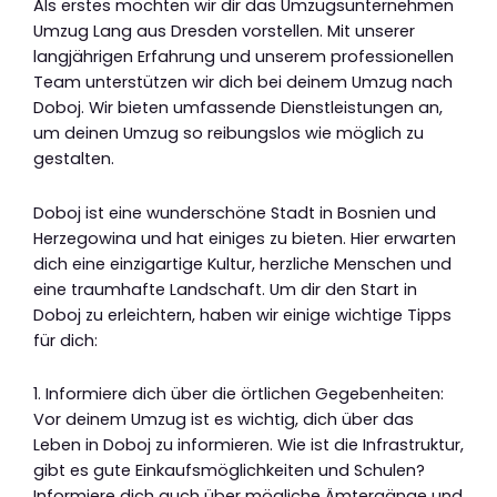
Als erstes möchten wir dir das Umzugsunternehmen
Umzug Lang aus Dresden vorstellen. Mit unserer
langjährigen Erfahrung und unserem professionellen
Team unterstützen wir dich bei deinem Umzug nach
Doboj. Wir bieten umfassende Dienstleistungen an,
um deinen Umzug so reibungslos wie möglich zu
gestalten.
Doboj ist eine wunderschöne Stadt in Bosnien und
Herzegowina und hat einiges zu bieten. Hier erwarten
dich eine einzigartige Kultur, herzliche Menschen und
eine traumhafte Landschaft. Um dir den Start in
Doboj zu erleichtern, haben wir einige wichtige Tipps
für dich:
1. Informiere dich über die örtlichen Gegebenheiten:
Vor deinem Umzug ist es wichtig, dich über das
Leben in Doboj zu informieren. Wie ist die Infrastruktur,
gibt es gute Einkaufsmöglichkeiten und Schulen?
Informiere dich auch über mögliche Ämtergänge und