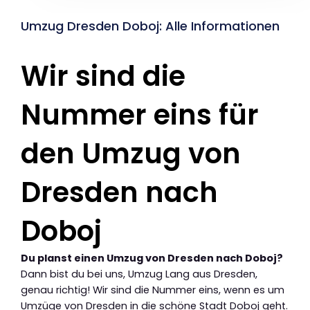
Umzug Dresden Doboj: Alle Informationen
Wir sind die
Nummer eins für
den Umzug von
Dresden nach
Doboj
Du planst einen Umzug von Dresden nach Doboj?
Dann bist du bei uns, Umzug Lang aus Dresden,
genau richtig! Wir sind die Nummer eins, wenn es um
Umzüge von Dresden in die schöne Stadt Doboj geht.