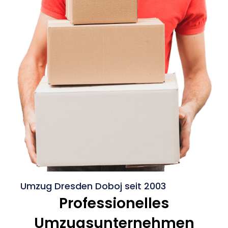
Umzug Dresden Doboj seit 2003
Professionelles
Umzugsunternehmen