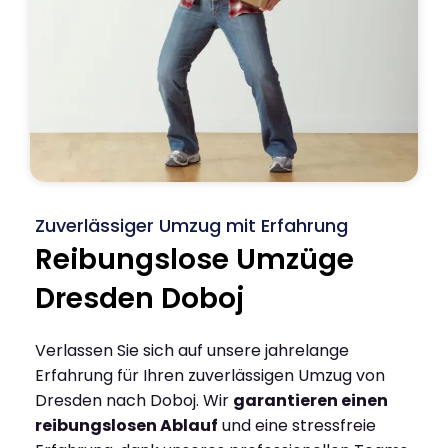
Zuverlässiger Umzug mit Erfahrung
Reibungslose Umzüge
Dresden Doboj
Verlassen Sie sich auf unsere jahrelange
Erfahrung für Ihren zuverlässigen Umzug von
Dresden nach Doboj. Wir
garantieren einen
reibungslosen Ablauf
und eine stressfreie