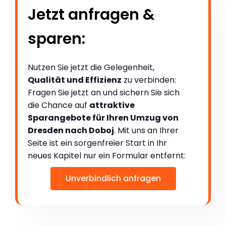
Jetzt anfragen &
sparen:
Nutzen Sie jetzt die Gelegenheit,
Qualität und Effizienz
zu verbinden:
Fragen Sie jetzt an und sichern Sie sich
die Chance auf
attraktive
Sparangebote für Ihren Umzug von
Dresden nach Doboj
. Mit uns an Ihrer
Seite ist ein sorgenfreier Start in Ihr
neues Kapitel nur ein Formular entfernt:
Unverbindlich anfragen