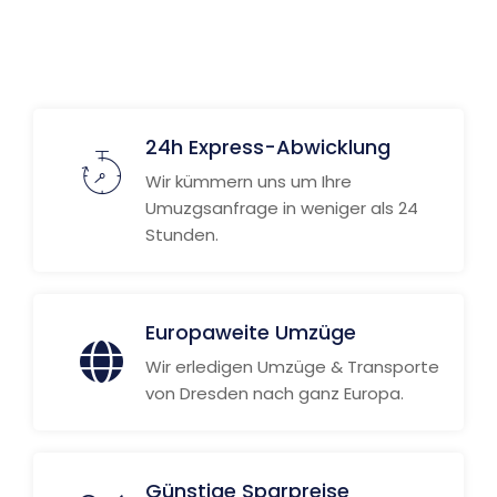
24h Express-Abwicklung
Wir kümmern uns um Ihre
Umuzgsanfrage in weniger als 24
Stunden.
Europaweite Umzüge
Wir erledigen Umzüge & Transporte
von Dresden nach ganz Europa.
Günstige Sparpreise