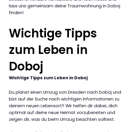
lass uns gemeinsam deine Traumwohnung in Doboj
finden!
Wichtige Tipps
zum Leben in
Doboj
Wichtige Tipps zum Leben in Doboj
Du planst einen Umzug von Dresden nach Doboj und
bist auf der Suche nach wichtigen Informationen zu
deinem neuen Lebensort? Wir helfen dir dabei, dich
optimal auf deine neue Heimat vorzubereiten und
zeigen dir, was du beim Umzug beachten solltest.