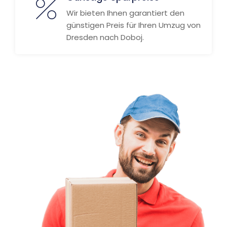
Wir bieten Ihnen garantiert den
günstigen Preis für Ihren Umzug von
Dresden nach Doboj.