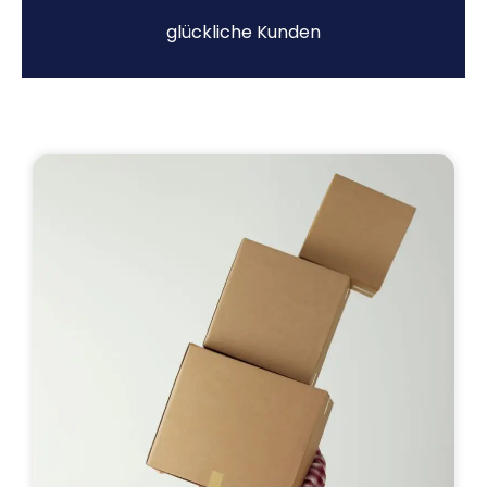
glückliche Kunden