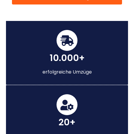
10.000+
erfolgreiche Umzüge
20+