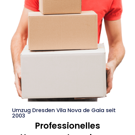
Umzug Dresden Vila Nova de Gaia seit
2003
Professionelles