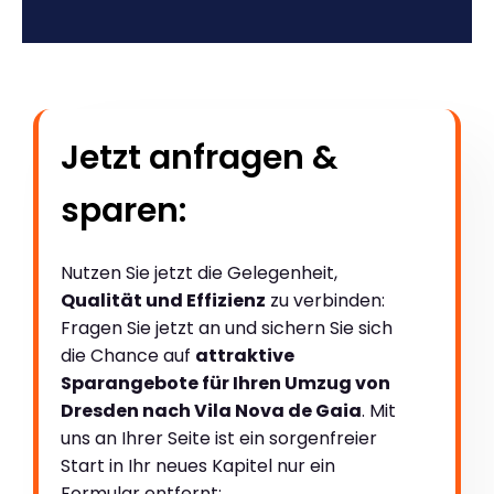
Jetzt anfragen &
sparen:
Nutzen Sie jetzt die Gelegenheit,
Qualität und Effizienz
zu verbinden:
Fragen Sie jetzt an und sichern Sie sich
die Chance auf
attraktive
Sparangebote für Ihren Umzug von
Dresden nach Vila Nova de Gaia
. Mit
uns an Ihrer Seite ist ein sorgenfreier
Start in Ihr neues Kapitel nur ein
Formular entfernt: