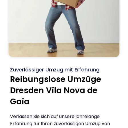
Zuverlässiger Umzug mit Erfahrung
Reibungslose Umzüge
Dresden Vila Nova de
Gaia
Verlassen Sie sich auf unsere jahrelange
Erfahrung für Ihren zuverlässigen Umzug von