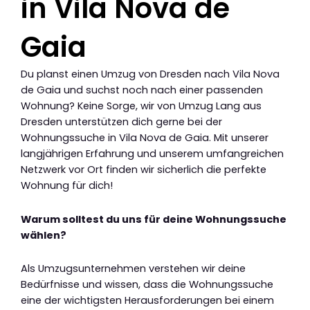
in Vila Nova de
Gaia
Du planst einen Umzug von Dresden nach Vila Nova
de Gaia und suchst noch nach einer passenden
Wohnung? Keine Sorge, wir von Umzug Lang aus
Dresden unterstützen dich gerne bei der
Wohnungssuche in Vila Nova de Gaia. Mit unserer
langjährigen Erfahrung und unserem umfangreichen
Netzwerk vor Ort finden wir sicherlich die perfekte
Wohnung für dich!
Warum solltest du uns für deine Wohnungssuche
wählen?
Als Umzugsunternehmen verstehen wir deine
Bedürfnisse und wissen, dass die Wohnungssuche
eine der wichtigsten Herausforderungen bei einem