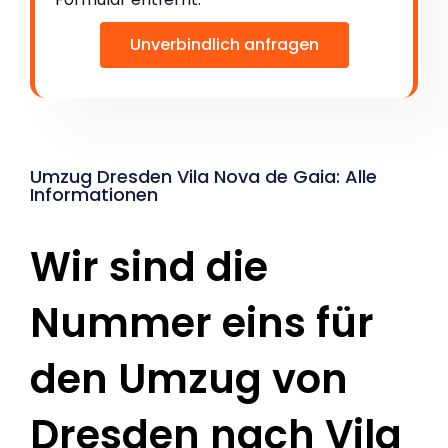
Unverbindlich anfragen
Umzug Dresden Vila Nova de Gaia: Alle
Informationen
Wir sind die
Nummer eins für
den Umzug von
Dresden nach Vila