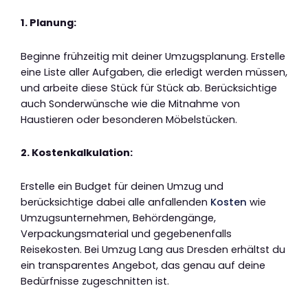
1. Planung:
Beginne frühzeitig mit deiner Umzugsplanung. Erstelle
eine Liste aller Aufgaben, die erledigt werden müssen,
und arbeite diese Stück für Stück ab. Berücksichtige
auch Sonderwünsche wie die Mitnahme von
Haustieren oder besonderen Möbelstücken.
2. Kostenkalkulation:
Erstelle ein Budget für deinen Umzug und
berücksichtige dabei alle anfallenden
Kosten
wie
Umzugsunternehmen, Behördengänge,
Verpackungsmaterial und gegebenenfalls
Reisekosten. Bei Umzug Lang aus Dresden erhältst du
ein transparentes Angebot, das genau auf deine
Bedürfnisse zugeschnitten ist.