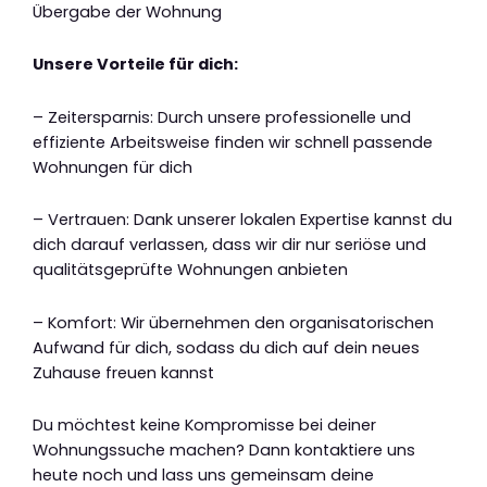
Übergabe der Wohnung
Unsere Vorteile für dich:
– Zeitersparnis: Durch unsere professionelle und
effiziente Arbeitsweise finden wir schnell passende
Wohnungen für dich
– Vertrauen: Dank unserer lokalen Expertise kannst du
dich darauf verlassen, dass wir dir nur seriöse und
qualitätsgeprüfte Wohnungen anbieten
– Komfort: Wir übernehmen den organisatorischen
Aufwand für dich, sodass du dich auf dein neues
Zuhause freuen kannst
Du möchtest keine Kompromisse bei deiner
Wohnungssuche machen? Dann kontaktiere uns
heute noch und lass uns gemeinsam deine