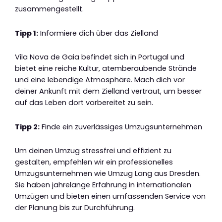
zusammengestellt.
Tipp 1:
Informiere dich über das Zielland
Vila Nova de Gaia befindet sich in Portugal und
bietet eine reiche Kultur, atemberaubende Strände
und eine lebendige Atmosphäre. Mach dich vor
deiner Ankunft mit dem Zielland vertraut, um besser
auf das Leben dort vorbereitet zu sein.
Tipp 2:
Finde ein zuverlässiges Umzugsunternehmen
Um deinen Umzug stressfrei und effizient zu
gestalten, empfehlen wir ein professionelles
Umzugsunternehmen wie Umzug Lang aus Dresden.
Sie haben jahrelange Erfahrung in internationalen
Umzügen und bieten einen umfassenden Service von
der Planung bis zur Durchführung.