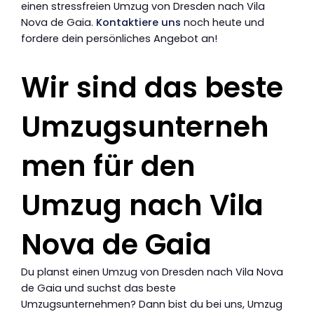
einen stressfreien Umzug von Dresden nach Vila
Nova de Gaia.
Kontaktiere uns
noch heute und
fordere dein persönliches Angebot an!
Wir sind das beste
Umzugsunterneh
men für den
Umzug nach Vila
Nova de Gaia
Du planst einen Umzug von Dresden nach Vila Nova
de Gaia und suchst das beste
Umzugsunternehmen? Dann bist du bei uns, Umzug