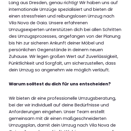
Lang aus Dresden, genau richtig! Wir haben uns auf
internationale Umzüge spezialisiert und bieten dir
einen stressfreien und reibungslosen Umzug nach
Vila Nova de Gaia. Unsere erfahrenen
Umzugsexperten unterstützen dich bei allen Schritten
des Umzugsprozesses, angefangen von der Planung
bis hin zur sicheren Ankunft deiner Möbel und
persönlichen Gegenstände in deinem neuen
Zuhause. Wir legen großen Wert auf Zuverlässigkeit,
Pünktlichkeit und Sorgfalt, um sicherzustellen, dass
dein Umzug so angenehm wie möglich verläuft.
Warum solltest du dich für uns entscheiden?
Wir bieten dir eine professionelle Umzugsberatung,
bei der wir individuell auf deine Bedürfnisse und
Anforderungen eingehen. Unser Team erstellt
gemeinsam mit dir einen maßgeschneiderten
Umzugsplan, damit dein Umzug nach Vila Nova de