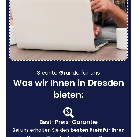
3 echte Gründe für uns
Was wir Ihnen in Dresden
bieten:
Best-Preis-Garantie
Bei uns erhalten Sie den
besten Preis für Ihren