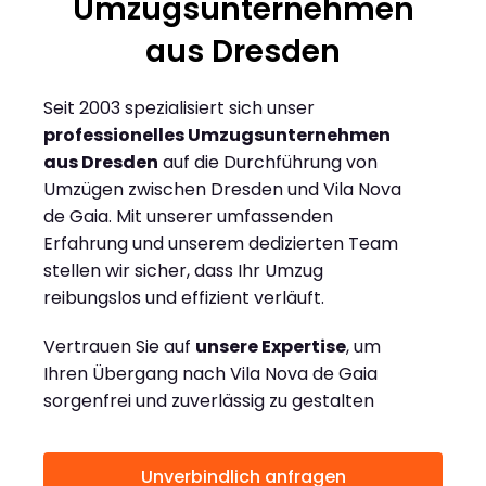
Umzugsunternehmen
aus Dresden
Seit 2003 spezialisiert sich unser
professionelles Umzugsunternehmen
aus Dresden
auf die Durchführung von
Umzügen zwischen Dresden und Vila Nova
de Gaia. Mit unserer umfassenden
Erfahrung und unserem dedizierten Team
stellen wir sicher, dass Ihr Umzug
reibungslos und effizient verläuft.
Vertrauen Sie auf
unsere Expertise
, um
Ihren Übergang nach Vila Nova de Gaia
sorgenfrei und zuverlässig zu gestalten
Unverbindlich anfragen