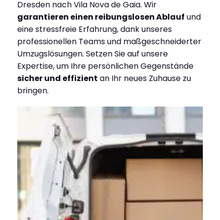
Dresden nach Vila Nova de Gaia. Wir
garantieren einen reibungslosen Ablauf
und
eine stressfreie Erfahrung, dank unseres
professionellen Teams und maßgeschneiderter
Umzugslösungen. Setzen Sie auf unsere
Expertise, um Ihre persönlichen Gegenstände
sicher und effizient
an Ihr neues Zuhause zu
bringen.