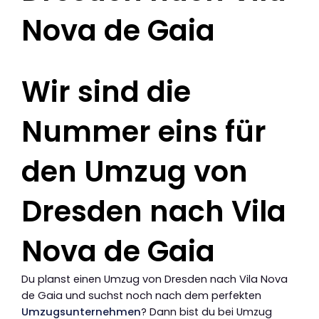
Nova de Gaia
Wir sind die
Nummer eins für
den Umzug von
Dresden nach Vila
Nova de Gaia
Du planst einen Umzug von Dresden nach Vila Nova
de Gaia und suchst noch nach dem perfekten
Umzugsunternehmen
? Dann bist du bei Umzug