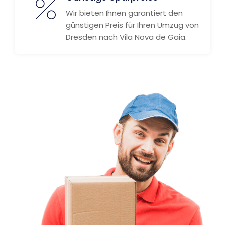
Wir bieten Ihnen garantiert den
günstigen Preis für Ihren Umzug von
Dresden nach Vila Nova de Gaia.