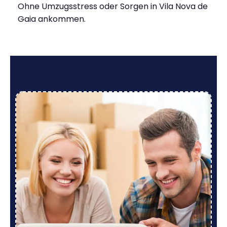
Ohne Umzugsstress oder Sorgen in Vila Nova de
Gaia ankommen.