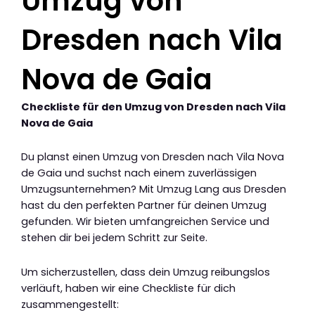
Umzug von
Dresden nach Vila
Nova de Gaia
Checkliste für den Umzug von Dresden nach Vila
Nova de Gaia
Du planst einen Umzug von Dresden nach Vila Nova
de Gaia und suchst nach einem zuverlässigen
Umzugsunternehmen? Mit Umzug Lang aus Dresden
hast du den perfekten Partner für deinen Umzug
gefunden. Wir bieten umfangreichen Service und
stehen dir bei jedem Schritt zur Seite.
Um sicherzustellen, dass dein Umzug reibungslos
verläuft, haben wir eine Checkliste für dich
zusammengestellt: