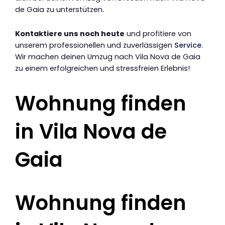
de Gaia zu unterstützen.
Kontaktiere uns noch heute
und profitiere von
unserem professionellen und zuverlässigen
Service
.
Wir machen deinen Umzug nach Vila Nova de Gaia
zu einem erfolgreichen und stressfreien Erlebnis!
Wohnung finden
in Vila Nova de
Gaia
Wohnung finden