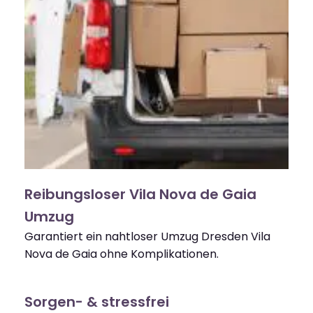
Reibungsloser Vila Nova de Gaia
Umzug
Garantiert ein nahtloser Umzug Dresden Vila
Nova de Gaia ohne Komplikationen.
Sorgen- & stressfrei