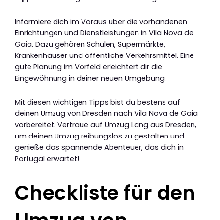
Informiere dich im Voraus über die vorhandenen
Einrichtungen und Dienstleistungen in Vila Nova de
Gaia. Dazu gehören Schulen, Supermärkte,
Krankenhäuser und öffentliche Verkehrsmittel. Eine
gute Planung im Vorfeld erleichtert dir die
Eingewöhnung in deiner neuen Umgebung.
Mit diesen wichtigen Tipps bist du bestens auf
deinen Umzug von Dresden nach Vila Nova de Gaia
vorbereitet. Vertraue auf Umzug Lang aus Dresden,
um deinen Umzug reibungslos zu gestalten und
genieße das spannende Abenteuer, das dich in
Portugal erwartet!
Checkliste für den