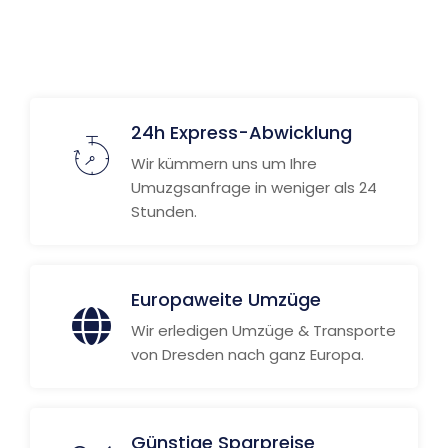
Weitere Informationen
24h Express-Abwicklung
Wir kümmern uns um Ihre
Umuzgsanfrage in weniger als 24
Stunden.
Europaweite Umzüge
Wir erledigen Umzüge & Transporte
von Dresden nach ganz Europa.
Günstige Sparpreise