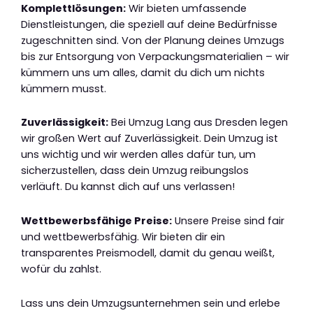
Komplettlösungen:
Wir bieten umfassende
Dienstleistungen, die speziell auf deine Bedürfnisse
zugeschnitten sind. Von der Planung deines Umzugs
bis zur Entsorgung von Verpackungsmaterialien – wir
kümmern uns um alles, damit du dich um nichts
kümmern musst.
Zuverlässigkeit:
Bei Umzug Lang aus Dresden legen
wir großen Wert auf Zuverlässigkeit. Dein Umzug ist
uns wichtig und wir werden alles dafür tun, um
sicherzustellen, dass dein Umzug reibungslos
verläuft. Du kannst dich auf uns verlassen!
Wettbewerbsfähige Preise:
Unsere Preise sind fair
und wettbewerbsfähig. Wir bieten dir ein
transparentes Preismodell, damit du genau weißt,
wofür du zahlst.
Lass uns dein Umzugsunternehmen sein und erlebe