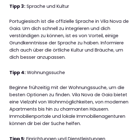
Tipp 3:
Sprache und Kultur
Portugiesisch ist die offizielle Sprache in Vila Nova de
Gaia. Um dich schnell zu integrieren und dich
verständigen zu können, ist es von Vorteil, einige
Grundkenntnisse der Sprache zu haben. Informiere
dich auch über die örtliche Kultur und Bräuche, um
dich besser anzupassen.
Tipp 4:
Wohnungssuche
Beginne frühzeitig mit der Wohnungssuche, um die
besten Optionen zu finden. Vila Nova de Gaia bietet
eine Vielzahl von Wohnmöglichkeiten, von modernen
Apartments bis hin zu charmanten Häusern.
Immobilienportale und lokale Immobilienagenturen
können dir bei der Suche helfen.
Tipp 5:
Einrichtungen und Dienstleistungen