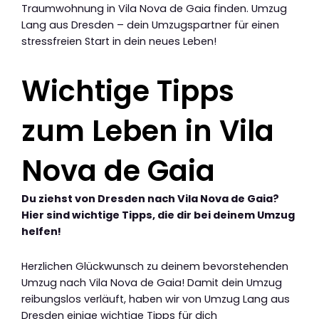
Traumwohnung in Vila Nova de Gaia finden. Umzug
Lang aus Dresden – dein Umzugspartner für einen
stressfreien Start in dein neues Leben!
Wichtige Tipps
zum Leben in Vila
Nova de Gaia
Du ziehst von Dresden nach Vila Nova de Gaia?
Hier sind wichtige Tipps, die dir bei deinem Umzug
helfen!
Herzlichen Glückwunsch zu deinem bevorstehenden
Umzug nach Vila Nova de Gaia! Damit dein Umzug
reibungslos verläuft, haben wir von Umzug Lang aus
Dresden einige wichtige Tipps für dich