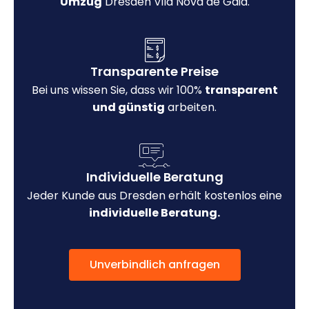
Umzug
Dresden Vila Nova de Gaia.
Transparente Preise
Bei uns wissen Sie, dass wir 100%
transparent
und günstig
arbeiten.
Individuelle Beratung
Jeder Kunde aus Dresden erhält kostenlos eine
individuelle Beratung.
Unverbindlich anfragen