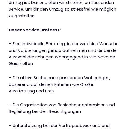
Umzug ist. Daher bieten wir dir einen umfassenden
Service, um dir den Umzug so stressfrei wie möglich
zu gestalten.
Unser Service umfasst:
– Eine individuelle Beratung, in der wir deine Wünsche
und Vorstellungen genau aufnehmen und dir bei der
Auswahl der richtigen Wohngegend in Vila Nova de
Gaia helfen
– Die aktive Suche nach passenden Wohnungen,
basierend auf deinen Kriterien wie Größe,
Ausstattung und Preis
– Die Organisation von Besichtigungsterminen und
Begleitung bei den Besichtigungen
– Unterstützung bei der Vertragsabwicklung und