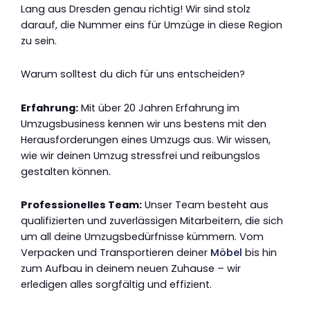
Lang aus Dresden genau richtig! Wir sind stolz
darauf, die Nummer eins für Umzüge in diese Region
zu sein.
Warum solltest du dich für uns entscheiden?
Erfahrung:
Mit über 20 Jahren Erfahrung im
Umzugsbusiness kennen wir uns bestens mit den
Herausforderungen eines Umzugs aus. Wir wissen,
wie wir deinen Umzug stressfrei und reibungslos
gestalten können.
Professionelles Team:
Unser Team besteht aus
qualifizierten und zuverlässigen Mitarbeitern, die sich
um all deine Umzugsbedürfnisse kümmern. Vom
Verpacken und Transportieren deiner
Möbel
bis hin
zum Aufbau in deinem neuen Zuhause – wir
erledigen alles sorgfältig und effizient.