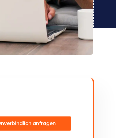
Unverbindlich anfragen