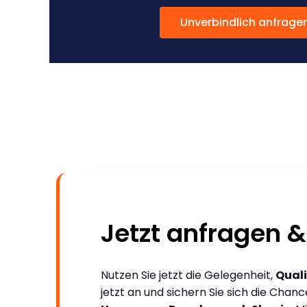
Unverbindlich anfrage
Jetzt anfragen &
Nutzen Sie jetzt die Gelegenheit,
Quali
jetzt an und sichern Sie sich die Chan