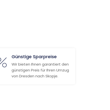
Günstige Sparpreise
Wir bieten Ihnen garantiert den
günstigen Preis für Ihren Umzug
von Dresden nach Skopje.