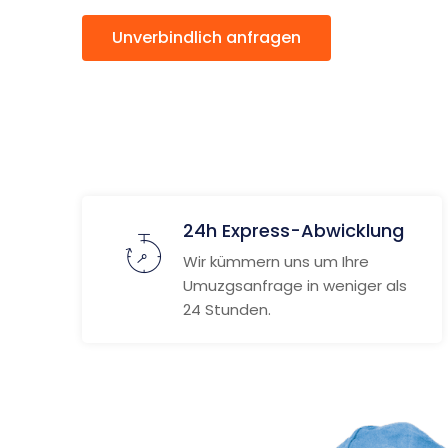
Unverbindlich anfragen
Weitere
24h Express-Abwicklung
Wir kümmern uns um Ihre
Umuzgsanfrage in weniger als
24 Stunden.