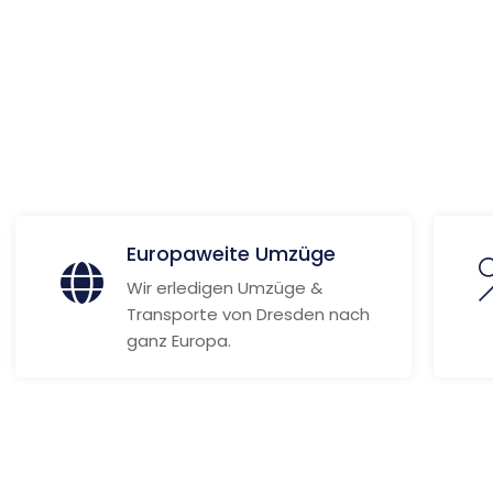
 Informationen
Europaweite Umzüge
Wir erledigen Umzüge &
Transporte von Dresden nach
ganz Europa.