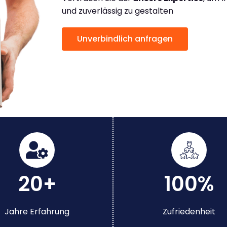
und zuverlässig zu gestalten
Unverbindlich anfragen
20+
100%
Jahre Erfahrung
Zufriedenheit