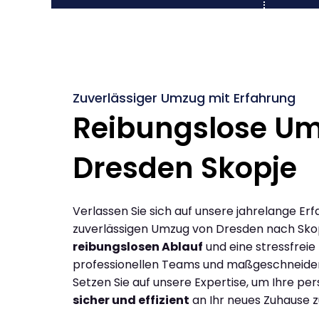
Zuverlässiger Umzug mit Erfahrung
Reibungslose U
Dresden Skopje
Verlassen Sie sich auf unsere jahrelange Erf
zuverlässigen Umzug von Dresden nach Skop
reibungslosen Ablauf
und eine stressfreie
professionellen Teams und maßgeschneide
Setzen Sie auf unsere Expertise, um Ihre p
sicher und effizient
an Ihr neues Zuhause z