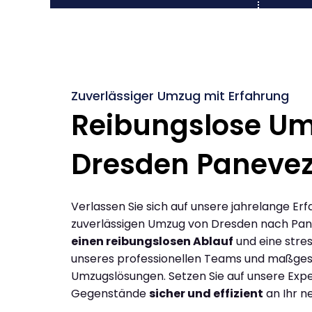
Zuverlässiger Umzug mit Erfahrung
Reibungslose U
Dresden Panevez
Verlassen Sie sich auf unsere jahrelange Erf
zuverlässigen Umzug von Dresden nach Pan
einen reibungslosen Ablauf
und eine stres
unseres professionellen Teams und maßges
Umzugslösungen. Setzen Sie auf unsere Expe
Gegenstände
sicher und effizient
an Ihr n