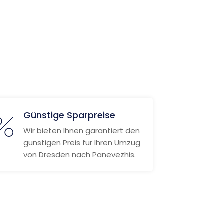
Günstige Sparpreise
Wir bieten Ihnen garantiert den
günstigen Preis für Ihren Umzug
von Dresden nach Panevezhis.