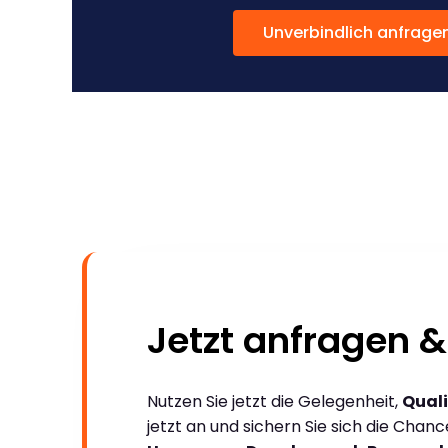
Unverbindlich anfrage
Jetzt anfragen &
Nutzen Sie jetzt die Gelegenheit,
Quali
jetzt an und sichern Sie sich die Chan