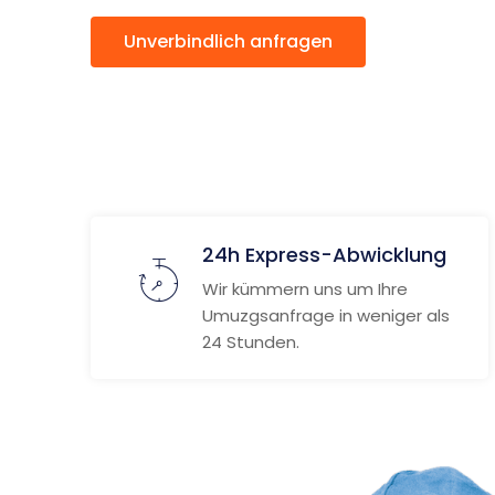
Unverbindlich anfragen
Weitere
24h Express-Abwicklung
Wir kümmern uns um Ihre
Umuzgsanfrage in weniger als
24 Stunden.