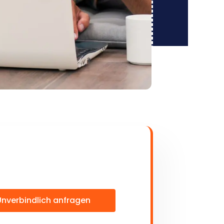
Unverbindlich anfragen