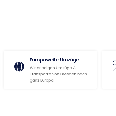
 Informationen
Europaweite Umzüge
Wir erledigen Umzüge &
Transporte von Dresden nach
ganz Europa.