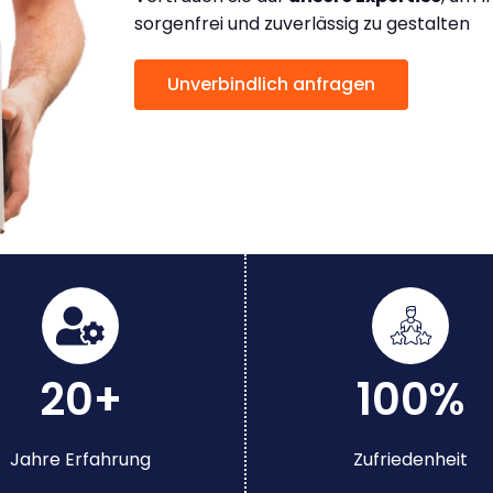
sorgenfrei und zuverlässig zu gestalten
Unverbindlich anfragen
20+
100%
Jahre Erfahrung
Zufriedenheit